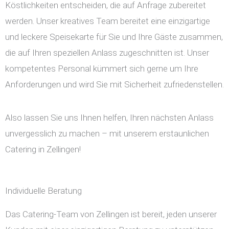
Köstlichkeiten entscheiden, die auf Anfrage zubereitet
werden. Unser kreatives Team bereitet eine einzigartige
und leckere Speisekarte für Sie und Ihre Gäste zusammen,
die auf Ihren speziellen Anlass zugeschnitten ist. Unser
kompetentes Personal kümmert sich gerne um Ihre
Anforderungen und wird Sie mit Sicherheit zufriedenstellen.
Also lassen Sie uns Ihnen helfen, Ihren nächsten Anlass
unvergesslich zu machen – mit unserem erstaunlichen
Catering in Zellingen!
Individuelle Beratung
Das Catering-Team von Zellingen ist bereit, jeden unserer