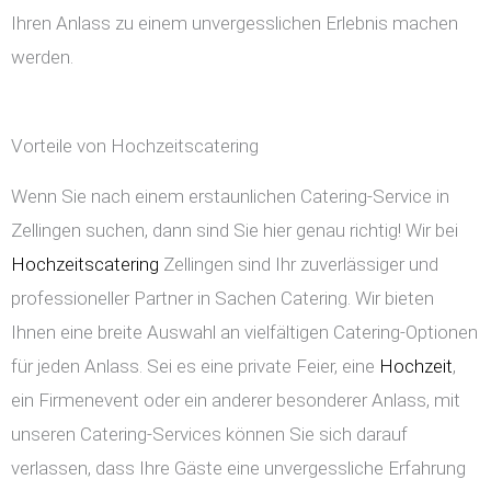
Ihren Anlass zu einem unvergesslichen Erlebnis machen
werden.
Vorteile von Hochzeitscatering
Wenn Sie nach einem erstaunlichen Catering-Service in
Zellingen suchen, dann sind Sie hier genau richtig! Wir bei
Hochzeitscatering
Zellingen sind Ihr zuverlässiger und
professioneller Partner in Sachen Catering. Wir bieten
Ihnen eine breite Auswahl an vielfältigen Catering-Optionen
für jeden Anlass. Sei es eine private Feier, eine
Hochzeit
,
ein Firmenevent oder ein anderer besonderer Anlass, mit
unseren Catering-Services können Sie sich darauf
verlassen, dass Ihre Gäste eine unvergessliche Erfahrung