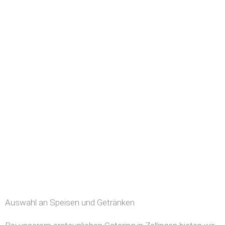
Auswahl an Speisen und Getränken