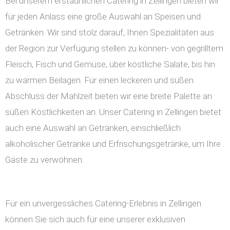
Bei unserem erstaunlichen Catering in Zellingen bieten wir
für jeden Anlass eine große Auswahl an Speisen und
Getränken. Wir sind stolz darauf, Ihnen Spezialitäten aus
der Region zur Verfügung stellen zu können- von gegrilltem
Fleisch, Fisch und Gemüse, über köstliche Salate, bis hin
zu warmen Beilagen. Für einen leckeren und süßen
Abschluss der Mahlzeit bieten wir eine breite Palette an
süßen Köstlichkeiten an. Unser Catering in Zellingen bietet
auch eine Auswahl an Getränken, einschließlich
alkoholischer Getränke und Erfrischungsgetränke, um Ihre
Gäste zu verwöhnen.
Für ein unvergessliches Catering-Erlebnis in Zellingen
können Sie sich auch für eine unserer exklusiven