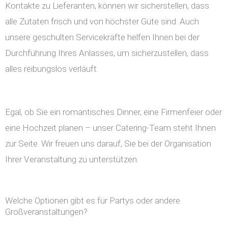
Kontakte zu Lieferanten, können wir sicherstellen, dass
alle Zutaten frisch und von höchster Güte sind. Auch
unsere geschulten Servicekräfte helfen Ihnen bei der
Durchführung Ihres Anlasses, um sicherzustellen, dass
alles reibungslos verläuft.
Egal, ob Sie ein romantisches Dinner, eine Firmenfeier oder
eine Hochzeit planen – unser Catering-Team steht Ihnen
zur Seite. Wir freuen uns darauf, Sie bei der Organisation
Ihrer Veranstaltung zu unterstützen.
Welche Optionen gibt es für Partys oder andere
Großveranstaltungen?