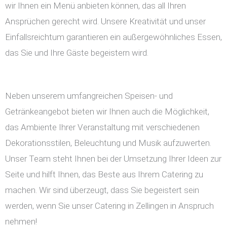
wir Ihnen ein Menü anbieten können, das all Ihren
Ansprüchen gerecht wird. Unsere Kreativität und unser
Einfallsreichtum garantieren ein außergewöhnliches Essen,
das Sie und Ihre Gäste begeistern wird.
Neben unserem umfangreichen Speisen- und
Getränkeangebot bieten wir Ihnen auch die Möglichkeit,
das Ambiente Ihrer Veranstaltung mit verschiedenen
Dekorationsstilen, Beleuchtung und Musik aufzuwerten.
Unser Team steht Ihnen bei der Umsetzung Ihrer Ideen zur
Seite und hilft Ihnen, das Beste aus Ihrem Catering zu
machen. Wir sind überzeugt, dass Sie begeistert sein
werden, wenn Sie unser Catering in Zellingen in Anspruch
nehmen!