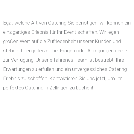
Egal, welche Art von Catering Sie benötigen, wir können ein
einzigartiges Erlebnis für Ihr Event schaffen. Wir legen
großen Wert auf die Zufriedenheit unserer Kunden und
stehen Ihnen jederzeit bei Fragen oder Anregungen gerne
zur Verfügung. Unser erfahrenes Team ist bestrebt, Ihre
Erwartungen zu erfüllen und ein unvergessliches Catering
Erlebnis zu schaffen. Kontaktieren Sie uns jetzt, um Ihr
perfektes Catering in Zellingen zu buchen!