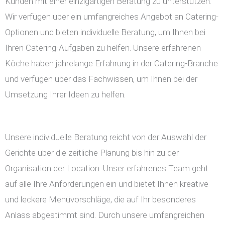
Kunden mit einer einzigartigen Beratung zu unterstützen.
Wir verfügen über ein umfangreiches Angebot an Catering-
Optionen und bieten individuelle Beratung, um Ihnen bei
Ihren Catering-Aufgaben zu helfen. Unsere erfahrenen
Köche haben jahrelange Erfahrung in der Catering-Branche
und verfügen über das Fachwissen, um Ihnen bei der
Umsetzung Ihrer Ideen zu helfen.
Unsere individuelle Beratung reicht von der Auswahl der
Gerichte über die zeitliche Planung bis hin zu der
Organisation der Location. Unser erfahrenes Team geht
auf alle Ihre Anforderungen ein und bietet Ihnen kreative
und leckere Menüvorschläge, die auf Ihr besonderes
Anlass abgestimmt sind. Durch unsere umfangreichen