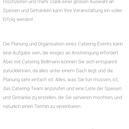
Hochzeiten und mehr. Dank einer großen Auswahl an
Speisen und Getränken kann Ihre Veranstaltung ein voller
Erfolg werden!
Die Planung und Organisation eines Catering-Events kann
eine Aufgabe sein, die einiges an Anstrengung erfordert.
Aber mit Catering Bellmann können Sie sich entspannt
zurücklehnen, da alles unter einem Dach liegt und die
Planung sehr einfach ist. Alles, was Sie tun müssen, ist,
das Catering-Team anzurufen und eine Liste der Speisen
und Getränke zu erstellen, die Sie servieren möchten, und
natürlich einen Termin zu vereinbaren.