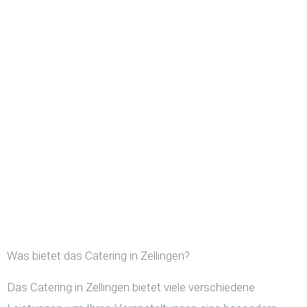
Was bietet das Catering in Zellingen?
Das Catering in Zellingen bietet viele verschiedene