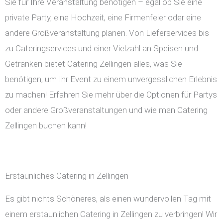
Sie für Ihre Veranstaltung benötigen – egal ob Sie eine
private Party, eine Hochzeit, eine Firmenfeier oder eine
andere Großveranstaltung planen. Von Lieferservices bis
zu Cateringservices und einer Vielzahl an Speisen und
Getränken bietet Catering Zellingen alles, was Sie
benötigen, um Ihr Event zu einem unvergesslichen Erlebnis
zu machen! Erfahren Sie mehr über die Optionen für Partys
oder andere Großveranstaltungen und wie man Catering
Zellingen buchen kann!
Erstaunliches Catering in Zellingen
Es gibt nichts Schöneres, als einen wundervollen Tag mit
einem erstaunlichen Catering in Zellingen zu verbringen! Wir