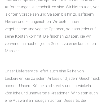
Anforderungen zugeschnitten sind. Wir bieten alles, von
leichten Vorspeisen und Salaten bis hin zu saftigem
Fleisch und Fischgerichten. Wir bieten auch
vegetarische und vegane Optionen, so dass jeder auf
seine Kosten kommt. Die frischen Zutaten, die wir
verwenden, machen jedes Gericht zu einer köstlichen
Mahlzeit.
Unser Lieferservice liefert auch eine Reihe von
Leckereien, die zu jedem Anlass und jedem Geschmack
passen. Unsere Köche sind kreativ und entwickeln
köstliche und unerwartete Kreationen. Wir bieten auch
eine Auswahl an hausgemachten Desserts, die