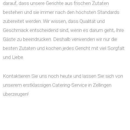
darauf, dass unsere Gerichte aus frischen Zutaten
bestehen und sie immer nach den höchsten Standards
zubereitet werden. Wir wissen, dass Qualität und
Geschmack entscheidend sind, wenn es darum geht, Ihre
Gäste zu beeindrucken. Deshalb verwenden wir nur die
besten Zutaten und kochen jedes Gericht mit viel Sorgfalt
und Liebe.
Kontaktieren Sie uns noch heute und lassen Sie sich von
unserem erstklassigen Catering-Service in Zellingen
überzeugen!