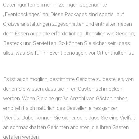
Cateringunternehmen in Zellingen sogenannte
„Eventpackages“ an. Diese Packages sind speziell auf
Großveranstaltungen zugeschnitten und enthalten neben
dem Essen auch alle erforderlichen Utensilien wie Geschirr,
Besteck und Servietten. So können Sie sicher sein, dass
alles, was Sie für Ihr Event benötigen, vor Ort enthalten ist.
Es ist auch möglich, bestimmte Gerichte zu bestellen, von
denen Sie wissen, dass sie Ihren Gästen schmecken
werden. Wenn Sie eine große Anzahl von Gästen haben,
empfiehlt sich natürlich das Bestellen eines ganzen
Menüs. Dabei können Sie sicher sein, dass Sie eine Vielfalt
an schmackhaften Gerichten anbieten, die Ihren Gästen
gefallen werden.