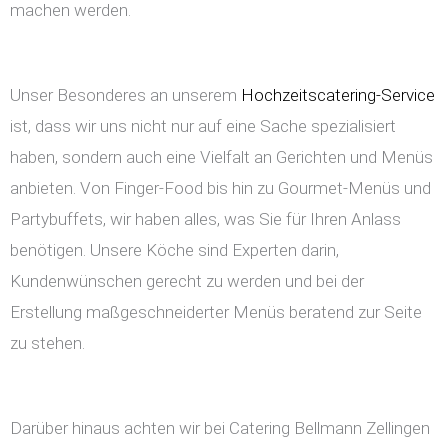
machen werden.
Unser Besonderes an unserem
Hochzeitscatering-Service
ist, dass wir uns nicht nur auf eine Sache spezialisiert
haben, sondern auch eine Vielfalt an Gerichten und Menüs
anbieten. Von Finger-Food bis hin zu Gourmet-Menüs und
Partybuffets, wir haben alles, was Sie für Ihren Anlass
benötigen. Unsere Köche sind Experten darin,
Kundenwünschen gerecht zu werden und bei der
Erstellung maßgeschneiderter Menüs beratend zur Seite
zu stehen.
Darüber hinaus achten wir bei Catering Bellmann Zellingen