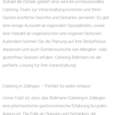
Sobald die Details geklärt sind, wird ein professionelles
Catering-Team zur Veranstaltung kommen und Ihren
Gästen köstliche Gerichte und Getränke servieren. Es gibt
eine riesige Auswahl an regionalen Spezialitäten, sowie
eine Vielzahl an vegetarischen und veganen Optionen.
Außerdem können Sie die Planung auf Ihre Bedürfnisse
anpassen und auch Sonderwünsche wie Allergiker- oder
glutenfreie Speisen erfüllen. Catering Bellmann ist die
perfekte Lösung für Ihre Veranstaltung!
Catering in Zellingen – Perfekt für jeden Anlass!
Unser Fazit ist, dass das Bellmann-Catering in Zellingen
eine phantastische gastronomische Erfahrung für jeden
Anlass ist. Die Fülle an Speisen und Getränken, die