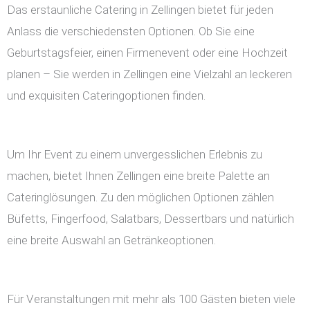
Das erstaunliche Catering in Zellingen bietet für jeden
Anlass die verschiedensten Optionen. Ob Sie eine
Geburtstagsfeier, einen Firmenevent oder eine Hochzeit
planen – Sie werden in Zellingen eine Vielzahl an leckeren
und exquisiten Cateringoptionen finden.
Um Ihr Event zu einem unvergesslichen Erlebnis zu
machen, bietet Ihnen Zellingen eine breite Palette an
Cateringlösungen. Zu den möglichen Optionen zählen
Büfetts, Fingerfood, Salatbars, Dessertbars und natürlich
eine breite Auswahl an Getränkeoptionen.
Für Veranstaltungen mit mehr als 100 Gästen bieten viele