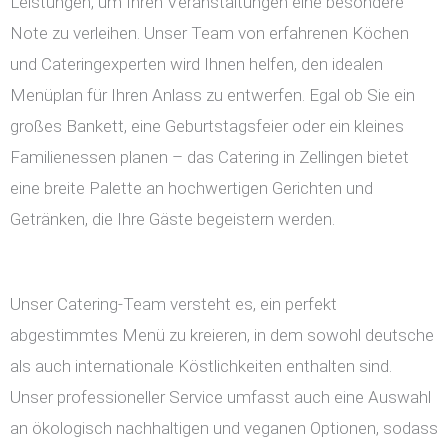
Leistungen, um Ihren Veranstaltungen eine besondere
Note zu verleihen. Unser Team von erfahrenen Köchen
und Cateringexperten wird Ihnen helfen, den idealen
Menüplan für Ihren Anlass zu entwerfen. Egal ob Sie ein
großes Bankett, eine Geburtstagsfeier oder ein kleines
Familienessen planen – das Catering in Zellingen bietet
eine breite Palette an hochwertigen Gerichten und
Getränken, die Ihre Gäste begeistern werden.
Unser Catering-Team versteht es, ein perfekt
abgestimmtes Menü zu kreieren, in dem sowohl deutsche
als auch internationale Köstlichkeiten enthalten sind.
Unser professioneller Service umfasst auch eine Auswahl
an ökologisch nachhaltigen und veganen Optionen, sodass