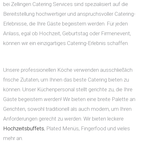
bei Zellingen Catering Services sind spezialisiert auf die
Bereitstellung hochwertiger und anspruchsvoller Catering-
Erlebnisse, die Ihre Gäste begeistern werden. Für jeden
Anlass, egal ob Hochzeit, Geburtstag oder Firmenevent,
können wir ein einzigartiges Catering-Erlebnis schaffen.
Unsere professionellen Köche verwenden ausschließlich
frische Zutaten, um Ihnen das beste Catering bieten zu
können. Unser Küchenpersonal stellt gerichte zu, die Ihre
Gäste begeistern werden! Wir bieten eine breite Palette an
Gerichten, sowohl traditionell als auch modern, um Ihren
Anforderungen gerecht zu werden. Wir bieten leckere
Hochzeitsbuffets
, Plated Menüs, Fingerfood und vieles
mehr an.