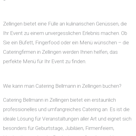
Zellingen bietet eine Fülle an kulinarischen Genüssen, die
Ihr Event zu einem unvergesslichen Erlebnis machen. Ob
Sie ein Büfett, Fingerfood oder ein Menü wünschen – die
Cateringfirmen in Zellingen werden Ihnen helfen, das
perfekte Menü für Ihr Event zu finden.
Wie kann man Catering Bellmann in Zellingen buchen?
Catering Bellmann in Zellingen bietet ein erstaunlich
professionelles und umfangreiches Catering an. Es ist die
ideale Lösung für Veranstaltungen aller Art und eignet sich
besonders für Geburtstage, Jubiläen, Firmenfeiern,