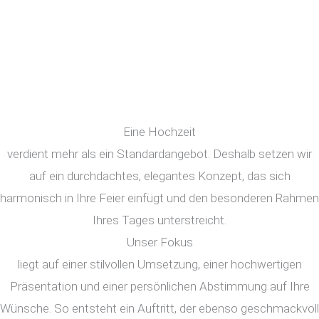
Eine Hochzeit
verdient mehr als ein Standardangebot. Deshalb setzen wir
auf ein durchdachtes, elegantes Konzept, das sich
harmonisch in Ihre Feier einfügt und den besonderen Rahmen
Ihres Tages unterstreicht.
Unser Fokus
liegt auf einer stilvollen Umsetzung, einer hochwertigen
Präsentation und einer persönlichen Abstimmung auf Ihre
Wünsche. So entsteht ein Auftritt, der ebenso geschmackvoll