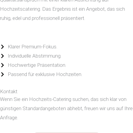
Hochzeitscatering. Das Ergebnis ist ein Angebot, das sich
ruhig, edel und professionell präsentiert.
Klarer Premium-Fokus.
Individuelle Abstimmung.
Hochwertige Präsentation.
Passend für exklusive Hochzeiten.
Kontakt
Wenn Sie ein Hochzeits-Catering suchen, das sich klar von
günstigen Standardangeboten abhebt, freuen wir uns auf Ihre
Anfrage.