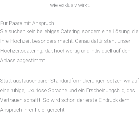
wie exklusiv wirkt.
Für Paare mit Anspruch
Sie suchen kein beliebiges Catering, sondern eine Lösung, die
Ihre Hochzeit besonders macht. Genau dafür steht unser
Hochzeitscatering
: klar, hochwertig und individuell auf den
Anlass abgestimmt.
Statt austauschbarer Standardformulierungen setzen wir auf
eine ruhige, luxuriöse Sprache und ein Erscheinungsbild, das
Vertrauen schafft. So wird schon der erste Eindruck dem
Anspruch Ihrer Feier gerecht.