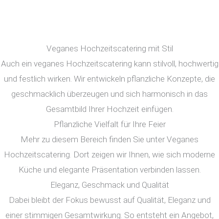
Veganes Hochzeitscatering mit Stil
Auch ein veganes Hochzeitscatering kann stilvoll, hochwertig
und festlich wirken. Wir entwickeln pflanzliche Konzepte, die
geschmacklich überzeugen und sich harmonisch in das
Gesamtbild Ihrer Hochzeit einfügen.
Pflanzliche Vielfalt für Ihre Feier
Mehr zu diesem Bereich finden Sie unter Veganes
Hochzeitscatering. Dort zeigen wir Ihnen, wie sich moderne
Küche und elegante Präsentation verbinden lassen.
Eleganz, Geschmack und Qualität
Dabei bleibt der Fokus bewusst auf Qualität, Eleganz und
einer stimmigen Gesamtwirkung. So entsteht ein Angebot,