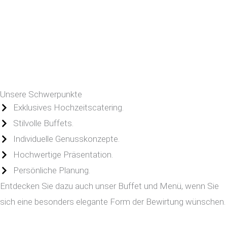
Unsere Schwerpunkte
Exklusives Hochzeitscatering.
Stilvolle Buffets.
Individuelle Genusskonzepte.
Hochwertige Präsentation.
Persönliche Planung.
Entdecken Sie dazu auch unser Buffet und Menü, wenn Sie
sich eine besonders elegante Form der Bewirtung wünschen.