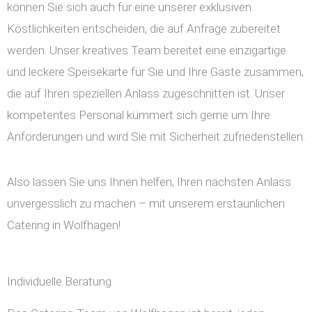
können Sie sich auch für eine unserer exklusiven
Köstlichkeiten entscheiden, die auf Anfrage zubereitet
werden. Unser kreatives Team bereitet eine einzigartige
und leckere Speisekarte für Sie und Ihre Gäste zusammen,
die auf Ihren speziellen Anlass zugeschnitten ist. Unser
kompetentes Personal kümmert sich gerne um Ihre
Anforderungen und wird Sie mit Sicherheit zufriedenstellen.
Also lassen Sie uns Ihnen helfen, Ihren nächsten Anlass
unvergesslich zu machen – mit unserem erstaunlichen
Catering in Wolfhagen!
Individuelle Beratung