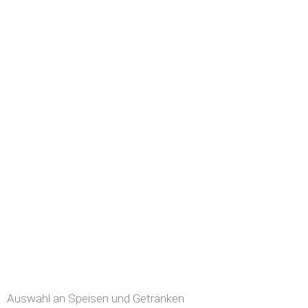
Auswahl an Speisen und Getränken