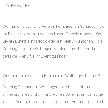
gefallen werden.
Wolfhagen bietet eine Fülle an kulinarischen Genüssen, die
Ihr Event zu einem unvergesslichen Erlebnis machen. Ob
Sie ein Büfett, Fingerfood oder ein Menü wünschen – die
Cateringfirmen in Wolfhagen werden Ihnen helfen, das
perfekte Menü für Ihr Event zu finden.
Wie kann man Catering Bellmann in Wolfhagen buchen?
Catering Bellmann in Wolfhagen bietet ein erstaunlich
professionelles und umfangreiches Catering an. Es ist die
ideale Lösung für Veranstaltungen aller Art und eignet sich