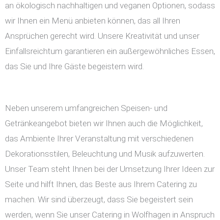
an ökologisch nachhaltigen und veganen Optionen, sodass
wir Ihnen ein Menü anbieten können, das all Ihren
Ansprüchen gerecht wird. Unsere Kreativität und unser
Einfallsreichtum garantieren ein außergewöhnliches Essen,
das Sie und Ihre Gäste begeistern wird.
Neben unserem umfangreichen Speisen- und
Getränkeangebot bieten wir Ihnen auch die Möglichkeit,
das Ambiente Ihrer Veranstaltung mit verschiedenen
Dekorationsstilen, Beleuchtung und Musik aufzuwerten.
Unser Team steht Ihnen bei der Umsetzung Ihrer Ideen zur
Seite und hilft Ihnen, das Beste aus Ihrem Catering zu
machen. Wir sind überzeugt, dass Sie begeistert sein
werden, wenn Sie unser Catering in Wolfhagen in Anspruch