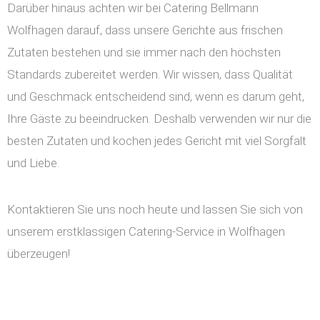
Darüber hinaus achten wir bei Catering Bellmann
Wolfhagen darauf, dass unsere Gerichte aus frischen
Zutaten bestehen und sie immer nach den höchsten
Standards zubereitet werden. Wir wissen, dass Qualität
und Geschmack entscheidend sind, wenn es darum geht,
Ihre Gäste zu beeindrucken. Deshalb verwenden wir nur die
besten Zutaten und kochen jedes Gericht mit viel Sorgfalt
und Liebe.
Kontaktieren Sie uns noch heute und lassen Sie sich von
unserem erstklassigen Catering-Service in Wolfhagen
überzeugen!