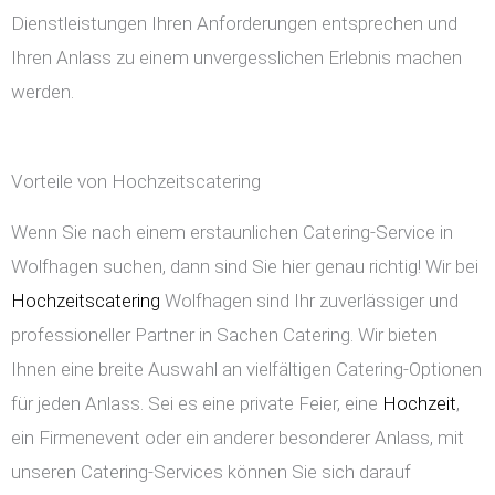
Dienstleistungen Ihren Anforderungen entsprechen und
Ihren Anlass zu einem unvergesslichen Erlebnis machen
werden.
Vorteile von Hochzeitscatering
Wenn Sie nach einem erstaunlichen Catering-Service in
Wolfhagen suchen, dann sind Sie hier genau richtig! Wir bei
Hochzeitscatering
Wolfhagen sind Ihr zuverlässiger und
professioneller Partner in Sachen Catering. Wir bieten
Ihnen eine breite Auswahl an vielfältigen Catering-Optionen
für jeden Anlass. Sei es eine private Feier, eine
Hochzeit
,
ein Firmenevent oder ein anderer besonderer Anlass, mit
unseren Catering-Services können Sie sich darauf