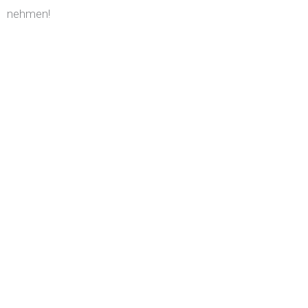
nehmen!