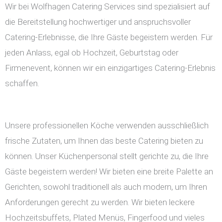
Wir bei Wolfhagen Catering Services sind spezialisiert auf
die Bereitstellung hochwertiger und anspruchsvoller
Catering-Erlebnisse, die Ihre Gäste begeistern werden. Für
jeden Anlass, egal ob Hochzeit, Geburtstag oder
Firmenevent, können wir ein einzigartiges Catering-Erlebnis
schaffen.
Unsere professionellen Köche verwenden ausschließlich
frische Zutaten, um Ihnen das beste Catering bieten zu
können. Unser Küchenpersonal stellt gerichte zu, die Ihre
Gäste begeistern werden! Wir bieten eine breite Palette an
Gerichten, sowohl traditionell als auch modern, um Ihren
Anforderungen gerecht zu werden. Wir bieten leckere
Hochzeitsbuffets, Plated Menüs, Fingerfood und vieles