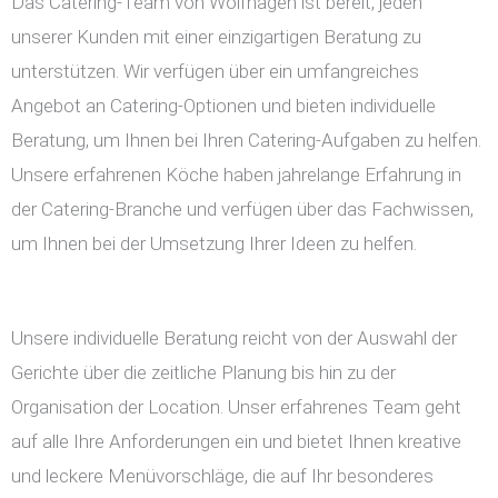
Das Catering-Team von Wolfhagen ist bereit, jeden
unserer Kunden mit einer einzigartigen Beratung zu
unterstützen. Wir verfügen über ein umfangreiches
Angebot an Catering-Optionen und bieten individuelle
Beratung, um Ihnen bei Ihren Catering-Aufgaben zu helfen.
Unsere erfahrenen Köche haben jahrelange Erfahrung in
der Catering-Branche und verfügen über das Fachwissen,
um Ihnen bei der Umsetzung Ihrer Ideen zu helfen.
Unsere individuelle Beratung reicht von der Auswahl der
Gerichte über die zeitliche Planung bis hin zu der
Organisation der Location. Unser erfahrenes Team geht
auf alle Ihre Anforderungen ein und bietet Ihnen kreative
und leckere Menüvorschläge, die auf Ihr besonderes