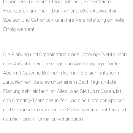
besonders für Geburtstage, Jubiläen, Firmenfeiern,
Hochzeiten und mehr. Dank einer großen Auswahl an
Speisen und Getränken kann Ihre Veranstaltung ein voller
Erfolg werden!
Die Planung und Organisation eines Catering-Events kann
eine Aufgabe sein, die einiges an Anstrengung erfordert.
Aber mit Catering Bellmann können Sie sich entspannt
zurücklehnen, da alles unter einem Dach liegt und die
Planung sehr einfach ist. Alles, was Sie tun müssen, ist,
das Catering-Team anzurufen und eine Liste der Speisen
und Getränke zu erstellen, die Sie servieren möchten, und
natürlich einen Termin zu vereinbaren.