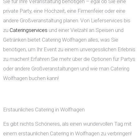
Sie für Ihre Veranstaltung benötigen – egal ob Sie eine
private Party, eine Hochzeit, eine Firmenfeier oder eine
andere Großveranstaltung planen. Von Lieferservices bis
zu
Cateringservices
und einer Vielzahl an Speisen und
Getränken bietet Catering Wolfhagen alles, was Sie
benötigen, um Ihr Event zu einem unvergesslichen Erlebnis
zu machen! Erfahren Sie mehr über die Optionen für Partys
oder andere Großveranstaltungen und wie man Catering
Wolfhagen buchen kann!
Erstaunliches Catering in Wolfhagen
Es gibt nichts Schöneres, als einen wundervollen Tag mit
einem erstaunlichen Catering in Wolfhagen zu verbringen!