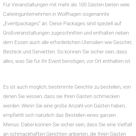
Für Veranstaltungen mit mehr als 100 Gästen bieten viele
Cateringunternehmen in Wolfhagen sogenannte
„Eventpackages“ an. Diese Packages sind speziell auf
Großveranstaltungen zugeschnitten und enthalten neben
dem Essen auch alle erforderlichen Utensilien wie Geschirr,
Besteck und Servietten. So können Sie sicher sein, dass
alles, was Sie für Ihr Event benötigen, vor Ort enthalten ist.
Es ist auch möglich, bestimmte Gerichte zu bestellen, von
denen Sie wissen, dass sie Ihren Gästen schmecken
werden. Wenn Sie eine große Anzahl von Gästen haben,
empfiehlt sich natürlich das Bestellen eines ganzen
Menüs. Dabei können Sie sicher sein, dass Sie eine Vielfalt
an schmackhaften Gerichten anbieten, die Ihren Gästen