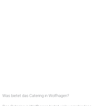
Was bietet das Catering in Wolfhagen?