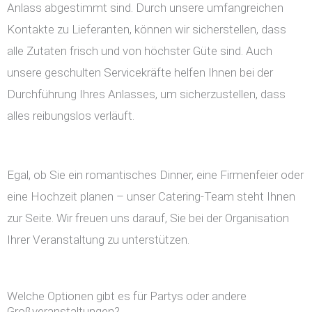
Anlass abgestimmt sind. Durch unsere umfangreichen
Kontakte zu Lieferanten, können wir sicherstellen, dass
alle Zutaten frisch und von höchster Güte sind. Auch
unsere geschulten Servicekräfte helfen Ihnen bei der
Durchführung Ihres Anlasses, um sicherzustellen, dass
alles reibungslos verläuft.
Egal, ob Sie ein romantisches Dinner, eine Firmenfeier oder
eine Hochzeit planen – unser Catering-Team steht Ihnen
zur Seite. Wir freuen uns darauf, Sie bei der Organisation
Ihrer Veranstaltung zu unterstützen.
Welche Optionen gibt es für Partys oder andere
Großveranstaltungen?