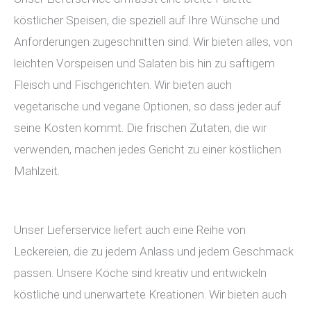
köstlicher Speisen, die speziell auf Ihre Wünsche und
Anforderungen zugeschnitten sind. Wir bieten alles, von
leichten Vorspeisen und Salaten bis hin zu saftigem
Fleisch und Fischgerichten. Wir bieten auch
vegetarische und vegane Optionen, so dass jeder auf
seine Kosten kommt. Die frischen Zutaten, die wir
verwenden, machen jedes Gericht zu einer köstlichen
Mahlzeit.
Unser Lieferservice liefert auch eine Reihe von
Leckereien, die zu jedem Anlass und jedem Geschmack
passen. Unsere Köche sind kreativ und entwickeln
köstliche und unerwartete Kreationen. Wir bieten auch