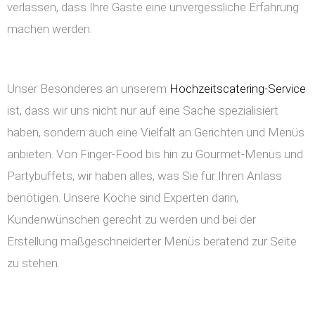
verlassen, dass Ihre Gäste eine unvergessliche Erfahrung
machen werden.
Unser Besonderes an unserem
Hochzeitscatering-Service
ist, dass wir uns nicht nur auf eine Sache spezialisiert
haben, sondern auch eine Vielfalt an Gerichten und Menüs
anbieten. Von Finger-Food bis hin zu Gourmet-Menüs und
Partybuffets, wir haben alles, was Sie für Ihren Anlass
benötigen. Unsere Köche sind Experten darin,
Kundenwünschen gerecht zu werden und bei der
Erstellung maßgeschneiderter Menüs beratend zur Seite
zu stehen.