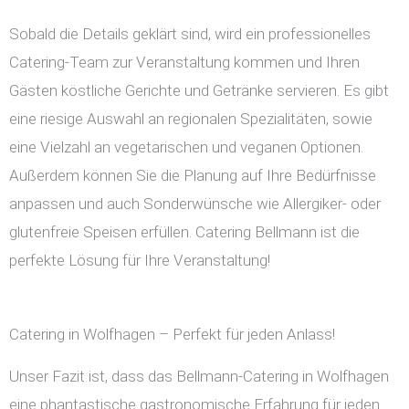
Sobald die Details geklärt sind, wird ein professionelles
Catering-Team zur Veranstaltung kommen und Ihren
Gästen köstliche Gerichte und Getränke servieren. Es gibt
eine riesige Auswahl an regionalen Spezialitäten, sowie
eine Vielzahl an vegetarischen und veganen Optionen.
Außerdem können Sie die Planung auf Ihre Bedürfnisse
anpassen und auch Sonderwünsche wie Allergiker- oder
glutenfreie Speisen erfüllen. Catering Bellmann ist die
perfekte Lösung für Ihre Veranstaltung!
Catering in Wolfhagen – Perfekt für jeden Anlass!
Unser Fazit ist, dass das Bellmann-Catering in Wolfhagen
eine phantastische gastronomische Erfahrung für jeden