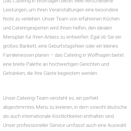
Das Catering in Wolfhagen bietet viele verschiedene
Leistungen, um Ihren Veranstaltungen eine besondere
Note zu verleihen. Unser Team von erfahrenen Köchen
und Cateringexperten wird Ihnen helfen, den idealen
Menüplan für Ihren Anlass zu entwerfen. Egal ob Sie ein
großes Bankett, eine Geburtstagsfeier oder ein kleines
Familienessen planen – das Catering in Wolfhagen bietet
eine breite Palette an hochwertigen Gerichten und
Getränken, die Ihre Gäste begeistern werden.
Unser Catering-Team versteht es, ein perfekt
abgestimmtes Menü zu kreieren, in dem sowohl deutsche
als auch internationale Köstlichkeiten enthalten sind.
Unser professioneller Service umfasst auch eine Auswahl