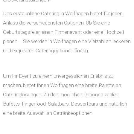
Das erstaunliche Catering in Wolfhagen bietet für jeden
Anlass die verschiedensten Optionen. Ob Sie eine
Geburtstagsfeier, einen Firmenevent oder eine Hochzeit
planen – Sie werden in Wolfhagen eine Vielzahl an leckeren
und exquisiten Cateringoptionen finden.
Um Ihr Event zu einem unvergesslichen Erlebnis zu
machen, bietet Ihnen Wolfhagen eine breite Palette an
Cateringlösungen. Zu den möglichen Optionen zählen
Büfetts, Fingerfood, Salatbars, Dessertbars und natürlich
eine breite Auswahl an Getränkeoptionen.