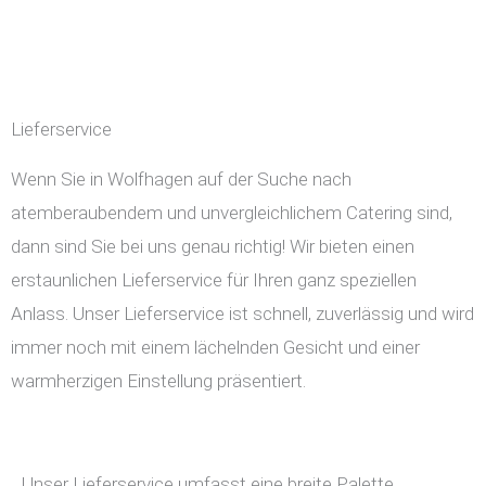
Lieferservice
Wenn Sie in Wolfhagen auf der Suche nach
atemberaubendem und unvergleichlichem Catering sind,
dann sind Sie bei uns genau richtig! Wir bieten einen
erstaunlichen Lieferservice für Ihren ganz speziellen
Anlass. Unser Lieferservice ist schnell, zuverlässig und wird
immer noch mit einem lächelnden Gesicht und einer
warmherzigen Einstellung präsentiert.
Unser Lieferservice umfasst eine breite Palette