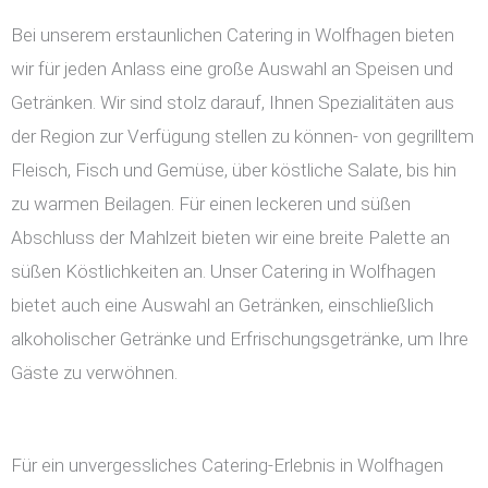
Bei unserem erstaunlichen Catering in Wolfhagen bieten
wir für jeden Anlass eine große Auswahl an Speisen und
Getränken. Wir sind stolz darauf, Ihnen Spezialitäten aus
der Region zur Verfügung stellen zu können- von gegrilltem
Fleisch, Fisch und Gemüse, über köstliche Salate, bis hin
zu warmen Beilagen. Für einen leckeren und süßen
Abschluss der Mahlzeit bieten wir eine breite Palette an
süßen Köstlichkeiten an. Unser Catering in Wolfhagen
bietet auch eine Auswahl an Getränken, einschließlich
alkoholischer Getränke und Erfrischungsgetränke, um Ihre
Gäste zu verwöhnen.
Für ein unvergessliches Catering-Erlebnis in Wolfhagen