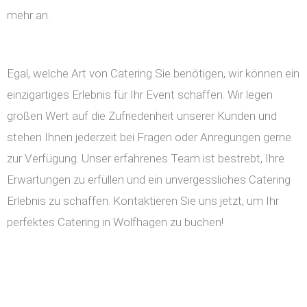
mehr an.
Egal, welche Art von Catering Sie benötigen, wir können ein
einzigartiges Erlebnis für Ihr Event schaffen. Wir legen
großen Wert auf die Zufriedenheit unserer Kunden und
stehen Ihnen jederzeit bei Fragen oder Anregungen gerne
zur Verfügung. Unser erfahrenes Team ist bestrebt, Ihre
Erwartungen zu erfüllen und ein unvergessliches Catering
Erlebnis zu schaffen. Kontaktieren Sie uns jetzt, um Ihr
perfektes Catering in Wolfhagen zu buchen!