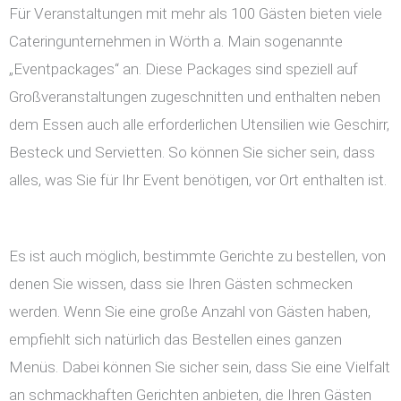
Für Veranstaltungen mit mehr als 100 Gästen bieten viele
Cateringunternehmen in Wörth a. Main sogenannte
„Eventpackages“ an. Diese Packages sind speziell auf
Großveranstaltungen zugeschnitten und enthalten neben
dem Essen auch alle erforderlichen Utensilien wie Geschirr,
Besteck und Servietten. So können Sie sicher sein, dass
alles, was Sie für Ihr Event benötigen, vor Ort enthalten ist.
Es ist auch möglich, bestimmte Gerichte zu bestellen, von
denen Sie wissen, dass sie Ihren Gästen schmecken
werden. Wenn Sie eine große Anzahl von Gästen haben,
empfiehlt sich natürlich das Bestellen eines ganzen
Menüs. Dabei können Sie sicher sein, dass Sie eine Vielfalt
an schmackhaften Gerichten anbieten, die Ihren Gästen