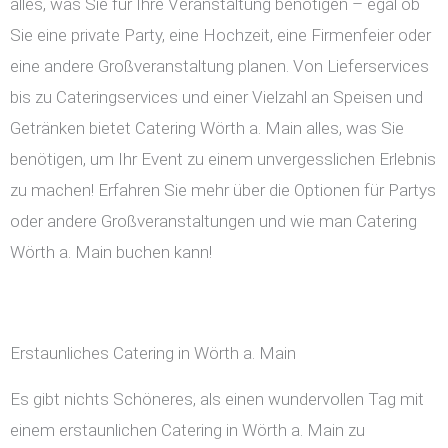
alles, was Sie für Ihre Veranstaltung benötigen – egal ob
Sie eine private Party, eine Hochzeit, eine Firmenfeier oder
eine andere Großveranstaltung planen. Von Lieferservices
bis zu Cateringservices und einer Vielzahl an Speisen und
Getränken bietet Catering Wörth a. Main alles, was Sie
benötigen, um Ihr Event zu einem unvergesslichen Erlebnis
zu machen! Erfahren Sie mehr über die Optionen für Partys
oder andere Großveranstaltungen und wie man Catering
Wörth a. Main buchen kann!
Erstaunliches Catering in Wörth a. Main
Es gibt nichts Schöneres, als einen wundervollen Tag mit
einem erstaunlichen Catering in Wörth a. Main zu