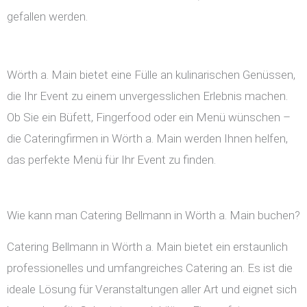
gefallen werden.
Wörth a. Main bietet eine Fülle an kulinarischen Genüssen,
die Ihr Event zu einem unvergesslichen Erlebnis machen.
Ob Sie ein Büfett, Fingerfood oder ein Menü wünschen –
die Cateringfirmen in Wörth a. Main werden Ihnen helfen,
das perfekte Menü für Ihr Event zu finden.
Wie kann man Catering Bellmann in Wörth a. Main buchen?
Catering Bellmann in Wörth a. Main bietet ein erstaunlich
professionelles und umfangreiches Catering an. Es ist die
ideale Lösung für Veranstaltungen aller Art und eignet sich