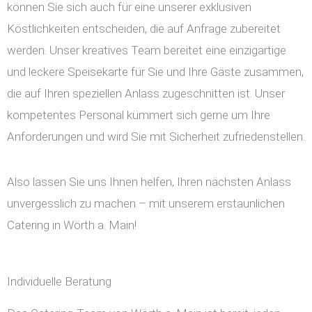
können Sie sich auch für eine unserer exklusiven
Köstlichkeiten entscheiden, die auf Anfrage zubereitet
werden. Unser kreatives Team bereitet eine einzigartige
und leckere Speisekarte für Sie und Ihre Gäste zusammen,
die auf Ihren speziellen Anlass zugeschnitten ist. Unser
kompetentes Personal kümmert sich gerne um Ihre
Anforderungen und wird Sie mit Sicherheit zufriedenstellen.
Also lassen Sie uns Ihnen helfen, Ihren nächsten Anlass
unvergesslich zu machen – mit unserem erstaunlichen
Catering in Wörth a. Main!
Individuelle Beratung