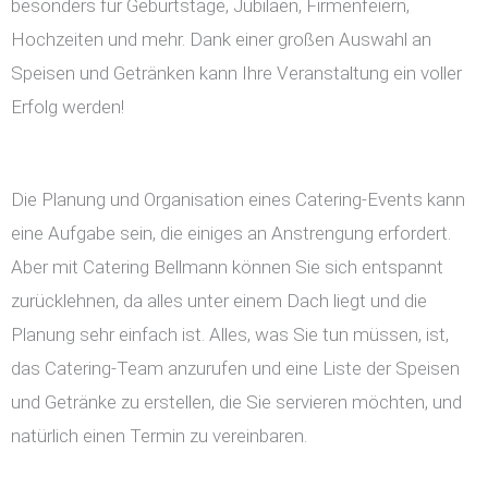
besonders für Geburtstage, Jubiläen, Firmenfeiern,
Hochzeiten und mehr. Dank einer großen Auswahl an
Speisen und Getränken kann Ihre Veranstaltung ein voller
Erfolg werden!
Die Planung und Organisation eines Catering-Events kann
eine Aufgabe sein, die einiges an Anstrengung erfordert.
Aber mit Catering Bellmann können Sie sich entspannt
zurücklehnen, da alles unter einem Dach liegt und die
Planung sehr einfach ist. Alles, was Sie tun müssen, ist,
das Catering-Team anzurufen und eine Liste der Speisen
und Getränke zu erstellen, die Sie servieren möchten, und
natürlich einen Termin zu vereinbaren.