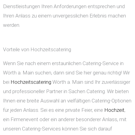
Dienstleistungen Ihren Anforderungen entsprechen und
Ihren Anlass zu einem unvergesslichen Erlebnis machen
werden.
Vorteile von Hochzeitscatering
Wenn Sie nach einem erstaunlichen Catering-Service in
Wörth a. Main suchen, dann sind Sie hier genau richtig! Wir
bei
Hochzeitscatering
Wörth a. Main sind Ihr zuverlässiger
und professioneller Partner in Sachen Catering. Wir bieten
Ihnen eine breite Auswahl an vielfältigen Catering-Optionen
für jeden Anlass. Sei es eine private Feier, eine
Hochzeit
,
ein Firmenevent oder ein anderer besonderer Anlass, mit
unseren Catering-Services können Sie sich darauf