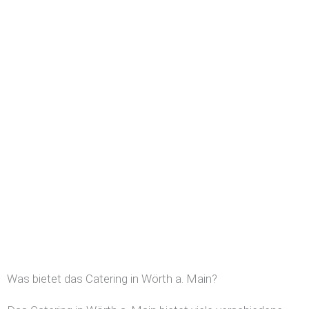
Was bietet das Catering in Wörth a. Main?