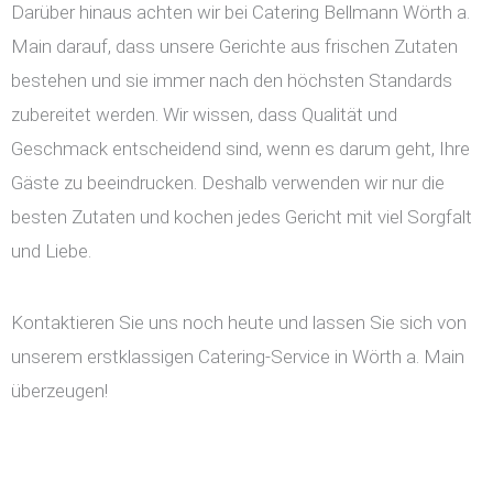
Darüber hinaus achten wir bei Catering Bellmann Wörth a.
Main darauf, dass unsere Gerichte aus frischen Zutaten
bestehen und sie immer nach den höchsten Standards
zubereitet werden. Wir wissen, dass Qualität und
Geschmack entscheidend sind, wenn es darum geht, Ihre
Gäste zu beeindrucken. Deshalb verwenden wir nur die
besten Zutaten und kochen jedes Gericht mit viel Sorgfalt
und Liebe.
Kontaktieren Sie uns noch heute und lassen Sie sich von
unserem erstklassigen Catering-Service in Wörth a. Main
überzeugen!