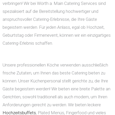
verbringen! Wir bei Wörth a. Main Catering Services sind
spezialisiert auf die Bereitstellung hochwertiger und
anspruchsvoller Catering-Erlebnisse, die Ihre Gäste
begeistern werden. Für jeden Anlass, egal ob Hochzeit,
Geburtstag oder Firmenevent, können wir ein einzigartiges
Catering-Erlebnis schaffen.
Unsere professionellen Köche verwenden ausschließlich
frische Zutaten, um Ihnen das beste Catering bieten zu
können. Unser Küchenpersonal stellt gerichte zu, die Ihre
Gäste begeistern werden! Wir bieten eine breite Palette an
Gerichten, sowohl traditionell als auch modern, um Ihren
Anforderungen gerecht zu werden. Wir bieten leckere
Hochzeitsbuffets
, Plated Menüs, Fingerfood und vieles