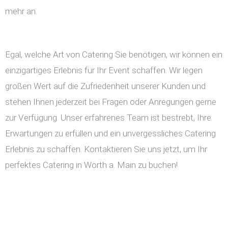
mehr an.
Egal, welche Art von Catering Sie benötigen, wir können ein
einzigartiges Erlebnis für Ihr Event schaffen. Wir legen
großen Wert auf die Zufriedenheit unserer Kunden und
stehen Ihnen jederzeit bei Fragen oder Anregungen gerne
zur Verfügung. Unser erfahrenes Team ist bestrebt, Ihre
Erwartungen zu erfüllen und ein unvergessliches Catering
Erlebnis zu schaffen. Kontaktieren Sie uns jetzt, um Ihr
perfektes Catering in Wörth a. Main zu buchen!