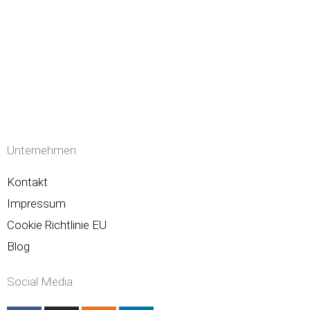
Unternehmen
Kontakt
Impressum
Cookie Richtlinie EU
Blog
Social Media