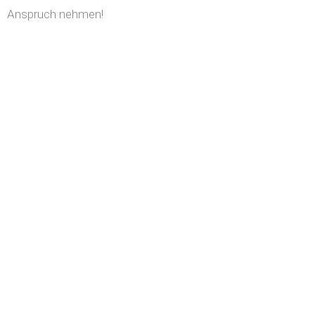
Anspruch nehmen!