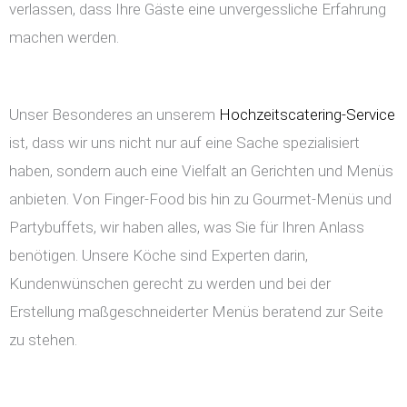
verlassen, dass Ihre Gäste eine unvergessliche Erfahrung
machen werden.
Unser Besonderes an unserem
Hochzeitscatering-Service
ist, dass wir uns nicht nur auf eine Sache spezialisiert
haben, sondern auch eine Vielfalt an Gerichten und Menüs
anbieten. Von Finger-Food bis hin zu Gourmet-Menüs und
Partybuffets, wir haben alles, was Sie für Ihren Anlass
benötigen. Unsere Köche sind Experten darin,
Kundenwünschen gerecht zu werden und bei der
Erstellung maßgeschneiderter Menüs beratend zur Seite
zu stehen.