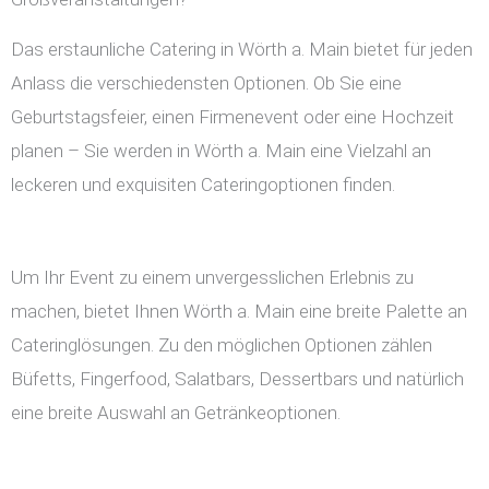
Das erstaunliche Catering in Wörth a. Main bietet für jeden
Anlass die verschiedensten Optionen. Ob Sie eine
Geburtstagsfeier, einen Firmenevent oder eine Hochzeit
planen – Sie werden in Wörth a. Main eine Vielzahl an
leckeren und exquisiten Cateringoptionen finden.
Um Ihr Event zu einem unvergesslichen Erlebnis zu
machen, bietet Ihnen Wörth a. Main eine breite Palette an
Cateringlösungen. Zu den möglichen Optionen zählen
Büfetts, Fingerfood, Salatbars, Dessertbars und natürlich
eine breite Auswahl an Getränkeoptionen.