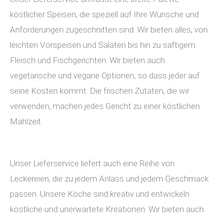
köstlicher Speisen, die speziell auf Ihre Wünsche und
Anforderungen zugeschnitten sind. Wir bieten alles, von
leichten Vorspeisen und Salaten bis hin zu saftigem
Fleisch und Fischgerichten. Wir bieten auch
vegetarische und vegane Optionen, so dass jeder auf
seine Kosten kommt. Die frischen Zutaten, die wir
verwenden, machen jedes Gericht zu einer köstlichen
Mahlzeit.
Unser Lieferservice liefert auch eine Reihe von
Leckereien, die zu jedem Anlass und jedem Geschmack
passen. Unsere Köche sind kreativ und entwickeln
köstliche und unerwartete Kreationen. Wir bieten auch