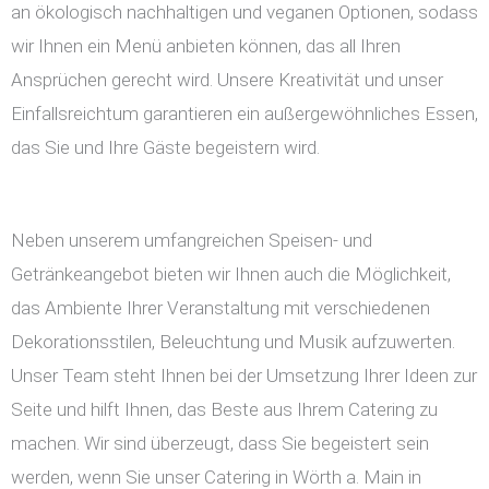
an ökologisch nachhaltigen und veganen Optionen, sodass
wir Ihnen ein Menü anbieten können, das all Ihren
Ansprüchen gerecht wird. Unsere Kreativität und unser
Einfallsreichtum garantieren ein außergewöhnliches Essen,
das Sie und Ihre Gäste begeistern wird.
Neben unserem umfangreichen Speisen- und
Getränkeangebot bieten wir Ihnen auch die Möglichkeit,
das Ambiente Ihrer Veranstaltung mit verschiedenen
Dekorationsstilen, Beleuchtung und Musik aufzuwerten.
Unser Team steht Ihnen bei der Umsetzung Ihrer Ideen zur
Seite und hilft Ihnen, das Beste aus Ihrem Catering zu
machen. Wir sind überzeugt, dass Sie begeistert sein
werden, wenn Sie unser Catering in Wörth a. Main in