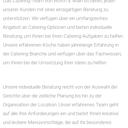
Das Catering-Team von Wörth a. Main ist bereit, jeden
unserer Kunden mit einer einzigartigen Beratung zu
unterstützen. Wir verfügen über ein umfangreiches
Angebot an Catering-Optionen und bieten individuelle
Beratung, um Ihnen bei Ihren Catering-Aufgaben zu helfen.
Unsere erfahrenen Köche haben jahrelange Erfahrung in
der Catering-Branche und verfügen über das Fachwissen,
um Ihnen bei der Umsetzung Ihrer Ideen zu helfen.
Unsere individuelle Beratung reicht von der Auswahl der
Gerichte über die zeitliche Planung bis hin zu der
Organisation der Location. Unser erfahrenes Team geht
auf alle Ihre Anforderungen ein und bietet Ihnen kreative
und leckere Menüvorschläge, die auf Ihr besonderes