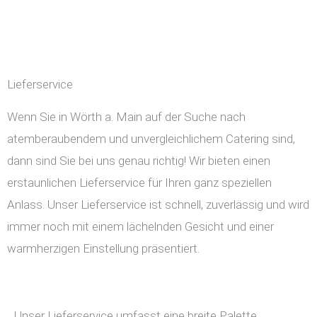
Lieferservice
Wenn Sie in Wörth a. Main auf der Suche nach
atemberaubendem und unvergleichlichem Catering sind,
dann sind Sie bei uns genau richtig! Wir bieten einen
erstaunlichen Lieferservice für Ihren ganz speziellen
Anlass. Unser Lieferservice ist schnell, zuverlässig und wird
immer noch mit einem lächelnden Gesicht und einer
warmherzigen Einstellung präsentiert.
Unser Lieferservice umfasst eine breite Palette