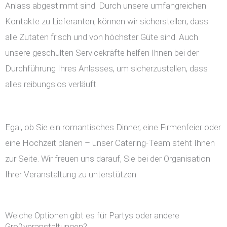
Anlass abgestimmt sind. Durch unsere umfangreichen
Kontakte zu Lieferanten, können wir sicherstellen, dass
alle Zutaten frisch und von höchster Güte sind. Auch
unsere geschulten Servicekräfte helfen Ihnen bei der
Durchführung Ihres Anlasses, um sicherzustellen, dass
alles reibungslos verläuft.
Egal, ob Sie ein romantisches Dinner, eine Firmenfeier oder
eine Hochzeit planen – unser Catering-Team steht Ihnen
zur Seite. Wir freuen uns darauf, Sie bei der Organisation
Ihrer Veranstaltung zu unterstützen.
Welche Optionen gibt es für Partys oder andere
Großveranstaltungen?