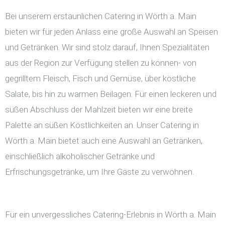
Bei unserem erstaunlichen Catering in Wörth a. Main
bieten wir für jeden Anlass eine große Auswahl an Speisen
und Getränken. Wir sind stolz darauf, Ihnen Spezialitäten
aus der Region zur Verfügung stellen zu können- von
gegrilltem Fleisch, Fisch und Gemüse, über köstliche
Salate, bis hin zu warmen Beilagen. Für einen leckeren und
süßen Abschluss der Mahlzeit bieten wir eine breite
Palette an süßen Köstlichkeiten an. Unser Catering in
Wörth a. Main bietet auch eine Auswahl an Getränken,
einschließlich alkoholischer Getränke und
Erfrischungsgetränke, um Ihre Gäste zu verwöhnen.
Für ein unvergessliches Catering-Erlebnis in Wörth a. Main