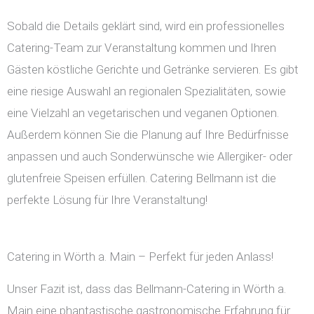
Sobald die Details geklärt sind, wird ein professionelles
Catering-Team zur Veranstaltung kommen und Ihren
Gästen köstliche Gerichte und Getränke servieren. Es gibt
eine riesige Auswahl an regionalen Spezialitäten, sowie
eine Vielzahl an vegetarischen und veganen Optionen.
Außerdem können Sie die Planung auf Ihre Bedürfnisse
anpassen und auch Sonderwünsche wie Allergiker- oder
glutenfreie Speisen erfüllen. Catering Bellmann ist die
perfekte Lösung für Ihre Veranstaltung!
Catering in Wörth a. Main – Perfekt für jeden Anlass!
Unser Fazit ist, dass das Bellmann-Catering in Wörth a.
Main eine phantastische gastronomische Erfahrung für