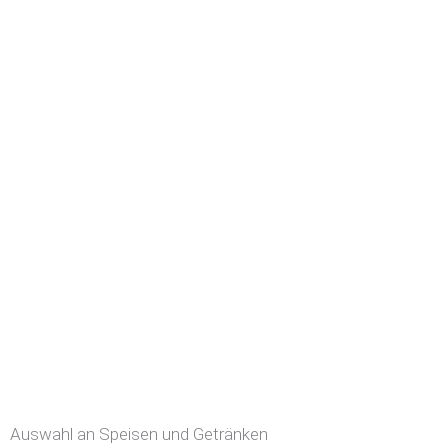
Auswahl an Speisen und Getränken