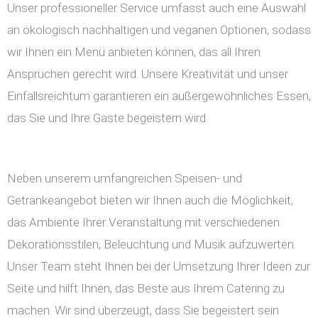
Unser professioneller Service umfasst auch eine Auswahl
an ökologisch nachhaltigen und veganen Optionen, sodass
wir Ihnen ein Menü anbieten können, das all Ihren
Ansprüchen gerecht wird. Unsere Kreativität und unser
Einfallsreichtum garantieren ein außergewöhnliches Essen,
das Sie und Ihre Gäste begeistern wird.
Neben unserem umfangreichen Speisen- und
Getränkeangebot bieten wir Ihnen auch die Möglichkeit,
das Ambiente Ihrer Veranstaltung mit verschiedenen
Dekorationsstilen, Beleuchtung und Musik aufzuwerten.
Unser Team steht Ihnen bei der Umsetzung Ihrer Ideen zur
Seite und hilft Ihnen, das Beste aus Ihrem Catering zu
machen. Wir sind überzeugt, dass Sie begeistert sein