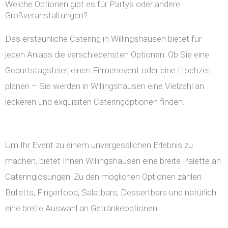
Welche Optionen gibt es für Partys oder andere
Großveranstaltungen?
Das erstaunliche Catering in Willingshausen bietet für
jeden Anlass die verschiedensten Optionen. Ob Sie eine
Geburtstagsfeier, einen Firmenevent oder eine Hochzeit
planen – Sie werden in Willingshausen eine Vielzahl an
leckeren und exquisiten Cateringoptionen finden.
Um Ihr Event zu einem unvergesslichen Erlebnis zu
machen, bietet Ihnen Willingshausen eine breite Palette an
Cateringlösungen. Zu den möglichen Optionen zählen
Büfetts, Fingerfood, Salatbars, Dessertbars und natürlich
eine breite Auswahl an Getränkeoptionen.