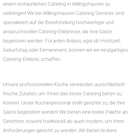
einem erstaunlichen Catering in Willingshausen zu
verbringen! Wir bei Willingshausen Catering Services sind
spezialisiert auf die Bereitstellung hochwertiger und
anspruchsvoller Catering-Erlebnisse, die Ihre Gäste
begeistern werden. Für jeden Anlass, egal ob Hochzeit,
Geburtstag oder Firmenevent, können wir ein einzigartiges
Catering-Erlebnis schaffen.
Unsere professionellen Köche verwenden ausschließlich
frische Zutaten, um Ihnen das beste Catering bieten zu
können. Unser Küchenpersonal stellt gerichte zu, die Ihre
Gäste begeistern werden! Wir bieten eine breite Palette an
Gerichten, sowohl traditionell als auch modern, um Ihren
Anforderungen gerecht zu werden. Wir bieten leckere