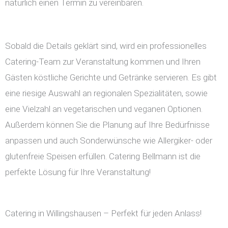
natürlich einen Termin zu vereinbaren.
Sobald die Details geklärt sind, wird ein professionelles
Catering-Team zur Veranstaltung kommen und Ihren
Gästen köstliche Gerichte und Getränke servieren. Es gibt
eine riesige Auswahl an regionalen Spezialitäten, sowie
eine Vielzahl an vegetarischen und veganen Optionen.
Außerdem können Sie die Planung auf Ihre Bedürfnisse
anpassen und auch Sonderwünsche wie Allergiker- oder
glutenfreie Speisen erfüllen. Catering Bellmann ist die
perfekte Lösung für Ihre Veranstaltung!
Catering in Willingshausen – Perfekt für jeden Anlass!