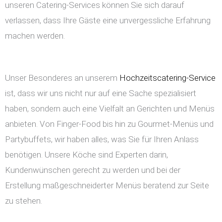
unseren Catering-Services können Sie sich darauf
verlassen, dass Ihre Gäste eine unvergessliche Erfahrung
machen werden.
Unser Besonderes an unserem
Hochzeitscatering-Service
ist, dass wir uns nicht nur auf eine Sache spezialisiert
haben, sondern auch eine Vielfalt an Gerichten und Menüs
anbieten. Von Finger-Food bis hin zu Gourmet-Menüs und
Partybuffets, wir haben alles, was Sie für Ihren Anlass
benötigen. Unsere Köche sind Experten darin,
Kundenwünschen gerecht zu werden und bei der
Erstellung maßgeschneiderter Menüs beratend zur Seite
zu stehen.