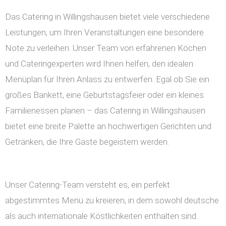
Das Catering in Willingshausen bietet viele verschiedene
Leistungen, um Ihren Veranstaltungen eine besondere
Note zu verleihen. Unser Team von erfahrenen Köchen
und Cateringexperten wird Ihnen helfen, den idealen
Menüplan für Ihren Anlass zu entwerfen. Egal ob Sie ein
großes Bankett, eine Geburtstagsfeier oder ein kleines
Familienessen planen – das Catering in Willingshausen
bietet eine breite Palette an hochwertigen Gerichten und
Getränken, die Ihre Gäste begeistern werden.
Unser Catering-Team versteht es, ein perfekt
abgestimmtes Menü zu kreieren, in dem sowohl deutsche
als auch internationale Köstlichkeiten enthalten sind.