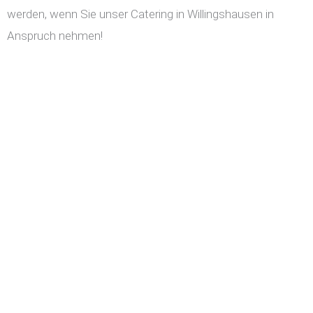
werden, wenn Sie unser Catering in Willingshausen in
Anspruch nehmen!