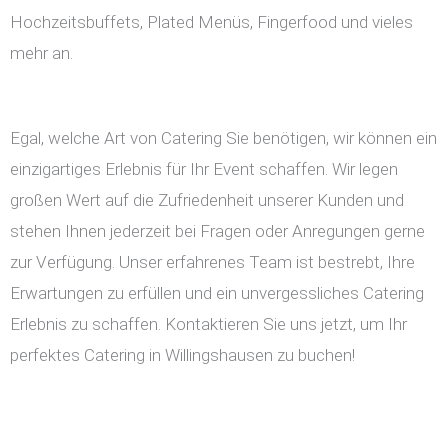
Hochzeitsbuffets, Plated Menüs, Fingerfood und vieles
mehr an.
Egal, welche Art von Catering Sie benötigen, wir können ein
einzigartiges Erlebnis für Ihr Event schaffen. Wir legen
großen Wert auf die Zufriedenheit unserer Kunden und
stehen Ihnen jederzeit bei Fragen oder Anregungen gerne
zur Verfügung. Unser erfahrenes Team ist bestrebt, Ihre
Erwartungen zu erfüllen und ein unvergessliches Catering
Erlebnis zu schaffen. Kontaktieren Sie uns jetzt, um Ihr
perfektes Catering in Willingshausen zu buchen!