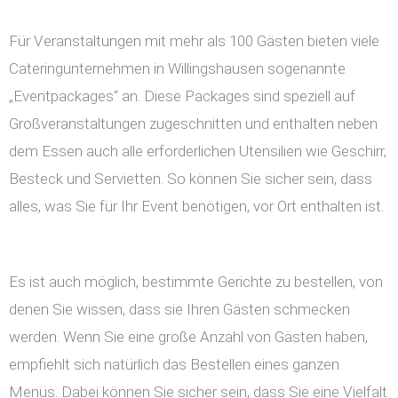
Für Veranstaltungen mit mehr als 100 Gästen bieten viele
Cateringunternehmen in Willingshausen sogenannte
„Eventpackages“ an. Diese Packages sind speziell auf
Großveranstaltungen zugeschnitten und enthalten neben
dem Essen auch alle erforderlichen Utensilien wie Geschirr,
Besteck und Servietten. So können Sie sicher sein, dass
alles, was Sie für Ihr Event benötigen, vor Ort enthalten ist.
Es ist auch möglich, bestimmte Gerichte zu bestellen, von
denen Sie wissen, dass sie Ihren Gästen schmecken
werden. Wenn Sie eine große Anzahl von Gästen haben,
empfiehlt sich natürlich das Bestellen eines ganzen
Menüs. Dabei können Sie sicher sein, dass Sie eine Vielfalt