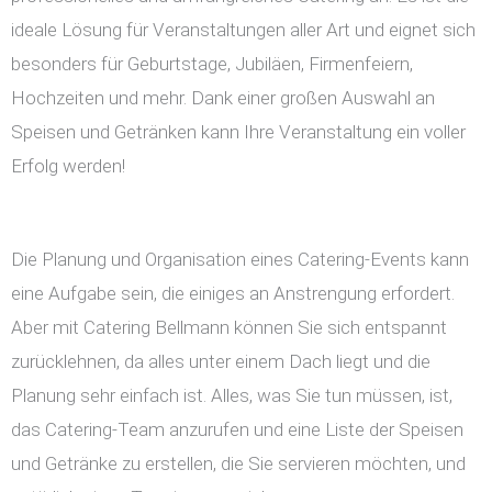
ideale Lösung für Veranstaltungen aller Art und eignet sich
besonders für Geburtstage, Jubiläen, Firmenfeiern,
Hochzeiten und mehr. Dank einer großen Auswahl an
Speisen und Getränken kann Ihre Veranstaltung ein voller
Erfolg werden!
Die Planung und Organisation eines Catering-Events kann
eine Aufgabe sein, die einiges an Anstrengung erfordert.
Aber mit Catering Bellmann können Sie sich entspannt
zurücklehnen, da alles unter einem Dach liegt und die
Planung sehr einfach ist. Alles, was Sie tun müssen, ist,
das Catering-Team anzurufen und eine Liste der Speisen
und Getränke zu erstellen, die Sie servieren möchten, und