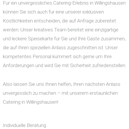
Für ein unvergessliches Catering-Erlebnis in Willingshausen
können Sie sich auch für eine unserer exklusiven
Köstlichkeiten entscheiden, die auf Anfrage zubereitet
werden. Unser kreatives Team bereitet eine einzigartige
und leckere Speisekarte für Sie und Ihre Gäste zusammen,
die auf Ihren speziellen Anlass zugeschnitten ist. Unser
kompetentes Personal kümmert sich gerne um Ihre
Anforderungen und wird Sie mit Sicherheit zufriedenstellen.
Also lassen Sie uns Ihnen helfen, Ihren nächsten Anlass
unvergesslich zu machen – mit unserem erstaunlichen
Catering in Willingshausen!
Individuelle Beratung