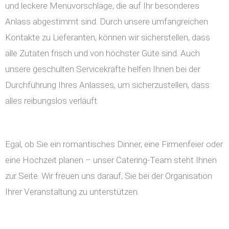
und leckere Menüvorschläge, die auf Ihr besonderes
Anlass abgestimmt sind. Durch unsere umfangreichen
Kontakte zu Lieferanten, können wir sicherstellen, dass
alle Zutaten frisch und von höchster Güte sind. Auch
unsere geschulten Servicekräfte helfen Ihnen bei der
Durchführung Ihres Anlasses, um sicherzustellen, dass
alles reibungslos verläuft.
Egal, ob Sie ein romantisches Dinner, eine Firmenfeier oder
eine Hochzeit planen – unser Catering-Team steht Ihnen
zur Seite. Wir freuen uns darauf, Sie bei der Organisation
Ihrer Veranstaltung zu unterstützen.