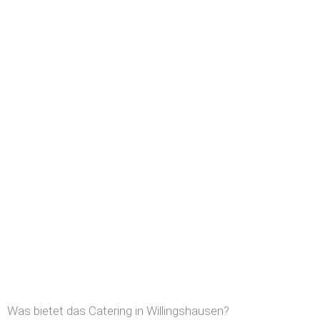
Was bietet das Catering in Willingshausen?