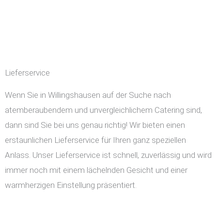
Lieferservice
Wenn Sie in Willingshausen auf der Suche nach
atemberaubendem und unvergleichlichem Catering sind,
dann sind Sie bei uns genau richtig! Wir bieten einen
erstaunlichen Lieferservice für Ihren ganz speziellen
Anlass. Unser Lieferservice ist schnell, zuverlässig und wird
immer noch mit einem lächelnden Gesicht und einer
warmherzigen Einstellung präsentiert.