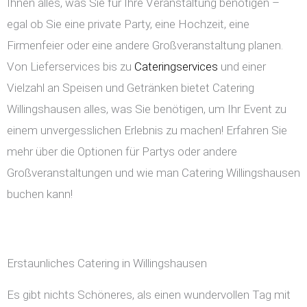
Ihnen alles, was Sie für Ihre Veranstaltung benötigen –
egal ob Sie eine private Party, eine Hochzeit, eine
Firmenfeier oder eine andere Großveranstaltung planen.
Von Lieferservices bis zu
Cateringservices
und einer
Vielzahl an Speisen und Getränken bietet Catering
Willingshausen alles, was Sie benötigen, um Ihr Event zu
einem unvergesslichen Erlebnis zu machen! Erfahren Sie
mehr über die Optionen für Partys oder andere
Großveranstaltungen und wie man Catering Willingshausen
buchen kann!
Erstaunliches Catering in Willingshausen
Es gibt nichts Schöneres, als einen wundervollen Tag mit