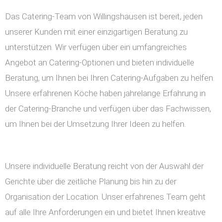
Das Catering-Team von Willingshausen ist bereit, jeden
unserer Kunden mit einer einzigartigen Beratung zu
unterstützen. Wir verfügen über ein umfangreiches
Angebot an Catering-Optionen und bieten individuelle
Beratung, um Ihnen bei Ihren Catering-Aufgaben zu helfen.
Unsere erfahrenen Köche haben jahrelange Erfahrung in
der Catering-Branche und verfügen über das Fachwissen,
um Ihnen bei der Umsetzung Ihrer Ideen zu helfen.
Unsere individuelle Beratung reicht von der Auswahl der
Gerichte über die zeitliche Planung bis hin zu der
Organisation der Location. Unser erfahrenes Team geht
auf alle Ihre Anforderungen ein und bietet Ihnen kreative