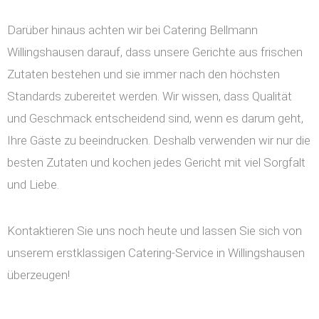
Darüber hinaus achten wir bei Catering Bellmann
Willingshausen darauf, dass unsere Gerichte aus frischen
Zutaten bestehen und sie immer nach den höchsten
Standards zubereitet werden. Wir wissen, dass Qualität
und Geschmack entscheidend sind, wenn es darum geht,
Ihre Gäste zu beeindrucken. Deshalb verwenden wir nur die
besten Zutaten und kochen jedes Gericht mit viel Sorgfalt
und Liebe.
Kontaktieren Sie uns noch heute und lassen Sie sich von
unserem erstklassigen Catering-Service in Willingshausen
überzeugen!