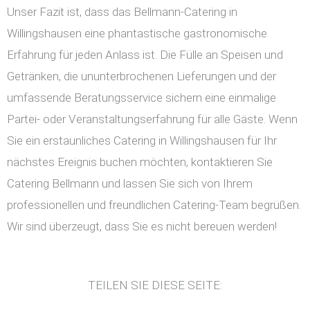
Unser Fazit ist, dass das Bellmann-Catering in
Willingshausen eine phantastische gastronomische
Erfahrung für jeden Anlass ist. Die Fülle an Speisen und
Getränken, die ununterbrochenen Lieferungen und der
umfassende Beratungsservice sichern eine einmalige
Partei- oder Veranstaltungserfahrung für alle Gäste. Wenn
Sie ein erstaunliches Catering in Willingshausen für Ihr
nächstes Ereignis buchen möchten, kontaktieren Sie
Catering Bellmann und lassen Sie sich von Ihrem
professionellen und freundlichen Catering-Team begrüßen.
Wir sind überzeugt, dass Sie es nicht bereuen werden!
TEILEN SIE DIESE SEITE: