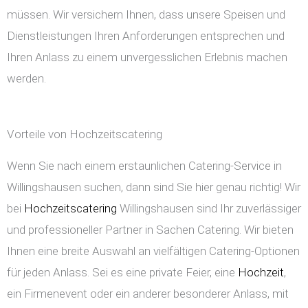
müssen. Wir versichern Ihnen, dass unsere Speisen und
Dienstleistungen Ihren Anforderungen entsprechen und
Ihren Anlass zu einem unvergesslichen Erlebnis machen
werden.
Vorteile von Hochzeitscatering
Wenn Sie nach einem erstaunlichen Catering-Service in
Willingshausen suchen, dann sind Sie hier genau richtig! Wir
bei
Hochzeitscatering
Willingshausen sind Ihr zuverlässiger
und professioneller Partner in Sachen Catering. Wir bieten
Ihnen eine breite Auswahl an vielfältigen Catering-Optionen
für jeden Anlass. Sei es eine private Feier, eine
Hochzeit
,
ein Firmenevent oder ein anderer besonderer Anlass, mit