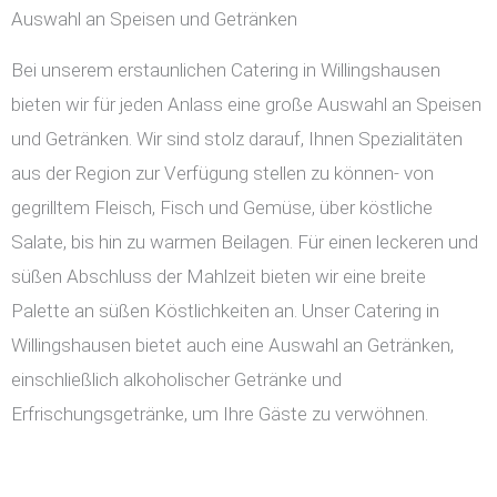
Auswahl an Speisen und Getränken
Bei unserem erstaunlichen Catering in Willingshausen
bieten wir für jeden Anlass eine große Auswahl an Speisen
und Getränken. Wir sind stolz darauf, Ihnen Spezialitäten
aus der Region zur Verfügung stellen zu können- von
gegrilltem Fleisch, Fisch und Gemüse, über köstliche
Salate, bis hin zu warmen Beilagen. Für einen leckeren und
süßen Abschluss der Mahlzeit bieten wir eine breite
Palette an süßen Köstlichkeiten an. Unser Catering in
Willingshausen bietet auch eine Auswahl an Getränken,
einschließlich alkoholischer Getränke und
Erfrischungsgetränke, um Ihre Gäste zu verwöhnen.