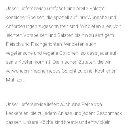
Unser Lieferservice umfasst eine breite Palette
köstlicher Speisen, die speziell auf Ihre Wünsche und
Anforderungen zugeschnitten sind. Wir bieten alles, von
leichten Vorspeisen und Salaten bis hin zu saftigem
Fleisch und Fischgerichten. Wir bieten auch
vegetarische und vegane Optionen, so dass jeder auf
seine Kosten kommt. Die frischen Zutaten, die wir
verwenden, machen jedes Gericht zu einer köstlichen
Mahlzeit.
Unser Lieferservice liefert auch eine Reihe von
Leckereien, die zu jedem Anlass und jedem Geschmack
passen. Unsere Köche sind kreativ und entwickeln