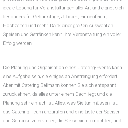
ideale Lösung für Veranstaltungen aller Art und eignet sich
besonders für Geburtstage, Jubiläen, Firmenfeiern,
Hochzeiten und mehr. Dank einer großen Auswahl an
Speisen und Getränken kann Ihre Veranstaltung ein voller
Erfolg werden!
Die Planung und Organisation eines Catering-Events kann
eine Aufgabe sein, die einiges an Anstrengung erfordert.
Aber mit Catering Bellmann können Sie sich entspannt
zurücklehnen, da alles unter einem Dach liegt und die
Planung sehr einfach ist. Alles, was Sie tun müssen, ist,
das Catering-Team anzurufen und eine Liste der Speisen
und Getränke zu erstellen, die Sie servieren möchten, und