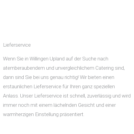
Lieferservice
Wenn Sie in Willingen Upland auf der Suche nach
atemberaubendem und unvergleichlichem Catering sind,
dann sind Sie bei uns genau richtig! Wir bieten einen
erstaunlichen Lieferservice für Ihren ganz speziellen
Anlass. Unser Lieferservice ist schnell, zuverlässig und wird
immer noch mit einem lächelnden Gesicht und einer
warmherzigen Einstellung präsentiert.