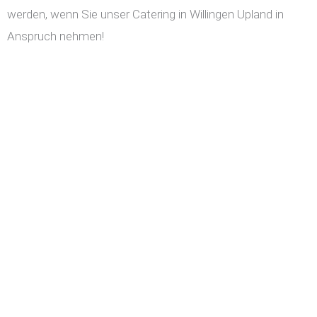
werden, wenn Sie unser Catering in Willingen Upland in
Anspruch nehmen!