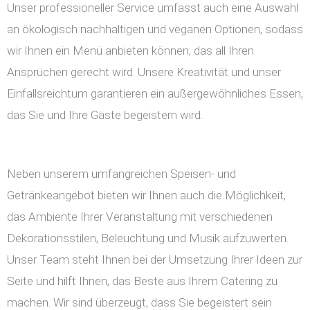
Unser professioneller Service umfasst auch eine Auswahl
an ökologisch nachhaltigen und veganen Optionen, sodass
wir Ihnen ein Menü anbieten können, das all Ihren
Ansprüchen gerecht wird. Unsere Kreativität und unser
Einfallsreichtum garantieren ein außergewöhnliches Essen,
das Sie und Ihre Gäste begeistern wird.
Neben unserem umfangreichen Speisen- und
Getränkeangebot bieten wir Ihnen auch die Möglichkeit,
das Ambiente Ihrer Veranstaltung mit verschiedenen
Dekorationsstilen, Beleuchtung und Musik aufzuwerten.
Unser Team steht Ihnen bei der Umsetzung Ihrer Ideen zur
Seite und hilft Ihnen, das Beste aus Ihrem Catering zu
machen. Wir sind überzeugt, dass Sie begeistert sein