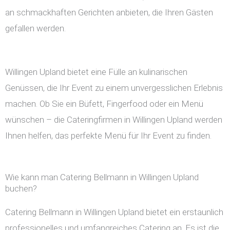
an schmackhaften Gerichten anbieten, die Ihren Gästen
gefallen werden.
Willingen Upland bietet eine Fülle an kulinarischen
Genüssen, die Ihr Event zu einem unvergesslichen Erlebnis
machen. Ob Sie ein Büfett, Fingerfood oder ein Menü
wünschen – die Cateringfirmen in Willingen Upland werden
Ihnen helfen, das perfekte Menü für Ihr Event zu finden.
Wie kann man Catering Bellmann in Willingen Upland
buchen?
Catering Bellmann in Willingen Upland bietet ein erstaunlich
professionelles und umfangreiches Catering an. Es ist die