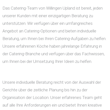
Das Catering-Team von Willingen Upland ist bereit, jeden
unserer Kunden mit einer einzigartigen Beratung zu
unterstützen. Wir verfügen über ein umfangreiches
Angebot an Catering-Optionen und bieten individuelle
Beratung, um Ihnen bei Ihren Catering-Aufgaben zu helfen.
Unsere erfahrenen Köche haben jahrelange Erfahrung in
der Catering-Branche und verfügen über das Fachwissen,
um Ihnen bei der Umsetzung Ihrer Ideen zu helfen.
Unsere individuelle Beratung reicht von der Auswahl der
Gerichte über die zeitliche Planung bis hin zu der
Organisation der Location. Unser erfahrenes Team geht
auf alle Ihre Anforderungen ein und bietet Ihnen kreative