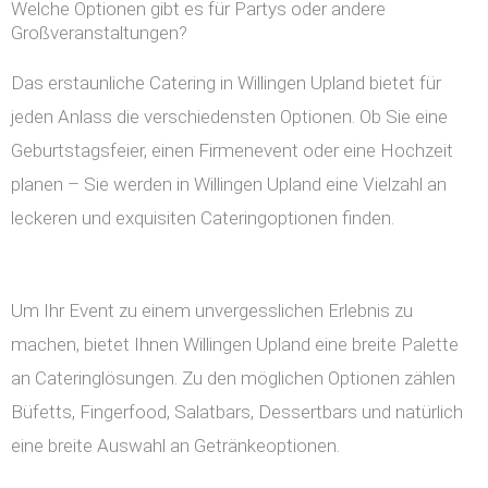
Welche Optionen gibt es für Partys oder andere
Großveranstaltungen?
Das erstaunliche Catering in Willingen Upland bietet für
jeden Anlass die verschiedensten Optionen. Ob Sie eine
Geburtstagsfeier, einen Firmenevent oder eine Hochzeit
planen – Sie werden in Willingen Upland eine Vielzahl an
leckeren und exquisiten Cateringoptionen finden.
Um Ihr Event zu einem unvergesslichen Erlebnis zu
machen, bietet Ihnen Willingen Upland eine breite Palette
an Cateringlösungen. Zu den möglichen Optionen zählen
Büfetts, Fingerfood, Salatbars, Dessertbars und natürlich
eine breite Auswahl an Getränkeoptionen.