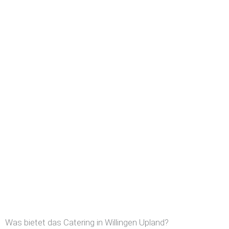
Was bietet das Catering in Willingen Upland?