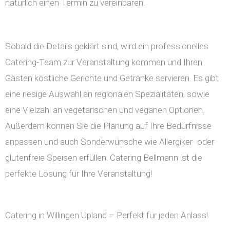
natürlich einen Termin zu vereinbaren.
Sobald die Details geklärt sind, wird ein professionelles
Catering-Team zur Veranstaltung kommen und Ihren
Gästen köstliche Gerichte und Getränke servieren. Es gibt
eine riesige Auswahl an regionalen Spezialitäten, sowie
eine Vielzahl an vegetarischen und veganen Optionen.
Außerdem können Sie die Planung auf Ihre Bedürfnisse
anpassen und auch Sonderwünsche wie Allergiker- oder
glutenfreie Speisen erfüllen. Catering Bellmann ist die
perfekte Lösung für Ihre Veranstaltung!
Catering in Willingen Upland – Perfekt für jeden Anlass!