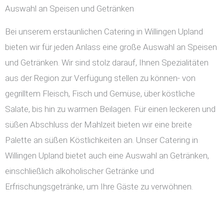
Auswahl an Speisen und Getränken
Bei unserem erstaunlichen Catering in Willingen Upland
bieten wir für jeden Anlass eine große Auswahl an Speisen
und Getränken. Wir sind stolz darauf, Ihnen Spezialitäten
aus der Region zur Verfügung stellen zu können- von
gegrilltem Fleisch, Fisch und Gemüse, über köstliche
Salate, bis hin zu warmen Beilagen. Für einen leckeren und
süßen Abschluss der Mahlzeit bieten wir eine breite
Palette an süßen Köstlichkeiten an. Unser Catering in
Willingen Upland bietet auch eine Auswahl an Getränken,
einschließlich alkoholischer Getränke und
Erfrischungsgetränke, um Ihre Gäste zu verwöhnen.