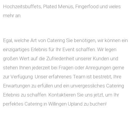
Hochzeitsbuffets, Plated Menüs, Fingerfood und vieles
mehr an.
Egal, welche Art von Catering Sie benötigen, wir können ein
einzigartiges Erlebnis für Ihr Event schaffen. Wir legen
großen Wert auf die Zufriedenheit unserer Kunden und
stehen Ihnen jederzeit bei Fragen oder Anregungen gerne
zur Verfügung. Unser erfahrenes Team ist bestrebt, Ihre
Erwartungen zu erfüllen und ein unvergessliches Catering
Erlebnis zu schaffen. Kontaktieren Sie uns jetzt, um Ihr
perfektes Catering in Willingen Upland zu buchen!