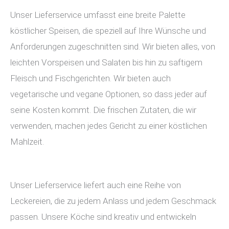
Unser Lieferservice umfasst eine breite Palette
köstlicher Speisen, die speziell auf Ihre Wünsche und
Anforderungen zugeschnitten sind. Wir bieten alles, von
leichten Vorspeisen und Salaten bis hin zu saftigem
Fleisch und Fischgerichten. Wir bieten auch
vegetarische und vegane Optionen, so dass jeder auf
seine Kosten kommt. Die frischen Zutaten, die wir
verwenden, machen jedes Gericht zu einer köstlichen
Mahlzeit.
Unser Lieferservice liefert auch eine Reihe von
Leckereien, die zu jedem Anlass und jedem Geschmack
passen. Unsere Köche sind kreativ und entwickeln