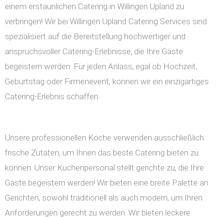
einem erstaunlichen Catering in Willingen Upland zu
verbringen! Wir bei Willingen Upland Catering Services sind
spezialisiert auf die Bereitstellung hochwertiger und
anspruchsvoller Catering-Erlebnisse, die Ihre Gäste
begeistern werden. Für jeden Anlass, egal ob Hochzeit,
Geburtstag oder Firmenevent, können wir ein einzigartiges
Catering-Erlebnis schaffen.
Unsere professionellen Köche verwenden ausschließlich
frische Zutaten, um Ihnen das beste Catering bieten zu
können. Unser Küchenpersonal stellt gerichte zu, die Ihre
Gäste begeistern werden! Wir bieten eine breite Palette an
Gerichten, sowohl traditionell als auch modern, um Ihren
Anforderungen gerecht zu werden. Wir bieten leckere