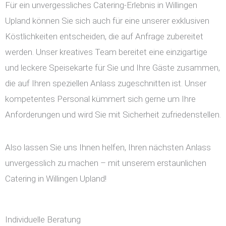
Für ein unvergessliches Catering-Erlebnis in Willingen
Upland können Sie sich auch für eine unserer exklusiven
Köstlichkeiten entscheiden, die auf Anfrage zubereitet
werden. Unser kreatives Team bereitet eine einzigartige
und leckere Speisekarte für Sie und Ihre Gäste zusammen,
die auf Ihren speziellen Anlass zugeschnitten ist. Unser
kompetentes Personal kümmert sich gerne um Ihre
Anforderungen und wird Sie mit Sicherheit zufriedenstellen.
Also lassen Sie uns Ihnen helfen, Ihren nächsten Anlass
unvergesslich zu machen – mit unserem erstaunlichen
Catering in Willingen Upland!
Individuelle Beratung