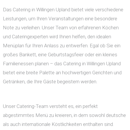
Das Catering in Willingen Upland bietet viele verschiedene
Leistungen, um Ihren Veranstaltungen eine besondere
Note zu verleihen. Unser Team von erfahrenen Köchen
und Cateringexperten wird Ihnen helfen, den idealen
Menüplan für Ihren Anlass zu entwerfen. Egal ob Sie ein
großes Bankett, eine Geburtstagsfeier oder ein kleines
Familienessen planen – das Catering in Willingen Upland
bietet eine breite Palette an hochwertigen Gerichten und
Getränken, die Ihre Gäste begeistern werden.
Unser Catering-Team versteht es, ein perfekt
abgestimmtes Menü zu kreieren, in dem sowohl deutsche
als auch internationale Köstlichkeiten enthalten sind.