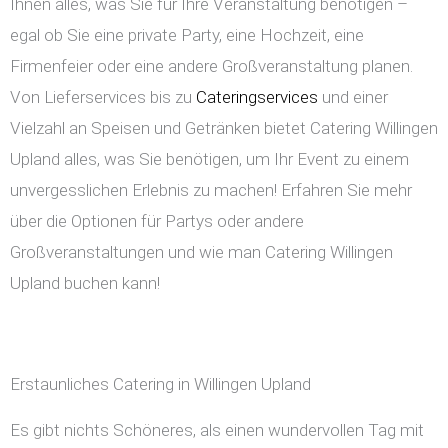
Ihnen alles, was Sie für Ihre Veranstaltung benötigen –
egal ob Sie eine private Party, eine Hochzeit, eine
Firmenfeier oder eine andere Großveranstaltung planen.
Von Lieferservices bis zu
Cateringservices
und einer
Vielzahl an Speisen und Getränken bietet Catering Willingen
Upland alles, was Sie benötigen, um Ihr Event zu einem
unvergesslichen Erlebnis zu machen! Erfahren Sie mehr
über die Optionen für Partys oder andere
Großveranstaltungen und wie man Catering Willingen
Upland buchen kann!
Erstaunliches Catering in Willingen Upland
Es gibt nichts Schöneres, als einen wundervollen Tag mit