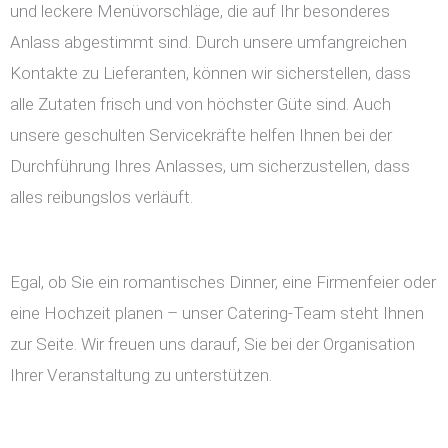
und leckere Menüvorschläge, die auf Ihr besonderes
Anlass abgestimmt sind. Durch unsere umfangreichen
Kontakte zu Lieferanten, können wir sicherstellen, dass
alle Zutaten frisch und von höchster Güte sind. Auch
unsere geschulten Servicekräfte helfen Ihnen bei der
Durchführung Ihres Anlasses, um sicherzustellen, dass
alles reibungslos verläuft.
Egal, ob Sie ein romantisches Dinner, eine Firmenfeier oder
eine Hochzeit planen – unser Catering-Team steht Ihnen
zur Seite. Wir freuen uns darauf, Sie bei der Organisation
Ihrer Veranstaltung zu unterstützen.