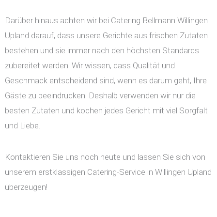
Darüber hinaus achten wir bei Catering Bellmann Willingen
Upland darauf, dass unsere Gerichte aus frischen Zutaten
bestehen und sie immer nach den höchsten Standards
zubereitet werden. Wir wissen, dass Qualität und
Geschmack entscheidend sind, wenn es darum geht, Ihre
Gäste zu beeindrucken. Deshalb verwenden wir nur die
besten Zutaten und kochen jedes Gericht mit viel Sorgfalt
und Liebe.
Kontaktieren Sie uns noch heute und lassen Sie sich von
unserem erstklassigen Catering-Service in Willingen Upland
überzeugen!