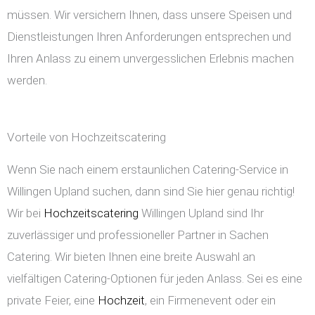
müssen. Wir versichern Ihnen, dass unsere Speisen und
Dienstleistungen Ihren Anforderungen entsprechen und
Ihren Anlass zu einem unvergesslichen Erlebnis machen
werden.
Vorteile von Hochzeitscatering
Wenn Sie nach einem erstaunlichen Catering-Service in
Willingen Upland suchen, dann sind Sie hier genau richtig!
Wir bei
Hochzeitscatering
Willingen Upland sind Ihr
zuverlässiger und professioneller Partner in Sachen
Catering. Wir bieten Ihnen eine breite Auswahl an
vielfältigen Catering-Optionen für jeden Anlass. Sei es eine
private Feier, eine
Hochzeit
, ein Firmenevent oder ein