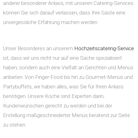
anderer besonderer Anlass, mit unseren Catering-Services
können Sie sich darauf verlassen, dass Ihre Gäste eine
unvergessliche Erfahrung machen werden.
Unser Besonderes an unserem
Hochzeitscatering-Service
ist, dass wir uns nicht nur auf eine Sache spezialisiert
haben, sondern auch eine Vielfalt an Gerichten und Menüs
anbieten. Von Finger-Food bis hin zu Gourmet-Menüs und
Partybuffets, wir haben alles, was Sie für Ihren Anlass
benötigen. Unsere Köche sind Experten darin,
Kundenwünschen gerecht zu werden und bei der
Erstellung maßgeschneiderter Menüs beratend zur Seite
zu stehen.