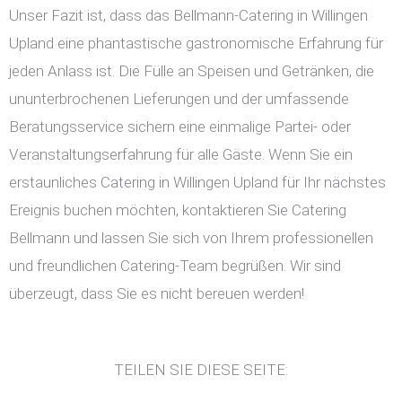
Unser Fazit ist, dass das Bellmann-Catering in Willingen
Upland eine phantastische gastronomische Erfahrung für
jeden Anlass ist. Die Fülle an Speisen und Getränken, die
ununterbrochenen Lieferungen und der umfassende
Beratungsservice sichern eine einmalige Partei- oder
Veranstaltungserfahrung für alle Gäste. Wenn Sie ein
erstaunliches Catering in Willingen Upland für Ihr nächstes
Ereignis buchen möchten, kontaktieren Sie Catering
Bellmann und lassen Sie sich von Ihrem professionellen
und freundlichen Catering-Team begrüßen. Wir sind
überzeugt, dass Sie es nicht bereuen werden!
TEILEN SIE DIESE SEITE: