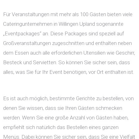
Für Veranstaltungen mit mehr als 100 Gästen bieten viele
Cateringunternehmen in Willingen Upland sogenannte
„Eventpackages“ an. Diese Packages sind speziell auf
Großveranstaltungen zugeschnitten und enthalten neben
dem Essen auch alle erforderlichen Utensilien wie Geschirr,
Besteck und Servietten. So können Sie sicher sein, dass
alles, was Sie für Ihr Event benötigen, vor Ort enthalten ist.
Es ist auch möglich, bestimmte Gerichte zu bestellen, von
denen Sie wissen, dass sie Ihren Gästen schmecken
werden. Wenn Sie eine große Anzahl von Gästen haben,
empfiehlt sich natürlich das Bestellen eines ganzen
Menüs. Dabei können Sie sicher sein, dass Sie eine Vielfalt