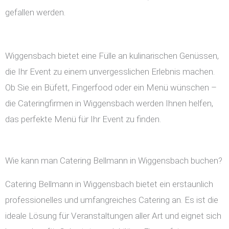
gefallen werden.
Wiggensbach bietet eine Fülle an kulinarischen Genüssen,
die Ihr Event zu einem unvergesslichen Erlebnis machen.
Ob Sie ein Büfett, Fingerfood oder ein Menü wünschen –
die Cateringfirmen in Wiggensbach werden Ihnen helfen,
das perfekte Menü für Ihr Event zu finden.
Wie kann man Catering Bellmann in Wiggensbach buchen?
Catering Bellmann in Wiggensbach bietet ein erstaunlich
professionelles und umfangreiches Catering an. Es ist die
ideale Lösung für Veranstaltungen aller Art und eignet sich