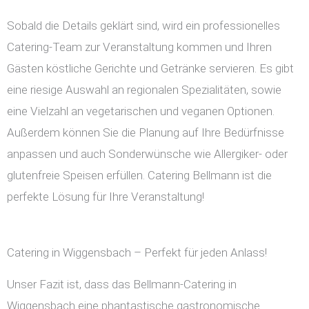
Sobald die Details geklärt sind, wird ein professionelles
Catering-Team zur Veranstaltung kommen und Ihren
Gästen köstliche Gerichte und Getränke servieren. Es gibt
eine riesige Auswahl an regionalen Spezialitäten, sowie
eine Vielzahl an vegetarischen und veganen Optionen.
Außerdem können Sie die Planung auf Ihre Bedürfnisse
anpassen und auch Sonderwünsche wie Allergiker- oder
glutenfreie Speisen erfüllen. Catering Bellmann ist die
perfekte Lösung für Ihre Veranstaltung!
Catering in Wiggensbach – Perfekt für jeden Anlass!
Unser Fazit ist, dass das Bellmann-Catering in
Wiggensbach eine phantastische gastronomische