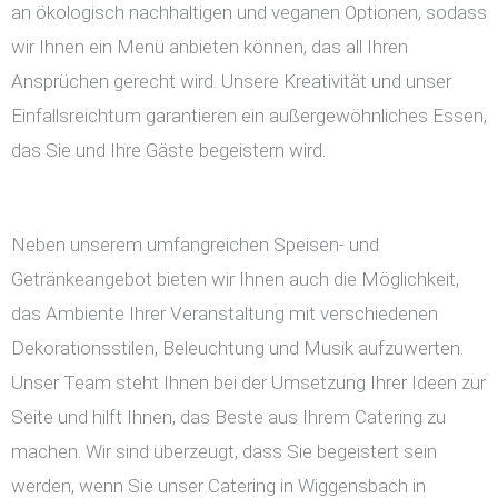
an ökologisch nachhaltigen und veganen Optionen, sodass
wir Ihnen ein Menü anbieten können, das all Ihren
Ansprüchen gerecht wird. Unsere Kreativität und unser
Einfallsreichtum garantieren ein außergewöhnliches Essen,
das Sie und Ihre Gäste begeistern wird.
Neben unserem umfangreichen Speisen- und
Getränkeangebot bieten wir Ihnen auch die Möglichkeit,
das Ambiente Ihrer Veranstaltung mit verschiedenen
Dekorationsstilen, Beleuchtung und Musik aufzuwerten.
Unser Team steht Ihnen bei der Umsetzung Ihrer Ideen zur
Seite und hilft Ihnen, das Beste aus Ihrem Catering zu
machen. Wir sind überzeugt, dass Sie begeistert sein
werden, wenn Sie unser Catering in Wiggensbach in