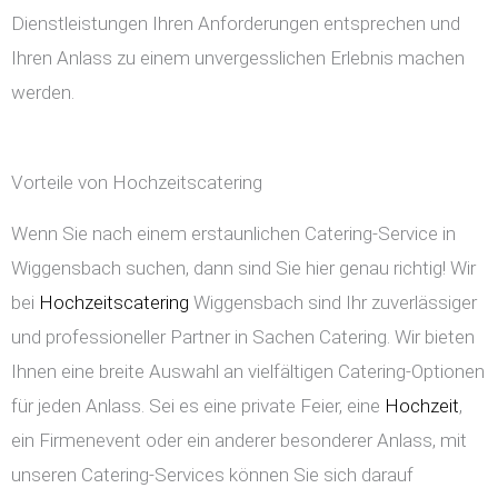
Dienstleistungen Ihren Anforderungen entsprechen und
Ihren Anlass zu einem unvergesslichen Erlebnis machen
werden.
Vorteile von Hochzeitscatering
Wenn Sie nach einem erstaunlichen Catering-Service in
Wiggensbach suchen, dann sind Sie hier genau richtig! Wir
bei
Hochzeitscatering
Wiggensbach sind Ihr zuverlässiger
und professioneller Partner in Sachen Catering. Wir bieten
Ihnen eine breite Auswahl an vielfältigen Catering-Optionen
für jeden Anlass. Sei es eine private Feier, eine
Hochzeit
,
ein Firmenevent oder ein anderer besonderer Anlass, mit
unseren Catering-Services können Sie sich darauf