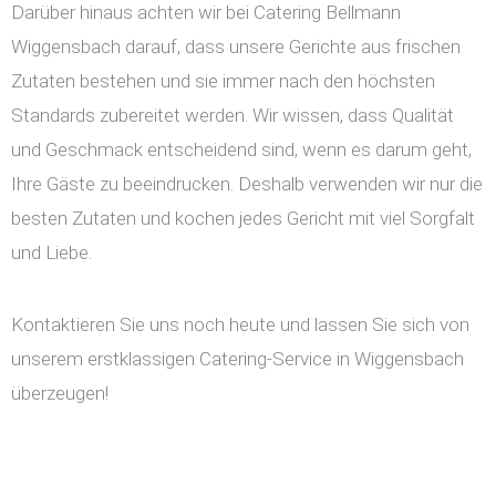
Darüber hinaus achten wir bei Catering Bellmann
Wiggensbach darauf, dass unsere Gerichte aus frischen
Zutaten bestehen und sie immer nach den höchsten
Standards zubereitet werden. Wir wissen, dass Qualität
und Geschmack entscheidend sind, wenn es darum geht,
Ihre Gäste zu beeindrucken. Deshalb verwenden wir nur die
besten Zutaten und kochen jedes Gericht mit viel Sorgfalt
und Liebe.
Kontaktieren Sie uns noch heute und lassen Sie sich von
unserem erstklassigen Catering-Service in Wiggensbach
überzeugen!