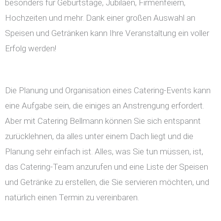
besonders für Geburtstage, Jubiläen, Firmenfeiern,
Hochzeiten und mehr. Dank einer großen Auswahl an
Speisen und Getränken kann Ihre Veranstaltung ein voller
Erfolg werden!
Die Planung und Organisation eines Catering-Events kann
eine Aufgabe sein, die einiges an Anstrengung erfordert.
Aber mit Catering Bellmann können Sie sich entspannt
zurücklehnen, da alles unter einem Dach liegt und die
Planung sehr einfach ist. Alles, was Sie tun müssen, ist,
das Catering-Team anzurufen und eine Liste der Speisen
und Getränke zu erstellen, die Sie servieren möchten, und
natürlich einen Termin zu vereinbaren.