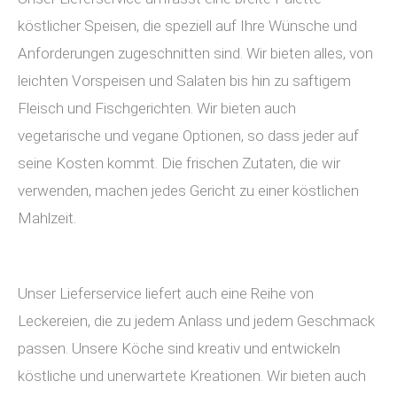
köstlicher Speisen, die speziell auf Ihre Wünsche und
Anforderungen zugeschnitten sind. Wir bieten alles, von
leichten Vorspeisen und Salaten bis hin zu saftigem
Fleisch und Fischgerichten. Wir bieten auch
vegetarische und vegane Optionen, so dass jeder auf
seine Kosten kommt. Die frischen Zutaten, die wir
verwenden, machen jedes Gericht zu einer köstlichen
Mahlzeit.
Unser Lieferservice liefert auch eine Reihe von
Leckereien, die zu jedem Anlass und jedem Geschmack
passen. Unsere Köche sind kreativ und entwickeln
köstliche und unerwartete Kreationen. Wir bieten auch