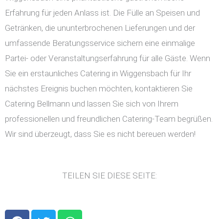
Erfahrung für jeden Anlass ist. Die Fülle an Speisen und
Getränken, die ununterbrochenen Lieferungen und der
umfassende Beratungsservice sichern eine einmalige
Partei- oder Veranstaltungserfahrung für alle Gäste. Wenn
Sie ein erstaunliches Catering in Wiggensbach für Ihr
nächstes Ereignis buchen möchten, kontaktieren Sie
Catering Bellmann und lassen Sie sich von Ihrem
professionellen und freundlichen Catering-Team begrüßen.
Wir sind überzeugt, dass Sie es nicht bereuen werden!
TEILEN SIE DIESE SEITE:
F
T
W