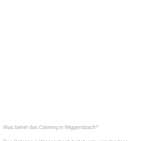
Was bietet das Catering in Wiggensbach?