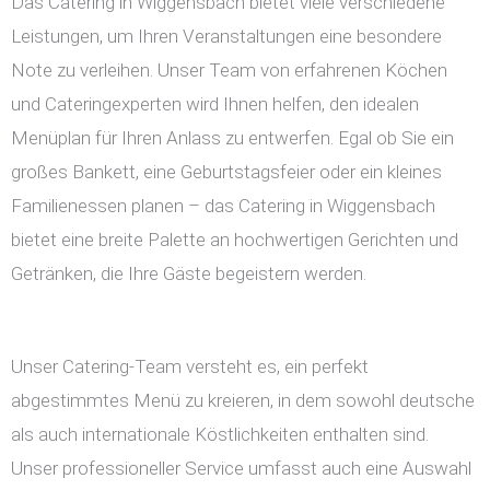
Das Catering in Wiggensbach bietet viele verschiedene
Leistungen, um Ihren Veranstaltungen eine besondere
Note zu verleihen. Unser Team von erfahrenen Köchen
und Cateringexperten wird Ihnen helfen, den idealen
Menüplan für Ihren Anlass zu entwerfen. Egal ob Sie ein
großes Bankett, eine Geburtstagsfeier oder ein kleines
Familienessen planen – das Catering in Wiggensbach
bietet eine breite Palette an hochwertigen Gerichten und
Getränken, die Ihre Gäste begeistern werden.
Unser Catering-Team versteht es, ein perfekt
abgestimmtes Menü zu kreieren, in dem sowohl deutsche
als auch internationale Köstlichkeiten enthalten sind.
Unser professioneller Service umfasst auch eine Auswahl