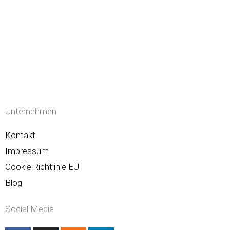
Unternehmen
Kontakt
Impressum
Cookie Richtlinie EU
Blog
Social Media