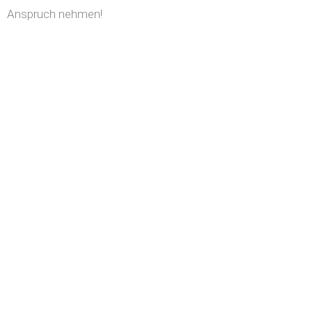
Anspruch nehmen!