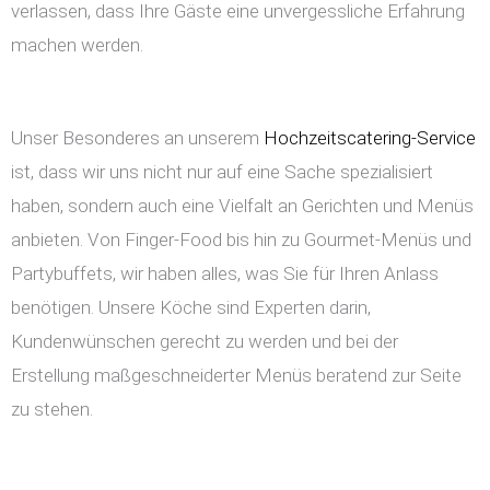
verlassen, dass Ihre Gäste eine unvergessliche Erfahrung
machen werden.
Unser Besonderes an unserem
Hochzeitscatering-Service
ist, dass wir uns nicht nur auf eine Sache spezialisiert
haben, sondern auch eine Vielfalt an Gerichten und Menüs
anbieten. Von Finger-Food bis hin zu Gourmet-Menüs und
Partybuffets, wir haben alles, was Sie für Ihren Anlass
benötigen. Unsere Köche sind Experten darin,
Kundenwünschen gerecht zu werden und bei der
Erstellung maßgeschneiderter Menüs beratend zur Seite
zu stehen.