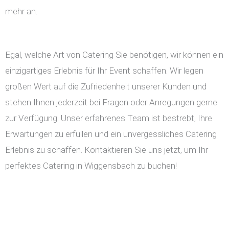
mehr an.
Egal, welche Art von Catering Sie benötigen, wir können ein
einzigartiges Erlebnis für Ihr Event schaffen. Wir legen
großen Wert auf die Zufriedenheit unserer Kunden und
stehen Ihnen jederzeit bei Fragen oder Anregungen gerne
zur Verfügung. Unser erfahrenes Team ist bestrebt, Ihre
Erwartungen zu erfüllen und ein unvergessliches Catering
Erlebnis zu schaffen. Kontaktieren Sie uns jetzt, um Ihr
perfektes Catering in Wiggensbach zu buchen!