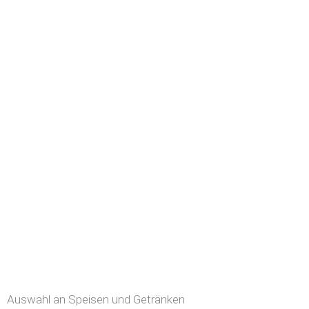
Auswahl an Speisen und Getränken