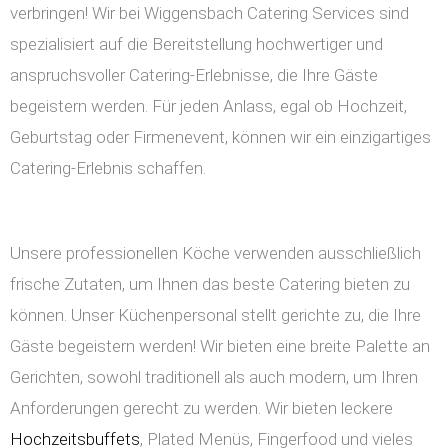
verbringen! Wir bei Wiggensbach Catering Services sind
spezialisiert auf die Bereitstellung hochwertiger und
anspruchsvoller Catering-Erlebnisse, die Ihre Gäste
begeistern werden. Für jeden Anlass, egal ob Hochzeit,
Geburtstag oder Firmenevent, können wir ein einzigartiges
Catering-Erlebnis schaffen.
Unsere professionellen Köche verwenden ausschließlich
frische Zutaten, um Ihnen das beste Catering bieten zu
können. Unser Küchenpersonal stellt gerichte zu, die Ihre
Gäste begeistern werden! Wir bieten eine breite Palette an
Gerichten, sowohl traditionell als auch modern, um Ihren
Anforderungen gerecht zu werden. Wir bieten leckere
Hochzeitsbuffets
, Plated Menüs, Fingerfood und vieles