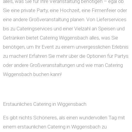
alles, was Sie für Ihre Veranstaltung benötigen – egal ob
Sie eine private Party, eine Hochzeit, eine Firmenfeier oder
eine andere Großveranstaltung planen. Von Lieferservices
bis zu Cateringservices und einer Vielzahl an Speisen und
Getränken bietet Catering Wiggensbach alles, was Sie
benötigen, um Ihr Event zu einem unvergesslichen Erlebnis
zu machen! Erfahren Sie mehr über die Optionen für Partys
oder andere Großveranstaltungen und wie man Catering
Wiggensbach buchen kann!
Erstaunliches Catering in Wiggensbach
Es gibt nichts Schöneres, als einen wundervollen Tag mit
einem erstaunlichen Catering in Wiggensbach zu