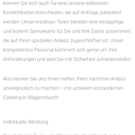
können Sie sich auch für eine unserer exklusiven
Köstlichkeiten entscheiden, die auf Anfrage zubereitet
werden. Unser kreatives Team bereitet eine einzigartige
und leckere Speisekarte für Sie und Ihre Gäste zusammen,
die auf Ihren speziellen Anlass zugeschnitten ist. Unser
kompetentes Personal kümmert sich gerne um Ihre
Anforderungen und wird Sie mit Sicherheit zufriedenstellen.
Also lassen Sie uns Ihnen helfen, Ihren nächsten Anlass
unvergesslich zu machen – mit unserem erstaunlichen
Catering in Wiggensbach!
Individuelle Beratung