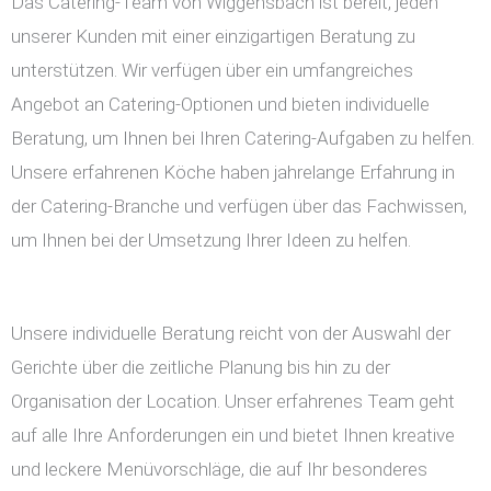
Das Catering-Team von Wiggensbach ist bereit, jeden
unserer Kunden mit einer einzigartigen Beratung zu
unterstützen. Wir verfügen über ein umfangreiches
Angebot an Catering-Optionen und bieten individuelle
Beratung, um Ihnen bei Ihren Catering-Aufgaben zu helfen.
Unsere erfahrenen Köche haben jahrelange Erfahrung in
der Catering-Branche und verfügen über das Fachwissen,
um Ihnen bei der Umsetzung Ihrer Ideen zu helfen.
Unsere individuelle Beratung reicht von der Auswahl der
Gerichte über die zeitliche Planung bis hin zu der
Organisation der Location. Unser erfahrenes Team geht
auf alle Ihre Anforderungen ein und bietet Ihnen kreative
und leckere Menüvorschläge, die auf Ihr besonderes