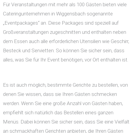
Für Veranstaltungen mit mehr als 100 Gästen bieten viele
Cateringunternehmen in Wiggensbach sogenannte
„Eventpackages“ an. Diese Packages sind speziell auf
Großveranstaltungen zugeschnitten und enthalten neben
dem Essen auch alle erforderlichen Utensilien wie Geschirr,
Besteck und Servietten. So können Sie sicher sein, dass
alles, was Sie für Ihr Event benötigen, vor Ort enthalten ist.
Es ist auch möglich, bestimmte Gerichte zu bestellen, von
denen Sie wissen, dass sie Ihren Gästen schmecken
werden. Wenn Sie eine große Anzahl von Gästen haben,
empfiehlt sich natürlich das Bestellen eines ganzen
Menüs. Dabei können Sie sicher sein, dass Sie eine Vielfalt
an schmackhaften Gerichten anbieten, die Ihren Gästen