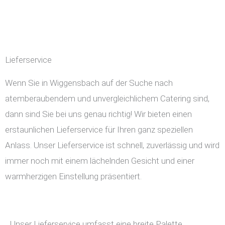
Lieferservice
Wenn Sie in Wiggensbach auf der Suche nach
atemberaubendem und unvergleichlichem Catering sind,
dann sind Sie bei uns genau richtig! Wir bieten einen
erstaunlichen Lieferservice für Ihren ganz speziellen
Anlass. Unser Lieferservice ist schnell, zuverlässig und wird
immer noch mit einem lächelnden Gesicht und einer
warmherzigen Einstellung präsentiert.
Unser Lieferservice umfasst eine breite Palette