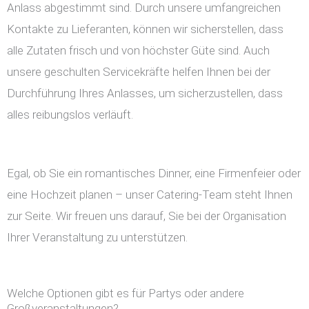
Anlass abgestimmt sind. Durch unsere umfangreichen
Kontakte zu Lieferanten, können wir sicherstellen, dass
alle Zutaten frisch und von höchster Güte sind. Auch
unsere geschulten Servicekräfte helfen Ihnen bei der
Durchführung Ihres Anlasses, um sicherzustellen, dass
alles reibungslos verläuft.
Egal, ob Sie ein romantisches Dinner, eine Firmenfeier oder
eine Hochzeit planen – unser Catering-Team steht Ihnen
zur Seite. Wir freuen uns darauf, Sie bei der Organisation
Ihrer Veranstaltung zu unterstützen.
Welche Optionen gibt es für Partys oder andere
Großveranstaltungen?