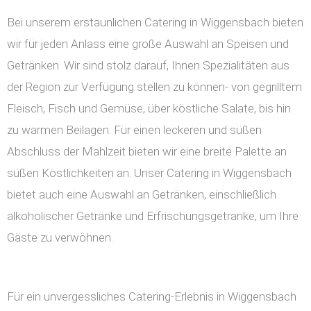
Bei unserem erstaunlichen Catering in Wiggensbach bieten
wir für jeden Anlass eine große Auswahl an Speisen und
Getränken. Wir sind stolz darauf, Ihnen Spezialitäten aus
der Region zur Verfügung stellen zu können- von gegrilltem
Fleisch, Fisch und Gemüse, über köstliche Salate, bis hin
zu warmen Beilagen. Für einen leckeren und süßen
Abschluss der Mahlzeit bieten wir eine breite Palette an
süßen Köstlichkeiten an. Unser Catering in Wiggensbach
bietet auch eine Auswahl an Getränken, einschließlich
alkoholischer Getränke und Erfrischungsgetränke, um Ihre
Gäste zu verwöhnen.
Für ein unvergessliches Catering-Erlebnis in Wiggensbach