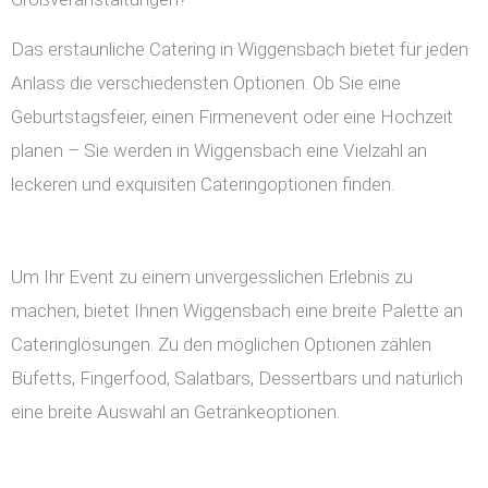
Das erstaunliche Catering in Wiggensbach bietet für jeden
Anlass die verschiedensten Optionen. Ob Sie eine
Geburtstagsfeier, einen Firmenevent oder eine Hochzeit
planen – Sie werden in Wiggensbach eine Vielzahl an
leckeren und exquisiten Cateringoptionen finden.
Um Ihr Event zu einem unvergesslichen Erlebnis zu
machen, bietet Ihnen Wiggensbach eine breite Palette an
Cateringlösungen. Zu den möglichen Optionen zählen
Büfetts, Fingerfood, Salatbars, Dessertbars und natürlich
eine breite Auswahl an Getränkeoptionen.