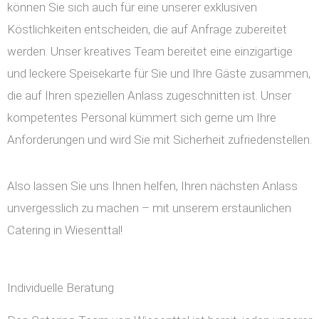
können Sie sich auch für eine unserer exklusiven
Köstlichkeiten entscheiden, die auf Anfrage zubereitet
werden. Unser kreatives Team bereitet eine einzigartige
und leckere Speisekarte für Sie und Ihre Gäste zusammen,
die auf Ihren speziellen Anlass zugeschnitten ist. Unser
kompetentes Personal kümmert sich gerne um Ihre
Anforderungen und wird Sie mit Sicherheit zufriedenstellen.
Also lassen Sie uns Ihnen helfen, Ihren nächsten Anlass
unvergesslich zu machen – mit unserem erstaunlichen
Catering in Wiesenttal!
Individuelle Beratung