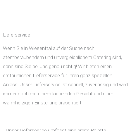
Lieferservice
Wenn Sie in Wiesenttal auf der Suche nach
atemberaubendem und unvergleichlichem Catering sind,
dann sind Sie bei uns genau richtig! Wir bieten einen
erstaunlichen Lieferservice für Ihren ganz speziellen
Anlass. Unser Lieferservice ist schnell, zuverlässig und wird
immer noch mit einem lächelnden Gesicht und einer
warmherzigen Einstellung präsentiert.
Unser Lieferservice umfasst eine breite Palette