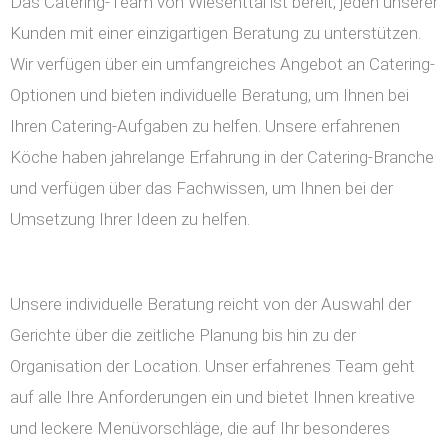
Das Catering-Team von Wiesenttal ist bereit, jeden unserer
Kunden mit einer einzigartigen Beratung zu unterstützen.
Wir verfügen über ein umfangreiches Angebot an Catering-
Optionen und bieten individuelle Beratung, um Ihnen bei
Ihren Catering-Aufgaben zu helfen. Unsere erfahrenen
Köche haben jahrelange Erfahrung in der Catering-Branche
und verfügen über das Fachwissen, um Ihnen bei der
Umsetzung Ihrer Ideen zu helfen.
Unsere individuelle Beratung reicht von der Auswahl der
Gerichte über die zeitliche Planung bis hin zu der
Organisation der Location. Unser erfahrenes Team geht
auf alle Ihre Anforderungen ein und bietet Ihnen kreative
und leckere Menüvorschläge, die auf Ihr besonderes