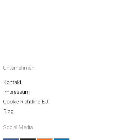
Unternehmen
Kontakt
Impressum
Cookie Richtlinie EU
Blog
Social Media