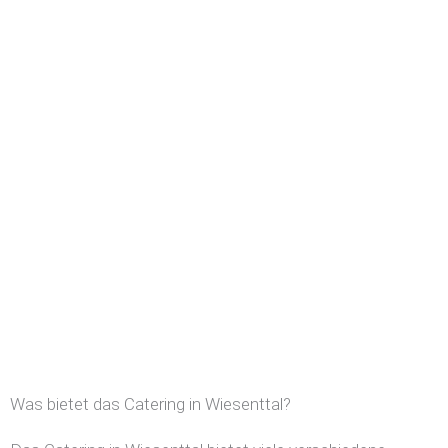
Was bietet das Catering in Wiesenttal?