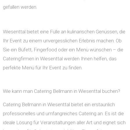
gefallen werden.
Wiesenttal bietet eine Fülle an kulinarischen Genüssen, die
Ihr Event zu einem unvergesslichen Erlebnis machen. Ob
Sie ein Büfett, Fingerfood oder ein Menü wünschen – die
Cateringfirmen in Wiesenttal werden Ihnen helfen, das
perfekte Menü für Ihr Event zu finden.
Wie kann man Catering Bellmann in Wiesenttal buchen?
Catering Bellmann in Wiesenttal bietet ein erstaunlich
professionelles und umfangreiches Catering an. Es ist die
ideale Lösung für Veranstaltungen aller Art und eignet sich