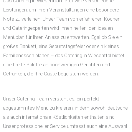
Das Catering in Wiesenttal bietet viele verschiedene
Leistungen, um Ihren Veranstaltungen eine besondere
Note zu verleihen. Unser Team von erfahrenen Köchen
und Cateringexperten wird Ihnen helfen, den idealen
Menüplan für Ihren Anlass zu entwerfen. Egal ob Sie ein
großes Bankett, eine Geburtstagsfeier oder ein kleines
Familienessen planen – das Catering in Wiesenttal bietet
eine breite Palette an hochwertigen Gerichten und
Getränken, die Ihre Gäste begeistern werden.
Unser Catering-Team versteht es, ein perfekt
abgestimmtes Menü zu kreieren, in dem sowohl deutsche
als auch internationale Köstlichkeiten enthalten sind.
Unser professioneller Service umfasst auch eine Auswahl