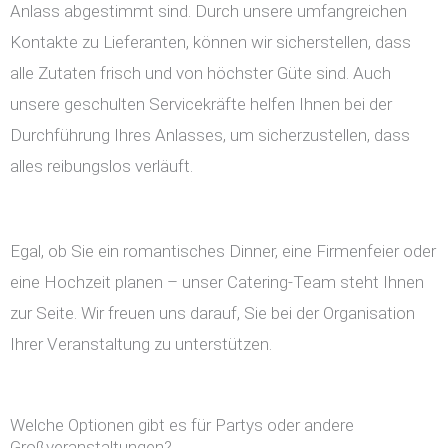
Anlass abgestimmt sind. Durch unsere umfangreichen
Kontakte zu Lieferanten, können wir sicherstellen, dass
alle Zutaten frisch und von höchster Güte sind. Auch
unsere geschulten Servicekräfte helfen Ihnen bei der
Durchführung Ihres Anlasses, um sicherzustellen, dass
alles reibungslos verläuft.
Egal, ob Sie ein romantisches Dinner, eine Firmenfeier oder
eine Hochzeit planen – unser Catering-Team steht Ihnen
zur Seite. Wir freuen uns darauf, Sie bei der Organisation
Ihrer Veranstaltung zu unterstützen.
Welche Optionen gibt es für Partys oder andere
Großveranstaltungen?