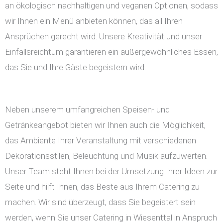
an ökologisch nachhaltigen und veganen Optionen, sodass
wir Ihnen ein Menü anbieten können, das all Ihren
Ansprüchen gerecht wird. Unsere Kreativität und unser
Einfallsreichtum garantieren ein außergewöhnliches Essen,
das Sie und Ihre Gäste begeistern wird.
Neben unserem umfangreichen Speisen- und
Getränkeangebot bieten wir Ihnen auch die Möglichkeit,
das Ambiente Ihrer Veranstaltung mit verschiedenen
Dekorationsstilen, Beleuchtung und Musik aufzuwerten.
Unser Team steht Ihnen bei der Umsetzung Ihrer Ideen zur
Seite und hilft Ihnen, das Beste aus Ihrem Catering zu
machen. Wir sind überzeugt, dass Sie begeistert sein
werden, wenn Sie unser Catering in Wiesenttal in Anspruch