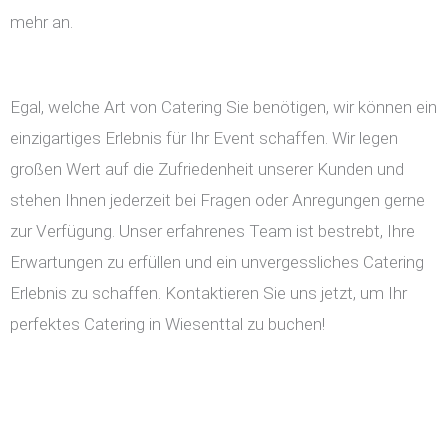
mehr an.
Egal, welche Art von Catering Sie benötigen, wir können ein
einzigartiges Erlebnis für Ihr Event schaffen. Wir legen
großen Wert auf die Zufriedenheit unserer Kunden und
stehen Ihnen jederzeit bei Fragen oder Anregungen gerne
zur Verfügung. Unser erfahrenes Team ist bestrebt, Ihre
Erwartungen zu erfüllen und ein unvergessliches Catering
Erlebnis zu schaffen. Kontaktieren Sie uns jetzt, um Ihr
perfektes Catering in Wiesenttal zu buchen!