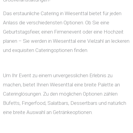
Das erstaunliche Catering in Wiesenttal bietet für jeden
Anlass die verschiedensten Optionen. Ob Sie eine
Geburtstagsfeier, einen Firmenevent oder eine Hochzeit
planen – Sie werden in Wiesenttal eine Vielzahl an leckeren
und exquisiten Cateringoptionen finden.
Um Ihr Event zu einem unvergesslichen Erlebnis zu
machen, bietet Ihnen Wiesenttal eine breite Palette an
Cateringlösungen. Zu den möglichen Optionen zählen
Büfetts, Fingerfood, Salatbars, Dessertbars und natürlich
eine breite Auswahl an Getränkeoptionen.