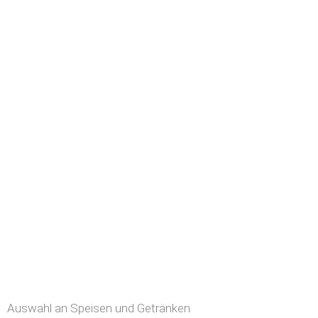
Auswahl an Speisen und Getränken