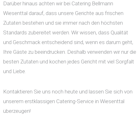
Darüber hinaus achten wir bei Catering Bellmann
Wiesenttal darauf, dass unsere Gerichte aus frischen
Zutaten bestehen und sie immer nach den höchsten
Standards zubereitet werden. Wir wissen, dass Qualität
und Geschmack entscheidend sind, wenn es darum geht,
Ihre Gäste zu beeindrucken. Deshalb verwenden wir nur die
besten Zutaten und kochen jedes Gericht mit viel Sorgfalt
und Liebe.
Kontaktieren Sie uns noch heute und lassen Sie sich von
unserem erstklassigen Catering-Service in Wiesenttal
überzeugen!