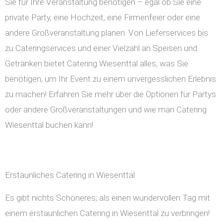
Sie für Ihre Veranstaltung benötigen – egal ob Sie eine
private Party, eine Hochzeit, eine Firmenfeier oder eine
andere Großveranstaltung planen. Von Lieferservices bis
zu Cateringservices und einer Vielzahl an Speisen und
Getränken bietet Catering Wiesenttal alles, was Sie
benötigen, um Ihr Event zu einem unvergesslichen Erlebnis
zu machen! Erfahren Sie mehr über die Optionen für Partys
oder andere Großveranstaltungen und wie man Catering
Wiesenttal buchen kann!
Erstaunliches Catering in Wiesenttal
Es gibt nichts Schöneres, als einen wundervollen Tag mit
einem erstaunlichen Catering in Wiesenttal zu verbringen!