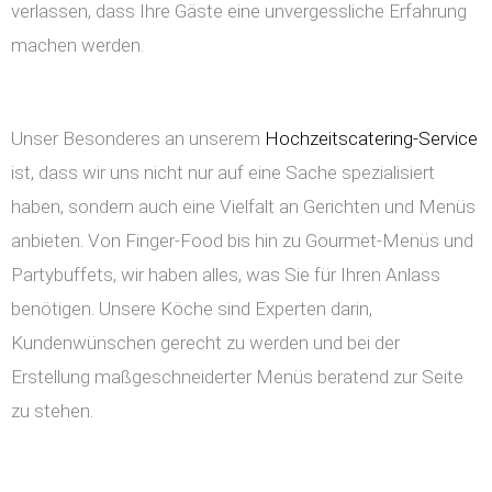
verlassen, dass Ihre Gäste eine unvergessliche Erfahrung
machen werden.
Unser Besonderes an unserem
Hochzeitscatering-Service
ist, dass wir uns nicht nur auf eine Sache spezialisiert
haben, sondern auch eine Vielfalt an Gerichten und Menüs
anbieten. Von Finger-Food bis hin zu Gourmet-Menüs und
Partybuffets, wir haben alles, was Sie für Ihren Anlass
benötigen. Unsere Köche sind Experten darin,
Kundenwünschen gerecht zu werden und bei der
Erstellung maßgeschneiderter Menüs beratend zur Seite
zu stehen.