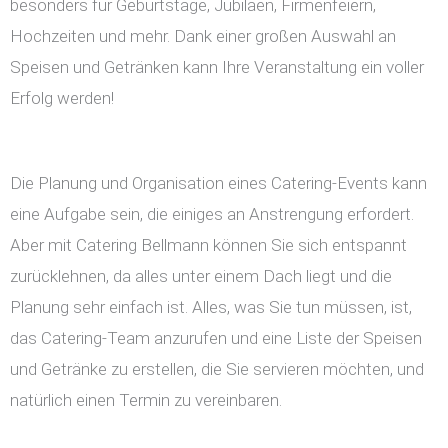
besonders für Geburtstage, Jubiläen, Firmenfeiern,
Hochzeiten und mehr. Dank einer großen Auswahl an
Speisen und Getränken kann Ihre Veranstaltung ein voller
Erfolg werden!
Die Planung und Organisation eines Catering-Events kann
eine Aufgabe sein, die einiges an Anstrengung erfordert.
Aber mit Catering Bellmann können Sie sich entspannt
zurücklehnen, da alles unter einem Dach liegt und die
Planung sehr einfach ist. Alles, was Sie tun müssen, ist,
das Catering-Team anzurufen und eine Liste der Speisen
und Getränke zu erstellen, die Sie servieren möchten, und
natürlich einen Termin zu vereinbaren.