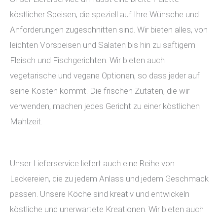
köstlicher Speisen, die speziell auf Ihre Wünsche und
Anforderungen zugeschnitten sind. Wir bieten alles, von
leichten Vorspeisen und Salaten bis hin zu saftigem
Fleisch und Fischgerichten. Wir bieten auch
vegetarische und vegane Optionen, so dass jeder auf
seine Kosten kommt. Die frischen Zutaten, die wir
verwenden, machen jedes Gericht zu einer köstlichen
Mahlzeit.
Unser Lieferservice liefert auch eine Reihe von
Leckereien, die zu jedem Anlass und jedem Geschmack
passen. Unsere Köche sind kreativ und entwickeln
köstliche und unerwartete Kreationen. Wir bieten auch