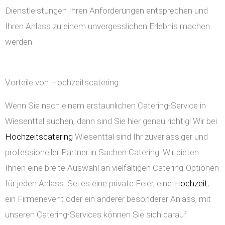
Dienstleistungen Ihren Anforderungen entsprechen und
Ihren Anlass zu einem unvergesslichen Erlebnis machen
werden.
Vorteile von Hochzeitscatering
Wenn Sie nach einem erstaunlichen Catering-Service in
Wiesenttal suchen, dann sind Sie hier genau richtig! Wir bei
Hochzeitscatering
Wiesenttal sind Ihr zuverlässiger und
professioneller Partner in Sachen Catering. Wir bieten
Ihnen eine breite Auswahl an vielfältigen Catering-Optionen
für jeden Anlass. Sei es eine private Feier, eine
Hochzeit
,
ein Firmenevent oder ein anderer besonderer Anlass, mit
unseren Catering-Services können Sie sich darauf