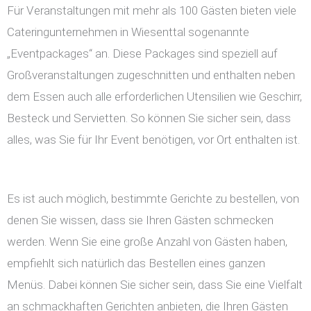
Für Veranstaltungen mit mehr als 100 Gästen bieten viele
Cateringunternehmen in Wiesenttal sogenannte
„Eventpackages“ an. Diese Packages sind speziell auf
Großveranstaltungen zugeschnitten und enthalten neben
dem Essen auch alle erforderlichen Utensilien wie Geschirr,
Besteck und Servietten. So können Sie sicher sein, dass
alles, was Sie für Ihr Event benötigen, vor Ort enthalten ist.
Es ist auch möglich, bestimmte Gerichte zu bestellen, von
denen Sie wissen, dass sie Ihren Gästen schmecken
werden. Wenn Sie eine große Anzahl von Gästen haben,
empfiehlt sich natürlich das Bestellen eines ganzen
Menüs. Dabei können Sie sicher sein, dass Sie eine Vielfalt
an schmackhaften Gerichten anbieten, die Ihren Gästen