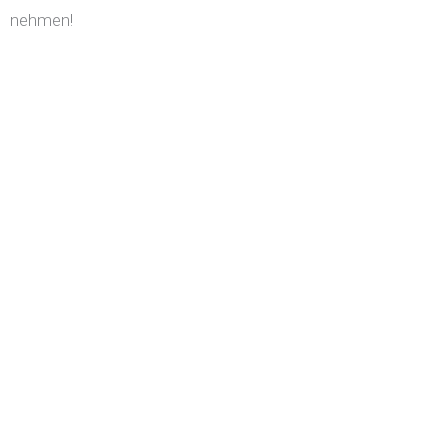
nehmen!