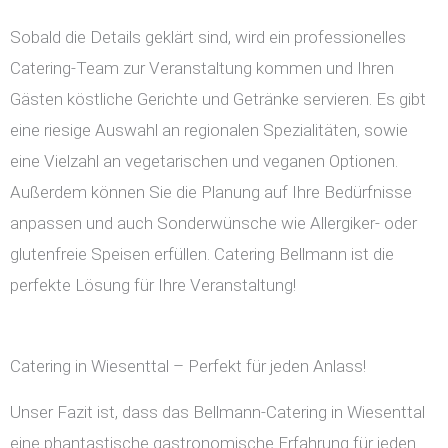
Sobald die Details geklärt sind, wird ein professionelles
Catering-Team zur Veranstaltung kommen und Ihren
Gästen köstliche Gerichte und Getränke servieren. Es gibt
eine riesige Auswahl an regionalen Spezialitäten, sowie
eine Vielzahl an vegetarischen und veganen Optionen.
Außerdem können Sie die Planung auf Ihre Bedürfnisse
anpassen und auch Sonderwünsche wie Allergiker- oder
glutenfreie Speisen erfüllen. Catering Bellmann ist die
perfekte Lösung für Ihre Veranstaltung!
Catering in Wiesenttal – Perfekt für jeden Anlass!
Unser Fazit ist, dass das Bellmann-Catering in Wiesenttal
eine phantastische gastronomische Erfahrung für jeden