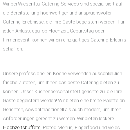
Wir bei Wiesenttal Catering Services sind spezialisiert auf
die Bereitstellung hochwertiger und anspruchsvoller
Catering-Erlebnisse, die Ihre Gäste begeistern werden. Für
jeden Anlass, egal ob Hochzeit, Geburtstag oder
Firmenevent, können wir ein einzigartiges Catering-Erlebnis
schaffen.
Unsere professionellen Köche verwenden ausschließlich
frische Zutaten, um Ihnen das beste Catering bieten zu
können. Unser Küchenpersonal stellt gerichte zu, die Ihre
Gäste begeistern werden! Wir bieten eine breite Palette an
Gerichten, sowohl traditionell als auch modern, um Ihren
Anforderungen gerecht zu werden. Wir bieten leckere
Hochzeitsbuffets
, Plated Menüs, Fingerfood und vieles