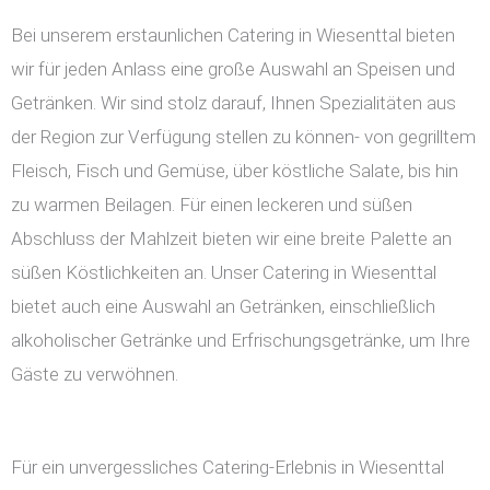
Bei unserem erstaunlichen Catering in Wiesenttal bieten
wir für jeden Anlass eine große Auswahl an Speisen und
Getränken. Wir sind stolz darauf, Ihnen Spezialitäten aus
der Region zur Verfügung stellen zu können- von gegrilltem
Fleisch, Fisch und Gemüse, über köstliche Salate, bis hin
zu warmen Beilagen. Für einen leckeren und süßen
Abschluss der Mahlzeit bieten wir eine breite Palette an
süßen Köstlichkeiten an. Unser Catering in Wiesenttal
bietet auch eine Auswahl an Getränken, einschließlich
alkoholischer Getränke und Erfrischungsgetränke, um Ihre
Gäste zu verwöhnen.
Für ein unvergessliches Catering-Erlebnis in Wiesenttal