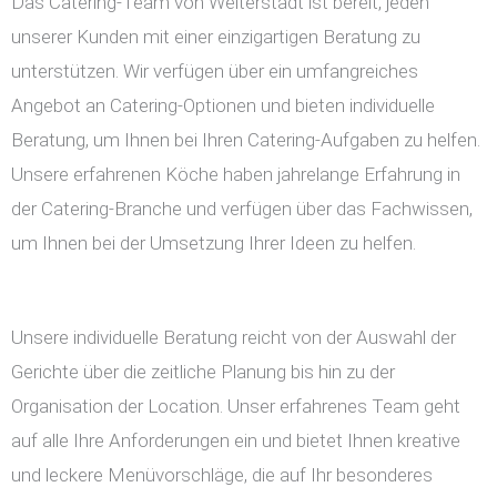
Das Catering-Team von Weiterstadt ist bereit, jeden
unserer Kunden mit einer einzigartigen Beratung zu
unterstützen. Wir verfügen über ein umfangreiches
Angebot an Catering-Optionen und bieten individuelle
Beratung, um Ihnen bei Ihren Catering-Aufgaben zu helfen.
Unsere erfahrenen Köche haben jahrelange Erfahrung in
der Catering-Branche und verfügen über das Fachwissen,
um Ihnen bei der Umsetzung Ihrer Ideen zu helfen.
Unsere individuelle Beratung reicht von der Auswahl der
Gerichte über die zeitliche Planung bis hin zu der
Organisation der Location. Unser erfahrenes Team geht
auf alle Ihre Anforderungen ein und bietet Ihnen kreative
und leckere Menüvorschläge, die auf Ihr besonderes