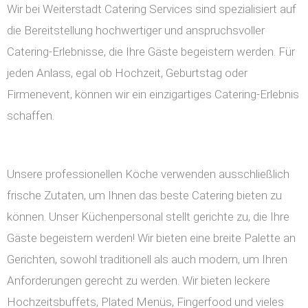
Wir bei Weiterstadt Catering Services sind spezialisiert auf
die Bereitstellung hochwertiger und anspruchsvoller
Catering-Erlebnisse, die Ihre Gäste begeistern werden. Für
jeden Anlass, egal ob Hochzeit, Geburtstag oder
Firmenevent, können wir ein einzigartiges Catering-Erlebnis
schaffen.
Unsere professionellen Köche verwenden ausschließlich
frische Zutaten, um Ihnen das beste Catering bieten zu
können. Unser Küchenpersonal stellt gerichte zu, die Ihre
Gäste begeistern werden! Wir bieten eine breite Palette an
Gerichten, sowohl traditionell als auch modern, um Ihren
Anforderungen gerecht zu werden. Wir bieten leckere
Hochzeitsbuffets, Plated Menüs, Fingerfood und vieles