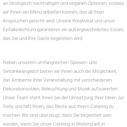
an ökologisch nachhaltigen und veganen Optionen, sodass
wir Ihnen ein Menü anbieten können, das all Ihren
Ansprüchen gerecht wird. Unsere Kreativität und unser
Einfallsreichtum garantieren ein außergewöhnliches Essen,
das Sie und Ihre Gäste begeistern wird.
Neben unserem umfangreichen Speisen- und
Getränkeangebot bieten wir Ihnen auch die Möglichkeit,
das Ambiente Ihrer Veranstaltung mit verschiedenen
Dekorationsstilen, Beleuchtung und Musik aufzuwerten.
Unser Team steht Ihnen bei der Umsetzung Ihrer Ideen zur
Seite und hilft Ihnen, das Beste aus Ihrem Catering zu
machen. Wir sind überzeugt, dass Sie begeistert sein
werden, wenn Sie unser Catering in Weiterstadt in