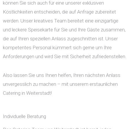
können Sie sich auch für eine unserer exklusiven
Köstlichkeiten entscheiden, die auf Anfrage zubereitet
werden. Unser kreatives Team bereitet eine einzigartige
und leckere Speisekarte für Sie und Ihre Gäste zusammen,
die auf Ihren speziellen Anlass zugeschnitten ist. Unser
kompetentes Personal kümmert sich gerne um Ihre
Anforderungen und wird Sie mit Sicherheit zufriedenstellen.
Also lassen Sie uns Ihnen helfen, Ihren nächsten Anlass
unvergesslich zu machen – mit unserem erstaunlichen
Catering in Weiterstadt!
Individuelle Beratung