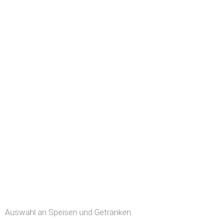
Auswahl an Speisen und Getränken