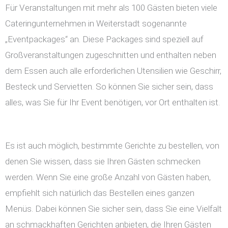
Für Veranstaltungen mit mehr als 100 Gästen bieten viele
Cateringunternehmen in Weiterstadt sogenannte
„Eventpackages“ an. Diese Packages sind speziell auf
Großveranstaltungen zugeschnitten und enthalten neben
dem Essen auch alle erforderlichen Utensilien wie Geschirr,
Besteck und Servietten. So können Sie sicher sein, dass
alles, was Sie für Ihr Event benötigen, vor Ort enthalten ist.
Es ist auch möglich, bestimmte Gerichte zu bestellen, von
denen Sie wissen, dass sie Ihren Gästen schmecken
werden. Wenn Sie eine große Anzahl von Gästen haben,
empfiehlt sich natürlich das Bestellen eines ganzen
Menüs. Dabei können Sie sicher sein, dass Sie eine Vielfalt
an schmackhaften Gerichten anbieten, die Ihren Gästen