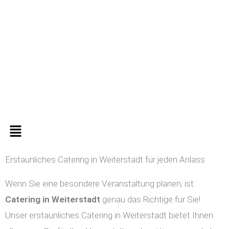
Zum
Inhalt
springen
Menü
Erstaunliches Catering in Weiterstadt für jeden Anlass
Wenn Sie eine besondere Veranstaltung planen, ist
Catering in
Weiterstadt
genau das Richtige für Sie!
Unser erstaunliches Catering in Weiterstadt bietet Ihnen