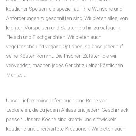
köstlicher Speisen, die speziell auf Ihre Wünsche und
Anforderungen zugeschnitten sind. Wir bieten alles, von
leichten Vorspeisen und Salaten bis hin zu saftigem
Fleisch und Fischgerichten. Wir bieten auch
vegetarische und vegane Optionen, so dass jeder auf
seine Kosten kommt. Die frischen Zutaten, die wir
verwenden, machen jedes Gericht zu einer köstlichen
Mahlzeit.
Unser Lieferservice liefert auch eine Reihe von
Leckereien, die zu jedem Anlass und jedem Geschmack
passen. Unsere Köche sind kreativ und entwickeln
köstliche und unerwartete Kreationen. Wir bieten auch