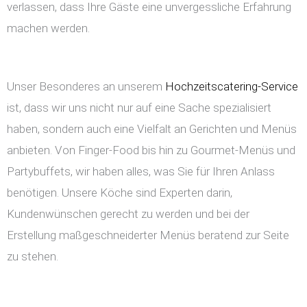
verlassen, dass Ihre Gäste eine unvergessliche Erfahrung
machen werden.
Unser Besonderes an unserem
Hochzeitscatering-Service
ist, dass wir uns nicht nur auf eine Sache spezialisiert
haben, sondern auch eine Vielfalt an Gerichten und Menüs
anbieten. Von Finger-Food bis hin zu Gourmet-Menüs und
Partybuffets, wir haben alles, was Sie für Ihren Anlass
benötigen. Unsere Köche sind Experten darin,
Kundenwünschen gerecht zu werden und bei der
Erstellung maßgeschneiderter Menüs beratend zur Seite
zu stehen.