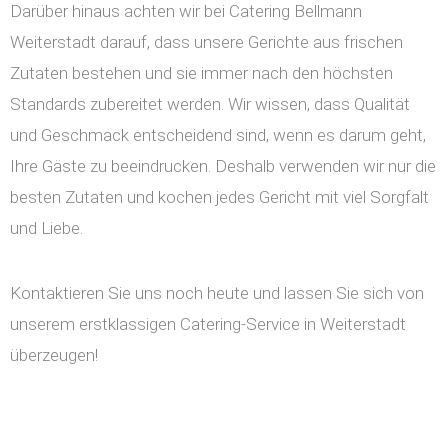
Darüber hinaus achten wir bei Catering Bellmann
Weiterstadt darauf, dass unsere Gerichte aus frischen
Zutaten bestehen und sie immer nach den höchsten
Standards zubereitet werden. Wir wissen, dass Qualität
und Geschmack entscheidend sind, wenn es darum geht,
Ihre Gäste zu beeindrucken. Deshalb verwenden wir nur die
besten Zutaten und kochen jedes Gericht mit viel Sorgfalt
und Liebe.
Kontaktieren Sie uns noch heute und lassen Sie sich von
unserem erstklassigen Catering-Service in Weiterstadt
überzeugen!