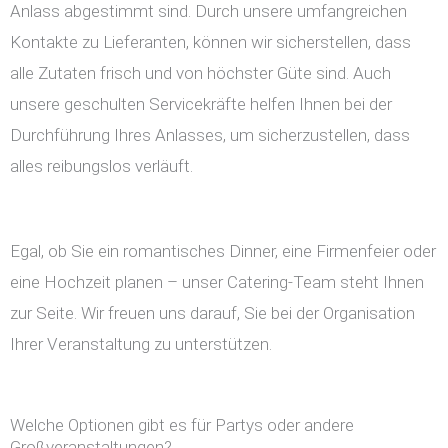
Anlass abgestimmt sind. Durch unsere umfangreichen
Kontakte zu Lieferanten, können wir sicherstellen, dass
alle Zutaten frisch und von höchster Güte sind. Auch
unsere geschulten Servicekräfte helfen Ihnen bei der
Durchführung Ihres Anlasses, um sicherzustellen, dass
alles reibungslos verläuft.
Egal, ob Sie ein romantisches Dinner, eine Firmenfeier oder
eine Hochzeit planen – unser Catering-Team steht Ihnen
zur Seite. Wir freuen uns darauf, Sie bei der Organisation
Ihrer Veranstaltung zu unterstützen.
Welche Optionen gibt es für Partys oder andere
Großveranstaltungen?