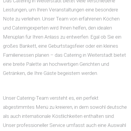
Das Catering in Weiterstadt bietet viele verschiedene
Leistungen, um Ihren Veranstaltungen eine besondere
Note zu verleihen. Unser Team von erfahrenen Köchen
und Cateringexperten wird Ihnen helfen, den idealen
Menüplan für Ihren Anlass zu entwerfen. Egal ob Sie ein
großes Bankett, eine Geburtstagsfeier oder ein kleines
Familienessen planen – das Catering in Weiterstadt bietet
eine breite Palette an hochwertigen Gerichten und
Getränken, die Ihre Gäste begeistern werden.
Unser Catering-Team versteht es, ein perfekt
abgestimmtes Menü zu kreieren, in dem sowohl deutsche
als auch internationale Köstlichkeiten enthalten sind.
Unser professioneller Service umfasst auch eine Auswahl