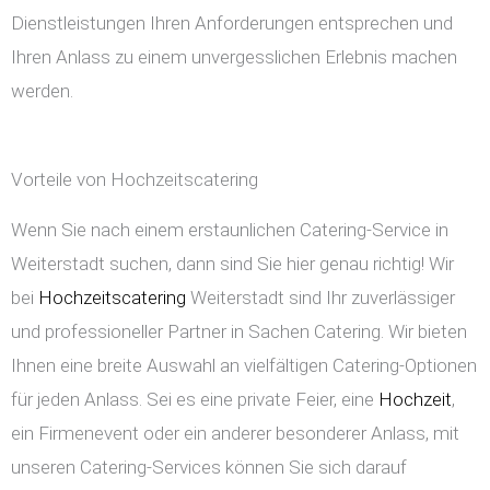
Dienstleistungen Ihren Anforderungen entsprechen und
Ihren Anlass zu einem unvergesslichen Erlebnis machen
werden.
Vorteile von Hochzeitscatering
Wenn Sie nach einem erstaunlichen Catering-Service in
Weiterstadt suchen, dann sind Sie hier genau richtig! Wir
bei
Hochzeitscatering
Weiterstadt sind Ihr zuverlässiger
und professioneller Partner in Sachen Catering. Wir bieten
Ihnen eine breite Auswahl an vielfältigen Catering-Optionen
für jeden Anlass. Sei es eine private Feier, eine
Hochzeit
,
ein Firmenevent oder ein anderer besonderer Anlass, mit
unseren Catering-Services können Sie sich darauf