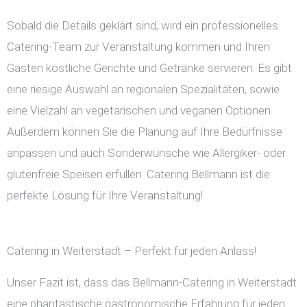
Sobald die Details geklärt sind, wird ein professionelles
Catering-Team zur Veranstaltung kommen und Ihren
Gästen köstliche Gerichte und Getränke servieren. Es gibt
eine riesige Auswahl an regionalen Spezialitäten, sowie
eine Vielzahl an vegetarischen und veganen Optionen.
Außerdem können Sie die Planung auf Ihre Bedürfnisse
anpassen und auch Sonderwünsche wie Allergiker- oder
glutenfreie Speisen erfüllen. Catering Bellmann ist die
perfekte Lösung für Ihre Veranstaltung!
Catering in Weiterstadt – Perfekt für jeden Anlass!
Unser Fazit ist, dass das Bellmann-Catering in Weiterstadt
eine phantastische gastronomische Erfahrung für jeden