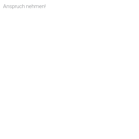
Anspruch nehmen!