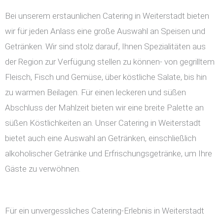
Bei unserem erstaunlichen Catering in Weiterstadt bieten
wir für jeden Anlass eine große Auswahl an Speisen und
Getränken. Wir sind stolz darauf, Ihnen Spezialitäten aus
der Region zur Verfügung stellen zu können- von gegrilltem
Fleisch, Fisch und Gemüse, über köstliche Salate, bis hin
zu warmen Beilagen. Für einen leckeren und süßen
Abschluss der Mahlzeit bieten wir eine breite Palette an
süßen Köstlichkeiten an. Unser Catering in Weiterstadt
bietet auch eine Auswahl an Getränken, einschließlich
alkoholischer Getränke und Erfrischungsgetränke, um Ihre
Gäste zu verwöhnen.
Für ein unvergessliches Catering-Erlebnis in Weiterstadt