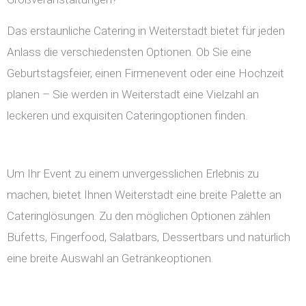
Das erstaunliche Catering in Weiterstadt bietet für jeden
Anlass die verschiedensten Optionen. Ob Sie eine
Geburtstagsfeier, einen Firmenevent oder eine Hochzeit
planen – Sie werden in Weiterstadt eine Vielzahl an
leckeren und exquisiten Cateringoptionen finden.
Um Ihr Event zu einem unvergesslichen Erlebnis zu
machen, bietet Ihnen Weiterstadt eine breite Palette an
Cateringlösungen. Zu den möglichen Optionen zählen
Büfetts, Fingerfood, Salatbars, Dessertbars und natürlich
eine breite Auswahl an Getränkeoptionen.