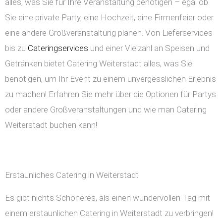
alles, was Sie für Ihre Veranstaltung benötigen – egal ob
Sie eine private Party, eine Hochzeit, eine Firmenfeier oder
eine andere Großveranstaltung planen. Von Lieferservices
bis zu
Cateringservices
und einer Vielzahl an Speisen und
Getränken bietet Catering Weiterstadt alles, was Sie
benötigen, um Ihr Event zu einem unvergesslichen Erlebnis
zu machen! Erfahren Sie mehr über die Optionen für Partys
oder andere Großveranstaltungen und wie man Catering
Weiterstadt buchen kann!
Erstaunliches Catering in Weiterstadt
Es gibt nichts Schöneres, als einen wundervollen Tag mit
einem erstaunlichen Catering in Weiterstadt zu verbringen!