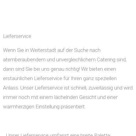
Lieferservice
Wenn Sie in Weiterstadt auf der Suche nach
atemberaubendem und unvergleichlichem Catering sind,
dann sind Sie bei uns genau richtig! Wir bieten einen
erstaunlichen Lieferservice für Ihren ganz speziellen
Anlass. Unser Lieferservice ist schnell, zuverlässig und wird
immer noch mit einem lächelnden Gesicht und einer
warmherzigen Einstellung präsentiert.
Unser Lieferservice umfasst eine breite Palette