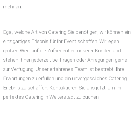
mehr an.
Egal, welche Art von Catering Sie benötigen, wir können ein
einzigartiges Erlebnis für Ihr Event schaffen. Wir legen
großen Wert auf die Zufriedenheit unserer Kunden und
stehen Ihnen jederzeit bei Fragen oder Anregungen gerne
zur Verfügung. Unser erfahrenes Team ist bestrebt, Ihre
Erwartungen zu erfüllen und ein unvergessliches Catering
Erlebnis zu schaffen. Kontaktieren Sie uns jetzt, um Ihr
perfektes Catering in Weiterstadt zu buchen!