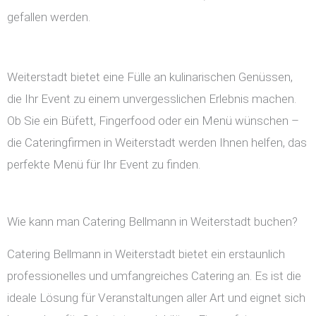
gefallen werden.
Weiterstadt bietet eine Fülle an kulinarischen Genüssen,
die Ihr Event zu einem unvergesslichen Erlebnis machen.
Ob Sie ein Büfett, Fingerfood oder ein Menü wünschen –
die Cateringfirmen in Weiterstadt werden Ihnen helfen, das
perfekte Menü für Ihr Event zu finden.
Wie kann man Catering Bellmann in Weiterstadt buchen?
Catering Bellmann in Weiterstadt bietet ein erstaunlich
professionelles und umfangreiches Catering an. Es ist die
ideale Lösung für Veranstaltungen aller Art und eignet sich