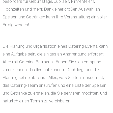
besonders für Geburtstage, Jubiläen, Firmenfeiern,
Hochzeiten und mehr. Dank einer großen Auswahl an
Speisen und Getränken kann Ihre Veranstaltung ein voller
Erfolg werden!
Die Planung und Organisation eines Catering-Events kann
eine Aufgabe sein, die einiges an Anstrengung erfordert.
Aber mit Catering Bellmann können Sie sich entspannt
zurücklehnen, da alles unter einem Dach liegt und die
Planung sehr einfach ist. Alles, was Sie tun müssen, ist,
das Catering-Team anzurufen und eine Liste der Speisen
und Getränke zu erstellen, die Sie servieren möchten, und
natürlich einen Termin zu vereinbaren.