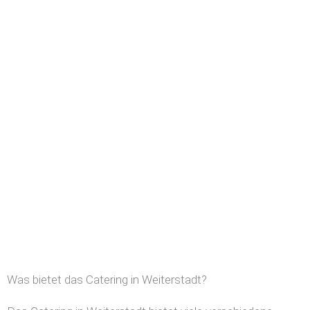
Was bietet das Catering in Weiterstadt?