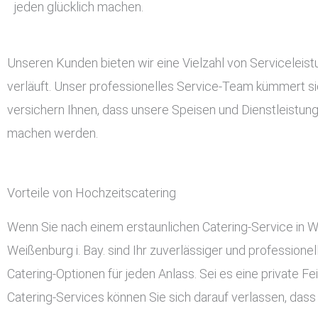
jeden glücklich machen.
Unseren Kunden bieten wir eine Vielzahl von Serviceleis
verläuft. Unser professionelles Service-Team kümmert si
versichern Ihnen, dass unsere Speisen und Dienstleistun
machen werden.
Vorteile von Hochzeitscatering
Wenn Sie nach einem erstaunlichen Catering-Service in Wei
Weißenburg i. Bay. sind Ihr zuverlässiger und professionel
Catering-Optionen für jeden Anlass. Sei es eine private Fei
Catering-Services können Sie sich darauf verlassen, das