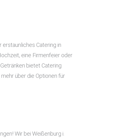
 erstaunliches Catering in
 Hochzeit, eine Firmenfeier oder
 Getränken bietet Catering
 mehr über die Optionen für
ingen! Wir bei Weißenburg i.