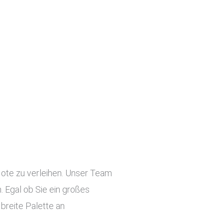
Note zu verleihen. Unser Team
 Egal ob Sie ein großes
 breite Palette an