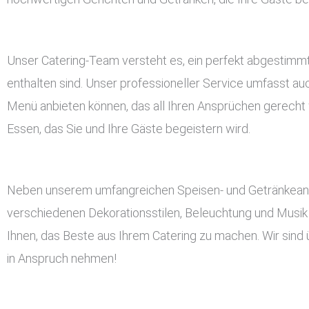
Unser Catering-Team versteht es, ein perfekt abgestimmt
enthalten sind. Unser professioneller Service umfasst a
Menü anbieten können, das all Ihren Ansprüchen gerecht w
Essen, das Sie und Ihre Gäste begeistern wird.
Neben unserem umfangreichen Speisen- und Getränkeangeb
verschiedenen Dekorationsstilen, Beleuchtung und Musik 
Ihnen, das Beste aus Ihrem Catering zu machen. Wir sind 
in Anspruch nehmen!