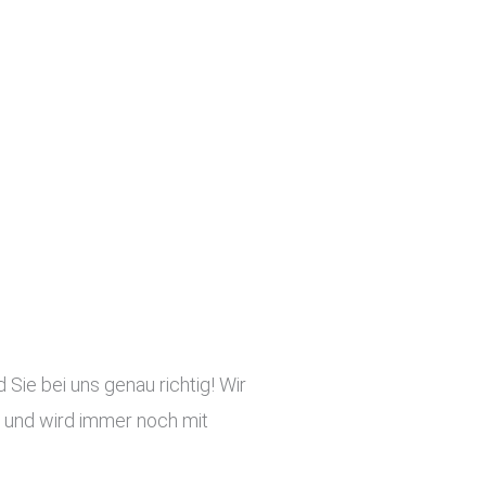
Sie bei uns genau richtig! Wir
ig und wird immer noch mit