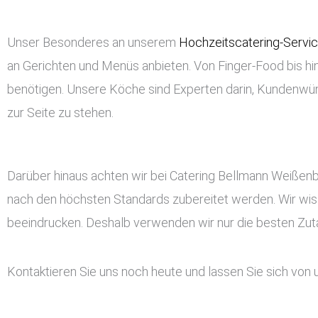
Unser Besonderes an unserem
Hochzeitscatering-Servi
an Gerichten und Menüs anbieten. Von Finger-Food bis hin
benötigen. Unsere Köche sind Experten darin, Kundenwü
zur Seite zu stehen.
Darüber hinaus achten wir bei Catering Bellmann Weißenbu
nach den höchsten Standards zubereitet werden. Wir wis
beeindrucken. Deshalb verwenden wir nur die besten Zutat
Kontaktieren Sie uns noch heute und lassen Sie sich von 