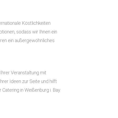
rnationale Köstlichkeiten
tionen, sodass wir Ihnen ein
ieren ein außergewöhnliches
hrer Veranstaltung mit
er Ideen zur Seite und hilft
Catering in Weißenburg i. Bay.