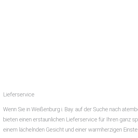
Lieferservice
Wenn Sie in Weißenburg i. Bay. auf der Suche nach atembe
bieten einen erstaunlichen Lieferservice für Ihren ganz sp
einem lächelnden Gesicht und einer warmherzigen Einstel