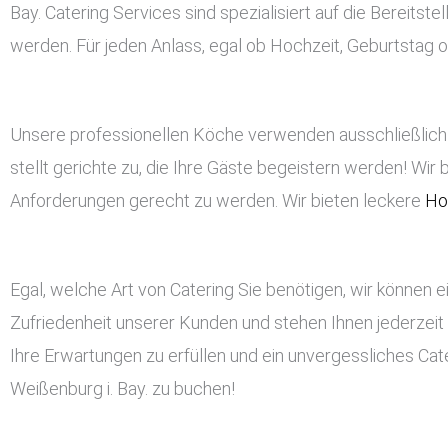
Bay. Catering Services sind spezialisiert auf die Bereitst
werden. Für jeden Anlass, egal ob Hochzeit, Geburtstag od
Unsere professionellen Köche verwenden ausschließlich 
stellt gerichte zu, die Ihre Gäste begeistern werden! Wir 
Anforderungen gerecht zu werden. Wir bieten leckere
Ho
Egal, welche Art von Catering Sie benötigen, wir können ei
Zufriedenheit unserer Kunden und stehen Ihnen jederzeit
Ihre Erwartungen zu erfüllen und ein unvergessliches Cater
Weißenburg i. Bay. zu buchen!