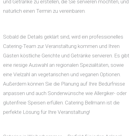
und Getränke zu erstellen, die Sie servieren möchten, und
natürlich einen Termin zu vereinbaren.
Sobald die Details geklärt sind, wird ein professionelles
Catering-Team zur Veranstaltung kommen und Ihren
Gästen köstliche Gerichte und Getränke servieren. Es gibt
eine riesige Auswahl an regionalen Spezialitäten, sowie
eine Vielzahl an vegetarischen und veganen Optionen.
Außerdem können Sie die Planung auf Ihre Bedürfnisse
anpassen und auch Sonderwünsche wie Allergiker- oder
glutenfreie Speisen erfüllen. Catering Bellmann ist die
perfekte Lösung für Ihre Veranstaltung!