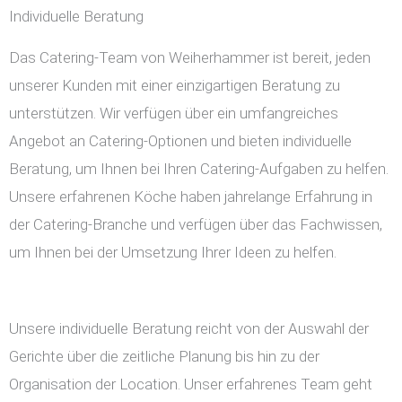
Individuelle Beratung
Das Catering-Team von Weiherhammer ist bereit, jeden
unserer Kunden mit einer einzigartigen Beratung zu
unterstützen. Wir verfügen über ein umfangreiches
Angebot an Catering-Optionen und bieten individuelle
Beratung, um Ihnen bei Ihren Catering-Aufgaben zu helfen.
Unsere erfahrenen Köche haben jahrelange Erfahrung in
der Catering-Branche und verfügen über das Fachwissen,
um Ihnen bei der Umsetzung Ihrer Ideen zu helfen.
Unsere individuelle Beratung reicht von der Auswahl der
Gerichte über die zeitliche Planung bis hin zu der
Organisation der Location. Unser erfahrenes Team geht