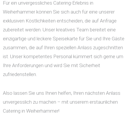
Für ein unvergessliches Catering-Erlebnis in
Weiherhammer können Sie sich auch für eine unserer
exklusiven Köstlichkeiten entscheiden, die auf Anfrage
zubereitet werden. Unser kreatives Team bereitet eine
einzigartige und leckere Speisekarte für Sie und Ihre Gäste
zusammen, die auf Ihren speziellen Anlass zugeschnitten
ist. Unser kompetentes Personal kümmert sich gerne um
Ihre Anforderungen und wird Sie mit Sicherheit
zufriedenstellen.
Also lassen Sie uns Ihnen helfen, Ihren nächsten Anlass
unvergesslich zu machen – mit unserem erstaunlichen
Catering in Weiherhammer!