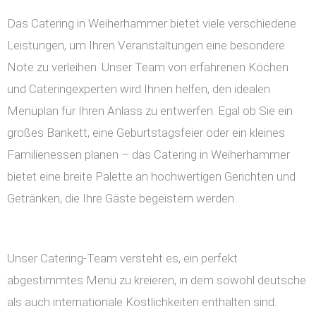
Das Catering in Weiherhammer bietet viele verschiedene
Leistungen, um Ihren Veranstaltungen eine besondere
Note zu verleihen. Unser Team von erfahrenen Köchen
und Cateringexperten wird Ihnen helfen, den idealen
Menüplan für Ihren Anlass zu entwerfen. Egal ob Sie ein
großes Bankett, eine Geburtstagsfeier oder ein kleines
Familienessen planen – das Catering in Weiherhammer
bietet eine breite Palette an hochwertigen Gerichten und
Getränken, die Ihre Gäste begeistern werden.
Unser Catering-Team versteht es, ein perfekt
abgestimmtes Menü zu kreieren, in dem sowohl deutsche
als auch internationale Köstlichkeiten enthalten sind.