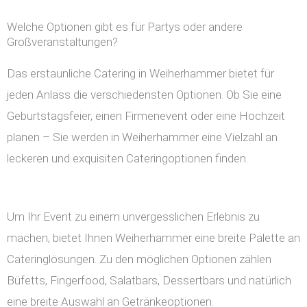
Welche Optionen gibt es für Partys oder andere
Großveranstaltungen?
Das erstaunliche Catering in Weiherhammer bietet für
jeden Anlass die verschiedensten Optionen. Ob Sie eine
Geburtstagsfeier, einen Firmenevent oder eine Hochzeit
planen – Sie werden in Weiherhammer eine Vielzahl an
leckeren und exquisiten Cateringoptionen finden.
Um Ihr Event zu einem unvergesslichen Erlebnis zu
machen, bietet Ihnen Weiherhammer eine breite Palette an
Cateringlösungen. Zu den möglichen Optionen zählen
Büfetts, Fingerfood, Salatbars, Dessertbars und natürlich
eine breite Auswahl an Getränkeoptionen.