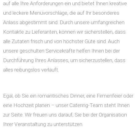
auf alle Ihre Anforderungen ein und bietet Ihnen kreative
und leckere Menüvorschläge, die auf Ihr besonderes
Anlass abgestimmt sind. Durch unsere umfangreichen
Kontakte zu Lieferanten, können wir sicherstellen, dass
alle Zutaten frisch und von höchster Güte sind. Auch
unsere geschulten Servicekräfte helfen Ihnen bei der
Durchführung Ihres Anlasses, um sicherzustellen, dass
alles reibungslos verläuft.
Egal, ob Sie ein romantisches Dinner, eine Firmenfeier oder
eine Hochzeit planen – unser Catering-Team steht Ihnen
zur Seite. Wir freuen uns darauf, Sie bei der Organisation
Ihrer Veranstaltung zu unterstützen.