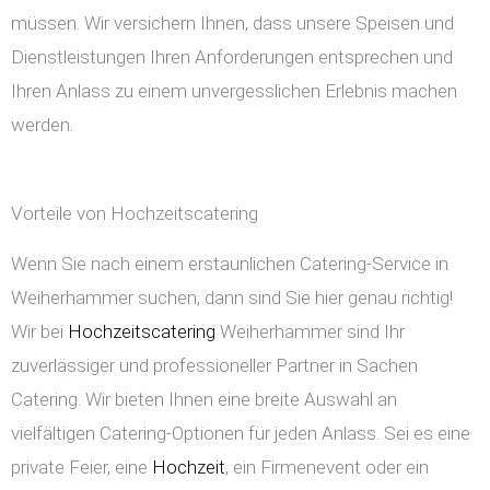
müssen. Wir versichern Ihnen, dass unsere Speisen und
Dienstleistungen Ihren Anforderungen entsprechen und
Ihren Anlass zu einem unvergesslichen Erlebnis machen
werden.
Vorteile von Hochzeitscatering
Wenn Sie nach einem erstaunlichen Catering-Service in
Weiherhammer suchen, dann sind Sie hier genau richtig!
Wir bei
Hochzeitscatering
Weiherhammer sind Ihr
zuverlässiger und professioneller Partner in Sachen
Catering. Wir bieten Ihnen eine breite Auswahl an
vielfältigen Catering-Optionen für jeden Anlass. Sei es eine
private Feier, eine
Hochzeit
, ein Firmenevent oder ein