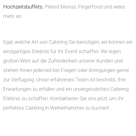
Hochzeitsbuffets
, Plated Menüs, Fingerfood und vieles
mehr an.
Egal, welche Art von Catering Sie benötigen, wir können ein
einzigartiges Erlebnis für Ihr Event schaffen. Wir legen
großen Wert auf die Zufriedenheit unserer Kunden und
stehen Ihnen jederzeit bei Fragen oder Anregungen gerne
zur Verfügung. Unser erfahrenes Team ist bestrebt, Ihre
Erwartungen zu erfüllen und ein unvergessliches Catering
Erlebnis zu schaffen. Kontaktieren Sie uns jetzt, um Ihr
perfektes Catering in Weiherhammer zu buchen!