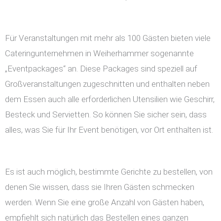
Für Veranstaltungen mit mehr als 100 Gästen bieten viele
Cateringunternehmen in Weiherhammer sogenannte
„Eventpackages“ an. Diese Packages sind speziell auf
Großveranstaltungen zugeschnitten und enthalten neben
dem Essen auch alle erforderlichen Utensilien wie Geschirr,
Besteck und Servietten. So können Sie sicher sein, dass
alles, was Sie für Ihr Event benötigen, vor Ort enthalten ist.
Es ist auch möglich, bestimmte Gerichte zu bestellen, von
denen Sie wissen, dass sie Ihren Gästen schmecken
werden. Wenn Sie eine große Anzahl von Gästen haben,
empfiehlt sich natürlich das Bestellen eines ganzen