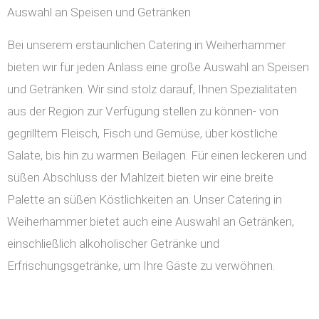
Auswahl an Speisen und Getränken
Bei unserem erstaunlichen Catering in Weiherhammer
bieten wir für jeden Anlass eine große Auswahl an Speisen
und Getränken. Wir sind stolz darauf, Ihnen Spezialitäten
aus der Region zur Verfügung stellen zu können- von
gegrilltem Fleisch, Fisch und Gemüse, über köstliche
Salate, bis hin zu warmen Beilagen. Für einen leckeren und
süßen Abschluss der Mahlzeit bieten wir eine breite
Palette an süßen Köstlichkeiten an. Unser Catering in
Weiherhammer bietet auch eine Auswahl an Getränken,
einschließlich alkoholischer Getränke und
Erfrischungsgetränke, um Ihre Gäste zu verwöhnen.