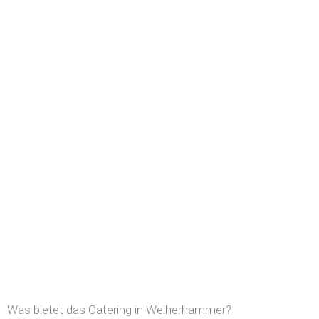
Was bietet das Catering in Weiherhammer?