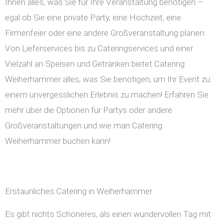
Ihnen alles, was Sie für Ihre Veranstaltung benötigen –
egal ob Sie eine private Party, eine Hochzeit, eine
Firmenfeier oder eine andere Großveranstaltung planen.
Von Lieferservices bis zu Cateringservices und einer
Vielzahl an Speisen und Getränken bietet Catering
Weiherhammer alles, was Sie benötigen, um Ihr Event zu
einem unvergesslichen Erlebnis zu machen! Erfahren Sie
mehr über die Optionen für Partys oder andere
Großveranstaltungen und wie man Catering
Weiherhammer buchen kann!
Erstaunliches Catering in Weiherhammer
Es gibt nichts Schöneres, als einen wundervollen Tag mit