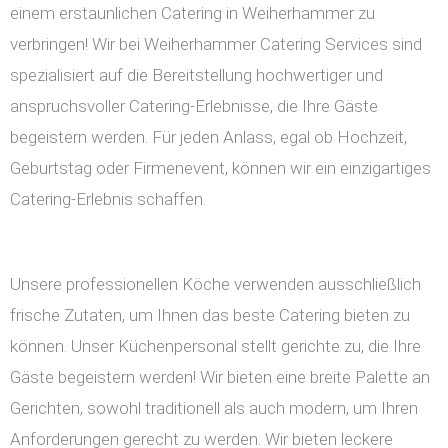
einem erstaunlichen Catering in Weiherhammer zu
verbringen! Wir bei Weiherhammer Catering Services sind
spezialisiert auf die Bereitstellung hochwertiger und
anspruchsvoller Catering-Erlebnisse, die Ihre Gäste
begeistern werden. Für jeden Anlass, egal ob Hochzeit,
Geburtstag oder Firmenevent, können wir ein einzigartiges
Catering-Erlebnis schaffen.
Unsere professionellen Köche verwenden ausschließlich
frische Zutaten, um Ihnen das beste Catering bieten zu
können. Unser Küchenpersonal stellt gerichte zu, die Ihre
Gäste begeistern werden! Wir bieten eine breite Palette an
Gerichten, sowohl traditionell als auch modern, um Ihren
Anforderungen gerecht zu werden. Wir bieten leckere