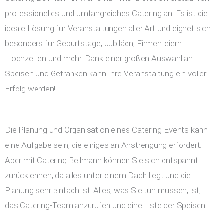
professionelles und umfangreiches Catering an. Es ist die
ideale Lösung für Veranstaltungen aller Art und eignet sich
besonders für Geburtstage, Jubiläen, Firmenfeiern,
Hochzeiten und mehr. Dank einer großen Auswahl an
Speisen und Getränken kann Ihre Veranstaltung ein voller
Erfolg werden!
Die Planung und Organisation eines Catering-Events kann
eine Aufgabe sein, die einiges an Anstrengung erfordert.
Aber mit Catering Bellmann können Sie sich entspannt
zurücklehnen, da alles unter einem Dach liegt und die
Planung sehr einfach ist. Alles, was Sie tun müssen, ist,
das Catering-Team anzurufen und eine Liste der Speisen