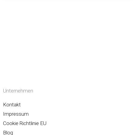
Unternehmen
Kontakt
Impressum
Cookie Richtlinie EU
Blog