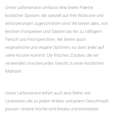
Unser Lieferservice umfasst eine breite Palette
köstlicher Speisen, die speziell auf Ihre Wünsche und
Anforderungen zugeschnitten sind. Wir bieten alles, von
leichten Vorspeisen und Salaten bis hin zu saftigem
Fleisch und Fischgerichten. Wir bieten auch
vegetarische und vegane Optionen, so dass jeder auf
seine Kosten kommt. Die frischen Zutaten, die wir
verwenden, machen jedes Gericht zu einer köstlichen
Mahlzeit.
Unser Lieferservice liefert auch eine Reihe von
Leckereien, die zu jedem Anlass und jedem Geschmack
passen. Unsere Köche sind kreativ und entwickeln