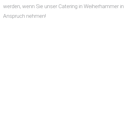
werden, wenn Sie unser Catering in Weiherhammer in
Anspruch nehmen!