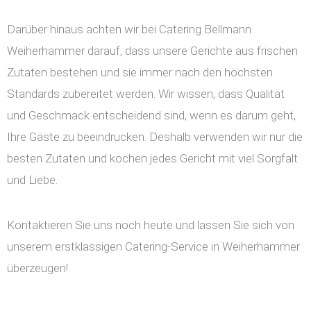
Darüber hinaus achten wir bei Catering Bellmann
Weiherhammer darauf, dass unsere Gerichte aus frischen
Zutaten bestehen und sie immer nach den höchsten
Standards zubereitet werden. Wir wissen, dass Qualität
und Geschmack entscheidend sind, wenn es darum geht,
Ihre Gäste zu beeindrucken. Deshalb verwenden wir nur die
besten Zutaten und kochen jedes Gericht mit viel Sorgfalt
und Liebe.
Kontaktieren Sie uns noch heute und lassen Sie sich von
unserem erstklassigen Catering-Service in Weiherhammer
überzeugen!