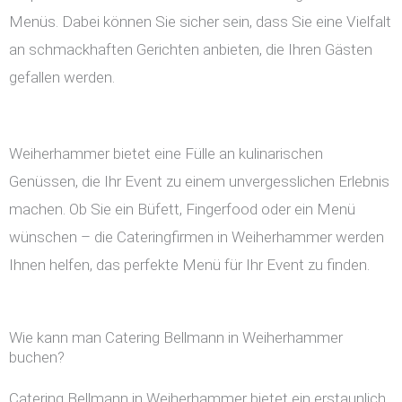
Menüs. Dabei können Sie sicher sein, dass Sie eine Vielfalt
an schmackhaften Gerichten anbieten, die Ihren Gästen
gefallen werden.
Weiherhammer bietet eine Fülle an kulinarischen
Genüssen, die Ihr Event zu einem unvergesslichen Erlebnis
machen. Ob Sie ein Büfett, Fingerfood oder ein Menü
wünschen – die Cateringfirmen in Weiherhammer werden
Ihnen helfen, das perfekte Menü für Ihr Event zu finden.
Wie kann man Catering Bellmann in Weiherhammer
buchen?
Catering Bellmann in Weiherhammer bietet ein erstaunlich