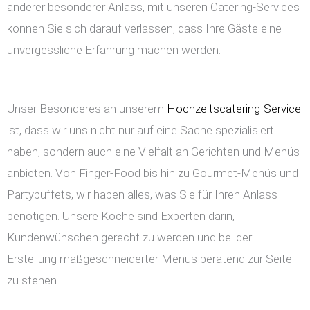
anderer besonderer Anlass, mit unseren Catering-Services
können Sie sich darauf verlassen, dass Ihre Gäste eine
unvergessliche Erfahrung machen werden.
Unser Besonderes an unserem
Hochzeitscatering-Service
ist, dass wir uns nicht nur auf eine Sache spezialisiert
haben, sondern auch eine Vielfalt an Gerichten und Menüs
anbieten. Von Finger-Food bis hin zu Gourmet-Menüs und
Partybuffets, wir haben alles, was Sie für Ihren Anlass
benötigen. Unsere Köche sind Experten darin,
Kundenwünschen gerecht zu werden und bei der
Erstellung maßgeschneiderter Menüs beratend zur Seite
zu stehen.