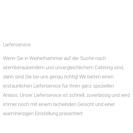
Lieferservice
Wenn Sie in Weiherhammer auf der Suche nach
atemberaubendem und unvergleichlichem Catering sind,
dann sind Sie bei uns genau richtig! Wir bieten einen
erstaunlichen Lieferservice für Ihren ganz speziellen
Anlass. Unser Lieferservice ist schnell, zuverlässig und wird
immer noch mit einem lächelnden Gesicht und einer
warmherzigen Einstellung präsentiert.