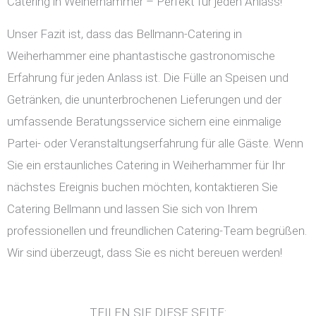
Catering in Weiherhammer – Perfekt für jeden Anlass!
Unser Fazit ist, dass das Bellmann-Catering in
Weiherhammer eine phantastische gastronomische
Erfahrung für jeden Anlass ist. Die Fülle an Speisen und
Getränken, die ununterbrochenen Lieferungen und der
umfassende Beratungsservice sichern eine einmalige
Partei- oder Veranstaltungserfahrung für alle Gäste. Wenn
Sie ein erstaunliches Catering in Weiherhammer für Ihr
nächstes Ereignis buchen möchten, kontaktieren Sie
Catering Bellmann und lassen Sie sich von Ihrem
professionellen und freundlichen Catering-Team begrüßen.
Wir sind überzeugt, dass Sie es nicht bereuen werden!
TEILEN SIE DIESE SEITE: