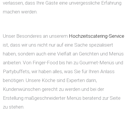
verlassen, dass Ihre Gäste eine unvergessliche Erfahrung
machen werden.
Unser Besonderes an unserem
Hochzeitscatering-Service
ist, dass wir uns nicht nur auf eine Sache spezialisiert
haben, sondern auch eine Vielfalt an Gerichten und Menüs
anbieten. Von Finger-Food bis hin zu Gourmet-Menüs und
Partybuffets, wir haben alles, was Sie für Ihren Anlass
benötigen. Unsere Köche sind Experten darin,
Kundenwünschen gerecht zu werden und bei der
Erstellung maßgeschneiderter Menüs beratend zur Seite
zu stehen.