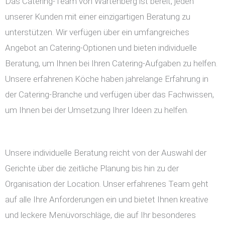
Das Catering-Team von Wartenberg ist bereit, jeden
unserer Kunden mit einer einzigartigen Beratung zu
unterstützen. Wir verfügen über ein umfangreiches
Angebot an Catering-Optionen und bieten individuelle
Beratung, um Ihnen bei Ihren Catering-Aufgaben zu helfen.
Unsere erfahrenen Köche haben jahrelange Erfahrung in
der Catering-Branche und verfügen über das Fachwissen,
um Ihnen bei der Umsetzung Ihrer Ideen zu helfen.
Unsere individuelle Beratung reicht von der Auswahl der
Gerichte über die zeitliche Planung bis hin zu der
Organisation der Location. Unser erfahrenes Team geht
auf alle Ihre Anforderungen ein und bietet Ihnen kreative
und leckere Menüvorschläge, die auf Ihr besonderes