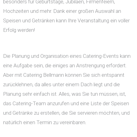
besonders für Geburtstage, Jubiläen, Firmenfeiern,
Hochzeiten und mehr. Dank einer großen Auswahl an
Speisen und Getränken kann Ihre Veranstaltung ein voller
Erfolg werden!
Die Planung und Organisation eines Catering-Events kann
eine Aufgabe sein, die einiges an Anstrengung erfordert.
Aber mit Catering Bellmann können Sie sich entspannt
zurücklehnen, da alles unter einem Dach liegt und die
Planung sehr einfach ist. Alles, was Sie tun müssen, ist,
das Catering-Team anzurufen und eine Liste der Speisen
und Getränke zu erstellen, die Sie servieren möchten, und
natürlich einen Termin zu vereinbaren.