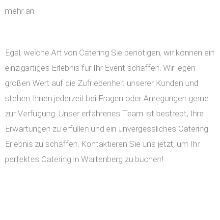
mehr an.
Egal, welche Art von Catering Sie benötigen, wir können ein
einzigartiges Erlebnis für Ihr Event schaffen. Wir legen
großen Wert auf die Zufriedenheit unserer Kunden und
stehen Ihnen jederzeit bei Fragen oder Anregungen gerne
zur Verfügung. Unser erfahrenes Team ist bestrebt, Ihre
Erwartungen zu erfüllen und ein unvergessliches Catering
Erlebnis zu schaffen. Kontaktieren Sie uns jetzt, um Ihr
perfektes Catering in Wartenberg zu buchen!