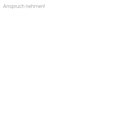
Anspruch nehmen!