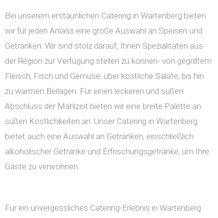
Bei unserem erstaunlichen Catering in Wartenberg bieten
wir für jeden Anlass eine große Auswahl an Speisen und
Getränken. Wir sind stolz darauf, Ihnen Spezialitäten aus
der Region zur Verfügung stellen zu können- von gegrilltem
Fleisch, Fisch und Gemüse, über köstliche Salate, bis hin
zu warmen Beilagen. Für einen leckeren und süßen
Abschluss der Mahlzeit bieten wir eine breite Palette an
süßen Köstlichkeiten an. Unser Catering in Wartenberg
bietet auch eine Auswahl an Getränken, einschließlich
alkoholischer Getränke und Erfrischungsgetränke, um Ihre
Gäste zu verwöhnen.
Für ein unvergessliches Catering-Erlebnis in Wartenberg