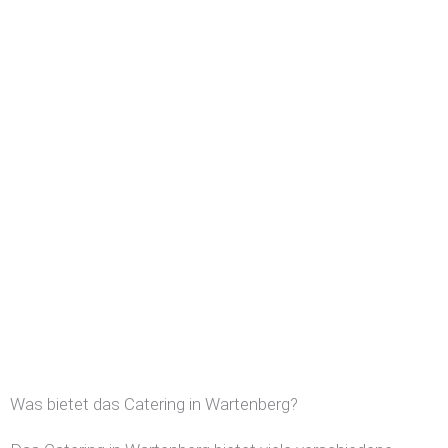
Was bietet das Catering in Wartenberg?