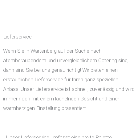
Lieferservice
Wenn Sie in Wartenberg auf der Suche nach
atemberaubendem und unvergleichlichem Catering sind,
dann sind Sie bei uns genau richtig! Wir bieten einen
erstaunlichen Lieferservice für Ihren ganz speziellen
Anlass. Unser Lieferservice ist schnell, zuverlässig und wird
immer noch mit einem lächelnden Gesicht und einer
warmherzigen Einstellung präsentiert.
Unser Lieferservice umfasst eine breite Palette