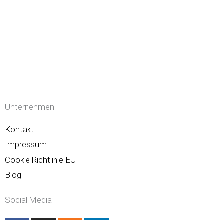
Unternehmen
Kontakt
Impressum
Cookie Richtlinie EU
Blog
Social Media