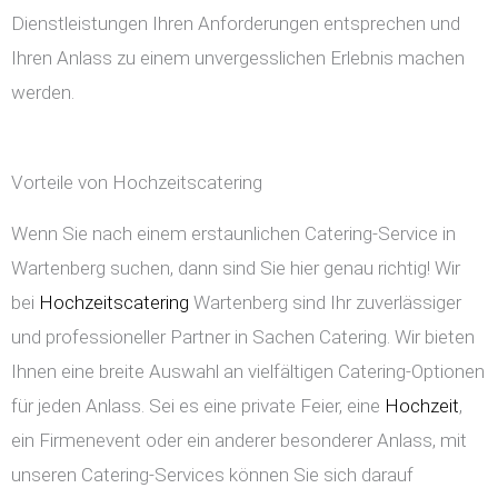
Dienstleistungen Ihren Anforderungen entsprechen und
Ihren Anlass zu einem unvergesslichen Erlebnis machen
werden.
Vorteile von Hochzeitscatering
Wenn Sie nach einem erstaunlichen Catering-Service in
Wartenberg suchen, dann sind Sie hier genau richtig! Wir
bei
Hochzeitscatering
Wartenberg sind Ihr zuverlässiger
und professioneller Partner in Sachen Catering. Wir bieten
Ihnen eine breite Auswahl an vielfältigen Catering-Optionen
für jeden Anlass. Sei es eine private Feier, eine
Hochzeit
,
ein Firmenevent oder ein anderer besonderer Anlass, mit
unseren Catering-Services können Sie sich darauf