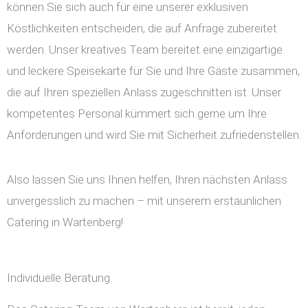
können Sie sich auch für eine unserer exklusiven
Köstlichkeiten entscheiden, die auf Anfrage zubereitet
werden. Unser kreatives Team bereitet eine einzigartige
und leckere Speisekarte für Sie und Ihre Gäste zusammen,
die auf Ihren speziellen Anlass zugeschnitten ist. Unser
kompetentes Personal kümmert sich gerne um Ihre
Anforderungen und wird Sie mit Sicherheit zufriedenstellen.
Also lassen Sie uns Ihnen helfen, Ihren nächsten Anlass
unvergesslich zu machen – mit unserem erstaunlichen
Catering in Wartenberg!
Individuelle Beratung