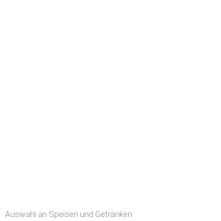
Auswahl an Speisen und Getränken