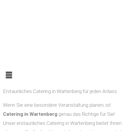
Zum
Inhalt
springen
Menü
Erstaunliches Catering in Wartenberg für jeden Anlass
Wenn Sie eine besondere Veranstaltung planen, ist
Catering in
Wartenberg
genau das Richtige für Sie!
Unser erstaunliches Catering in Wartenberg bietet Ihnen