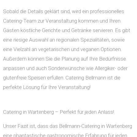
Sobald die Details geklärt sind, wird ein professionelles
Catering-Team zur Veranstaltung kommen und Ihren
Gästen köstliche Gerichte und Getränke servieren. Es gibt
eine riesige Auswahl an regionalen Spezialitäten, sowie
eine Vielzahl an vegetarischen und veganen Optionen.
Außerdem können Sie die Planung auf Ihre Bedürfnisse
anpassen und auch Sonderwünsche wie Allergiker- oder
glutenfreie Speisen erfüllen. Catering Bellmann ist die
perfekte Lösung für Ihre Veranstaltung!
Catering in Wartenberg – Perfekt für jeden Anlass!
Unser Fazit ist, dass das Bellmann-Catering in Wartenberg
eine phantastische gastronomische Erfahrung für jeden