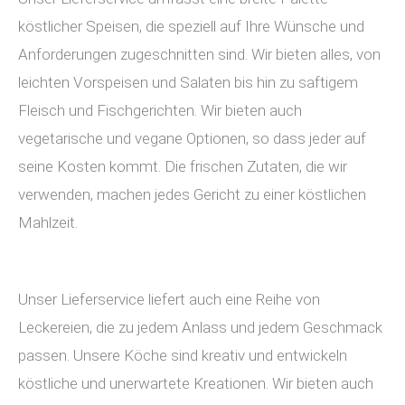
köstlicher Speisen, die speziell auf Ihre Wünsche und
Anforderungen zugeschnitten sind. Wir bieten alles, von
leichten Vorspeisen und Salaten bis hin zu saftigem
Fleisch und Fischgerichten. Wir bieten auch
vegetarische und vegane Optionen, so dass jeder auf
seine Kosten kommt. Die frischen Zutaten, die wir
verwenden, machen jedes Gericht zu einer köstlichen
Mahlzeit.
Unser Lieferservice liefert auch eine Reihe von
Leckereien, die zu jedem Anlass und jedem Geschmack
passen. Unsere Köche sind kreativ und entwickeln
köstliche und unerwartete Kreationen. Wir bieten auch