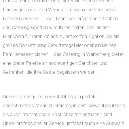
Das Catering in Wartenberg bietet viele verschiedene
Leistungen, um Ihren Veranstaltungen eine besondere
Note zu verleihen. Unser Team von erfahrenen Köchen
und Cateringexperten wird Ihnen helfen, den idealen
Menüplan für Ihren Anlass zu entwerfen. Egal ob Sie ein
großes Bankett, eine Geburtstagsfeier oder ein kleines
Familienessen planen – das Catering in Wartenberg bietet
eine breite Palette an hochwertigen Gerichten und
Getränken, die Ihre Gäste begeistern werden.
Unser Catering-Team versteht es, ein perfekt
abgestimmtes Menü zu kreieren, in dem sowohl deutsche
als auch internationale Köstlichkeiten enthalten sind.
Unser professioneller Service umfasst auch eine Auswahl