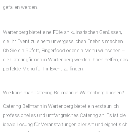
gefallen werden.
Wartenberg bietet eine Fülle an kulinarischen Genüssen,
die Ihr Event zu einem unvergesslichen Erlebnis machen.
Ob Sie ein Büfett, Fingerfood oder ein Menü wünschen –
die Cateringfirmen in Wartenberg werden Ihnen helfen, das
perfekte Menü für Ihr Event zu finden.
Wie kann man Catering Bellmann in Wartenberg buchen?
Catering Bellmann in Wartenberg bietet ein erstaunlich
professionelles und umfangreiches Catering an. Es ist die
ideale Lösung für Veranstaltungen aller Art und eignet sich