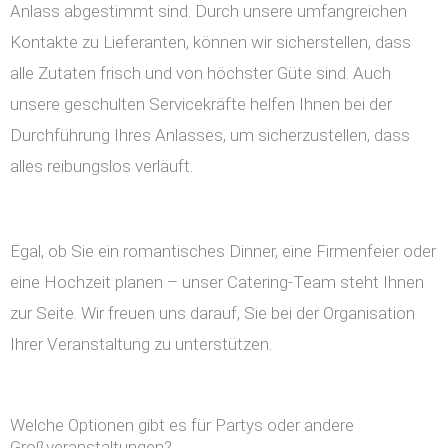
Anlass abgestimmt sind. Durch unsere umfangreichen
Kontakte zu Lieferanten, können wir sicherstellen, dass
alle Zutaten frisch und von höchster Güte sind. Auch
unsere geschulten Servicekräfte helfen Ihnen bei der
Durchführung Ihres Anlasses, um sicherzustellen, dass
alles reibungslos verläuft.
Egal, ob Sie ein romantisches Dinner, eine Firmenfeier oder
eine Hochzeit planen – unser Catering-Team steht Ihnen
zur Seite. Wir freuen uns darauf, Sie bei der Organisation
Ihrer Veranstaltung zu unterstützen.
Welche Optionen gibt es für Partys oder andere
Großveranstaltungen?