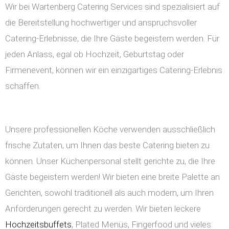
Wir bei Wartenberg Catering Services sind spezialisiert auf
die Bereitstellung hochwertiger und anspruchsvoller
Catering-Erlebnisse, die Ihre Gäste begeistern werden. Für
jeden Anlass, egal ob Hochzeit, Geburtstag oder
Firmenevent, können wir ein einzigartiges Catering-Erlebnis
schaffen.
Unsere professionellen Köche verwenden ausschließlich
frische Zutaten, um Ihnen das beste Catering bieten zu
können. Unser Küchenpersonal stellt gerichte zu, die Ihre
Gäste begeistern werden! Wir bieten eine breite Palette an
Gerichten, sowohl traditionell als auch modern, um Ihren
Anforderungen gerecht zu werden. Wir bieten leckere
Hochzeitsbuffets
, Plated Menüs, Fingerfood und vieles