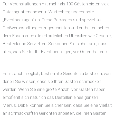
Für Veranstaltungen mit mehr als 100 Gästen bieten viele
Cateringunternehmen in Wartenberg sogenannte
„Eventpackages“ an. Diese Packages sind speziell auf
Großveranstaltungen zugeschnitten und enthalten neben
dem Essen auch alle erforderlichen Utensilien wie Geschirr,
Besteck und Servietten. So können Sie sicher sein, dass
alles, was Sie für Ihr Event benötigen, vor Ort enthalten ist.
Es ist auch möglich, bestimmte Gerichte zu bestellen, von
denen Sie wissen, dass sie Ihren Gästen schmecken
werden. Wenn Sie eine große Anzahl von Gästen haben,
empfiehlt sich natürlich das Bestellen eines ganzen
Menüs. Dabei können Sie sicher sein, dass Sie eine Vielfalt
an schmackhaften Gerichten anbieten, die Ihren Gästen