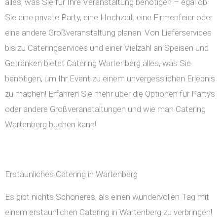
alles, was Sie für Ihre Veranstaltung benötigen – egal ob
Sie eine private Party, eine Hochzeit, eine Firmenfeier oder
eine andere Großveranstaltung planen. Von Lieferservices
bis zu Cateringservices und einer Vielzahl an Speisen und
Getränken bietet Catering Wartenberg alles, was Sie
benötigen, um Ihr Event zu einem unvergesslichen Erlebnis
zu machen! Erfahren Sie mehr über die Optionen für Partys
oder andere Großveranstaltungen und wie man Catering
Wartenberg buchen kann!
Erstaunliches Catering in Wartenberg
Es gibt nichts Schöneres, als einen wundervollen Tag mit
einem erstaunlichen Catering in Wartenberg zu verbringen!