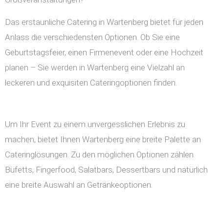
Das erstaunliche Catering in Wartenberg bietet für jeden
Anlass die verschiedensten Optionen. Ob Sie eine
Geburtstagsfeier, einen Firmenevent oder eine Hochzeit
planen – Sie werden in Wartenberg eine Vielzahl an
leckeren und exquisiten Cateringoptionen finden.
Um Ihr Event zu einem unvergesslichen Erlebnis zu
machen, bietet Ihnen Wartenberg eine breite Palette an
Cateringlösungen. Zu den möglichen Optionen zählen
Büfetts, Fingerfood, Salatbars, Dessertbars und natürlich
eine breite Auswahl an Getränkeoptionen.