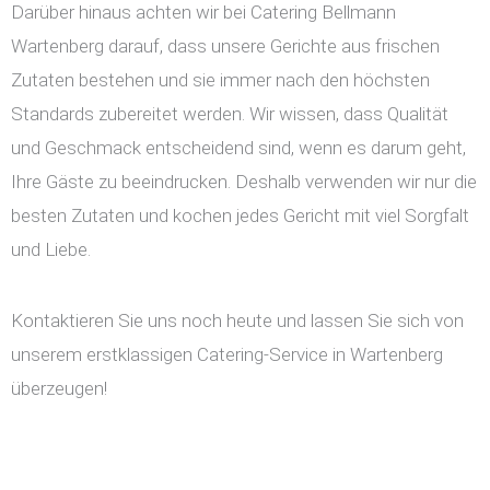
Darüber hinaus achten wir bei Catering Bellmann
Wartenberg darauf, dass unsere Gerichte aus frischen
Zutaten bestehen und sie immer nach den höchsten
Standards zubereitet werden. Wir wissen, dass Qualität
und Geschmack entscheidend sind, wenn es darum geht,
Ihre Gäste zu beeindrucken. Deshalb verwenden wir nur die
besten Zutaten und kochen jedes Gericht mit viel Sorgfalt
und Liebe.
Kontaktieren Sie uns noch heute und lassen Sie sich von
unserem erstklassigen Catering-Service in Wartenberg
überzeugen!