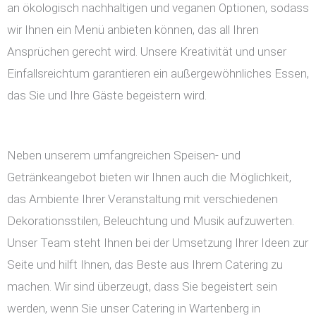
an ökologisch nachhaltigen und veganen Optionen, sodass
wir Ihnen ein Menü anbieten können, das all Ihren
Ansprüchen gerecht wird. Unsere Kreativität und unser
Einfallsreichtum garantieren ein außergewöhnliches Essen,
das Sie und Ihre Gäste begeistern wird.
Neben unserem umfangreichen Speisen- und
Getränkeangebot bieten wir Ihnen auch die Möglichkeit,
das Ambiente Ihrer Veranstaltung mit verschiedenen
Dekorationsstilen, Beleuchtung und Musik aufzuwerten.
Unser Team steht Ihnen bei der Umsetzung Ihrer Ideen zur
Seite und hilft Ihnen, das Beste aus Ihrem Catering zu
machen. Wir sind überzeugt, dass Sie begeistert sein
werden, wenn Sie unser Catering in Wartenberg in