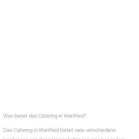
Was bietet das Catering in Wanfried?
Das Catering in Wanfried bietet viele verschiedene