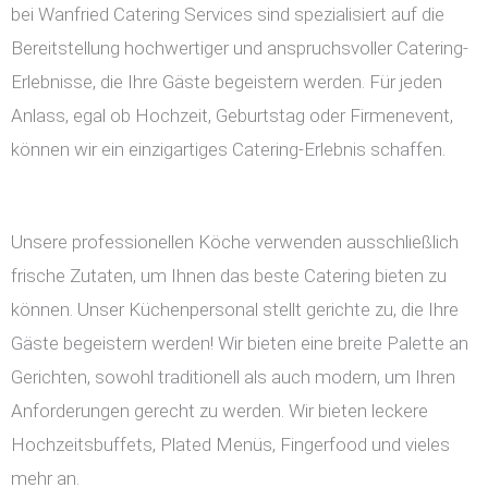
bei Wanfried Catering Services sind spezialisiert auf die
Bereitstellung hochwertiger und anspruchsvoller Catering-
Erlebnisse, die Ihre Gäste begeistern werden. Für jeden
Anlass, egal ob Hochzeit, Geburtstag oder Firmenevent,
können wir ein einzigartiges Catering-Erlebnis schaffen.
Unsere professionellen Köche verwenden ausschließlich
frische Zutaten, um Ihnen das beste Catering bieten zu
können. Unser Küchenpersonal stellt gerichte zu, die Ihre
Gäste begeistern werden! Wir bieten eine breite Palette an
Gerichten, sowohl traditionell als auch modern, um Ihren
Anforderungen gerecht zu werden. Wir bieten leckere
Hochzeitsbuffets, Plated Menüs, Fingerfood und vieles
mehr an.