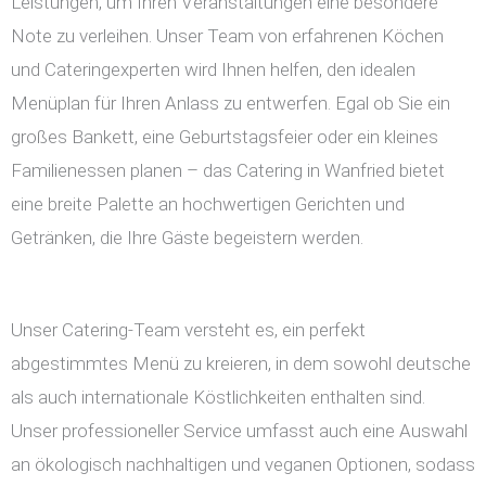
Leistungen, um Ihren Veranstaltungen eine besondere
Note zu verleihen. Unser Team von erfahrenen Köchen
und Cateringexperten wird Ihnen helfen, den idealen
Menüplan für Ihren Anlass zu entwerfen. Egal ob Sie ein
großes Bankett, eine Geburtstagsfeier oder ein kleines
Familienessen planen – das Catering in Wanfried bietet
eine breite Palette an hochwertigen Gerichten und
Getränken, die Ihre Gäste begeistern werden.
Unser Catering-Team versteht es, ein perfekt
abgestimmtes Menü zu kreieren, in dem sowohl deutsche
als auch internationale Köstlichkeiten enthalten sind.
Unser professioneller Service umfasst auch eine Auswahl
an ökologisch nachhaltigen und veganen Optionen, sodass