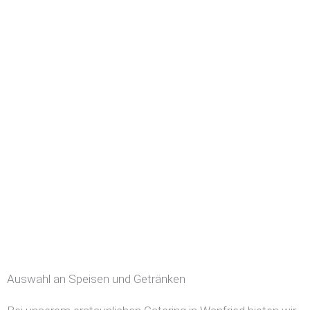
Auswahl an Speisen und Getränken