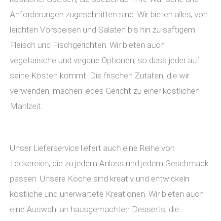
Anforderungen zugeschnitten sind. Wir bieten alles, von
leichten Vorspeisen und Salaten bis hin zu saftigem
Fleisch und Fischgerichten. Wir bieten auch
vegetarische und vegane Optionen, so dass jeder auf
seine Kosten kommt. Die frischen Zutaten, die wir
verwenden, machen jedes Gericht zu einer köstlichen
Mahlzeit.
Unser Lieferservice liefert auch eine Reihe von
Leckereien, die zu jedem Anlass und jedem Geschmack
passen. Unsere Köche sind kreativ und entwickeln
köstliche und unerwartete Kreationen. Wir bieten auch
eine Auswahl an hausgemachten Desserts, die