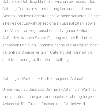
Sobald die Details geklärt sind, wird ein professionelles
Catering-Team zur Veranstaltung kommen und Ihren
Gästen köstliche Gerichte und Getränke servieren. Es gibt
eine riesige Auswahl an regionalen Spezialitäten, sowie
eine Vielzahl an vegetarischen und veganen Optionen.
Außerdem können Sie die Planung auf Ihre Bedürfnisse
anpassen und auch Sonderwünsche wie Allergiker- oder
glutenfreie Speisen erfüllen. Catering Bellmann ist die
perfekte Lösung für Ihre Veranstaltung!
Catering in Wanfried – Perfekt für jeden Anlass!
Unser Fazit ist, dass das Bellmann-Catering in Wanfried
eine phantastische gastronomische Erfahrung für jeden
Anlass ist. Die Fülle an Speisen und Getränken, die