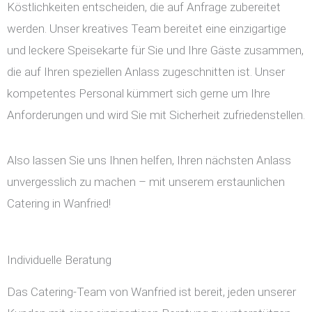
Köstlichkeiten entscheiden, die auf Anfrage zubereitet
werden. Unser kreatives Team bereitet eine einzigartige
und leckere Speisekarte für Sie und Ihre Gäste zusammen,
die auf Ihren speziellen Anlass zugeschnitten ist. Unser
kompetentes Personal kümmert sich gerne um Ihre
Anforderungen und wird Sie mit Sicherheit zufriedenstellen.
Also lassen Sie uns Ihnen helfen, Ihren nächsten Anlass
unvergesslich zu machen – mit unserem erstaunlichen
Catering in Wanfried!
Individuelle Beratung
Das Catering-Team von Wanfried ist bereit, jeden unserer