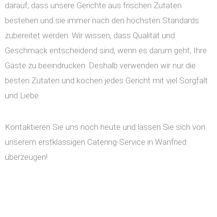
darauf, dass unsere Gerichte aus frischen Zutaten
bestehen und sie immer nach den höchsten Standards
zubereitet werden. Wir wissen, dass Qualität und
Geschmack entscheidend sind, wenn es darum geht, Ihre
Gäste zu beeindrucken. Deshalb verwenden wir nur die
besten Zutaten und kochen jedes Gericht mit viel Sorgfalt
und Liebe.
Kontaktieren Sie uns noch heute und lassen Sie sich von
unserem erstklassigen Catering-Service in Wanfried
überzeugen!