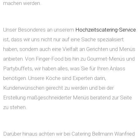
machen werden.
Unser Besonderes an unserem
Hochzeitscatering-Service
ist, dass wir uns nicht nur auf eine Sache spezialisiert
haben, sondern auch eine Vielfalt an Gerichten und Menüs
anbieten. Von Finger-Food bis hin zu Gourmet-Menüs und
Partybuffets, wir haben alles, was Sie für Ihren Anlass
benötigen. Unsere Köche sind Experten darin,
Kundenwünschen gerecht zu werden und bei der
Erstellung maßgeschneiderter Menüs beratend zur Seite
zu stehen.
Darüber hinaus achten wir bei Catering Bellmann Wanfried