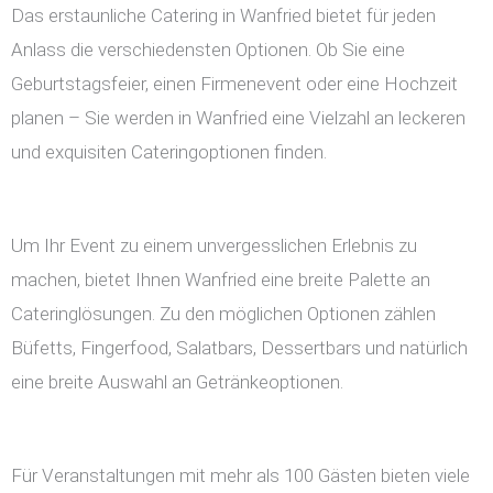
Das erstaunliche Catering in Wanfried bietet für jeden
Anlass die verschiedensten Optionen. Ob Sie eine
Geburtstagsfeier, einen Firmenevent oder eine Hochzeit
planen – Sie werden in Wanfried eine Vielzahl an leckeren
und exquisiten Cateringoptionen finden.
Um Ihr Event zu einem unvergesslichen Erlebnis zu
machen, bietet Ihnen Wanfried eine breite Palette an
Cateringlösungen. Zu den möglichen Optionen zählen
Büfetts, Fingerfood, Salatbars, Dessertbars und natürlich
eine breite Auswahl an Getränkeoptionen.
Für Veranstaltungen mit mehr als 100 Gästen bieten viele