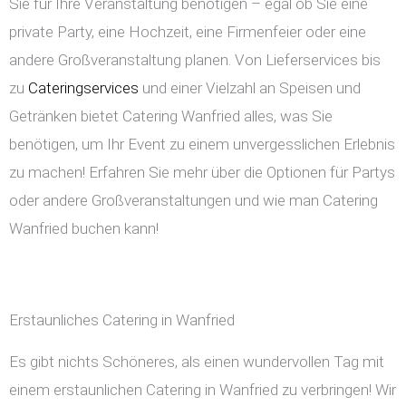
Sie für Ihre Veranstaltung benötigen – egal ob Sie eine
private Party, eine Hochzeit, eine Firmenfeier oder eine
andere Großveranstaltung planen. Von Lieferservices bis
zu
Cateringservices
und einer Vielzahl an Speisen und
Getränken bietet Catering Wanfried alles, was Sie
benötigen, um Ihr Event zu einem unvergesslichen Erlebnis
zu machen! Erfahren Sie mehr über die Optionen für Partys
oder andere Großveranstaltungen und wie man Catering
Wanfried buchen kann!
Erstaunliches Catering in Wanfried
Es gibt nichts Schöneres, als einen wundervollen Tag mit
einem erstaunlichen Catering in Wanfried zu verbringen! Wir