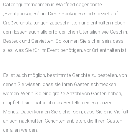
Cateringunternehmen in Wanfried sogenannte
„Eventpackages“ an. Diese Packages sind speziell auf
Großveranstaltungen zugeschnitten und enthalten neben
dem Essen auch alle erforderlichen Utensilien wie Geschirr,
Besteck und Servietten. So können Sie sicher sein, dass
alles, was Sie für Ihr Event benötigen, vor Ort enthalten ist.
Es ist auch möglich, bestimmte Gerichte zu bestellen, von
denen Sie wissen, dass sie Ihren Gästen schmecken
werden. Wenn Sie eine große Anzahl von Gästen haben,
empfiehlt sich natürlich das Bestellen eines ganzen
Menüs. Dabei können Sie sicher sein, dass Sie eine Vielfalt
an schmackhaften Gerichten anbieten, die Ihren Gästen
gefallen werden.