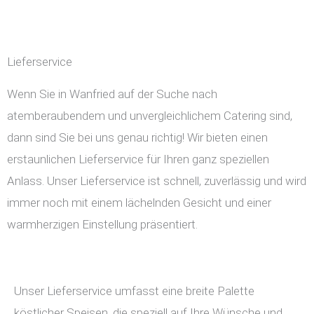
Lieferservice
Wenn Sie in Wanfried auf der Suche nach
atemberaubendem und unvergleichlichem Catering sind,
dann sind Sie bei uns genau richtig! Wir bieten einen
erstaunlichen Lieferservice für Ihren ganz speziellen
Anlass. Unser Lieferservice ist schnell, zuverlässig und wird
immer noch mit einem lächelnden Gesicht und einer
warmherzigen Einstellung präsentiert.
Unser Lieferservice umfasst eine breite Palette
köstlicher Speisen, die speziell auf Ihre Wünsche und