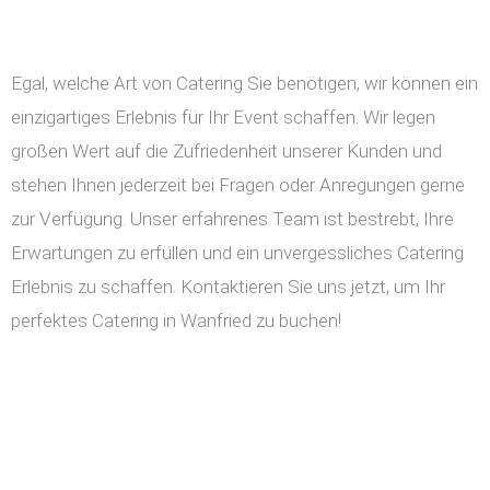
Egal, welche Art von Catering Sie benötigen, wir können ein
einzigartiges Erlebnis für Ihr Event schaffen. Wir legen
großen Wert auf die Zufriedenheit unserer Kunden und
stehen Ihnen jederzeit bei Fragen oder Anregungen gerne
zur Verfügung. Unser erfahrenes Team ist bestrebt, Ihre
Erwartungen zu erfüllen und ein unvergessliches Catering
Erlebnis zu schaffen. Kontaktieren Sie uns jetzt, um Ihr
perfektes Catering in Wanfried zu buchen!