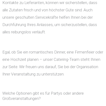
Kontakte zu Lieferanten, können wir sicherstellen, dass
alle Zutaten frisch und von höchster Güte sind. Auch
unsere geschulten Servicekräfte helfen Ihnen bei der
Durchführung Ihres Anlasses, um sicherzustellen, dass
alles reibungslos verläuft.
Egal, ob Sie ein romantisches Dinner, eine Firmenfeier oder
eine Hochzeit planen – unser Catering-Team steht Ihnen
zur Seite. Wir freuen uns darauf, Sie bei der Organisation
Ihrer Veranstaltung zu unterstützen.
Welche Optionen gibt es für Partys oder andere
Großveranstaltungen?