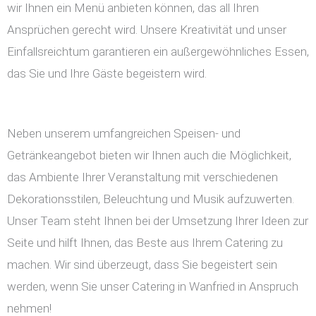
wir Ihnen ein Menü anbieten können, das all Ihren
Ansprüchen gerecht wird. Unsere Kreativität und unser
Einfallsreichtum garantieren ein außergewöhnliches Essen,
das Sie und Ihre Gäste begeistern wird.
Neben unserem umfangreichen Speisen- und
Getränkeangebot bieten wir Ihnen auch die Möglichkeit,
das Ambiente Ihrer Veranstaltung mit verschiedenen
Dekorationsstilen, Beleuchtung und Musik aufzuwerten.
Unser Team steht Ihnen bei der Umsetzung Ihrer Ideen zur
Seite und hilft Ihnen, das Beste aus Ihrem Catering zu
machen. Wir sind überzeugt, dass Sie begeistert sein
werden, wenn Sie unser Catering in Wanfried in Anspruch
nehmen!