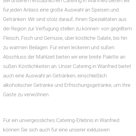
Bei unserem erstaunlichen Catering in Wanfried bieten wir
für jeden Anlass eine große Auswahl an Speisen und
Getränken. Wir sind stolz darauf, Ihnen Spezialitäten aus
der Region zur Verfügung stellen zu können- von gegrilltem
Fleisch, Fisch und Gemüse, über köstliche Salate, bis hin
zu warmen Beilagen. Für einen leckeren und süßen
Abschluss der Mahlzeit bieten wir eine breite Palette an
süßen Köstlichkeiten an. Unser Catering in Wanfried bietet
auch eine Auswahl an Getränken, einschließlich
alkoholischer Getränke und Erfrischungsgetränke, um Ihre
Gäste zu verwöhnen.
Für ein unvergessliches Catering-Erlebnis in Wanfried
können Sie sich auch für eine unserer exklusiven