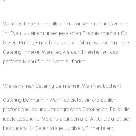
Wanfried bietet eine Fülle an kulinarischen Genüssen, die
Ihr Event zu einem unvergesslichen Erlebnis machen. Ob
Sie ein Büfett, Fingerfood oder ein Menü wünschen – die
Cateringfirmen in Wanfried werden Ihnen helfen, das
perfekte Menü für Ihr Event zu finden.
Wie kann man Catering Bellmann in Wanfried buchen?
Catering Bellmann in Wanfried bietet ein erstaunlich
professionelles und umfangreiches Catering an. Es ist die
ideale Lösung für Veranstaltungen aller Art und eignet sich
besonders für Geburtstage, Jubiläen, Firmenfeiern,