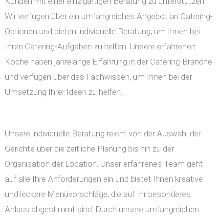
Kunden mit einer einzigartigen Beratung zu unterstützen.
Wir verfügen über ein umfangreiches Angebot an Catering-
Optionen und bieten individuelle Beratung, um Ihnen bei
Ihren Catering-Aufgaben zu helfen. Unsere erfahrenen
Köche haben jahrelange Erfahrung in der Catering-Branche
und verfügen über das Fachwissen, um Ihnen bei der
Umsetzung Ihrer Ideen zu helfen.
Unsere individuelle Beratung reicht von der Auswahl der
Gerichte über die zeitliche Planung bis hin zu der
Organisation der Location. Unser erfahrenes Team geht
auf alle Ihre Anforderungen ein und bietet Ihnen kreative
und leckere Menüvorschläge, die auf Ihr besonderes
Anlass abgestimmt sind. Durch unsere umfangreichen