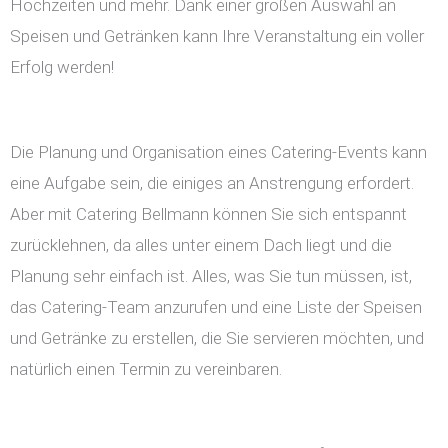
Hochzeiten und mehr. Dank einer großen Auswahl an
Speisen und Getränken kann Ihre Veranstaltung ein voller
Erfolg werden!
Die Planung und Organisation eines Catering-Events kann
eine Aufgabe sein, die einiges an Anstrengung erfordert.
Aber mit Catering Bellmann können Sie sich entspannt
zurücklehnen, da alles unter einem Dach liegt und die
Planung sehr einfach ist. Alles, was Sie tun müssen, ist,
das Catering-Team anzurufen und eine Liste der Speisen
und Getränke zu erstellen, die Sie servieren möchten, und
natürlich einen Termin zu vereinbaren.