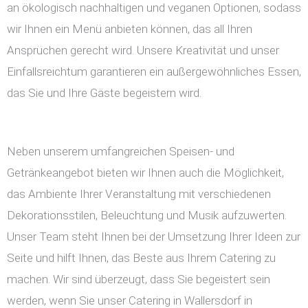
an ökologisch nachhaltigen und veganen Optionen, sodass
wir Ihnen ein Menü anbieten können, das all Ihren
Ansprüchen gerecht wird. Unsere Kreativität und unser
Einfallsreichtum garantieren ein außergewöhnliches Essen,
das Sie und Ihre Gäste begeistern wird.
Neben unserem umfangreichen Speisen- und
Getränkeangebot bieten wir Ihnen auch die Möglichkeit,
das Ambiente Ihrer Veranstaltung mit verschiedenen
Dekorationsstilen, Beleuchtung und Musik aufzuwerten.
Unser Team steht Ihnen bei der Umsetzung Ihrer Ideen zur
Seite und hilft Ihnen, das Beste aus Ihrem Catering zu
machen. Wir sind überzeugt, dass Sie begeistert sein
werden, wenn Sie unser Catering in Wallersdorf in