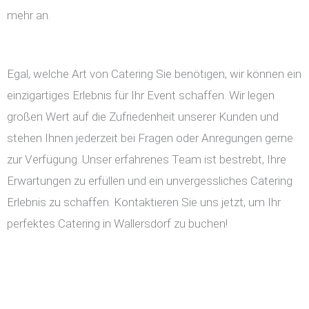
mehr an.
Egal, welche Art von Catering Sie benötigen, wir können ein
einzigartiges Erlebnis für Ihr Event schaffen. Wir legen
großen Wert auf die Zufriedenheit unserer Kunden und
stehen Ihnen jederzeit bei Fragen oder Anregungen gerne
zur Verfügung. Unser erfahrenes Team ist bestrebt, Ihre
Erwartungen zu erfüllen und ein unvergessliches Catering
Erlebnis zu schaffen. Kontaktieren Sie uns jetzt, um Ihr
perfektes Catering in Wallersdorf zu buchen!