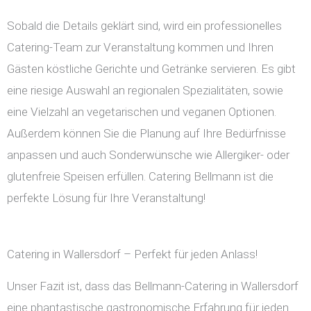
Sobald die Details geklärt sind, wird ein professionelles
Catering-Team zur Veranstaltung kommen und Ihren
Gästen köstliche Gerichte und Getränke servieren. Es gibt
eine riesige Auswahl an regionalen Spezialitäten, sowie
eine Vielzahl an vegetarischen und veganen Optionen.
Außerdem können Sie die Planung auf Ihre Bedürfnisse
anpassen und auch Sonderwünsche wie Allergiker- oder
glutenfreie Speisen erfüllen. Catering Bellmann ist die
perfekte Lösung für Ihre Veranstaltung!
Catering in Wallersdorf – Perfekt für jeden Anlass!
Unser Fazit ist, dass das Bellmann-Catering in Wallersdorf
eine phantastische gastronomische Erfahrung für jeden