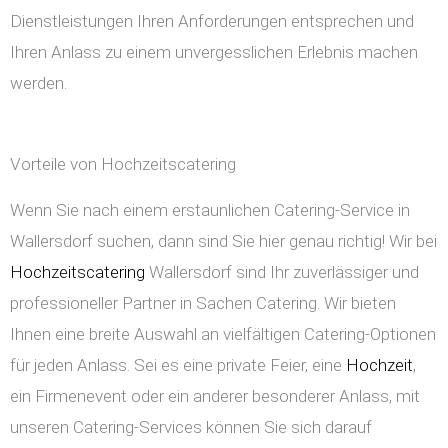
Dienstleistungen Ihren Anforderungen entsprechen und
Ihren Anlass zu einem unvergesslichen Erlebnis machen
werden.
Vorteile von Hochzeitscatering
Wenn Sie nach einem erstaunlichen Catering-Service in
Wallersdorf suchen, dann sind Sie hier genau richtig! Wir bei
Hochzeitscatering
Wallersdorf sind Ihr zuverlässiger und
professioneller Partner in Sachen Catering. Wir bieten
Ihnen eine breite Auswahl an vielfältigen Catering-Optionen
für jeden Anlass. Sei es eine private Feier, eine
Hochzeit
,
ein Firmenevent oder ein anderer besonderer Anlass, mit
unseren Catering-Services können Sie sich darauf