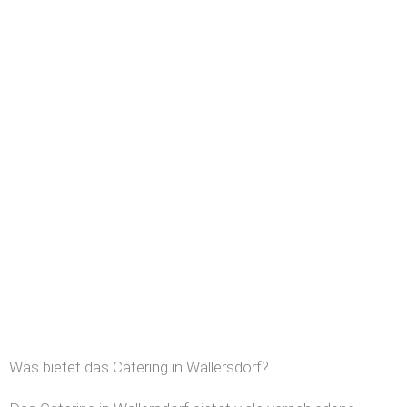
Was bietet das Catering in Wallersdorf?