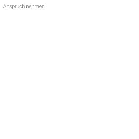
Anspruch nehmen!