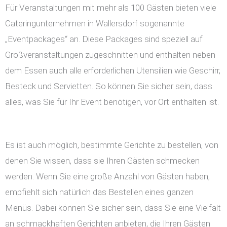
Für Veranstaltungen mit mehr als 100 Gästen bieten viele
Cateringunternehmen in Wallersdorf sogenannte
„Eventpackages“ an. Diese Packages sind speziell auf
Großveranstaltungen zugeschnitten und enthalten neben
dem Essen auch alle erforderlichen Utensilien wie Geschirr,
Besteck und Servietten. So können Sie sicher sein, dass
alles, was Sie für Ihr Event benötigen, vor Ort enthalten ist.
Es ist auch möglich, bestimmte Gerichte zu bestellen, von
denen Sie wissen, dass sie Ihren Gästen schmecken
werden. Wenn Sie eine große Anzahl von Gästen haben,
empfiehlt sich natürlich das Bestellen eines ganzen
Menüs. Dabei können Sie sicher sein, dass Sie eine Vielfalt
an schmackhaften Gerichten anbieten, die Ihren Gästen