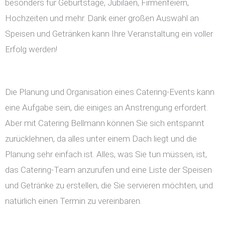
besonders für Geburtstage, Jubiläen, Firmenfeiern,
Hochzeiten und mehr. Dank einer großen Auswahl an
Speisen und Getränken kann Ihre Veranstaltung ein voller
Erfolg werden!
Die Planung und Organisation eines Catering-Events kann
eine Aufgabe sein, die einiges an Anstrengung erfordert.
Aber mit Catering Bellmann können Sie sich entspannt
zurücklehnen, da alles unter einem Dach liegt und die
Planung sehr einfach ist. Alles, was Sie tun müssen, ist,
das Catering-Team anzurufen und eine Liste der Speisen
und Getränke zu erstellen, die Sie servieren möchten, und
natürlich einen Termin zu vereinbaren.