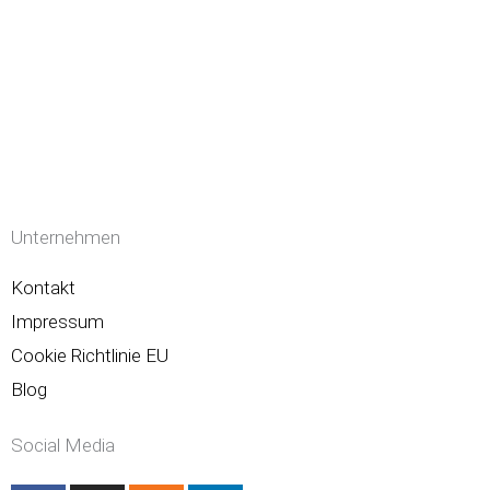
Unternehmen
Kontakt
Impressum
Cookie Richtlinie EU
Blog
Social Media