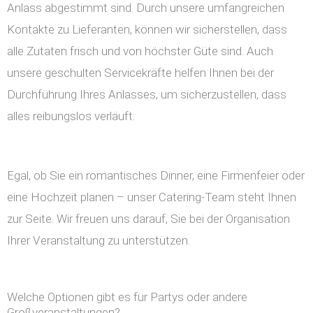
Anlass abgestimmt sind. Durch unsere umfangreichen
Kontakte zu Lieferanten, können wir sicherstellen, dass
alle Zutaten frisch und von höchster Güte sind. Auch
unsere geschulten Servicekräfte helfen Ihnen bei der
Durchführung Ihres Anlasses, um sicherzustellen, dass
alles reibungslos verläuft.
Egal, ob Sie ein romantisches Dinner, eine Firmenfeier oder
eine Hochzeit planen – unser Catering-Team steht Ihnen
zur Seite. Wir freuen uns darauf, Sie bei der Organisation
Ihrer Veranstaltung zu unterstützen.
Welche Optionen gibt es für Partys oder andere
Großveranstaltungen?