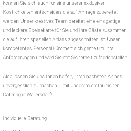
können Sie sich auch für eine unserer exklusiven
Köstlichkeiten entscheiden, die auf Anfrage zubereitet
werden. Unser kreatives Team bereitet eine einzigartige
und leckere Speisekarte für Sie und Ihre Gäste zusammen,
die auf Ihren speziellen Anlass zugeschnitten ist. Unser
kompetentes Personal kümmert sich gerne um Ihre
Anforderungen und wird Sie mit Sicherheit zufriedenstellen.
Also lassen Sie uns Ihnen helfen, Ihren nächsten Anlass
unvergesslich zu machen – mit unserem erstaunlichen
Catering in Wallersdorf!
Individuelle Beratung