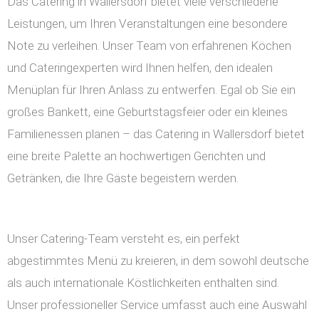
Das Catering in Wallersdorf bietet viele verschiedene
Leistungen, um Ihren Veranstaltungen eine besondere
Note zu verleihen. Unser Team von erfahrenen Köchen
und Cateringexperten wird Ihnen helfen, den idealen
Menüplan für Ihren Anlass zu entwerfen. Egal ob Sie ein
großes Bankett, eine Geburtstagsfeier oder ein kleines
Familienessen planen – das Catering in Wallersdorf bietet
eine breite Palette an hochwertigen Gerichten und
Getränken, die Ihre Gäste begeistern werden.
Unser Catering-Team versteht es, ein perfekt
abgestimmtes Menü zu kreieren, in dem sowohl deutsche
als auch internationale Köstlichkeiten enthalten sind.
Unser professioneller Service umfasst auch eine Auswahl