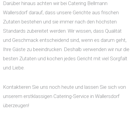
Darüber hinaus achten wir bei Catering Bellmann
Wallersdorf darauf, dass unsere Gerichte aus frischen
Zutaten bestehen und sie immer nach den höchsten
Standards zubereitet werden. Wir wissen, dass Qualität
und Geschmack entscheidend sind, wenn es darum geht,
Ihre Gäste zu beeindrucken. Deshalb verwenden wir nur die
besten Zutaten und kochen jedes Gericht mit viel Sorgfalt
und Liebe.
Kontaktieren Sie uns noch heute und lassen Sie sich von
unserem erstklassigen Catering-Service in Wallersdorf
überzeugen!