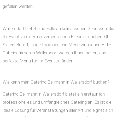
gefallen werden.
Wallersdorf bietet eine Fülle an kulinarischen Genüssen, die
Ihr Event zu einem unvergesslichen Erlebnis machen. Ob
Sie ein Büfett, Fingerfood oder ein Menü wünschen – die
Cateringfirmen in Wallersdorf werden Ihnen helfen, das
perfekte Menü für Ihr Event zu finden.
Wie kann man Catering Bellmann in Wallersdorf buchen?
Catering Bellmann in Wallersdorf bietet ein erstaunlich
professionelles und umfangreiches Catering an. Es ist die
ideale Lösung für Veranstaltungen aller Art und eignet sich