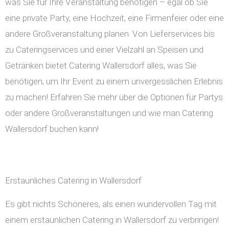
was Sie für Ihre Veranstaltung benötigen – egal ob Sie
eine private Party, eine Hochzeit, eine Firmenfeier oder eine
andere Großveranstaltung planen. Von Lieferservices bis
zu Cateringservices und einer Vielzahl an Speisen und
Getränken bietet Catering Wallersdorf alles, was Sie
benötigen, um Ihr Event zu einem unvergesslichen Erlebnis
zu machen! Erfahren Sie mehr über die Optionen für Partys
oder andere Großveranstaltungen und wie man Catering
Wallersdorf buchen kann!
Erstaunliches Catering in Wallersdorf
Es gibt nichts Schöneres, als einen wundervollen Tag mit
einem erstaunlichen Catering in Wallersdorf zu verbringen!