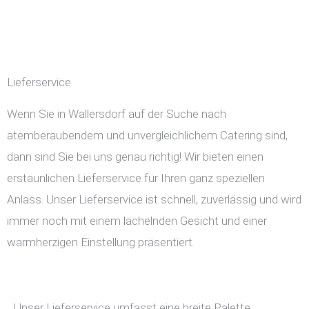
Lieferservice
Wenn Sie in Wallersdorf auf der Suche nach
atemberaubendem und unvergleichlichem Catering sind,
dann sind Sie bei uns genau richtig! Wir bieten einen
erstaunlichen Lieferservice für Ihren ganz speziellen
Anlass. Unser Lieferservice ist schnell, zuverlässig und wird
immer noch mit einem lächelnden Gesicht und einer
warmherzigen Einstellung präsentiert.
Unser Lieferservice umfasst eine breite Palette