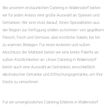
Bei unserem erstaunlichen Catering in Wallersdorf bieten
wir für jeden Anlass eine große Auswahl an Speisen und
Getränken. Wir sind stolz darauf, Ihnen Spezialitäten aus
der Region zur Verfügung stellen zu können- von gegrilltem
Fleisch, Fisch und Gemüse, über köstliche Salate, bis hin
zu warmen Beilagen. Für einen leckeren und süßen
Abschluss der Mahlzeit bieten wir eine breite Palette an
süßen Köstlichkeiten an. Unser Catering in Wallersdorf
bietet auch eine Auswahl an Getränken, einschließlich
alkoholischer Getränke und Erfrischungsgetränke, um Ihre
Gäste zu verwöhnen.
Für ein unvergessliches Catering-Erlebnis in Wallersdorf