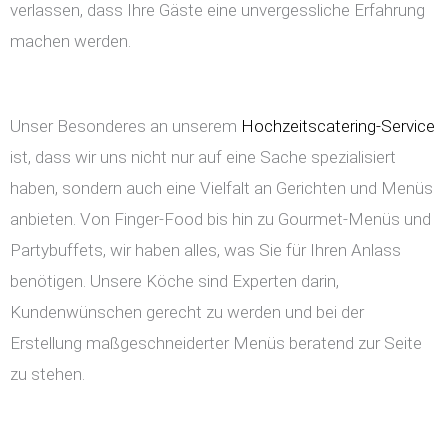
verlassen, dass Ihre Gäste eine unvergessliche Erfahrung
machen werden.
Unser Besonderes an unserem
Hochzeitscatering-Service
ist, dass wir uns nicht nur auf eine Sache spezialisiert
haben, sondern auch eine Vielfalt an Gerichten und Menüs
anbieten. Von Finger-Food bis hin zu Gourmet-Menüs und
Partybuffets, wir haben alles, was Sie für Ihren Anlass
benötigen. Unsere Köche sind Experten darin,
Kundenwünschen gerecht zu werden und bei der
Erstellung maßgeschneiderter Menüs beratend zur Seite
zu stehen.