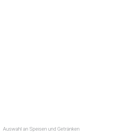
Auswahl an Speisen und Getränken