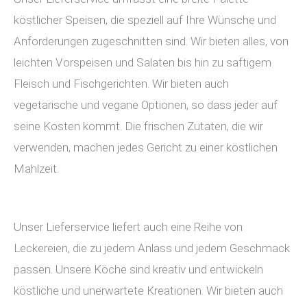
köstlicher Speisen, die speziell auf Ihre Wünsche und
Anforderungen zugeschnitten sind. Wir bieten alles, von
leichten Vorspeisen und Salaten bis hin zu saftigem
Fleisch und Fischgerichten. Wir bieten auch
vegetarische und vegane Optionen, so dass jeder auf
seine Kosten kommt. Die frischen Zutaten, die wir
verwenden, machen jedes Gericht zu einer köstlichen
Mahlzeit.
Unser Lieferservice liefert auch eine Reihe von
Leckereien, die zu jedem Anlass und jedem Geschmack
passen. Unsere Köche sind kreativ und entwickeln
köstliche und unerwartete Kreationen. Wir bieten auch