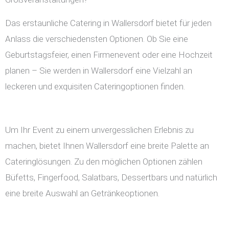
Das erstaunliche Catering in Wallersdorf bietet für jeden
Anlass die verschiedensten Optionen. Ob Sie eine
Geburtstagsfeier, einen Firmenevent oder eine Hochzeit
planen – Sie werden in Wallersdorf eine Vielzahl an
leckeren und exquisiten Cateringoptionen finden.
Um Ihr Event zu einem unvergesslichen Erlebnis zu
machen, bietet Ihnen Wallersdorf eine breite Palette an
Cateringlösungen. Zu den möglichen Optionen zählen
Büfetts, Fingerfood, Salatbars, Dessertbars und natürlich
eine breite Auswahl an Getränkeoptionen.