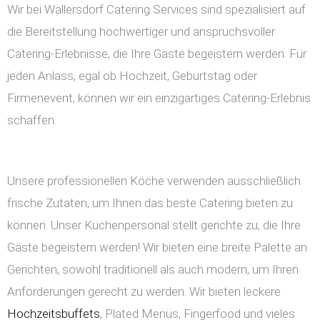
Wir bei Wallersdorf Catering Services sind spezialisiert auf
die Bereitstellung hochwertiger und anspruchsvoller
Catering-Erlebnisse, die Ihre Gäste begeistern werden. Für
jeden Anlass, egal ob Hochzeit, Geburtstag oder
Firmenevent, können wir ein einzigartiges Catering-Erlebnis
schaffen.
Unsere professionellen Köche verwenden ausschließlich
frische Zutaten, um Ihnen das beste Catering bieten zu
können. Unser Küchenpersonal stellt gerichte zu, die Ihre
Gäste begeistern werden! Wir bieten eine breite Palette an
Gerichten, sowohl traditionell als auch modern, um Ihren
Anforderungen gerecht zu werden. Wir bieten leckere
Hochzeitsbuffets
, Plated Menüs, Fingerfood und vieles