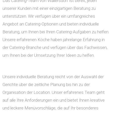
Das Catering-Team von Wallersdorf ist bereit, jeden
unserer Kunden mit einer einzigartigen Beratung zu
unterstützen. Wir verfügen über ein umfangreiches
Angebot an Catering-Optionen und bieten individuelle
Beratung, um Ihnen bei Ihren Catering-Aufgaben zu helfen.
Unsere erfahrenen Köche haben jahrelange Erfahrung in
der Catering-Branche und verfügen über das Fachwissen,
um Ihnen bei der Umsetzung Ihrer Ideen zu helfen.
Unsere individuelle Beratung reicht von der Auswahl der
Gerichte über die zeitliche Planung bis hin zu der
Organisation der Location. Unser erfahrenes Team geht
auf alle Ihre Anforderungen ein und bietet Ihnen kreative
und leckere Menüvorschläge, die auf Ihr besonderes