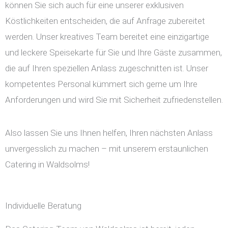
können Sie sich auch für eine unserer exklusiven
Köstlichkeiten entscheiden, die auf Anfrage zubereitet
werden. Unser kreatives Team bereitet eine einzigartige
und leckere Speisekarte für Sie und Ihre Gäste zusammen,
die auf Ihren speziellen Anlass zugeschnitten ist. Unser
kompetentes Personal kümmert sich gerne um Ihre
Anforderungen und wird Sie mit Sicherheit zufriedenstellen.
Also lassen Sie uns Ihnen helfen, Ihren nächsten Anlass
unvergesslich zu machen – mit unserem erstaunlichen
Catering in Waldsolms!
Individuelle Beratung