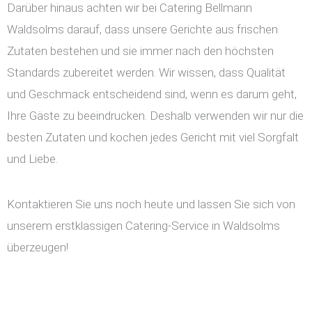
Darüber hinaus achten wir bei Catering Bellmann
Waldsolms darauf, dass unsere Gerichte aus frischen
Zutaten bestehen und sie immer nach den höchsten
Standards zubereitet werden. Wir wissen, dass Qualität
und Geschmack entscheidend sind, wenn es darum geht,
Ihre Gäste zu beeindrucken. Deshalb verwenden wir nur die
besten Zutaten und kochen jedes Gericht mit viel Sorgfalt
und Liebe.
Kontaktieren Sie uns noch heute und lassen Sie sich von
unserem erstklassigen Catering-Service in Waldsolms
überzeugen!