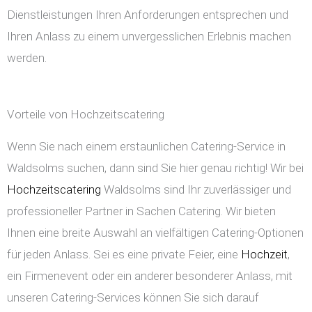
Dienstleistungen Ihren Anforderungen entsprechen und
Ihren Anlass zu einem unvergesslichen Erlebnis machen
werden.
Vorteile von Hochzeitscatering
Wenn Sie nach einem erstaunlichen Catering-Service in
Waldsolms suchen, dann sind Sie hier genau richtig! Wir bei
Hochzeitscatering
Waldsolms sind Ihr zuverlässiger und
professioneller Partner in Sachen Catering. Wir bieten
Ihnen eine breite Auswahl an vielfältigen Catering-Optionen
für jeden Anlass. Sei es eine private Feier, eine
Hochzeit
,
ein Firmenevent oder ein anderer besonderer Anlass, mit
unseren Catering-Services können Sie sich darauf