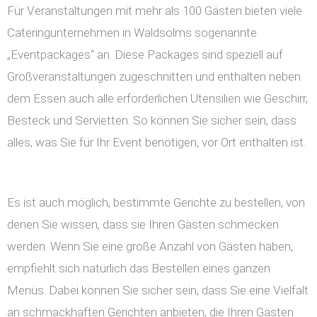
Für Veranstaltungen mit mehr als 100 Gästen bieten viele
Cateringunternehmen in Waldsolms sogenannte
„Eventpackages“ an. Diese Packages sind speziell auf
Großveranstaltungen zugeschnitten und enthalten neben
dem Essen auch alle erforderlichen Utensilien wie Geschirr,
Besteck und Servietten. So können Sie sicher sein, dass
alles, was Sie für Ihr Event benötigen, vor Ort enthalten ist.
Es ist auch möglich, bestimmte Gerichte zu bestellen, von
denen Sie wissen, dass sie Ihren Gästen schmecken
werden. Wenn Sie eine große Anzahl von Gästen haben,
empfiehlt sich natürlich das Bestellen eines ganzen
Menüs. Dabei können Sie sicher sein, dass Sie eine Vielfalt
an schmackhaften Gerichten anbieten, die Ihren Gästen