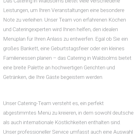
Das Catering in Waldsolms bietet viele verschiedene
Leistungen, um Ihren Veranstaltungen eine besondere
Note zu verleihen. Unser Team von erfahrenen Köchen
und Cateringexperten wird Ihnen helfen, den idealen
Menüplan für Ihren Anlass zu entwerfen. Egal ob Sie ein
großes Bankett, eine Geburtstagsfeier oder ein kleines
Familienessen planen – das Catering in Waldsolms bietet
eine breite Palette an hochwertigen Gerichten und
Getränken, die Ihre Gäste begeistern werden.
Unser Catering-Team versteht es, ein perfekt
abgestimmtes Menü zu kreieren, in dem sowohl deutsche
als auch internationale Köstlichkeiten enthalten sind.
Unser professioneller Service umfasst auch eine Auswahl