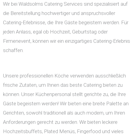
Wir bei Waldsolms Catering Services sind spezialisiert auf
die Bereitstellung hochwertiger und anspruchsvoller
Catering-Erlebnisse, die Ihre Gäste begeistern werden. Für
jeden Anlass, egal ob Hochzeit, Geburtstag oder
Firmenevent, können wir ein einzigartiges Catering-Erlebnis
schaffen.
Unsere professionellen Köche verwenden ausschließlich
frische Zutaten, um Ihnen das beste Catering bieten zu
können. Unser Küchenpersonal stellt gerichte zu, die Ihre
Gäste begeistern werden! Wir bieten eine breite Palette an
Gerichten, sowohl traditionell als auch modern, um Ihren
Anforderungen gerecht zu werden. Wir bieten leckere
Hochzeitsbuffets, Plated Menüs, Fingerfood und vieles