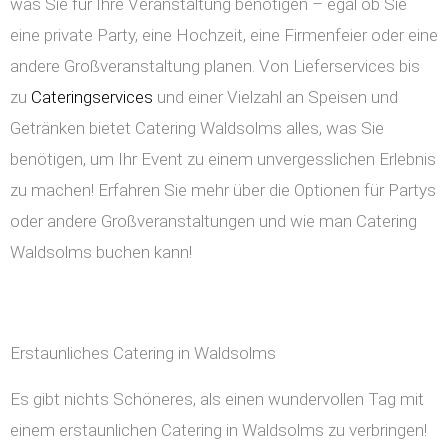
was Sie für Ihre Veranstaltung benötigen – egal ob Sie
eine private Party, eine Hochzeit, eine Firmenfeier oder eine
andere Großveranstaltung planen. Von Lieferservices bis
zu
Cateringservices
und einer Vielzahl an Speisen und
Getränken bietet Catering Waldsolms alles, was Sie
benötigen, um Ihr Event zu einem unvergesslichen Erlebnis
zu machen! Erfahren Sie mehr über die Optionen für Partys
oder andere Großveranstaltungen und wie man Catering
Waldsolms buchen kann!
Erstaunliches Catering in Waldsolms
Es gibt nichts Schöneres, als einen wundervollen Tag mit
einem erstaunlichen Catering in Waldsolms zu verbringen!