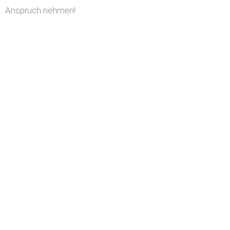
Anspruch nehmen!