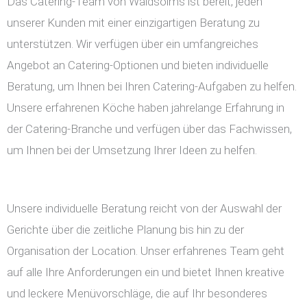
Das Catering-Team von Waldsolms ist bereit, jeden
unserer Kunden mit einer einzigartigen Beratung zu
unterstützen. Wir verfügen über ein umfangreiches
Angebot an Catering-Optionen und bieten individuelle
Beratung, um Ihnen bei Ihren Catering-Aufgaben zu helfen.
Unsere erfahrenen Köche haben jahrelange Erfahrung in
der Catering-Branche und verfügen über das Fachwissen,
um Ihnen bei der Umsetzung Ihrer Ideen zu helfen.
Unsere individuelle Beratung reicht von der Auswahl der
Gerichte über die zeitliche Planung bis hin zu der
Organisation der Location. Unser erfahrenes Team geht
auf alle Ihre Anforderungen ein und bietet Ihnen kreative
und leckere Menüvorschläge, die auf Ihr besonderes