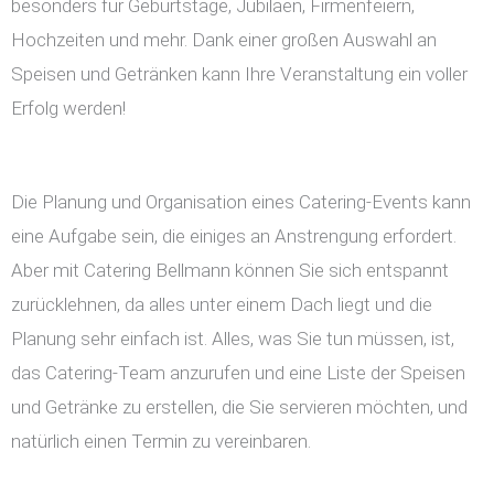
besonders für Geburtstage, Jubiläen, Firmenfeiern,
Hochzeiten und mehr. Dank einer großen Auswahl an
Speisen und Getränken kann Ihre Veranstaltung ein voller
Erfolg werden!
Die Planung und Organisation eines Catering-Events kann
eine Aufgabe sein, die einiges an Anstrengung erfordert.
Aber mit Catering Bellmann können Sie sich entspannt
zurücklehnen, da alles unter einem Dach liegt und die
Planung sehr einfach ist. Alles, was Sie tun müssen, ist,
das Catering-Team anzurufen und eine Liste der Speisen
und Getränke zu erstellen, die Sie servieren möchten, und
natürlich einen Termin zu vereinbaren.