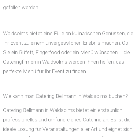
gefallen werden.
Waldsolms bietet eine Fülle an kulinarischen Genüssen, die
Ihr Event zu einem unvergesslichen Erlebnis machen. Ob
Sie ein Büfett, Fingerfood oder ein Menü wünschen – die
Cateringfirmen in Waldsolms werden Ihnen helfen, das
perfekte Menü für Ihr Event zu finden.
Wie kann man Catering Bellmann in Waldsolms buchen?
Catering Bellmann in Waldsolms bietet ein erstaunlich
professionelles und umfangreiches Catering an. Es ist die
ideale Lösung für Veranstaltungen aller Art und eignet sich