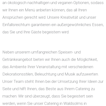
an ökologisch nachhaltigen und veganen Optionen, sodass
wir Ihnen ein Menü anbieten können, das all Ihren
Ansprüchen gerecht wird. Unsere Kreativität und unser
Einfallsreichtum garantieren ein außergewöhnliches Essen,
das Sie und Ihre Gäste begeistern wird.
Neben unserem umfangreichen Speisen- und
Getränkeangebot bieten wir Ihnen auch die Möglichkeit,
das Ambiente Ihrer Veranstaltung mit verschiedenen
Dekorationsstilen, Beleuchtung und Musik aufzuwerten.
Unser Team steht Ihnen bei der Umsetzung Ihrer Ideen zur
Seite und hilft Ihnen, das Beste aus Ihrem Catering zu
machen. Wir sind überzeugt, dass Sie begeistert sein
werden, wenn Sie unser Catering in Waldsolms in