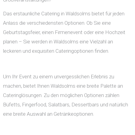
Das erstaunliche Catering in Waldsolms bietet für jeden
Anlass die verschiedensten Optionen. Ob Sie eine
Geburtstagsfeier, einen Firmenevent oder eine Hochzeit
planen – Sie werden in Waldsolms eine Vielzahl an
leckeren und exquisiten Cateringoptionen finden.
Um Ihr Event zu einem unvergesslichen Erlebnis zu
machen, bietet Ihnen Waldsolms eine breite Palette an
Cateringlösungen. Zu den möglichen Optionen zählen
Büfetts, Fingerfood, Salatbars, Dessertbars und natürlich
eine breite Auswahl an Getränkeoptionen.