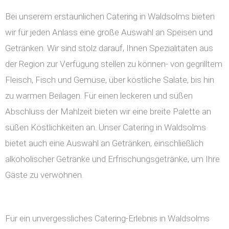
Bei unserem erstaunlichen Catering in Waldsolms bieten
wir für jeden Anlass eine große Auswahl an Speisen und
Getränken. Wir sind stolz darauf, Ihnen Spezialitäten aus
der Region zur Verfügung stellen zu können- von gegrilltem
Fleisch, Fisch und Gemüse, über köstliche Salate, bis hin
zu warmen Beilagen. Für einen leckeren und süßen
Abschluss der Mahlzeit bieten wir eine breite Palette an
süßen Köstlichkeiten an. Unser Catering in Waldsolms
bietet auch eine Auswahl an Getränken, einschließlich
alkoholischer Getränke und Erfrischungsgetränke, um Ihre
Gäste zu verwöhnen.
Für ein unvergessliches Catering-Erlebnis in Waldsolms