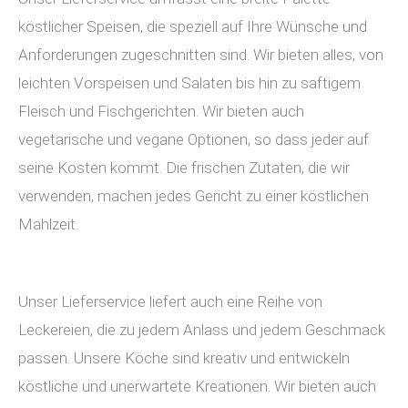
köstlicher Speisen, die speziell auf Ihre Wünsche und
Anforderungen zugeschnitten sind. Wir bieten alles, von
leichten Vorspeisen und Salaten bis hin zu saftigem
Fleisch und Fischgerichten. Wir bieten auch
vegetarische und vegane Optionen, so dass jeder auf
seine Kosten kommt. Die frischen Zutaten, die wir
verwenden, machen jedes Gericht zu einer köstlichen
Mahlzeit.
Unser Lieferservice liefert auch eine Reihe von
Leckereien, die zu jedem Anlass und jedem Geschmack
passen. Unsere Köche sind kreativ und entwickeln
köstliche und unerwartete Kreationen. Wir bieten auch