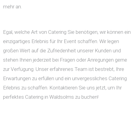
mehr an.
Egal, welche Art von Catering Sie benötigen, wir können ein
einzigartiges Erlebnis für Ihr Event schaffen. Wir legen
großen Wert auf die Zufriedenheit unserer Kunden und
stehen Ihnen jederzeit bei Fragen oder Anregungen gerne
zur Verfügung. Unser erfahrenes Team ist bestrebt, Ihre
Erwartungen zu erfüllen und ein unvergessliches Catering
Erlebnis zu schaffen. Kontaktieren Sie uns jetzt, um Ihr
perfektes Catering in Waldsolms zu buchen!