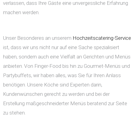
verlassen, dass Ihre Gäste eine unvergessliche Erfahrung
machen werden.
Unser Besonderes an unserem
Hochzeitscatering-Service
ist, dass wir uns nicht nur auf eine Sache spezialisiert
haben, sondern auch eine Vielfalt an Gerichten und Menüs
anbieten. Von Finger-Food bis hin zu Gourmet-Menüs und
Partybuffets, wir haben alles, was Sie für Ihren Anlass
benötigen. Unsere Köche sind Experten darin,
Kundenwünschen gerecht zu werden und bei der
Erstellung maßgeschneiderter Menüs beratend zur Seite
zu stehen.