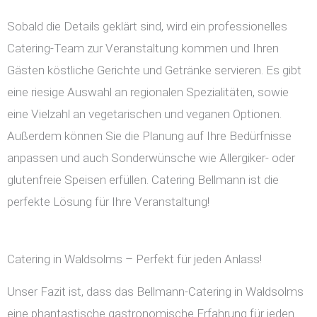
Sobald die Details geklärt sind, wird ein professionelles
Catering-Team zur Veranstaltung kommen und Ihren
Gästen köstliche Gerichte und Getränke servieren. Es gibt
eine riesige Auswahl an regionalen Spezialitäten, sowie
eine Vielzahl an vegetarischen und veganen Optionen.
Außerdem können Sie die Planung auf Ihre Bedürfnisse
anpassen und auch Sonderwünsche wie Allergiker- oder
glutenfreie Speisen erfüllen. Catering Bellmann ist die
perfekte Lösung für Ihre Veranstaltung!
Catering in Waldsolms – Perfekt für jeden Anlass!
Unser Fazit ist, dass das Bellmann-Catering in Waldsolms
eine phantastische gastronomische Erfahrung für jeden