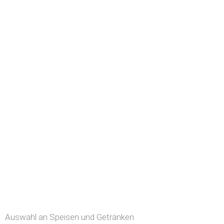
Auswahl an Speisen und Getränken