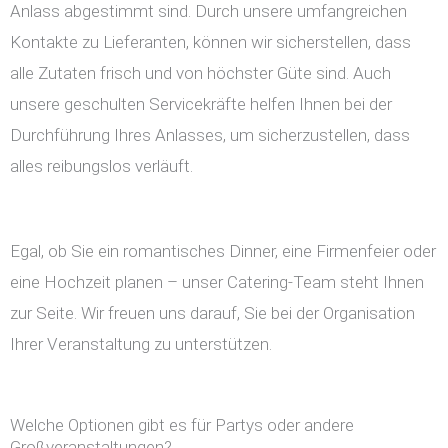
Anlass abgestimmt sind. Durch unsere umfangreichen
Kontakte zu Lieferanten, können wir sicherstellen, dass
alle Zutaten frisch und von höchster Güte sind. Auch
unsere geschulten Servicekräfte helfen Ihnen bei der
Durchführung Ihres Anlasses, um sicherzustellen, dass
alles reibungslos verläuft.
Egal, ob Sie ein romantisches Dinner, eine Firmenfeier oder
eine Hochzeit planen – unser Catering-Team steht Ihnen
zur Seite. Wir freuen uns darauf, Sie bei der Organisation
Ihrer Veranstaltung zu unterstützen.
Welche Optionen gibt es für Partys oder andere
Großveranstaltungen?