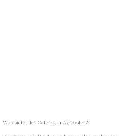
Was bietet das Catering in Waldsolms?