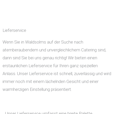
Lieferservice
Wenn Sie in Waldsolms auf der Suche nach
atemberaubendem und unvergleichlichem Catering sind,
dann sind Sie bei uns genau richtig! Wir bieten einen
erstaunlichen Lieferservice für Ihren ganz speziellen
Anlass. Unser Lieferservice ist schnell, zuverlässig und wird
immer noch mit einem lächelnden Gesicht und einer
warmherzigen Einstellung präsentiert.
Unser Lieferservice umfasst eine breite Palette