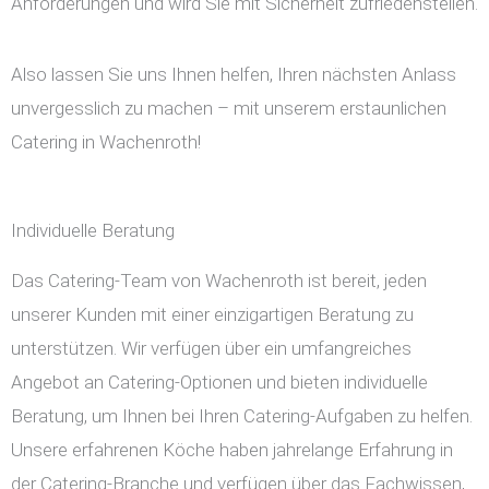
Anforderungen und wird Sie mit Sicherheit zufriedenstellen.
Also lassen Sie uns Ihnen helfen, Ihren nächsten Anlass
unvergesslich zu machen – mit unserem erstaunlichen
Catering in Wachenroth!
Individuelle Beratung
Das Catering-Team von Wachenroth ist bereit, jeden
unserer Kunden mit einer einzigartigen Beratung zu
unterstützen. Wir verfügen über ein umfangreiches
Angebot an Catering-Optionen und bieten individuelle
Beratung, um Ihnen bei Ihren Catering-Aufgaben zu helfen.
Unsere erfahrenen Köche haben jahrelange Erfahrung in
der Catering-Branche und verfügen über das Fachwissen,