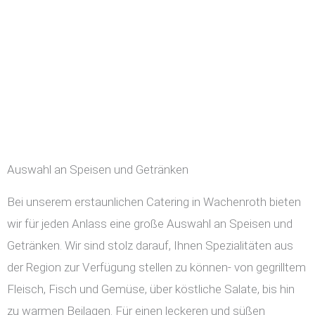
Auswahl an Speisen und Getränken
Bei unserem erstaunlichen Catering in Wachenroth bieten
wir für jeden Anlass eine große Auswahl an Speisen und
Getränken. Wir sind stolz darauf, Ihnen Spezialitäten aus
der Region zur Verfügung stellen zu können- von gegrilltem
Fleisch, Fisch und Gemüse, über köstliche Salate, bis hin
zu warmen Beilagen. Für einen leckeren und süßen