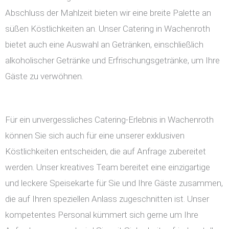
Abschluss der Mahlzeit bieten wir eine breite Palette an
süßen Köstlichkeiten an. Unser Catering in Wachenroth
bietet auch eine Auswahl an Getränken, einschließlich
alkoholischer Getränke und Erfrischungsgetränke, um Ihre
Gäste zu verwöhnen.
Für ein unvergessliches Catering-Erlebnis in Wachenroth
können Sie sich auch für eine unserer exklusiven
Köstlichkeiten entscheiden, die auf Anfrage zubereitet
werden. Unser kreatives Team bereitet eine einzigartige
und leckere Speisekarte für Sie und Ihre Gäste zusammen,
die auf Ihren speziellen Anlass zugeschnitten ist. Unser
kompetentes Personal kümmert sich gerne um Ihre