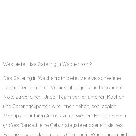
Was bietet das Catering in Wachenroth?
Das Catering in Wachenroth bietet viele verschiedene
Leistungen, um Ihren Veranstaltungen eine besondere
Note zu verleihen. Unser Team von erfahrenen Köchen
und Cateringexperten wird Ihnen helfen, den idealen
Menüplan für Ihren Anlass zu entwerfen. Egal ob Sie ein
großes Bankett, eine Geburtstagsfeier oder ein kleines
Familienessen planen – das Catering in Wachenroth bietet