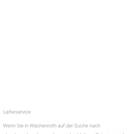
Lieferservice
Wenn Sie in Wachenroth auf der Suche nach