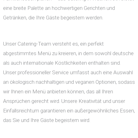
eine breite Palette an hochwertigen Gerichten und
Getränken, die Ihre Gäste begeistern werden.
Unser Catering-Team versteht es, ein perfekt
abgestimmtes Menü zu kreieren, in dem sowohl deutsche
als auch internationale Köstlichkeiten enthalten sind.
Unser professioneller Service umfasst auch eine Auswahl
an ökologisch nachhaltigen und veganen Optionen, sodass
wir Ihnen ein Menü anbieten können, das all Ihren
Ansprüchen gerecht wird. Unsere Kreativität und unser
Einfallsreichtum garantieren ein außergewöhnliches Essen,
das Sie und Ihre Gäste begeistern wird.