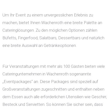
Um Ihr Event zu einem unvergesslichen Erlebnis zu
machen, bietet Ihnen Wachenroth eine breite Palette an
Cateringlösungen. Zu den möglichen Optionen zählen
Büfetts, Fingerfood, Salatbars, Dessertbars und natürlich
eine breite Auswahl an Getränkeoptionen.
Für Veranstaltungen mit mehr als 100 Gästen bieten viele
Cateringunternehmen in Wachenroth sogenannte
„Eventpackages“ an. Diese Packages sind speziell auf
Großveranstaltungen zugeschnitten und enthalten neben
dem Essen auch alle erforderlichen Utensilien wie Geschirr,
Besteck und Servietten. So können Sie sicher sein, dass