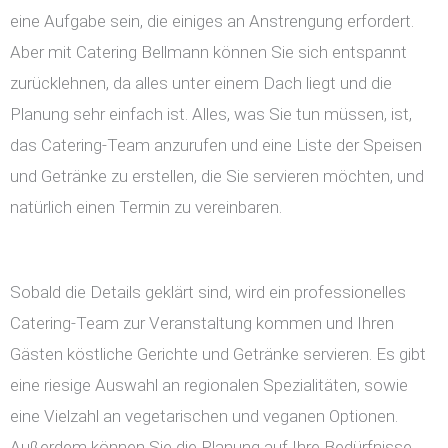
eine Aufgabe sein, die einiges an Anstrengung erfordert.
Aber mit Catering Bellmann können Sie sich entspannt
zurücklehnen, da alles unter einem Dach liegt und die
Planung sehr einfach ist. Alles, was Sie tun müssen, ist,
das Catering-Team anzurufen und eine Liste der Speisen
und Getränke zu erstellen, die Sie servieren möchten, und
natürlich einen Termin zu vereinbaren.
Sobald die Details geklärt sind, wird ein professionelles
Catering-Team zur Veranstaltung kommen und Ihren
Gästen köstliche Gerichte und Getränke servieren. Es gibt
eine riesige Auswahl an regionalen Spezialitäten, sowie
eine Vielzahl an vegetarischen und veganen Optionen.
Außerdem können Sie die Planung auf Ihre Bedürfnisse