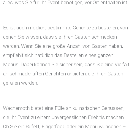
alles, was Sie für Ihr Event benötigen, vor Ort enthalten ist.
Es ist auch möglich, bestimmte Gerichte zu bestellen, von
denen Sie wissen, dass sie Ihren Gästen schmecken
werden. Wenn Sie eine große Anzahl von Gästen haben,
empfiehlt sich natürlich das Bestellen eines ganzen
Menüs. Dabei können Sie sicher sein, dass Sie eine Vielfalt
an schmackhaften Gerichten anbieten, die Ihren Gästen
gefallen werden.
Wachenroth bietet eine Fülle an kulinarischen Genüssen,
die Ihr Event zu einem unvergesslichen Erlebnis machen.
Ob Sie ein Büfett, Fingerfood oder ein Menü wünschen –