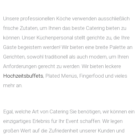
Unsere professionellen Köche verwenden ausschließlich
frische Zutaten, um Ihnen das beste Catering bieten zu
können. Unser Küchenpersonal stellt gerichte zu, die Ihre
Gäste begeistern werden! Wir bieten eine breite Palette an
Gerichten, sowohl traditionell als auch modern, um Ihren
Anforderungen gerecht zu werden. Wir bieten leckere
Hochzeitsbuffets
, Plated Menüs, Fingerfood und vieles
mehr an.
Egal, welche Art von Catering Sie benötigen, wir können ein
einzigartiges Erlebnis für Ihr Event schaffen. Wir legen
großen Wert auf die Zufriedenheit unserer Kunden und