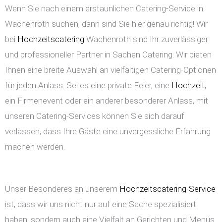
Wenn Sie nach einem erstaunlichen Catering-Service in
Wachenroth suchen, dann sind Sie hier genau richtig! Wir
bei
Hochzeitscatering
Wachenroth sind Ihr zuverlässiger
und professioneller Partner in Sachen Catering. Wir bieten
Ihnen eine breite Auswahl an vielfältigen Catering-Optionen
für jeden Anlass. Sei es eine private Feier, eine
Hochzeit
,
ein Firmenevent oder ein anderer besonderer Anlass, mit
unseren Catering-Services können Sie sich darauf
verlassen, dass Ihre Gäste eine unvergessliche Erfahrung
machen werden.
Unser Besonderes an unserem
Hochzeitscatering-Service
ist, dass wir uns nicht nur auf eine Sache spezialisiert
haben, sondern auch eine Vielfalt an Gerichten und Menüs