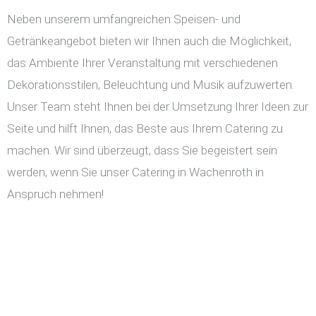
Neben unserem umfangreichen Speisen- und
Getränkeangebot bieten wir Ihnen auch die Möglichkeit,
das Ambiente Ihrer Veranstaltung mit verschiedenen
Dekorationsstilen, Beleuchtung und Musik aufzuwerten.
Unser Team steht Ihnen bei der Umsetzung Ihrer Ideen zur
Seite und hilft Ihnen, das Beste aus Ihrem Catering zu
machen. Wir sind überzeugt, dass Sie begeistert sein
werden, wenn Sie unser Catering in Wachenroth in
Anspruch nehmen!