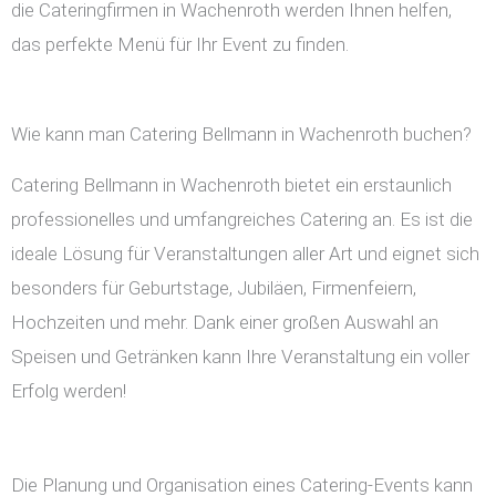
die Cateringfirmen in Wachenroth werden Ihnen helfen,
das perfekte Menü für Ihr Event zu finden.
Wie kann man Catering Bellmann in Wachenroth buchen?
Catering Bellmann in Wachenroth bietet ein erstaunlich
professionelles und umfangreiches Catering an. Es ist die
ideale Lösung für Veranstaltungen aller Art und eignet sich
besonders für Geburtstage, Jubiläen, Firmenfeiern,
Hochzeiten und mehr. Dank einer großen Auswahl an
Speisen und Getränken kann Ihre Veranstaltung ein voller
Erfolg werden!
Die Planung und Organisation eines Catering-Events kann