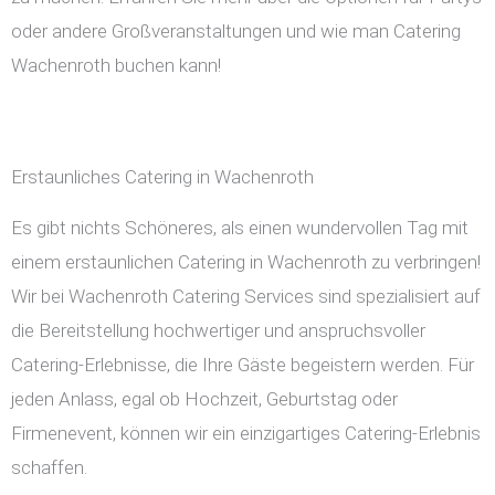
oder andere Großveranstaltungen und wie man Catering
Wachenroth buchen kann!
Erstaunliches Catering in Wachenroth
Es gibt nichts Schöneres, als einen wundervollen Tag mit
einem erstaunlichen Catering in Wachenroth zu verbringen!
Wir bei Wachenroth Catering Services sind spezialisiert auf
die Bereitstellung hochwertiger und anspruchsvoller
Catering-Erlebnisse, die Ihre Gäste begeistern werden. Für
jeden Anlass, egal ob Hochzeit, Geburtstag oder
Firmenevent, können wir ein einzigartiges Catering-Erlebnis
schaffen.