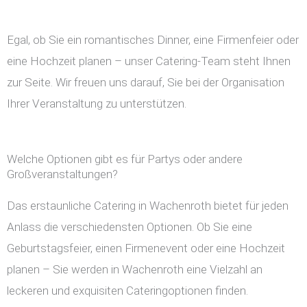
Egal, ob Sie ein romantisches Dinner, eine Firmenfeier oder
eine Hochzeit planen – unser Catering-Team steht Ihnen
zur Seite. Wir freuen uns darauf, Sie bei der Organisation
Ihrer Veranstaltung zu unterstützen.
Welche Optionen gibt es für Partys oder andere
Großveranstaltungen?
Das erstaunliche Catering in Wachenroth bietet für jeden
Anlass die verschiedensten Optionen. Ob Sie eine
Geburtstagsfeier, einen Firmenevent oder eine Hochzeit
planen – Sie werden in Wachenroth eine Vielzahl an
leckeren und exquisiten Cateringoptionen finden.