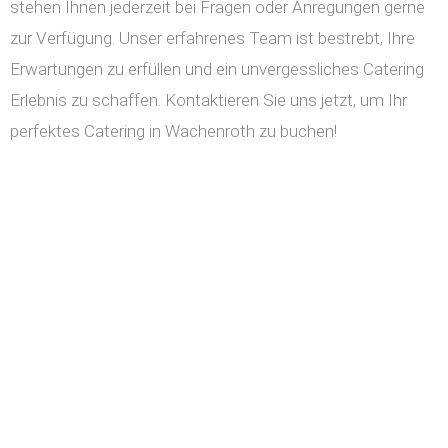
stehen Ihnen jederzeit bei Fragen oder Anregungen gerne
zur Verfügung. Unser erfahrenes Team ist bestrebt, Ihre
Erwartungen zu erfüllen und ein unvergessliches Catering
Erlebnis zu schaffen. Kontaktieren Sie uns jetzt, um Ihr
perfektes Catering in Wachenroth zu buchen!