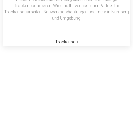
Trockenbauarbeiten. Wir sind Ihr verlässlicher Partner für
Trockenbauarbeiten, Bauwerksabdichtungen und mehr in Nürnberg
und Umgebung.
Trockenbau