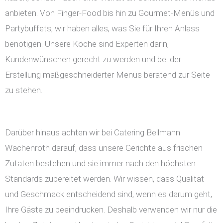
anbieten. Von Finger-Food bis hin zu Gourmet-Menüs und
Partybuffets, wir haben alles, was Sie für Ihren Anlass
benötigen. Unsere Köche sind Experten darin,
Kundenwünschen gerecht zu werden und bei der
Erstellung maßgeschneiderter Menüs beratend zur Seite
zu stehen.
Darüber hinaus achten wir bei Catering Bellmann
Wachenroth darauf, dass unsere Gerichte aus frischen
Zutaten bestehen und sie immer nach den höchsten
Standards zubereitet werden. Wir wissen, dass Qualität
und Geschmack entscheidend sind, wenn es darum geht,
Ihre Gäste zu beeindrucken. Deshalb verwenden wir nur die