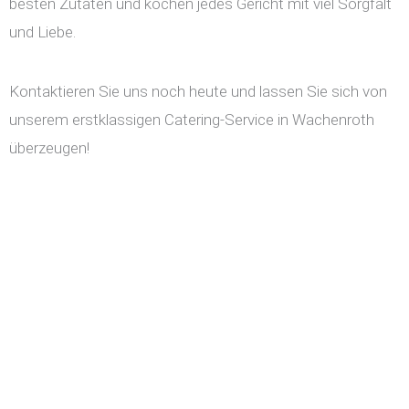
besten Zutaten und kochen jedes Gericht mit viel Sorgfalt
und Liebe.
Kontaktieren Sie uns noch heute und lassen Sie sich von
unserem erstklassigen Catering-Service in Wachenroth
überzeugen!