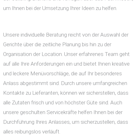
um Ihnen bei der Umsetzung Ihrer Ideen zu helfen.
Unsere individuelle Beratung reicht von der Auswahl der
Gerichte über die zeitliche Planung bis hin zu der
Organisation der Location. Unser erfahrenes Team geht
auf alle Ihre Anforderungen ein und bietet Ihnen kreative
und leckere Menüvorschläge, die auf Ihr besonderes
Anlass abgestimmt sind. Durch unsere umfangreichen
Kontakte zu Lieferanten, können wir sicherstellen, dass
alle Zutaten frisch und von höchster Güte sind. Auch
unsere geschulten Servicekräfte helfen Ihnen bei der
Durchführung Ihres Anlasses, um sicherzustellen, dass
alles reibungslos verläuft.