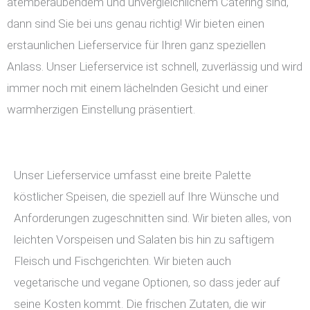
atemberaubendem und unvergleichlichem Catering sind,
dann sind Sie bei uns genau richtig! Wir bieten einen
erstaunlichen Lieferservice für Ihren ganz speziellen
Anlass. Unser Lieferservice ist schnell, zuverlässig und wird
immer noch mit einem lächelnden Gesicht und einer
warmherzigen Einstellung präsentiert.
Unser Lieferservice umfasst eine breite Palette
köstlicher Speisen, die speziell auf Ihre Wünsche und
Anforderungen zugeschnitten sind. Wir bieten alles, von
leichten Vorspeisen und Salaten bis hin zu saftigem
Fleisch und Fischgerichten. Wir bieten auch
vegetarische und vegane Optionen, so dass jeder auf
seine Kosten kommt. Die frischen Zutaten, die wir