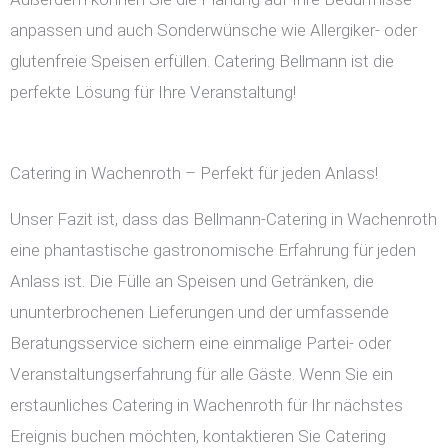
anpassen und auch Sonderwünsche wie Allergiker- oder
glutenfreie Speisen erfüllen. Catering Bellmann ist die
perfekte Lösung für Ihre Veranstaltung!
Catering in Wachenroth – Perfekt für jeden Anlass!
Unser Fazit ist, dass das Bellmann-Catering in Wachenroth
eine phantastische gastronomische Erfahrung für jeden
Anlass ist. Die Fülle an Speisen und Getränken, die
ununterbrochenen Lieferungen und der umfassende
Beratungsservice sichern eine einmalige Partei- oder
Veranstaltungserfahrung für alle Gäste. Wenn Sie ein
erstaunliches Catering in Wachenroth für Ihr nächstes
Ereignis buchen möchten, kontaktieren Sie Catering