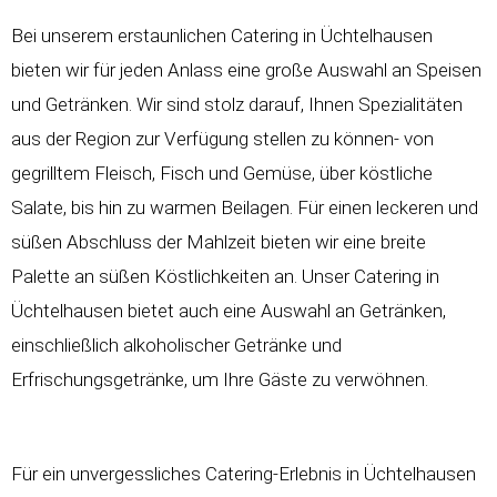
Bei unserem erstaunlichen Catering in Üchtelhausen
bieten wir für jeden Anlass eine große Auswahl an Speisen
und Getränken. Wir sind stolz darauf, Ihnen Spezialitäten
aus der Region zur Verfügung stellen zu können- von
gegrilltem Fleisch, Fisch und Gemüse, über köstliche
Salate, bis hin zu warmen Beilagen. Für einen leckeren und
süßen Abschluss der Mahlzeit bieten wir eine breite
Palette an süßen Köstlichkeiten an. Unser Catering in
Üchtelhausen bietet auch eine Auswahl an Getränken,
einschließlich alkoholischer Getränke und
Erfrischungsgetränke, um Ihre Gäste zu verwöhnen.
Für ein unvergessliches Catering-Erlebnis in Üchtelhausen