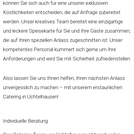
können Sie sich auch für eine unserer exklusiven
Köstlichkeiten entscheiden, die auf Anfrage zubereitet
werden. Unser kreatives Team bereitet eine einzigartige
und leckere Speisekarte für Sie und Ihre Gäste zusammen,
die auf Ihren speziellen Anlass zugeschnitten ist. Unser
kompetentes Personal kümmert sich gerne um Ihre
Anforderungen und wird Sie mit Sicherheit zufriedenstellen.
Also lassen Sie uns Ihnen helfen, Ihren nächsten Anlass
unvergesslich zu machen – mit unserem erstaunlichen
Catering in Üchtelhausen!
Individuelle Beratung