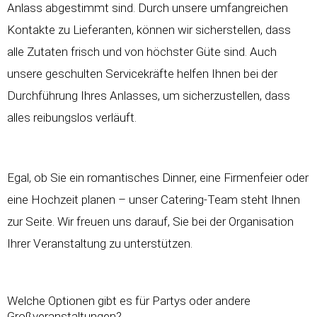
Anlass abgestimmt sind. Durch unsere umfangreichen
Kontakte zu Lieferanten, können wir sicherstellen, dass
alle Zutaten frisch und von höchster Güte sind. Auch
unsere geschulten Servicekräfte helfen Ihnen bei der
Durchführung Ihres Anlasses, um sicherzustellen, dass
alles reibungslos verläuft.
Egal, ob Sie ein romantisches Dinner, eine Firmenfeier oder
eine Hochzeit planen – unser Catering-Team steht Ihnen
zur Seite. Wir freuen uns darauf, Sie bei der Organisation
Ihrer Veranstaltung zu unterstützen.
Welche Optionen gibt es für Partys oder andere
Großveranstaltungen?