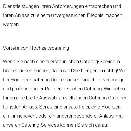
Dienstleistungen Ihren Anforderungen entsprechen und
Ihren Anlass zu einem unvergesslichen Erlebnis machen
werden.
Vorteile von Hochzeitscatering
Wenn Sie nach einem erstaunlichen Catering-Service in
Üchtelhausen suchen, dann sind Sie hier genau richtig! Wir
bei
Hochzeitscatering
Üchtelhausen sind Ihr zuverlässiger
und professioneller Partner in Sachen Catering. Wir bieten
Ihnen eine breite Auswahl an vielfältigen Catering-Optionen
für jeden Anlass. Sei es eine private Feier, eine
Hochzeit
,
ein Firmenevent oder ein anderer besonderer Anlass, mit
unseren Catering-Services können Sie sich darauf