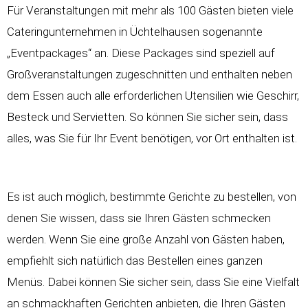
Für Veranstaltungen mit mehr als 100 Gästen bieten viele
Cateringunternehmen in Üchtelhausen sogenannte
„Eventpackages“ an. Diese Packages sind speziell auf
Großveranstaltungen zugeschnitten und enthalten neben
dem Essen auch alle erforderlichen Utensilien wie Geschirr,
Besteck und Servietten. So können Sie sicher sein, dass
alles, was Sie für Ihr Event benötigen, vor Ort enthalten ist.
Es ist auch möglich, bestimmte Gerichte zu bestellen, von
denen Sie wissen, dass sie Ihren Gästen schmecken
werden. Wenn Sie eine große Anzahl von Gästen haben,
empfiehlt sich natürlich das Bestellen eines ganzen
Menüs. Dabei können Sie sicher sein, dass Sie eine Vielfalt
an schmackhaften Gerichten anbieten, die Ihren Gästen