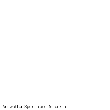
Auswahl an Speisen und Getränken