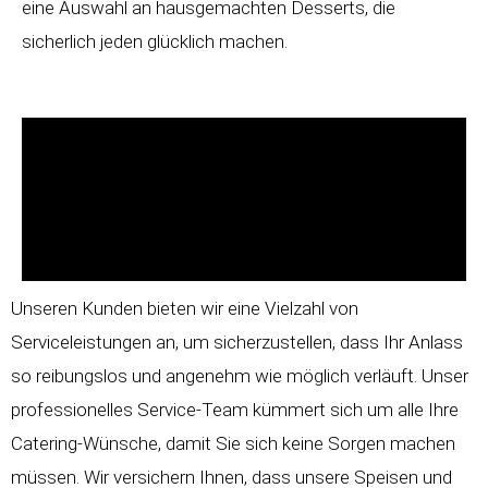
eine Auswahl an hausgemachten Desserts, die
sicherlich jeden glücklich machen.
Unseren Kunden bieten wir eine Vielzahl von
Serviceleistungen an, um sicherzustellen, dass Ihr Anlass
so reibungslos und angenehm wie möglich verläuft. Unser
professionelles Service-Team kümmert sich um alle Ihre
Catering-Wünsche, damit Sie sich keine Sorgen machen
müssen. Wir versichern Ihnen, dass unsere Speisen und