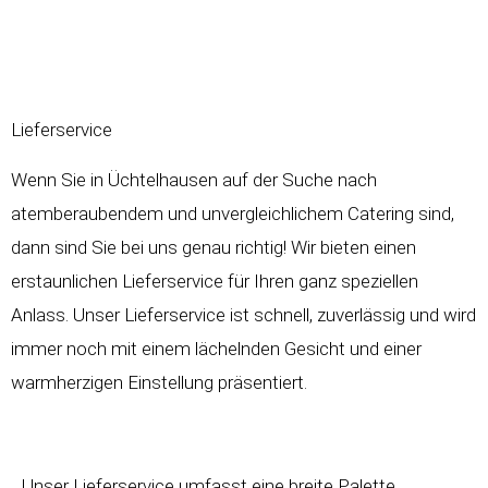
Lieferservice
Wenn Sie in Üchtelhausen auf der Suche nach
atemberaubendem und unvergleichlichem Catering sind,
dann sind Sie bei uns genau richtig! Wir bieten einen
erstaunlichen Lieferservice für Ihren ganz speziellen
Anlass. Unser Lieferservice ist schnell, zuverlässig und wird
immer noch mit einem lächelnden Gesicht und einer
warmherzigen Einstellung präsentiert.
Unser Lieferservice umfasst eine breite Palette