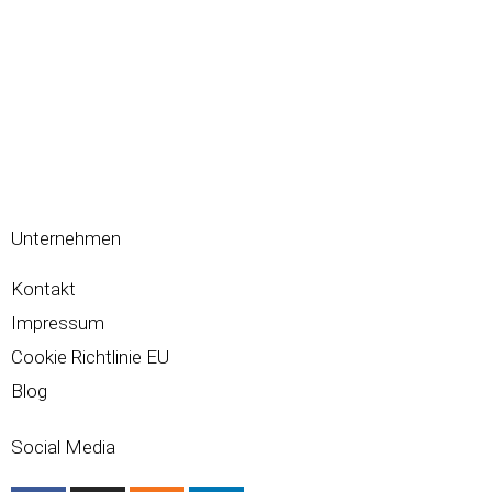
Unternehmen
Kontakt
Impressum
Cookie Richtlinie EU
Blog
Social Media