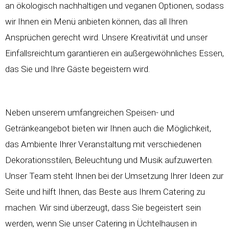
an ökologisch nachhaltigen und veganen Optionen, sodass
wir Ihnen ein Menü anbieten können, das all Ihren
Ansprüchen gerecht wird. Unsere Kreativität und unser
Einfallsreichtum garantieren ein außergewöhnliches Essen,
das Sie und Ihre Gäste begeistern wird.
Neben unserem umfangreichen Speisen- und
Getränkeangebot bieten wir Ihnen auch die Möglichkeit,
das Ambiente Ihrer Veranstaltung mit verschiedenen
Dekorationsstilen, Beleuchtung und Musik aufzuwerten.
Unser Team steht Ihnen bei der Umsetzung Ihrer Ideen zur
Seite und hilft Ihnen, das Beste aus Ihrem Catering zu
machen. Wir sind überzeugt, dass Sie begeistert sein
werden, wenn Sie unser Catering in Üchtelhausen in