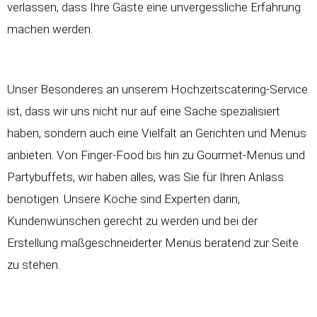
verlassen, dass Ihre Gäste eine unvergessliche Erfahrung
machen werden.
Unser Besonderes an unserem
Hochzeitscatering-Service
ist, dass wir uns nicht nur auf eine Sache spezialisiert
haben, sondern auch eine Vielfalt an Gerichten und Menüs
anbieten. Von Finger-Food bis hin zu Gourmet-Menüs und
Partybuffets, wir haben alles, was Sie für Ihren Anlass
benötigen. Unsere Köche sind Experten darin,
Kundenwünschen gerecht zu werden und bei der
Erstellung maßgeschneiderter Menüs beratend zur Seite
zu stehen.