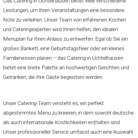
Das Catering in Üchtelhausen bietet viele verschiedene
Leistungen, um Ihren Veranstaltungen eine besondere
Note zu verleihen. Unser Team von erfahrenen Köchen
und Cateringexperten wird Ihnen helfen, den idealen
Menüplan für Ihren Anlass zu entwerfen. Egal ob Sie ein
großes Bankett, eine Geburtstagsfeier oder ein kleines
Familienessen planen – das Catering in Üchtelhausen
bietet eine breite Palette an hochwertigen Gerichten und
Getränken, die Ihre Gäste begeistern werden.
Unser Catering-Team versteht es, ein perfekt
abgestimmtes Menü zu kreieren, in dem sowohl deutsche
als auch internationale Köstlichkeiten enthalten sind.
Unser professioneller Service umfasst auch eine Auswahl