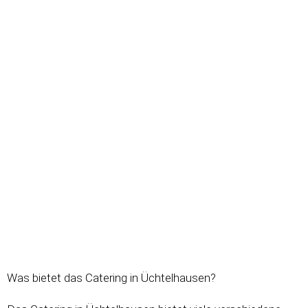
Was bietet das Catering in Üchtelhausen?