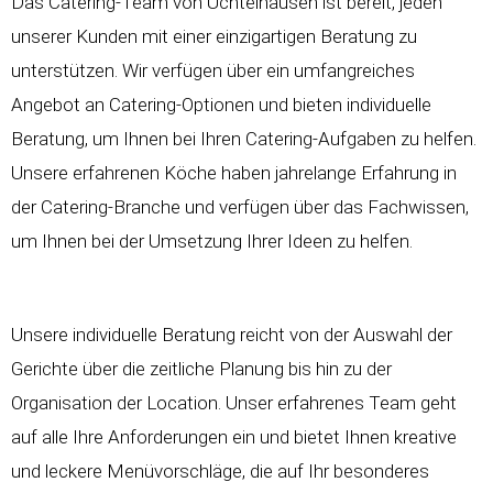
Das Catering-Team von Üchtelhausen ist bereit, jeden
unserer Kunden mit einer einzigartigen Beratung zu
unterstützen. Wir verfügen über ein umfangreiches
Angebot an Catering-Optionen und bieten individuelle
Beratung, um Ihnen bei Ihren Catering-Aufgaben zu helfen.
Unsere erfahrenen Köche haben jahrelange Erfahrung in
der Catering-Branche und verfügen über das Fachwissen,
um Ihnen bei der Umsetzung Ihrer Ideen zu helfen.
Unsere individuelle Beratung reicht von der Auswahl der
Gerichte über die zeitliche Planung bis hin zu der
Organisation der Location. Unser erfahrenes Team geht
auf alle Ihre Anforderungen ein und bietet Ihnen kreative
und leckere Menüvorschläge, die auf Ihr besonderes