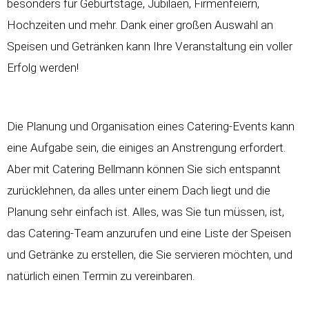
besonders für Geburtstage, Jubiläen, Firmenfeiern,
Hochzeiten und mehr. Dank einer großen Auswahl an
Speisen und Getränken kann Ihre Veranstaltung ein voller
Erfolg werden!
Die Planung und Organisation eines Catering-Events kann
eine Aufgabe sein, die einiges an Anstrengung erfordert.
Aber mit Catering Bellmann können Sie sich entspannt
zurücklehnen, da alles unter einem Dach liegt und die
Planung sehr einfach ist. Alles, was Sie tun müssen, ist,
das Catering-Team anzurufen und eine Liste der Speisen
und Getränke zu erstellen, die Sie servieren möchten, und
natürlich einen Termin zu vereinbaren.