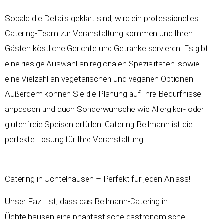
Sobald die Details geklärt sind, wird ein professionelles
Catering-Team zur Veranstaltung kommen und Ihren
Gästen köstliche Gerichte und Getränke servieren. Es gibt
eine riesige Auswahl an regionalen Spezialitäten, sowie
eine Vielzahl an vegetarischen und veganen Optionen.
Außerdem können Sie die Planung auf Ihre Bedürfnisse
anpassen und auch Sonderwünsche wie Allergiker- oder
glutenfreie Speisen erfüllen. Catering Bellmann ist die
perfekte Lösung für Ihre Veranstaltung!
Catering in Üchtelhausen – Perfekt für jeden Anlass!
Unser Fazit ist, dass das Bellmann-Catering in
Üchtelhausen eine phantastische gastronomische