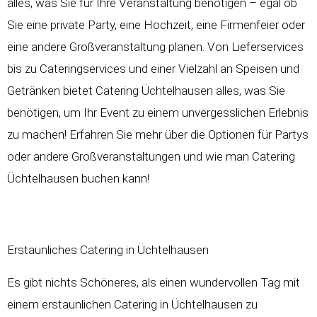
alles, was Sie für Ihre Veranstaltung benötigen – egal ob
Sie eine private Party, eine Hochzeit, eine Firmenfeier oder
eine andere Großveranstaltung planen. Von Lieferservices
bis zu Cateringservices und einer Vielzahl an Speisen und
Getränken bietet Catering Üchtelhausen alles, was Sie
benötigen, um Ihr Event zu einem unvergesslichen Erlebnis
zu machen! Erfahren Sie mehr über die Optionen für Partys
oder andere Großveranstaltungen und wie man Catering
Üchtelhausen buchen kann!
Erstaunliches Catering in Üchtelhausen
Es gibt nichts Schöneres, als einen wundervollen Tag mit
einem erstaunlichen Catering in Üchtelhausen zu