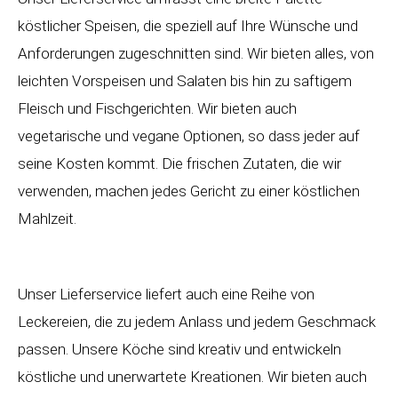
köstlicher Speisen, die speziell auf Ihre Wünsche und
Anforderungen zugeschnitten sind. Wir bieten alles, von
leichten Vorspeisen und Salaten bis hin zu saftigem
Fleisch und Fischgerichten. Wir bieten auch
vegetarische und vegane Optionen, so dass jeder auf
seine Kosten kommt. Die frischen Zutaten, die wir
verwenden, machen jedes Gericht zu einer köstlichen
Mahlzeit.
Unser Lieferservice liefert auch eine Reihe von
Leckereien, die zu jedem Anlass und jedem Geschmack
passen. Unsere Köche sind kreativ und entwickeln
köstliche und unerwartete Kreationen. Wir bieten auch