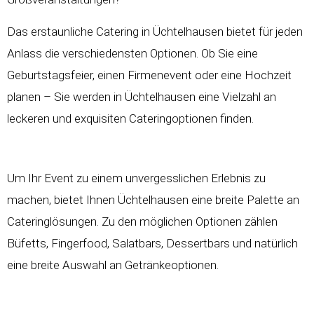
Das erstaunliche Catering in Üchtelhausen bietet für jeden
Anlass die verschiedensten Optionen. Ob Sie eine
Geburtstagsfeier, einen Firmenevent oder eine Hochzeit
planen – Sie werden in Üchtelhausen eine Vielzahl an
leckeren und exquisiten Cateringoptionen finden.
Um Ihr Event zu einem unvergesslichen Erlebnis zu
machen, bietet Ihnen Üchtelhausen eine breite Palette an
Cateringlösungen. Zu den möglichen Optionen zählen
Büfetts, Fingerfood, Salatbars, Dessertbars und natürlich
eine breite Auswahl an Getränkeoptionen.