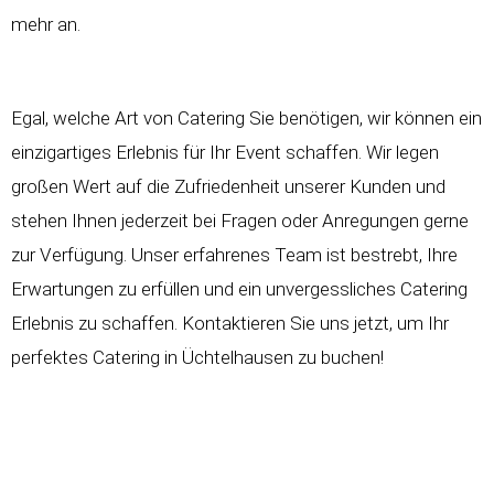
mehr an.
Egal, welche Art von Catering Sie benötigen, wir können ein
einzigartiges Erlebnis für Ihr Event schaffen. Wir legen
großen Wert auf die Zufriedenheit unserer Kunden und
stehen Ihnen jederzeit bei Fragen oder Anregungen gerne
zur Verfügung. Unser erfahrenes Team ist bestrebt, Ihre
Erwartungen zu erfüllen und ein unvergessliches Catering
Erlebnis zu schaffen. Kontaktieren Sie uns jetzt, um Ihr
perfektes Catering in Üchtelhausen zu buchen!