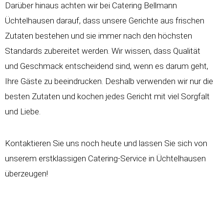
Darüber hinaus achten wir bei Catering Bellmann
Üchtelhausen darauf, dass unsere Gerichte aus frischen
Zutaten bestehen und sie immer nach den höchsten
Standards zubereitet werden. Wir wissen, dass Qualität
und Geschmack entscheidend sind, wenn es darum geht,
Ihre Gäste zu beeindrucken. Deshalb verwenden wir nur die
besten Zutaten und kochen jedes Gericht mit viel Sorgfalt
und Liebe.
Kontaktieren Sie uns noch heute und lassen Sie sich von
unserem erstklassigen Catering-Service in Üchtelhausen
überzeugen!