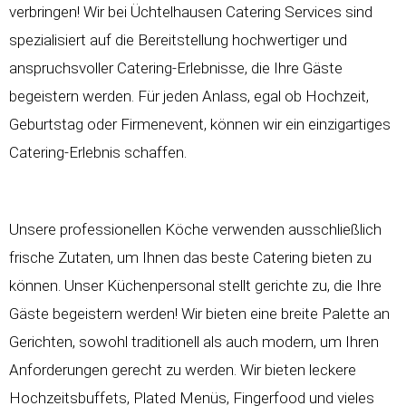
verbringen! Wir bei Üchtelhausen Catering Services sind
spezialisiert auf die Bereitstellung hochwertiger und
anspruchsvoller Catering-Erlebnisse, die Ihre Gäste
begeistern werden. Für jeden Anlass, egal ob Hochzeit,
Geburtstag oder Firmenevent, können wir ein einzigartiges
Catering-Erlebnis schaffen.
Unsere professionellen Köche verwenden ausschließlich
frische Zutaten, um Ihnen das beste Catering bieten zu
können. Unser Küchenpersonal stellt gerichte zu, die Ihre
Gäste begeistern werden! Wir bieten eine breite Palette an
Gerichten, sowohl traditionell als auch modern, um Ihren
Anforderungen gerecht zu werden. Wir bieten leckere
Hochzeitsbuffets
, Plated Menüs, Fingerfood und vieles