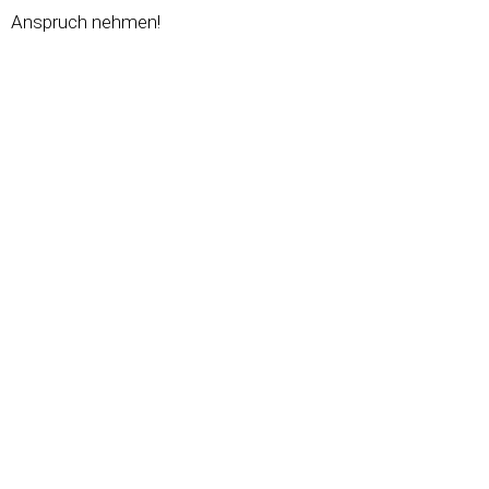
Anspruch nehmen!