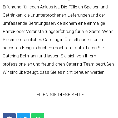
Erfahrung für jeden Anlass ist. Die Fülle an Speisen und
Getränken, die ununterbrochenen Lieferungen und der
umfassende Beratungsservice sichern eine einmalige
Partei- oder Veranstaltungserfahrung für alle Gäste. Wenn
Sie ein erstaunliches Catering in Üchtelhausen für Ihr
nächstes Ereignis buchen möchten, kontaktieren Sie
Catering Bellmann und lassen Sie sich von Ihrem
professionellen und freundlichen Catering-Team begrüßen.
Wir sind überzeugt, dass Sie es nicht bereuen werden!
TEILEN SIE DIESE SEITE:
F
T
W