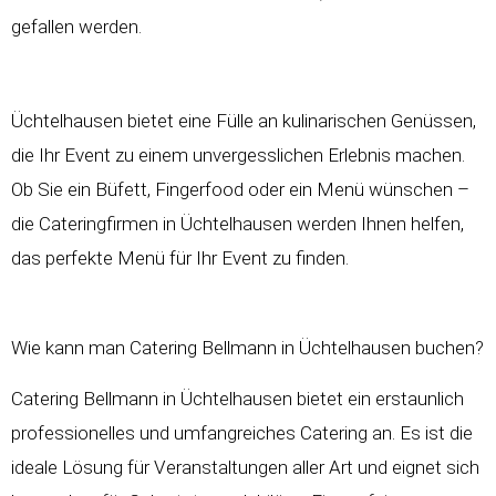
gefallen werden.
Üchtelhausen bietet eine Fülle an kulinarischen Genüssen,
die Ihr Event zu einem unvergesslichen Erlebnis machen.
Ob Sie ein Büfett, Fingerfood oder ein Menü wünschen –
die Cateringfirmen in Üchtelhausen werden Ihnen helfen,
das perfekte Menü für Ihr Event zu finden.
Wie kann man Catering Bellmann in Üchtelhausen buchen?
Catering Bellmann in Üchtelhausen bietet ein erstaunlich
professionelles und umfangreiches Catering an. Es ist die
ideale Lösung für Veranstaltungen aller Art und eignet sich