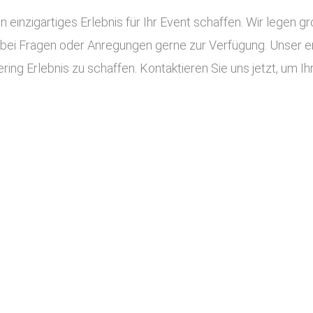
n einzigartiges Erlebnis für Ihr Event schaffen. Wir legen g
 bei Fragen oder Anregungen gerne zur Verfügung. Unser e
ing Erlebnis zu schaffen. Kontaktieren Sie uns jetzt, um Ihr