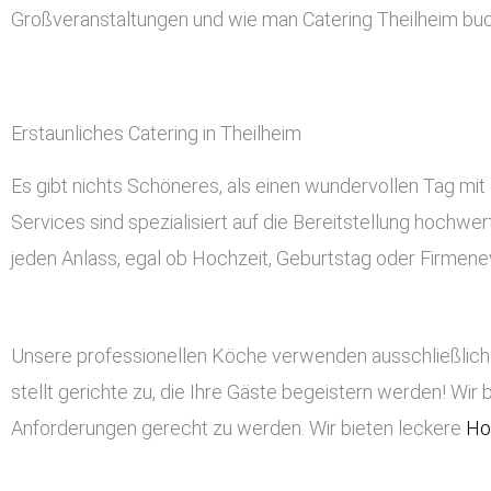
Großveranstaltungen und wie man Catering Theilheim bu
Erstaunliches Catering in Theilheim
Es gibt nichts Schöneres, als einen wundervollen Tag mit 
Services sind spezialisiert auf die Bereitstellung hochwe
jeden Anlass, egal ob Hochzeit, Geburtstag oder Firmeneve
Unsere professionellen Köche verwenden ausschließlich 
stellt gerichte zu, die Ihre Gäste begeistern werden! Wir 
Anforderungen gerecht zu werden. Wir bieten leckere
Ho