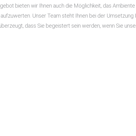
ot bieten wir Ihnen auch die Möglichkeit, das Ambiente I
aufzuwerten. Unser Team steht Ihnen bei der Umsetzung Ihr
überzeugt, dass Sie begeistert sein werden, wenn Sie unser 