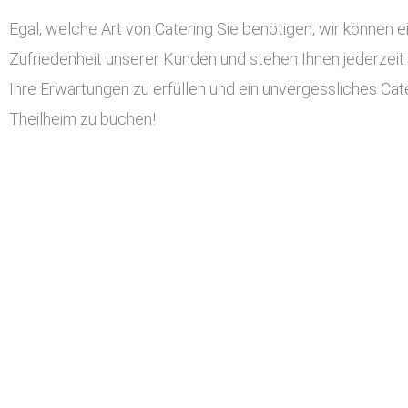
Egal, welche Art von Catering Sie benötigen, wir können ei
Zufriedenheit unserer Kunden und stehen Ihnen jederzeit
Ihre Erwartungen zu erfüllen und ein unvergessliches Cater
Theilheim zu buchen!