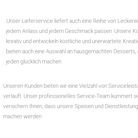
Unser Lieferservice liefert auch eine Reihe von Leckerei
jedem Anlass und jedem Geschmack passen. Unsere Kö
kreativ und entwickeln köstliche und unerwartete Kreati
bieten auch eine Auswahl an hausgemachten Desserts, d
jeden glücklich machen.
Unseren Kunden bieten wir eine Vielzahl von Serviceleis
verläuft. Unser professionelles Service-Team kümmert si
versichern Ihnen, dass unsere Speisen und Dienstleistun
machen werden.