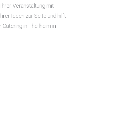
hrer Veranstaltung mit
er Ideen zur Seite und hilft
Catering in Theilheim in