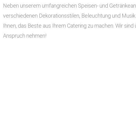
Neben unserem umfangreichen Speisen- und Getränkeangeb
verschiedenen Dekorationsstilen, Beleuchtung und Musik 
Ihnen, das Beste aus Ihrem Catering zu machen. Wir sind 
Anspruch nehmen!