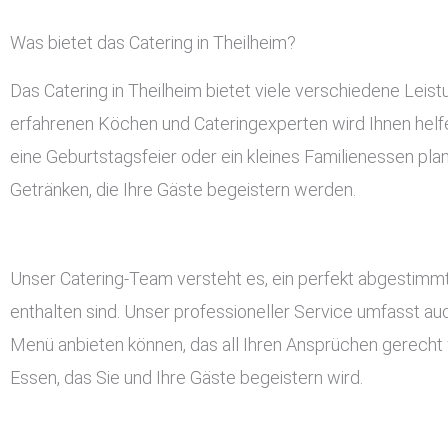
Was bietet das Catering in Theilheim?
Das Catering in Theilheim bietet viele verschiedene Lei
erfahrenen Köchen und Cateringexperten wird Ihnen helfen
eine Geburtstagsfeier oder ein kleines Familienessen pla
Getränken, die Ihre Gäste begeistern werden.
Unser Catering-Team versteht es, ein perfekt abgestimmt
enthalten sind. Unser professioneller Service umfasst a
Menü anbieten können, das all Ihren Ansprüchen gerecht w
Essen, das Sie und Ihre Gäste begeistern wird.