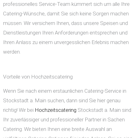
professionelles Service-Team kümmert sich um alle Ihre
Catering-Wünsche, damit Sie sich keine Sorgen machen
müssen. Wir versichern Ihnen, dass unsere Speisen und
Dienstleistungen Ihren Anforderungen entsprechen und
Ihren Anlass zu einem unvergesslichen Erlebnis machen
werden.
Vorteile von Hochzeitscatering
Wenn Sie nach einem erstaunlichen Catering-Service in
Stockstadt a. Main suchen, dann sind Sie hier genau
richtig! Wir bei
Hochzeitscatering
Stockstadt a. Main sind
Ihr zuverlässiger und professioneller Partner in Sachen
Catering. Wir bieten Ihnen eine breite Auswahl an