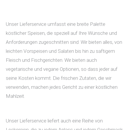
Unser Lieferservice umfasst eine breite Palette
köstlicher Speisen, die speziell auf Ihre Wünsche und
Anforderungen zugeschnitten sind. Wir bieten alles, von
leichten Vorspeisen und Salaten bis hin zu saftigem
Fleisch und Fischgerichten. Wir bieten auch
vegetarische und vegane Optionen, so dass jeder auf
seine Kosten kommt. Die frischen Zutaten, die wir
verwenden, machen jedes Gericht zu einer köstlichen
Mahlzeit.
Unser Lieferservice liefert auch eine Reihe von
Leckereien, die zu jedem Anlass und jedem Geschmack