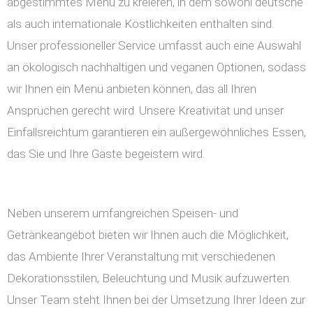
abgestimmtes Menü zu kreieren, in dem sowohl deutsche
als auch internationale Köstlichkeiten enthalten sind.
Unser professioneller Service umfasst auch eine Auswahl
an ökologisch nachhaltigen und veganen Optionen, sodass
wir Ihnen ein Menü anbieten können, das all Ihren
Ansprüchen gerecht wird. Unsere Kreativität und unser
Einfallsreichtum garantieren ein außergewöhnliches Essen,
das Sie und Ihre Gäste begeistern wird.
Neben unserem umfangreichen Speisen- und
Getränkeangebot bieten wir Ihnen auch die Möglichkeit,
das Ambiente Ihrer Veranstaltung mit verschiedenen
Dekorationsstilen, Beleuchtung und Musik aufzuwerten.
Unser Team steht Ihnen bei der Umsetzung Ihrer Ideen zur