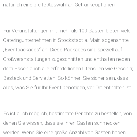
natürlich eine breite Auswahl an Getränkeoptionen.
Für Veranstaltungen mit mehr als 100 Gästen bieten viele
Cateringunternehmen in Stockstadt a. Main sogenannte
„Eventpackages“ an. Diese Packages sind speziell auf
Großveranstaltungen zugeschnitten und enthalten neben
dem Essen auch alle erforderlichen Utensilien wie Geschirr,
Besteck und Servietten. So können Sie sicher sein, dass
alles, was Sie für Ihr Event benötigen, vor Ort enthalten ist.
Es ist auch möglich, bestimmte Gerichte zu bestellen, von
denen Sie wissen, dass sie Ihren Gästen schmecken
werden. Wenn Sie eine große Anzahl von Gästen haben,