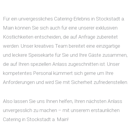
Für ein unvergessliches Catering-Erlebnis in Stockstadt a.
Main können Sie sich auch für eine unserer exklusiven
Köstlichkeiten entscheiden, die auf Anfrage zubereitet
werden. Unser kreatives Team bereitet eine einzigartige
und leckere Speisekarte für Sie und Ihre Gäste zusammen,
die auf Ihren speziellen Anlass zugeschnitten ist. Unser
kompetentes Personal kümmert sich gerne um Ihre
Anforderungen und wird Sie mit Sicherheit zufriedenstellen.
Also lassen Sie uns Ihnen helfen, Ihren nächsten Anlass
unvergesslich zu machen – mit unserem erstaunlichen
Catering in Stockstadt a. Main!