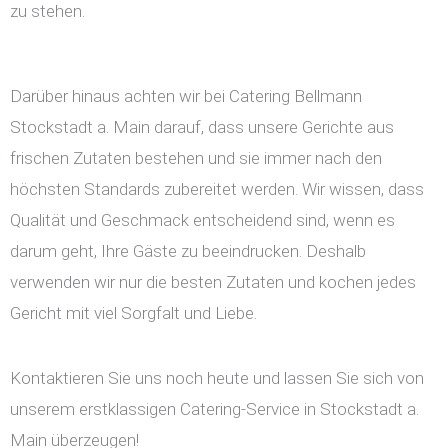
zu stehen.
Darüber hinaus achten wir bei Catering Bellmann
Stockstadt a. Main darauf, dass unsere Gerichte aus
frischen Zutaten bestehen und sie immer nach den
höchsten Standards zubereitet werden. Wir wissen, dass
Qualität und Geschmack entscheidend sind, wenn es
darum geht, Ihre Gäste zu beeindrucken. Deshalb
verwenden wir nur die besten Zutaten und kochen jedes
Gericht mit viel Sorgfalt und Liebe.
Kontaktieren Sie uns noch heute und lassen Sie sich von
unserem erstklassigen Catering-Service in Stockstadt a.
Main überzeugen!