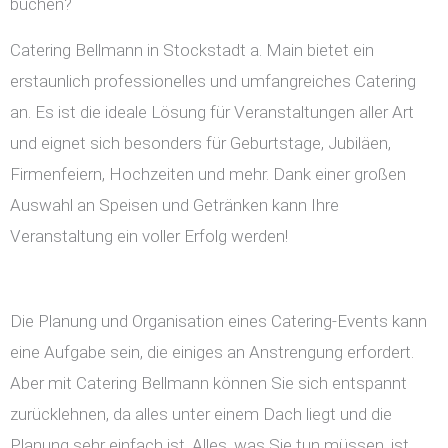
buchen?
Catering Bellmann in Stockstadt a. Main bietet ein
erstaunlich professionelles und umfangreiches Catering
an. Es ist die ideale Lösung für Veranstaltungen aller Art
und eignet sich besonders für Geburtstage, Jubiläen,
Firmenfeiern, Hochzeiten und mehr. Dank einer großen
Auswahl an Speisen und Getränken kann Ihre
Veranstaltung ein voller Erfolg werden!
Die Planung und Organisation eines Catering-Events kann
eine Aufgabe sein, die einiges an Anstrengung erfordert.
Aber mit Catering Bellmann können Sie sich entspannt
zurücklehnen, da alles unter einem Dach liegt und die
Planung sehr einfach ist. Alles, was Sie tun müssen, ist,