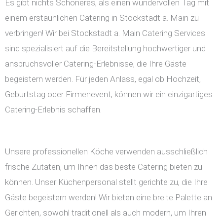
Es gibt nichts Schöneres, als einen wundervollen Tag mit
einem erstaunlichen Catering in Stockstadt a. Main zu
verbringen! Wir bei Stockstadt a. Main Catering Services
sind spezialisiert auf die Bereitstellung hochwertiger und
anspruchsvoller Catering-Erlebnisse, die Ihre Gäste
begeistern werden. Für jeden Anlass, egal ob Hochzeit,
Geburtstag oder Firmenevent, können wir ein einzigartiges
Catering-Erlebnis schaffen.
Unsere professionellen Köche verwenden ausschließlich
frische Zutaten, um Ihnen das beste Catering bieten zu
können. Unser Küchenpersonal stellt gerichte zu, die Ihre
Gäste begeistern werden! Wir bieten eine breite Palette an
Gerichten, sowohl traditionell als auch modern, um Ihren