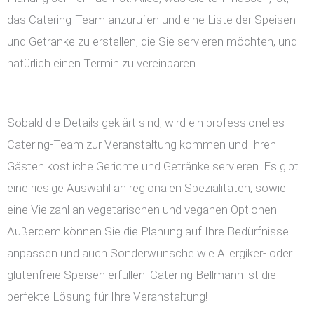
das Catering-Team anzurufen und eine Liste der Speisen
und Getränke zu erstellen, die Sie servieren möchten, und
natürlich einen Termin zu vereinbaren.
Sobald die Details geklärt sind, wird ein professionelles
Catering-Team zur Veranstaltung kommen und Ihren
Gästen köstliche Gerichte und Getränke servieren. Es gibt
eine riesige Auswahl an regionalen Spezialitäten, sowie
eine Vielzahl an vegetarischen und veganen Optionen.
Außerdem können Sie die Planung auf Ihre Bedürfnisse
anpassen und auch Sonderwünsche wie Allergiker- oder
glutenfreie Speisen erfüllen. Catering Bellmann ist die
perfekte Lösung für Ihre Veranstaltung!