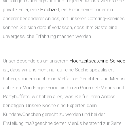
vielfältigen Catering-Optionen für jeden Anlass. Sei es eine
private Feier, eine
Hochzeit
, ein Firmenevent oder ein
anderer besonderer Anlass, mit unseren Catering-Services
können Sie sich darauf verlassen, dass Ihre Gäste eine
unvergessliche Erfahrung machen werden.
Unser Besonderes an unserem
Hochzeitscatering-Service
ist, dass wir uns nicht nur auf eine Sache spezialisiert
haben, sondern auch eine Vielfalt an Gerichten und Menüs
anbieten. Von Finger-Food bis hin zu Gourmet-Menüs und
Partybuffets, wir haben alles, was Sie für Ihren Anlass
benötigen. Unsere Köche sind Experten darin,
Kundenwünschen gerecht zu werden und bei der
Erstellung maßgeschneiderter Menüs beratend zur Seite