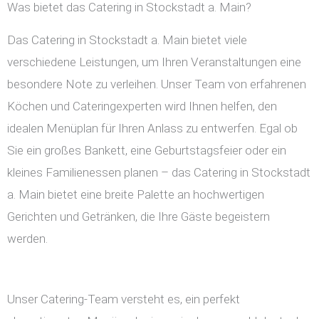
Was bietet das Catering in Stockstadt a. Main?
Das Catering in Stockstadt a. Main bietet viele
verschiedene Leistungen, um Ihren Veranstaltungen eine
besondere Note zu verleihen. Unser Team von erfahrenen
Köchen und Cateringexperten wird Ihnen helfen, den
idealen Menüplan für Ihren Anlass zu entwerfen. Egal ob
Sie ein großes Bankett, eine Geburtstagsfeier oder ein
kleines Familienessen planen – das Catering in Stockstadt
a. Main bietet eine breite Palette an hochwertigen
Gerichten und Getränken, die Ihre Gäste begeistern
werden.
Unser Catering-Team versteht es, ein perfekt