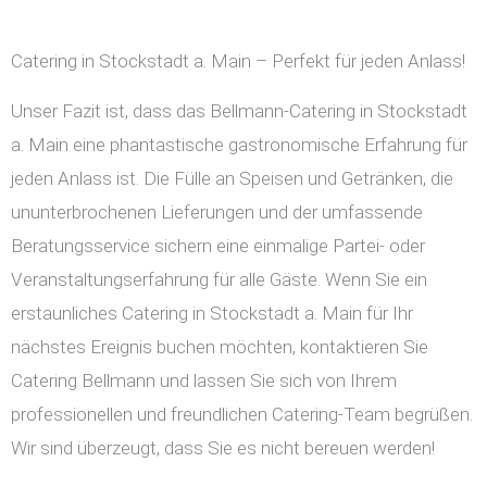
Catering in Stockstadt a. Main – Perfekt für jeden Anlass!
Unser Fazit ist, dass das Bellmann-Catering in Stockstadt
a. Main eine phantastische gastronomische Erfahrung für
jeden Anlass ist. Die Fülle an Speisen und Getränken, die
ununterbrochenen Lieferungen und der umfassende
Beratungsservice sichern eine einmalige Partei- oder
Veranstaltungserfahrung für alle Gäste. Wenn Sie ein
erstaunliches Catering in Stockstadt a. Main für Ihr
nächstes Ereignis buchen möchten, kontaktieren Sie
Catering Bellmann und lassen Sie sich von Ihrem
professionellen und freundlichen Catering-Team begrüßen.
Wir sind überzeugt, dass Sie es nicht bereuen werden!