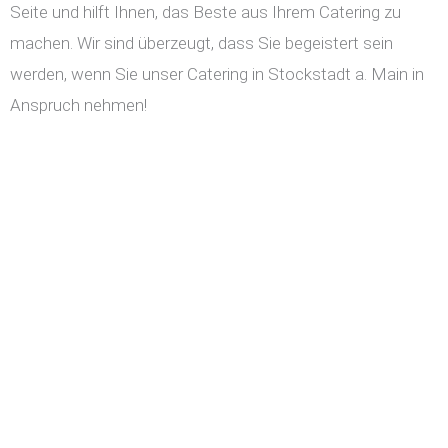
Seite und hilft Ihnen, das Beste aus Ihrem Catering zu
machen. Wir sind überzeugt, dass Sie begeistert sein
werden, wenn Sie unser Catering in Stockstadt a. Main in
Anspruch nehmen!