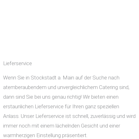
Lieferservice
Wenn Sie in Stockstadt a. Main auf der Suche nach
atemberaubendem und unvergleichlichem Catering sind,
dann sind Sie bei uns genau richtig! Wir bieten einen
erstaunlichen Lieferservice für Ihren ganz speziellen
Anlass. Unser Lieferservice ist schnell, zuverlässig und wird
immer noch mit einem lächelnden Gesicht und einer
warmherzigen Einstellung präsentiert.