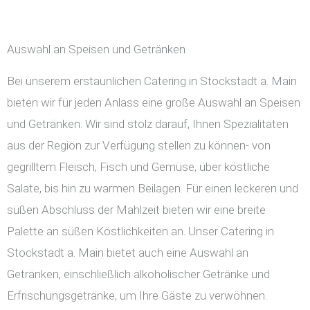
Auswahl an Speisen und Getränken
Bei unserem erstaunlichen Catering in Stockstadt a. Main
bieten wir für jeden Anlass eine große Auswahl an Speisen
und Getränken. Wir sind stolz darauf, Ihnen Spezialitäten
aus der Region zur Verfügung stellen zu können- von
gegrilltem Fleisch, Fisch und Gemüse, über köstliche
Salate, bis hin zu warmen Beilagen. Für einen leckeren und
süßen Abschluss der Mahlzeit bieten wir eine breite
Palette an süßen Köstlichkeiten an. Unser Catering in
Stockstadt a. Main bietet auch eine Auswahl an
Getränken, einschließlich alkoholischer Getränke und
Erfrischungsgetränke, um Ihre Gäste zu verwöhnen.