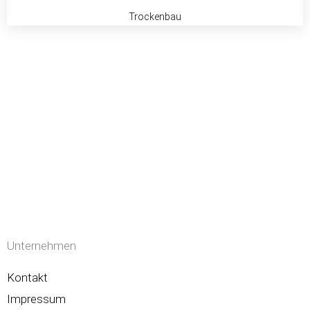
Trockenbau
Unternehmen
Kontakt
Impressum