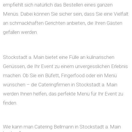
empfiehlt sich natürlich das Bestellen eines ganzen
Menüs. Dabei können Sie sicher sein, dass Sie eine Vielfalt
an schmackhaften Gerichten anbieten, die Ihren Gästen
gefallen werden.
Stockstadt a. Main bietet eine Fülle an kulinarischen
Genüssen, die Ihr Event zu einem unvergesslichen Erlebnis
machen. Ob Sie ein Büfett, Fingerfood oder ein Menü
wünschen – die Cateringfirmen in Stockstadt a. Main
werden Ihnen helfen, das perfekte Menü für Ihr Event zu
finden.
Wie kann man Catering Bellmann in Stockstadt a. Main