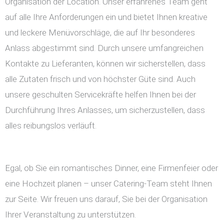
Organisation der Location. Unser erfahrenes Team geht
auf alle Ihre Anforderungen ein und bietet Ihnen kreative
und leckere Menüvorschläge, die auf Ihr besonderes
Anlass abgestimmt sind. Durch unsere umfangreichen
Kontakte zu Lieferanten, können wir sicherstellen, dass
alle Zutaten frisch und von höchster Güte sind. Auch
unsere geschulten Servicekräfte helfen Ihnen bei der
Durchführung Ihres Anlasses, um sicherzustellen, dass
alles reibungslos verläuft.
Egal, ob Sie ein romantisches Dinner, eine Firmenfeier oder
eine Hochzeit planen – unser Catering-Team steht Ihnen
zur Seite. Wir freuen uns darauf, Sie bei der Organisation
Ihrer Veranstaltung zu unterstützen.