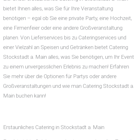
bietet Ihnen alles, was Sie für Ihre Veranstaltung
benötigen – egal ob Sie eine private Party, eine Hochzeit,
eine Firmenfeier oder eine andere Großveranstaltung
planen. Von Lieferservices bis zu Cateringservices und
einer Vielzahl an Speisen und Getränken bietet Catering
Stockstadt a. Main alles, was Sie benötigen, um Ihr Event
zu einem unvergesslichen Erlebnis zu machen! Erfahren
Sie mehr über die Optionen für Partys oder andere
Großveranstaltungen und wie man Catering Stockstadt a.
Main buchen kann!
Erstaunliches Catering in Stockstadt a. Main