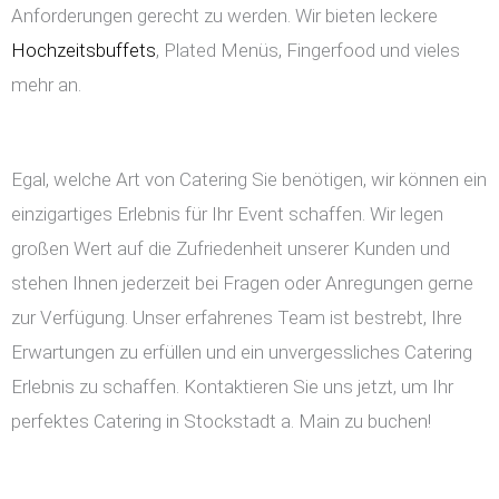
Anforderungen gerecht zu werden. Wir bieten leckere
Hochzeitsbuffets
, Plated Menüs, Fingerfood und vieles
mehr an.
Egal, welche Art von Catering Sie benötigen, wir können ein
einzigartiges Erlebnis für Ihr Event schaffen. Wir legen
großen Wert auf die Zufriedenheit unserer Kunden und
stehen Ihnen jederzeit bei Fragen oder Anregungen gerne
zur Verfügung. Unser erfahrenes Team ist bestrebt, Ihre
Erwartungen zu erfüllen und ein unvergessliches Catering
Erlebnis zu schaffen. Kontaktieren Sie uns jetzt, um Ihr
perfektes Catering in Stockstadt a. Main zu buchen!