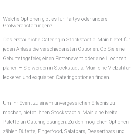
Welche Optionen gibt es für Partys oder andere
Großveranstaltungen?
Das erstaunliche Catering in Stockstadt a. Main bietet für
jeden Anlass die verschiedensten Optionen. Ob Sie eine
Geburtstagsfeier, einen Firmenevent oder eine Hochzeit
planen – Sie werden in Stockstadt a. Main eine Vielzahl an
leckeren und exquisiten Cateringoptionen finden.
Um Ihr Event zu einem unvergesslichen Erlebnis zu
machen, bietet Ihnen Stockstadt a. Main eine breite
Palette an Cateringlösungen. Zu den möglichen Optionen
zählen Büfetts, Fingerfood, Salatbars, Dessertbars und