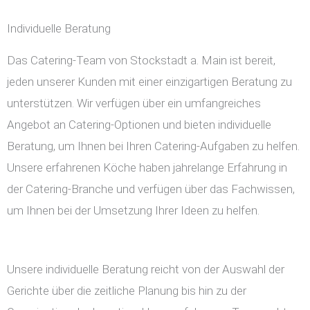
Individuelle Beratung
Das Catering-Team von Stockstadt a. Main ist bereit,
jeden unserer Kunden mit einer einzigartigen Beratung zu
unterstützen. Wir verfügen über ein umfangreiches
Angebot an Catering-Optionen und bieten individuelle
Beratung, um Ihnen bei Ihren Catering-Aufgaben zu helfen.
Unsere erfahrenen Köche haben jahrelange Erfahrung in
der Catering-Branche und verfügen über das Fachwissen,
um Ihnen bei der Umsetzung Ihrer Ideen zu helfen.
Unsere individuelle Beratung reicht von der Auswahl der
Gerichte über die zeitliche Planung bis hin zu der