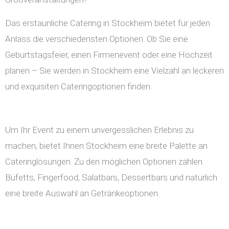
Das erstaunliche Catering in Stockheim bietet für jeden
Anlass die verschiedensten Optionen. Ob Sie eine
Geburtstagsfeier, einen Firmenevent oder eine Hochzeit
planen – Sie werden in Stockheim eine Vielzahl an leckeren
und exquisiten Cateringoptionen finden.
Um Ihr Event zu einem unvergesslichen Erlebnis zu
machen, bietet Ihnen Stockheim eine breite Palette an
Cateringlösungen. Zu den möglichen Optionen zählen
Büfetts, Fingerfood, Salatbars, Dessertbars und natürlich
eine breite Auswahl an Getränkeoptionen.