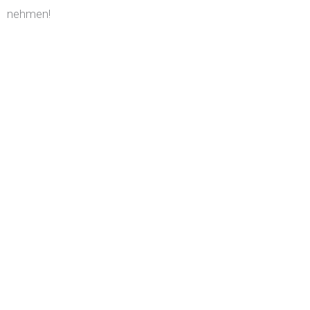
nehmen!