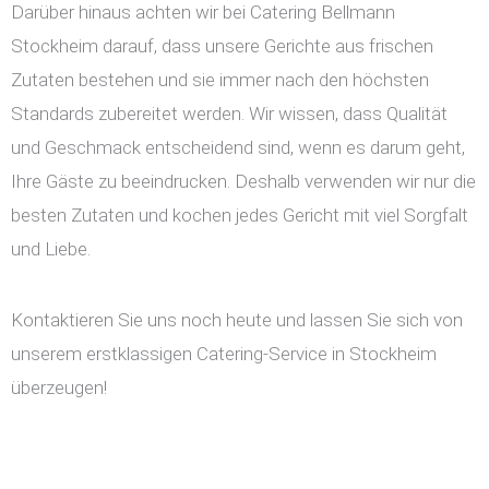
Darüber hinaus achten wir bei Catering Bellmann
Stockheim darauf, dass unsere Gerichte aus frischen
Zutaten bestehen und sie immer nach den höchsten
Standards zubereitet werden. Wir wissen, dass Qualität
und Geschmack entscheidend sind, wenn es darum geht,
Ihre Gäste zu beeindrucken. Deshalb verwenden wir nur die
besten Zutaten und kochen jedes Gericht mit viel Sorgfalt
und Liebe.
Kontaktieren Sie uns noch heute und lassen Sie sich von
unserem erstklassigen Catering-Service in Stockheim
überzeugen!