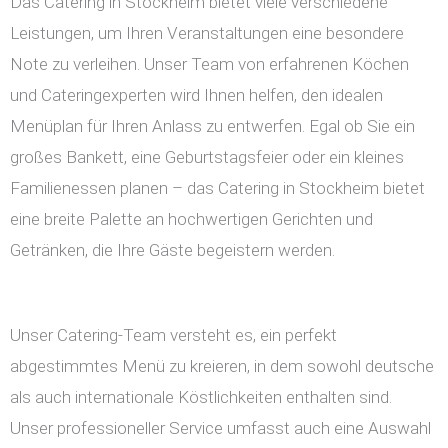
Das Catering in Stockheim bietet viele verschiedene
Leistungen, um Ihren Veranstaltungen eine besondere
Note zu verleihen. Unser Team von erfahrenen Köchen
und Cateringexperten wird Ihnen helfen, den idealen
Menüplan für Ihren Anlass zu entwerfen. Egal ob Sie ein
großes Bankett, eine Geburtstagsfeier oder ein kleines
Familienessen planen – das Catering in Stockheim bietet
eine breite Palette an hochwertigen Gerichten und
Getränken, die Ihre Gäste begeistern werden.
Unser Catering-Team versteht es, ein perfekt
abgestimmtes Menü zu kreieren, in dem sowohl deutsche
als auch internationale Köstlichkeiten enthalten sind.
Unser professioneller Service umfasst auch eine Auswahl