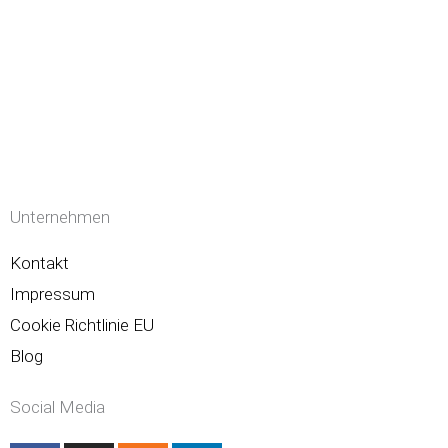
Unternehmen
Kontakt
Impressum
Cookie Richtlinie EU
Blog
Social Media