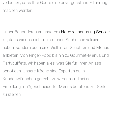
verlassen, dass Ihre Gäste eine unvergessliche Erfahrung
machen werden.
Unser Besonderes an unserem
Hochzeitscatering-Service
ist, dass wir uns nicht nur auf eine Sache spezialisiert
haben, sondern auch eine Vielfalt an Gerichten und Menüs
anbieten. Von Finger-Food bis hin zu Gourmet-Menüs und
Partybuffets, wir haben alles, was Sie für Ihren Anlass
benötigen. Unsere Köche sind Experten darin,
Kundenwünschen gerecht zu werden und bei der
Erstellung maßgeschneiderter Menüs beratend zur Seite
zu stehen.