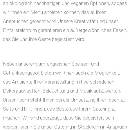
an ökologisch nachhaltigen und veganen Optionen, sodass
wir Ihnen ein Menü anbieten können, das all Ihren
Ansprüchen gerecht wird. Unsere Kreativität und unser
Einfallsreichtum garantieren ein außergewöhnliches Essen,
das Sie und Ihre Gäste begeistern wird.
Neben unserem umfangreichen Speisen- und
Getränkeangebot bieten wir Ihnen auch die Möglichkeit,
das Ambiente Ihrer Veranstaltung mit verschiedenen
Dekorationsstilen, Beleuchtung und Musik aufzuwerten.
Unser Team steht Ihnen bei der Umsetzung Ihrer Ideen zur
Seite und hilft Ihnen, das Beste aus Ihrem Catering zu
machen. Wir sind überzeugt, dass Sie begeistert sein
werden, wenn Sie unser Catering in Stockheim in Anspruch