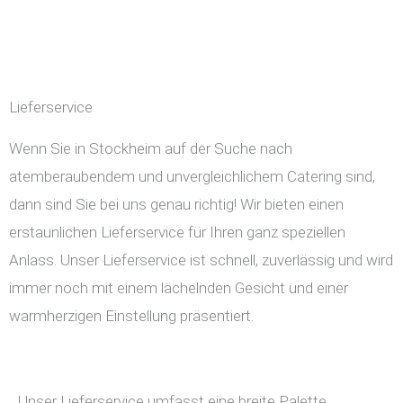
Lieferservice
Wenn Sie in Stockheim auf der Suche nach
atemberaubendem und unvergleichlichem Catering sind,
dann sind Sie bei uns genau richtig! Wir bieten einen
erstaunlichen Lieferservice für Ihren ganz speziellen
Anlass. Unser Lieferservice ist schnell, zuverlässig und wird
immer noch mit einem lächelnden Gesicht und einer
warmherzigen Einstellung präsentiert.
Unser Lieferservice umfasst eine breite Palette