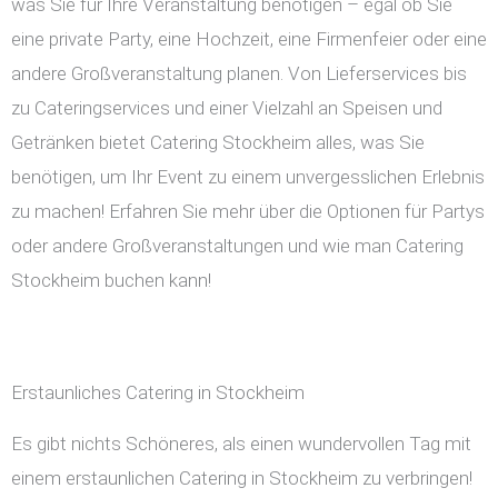
was Sie für Ihre Veranstaltung benötigen – egal ob Sie
eine private Party, eine Hochzeit, eine Firmenfeier oder eine
andere Großveranstaltung planen. Von Lieferservices bis
zu Cateringservices und einer Vielzahl an Speisen und
Getränken bietet Catering Stockheim alles, was Sie
benötigen, um Ihr Event zu einem unvergesslichen Erlebnis
zu machen! Erfahren Sie mehr über die Optionen für Partys
oder andere Großveranstaltungen und wie man Catering
Stockheim buchen kann!
Erstaunliches Catering in Stockheim
Es gibt nichts Schöneres, als einen wundervollen Tag mit
einem erstaunlichen Catering in Stockheim zu verbringen!