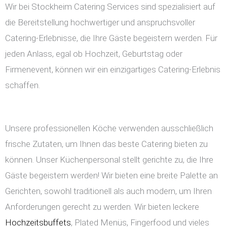
Wir bei Stockheim Catering Services sind spezialisiert auf
die Bereitstellung hochwertiger und anspruchsvoller
Catering-Erlebnisse, die Ihre Gäste begeistern werden. Für
jeden Anlass, egal ob Hochzeit, Geburtstag oder
Firmenevent, können wir ein einzigartiges Catering-Erlebnis
schaffen.
Unsere professionellen Köche verwenden ausschließlich
frische Zutaten, um Ihnen das beste Catering bieten zu
können. Unser Küchenpersonal stellt gerichte zu, die Ihre
Gäste begeistern werden! Wir bieten eine breite Palette an
Gerichten, sowohl traditionell als auch modern, um Ihren
Anforderungen gerecht zu werden. Wir bieten leckere
Hochzeitsbuffets
, Plated Menüs, Fingerfood und vieles