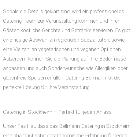
Sobald die Details geklärt sind, wird ein professionelles
Catering-Team zur Veranstaltung kommen und Ihren
Gästen köstliche Gerichte und Getränke servieren. Es gibt
eine riesige Auswahl an regionalen Spezialitäten, sowie
eine Vielzahl an vegetarischen und veganen Optionen.
Außerdem können Sie die Planung auf Ihre Bedürfnisse
anpassen und auch Sonderwünsche wie Allergiker- oder
glutenfreie Speisen erfüllen. Catering Bellmann ist die
perfekte Lösung für Ihre Veranstaltung!
Catering in Stockheim – Perfekt für jeden Anlass!
Unser Fazit ist, dass das Bellmann-Catering in Stockheim
eine phantastische gastronomische Erfahrung für jeden