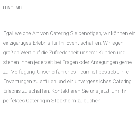
mehr an.
Egal, welche Art von Catering Sie benötigen, wir können ein
einzigartiges Erlebnis für Ihr Event schaffen. Wir legen
großen Wert auf die Zufriedenheit unserer Kunden und
stehen Ihnen jederzeit bei Fragen oder Anregungen gerne
zur Verfügung. Unser erfahrenes Team ist bestrebt, Ihre
Erwartungen zu erfüllen und ein unvergessliches Catering
Erlebnis zu schaffen. Kontaktieren Sie uns jetzt, um Ihr
perfektes Catering in Stockheim zu buchen!