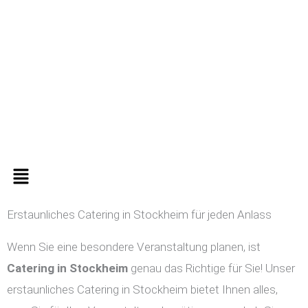
Zum
Inhalt
springen
Menü
Erstaunliches Catering in Stockheim für jeden Anlass
Wenn Sie eine besondere Veranstaltung planen, ist
Catering in
Stockheim
genau das Richtige für Sie! Unser
erstaunliches Catering in Stockheim bietet Ihnen alles,