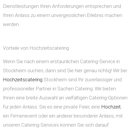
Dienstleistungen Ihren Anforderungen entsprechen und
Ihren Anlass zu einem unvergesslichen Erlebnis machen
werden.
Vorteile von Hochzeitscatering
Wenn Sie nach einem erstaunlichen Catering-Service in
Stockheim suchen, dann sind Sie hier genau richtig! Wir bei
Hochzeitscatering
Stockheim sind Ihr zuverlässiger und
professioneller Partner in Sachen Catering. Wir bieten
Ihnen eine breite Auswahl an vielfältigen Catering-Optionen
für jeden Anlass. Sei es eine private Feier, eine
Hochzeit
,
ein Firmenevent oder ein anderer besonderer Anlass, mit
unseren Catering-Services können Sie sich darauf