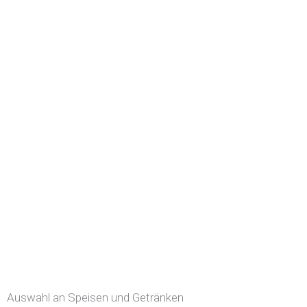
Auswahl an Speisen und Getränken