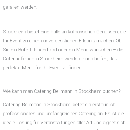
gefallen werden.
Stockheim bietet eine Fülle an kulinarischen Genüssen, die
Ihr Event zu einem unvergesslichen Erlebnis machen. Ob
Sie ein Büfett, Fingerfood oder ein Menü wünschen – die
Cateringfirmen in Stockheim werden Ihnen helfen, das
perfekte Menü für Ihr Event zu finden.
Wie kann man Catering Bellmann in Stockheim buchen?
Catering Bellmann in Stockheim bietet ein erstaunlich
professionelles und umfangreiches Catering an. Es ist die
ideale Lösung für Veranstaltungen aller Art und eignet sich