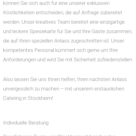
können Sie sich auch für eine unserer exklusiven
Köstlichkeiten entscheiden, die auf Anfrage zubereitet
werden. Unser kreatives Team bereitet eine einzigartige
und leckere Speisekarte für Sie und Ihre Gäste zusammen,
die auf Ihren speziellen Anlass zugeschnitten ist. Unser
kompetentes Personal kümmert sich gerne um Ihre
Anforderungen und wird Sie mit Sicherheit zufriedenstellen.
Also lassen Sie uns Ihnen helfen, Ihren nächsten Anlass
unvergesslich zu machen – mit unserem erstaunlichen
Catering in Stockheim!
Individuelle Beratung