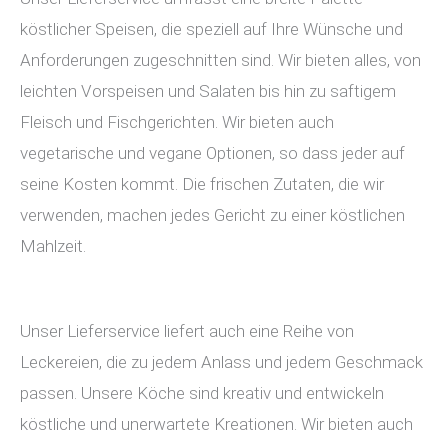
köstlicher Speisen, die speziell auf Ihre Wünsche und
Anforderungen zugeschnitten sind. Wir bieten alles, von
leichten Vorspeisen und Salaten bis hin zu saftigem
Fleisch und Fischgerichten. Wir bieten auch
vegetarische und vegane Optionen, so dass jeder auf
seine Kosten kommt. Die frischen Zutaten, die wir
verwenden, machen jedes Gericht zu einer köstlichen
Mahlzeit.
Unser Lieferservice liefert auch eine Reihe von
Leckereien, die zu jedem Anlass und jedem Geschmack
passen. Unsere Köche sind kreativ und entwickeln
köstliche und unerwartete Kreationen. Wir bieten auch