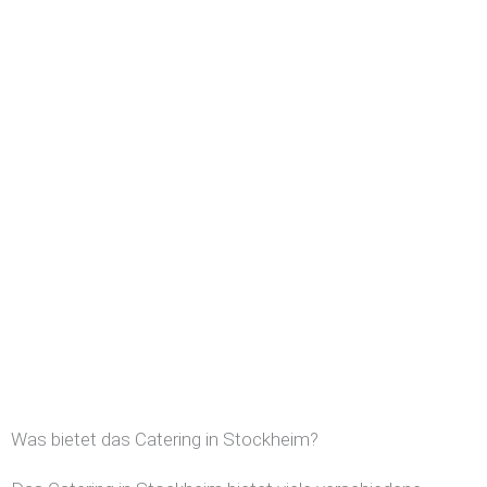
Was bietet das Catering in Stockheim?