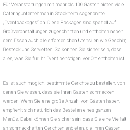
Für Veranstaltungen mit mehr als 100 Gästen bieten viele
Cateringunternehmen in Stockheim sogenannte
„Eventpackages“ an. Diese Packages sind speziell auf
Großveranstaltungen zugeschnitten und enthalten neben
dem Essen auch alle erforderlichen Utensilien wie Geschirr,
Besteck und Servietten. So können Sie sicher sein, dass
alles, was Sie für Ihr Event benötigen, vor Ort enthalten ist.
Es ist auch möglich, bestimmte Gerichte zu bestellen, von
denen Sie wissen, dass sie Ihren Gästen schmecken
werden. Wenn Sie eine große Anzahl von Gästen haben,
empfiehlt sich natürlich das Bestellen eines ganzen
Menüs. Dabei können Sie sicher sein, dass Sie eine Vielfalt
an schmackhaften Gerichten anbieten, die Ihren Gästen