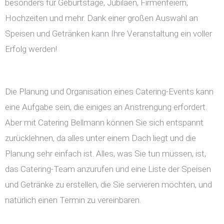
besonders für Geburtstage, Jubiläen, Firmenfeiern,
Hochzeiten und mehr. Dank einer großen Auswahl an
Speisen und Getränken kann Ihre Veranstaltung ein voller
Erfolg werden!
Die Planung und Organisation eines Catering-Events kann
eine Aufgabe sein, die einiges an Anstrengung erfordert.
Aber mit Catering Bellmann können Sie sich entspannt
zurücklehnen, da alles unter einem Dach liegt und die
Planung sehr einfach ist. Alles, was Sie tun müssen, ist,
das Catering-Team anzurufen und eine Liste der Speisen
und Getränke zu erstellen, die Sie servieren möchten, und
natürlich einen Termin zu vereinbaren.