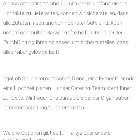
Anlass abgestimmt sind. Durch unsere umfangreichen
Kontakte zu Lieferanten, können wir sicherstellen, dass
alle Zutaten frisch und von höchster Güte sind. Auch
unsere geschulten Servicekräfte helfen Ihnen bei der
Durchführung Ihres Anlasses, um sicherzustellen, dass
alles reibungslos verläuft.
Egal, ob Sie ein romantisches Dinner, eine Firmenfeier oder
eine Hochzeit planen – unser Catering-Team steht Ihnen
zur Seite. Wir freuen uns darauf, Sie bei der Organisation
Ihrer Veranstaltung zu unterstützen.
Welche Optionen gibt es für Partys oder andere
Großveranstaltungen?