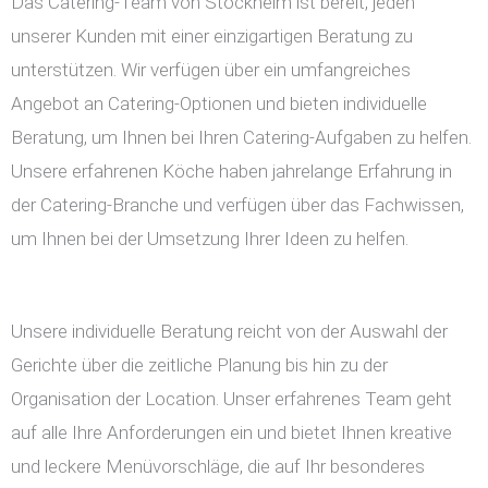
Das Catering-Team von Stockheim ist bereit, jeden
unserer Kunden mit einer einzigartigen Beratung zu
unterstützen. Wir verfügen über ein umfangreiches
Angebot an Catering-Optionen und bieten individuelle
Beratung, um Ihnen bei Ihren Catering-Aufgaben zu helfen.
Unsere erfahrenen Köche haben jahrelange Erfahrung in
der Catering-Branche und verfügen über das Fachwissen,
um Ihnen bei der Umsetzung Ihrer Ideen zu helfen.
Unsere individuelle Beratung reicht von der Auswahl der
Gerichte über die zeitliche Planung bis hin zu der
Organisation der Location. Unser erfahrenes Team geht
auf alle Ihre Anforderungen ein und bietet Ihnen kreative
und leckere Menüvorschläge, die auf Ihr besonderes