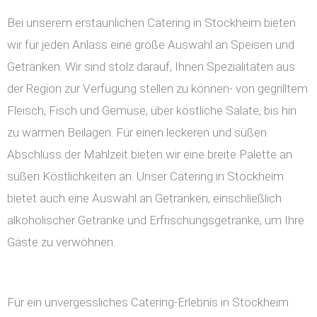
Bei unserem erstaunlichen Catering in Stockheim bieten
wir für jeden Anlass eine große Auswahl an Speisen und
Getränken. Wir sind stolz darauf, Ihnen Spezialitäten aus
der Region zur Verfügung stellen zu können- von gegrilltem
Fleisch, Fisch und Gemüse, über köstliche Salate, bis hin
zu warmen Beilagen. Für einen leckeren und süßen
Abschluss der Mahlzeit bieten wir eine breite Palette an
süßen Köstlichkeiten an. Unser Catering in Stockheim
bietet auch eine Auswahl an Getränken, einschließlich
alkoholischer Getränke und Erfrischungsgetränke, um Ihre
Gäste zu verwöhnen.
Für ein unvergessliches Catering-Erlebnis in Stockheim