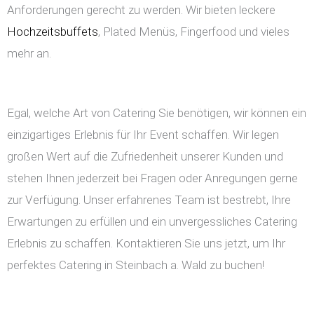
Anforderungen gerecht zu werden. Wir bieten leckere
Hochzeitsbuffets
, Plated Menüs, Fingerfood und vieles
mehr an.
Egal, welche Art von Catering Sie benötigen, wir können ein
einzigartiges Erlebnis für Ihr Event schaffen. Wir legen
großen Wert auf die Zufriedenheit unserer Kunden und
stehen Ihnen jederzeit bei Fragen oder Anregungen gerne
zur Verfügung. Unser erfahrenes Team ist bestrebt, Ihre
Erwartungen zu erfüllen und ein unvergessliches Catering
Erlebnis zu schaffen. Kontaktieren Sie uns jetzt, um Ihr
perfektes Catering in Steinbach a. Wald zu buchen!