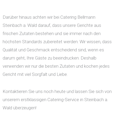
Darüber hinaus achten wir bei Catering Bellmann
Steinbach a. Wald darauf, dass unsere Gerichte aus
frischen Zutaten bestehen und sie immer nach den
höchsten Standards zubereitet werden. Wir wissen, dass
Qualität und Geschmack entscheidend sind, wenn es
darum geht, Ihre Gäste zu beeindrucken. Deshalb
verwenden wir nur die besten Zutaten und kochen jedes
Gericht mit viel Sorgfalt und Liebe.
Kontaktieren Sie uns noch heute und lassen Sie sich von
unserem erstklassigen Catering-Service in Steinbach a.
Wald überzeugen!