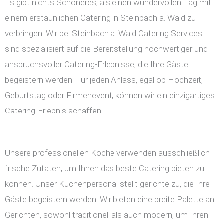
Es gibt nichts Schöneres, als einen wundervollen Tag mit
einem erstaunlichen Catering in Steinbach a. Wald zu
verbringen! Wir bei Steinbach a. Wald Catering Services
sind spezialisiert auf die Bereitstellung hochwertiger und
anspruchsvoller Catering-Erlebnisse, die Ihre Gäste
begeistern werden. Für jeden Anlass, egal ob Hochzeit,
Geburtstag oder Firmenevent, können wir ein einzigartiges
Catering-Erlebnis schaffen.
Unsere professionellen Köche verwenden ausschließlich
frische Zutaten, um Ihnen das beste Catering bieten zu
können. Unser Küchenpersonal stellt gerichte zu, die Ihre
Gäste begeistern werden! Wir bieten eine breite Palette an
Gerichten, sowohl traditionell als auch modern, um Ihren