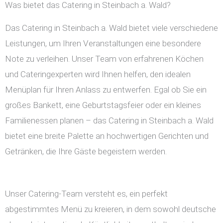
Was bietet das Catering in Steinbach a. Wald?
Das Catering in Steinbach a. Wald bietet viele verschiedene
Leistungen, um Ihren Veranstaltungen eine besondere
Note zu verleihen. Unser Team von erfahrenen Köchen
und Cateringexperten wird Ihnen helfen, den idealen
Menüplan für Ihren Anlass zu entwerfen. Egal ob Sie ein
großes Bankett, eine Geburtstagsfeier oder ein kleines
Familienessen planen – das Catering in Steinbach a. Wald
bietet eine breite Palette an hochwertigen Gerichten und
Getränken, die Ihre Gäste begeistern werden.
Unser Catering-Team versteht es, ein perfekt
abgestimmtes Menü zu kreieren, in dem sowohl deutsche