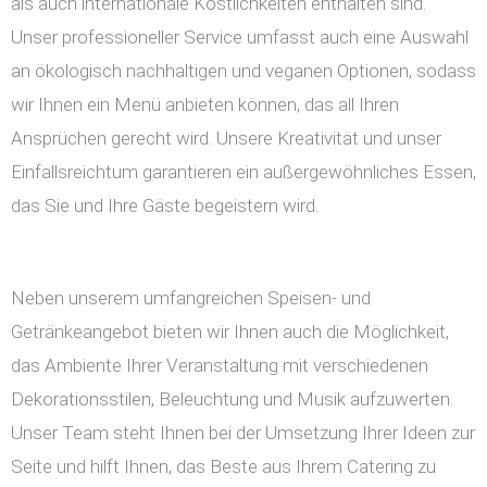
als auch internationale Köstlichkeiten enthalten sind.
Unser professioneller Service umfasst auch eine Auswahl
an ökologisch nachhaltigen und veganen Optionen, sodass
wir Ihnen ein Menü anbieten können, das all Ihren
Ansprüchen gerecht wird. Unsere Kreativität und unser
Einfallsreichtum garantieren ein außergewöhnliches Essen,
das Sie und Ihre Gäste begeistern wird.
Neben unserem umfangreichen Speisen- und
Getränkeangebot bieten wir Ihnen auch die Möglichkeit,
das Ambiente Ihrer Veranstaltung mit verschiedenen
Dekorationsstilen, Beleuchtung und Musik aufzuwerten.
Unser Team steht Ihnen bei der Umsetzung Ihrer Ideen zur
Seite und hilft Ihnen, das Beste aus Ihrem Catering zu