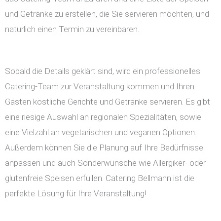
und Getränke zu erstellen, die Sie servieren möchten, und
natürlich einen Termin zu vereinbaren.
Sobald die Details geklärt sind, wird ein professionelles
Catering-Team zur Veranstaltung kommen und Ihren
Gästen köstliche Gerichte und Getränke servieren. Es gibt
eine riesige Auswahl an regionalen Spezialitäten, sowie
eine Vielzahl an vegetarischen und veganen Optionen.
Außerdem können Sie die Planung auf Ihre Bedürfnisse
anpassen und auch Sonderwünsche wie Allergiker- oder
glutenfreie Speisen erfüllen. Catering Bellmann ist die
perfekte Lösung für Ihre Veranstaltung!