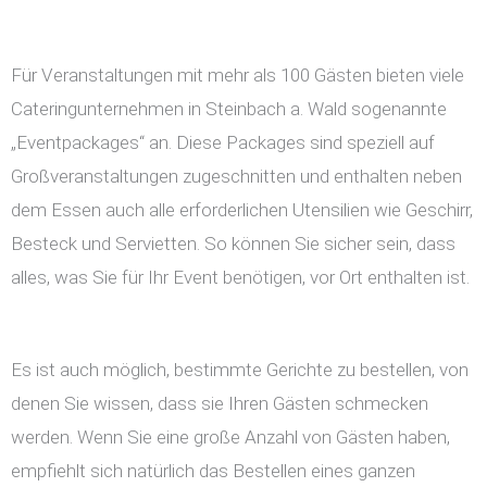
Für Veranstaltungen mit mehr als 100 Gästen bieten viele
Cateringunternehmen in Steinbach a. Wald sogenannte
„Eventpackages“ an. Diese Packages sind speziell auf
Großveranstaltungen zugeschnitten und enthalten neben
dem Essen auch alle erforderlichen Utensilien wie Geschirr,
Besteck und Servietten. So können Sie sicher sein, dass
alles, was Sie für Ihr Event benötigen, vor Ort enthalten ist.
Es ist auch möglich, bestimmte Gerichte zu bestellen, von
denen Sie wissen, dass sie Ihren Gästen schmecken
werden. Wenn Sie eine große Anzahl von Gästen haben,
empfiehlt sich natürlich das Bestellen eines ganzen