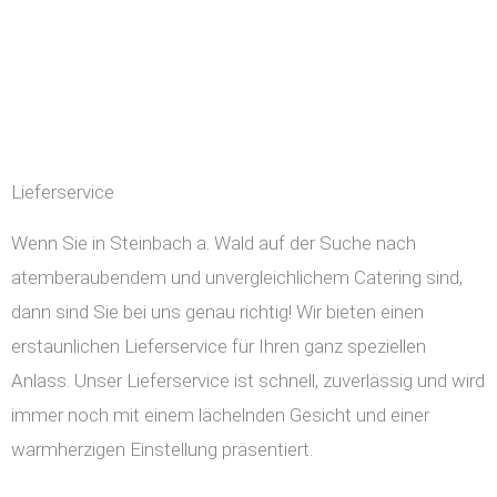
Lieferservice
Wenn Sie in Steinbach a. Wald auf der Suche nach
atemberaubendem und unvergleichlichem Catering sind,
dann sind Sie bei uns genau richtig! Wir bieten einen
erstaunlichen Lieferservice für Ihren ganz speziellen
Anlass. Unser Lieferservice ist schnell, zuverlässig und wird
immer noch mit einem lächelnden Gesicht und einer
warmherzigen Einstellung präsentiert.