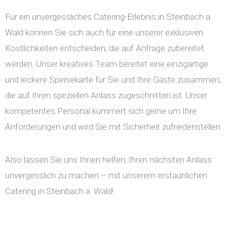
Für ein unvergessliches Catering-Erlebnis in Steinbach a.
Wald können Sie sich auch für eine unserer exklusiven
Köstlichkeiten entscheiden, die auf Anfrage zubereitet
werden. Unser kreatives Team bereitet eine einzigartige
und leckere Speisekarte für Sie und Ihre Gäste zusammen,
die auf Ihren speziellen Anlass zugeschnitten ist. Unser
kompetentes Personal kümmert sich gerne um Ihre
Anforderungen und wird Sie mit Sicherheit zufriedenstellen.
Also lassen Sie uns Ihnen helfen, Ihren nächsten Anlass
unvergesslich zu machen – mit unserem erstaunlichen
Catering in Steinbach a. Wald!