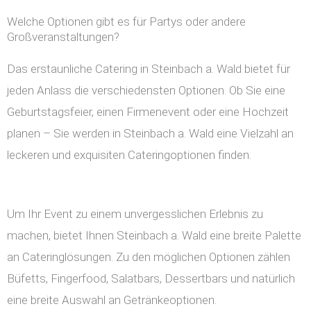
Welche Optionen gibt es für Partys oder andere
Großveranstaltungen?
Das erstaunliche Catering in Steinbach a. Wald bietet für
jeden Anlass die verschiedensten Optionen. Ob Sie eine
Geburtstagsfeier, einen Firmenevent oder eine Hochzeit
planen – Sie werden in Steinbach a. Wald eine Vielzahl an
leckeren und exquisiten Cateringoptionen finden.
Um Ihr Event zu einem unvergesslichen Erlebnis zu
machen, bietet Ihnen Steinbach a. Wald eine breite Palette
an Cateringlösungen. Zu den möglichen Optionen zählen
Büfetts, Fingerfood, Salatbars, Dessertbars und natürlich
eine breite Auswahl an Getränkeoptionen.