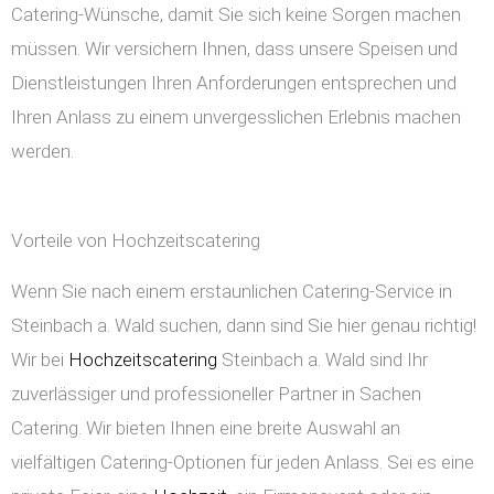
Catering-Wünsche, damit Sie sich keine Sorgen machen
müssen. Wir versichern Ihnen, dass unsere Speisen und
Dienstleistungen Ihren Anforderungen entsprechen und
Ihren Anlass zu einem unvergesslichen Erlebnis machen
werden.
Vorteile von Hochzeitscatering
Wenn Sie nach einem erstaunlichen Catering-Service in
Steinbach a. Wald suchen, dann sind Sie hier genau richtig!
Wir bei
Hochzeitscatering
Steinbach a. Wald sind Ihr
zuverlässiger und professioneller Partner in Sachen
Catering. Wir bieten Ihnen eine breite Auswahl an
vielfältigen Catering-Optionen für jeden Anlass. Sei es eine