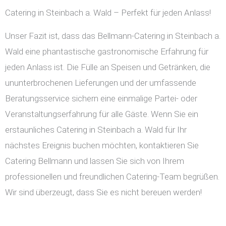
Catering in Steinbach a. Wald – Perfekt für jeden Anlass!
Unser Fazit ist, dass das Bellmann-Catering in Steinbach a.
Wald eine phantastische gastronomische Erfahrung für
jeden Anlass ist. Die Fülle an Speisen und Getränken, die
ununterbrochenen Lieferungen und der umfassende
Beratungsservice sichern eine einmalige Partei- oder
Veranstaltungserfahrung für alle Gäste. Wenn Sie ein
erstaunliches Catering in Steinbach a. Wald für Ihr
nächstes Ereignis buchen möchten, kontaktieren Sie
Catering Bellmann und lassen Sie sich von Ihrem
professionellen und freundlichen Catering-Team begrüßen.
Wir sind überzeugt, dass Sie es nicht bereuen werden!