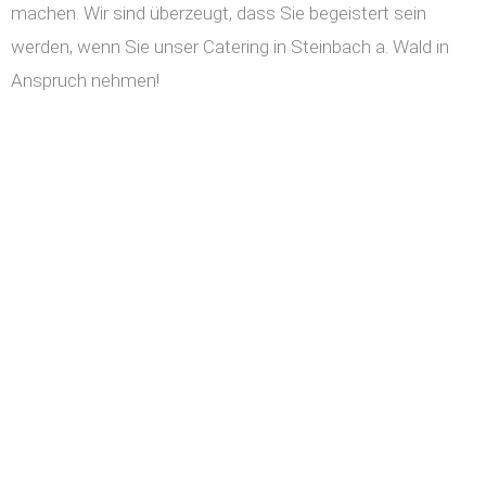
machen. Wir sind überzeugt, dass Sie begeistert sein
werden, wenn Sie unser Catering in Steinbach a. Wald in
Anspruch nehmen!