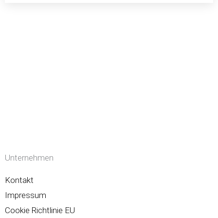
Unternehmen
Kontakt
Impressum
Cookie Richtlinie EU