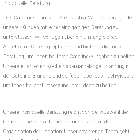
Individuelle Beratung
Das Catering-Team von Steinbach a. Wald ist bereit, jeden
unserer Kunden mit einer einzigartigen Beratung zu
unterstützen. Wir verfügen über ein umfangreiches
Angebot an Catering-Optionen und bieten individuelle
Beratung, um Ihnen bei Ihren Catering-Aufgaben zu helfen.
Unsere erfahrenen Köche haben jahrelange Erfahrung in
der Catering-Branche und verfügen über das Fachwissen,
um Ihnen bei der Umsetzung Ihrer Ideen zu helfen.
Unsere individuelle Beratung reicht von der Auswahl der
Gerichte über die zeitliche Planung bis hin zu der
Organisation der Location. Unser erfahrenes Team geht