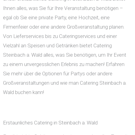
Ihnen alles, was Sie für Ihre Veranstaltung benötigen –
egal ob Sie eine private Party, eine Hochzeit, eine
Firmenfeier oder eine andere Großveranstaltung planen.
Von Lieferservices bis zu Cateringservices und einer
Vielzahl an Speisen und Getränken bietet Catering
Steinbach a. Wald alles, was Sie benötigen, um Ihr Event
zu einem unvergesslichen Erlebnis zu machen! Erfahren
Sie mehr über die Optionen für Partys oder andere
Großveranstaltungen und wie man Catering Steinbach a.
Wald buchen kann!
Erstaunliches Catering in Steinbach a. Wald