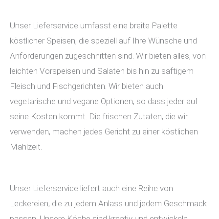
Unser Lieferservice umfasst eine breite Palette
köstlicher Speisen, die speziell auf Ihre Wünsche und
Anforderungen zugeschnitten sind. Wir bieten alles, von
leichten Vorspeisen und Salaten bis hin zu saftigem
Fleisch und Fischgerichten. Wir bieten auch
vegetarische und vegane Optionen, so dass jeder auf
seine Kosten kommt. Die frischen Zutaten, die wir
verwenden, machen jedes Gericht zu einer köstlichen
Mahlzeit.
Unser Lieferservice liefert auch eine Reihe von
Leckereien, die zu jedem Anlass und jedem Geschmack
passen. Unsere Köche sind kreativ und entwickeln