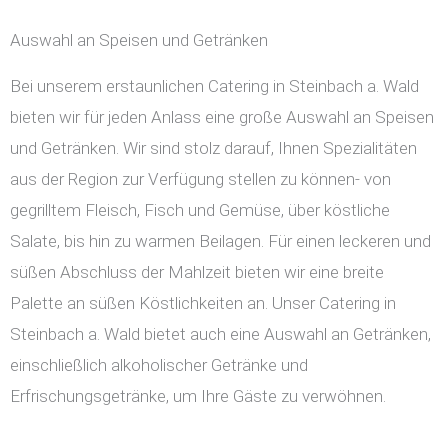
Auswahl an Speisen und Getränken
Bei unserem erstaunlichen Catering in Steinbach a. Wald
bieten wir für jeden Anlass eine große Auswahl an Speisen
und Getränken. Wir sind stolz darauf, Ihnen Spezialitäten
aus der Region zur Verfügung stellen zu können- von
gegrilltem Fleisch, Fisch und Gemüse, über köstliche
Salate, bis hin zu warmen Beilagen. Für einen leckeren und
süßen Abschluss der Mahlzeit bieten wir eine breite
Palette an süßen Köstlichkeiten an. Unser Catering in
Steinbach a. Wald bietet auch eine Auswahl an Getränken,
einschließlich alkoholischer Getränke und
Erfrischungsgetränke, um Ihre Gäste zu verwöhnen.