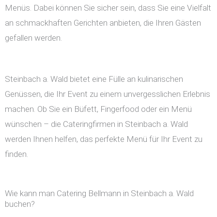
Menüs. Dabei können Sie sicher sein, dass Sie eine Vielfalt
an schmackhaften Gerichten anbieten, die Ihren Gästen
gefallen werden.
Steinbach a. Wald bietet eine Fülle an kulinarischen
Genüssen, die Ihr Event zu einem unvergesslichen Erlebnis
machen. Ob Sie ein Büfett, Fingerfood oder ein Menü
wünschen – die Cateringfirmen in Steinbach a. Wald
werden Ihnen helfen, das perfekte Menü für Ihr Event zu
finden.
Wie kann man Catering Bellmann in Steinbach a. Wald
buchen?