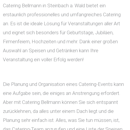
Catering Bellmann in Steinbach a. Wald bietet ein
erstaunlich professionelles und umfangreiches Catering
an. Es ist die ideale Lösung für Veranstaltungen aller Art
und eignet sich besonders für Geburtstage, Jubiläen,
Firmenfeiern, Hochzeiten und mehr. Dank einer großen
Auswahl an Speisen und Getränken kann Ihre
Veranstaltung ein voller Erfolg werden!
Die Planung und Organisation eines Catering-Events kann
eine Aufgabe sein, die einiges an Anstrengung erfordert.
Aber mit Catering Bellmann können Sie sich entspannt
zurücklehnen, da alles unter einem Dach liegt und die
Planung sehr einfach ist. Alles, was Sie tun müssen, ist,
das Catering-Team anzurufen und eine Liste der Speisen