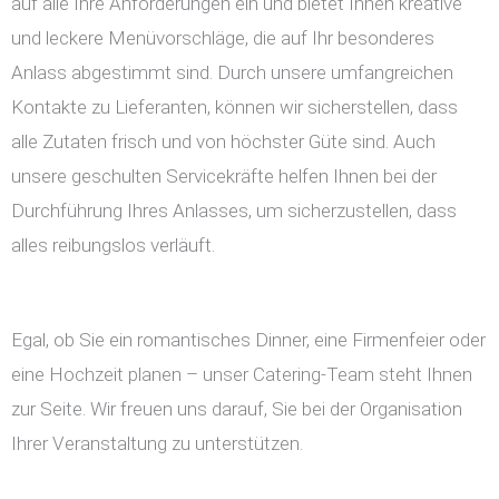
auf alle Ihre Anforderungen ein und bietet Ihnen kreative
und leckere Menüvorschläge, die auf Ihr besonderes
Anlass abgestimmt sind. Durch unsere umfangreichen
Kontakte zu Lieferanten, können wir sicherstellen, dass
alle Zutaten frisch und von höchster Güte sind. Auch
unsere geschulten Servicekräfte helfen Ihnen bei der
Durchführung Ihres Anlasses, um sicherzustellen, dass
alles reibungslos verläuft.
Egal, ob Sie ein romantisches Dinner, eine Firmenfeier oder
eine Hochzeit planen – unser Catering-Team steht Ihnen
zur Seite. Wir freuen uns darauf, Sie bei der Organisation
Ihrer Veranstaltung zu unterstützen.