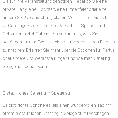
Sie für Ihre Veranstaltung benötigen – egal ob Sie eine
private Party, eine Hochzeit, eine Firmenfeier oder eine
andere Großveranstaltung planen. Von Lieferservices bis
zu Cateringservices und einer Vielzahl an Speisen und
Getränken bietet Catering Spiegelau alles, was Sie
benötigen, um Ihr Event zu einem unvergesslichen Erlebnis
zu machen! Erfahren Sie mehr über die Optionen für Partys
oder andere Großveranstaltungen und wie man Catering
Spiegelau buchen kann!
Erstaunliches Catering in Spiegelau
Es gibt nichts Schöneres, als einen wundervollen Tag mit
einem erstaunlichen Catering in Spiegelau zu verbringen!