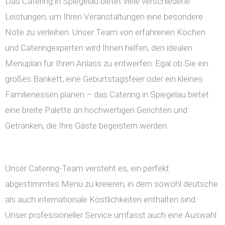
Das Catering in Spiegelau bietet viele verschiedene
Leistungen, um Ihren Veranstaltungen eine besondere
Note zu verleihen. Unser Team von erfahrenen Köchen
und Cateringexperten wird Ihnen helfen, den idealen
Menüplan für Ihren Anlass zu entwerfen. Egal ob Sie ein
großes Bankett, eine Geburtstagsfeier oder ein kleines
Familienessen planen – das Catering in Spiegelau bietet
eine breite Palette an hochwertigen Gerichten und
Getränken, die Ihre Gäste begeistern werden.
Unser Catering-Team versteht es, ein perfekt
abgestimmtes Menü zu kreieren, in dem sowohl deutsche
als auch internationale Köstlichkeiten enthalten sind.
Unser professioneller Service umfasst auch eine Auswahl