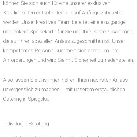
können Sie sich auch für eine unserer exklusiven
Köstlichkeiten entscheiden, die auf Anfrage zubereitet
werden. Unser kreatives Team bereitet eine einzigartige
und leckere Speisekarte für Sie und Ihre Gäste zusammen,
die auf Ihren speziellen Anlass zugeschnitten ist. Unser
kompetentes Personal kümmert sich gerne um Ihre
Anforderungen und wird Sie mit Sicherheit zufriedenstellen.
Also lassen Sie uns Ihnen helfen, Ihren nächsten Anlass
unvergesslich zu machen – mit unserem erstaunlichen
Catering in Spiegelau!
Individuelle Beratung