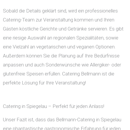
Sobald die Details geklärt sind, wird ein professionelles
Catering-Team zur Veranstaltung kommen und Ihren
Gästen köstliche Gerichte und Getränke servieren. Es gibt
eine riesige Auswahl an regionalen Spezialitäten, sowie
eine Vielzahl an vegetarischen und veganen Optionen.
Außerdem können Sie die Planung auf Ihre Bedürfnisse
anpassen und auch Sonderwünsche wie Allergiker- oder
glutenfreie Speisen erfüllen. Catering Bellmann ist die
perfekte Lösung für Ihre Veranstaltung!
Catering in Spiegelau – Perfekt für jeden Anlass!
Unser Fazit ist, dass das Bellmann-Catering in Spiegelau
eine phantastische gastronomische Erfahrung für jeden