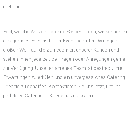
mehr an.
Egal, welche Art von Catering Sie benötigen, wir können ein
einzigartiges Erlebnis für Ihr Event schaffen. Wir legen
großen Wert auf die Zufriedenheit unserer Kunden und
stehen Ihnen jederzeit bei Fragen oder Anregungen gerne
zur Verfügung. Unser erfahrenes Team ist bestrebt, Ihre
Erwartungen zu erfüllen und ein unvergessliches Catering
Erlebnis zu schaffen. Kontaktieren Sie uns jetzt, um Ihr
perfektes Catering in Spiegelau zu buchen!