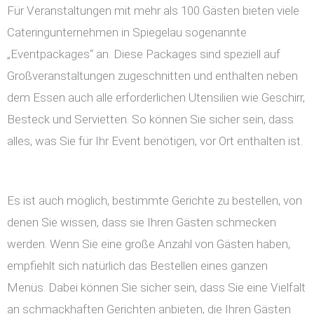
Für Veranstaltungen mit mehr als 100 Gästen bieten viele
Cateringunternehmen in Spiegelau sogenannte
„Eventpackages“ an. Diese Packages sind speziell auf
Großveranstaltungen zugeschnitten und enthalten neben
dem Essen auch alle erforderlichen Utensilien wie Geschirr,
Besteck und Servietten. So können Sie sicher sein, dass
alles, was Sie für Ihr Event benötigen, vor Ort enthalten ist.
Es ist auch möglich, bestimmte Gerichte zu bestellen, von
denen Sie wissen, dass sie Ihren Gästen schmecken
werden. Wenn Sie eine große Anzahl von Gästen haben,
empfiehlt sich natürlich das Bestellen eines ganzen
Menüs. Dabei können Sie sicher sein, dass Sie eine Vielfalt
an schmackhaften Gerichten anbieten, die Ihren Gästen