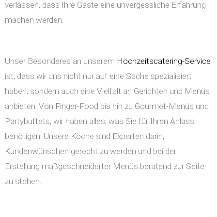
verlassen, dass Ihre Gäste eine unvergessliche Erfahrung
machen werden.
Unser Besonderes an unserem
Hochzeitscatering-Service
ist, dass wir uns nicht nur auf eine Sache spezialisiert
haben, sondern auch eine Vielfalt an Gerichten und Menüs
anbieten. Von Finger-Food bis hin zu Gourmet-Menüs und
Partybuffets, wir haben alles, was Sie für Ihren Anlass
benötigen. Unsere Köche sind Experten darin,
Kundenwünschen gerecht zu werden und bei der
Erstellung maßgeschneiderter Menüs beratend zur Seite
zu stehen.