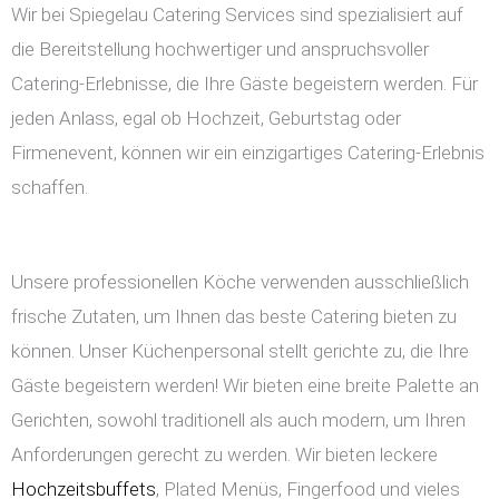
Wir bei Spiegelau Catering Services sind spezialisiert auf
die Bereitstellung hochwertiger und anspruchsvoller
Catering-Erlebnisse, die Ihre Gäste begeistern werden. Für
jeden Anlass, egal ob Hochzeit, Geburtstag oder
Firmenevent, können wir ein einzigartiges Catering-Erlebnis
schaffen.
Unsere professionellen Köche verwenden ausschließlich
frische Zutaten, um Ihnen das beste Catering bieten zu
können. Unser Küchenpersonal stellt gerichte zu, die Ihre
Gäste begeistern werden! Wir bieten eine breite Palette an
Gerichten, sowohl traditionell als auch modern, um Ihren
Anforderungen gerecht zu werden. Wir bieten leckere
Hochzeitsbuffets
, Plated Menüs, Fingerfood und vieles