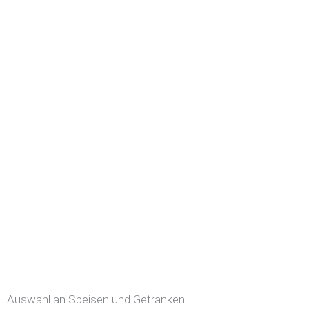
Auswahl an Speisen und Getränken