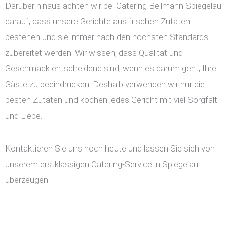
Darüber hinaus achten wir bei Catering Bellmann Spiegelau
darauf, dass unsere Gerichte aus frischen Zutaten
bestehen und sie immer nach den höchsten Standards
zubereitet werden. Wir wissen, dass Qualität und
Geschmack entscheidend sind, wenn es darum geht, Ihre
Gäste zu beeindrucken. Deshalb verwenden wir nur die
besten Zutaten und kochen jedes Gericht mit viel Sorgfalt
und Liebe.
Kontaktieren Sie uns noch heute und lassen Sie sich von
unserem erstklassigen Catering-Service in Spiegelau
überzeugen!