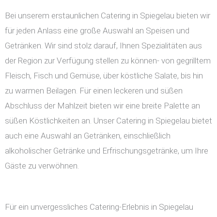
Bei unserem erstaunlichen Catering in Spiegelau bieten wir
für jeden Anlass eine große Auswahl an Speisen und
Getränken. Wir sind stolz darauf, Ihnen Spezialitäten aus
der Region zur Verfügung stellen zu können- von gegrilltem
Fleisch, Fisch und Gemüse, über köstliche Salate, bis hin
zu warmen Beilagen. Für einen leckeren und süßen
Abschluss der Mahlzeit bieten wir eine breite Palette an
süßen Köstlichkeiten an. Unser Catering in Spiegelau bietet
auch eine Auswahl an Getränken, einschließlich
alkoholischer Getränke und Erfrischungsgetränke, um Ihre
Gäste zu verwöhnen.
Für ein unvergessliches Catering-Erlebnis in Spiegelau