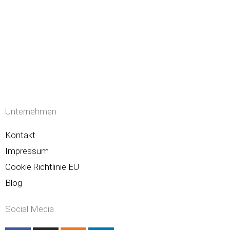
Unternehmen
Kontakt
Impressum
Cookie Richtlinie EU
Blog
Social Media