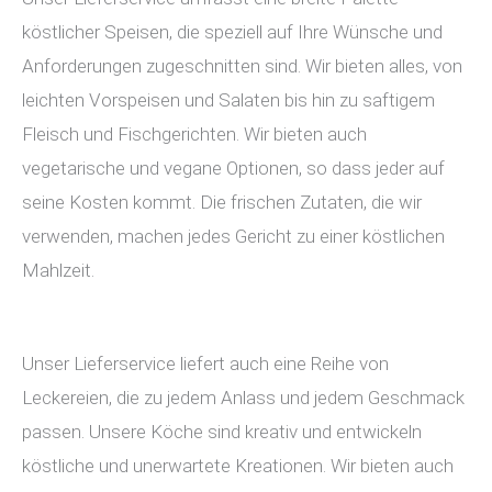
köstlicher Speisen, die speziell auf Ihre Wünsche und
Anforderungen zugeschnitten sind. Wir bieten alles, von
leichten Vorspeisen und Salaten bis hin zu saftigem
Fleisch und Fischgerichten. Wir bieten auch
vegetarische und vegane Optionen, so dass jeder auf
seine Kosten kommt. Die frischen Zutaten, die wir
verwenden, machen jedes Gericht zu einer köstlichen
Mahlzeit.
Unser Lieferservice liefert auch eine Reihe von
Leckereien, die zu jedem Anlass und jedem Geschmack
passen. Unsere Köche sind kreativ und entwickeln
köstliche und unerwartete Kreationen. Wir bieten auch