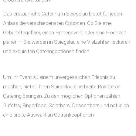
Das erstaunliche Catering in Spiegelau bietet für jeden
Anlass die verschiedensten Optionen. Ob Sie eine
Geburtstagsfeier, einen Firmenevent oder eine Hochzeit
planen – Sie werden in Spiegelau eine Vielzahl an leckeren
und exquisiten Cateringoptionen finden.
Um Ihr Event zu einem unvergesslichen Erlebnis zu
machen, bietet Ihnen Spiegelau eine breite Palette an
Cateringlösungen. Zu den möglichen Optionen zählen
Büfetts, Fingerfood, Salatbars, Dessertbars und natürlich
eine breite Auswahl an Getränkeoptionen.