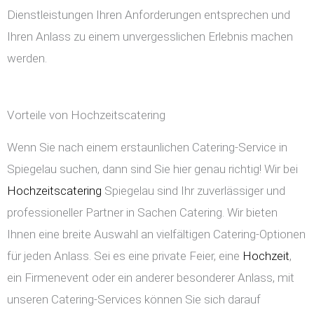
Dienstleistungen Ihren Anforderungen entsprechen und
Ihren Anlass zu einem unvergesslichen Erlebnis machen
werden.
Vorteile von Hochzeitscatering
Wenn Sie nach einem erstaunlichen Catering-Service in
Spiegelau suchen, dann sind Sie hier genau richtig! Wir bei
Hochzeitscatering
Spiegelau sind Ihr zuverlässiger und
professioneller Partner in Sachen Catering. Wir bieten
Ihnen eine breite Auswahl an vielfältigen Catering-Optionen
für jeden Anlass. Sei es eine private Feier, eine
Hochzeit
,
ein Firmenevent oder ein anderer besonderer Anlass, mit
unseren Catering-Services können Sie sich darauf