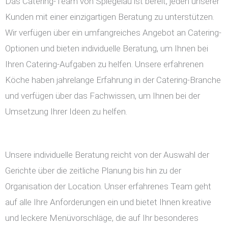
Das Catering-Team von Spiegelau ist bereit, jeden unserer
Kunden mit einer einzigartigen Beratung zu unterstützen.
Wir verfügen über ein umfangreiches Angebot an Catering-
Optionen und bieten individuelle Beratung, um Ihnen bei
Ihren Catering-Aufgaben zu helfen. Unsere erfahrenen
Köche haben jahrelange Erfahrung in der Catering-Branche
und verfügen über das Fachwissen, um Ihnen bei der
Umsetzung Ihrer Ideen zu helfen.
Unsere individuelle Beratung reicht von der Auswahl der
Gerichte über die zeitliche Planung bis hin zu der
Organisation der Location. Unser erfahrenes Team geht
auf alle Ihre Anforderungen ein und bietet Ihnen kreative
und leckere Menüvorschläge, die auf Ihr besonderes