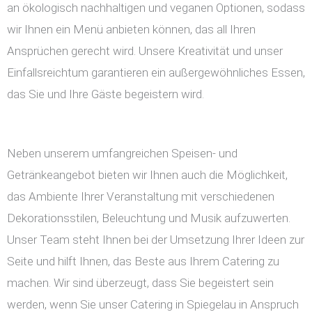
an ökologisch nachhaltigen und veganen Optionen, sodass
wir Ihnen ein Menü anbieten können, das all Ihren
Ansprüchen gerecht wird. Unsere Kreativität und unser
Einfallsreichtum garantieren ein außergewöhnliches Essen,
das Sie und Ihre Gäste begeistern wird.
Neben unserem umfangreichen Speisen- und
Getränkeangebot bieten wir Ihnen auch die Möglichkeit,
das Ambiente Ihrer Veranstaltung mit verschiedenen
Dekorationsstilen, Beleuchtung und Musik aufzuwerten.
Unser Team steht Ihnen bei der Umsetzung Ihrer Ideen zur
Seite und hilft Ihnen, das Beste aus Ihrem Catering zu
machen. Wir sind überzeugt, dass Sie begeistert sein
werden, wenn Sie unser Catering in Spiegelau in Anspruch