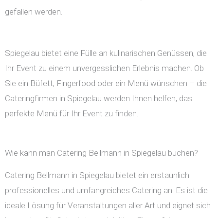
gefallen werden.
Spiegelau bietet eine Fülle an kulinarischen Genüssen, die
Ihr Event zu einem unvergesslichen Erlebnis machen. Ob
Sie ein Büfett, Fingerfood oder ein Menü wünschen – die
Cateringfirmen in Spiegelau werden Ihnen helfen, das
perfekte Menü für Ihr Event zu finden.
Wie kann man Catering Bellmann in Spiegelau buchen?
Catering Bellmann in Spiegelau bietet ein erstaunlich
professionelles und umfangreiches Catering an. Es ist die
ideale Lösung für Veranstaltungen aller Art und eignet sich