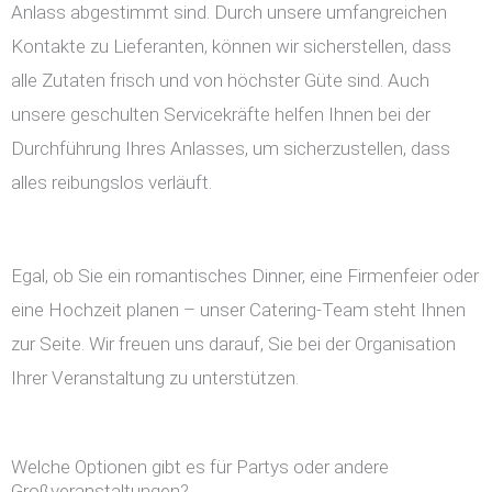
Anlass abgestimmt sind. Durch unsere umfangreichen
Kontakte zu Lieferanten, können wir sicherstellen, dass
alle Zutaten frisch und von höchster Güte sind. Auch
unsere geschulten Servicekräfte helfen Ihnen bei der
Durchführung Ihres Anlasses, um sicherzustellen, dass
alles reibungslos verläuft.
Egal, ob Sie ein romantisches Dinner, eine Firmenfeier oder
eine Hochzeit planen – unser Catering-Team steht Ihnen
zur Seite. Wir freuen uns darauf, Sie bei der Organisation
Ihrer Veranstaltung zu unterstützen.
Welche Optionen gibt es für Partys oder andere
Großveranstaltungen?