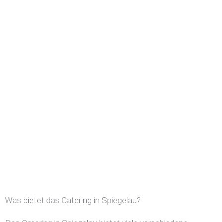
Was bietet das Catering in Spiegelau?