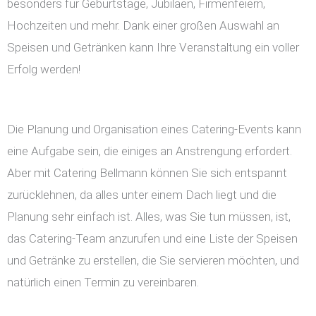
besonders für Geburtstage, Jubiläen, Firmenfeiern,
Hochzeiten und mehr. Dank einer großen Auswahl an
Speisen und Getränken kann Ihre Veranstaltung ein voller
Erfolg werden!
Die Planung und Organisation eines Catering-Events kann
eine Aufgabe sein, die einiges an Anstrengung erfordert.
Aber mit Catering Bellmann können Sie sich entspannt
zurücklehnen, da alles unter einem Dach liegt und die
Planung sehr einfach ist. Alles, was Sie tun müssen, ist,
das Catering-Team anzurufen und eine Liste der Speisen
und Getränke zu erstellen, die Sie servieren möchten, und
natürlich einen Termin zu vereinbaren.