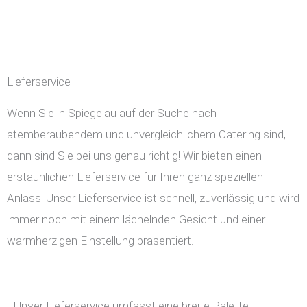
Lieferservice
Wenn Sie in Spiegelau auf der Suche nach
atemberaubendem und unvergleichlichem Catering sind,
dann sind Sie bei uns genau richtig! Wir bieten einen
erstaunlichen Lieferservice für Ihren ganz speziellen
Anlass. Unser Lieferservice ist schnell, zuverlässig und wird
immer noch mit einem lächelnden Gesicht und einer
warmherzigen Einstellung präsentiert.
Unser Lieferservice umfasst eine breite Palette