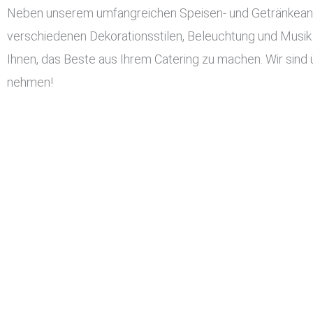
Neben unserem umfangreichen Speisen- und Getränkeangeb
verschiedenen Dekorationsstilen, Beleuchtung und Musik 
Ihnen, das Beste aus Ihrem Catering zu machen. Wir sind 
nehmen!