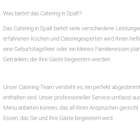
Was bietet das Catering in Spalt?
Das Catering in Spalt bietet viele verschiedene Leistun
erfahrenen Köchen und Cateringexperten wird Ihnen helfen
eine Geburtstagsfeier oder ein kleines Familienessen plan
Getränken, die Ihre Gäste begeistern werden.
Unser Catering-Team versteht es, ein perfekt abgestimmt
enthalten sind. Unser professioneller Service umfasst a
Menü anbieten können, das all Ihren Ansprüchen gerecht w
Essen, das Sie und Ihre Gäste begeistern wird.