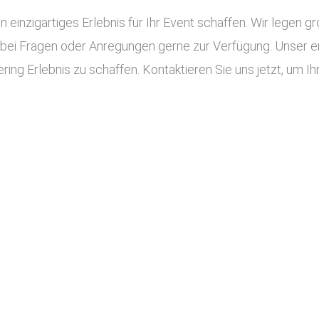
n einzigartiges Erlebnis für Ihr Event schaffen. Wir legen g
 bei Fragen oder Anregungen gerne zur Verfügung. Unser e
ing Erlebnis zu schaffen. Kontaktieren Sie uns jetzt, um Ihr