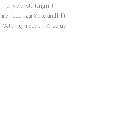
hrer Veranstaltung mit
er Ideen zur Seite und hilft
 Catering in Spalt in Anspruch