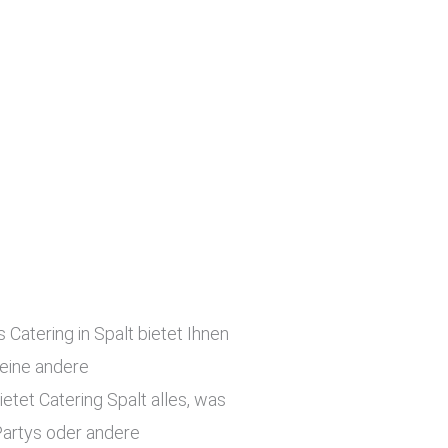
 Catering in Spalt bietet Ihnen
 eine andere
etet Catering Spalt alles, was
Partys oder andere