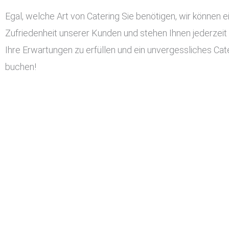
Egal, welche Art von Catering Sie benötigen, wir können ei
Zufriedenheit unserer Kunden und stehen Ihnen jederzeit
Ihre Erwartungen zu erfüllen und ein unvergessliches Cater
buchen!