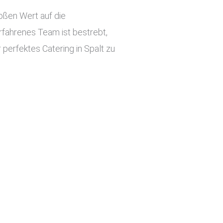
roßen Wert auf die
rfahrenes Team ist bestrebt,
 perfektes Catering in Spalt zu