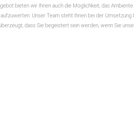
ot bieten wir Ihnen auch die Möglichkeit, das Ambiente I
aufzuwerten. Unser Team steht Ihnen bei der Umsetzung Ihr
überzeugt, dass Sie begeistert sein werden, wenn Sie unser