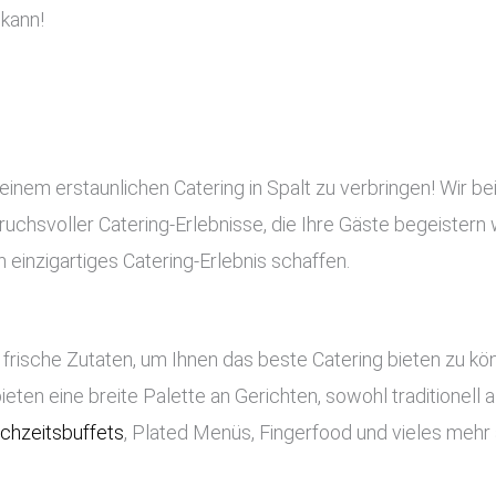
kann!
einem erstaunlichen Catering in Spalt zu verbringen! Wir be
pruchsvoller Catering-Erlebnisse, die Ihre Gäste begeistern 
 einzigartiges Catering-Erlebnis schaffen.
frische Zutaten, um Ihnen das beste Catering bieten zu k
bieten eine breite Palette an Gerichten, sowohl traditionell
chzeitsbuffets
, Plated Menüs, Fingerfood und vieles mehr 