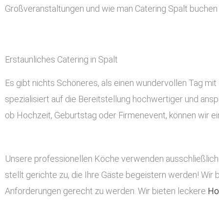
Großveranstaltungen und wie man Catering Spalt buchen 
Erstaunliches Catering in Spalt
Es gibt nichts Schöneres, als einen wundervollen Tag mit 
spezialisiert auf die Bereitstellung hochwertiger und ans
ob Hochzeit, Geburtstag oder Firmenevent, können wir ein
Unsere professionellen Köche verwenden ausschließlich 
stellt gerichte zu, die Ihre Gäste begeistern werden! Wir 
Anforderungen gerecht zu werden. Wir bieten leckere
Ho