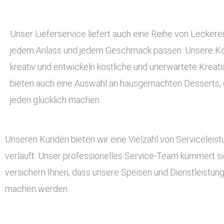
Unser Lieferservice liefert auch eine Reihe von Leckerei
jedem Anlass und jedem Geschmack passen. Unsere Kö
kreativ und entwickeln köstliche und unerwartete Kreati
bieten auch eine Auswahl an hausgemachten Desserts, d
jeden glücklich machen.
Unseren Kunden bieten wir eine Vielzahl von Serviceleis
verläuft. Unser professionelles Service-Team kümmert si
versichern Ihnen, dass unsere Speisen und Dienstleistun
machen werden.