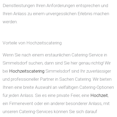
Dienstleistungen Ihren Anforderungen entsprechen und
Ihren Anlass zu einem unvergesslichen Erlebnis machen
werden.
Vorteile von Hochzeitscatering
Wenn Sie nach einem erstaunlichen Catering-Service in
Simmelsdorf suchen, dann sind Sie hier genau richtig! Wir
bei
Hochzeitscatering
Simmelsdorf sind Ihr zuverlässiger
und professioneller Partner in Sachen Catering. Wir bieten
Ihnen eine breite Auswahl an vielfältigen Catering-Optionen
für jeden Anlass. Sei es eine private Feier, eine
Hochzeit
,
ein Firmenevent oder ein anderer besonderer Anlass, mit
unseren Catering-Services können Sie sich darauf