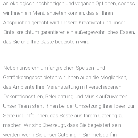
an ökologisch nachhaltigen und veganen Optionen, sodass
wir Ihnen ein Menü anbieten können, das all Ihren
Ansprüchen gerecht wird. Unsere Kreativität und unser
Einfallsreichtum garantieren ein außergewöhnliches Essen,
das Sie und Ihre Gäste begeistern wird.
Neben unserem umfangreichen Speisen- und
Getränkeangebot bieten wir Ihnen auch die Möglichkeit,
das Ambiente Ihrer Veranstaltung mit verschiedenen
Dekorationsstilen, Beleuchtung und Musik aufzuwerten.
Unser Team steht Ihnen bei der Umsetzung Ihrer Ideen zur
Seite und hilft Ihnen, das Beste aus Ihrem Catering zu
machen. Wir sind überzeugt, dass Sie begeistert sein
werden, wenn Sie unser Catering in Simmelsdorf in