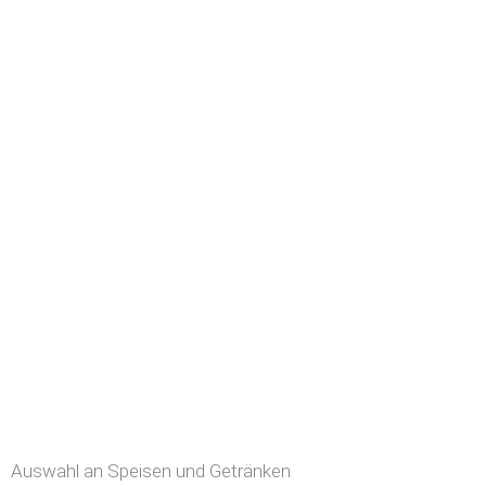
Auswahl an Speisen und Getränken