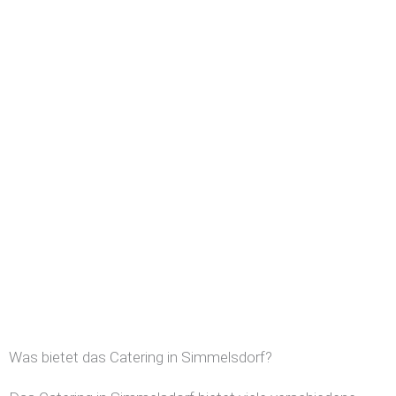
Was bietet das Catering in Simmelsdorf?