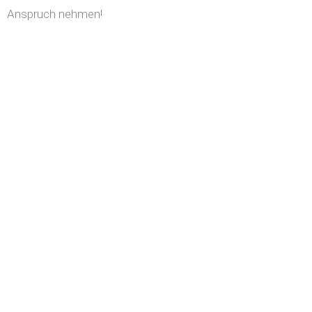
Anspruch nehmen!