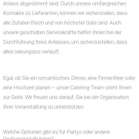
Anlass abgestimmt sind. Durch unsere umfangreichen
Kontakte zu Lieferanten, können wir sicherstellen, dass
alle Zutaten frisch und von höchster Güte sind. Auch
unsere geschulten Servicekräfte helfen Ihnen bei der
Durchführung Ihres Anlasses, um sicherzustellen, dass
alles reibungslos verläuft.
Egal, ob Sie ein romantisches Dinner, eine Firmenfeier oder
eine Hochzeit planen – unser Catering-Team steht Ihnen
zur Seite. Wir freuen uns darauf, Sie bei der Organisation
Ihrer Veranstaltung zu unterstützen.
Welche Optionen gibt es für Partys oder andere
Großveranstaltungen?