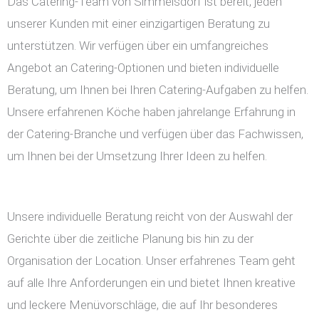
Das Catering-Team von Simmelsdorf ist bereit, jeden
unserer Kunden mit einer einzigartigen Beratung zu
unterstützen. Wir verfügen über ein umfangreiches
Angebot an Catering-Optionen und bieten individuelle
Beratung, um Ihnen bei Ihren Catering-Aufgaben zu helfen.
Unsere erfahrenen Köche haben jahrelange Erfahrung in
der Catering-Branche und verfügen über das Fachwissen,
um Ihnen bei der Umsetzung Ihrer Ideen zu helfen.
Unsere individuelle Beratung reicht von der Auswahl der
Gerichte über die zeitliche Planung bis hin zu der
Organisation der Location. Unser erfahrenes Team geht
auf alle Ihre Anforderungen ein und bietet Ihnen kreative
und leckere Menüvorschläge, die auf Ihr besonderes