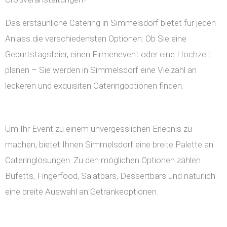
Das erstaunliche Catering in Simmelsdorf bietet für jeden
Anlass die verschiedensten Optionen. Ob Sie eine
Geburtstagsfeier, einen Firmenevent oder eine Hochzeit
planen – Sie werden in Simmelsdorf eine Vielzahl an
leckeren und exquisiten Cateringoptionen finden.
Um Ihr Event zu einem unvergesslichen Erlebnis zu
machen, bietet Ihnen Simmelsdorf eine breite Palette an
Cateringlösungen. Zu den möglichen Optionen zählen
Büfetts, Fingerfood, Salatbars, Dessertbars und natürlich
eine breite Auswahl an Getränkeoptionen.