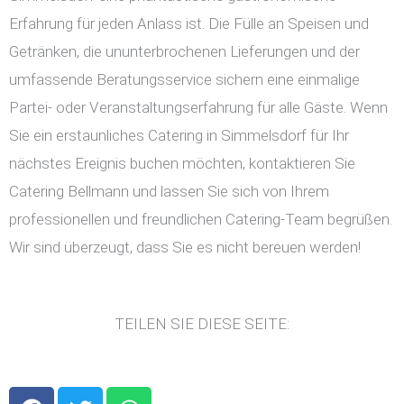
Erfahrung für jeden Anlass ist. Die Fülle an Speisen und
Getränken, die ununterbrochenen Lieferungen und der
umfassende Beratungsservice sichern eine einmalige
Partei- oder Veranstaltungserfahrung für alle Gäste. Wenn
Sie ein erstaunliches Catering in Simmelsdorf für Ihr
nächstes Ereignis buchen möchten, kontaktieren Sie
Catering Bellmann und lassen Sie sich von Ihrem
professionellen und freundlichen Catering-Team begrüßen.
Wir sind überzeugt, dass Sie es nicht bereuen werden!
TEILEN SIE DIESE SEITE:
F
T
W