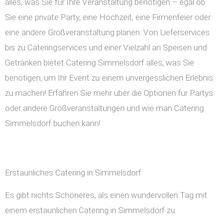
alles, was Sie für Ihre Veranstaltung benötigen – egal ob
Sie eine private Party, eine Hochzeit, eine Firmenfeier oder
eine andere Großveranstaltung planen. Von Lieferservices
bis zu Cateringservices und einer Vielzahl an Speisen und
Getränken bietet Catering Simmelsdorf alles, was Sie
benötigen, um Ihr Event zu einem unvergesslichen Erlebnis
zu machen! Erfahren Sie mehr über die Optionen für Partys
oder andere Großveranstaltungen und wie man Catering
Simmelsdorf buchen kann!
Erstaunliches Catering in Simmelsdorf
Es gibt nichts Schöneres, als einen wundervollen Tag mit
einem erstaunlichen Catering in Simmelsdorf zu