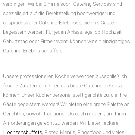
verbringen! Wir bei Simmelsdorf Catering Services sind
spezialisiert auf die Bereitstellung hochwertiger und
anspruchsvoller Catering-Erlebnisse, die Ihre Gäste
begeistern werden. Für jeden Anlass, egal ob Hochzeit,
Geburtstag oder Firmenevent, können wir ein einzigartiges
Catering-Erlebnis schaffen.
Unsere professionellen Köche verwenden ausschließlich
frische Zutaten, um Ihnen das beste Catering bieten zu
können. Unser Küchenpersonal stellt gerichte zu, die Ihre
Gäste begeistern werden! Wir bieten eine breite Palette an
Gerichten, sowohl traditionell als auch modern, um Ihren
Anforderungen gerecht zu werden. Wir bieten leckere
Hochzeitsbuffets
, Plated Menüs, Fingerfood und vieles