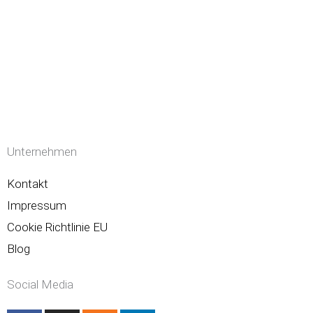
Unternehmen
Kontakt
Impressum
Cookie Richtlinie EU
Blog
Social Media