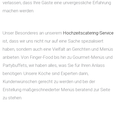
verlassen, dass Ihre Gäste eine unvergessliche Erfahrung
machen werden.
Unser Besonderes an unserem
Hochzeitscatering-Service
ist, dass wir uns nicht nur auf eine Sache spezialisiert
haben, sondern auch eine Vielfalt an Gerichten und Menüs
anbieten. Von Finger-Food bis hin zu Gourmet-Menüs und
Partybuffets, wir haben alles, was Sie für Ihren Anlass
benötigen. Unsere Köche sind Experten darin,
Kundenwünschen gerecht zu werden und bei der
Erstellung maßgeschneiderter Menüs beratend zur Seite
zu stehen.