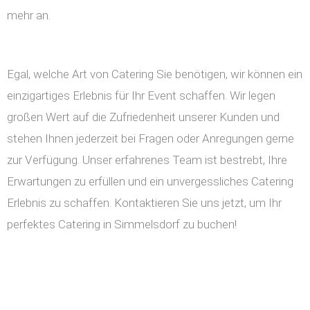
mehr an.
Egal, welche Art von Catering Sie benötigen, wir können ein
einzigartiges Erlebnis für Ihr Event schaffen. Wir legen
großen Wert auf die Zufriedenheit unserer Kunden und
stehen Ihnen jederzeit bei Fragen oder Anregungen gerne
zur Verfügung. Unser erfahrenes Team ist bestrebt, Ihre
Erwartungen zu erfüllen und ein unvergessliches Catering
Erlebnis zu schaffen. Kontaktieren Sie uns jetzt, um Ihr
perfektes Catering in Simmelsdorf zu buchen!