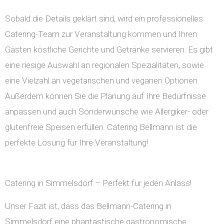
Sobald die Details geklärt sind, wird ein professionelles
Catering-Team zur Veranstaltung kommen und Ihren
Gästen köstliche Gerichte und Getränke servieren. Es gibt
eine riesige Auswahl an regionalen Spezialitäten, sowie
eine Vielzahl an vegetarischen und veganen Optionen.
Außerdem können Sie die Planung auf Ihre Bedürfnisse
anpassen und auch Sonderwünsche wie Allergiker- oder
glutenfreie Speisen erfüllen. Catering Bellmann ist die
perfekte Lösung für Ihre Veranstaltung!
Catering in Simmelsdorf – Perfekt für jeden Anlass!
Unser Fazit ist, dass das Bellmann-Catering in
Simmelsdorf eine phantastische gastronomische