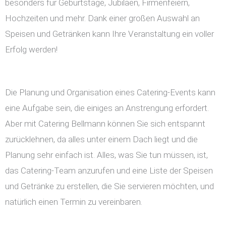
besonders für Geburtstage, Jubiläen, Firmenfeiern,
Hochzeiten und mehr. Dank einer großen Auswahl an
Speisen und Getränken kann Ihre Veranstaltung ein voller
Erfolg werden!
Die Planung und Organisation eines Catering-Events kann
eine Aufgabe sein, die einiges an Anstrengung erfordert.
Aber mit Catering Bellmann können Sie sich entspannt
zurücklehnen, da alles unter einem Dach liegt und die
Planung sehr einfach ist. Alles, was Sie tun müssen, ist,
das Catering-Team anzurufen und eine Liste der Speisen
und Getränke zu erstellen, die Sie servieren möchten, und
natürlich einen Termin zu vereinbaren.