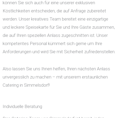
können Sie sich auch für eine unserer exklusiven
Köstlichkeiten entscheiden, die auf Anfrage zubereitet
werden. Unser kreatives Team bereitet eine einzigartige
und leckere Speisekarte für Sie und Ihre Gäste zusammen,
die auf Ihren speziellen Anlass zugeschnitten ist. Unser
kompetentes Personal kümmert sich gerne um Ihre
Anforderungen und wird Sie mit Sicherheit zufriedenstellen.
Also lassen Sie uns Ihnen helfen, Ihren nächsten Anlass
unvergesslich zu machen – mit unserem erstaunlichen
Catering in Simmelsdorf!
Individuelle Beratung