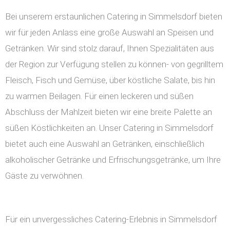
Bei unserem erstaunlichen Catering in Simmelsdorf bieten
wir für jeden Anlass eine große Auswahl an Speisen und
Getränken. Wir sind stolz darauf, Ihnen Spezialitäten aus
der Region zur Verfügung stellen zu können- von gegrilltem
Fleisch, Fisch und Gemüse, über köstliche Salate, bis hin
zu warmen Beilagen. Für einen leckeren und süßen
Abschluss der Mahlzeit bieten wir eine breite Palette an
süßen Köstlichkeiten an. Unser Catering in Simmelsdorf
bietet auch eine Auswahl an Getränken, einschließlich
alkoholischer Getränke und Erfrischungsgetränke, um Ihre
Gäste zu verwöhnen.
Für ein unvergessliches Catering-Erlebnis in Simmelsdorf