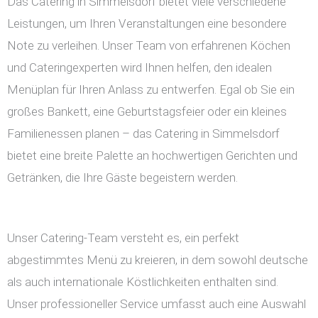
Das Catering in Simmelsdorf bietet viele verschiedene
Leistungen, um Ihren Veranstaltungen eine besondere
Note zu verleihen. Unser Team von erfahrenen Köchen
und Cateringexperten wird Ihnen helfen, den idealen
Menüplan für Ihren Anlass zu entwerfen. Egal ob Sie ein
großes Bankett, eine Geburtstagsfeier oder ein kleines
Familienessen planen – das Catering in Simmelsdorf
bietet eine breite Palette an hochwertigen Gerichten und
Getränken, die Ihre Gäste begeistern werden.
Unser Catering-Team versteht es, ein perfekt
abgestimmtes Menü zu kreieren, in dem sowohl deutsche
als auch internationale Köstlichkeiten enthalten sind.
Unser professioneller Service umfasst auch eine Auswahl