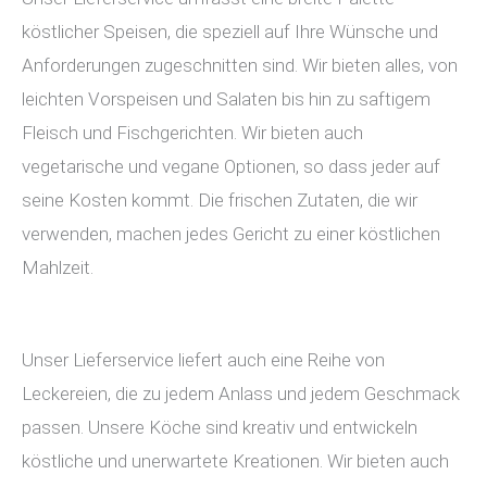
köstlicher Speisen, die speziell auf Ihre Wünsche und
Anforderungen zugeschnitten sind. Wir bieten alles, von
leichten Vorspeisen und Salaten bis hin zu saftigem
Fleisch und Fischgerichten. Wir bieten auch
vegetarische und vegane Optionen, so dass jeder auf
seine Kosten kommt. Die frischen Zutaten, die wir
verwenden, machen jedes Gericht zu einer köstlichen
Mahlzeit.
Unser Lieferservice liefert auch eine Reihe von
Leckereien, die zu jedem Anlass und jedem Geschmack
passen. Unsere Köche sind kreativ und entwickeln
köstliche und unerwartete Kreationen. Wir bieten auch