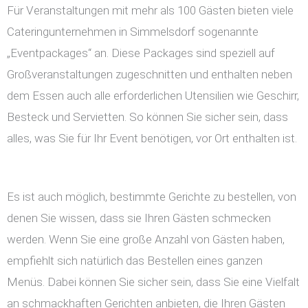
Für Veranstaltungen mit mehr als 100 Gästen bieten viele
Cateringunternehmen in Simmelsdorf sogenannte
„Eventpackages“ an. Diese Packages sind speziell auf
Großveranstaltungen zugeschnitten und enthalten neben
dem Essen auch alle erforderlichen Utensilien wie Geschirr,
Besteck und Servietten. So können Sie sicher sein, dass
alles, was Sie für Ihr Event benötigen, vor Ort enthalten ist.
Es ist auch möglich, bestimmte Gerichte zu bestellen, von
denen Sie wissen, dass sie Ihren Gästen schmecken
werden. Wenn Sie eine große Anzahl von Gästen haben,
empfiehlt sich natürlich das Bestellen eines ganzen
Menüs. Dabei können Sie sicher sein, dass Sie eine Vielfalt
an schmackhaften Gerichten anbieten, die Ihren Gästen