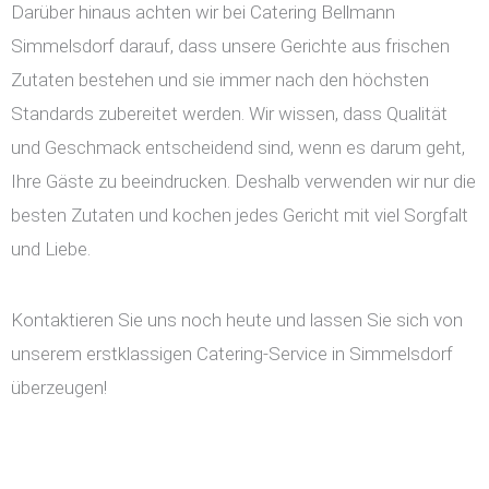
Darüber hinaus achten wir bei Catering Bellmann
Simmelsdorf darauf, dass unsere Gerichte aus frischen
Zutaten bestehen und sie immer nach den höchsten
Standards zubereitet werden. Wir wissen, dass Qualität
und Geschmack entscheidend sind, wenn es darum geht,
Ihre Gäste zu beeindrucken. Deshalb verwenden wir nur die
besten Zutaten und kochen jedes Gericht mit viel Sorgfalt
und Liebe.
Kontaktieren Sie uns noch heute und lassen Sie sich von
unserem erstklassigen Catering-Service in Simmelsdorf
überzeugen!