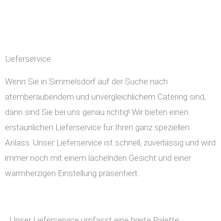
Lieferservice
Wenn Sie in Simmelsdorf auf der Suche nach
atemberaubendem und unvergleichlichem Catering sind,
dann sind Sie bei uns genau richtig! Wir bieten einen
erstaunlichen Lieferservice für Ihren ganz speziellen
Anlass. Unser Lieferservice ist schnell, zuverlässig und wird
immer noch mit einem lächelnden Gesicht und einer
warmherzigen Einstellung präsentiert.
Unser Lieferservice umfasst eine breite Palette