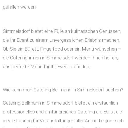
gefallen werden.
Simmelsdorf bietet eine Fülle an kulinarischen Genüssen,
die Ihr Event zu einem unvergesslichen Erlebnis machen.
Ob Sie ein Büfett, Fingerfood oder ein Menü wünschen –
die Cateringfirmen in Simmelsdorf werden Ihnen helfen,
das perfekte Menü für Ihr Event zu finden.
Wie kann man Catering Bellmann in Simmelsdorf buchen?
Catering Bellmann in Simmelsdorf bietet ein erstaunlich
professionelles und umfangreiches Catering an. Es ist die
ideale Lösung für Veranstaltungen aller Art und eignet sich