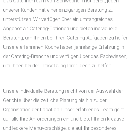
Das Catering-Team von Schwebheim ist bereit, jeden
unserer Kunden mit einer einzigartigen Beratung zu
unterstützen. Wir verfügen über ein umfangreiches
Angebot an Catering-Optionen und bieten individuelle
Beratung, um Ihnen bei Ihren Catering-Aufgaben zu helfen.
Unsere erfahrenen Köche haben jahrelange Erfahrung in
der Catering-Branche und verfügen über das Fachwissen,
um Ihnen bei der Umsetzung Ihrer Ideen zu helfen.
Unsere individuelle Beratung reicht von der Auswahl der
Gerichte über die zeitliche Planung bis hin zu der
Organisation der Location. Unser erfahrenes Team geht
auf alle Ihre Anforderungen ein und bietet Ihnen kreative
und leckere Menüvorschläge, die auf Ihr besonderes