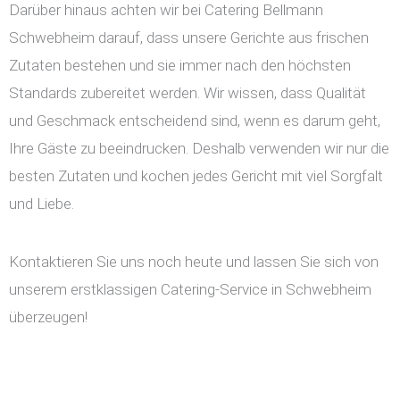
Darüber hinaus achten wir bei Catering Bellmann
Schwebheim darauf, dass unsere Gerichte aus frischen
Zutaten bestehen und sie immer nach den höchsten
Standards zubereitet werden. Wir wissen, dass Qualität
und Geschmack entscheidend sind, wenn es darum geht,
Ihre Gäste zu beeindrucken. Deshalb verwenden wir nur die
besten Zutaten und kochen jedes Gericht mit viel Sorgfalt
und Liebe.
Kontaktieren Sie uns noch heute und lassen Sie sich von
unserem erstklassigen Catering-Service in Schwebheim
überzeugen!