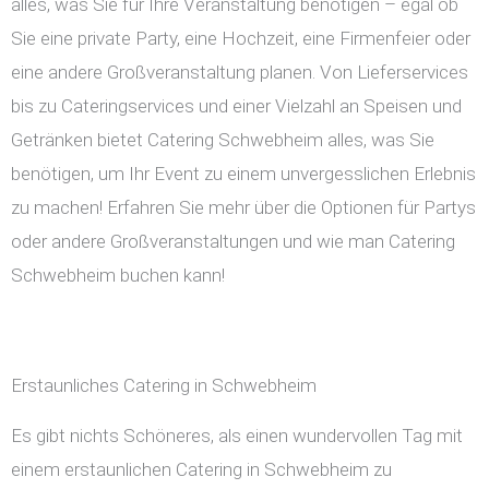
alles, was Sie für Ihre Veranstaltung benötigen – egal ob
Sie eine private Party, eine Hochzeit, eine Firmenfeier oder
eine andere Großveranstaltung planen. Von Lieferservices
bis zu Cateringservices und einer Vielzahl an Speisen und
Getränken bietet Catering Schwebheim alles, was Sie
benötigen, um Ihr Event zu einem unvergesslichen Erlebnis
zu machen! Erfahren Sie mehr über die Optionen für Partys
oder andere Großveranstaltungen und wie man Catering
Schwebheim buchen kann!
Erstaunliches Catering in Schwebheim
Es gibt nichts Schöneres, als einen wundervollen Tag mit
einem erstaunlichen Catering in Schwebheim zu