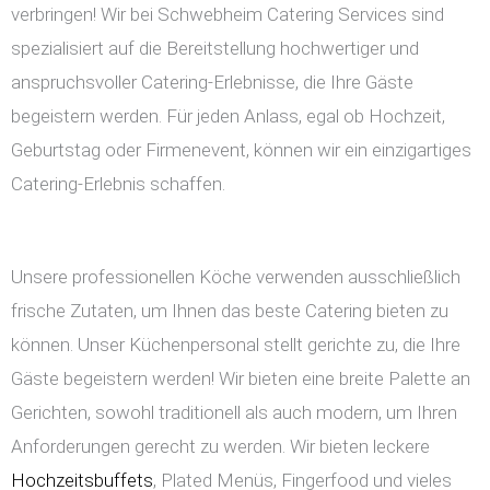
verbringen! Wir bei Schwebheim Catering Services sind
spezialisiert auf die Bereitstellung hochwertiger und
anspruchsvoller Catering-Erlebnisse, die Ihre Gäste
begeistern werden. Für jeden Anlass, egal ob Hochzeit,
Geburtstag oder Firmenevent, können wir ein einzigartiges
Catering-Erlebnis schaffen.
Unsere professionellen Köche verwenden ausschließlich
frische Zutaten, um Ihnen das beste Catering bieten zu
können. Unser Küchenpersonal stellt gerichte zu, die Ihre
Gäste begeistern werden! Wir bieten eine breite Palette an
Gerichten, sowohl traditionell als auch modern, um Ihren
Anforderungen gerecht zu werden. Wir bieten leckere
Hochzeitsbuffets
, Plated Menüs, Fingerfood und vieles