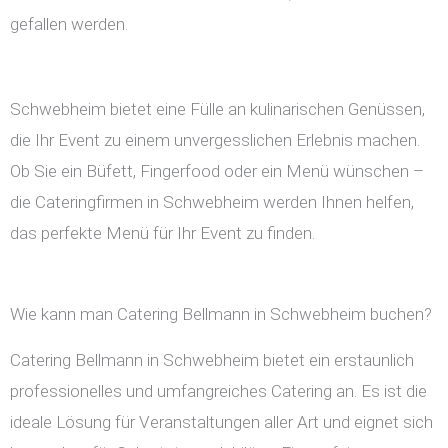
gefallen werden.
Schwebheim bietet eine Fülle an kulinarischen Genüssen,
die Ihr Event zu einem unvergesslichen Erlebnis machen.
Ob Sie ein Büfett, Fingerfood oder ein Menü wünschen –
die Cateringfirmen in Schwebheim werden Ihnen helfen,
das perfekte Menü für Ihr Event zu finden.
Wie kann man Catering Bellmann in Schwebheim buchen?
Catering Bellmann in Schwebheim bietet ein erstaunlich
professionelles und umfangreiches Catering an. Es ist die
ideale Lösung für Veranstaltungen aller Art und eignet sich