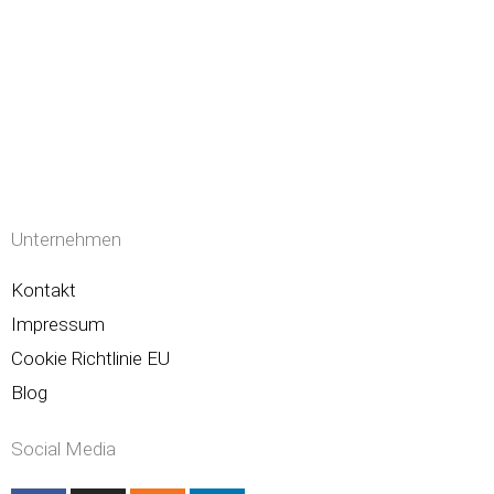
Unternehmen
Kontakt
Impressum
Cookie Richtlinie EU
Blog
Social Media