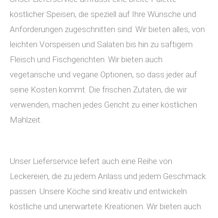
köstlicher Speisen, die speziell auf Ihre Wünsche und
Anforderungen zugeschnitten sind. Wir bieten alles, von
leichten Vorspeisen und Salaten bis hin zu saftigem
Fleisch und Fischgerichten. Wir bieten auch
vegetarische und vegane Optionen, so dass jeder auf
seine Kosten kommt. Die frischen Zutaten, die wir
verwenden, machen jedes Gericht zu einer köstlichen
Mahlzeit.
Unser Lieferservice liefert auch eine Reihe von
Leckereien, die zu jedem Anlass und jedem Geschmack
passen. Unsere Köche sind kreativ und entwickeln
köstliche und unerwartete Kreationen. Wir bieten auch