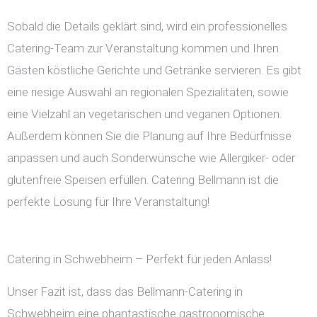
Sobald die Details geklärt sind, wird ein professionelles
Catering-Team zur Veranstaltung kommen und Ihren
Gästen köstliche Gerichte und Getränke servieren. Es gibt
eine riesige Auswahl an regionalen Spezialitäten, sowie
eine Vielzahl an vegetarischen und veganen Optionen.
Außerdem können Sie die Planung auf Ihre Bedürfnisse
anpassen und auch Sonderwünsche wie Allergiker- oder
glutenfreie Speisen erfüllen. Catering Bellmann ist die
perfekte Lösung für Ihre Veranstaltung!
Catering in Schwebheim – Perfekt für jeden Anlass!
Unser Fazit ist, dass das Bellmann-Catering in
Schwebheim eine phantastische gastronomische