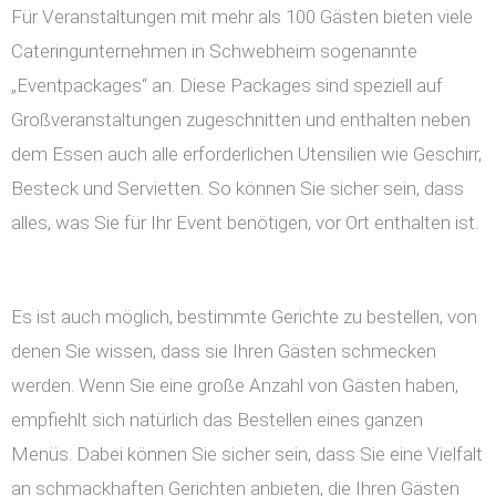
Für Veranstaltungen mit mehr als 100 Gästen bieten viele
Cateringunternehmen in Schwebheim sogenannte
„Eventpackages“ an. Diese Packages sind speziell auf
Großveranstaltungen zugeschnitten und enthalten neben
dem Essen auch alle erforderlichen Utensilien wie Geschirr,
Besteck und Servietten. So können Sie sicher sein, dass
alles, was Sie für Ihr Event benötigen, vor Ort enthalten ist.
Es ist auch möglich, bestimmte Gerichte zu bestellen, von
denen Sie wissen, dass sie Ihren Gästen schmecken
werden. Wenn Sie eine große Anzahl von Gästen haben,
empfiehlt sich natürlich das Bestellen eines ganzen
Menüs. Dabei können Sie sicher sein, dass Sie eine Vielfalt
an schmackhaften Gerichten anbieten, die Ihren Gästen