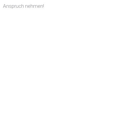
Anspruch nehmen!