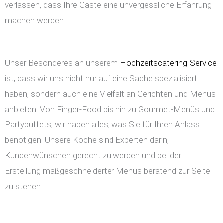
verlassen, dass Ihre Gäste eine unvergessliche Erfahrung
machen werden.
Unser Besonderes an unserem
Hochzeitscatering-Service
ist, dass wir uns nicht nur auf eine Sache spezialisiert
haben, sondern auch eine Vielfalt an Gerichten und Menüs
anbieten. Von Finger-Food bis hin zu Gourmet-Menüs und
Partybuffets, wir haben alles, was Sie für Ihren Anlass
benötigen. Unsere Köche sind Experten darin,
Kundenwünschen gerecht zu werden und bei der
Erstellung maßgeschneiderter Menüs beratend zur Seite
zu stehen.