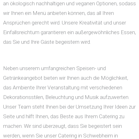
an ökologisch nachhaltigen und veganen Optionen, sodass
wir Ihnen ein Menü anbieten können, das all Ihren
Ansprüchen gerecht wird. Unsere Kreativität und unser
Einfallsreichtum garantieren ein außergewöhnliches Essen,
das Sie und Ihre Gäste begeistern wird.
Neben unserem umfangreichen Speisen- und
Getränkeangebot bieten wir Ihnen auch die Möglichkeit,
das Ambiente Ihrer Veranstaltung mit verschiedenen
Dekorationsstilen, Beleuchtung und Musik aufzuwerten.
Unser Team steht Ihnen bei der Umsetzung Ihrer Ideen zur
Seite und hilft Ihnen, das Beste aus Ihrem Catering zu
machen. Wir sind überzeugt, dass Sie begeistert sein
werden, wenn Sie unser Catering in Schwebheim in