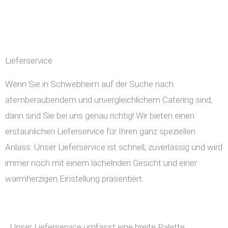
Lieferservice
Wenn Sie in Schwebheim auf der Suche nach
atemberaubendem und unvergleichlichem Catering sind,
dann sind Sie bei uns genau richtig! Wir bieten einen
erstaunlichen Lieferservice für Ihren ganz speziellen
Anlass. Unser Lieferservice ist schnell, zuverlässig und wird
immer noch mit einem lächelnden Gesicht und einer
warmherzigen Einstellung präsentiert.
Unser Lieferservice umfasst eine breite Palette