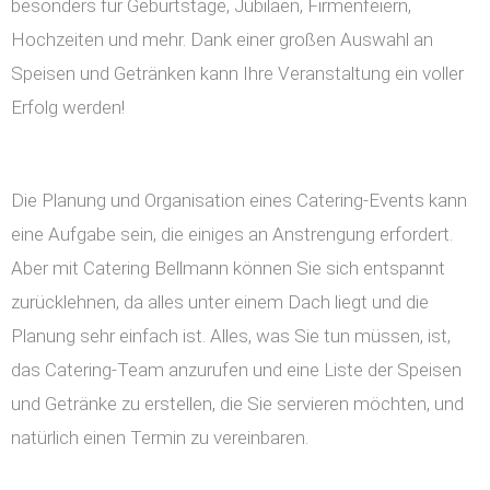
besonders für Geburtstage, Jubiläen, Firmenfeiern,
Hochzeiten und mehr. Dank einer großen Auswahl an
Speisen und Getränken kann Ihre Veranstaltung ein voller
Erfolg werden!
Die Planung und Organisation eines Catering-Events kann
eine Aufgabe sein, die einiges an Anstrengung erfordert.
Aber mit Catering Bellmann können Sie sich entspannt
zurücklehnen, da alles unter einem Dach liegt und die
Planung sehr einfach ist. Alles, was Sie tun müssen, ist,
das Catering-Team anzurufen und eine Liste der Speisen
und Getränke zu erstellen, die Sie servieren möchten, und
natürlich einen Termin zu vereinbaren.