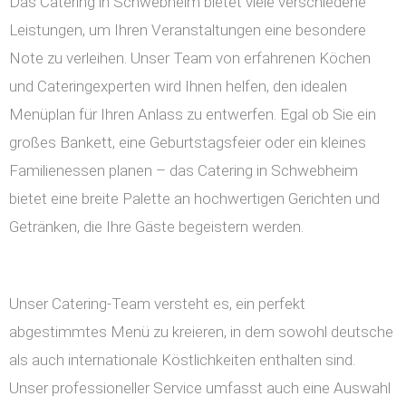
Das Catering in Schwebheim bietet viele verschiedene
Leistungen, um Ihren Veranstaltungen eine besondere
Note zu verleihen. Unser Team von erfahrenen Köchen
und Cateringexperten wird Ihnen helfen, den idealen
Menüplan für Ihren Anlass zu entwerfen. Egal ob Sie ein
großes Bankett, eine Geburtstagsfeier oder ein kleines
Familienessen planen – das Catering in Schwebheim
bietet eine breite Palette an hochwertigen Gerichten und
Getränken, die Ihre Gäste begeistern werden.
Unser Catering-Team versteht es, ein perfekt
abgestimmtes Menü zu kreieren, in dem sowohl deutsche
als auch internationale Köstlichkeiten enthalten sind.
Unser professioneller Service umfasst auch eine Auswahl