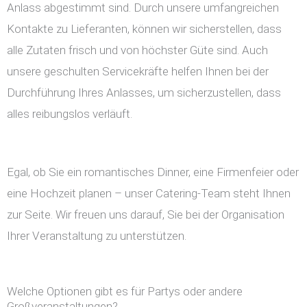
Anlass abgestimmt sind. Durch unsere umfangreichen
Kontakte zu Lieferanten, können wir sicherstellen, dass
alle Zutaten frisch und von höchster Güte sind. Auch
unsere geschulten Servicekräfte helfen Ihnen bei der
Durchführung Ihres Anlasses, um sicherzustellen, dass
alles reibungslos verläuft.
Egal, ob Sie ein romantisches Dinner, eine Firmenfeier oder
eine Hochzeit planen – unser Catering-Team steht Ihnen
zur Seite. Wir freuen uns darauf, Sie bei der Organisation
Ihrer Veranstaltung zu unterstützen.
Welche Optionen gibt es für Partys oder andere
Großveranstaltungen?