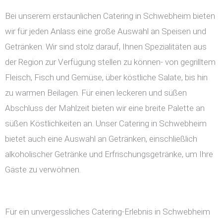
Bei unserem erstaunlichen Catering in Schwebheim bieten
wir für jeden Anlass eine große Auswahl an Speisen und
Getränken. Wir sind stolz darauf, Ihnen Spezialitäten aus
der Region zur Verfügung stellen zu können- von gegrilltem
Fleisch, Fisch und Gemüse, über köstliche Salate, bis hin
zu warmen Beilagen. Für einen leckeren und süßen
Abschluss der Mahlzeit bieten wir eine breite Palette an
süßen Köstlichkeiten an. Unser Catering in Schwebheim
bietet auch eine Auswahl an Getränken, einschließlich
alkoholischer Getränke und Erfrischungsgetränke, um Ihre
Gäste zu verwöhnen.
Für ein unvergessliches Catering-Erlebnis in Schwebheim