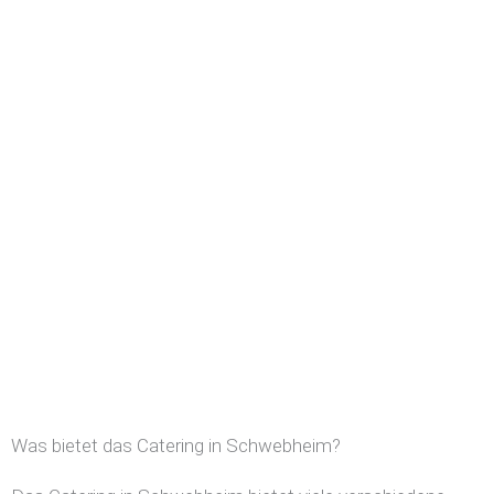
Was bietet das Catering in Schwebheim?