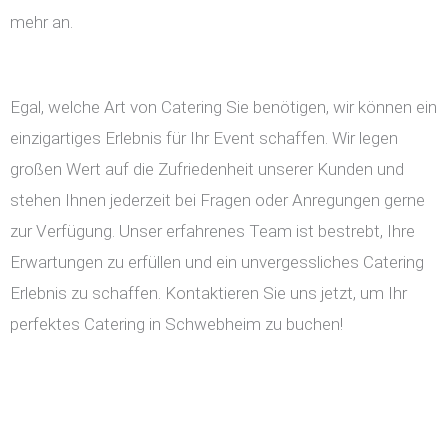
mehr an.
Egal, welche Art von Catering Sie benötigen, wir können ein
einzigartiges Erlebnis für Ihr Event schaffen. Wir legen
großen Wert auf die Zufriedenheit unserer Kunden und
stehen Ihnen jederzeit bei Fragen oder Anregungen gerne
zur Verfügung. Unser erfahrenes Team ist bestrebt, Ihre
Erwartungen zu erfüllen und ein unvergessliches Catering
Erlebnis zu schaffen. Kontaktieren Sie uns jetzt, um Ihr
perfektes Catering in Schwebheim zu buchen!