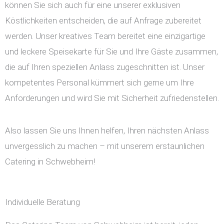
können Sie sich auch für eine unserer exklusiven
Köstlichkeiten entscheiden, die auf Anfrage zubereitet
werden. Unser kreatives Team bereitet eine einzigartige
und leckere Speisekarte für Sie und Ihre Gäste zusammen,
die auf Ihren speziellen Anlass zugeschnitten ist. Unser
kompetentes Personal kümmert sich gerne um Ihre
Anforderungen und wird Sie mit Sicherheit zufriedenstellen.
Also lassen Sie uns Ihnen helfen, Ihren nächsten Anlass
unvergesslich zu machen – mit unserem erstaunlichen
Catering in Schwebheim!
Individuelle Beratung