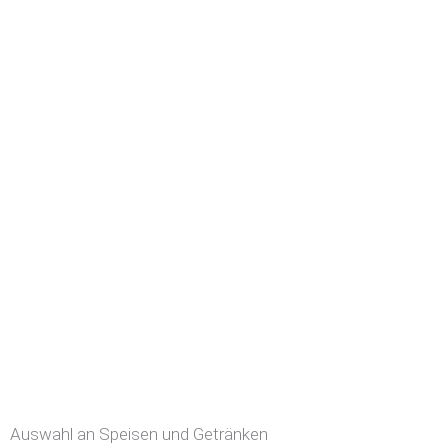
Auswahl an Speisen und Getränken