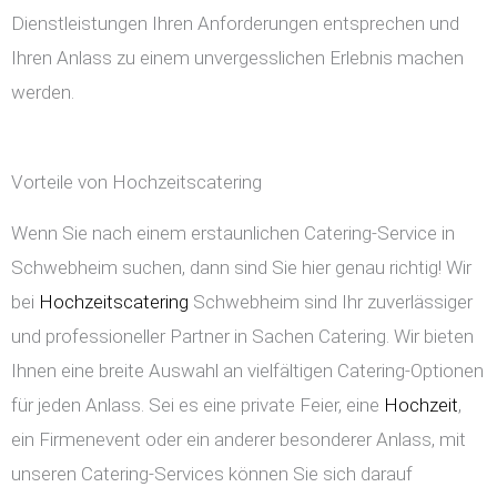
Dienstleistungen Ihren Anforderungen entsprechen und
Ihren Anlass zu einem unvergesslichen Erlebnis machen
werden.
Vorteile von Hochzeitscatering
Wenn Sie nach einem erstaunlichen Catering-Service in
Schwebheim suchen, dann sind Sie hier genau richtig! Wir
bei
Hochzeitscatering
Schwebheim sind Ihr zuverlässiger
und professioneller Partner in Sachen Catering. Wir bieten
Ihnen eine breite Auswahl an vielfältigen Catering-Optionen
für jeden Anlass. Sei es eine private Feier, eine
Hochzeit
,
ein Firmenevent oder ein anderer besonderer Anlass, mit
unseren Catering-Services können Sie sich darauf