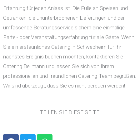
Erfahrung für jeden Anlass ist. Die Fülle an Speisen und
Getränken, die ununterbrochenen Lieferungen und der
umfassende Beratungsservice sichern eine einmalige
Partei- oder Veranstaltungserfahrung für alle Gäste. Wenn
Sie ein erstaunliches Catering in Schwebheim für Ihr
nächstes Ereignis buchen möchten, kontaktieren Sie
Catering Bellmann und lassen Sie sich von Ihrem
professionellen und freundlichen Catering-Team begrüßen.
Wir sind überzeugt, dass Sie es nicht bereuen werden!
TEILEN SIE DIESE SEITE:
F
T
W