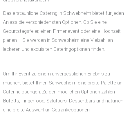
Das erstaunliche Catering in Schwebheim bietet für jeden
Anlass die verschiedensten Optionen. Ob Sie eine
Geburtstagsfeier, einen Firmenevent oder eine Hochzeit
planen – Sie werden in Schwebheim eine Vielzahl an
leckeren und exquisiten Cateringoptionen finden.
Um Ihr Event zu einem unvergesslichen Erlebnis zu
machen, bietet Ihnen Schwebheim eine breite Palette an
Cateringlösungen. Zu den möglichen Optionen zählen
Büfetts, Fingerfood, Salatbars, Dessertbars und natürlich
eine breite Auswahl an Getränkeoptionen.