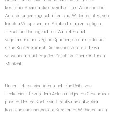
köstlicher Speisen, die speziell auf Ihre Wünsche und
Anforderungen zugeschnitten sind. Wir bieten alles, von
leichten Vorspeisen und Salaten bis hin zu saftigem
Fleisch und Fischgerichten. Wir bieten auch
vegetarische und vegane Optionen, so dass jeder auf
seine Kosten kommt. Die frischen Zutaten, die wir
verwenden, machen jedes Gericht zu einer köstlichen
Mahlzeit.
Unser Lieferservice liefert auch eine Reihe von
Leckereien, die zu jedem Anlass und jedem Geschmack
passen. Unsere Köche sind kreativ und entwickeln
köstliche und unerwartete Kreationen. Wir bieten auch