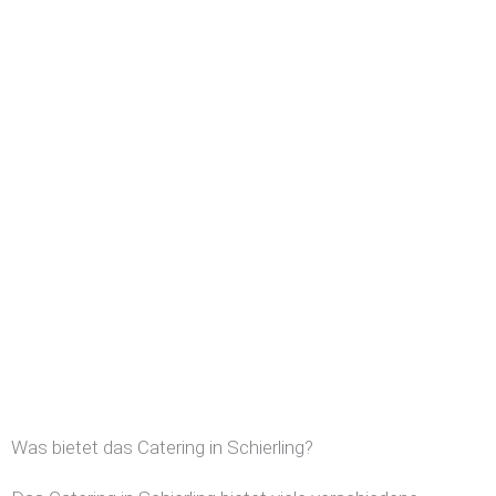
Was bietet das Catering in Schierling?