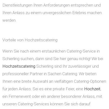
Dienstleistungen Ihren Anforderungen entsprechen und
Ihren Anlass zu einem unvergesslichen Erlebnis machen
werden.
Vorteile von Hochzeitscatering
Wenn Sie nach einem erstaunlichen Catering-Service in
Schierling suchen, dann sind Sie hier genau richtig! Wir bei
Hochzeitscatering
Schierling sind Ihr zuverlässiger und
professioneller Partner in Sachen Catering. Wir bieten
Ihnen eine breite Auswahl an vielfältigen Catering-Optionen
für jeden Anlass. Sei es eine private Feier, eine
Hochzeit
,
ein Firmenevent oder ein anderer besonderer Anlass, mit
unseren Catering-Services können Sie sich darauf