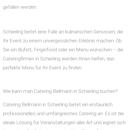
gefallen werden.
Schierling bietet eine Fülle an kulinarischen Genüssen, die
Ihr Event zu einem unvergesslichen Erlebnis machen. Ob
Sie ein Büfett, Fingerfood oder ein Menü wünschen – die
Cateringfirmen in Schierling werden Ihnen helfen, das
perfekte Menü für Ihr Event zu finden.
Wie kann man Catering Bellmann in Schierling buchen?
Catering Bellmann in Schierling bietet ein erstaunlich
professionelles und umfangreiches Catering an. Es ist die
ideale Lösung für Veranstaltungen aller Art und eignet sich