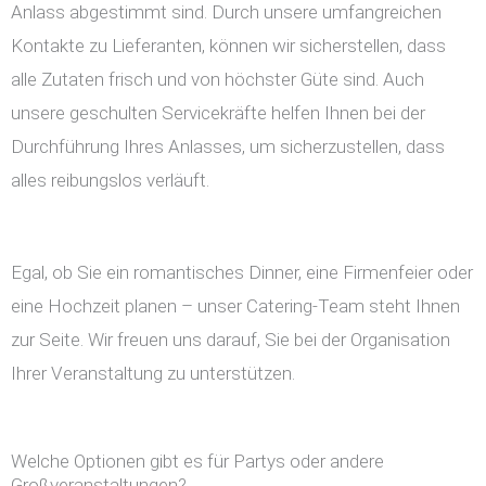
Anlass abgestimmt sind. Durch unsere umfangreichen
Kontakte zu Lieferanten, können wir sicherstellen, dass
alle Zutaten frisch und von höchster Güte sind. Auch
unsere geschulten Servicekräfte helfen Ihnen bei der
Durchführung Ihres Anlasses, um sicherzustellen, dass
alles reibungslos verläuft.
Egal, ob Sie ein romantisches Dinner, eine Firmenfeier oder
eine Hochzeit planen – unser Catering-Team steht Ihnen
zur Seite. Wir freuen uns darauf, Sie bei der Organisation
Ihrer Veranstaltung zu unterstützen.
Welche Optionen gibt es für Partys oder andere
Großveranstaltungen?