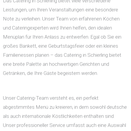
Das Catering in Schierling bietet viele verschiedene
Leistungen, um Ihren Veranstaltungen eine besondere
Note zu verleihen. Unser Team von erfahrenen Köchen
und Cateringexperten wird Ihnen helfen, den idealen
Menüplan für Ihren Anlass zu entwerfen. Egal ob Sie ein
großes Bankett, eine Geburtstagsfeier oder ein kleines
Familienessen planen – das Catering in Schierling bietet
eine breite Palette an hochwertigen Gerichten und
Getränken, die Ihre Gäste begeistern werden.
Unser Catering-Team versteht es, ein perfekt
abgestimmtes Menü zu kreieren, in dem sowohl deutsche
als auch internationale Köstlichkeiten enthalten sind.
Unser professioneller Service umfasst auch eine Auswahl