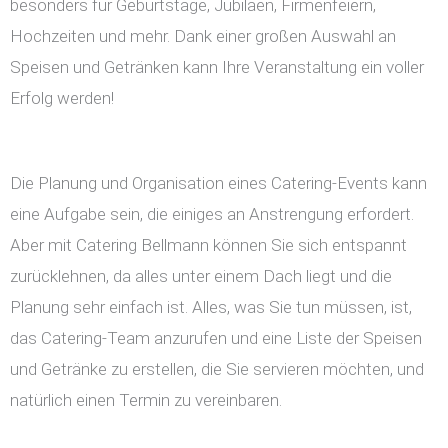
besonders für Geburtstage, Jubiläen, Firmenfeiern,
Hochzeiten und mehr. Dank einer großen Auswahl an
Speisen und Getränken kann Ihre Veranstaltung ein voller
Erfolg werden!
Die Planung und Organisation eines Catering-Events kann
eine Aufgabe sein, die einiges an Anstrengung erfordert.
Aber mit Catering Bellmann können Sie sich entspannt
zurücklehnen, da alles unter einem Dach liegt und die
Planung sehr einfach ist. Alles, was Sie tun müssen, ist,
das Catering-Team anzurufen und eine Liste der Speisen
und Getränke zu erstellen, die Sie servieren möchten, und
natürlich einen Termin zu vereinbaren.