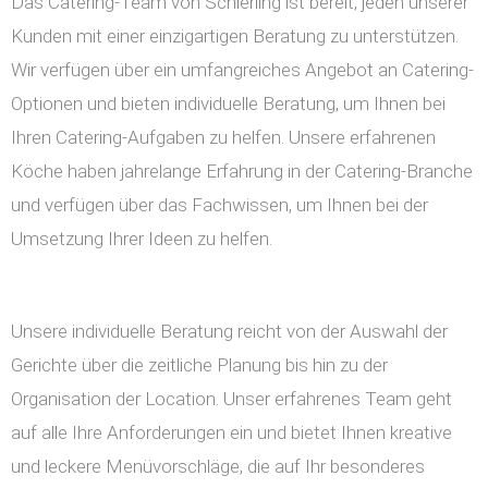
Das Catering-Team von Schierling ist bereit, jeden unserer
Kunden mit einer einzigartigen Beratung zu unterstützen.
Wir verfügen über ein umfangreiches Angebot an Catering-
Optionen und bieten individuelle Beratung, um Ihnen bei
Ihren Catering-Aufgaben zu helfen. Unsere erfahrenen
Köche haben jahrelange Erfahrung in der Catering-Branche
und verfügen über das Fachwissen, um Ihnen bei der
Umsetzung Ihrer Ideen zu helfen.
Unsere individuelle Beratung reicht von der Auswahl der
Gerichte über die zeitliche Planung bis hin zu der
Organisation der Location. Unser erfahrenes Team geht
auf alle Ihre Anforderungen ein und bietet Ihnen kreative
und leckere Menüvorschläge, die auf Ihr besonderes