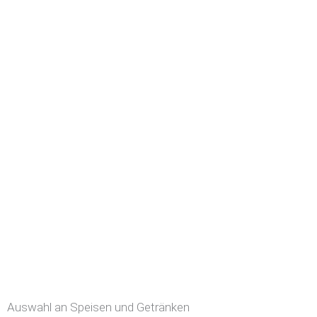
Auswahl an Speisen und Getränken