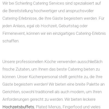
Wir bei Schierling Catering Services sind spezialisiert auf
die Bereitstellung hochwertiger und anspruchsvoller
Catering-Erlebnisse, die Ihre Gäste begeistern werden. Für
jeden Anlass, egal ob Hochzeit, Geburtstag oder
Firmenevent, können wir ein einzigartiges Catering-Erlebnis
schaffen.
Unsere professionellen Köche verwenden ausschließlich
frische Zutaten, um Ihnen das beste Catering bieten zu
können. Unser Küchenpersonal stellt gerichte zu, die Ihre
Gäste begeistern werden! Wir bieten eine breite Palette an
Gerichten, sowohl traditionell als auch modern, um Ihren
Anforderungen gerecht zu werden. Wir bieten leckere
Hochzeitsbuffets
, Plated Menüs, Fingerfood und vieles