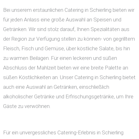
Bei unserem erstaunlichen Catering in Schierling bieten wir
für jeden Anlass eine große Auswahl an Speisen und
Getränken. Wir sind stolz darauf, Ihnen Spezialitäten aus
der Region zur Verfügung stellen zu können- von gegrilltem
Fleisch, Fisch und Gemüse, über köstliche Salate, bis hin
zu warmen Beilagen. Für einen leckeren und süßen
Abschluss der Mahlzeit bieten wir eine breite Palette an
süßen Köstlichkeiten an. Unser Catering in Schierling bietet
auch eine Auswahl an Getränken, einschließlich
alkoholischer Getränke und Erfrischungsgetränke, um Ihre
Gäste zu verwöhnen.
Für ein unvergessliches Catering-Erlebnis in Schierling