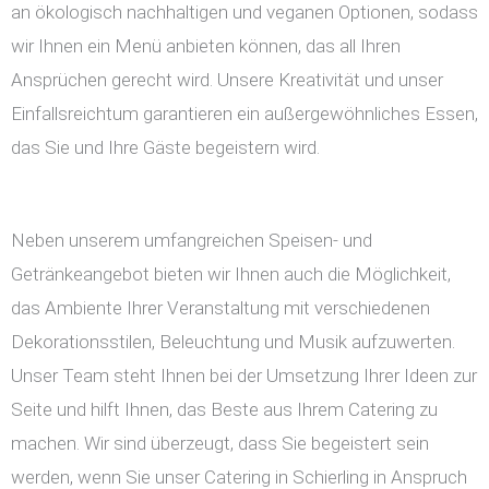
an ökologisch nachhaltigen und veganen Optionen, sodass
wir Ihnen ein Menü anbieten können, das all Ihren
Ansprüchen gerecht wird. Unsere Kreativität und unser
Einfallsreichtum garantieren ein außergewöhnliches Essen,
das Sie und Ihre Gäste begeistern wird.
Neben unserem umfangreichen Speisen- und
Getränkeangebot bieten wir Ihnen auch die Möglichkeit,
das Ambiente Ihrer Veranstaltung mit verschiedenen
Dekorationsstilen, Beleuchtung und Musik aufzuwerten.
Unser Team steht Ihnen bei der Umsetzung Ihrer Ideen zur
Seite und hilft Ihnen, das Beste aus Ihrem Catering zu
machen. Wir sind überzeugt, dass Sie begeistert sein
werden, wenn Sie unser Catering in Schierling in Anspruch