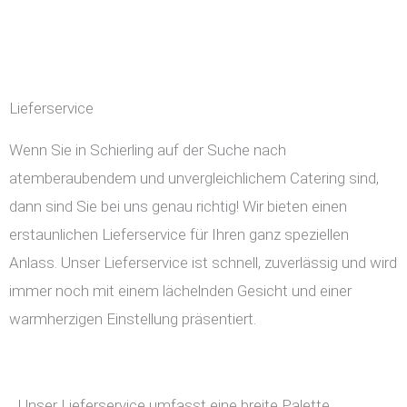
Lieferservice
Wenn Sie in Schierling auf der Suche nach
atemberaubendem und unvergleichlichem Catering sind,
dann sind Sie bei uns genau richtig! Wir bieten einen
erstaunlichen Lieferservice für Ihren ganz speziellen
Anlass. Unser Lieferservice ist schnell, zuverlässig und wird
immer noch mit einem lächelnden Gesicht und einer
warmherzigen Einstellung präsentiert.
Unser Lieferservice umfasst eine breite Palette