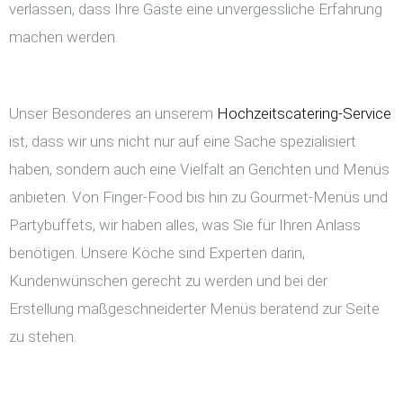
verlassen, dass Ihre Gäste eine unvergessliche Erfahrung
machen werden.
Unser Besonderes an unserem
Hochzeitscatering-Service
ist, dass wir uns nicht nur auf eine Sache spezialisiert
haben, sondern auch eine Vielfalt an Gerichten und Menüs
anbieten. Von Finger-Food bis hin zu Gourmet-Menüs und
Partybuffets, wir haben alles, was Sie für Ihren Anlass
benötigen. Unsere Köche sind Experten darin,
Kundenwünschen gerecht zu werden und bei der
Erstellung maßgeschneiderter Menüs beratend zur Seite
zu stehen.