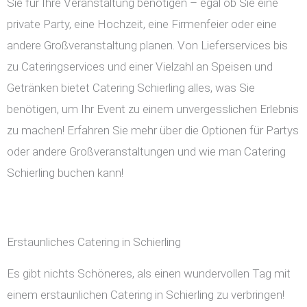
Sie für Ihre Veranstaltung benötigen – egal ob Sie eine
private Party, eine Hochzeit, eine Firmenfeier oder eine
andere Großveranstaltung planen. Von Lieferservices bis
zu Cateringservices und einer Vielzahl an Speisen und
Getränken bietet Catering Schierling alles, was Sie
benötigen, um Ihr Event zu einem unvergesslichen Erlebnis
zu machen! Erfahren Sie mehr über die Optionen für Partys
oder andere Großveranstaltungen und wie man Catering
Schierling buchen kann!
Erstaunliches Catering in Schierling
Es gibt nichts Schöneres, als einen wundervollen Tag mit
einem erstaunlichen Catering in Schierling zu verbringen!