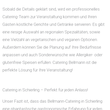
Sobald die Details geklärt sind, wird ein professionelles
Catering-Team zur Veranstaltung kommen und Ihren
Gästen köstliche Gerichte und Getränke servieren. Es gibt
eine riesige Auswahl an regionalen Spezialitäten, sowie
eine Vielzahl an vegetarischen und veganen Optionen.
Außerdem können Sie die Planung auf Ihre Bedürfnisse
anpassen und auch Sonderwünsche wie Allergiker- oder
glutenfreie Speisen erfüllen. Catering Bellmann ist die
perfekte Lösung für Ihre Veranstaltung!
Catering in Schierling – Perfekt für jeden Anlass!
Unser Fazit ist, dass das Bellmann-Catering in Schierling
eine phantastische gastronomische Erfahrung für jeden