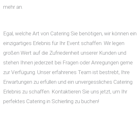
mehr an.
Egal, welche Art von Catering Sie benötigen, wir können ein
einzigartiges Erlebnis für Ihr Event schaffen. Wir legen
großen Wert auf die Zufriedenheit unserer Kunden und
stehen Ihnen jederzeit bei Fragen oder Anregungen gerne
zur Verfügung. Unser erfahrenes Team ist bestrebt, Ihre
Erwartungen zu erfüllen und ein unvergessliches Catering
Erlebnis zu schaffen. Kontaktieren Sie uns jetzt, um Ihr
perfektes Catering in Schierling zu buchen!