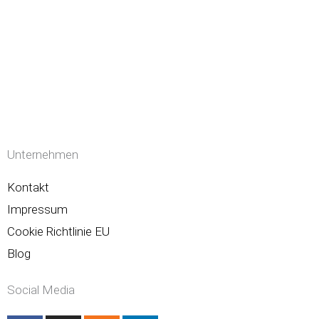
Unternehmen
Kontakt
Impressum
Cookie Richtlinie EU
Blog
Social Media