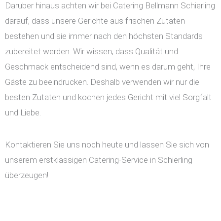
Darüber hinaus achten wir bei Catering Bellmann Schierling
darauf, dass unsere Gerichte aus frischen Zutaten
bestehen und sie immer nach den höchsten Standards
zubereitet werden. Wir wissen, dass Qualität und
Geschmack entscheidend sind, wenn es darum geht, Ihre
Gäste zu beeindrucken. Deshalb verwenden wir nur die
besten Zutaten und kochen jedes Gericht mit viel Sorgfalt
und Liebe.
Kontaktieren Sie uns noch heute und lassen Sie sich von
unserem erstklassigen Catering-Service in Schierling
überzeugen!