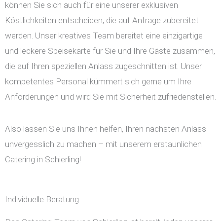
können Sie sich auch für eine unserer exklusiven
Köstlichkeiten entscheiden, die auf Anfrage zubereitet
werden. Unser kreatives Team bereitet eine einzigartige
und leckere Speisekarte für Sie und Ihre Gäste zusammen,
die auf Ihren speziellen Anlass zugeschnitten ist. Unser
kompetentes Personal kümmert sich gerne um Ihre
Anforderungen und wird Sie mit Sicherheit zufriedenstellen.
Also lassen Sie uns Ihnen helfen, Ihren nächsten Anlass
unvergesslich zu machen – mit unserem erstaunlichen
Catering in Schierling!
Individuelle Beratung