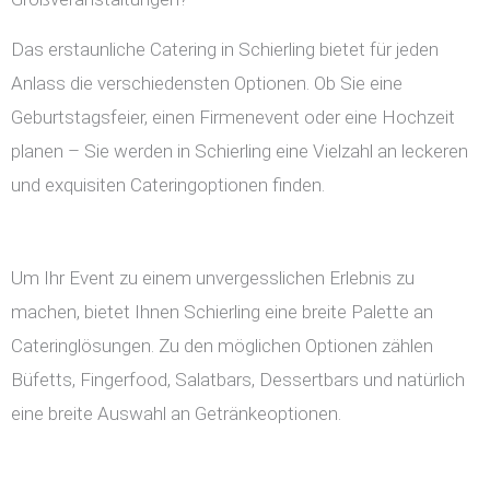
Das erstaunliche Catering in Schierling bietet für jeden
Anlass die verschiedensten Optionen. Ob Sie eine
Geburtstagsfeier, einen Firmenevent oder eine Hochzeit
planen – Sie werden in Schierling eine Vielzahl an leckeren
und exquisiten Cateringoptionen finden.
Um Ihr Event zu einem unvergesslichen Erlebnis zu
machen, bietet Ihnen Schierling eine breite Palette an
Cateringlösungen. Zu den möglichen Optionen zählen
Büfetts, Fingerfood, Salatbars, Dessertbars und natürlich
eine breite Auswahl an Getränkeoptionen.