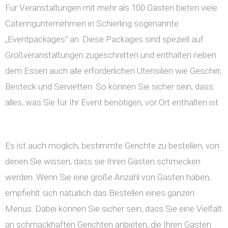
Für Veranstaltungen mit mehr als 100 Gästen bieten viele
Cateringunternehmen in Schierling sogenannte
„Eventpackages“ an. Diese Packages sind speziell auf
Großveranstaltungen zugeschnitten und enthalten neben
dem Essen auch alle erforderlichen Utensilien wie Geschirr,
Besteck und Servietten. So können Sie sicher sein, dass
alles, was Sie für Ihr Event benötigen, vor Ort enthalten ist.
Es ist auch möglich, bestimmte Gerichte zu bestellen, von
denen Sie wissen, dass sie Ihren Gästen schmecken
werden. Wenn Sie eine große Anzahl von Gästen haben,
empfiehlt sich natürlich das Bestellen eines ganzen
Menüs. Dabei können Sie sicher sein, dass Sie eine Vielfalt
an schmackhaften Gerichten anbieten, die Ihren Gästen