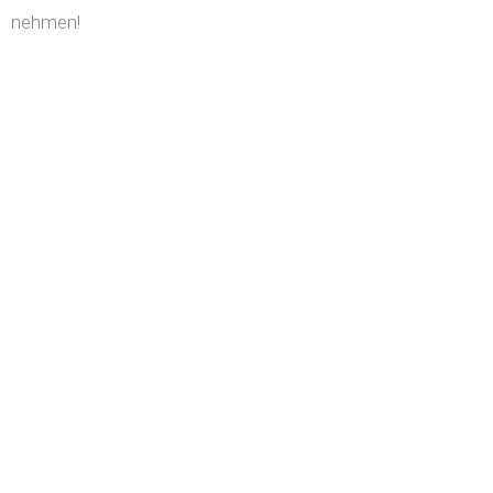
nehmen!