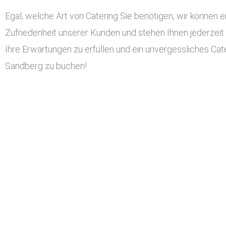
Egal, welche Art von Catering Sie benötigen, wir können ei
Zufriedenheit unserer Kunden und stehen Ihnen jederzeit
Ihre Erwartungen zu erfüllen und ein unvergessliches Cater
Sandberg zu buchen!