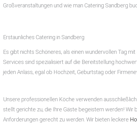
Großveranstaltungen und wie man Catering Sandberg bu
Erstaunliches Catering in Sandberg
Es gibt nichts Schöneres, als einen wundervollen Tag mit
Services sind spezialisiert auf die Bereitstellung hochwe
jeden Anlass, egal ob Hochzeit, Geburtstag oder Firmeneve
Unsere professionellen Köche verwenden ausschließlich 
stellt gerichte zu, die Ihre Gäste begeistern werden! Wir 
Anforderungen gerecht zu werden. Wir bieten leckere
Ho