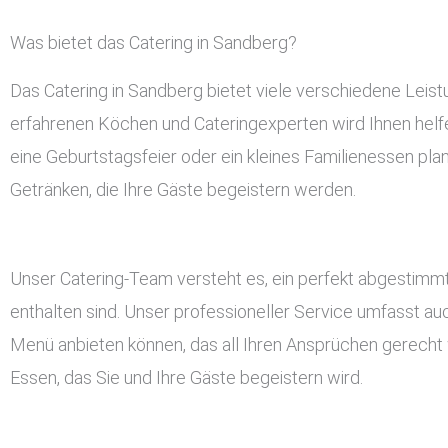
Was bietet das Catering in Sandberg?
Das Catering in Sandberg bietet viele verschiedene Leis
erfahrenen Köchen und Cateringexperten wird Ihnen helfen
eine Geburtstagsfeier oder ein kleines Familienessen pla
Getränken, die Ihre Gäste begeistern werden.
Unser Catering-Team versteht es, ein perfekt abgestimmt
enthalten sind. Unser professioneller Service umfasst a
Menü anbieten können, das all Ihren Ansprüchen gerecht w
Essen, das Sie und Ihre Gäste begeistern wird.