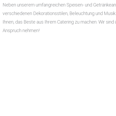
Neben unserem umfangreichen Speisen- und Getränkeangeb
verschiedenen Dekorationsstilen, Beleuchtung und Musik 
Ihnen, das Beste aus Ihrem Catering zu machen. Wir sind 
Anspruch nehmen!