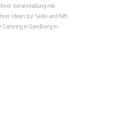
hrer Veranstaltung mit
er Ideen zur Seite und hilft
 Catering in Sandberg in