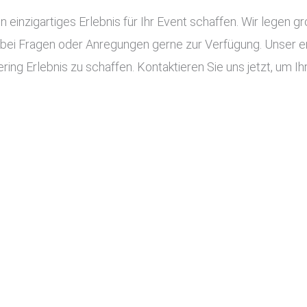
n einzigartiges Erlebnis für Ihr Event schaffen. Wir legen g
 bei Fragen oder Anregungen gerne zur Verfügung. Unser e
ing Erlebnis zu schaffen. Kontaktieren Sie uns jetzt, um Ihr