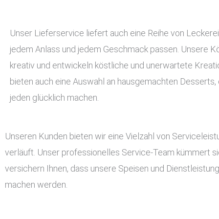
Unser Lieferservice liefert auch eine Reihe von Leckerei
jedem Anlass und jedem Geschmack passen. Unsere Kö
kreativ und entwickeln köstliche und unerwartete Kreati
bieten auch eine Auswahl an hausgemachten Desserts, d
jeden glücklich machen.
Unseren Kunden bieten wir eine Vielzahl von Serviceleis
verläuft. Unser professionelles Service-Team kümmert si
versichern Ihnen, dass unsere Speisen und Dienstleistun
machen werden.