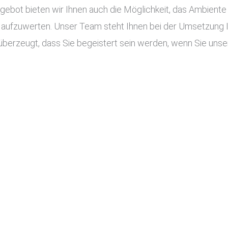
ot bieten wir Ihnen auch die Möglichkeit, das Ambiente I
aufzuwerten. Unser Team steht Ihnen bei der Umsetzung Ihr
überzeugt, dass Sie begeistert sein werden, wenn Sie unser