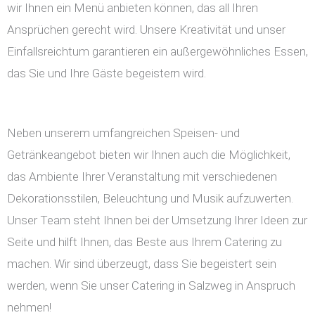
wir Ihnen ein Menü anbieten können, das all Ihren
Ansprüchen gerecht wird. Unsere Kreativität und unser
Einfallsreichtum garantieren ein außergewöhnliches Essen,
das Sie und Ihre Gäste begeistern wird.
Neben unserem umfangreichen Speisen- und
Getränkeangebot bieten wir Ihnen auch die Möglichkeit,
das Ambiente Ihrer Veranstaltung mit verschiedenen
Dekorationsstilen, Beleuchtung und Musik aufzuwerten.
Unser Team steht Ihnen bei der Umsetzung Ihrer Ideen zur
Seite und hilft Ihnen, das Beste aus Ihrem Catering zu
machen. Wir sind überzeugt, dass Sie begeistert sein
werden, wenn Sie unser Catering in Salzweg in Anspruch
nehmen!