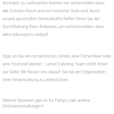
Kontakte zu Lieferanten, können wir sicherstellen, dass
alle Zutaten frisch und von höchster Güte sind. Auch
unsere geschulten Servicekräfte helfen Ihnen bei der
Durchführung Ihres Anlasses, um sicherzustellen, dass
alles reibungslos verläuft.
Egal, ob Sie ein romantisches Dinner, eine Firmenfeier oder
eine Hochzeit planen – unser Catering-Team steht Ihnen
zur Seite. Wir freuen uns darauf, Sie bei der Organisation
Ihrer Veranstaltung zu unterstützen.
Welche Optionen gibt es für Partys oder andere
Großveranstaltungen?