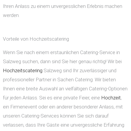
Ihren Anlass zu einem unvergesslichen Erlebnis machen
werden.
Vorteile von Hochzeitscatering
Wenn Sie nach einem erstaunlichen Catering-Service in
Salzweg suchen, dann sind Sie hier genau richtig! Wir bei
Hochzeitscatering
Salzweg sind Ihr zuverlässiger und
professioneller Partner in Sachen Catering. Wir bieten
Ihnen eine breite Auswahl an vielfältigen Catering-Optionen
für jeden Anlass. Sei es eine private Feier, eine
Hochzeit
,
ein Firmenevent oder ein anderer besonderer Anlass, mit
unseren Catering-Services können Sie sich darauf
verlassen, dass Ihre Gäste eine unvergessliche Erfahrung