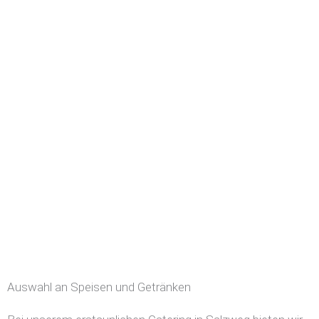
Auswahl an Speisen und Getränken