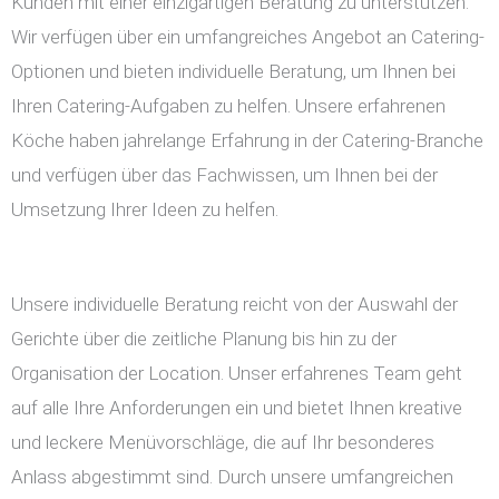
Kunden mit einer einzigartigen Beratung zu unterstützen.
Wir verfügen über ein umfangreiches Angebot an Catering-
Optionen und bieten individuelle Beratung, um Ihnen bei
Ihren Catering-Aufgaben zu helfen. Unsere erfahrenen
Köche haben jahrelange Erfahrung in der Catering-Branche
und verfügen über das Fachwissen, um Ihnen bei der
Umsetzung Ihrer Ideen zu helfen.
Unsere individuelle Beratung reicht von der Auswahl der
Gerichte über die zeitliche Planung bis hin zu der
Organisation der Location. Unser erfahrenes Team geht
auf alle Ihre Anforderungen ein und bietet Ihnen kreative
und leckere Menüvorschläge, die auf Ihr besonderes
Anlass abgestimmt sind. Durch unsere umfangreichen