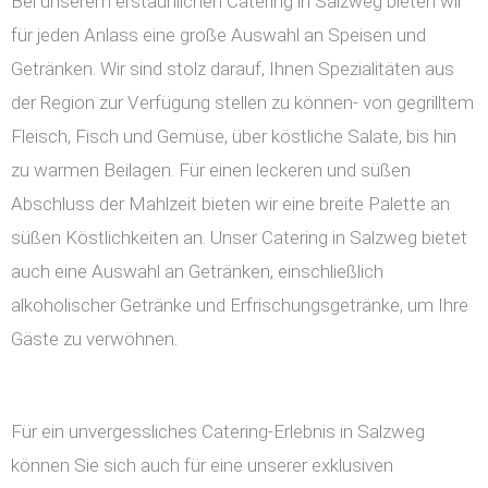
Bei unserem erstaunlichen Catering in Salzweg bieten wir
für jeden Anlass eine große Auswahl an Speisen und
Getränken. Wir sind stolz darauf, Ihnen Spezialitäten aus
der Region zur Verfügung stellen zu können- von gegrilltem
Fleisch, Fisch und Gemüse, über köstliche Salate, bis hin
zu warmen Beilagen. Für einen leckeren und süßen
Abschluss der Mahlzeit bieten wir eine breite Palette an
süßen Köstlichkeiten an. Unser Catering in Salzweg bietet
auch eine Auswahl an Getränken, einschließlich
alkoholischer Getränke und Erfrischungsgetränke, um Ihre
Gäste zu verwöhnen.
Für ein unvergessliches Catering-Erlebnis in Salzweg
können Sie sich auch für eine unserer exklusiven