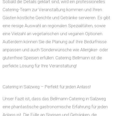
Sobald die Details geklärt sind, wird ein professionelles
Catering-Team zur Veranstaltung kommen und Ihren
Gästen köstliche Gerichte und Getränke servieren. Es gibt
eine riesige Auswahl an regionalen Spezialitäten, sowie
eine Vielzahl an vegetarischen und veganen Optionen.
Außerdem können Sie die Planung auf Ihre Bedürfnisse
anpassen und auch Sonderwünsche wie Allergiker- oder
glutenfreie Speisen erfüllen. Catering Bellmann ist die
perfekte Lösung für Ihre Veranstaltung!
Catering in Salzweg – Perfekt für jeden Anlass!
Unser Fazit ist, dass das Bellmann-Catering in Salzweg
eine phantastische gastronomische Erfahrung für jeden
Anlass ist. Die Fülle an Speisen und Getränken, die