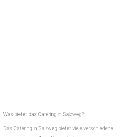
Was bietet das Catering in Salzweg?
Das Catering in Salzweg bietet viele verschiedene