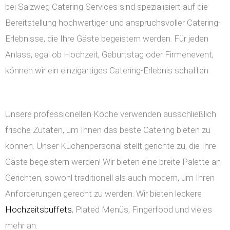
bei Salzweg Catering Services sind spezialisiert auf die
Bereitstellung hochwertiger und anspruchsvoller Catering-
Erlebnisse, die Ihre Gäste begeistern werden. Für jeden
Anlass, egal ob Hochzeit, Geburtstag oder Firmenevent,
können wir ein einzigartiges Catering-Erlebnis schaffen.
Unsere professionellen Köche verwenden ausschließlich
frische Zutaten, um Ihnen das beste Catering bieten zu
können. Unser Küchenpersonal stellt gerichte zu, die Ihre
Gäste begeistern werden! Wir bieten eine breite Palette an
Gerichten, sowohl traditionell als auch modern, um Ihren
Anforderungen gerecht zu werden. Wir bieten leckere
Hochzeitsbuffets
, Plated Menüs, Fingerfood und vieles
mehr an.