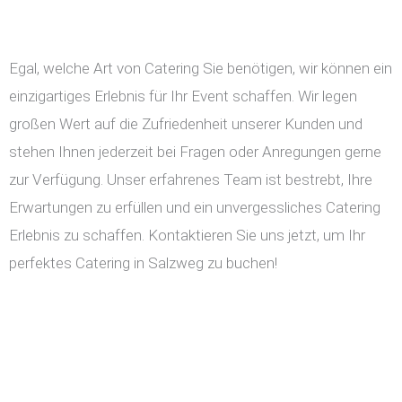
Egal, welche Art von Catering Sie benötigen, wir können ein
einzigartiges Erlebnis für Ihr Event schaffen. Wir legen
großen Wert auf die Zufriedenheit unserer Kunden und
stehen Ihnen jederzeit bei Fragen oder Anregungen gerne
zur Verfügung. Unser erfahrenes Team ist bestrebt, Ihre
Erwartungen zu erfüllen und ein unvergessliches Catering
Erlebnis zu schaffen. Kontaktieren Sie uns jetzt, um Ihr
perfektes Catering in Salzweg zu buchen!