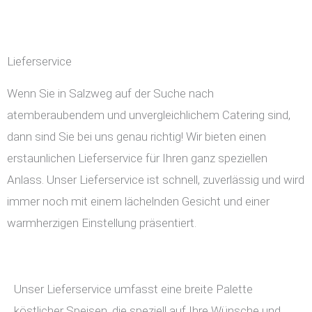
Lieferservice
Wenn Sie in Salzweg auf der Suche nach
atemberaubendem und unvergleichlichem Catering sind,
dann sind Sie bei uns genau richtig! Wir bieten einen
erstaunlichen Lieferservice für Ihren ganz speziellen
Anlass. Unser Lieferservice ist schnell, zuverlässig und wird
immer noch mit einem lächelnden Gesicht und einer
warmherzigen Einstellung präsentiert.
Unser Lieferservice umfasst eine breite Palette
köstlicher Speisen, die speziell auf Ihre Wünsche und