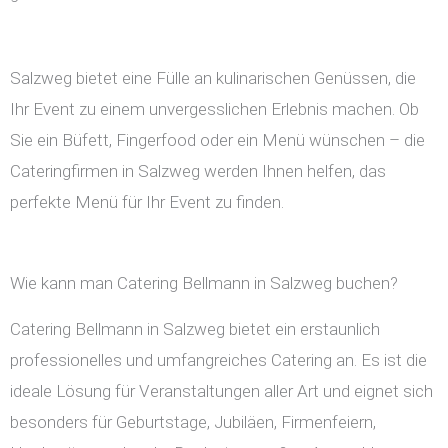
Salzweg bietet eine Fülle an kulinarischen Genüssen, die
Ihr Event zu einem unvergesslichen Erlebnis machen. Ob
Sie ein Büfett, Fingerfood oder ein Menü wünschen – die
Cateringfirmen in Salzweg werden Ihnen helfen, das
perfekte Menü für Ihr Event zu finden.
Wie kann man Catering Bellmann in Salzweg buchen?
Catering Bellmann in Salzweg bietet ein erstaunlich
professionelles und umfangreiches Catering an. Es ist die
ideale Lösung für Veranstaltungen aller Art und eignet sich
besonders für Geburtstage, Jubiläen, Firmenfeiern,