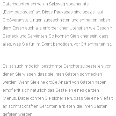
Cateringunternehmen in Salzweg sogenannte
„Eventpackages“ an. Diese Packages sind speziell auf
Großveranstaltungen zugeschnitten und enthalten neben
dem Essen auch alle erforderlichen Utensilien wie Geschirr,
Besteck und Servietten. So können Sie sicher sein, dass
alles, was Sie für Ihr Event benötigen, vor Ort enthalten ist.
Es ist auch möglich, bestimmte Gerichte zu bestellen, von
denen Sie wissen, dass sie Ihren Gästen schmecken
werden. Wenn Sie eine große Anzahl von Gästen haben,
empfiehlt sich natürlich das Bestellen eines ganzen
Menüs. Dabei können Sie sicher sein, dass Sie eine Vielfalt
an schmackhaften Gerichten anbieten, die Ihren Gästen
gefallen werden.