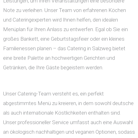
Leistungen, um Ihren Veranstaltungen eine besondere
Note zu verleihen. Unser Team von erfahrenen Köchen
und Cateringexperten wird Ihnen helfen, den idealen
Menüplan für Ihren Anlass zu entwerfen. Egal ob Sie ein
großes Bankett, eine Geburtstagsfeier oder ein kleines
Familienessen planen – das Catering in Salzweg bietet
eine breite Palette an hochwertigen Gerichten und
Getränken, die Ihre Gäste begeistern werden.
Unser Catering-Team versteht es, ein perfekt
abgestimmtes Menü zu kreieren, in dem sowohl deutsche
als auch internationale Köstlichkeiten enthalten sind.
Unser professioneller Service umfasst auch eine Auswahl
an ökologisch nachhaltigen und veganen Optionen, sodass