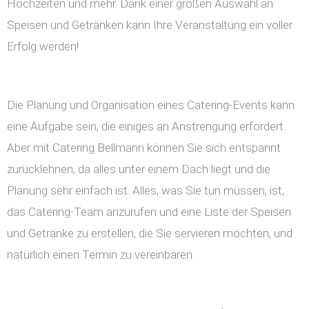
Hochzeiten und mehr. Dank einer großen Auswahl an
Speisen und Getränken kann Ihre Veranstaltung ein voller
Erfolg werden!
Die Planung und Organisation eines Catering-Events kann
eine Aufgabe sein, die einiges an Anstrengung erfordert.
Aber mit Catering Bellmann können Sie sich entspannt
zurücklehnen, da alles unter einem Dach liegt und die
Planung sehr einfach ist. Alles, was Sie tun müssen, ist,
das Catering-Team anzurufen und eine Liste der Speisen
und Getränke zu erstellen, die Sie servieren möchten, und
natürlich einen Termin zu vereinbaren.