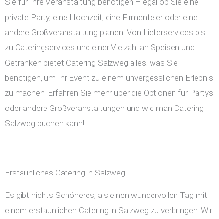
Sie für Ihre Veranstaltung benötigen – egal ob Sie eine
private Party, eine Hochzeit, eine Firmenfeier oder eine
andere Großveranstaltung planen. Von Lieferservices bis
zu Cateringservices und einer Vielzahl an Speisen und
Getränken bietet Catering Salzweg alles, was Sie
benötigen, um Ihr Event zu einem unvergesslichen Erlebnis
zu machen! Erfahren Sie mehr über die Optionen für Partys
oder andere Großveranstaltungen und wie man Catering
Salzweg buchen kann!
Erstaunliches Catering in Salzweg
Es gibt nichts Schöneres, als einen wundervollen Tag mit
einem erstaunlichen Catering in Salzweg zu verbringen! Wir