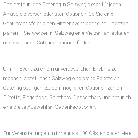
Das erstaunliche Catering in Salzweg bietet für jeden
Anlass die verschiedensten Optionen. Ob Sie eine
Geburtstagsfeier, einen Firmenevent oder eine Hochzeit
planen – Sie werden in Salzweg eine Vielzahl an leckeren
und exquisiten Cateringoptionen finden.
Um Ihr Event zu einem unvergesslichen Erlebnis zu
machen, bietet Ihnen Salzweg eine breite Palette an
Cateringlösungen. Zu den möglichen Optionen zählen
Büfetts, Fingerfood, Salatbars, Dessertbars und natürlich
eine breite Auswahl an Getränkeoptionen.
Für Veranstaltungen mit mehr als 100 Gästen bieten viele