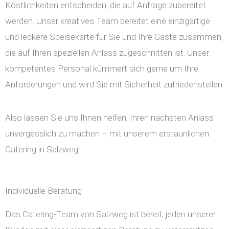
Köstlichkeiten entscheiden, die auf Anfrage zubereitet
werden. Unser kreatives Team bereitet eine einzigartige
und leckere Speisekarte für Sie und Ihre Gäste zusammen,
die auf Ihren speziellen Anlass zugeschnitten ist. Unser
kompetentes Personal kümmert sich gerne um Ihre
Anforderungen und wird Sie mit Sicherheit zufriedenstellen.
Also lassen Sie uns Ihnen helfen, Ihren nächsten Anlass
unvergesslich zu machen – mit unserem erstaunlichen
Catering in Salzweg!
Individuelle Beratung
Das Catering-Team von Salzweg ist bereit, jeden unserer