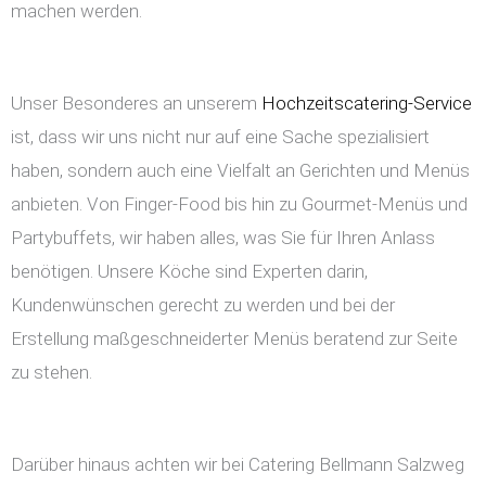
machen werden.
Unser Besonderes an unserem
Hochzeitscatering-Service
ist, dass wir uns nicht nur auf eine Sache spezialisiert
haben, sondern auch eine Vielfalt an Gerichten und Menüs
anbieten. Von Finger-Food bis hin zu Gourmet-Menüs und
Partybuffets, wir haben alles, was Sie für Ihren Anlass
benötigen. Unsere Köche sind Experten darin,
Kundenwünschen gerecht zu werden und bei der
Erstellung maßgeschneiderter Menüs beratend zur Seite
zu stehen.
Darüber hinaus achten wir bei Catering Bellmann Salzweg