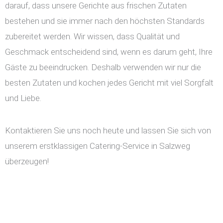
darauf, dass unsere Gerichte aus frischen Zutaten
bestehen und sie immer nach den höchsten Standards
zubereitet werden. Wir wissen, dass Qualität und
Geschmack entscheidend sind, wenn es darum geht, Ihre
Gäste zu beeindrucken. Deshalb verwenden wir nur die
besten Zutaten und kochen jedes Gericht mit viel Sorgfalt
und Liebe.
Kontaktieren Sie uns noch heute und lassen Sie sich von
unserem erstklassigen Catering-Service in Salzweg
überzeugen!