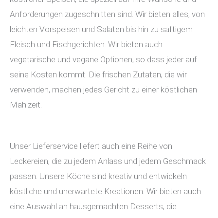
Anforderungen zugeschnitten sind. Wir bieten alles, von
leichten Vorspeisen und Salaten bis hin zu saftigem
Fleisch und Fischgerichten. Wir bieten auch
vegetarische und vegane Optionen, so dass jeder auf
seine Kosten kommt. Die frischen Zutaten, die wir
verwenden, machen jedes Gericht zu einer köstlichen
Mahlzeit.
Unser Lieferservice liefert auch eine Reihe von
Leckereien, die zu jedem Anlass und jedem Geschmack
passen. Unsere Köche sind kreativ und entwickeln
köstliche und unerwartete Kreationen. Wir bieten auch
eine Auswahl an hausgemachten Desserts, die