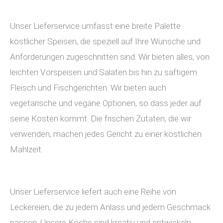
Unser Lieferservice umfasst eine breite Palette
köstlicher Speisen, die speziell auf Ihre Wünsche und
Anforderungen zugeschnitten sind. Wir bieten alles, von
leichten Vorspeisen und Salaten bis hin zu saftigem
Fleisch und Fischgerichten. Wir bieten auch
vegetarische und vegane Optionen, so dass jeder auf
seine Kosten kommt. Die frischen Zutaten, die wir
verwenden, machen jedes Gericht zu einer köstlichen
Mahlzeit.
Unser Lieferservice liefert auch eine Reihe von
Leckereien, die zu jedem Anlass und jedem Geschmack
passen. Unsere Köche sind kreativ und entwickeln