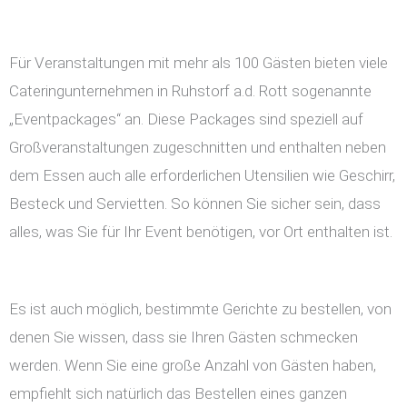
Für Veranstaltungen mit mehr als 100 Gästen bieten viele
Cateringunternehmen in Ruhstorf a.d. Rott sogenannte
„Eventpackages“ an. Diese Packages sind speziell auf
Großveranstaltungen zugeschnitten und enthalten neben
dem Essen auch alle erforderlichen Utensilien wie Geschirr,
Besteck und Servietten. So können Sie sicher sein, dass
alles, was Sie für Ihr Event benötigen, vor Ort enthalten ist.
Es ist auch möglich, bestimmte Gerichte zu bestellen, von
denen Sie wissen, dass sie Ihren Gästen schmecken
werden. Wenn Sie eine große Anzahl von Gästen haben,
empfiehlt sich natürlich das Bestellen eines ganzen