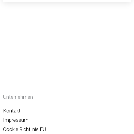
Unternehmen
Kontakt
Impressum
Cookie Richtlinie EU