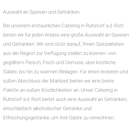
Auswahl an Speisen und Getränken
Bei unserem erstaunlichen Catering in Ruhstorf a.d. Rott
bieten wir für jeden Anlass eine große Auswahl an Speisen
und Getränken. Wir sind stolz darauf, Ihnen Spezialitäten
aus der Region zur Verfügung stellen zu können- von
gegrilltem Fleisch, Fisch und Gemüse, über köstliche
Salate, bis hin zu warmen Beilagen. Für einen leckeren und
süßen Abschluss der Mahlzeit bieten wir eine breite
Palette an süßen Köstlichkeiten an. Unser Catering in
Ruhstorf a.d. Rott bietet auch eine Auswahl an Getränken,
einschließlich alkoholischer Getränke und
Erfrischungsgetränke, um Ihre Gäste zu verwöhnen.