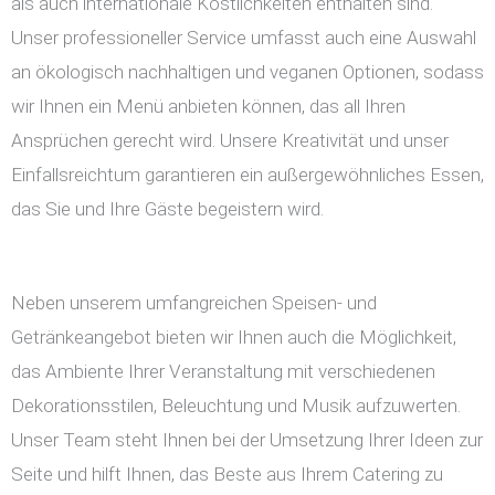
als auch internationale Köstlichkeiten enthalten sind.
Unser professioneller Service umfasst auch eine Auswahl
an ökologisch nachhaltigen und veganen Optionen, sodass
wir Ihnen ein Menü anbieten können, das all Ihren
Ansprüchen gerecht wird. Unsere Kreativität und unser
Einfallsreichtum garantieren ein außergewöhnliches Essen,
das Sie und Ihre Gäste begeistern wird.
Neben unserem umfangreichen Speisen- und
Getränkeangebot bieten wir Ihnen auch die Möglichkeit,
das Ambiente Ihrer Veranstaltung mit verschiedenen
Dekorationsstilen, Beleuchtung und Musik aufzuwerten.
Unser Team steht Ihnen bei der Umsetzung Ihrer Ideen zur
Seite und hilft Ihnen, das Beste aus Ihrem Catering zu