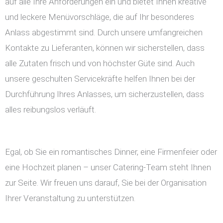
auf alle Ihre Anforderungen ein und bietet Ihnen kreative
und leckere Menüvorschläge, die auf Ihr besonderes
Anlass abgestimmt sind. Durch unsere umfangreichen
Kontakte zu Lieferanten, können wir sicherstellen, dass
alle Zutaten frisch und von höchster Güte sind. Auch
unsere geschulten Servicekräfte helfen Ihnen bei der
Durchführung Ihres Anlasses, um sicherzustellen, dass
alles reibungslos verläuft.
Egal, ob Sie ein romantisches Dinner, eine Firmenfeier oder
eine Hochzeit planen – unser Catering-Team steht Ihnen
zur Seite. Wir freuen uns darauf, Sie bei der Organisation
Ihrer Veranstaltung zu unterstützen.