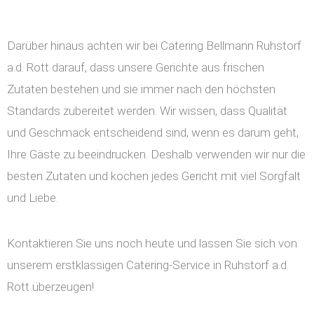
Darüber hinaus achten wir bei Catering Bellmann Ruhstorf
a.d. Rott darauf, dass unsere Gerichte aus frischen
Zutaten bestehen und sie immer nach den höchsten
Standards zubereitet werden. Wir wissen, dass Qualität
und Geschmack entscheidend sind, wenn es darum geht,
Ihre Gäste zu beeindrucken. Deshalb verwenden wir nur die
besten Zutaten und kochen jedes Gericht mit viel Sorgfalt
und Liebe.
Kontaktieren Sie uns noch heute und lassen Sie sich von
unserem erstklassigen Catering-Service in Ruhstorf a.d.
Rott überzeugen!