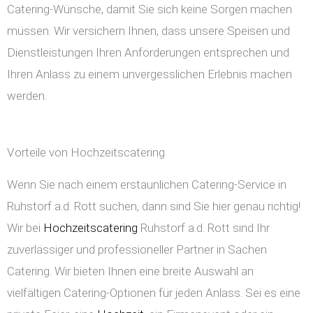
Catering-Wünsche, damit Sie sich keine Sorgen machen
müssen. Wir versichern Ihnen, dass unsere Speisen und
Dienstleistungen Ihren Anforderungen entsprechen und
Ihren Anlass zu einem unvergesslichen Erlebnis machen
werden.
Vorteile von Hochzeitscatering
Wenn Sie nach einem erstaunlichen Catering-Service in
Ruhstorf a.d. Rott suchen, dann sind Sie hier genau richtig!
Wir bei
Hochzeitscatering
Ruhstorf a.d. Rott sind Ihr
zuverlässiger und professioneller Partner in Sachen
Catering. Wir bieten Ihnen eine breite Auswahl an
vielfältigen Catering-Optionen für jeden Anlass. Sei es eine