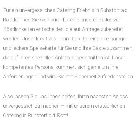
Für ein unvergessliches Catering-Erlebnis in Ruhstorf a.d.
Rott können Sie sich auch für eine unserer exklusiven
Köstlichkeiten entscheiden, die auf Anfrage zubereitet
werden. Unser kreatives Team bereitet eine einzigartige
und leckere Speisekarte für Sie und Ihre Gäste zusammen,
die auf Ihren speziellen Anlass zugeschnitten ist. Unser
kompetentes Personal kümmert sich gerne um Ihre
Anforderungen und wird Sie mit Sicherheit zufriedenstellen.
Also lassen Sie uns Ihnen helfen, Ihren nächsten Anlass
unvergesslich zu machen – mit unserem erstaunlichen
Catering in Ruhstorf a.d. Rott!