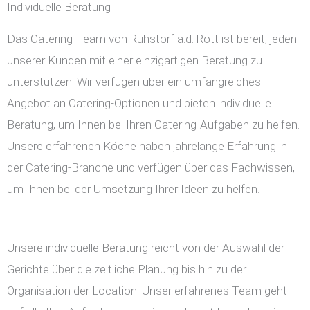
Individuelle Beratung
Das Catering-Team von Ruhstorf a.d. Rott ist bereit, jeden
unserer Kunden mit einer einzigartigen Beratung zu
unterstützen. Wir verfügen über ein umfangreiches
Angebot an Catering-Optionen und bieten individuelle
Beratung, um Ihnen bei Ihren Catering-Aufgaben zu helfen.
Unsere erfahrenen Köche haben jahrelange Erfahrung in
der Catering-Branche und verfügen über das Fachwissen,
um Ihnen bei der Umsetzung Ihrer Ideen zu helfen.
Unsere individuelle Beratung reicht von der Auswahl der
Gerichte über die zeitliche Planung bis hin zu der
Organisation der Location. Unser erfahrenes Team geht