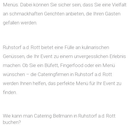
Menüs. Dabei können Sie sicher sein, dass Sie eine Vielfalt
an schmackhaften Gerichten anbieten, die Ihren Gästen
gefallen werden.
Ruhstorf a.d. Rott bietet eine Fülle an kulinarischen
Genüssen, die Ihr Event zu einem unvergesslichen Erlebnis
machen. Ob Sie ein Büfett, Fingerfood oder ein Menü
wünschen – die Cateringfirmen in Ruhstorf a.d. Rott
werden Ihnen helfen, das perfekte Menü für Ihr Event zu
finden.
Wie kann man Catering Bellmann in Ruhstorf a.d. Rott
buchen?