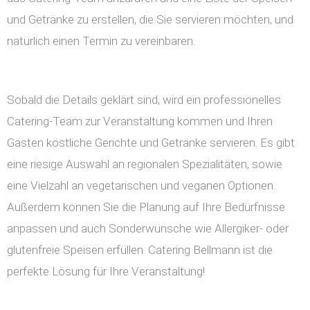
und Getränke zu erstellen, die Sie servieren möchten, und
natürlich einen Termin zu vereinbaren.
Sobald die Details geklärt sind, wird ein professionelles
Catering-Team zur Veranstaltung kommen und Ihren
Gästen köstliche Gerichte und Getränke servieren. Es gibt
eine riesige Auswahl an regionalen Spezialitäten, sowie
eine Vielzahl an vegetarischen und veganen Optionen.
Außerdem können Sie die Planung auf Ihre Bedürfnisse
anpassen und auch Sonderwünsche wie Allergiker- oder
glutenfreie Speisen erfüllen. Catering Bellmann ist die
perfekte Lösung für Ihre Veranstaltung!