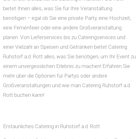
bietet Ihnen alles, was Sie für Ihre Veranstaltung
benötigen – egal ob Sie eine private Party, eine Hochzeit,
eine Firmenfeier oder eine andere Großveranstaltung
planen. Von Lieferservices bis zu Cateringservices und
einer Vielzahl an Speisen und Getränken bietet Catering
Ruhstorf a.d. Rott alles, was Sie benötigen, um Ihr Event zu
einem unvergesslichen Erlebnis zu machen! Erfahren Sie
mehr über die Optionen für Partys oder andere
Großveranstaltungen und wie man Catering Ruhstorf a.d.
Rott buchen kann!
Erstaunliches Catering in Ruhstorf a.d. Rott