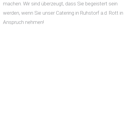
machen. Wir sind überzeugt, dass Sie begeistert sein
werden, wenn Sie unser Catering in Ruhstorf a.d. Rott in
Anspruch nehmen!