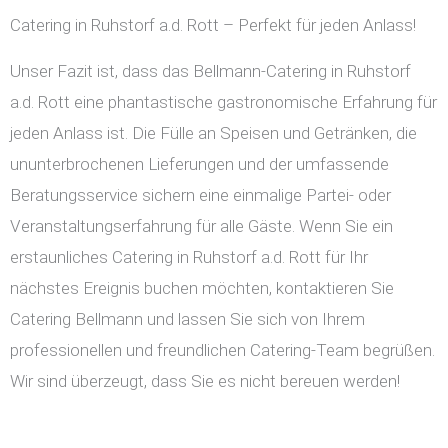
Catering in Ruhstorf a.d. Rott – Perfekt für jeden Anlass!
Unser Fazit ist, dass das Bellmann-Catering in Ruhstorf
a.d. Rott eine phantastische gastronomische Erfahrung für
jeden Anlass ist. Die Fülle an Speisen und Getränken, die
ununterbrochenen Lieferungen und der umfassende
Beratungsservice sichern eine einmalige Partei- oder
Veranstaltungserfahrung für alle Gäste. Wenn Sie ein
erstaunliches Catering in Ruhstorf a.d. Rott für Ihr
nächstes Ereignis buchen möchten, kontaktieren Sie
Catering Bellmann und lassen Sie sich von Ihrem
professionellen und freundlichen Catering-Team begrüßen.
Wir sind überzeugt, dass Sie es nicht bereuen werden!