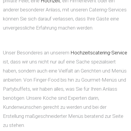
private Feier, eine
Hochzeit
, ein Firmenevent oder ein
anderer besonderer Anlass, mit unseren Catering-Services
können Sie sich darauf verlassen, dass Ihre Gäste eine
unvergessliche Erfahrung machen werden.
Unser Besonderes an unserem
Hochzeitscatering-Service
ist, dass wir uns nicht nur auf eine Sache spezialisiert
haben, sondern auch eine Vielfalt an Gerichten und Menüs
anbieten. Von Finger-Food bis hin zu Gourmet-Menüs und
Partybuffets, wir haben alles, was Sie für Ihren Anlass
benötigen. Unsere Köche sind Experten darin,
Kundenwünschen gerecht zu werden und bei der
Erstellung maßgeschneiderter Menüs beratend zur Seite
zu stehen.