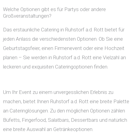
Welche Optionen gibt es für Partys oder andere
Großveranstaltungen?
Das erstaunliche Catering in Ruhstorf a.d. Rott bietet für
jeden Anlass die verschiedensten Optionen. Ob Sie eine
Geburtstagsfeier, einen Firmenevent oder eine Hochzeit
planen – Sie werden in Ruhstorf a.d. Rott eine Vielzahl an
leckeren und exquisiten Cateringoptionen finden.
Um Ihr Event zu einem unvergesslichen Erlebnis zu
machen, bietet Ihnen Ruhstorf a.d. Rott eine breite Palette
an Cateringlösungen. Zu den möglichen Optionen zählen
Büfetts, Fingerfood, Salatbars, Dessertbars und natürlich
eine breite Auswahl an Getränkeoptionen.