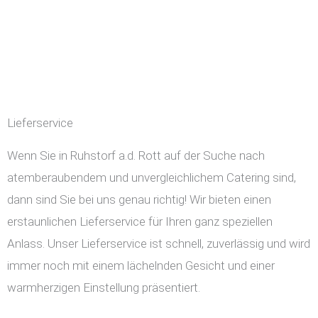
Lieferservice
Wenn Sie in Ruhstorf a.d. Rott auf der Suche nach
atemberaubendem und unvergleichlichem Catering sind,
dann sind Sie bei uns genau richtig! Wir bieten einen
erstaunlichen Lieferservice für Ihren ganz speziellen
Anlass. Unser Lieferservice ist schnell, zuverlässig und wird
immer noch mit einem lächelnden Gesicht und einer
warmherzigen Einstellung präsentiert.