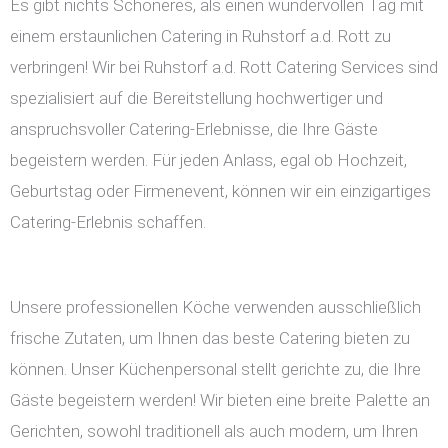
Es gibt nichts Schöneres, als einen wundervollen Tag mit
einem erstaunlichen Catering in Ruhstorf a.d. Rott zu
verbringen! Wir bei Ruhstorf a.d. Rott Catering Services sind
spezialisiert auf die Bereitstellung hochwertiger und
anspruchsvoller Catering-Erlebnisse, die Ihre Gäste
begeistern werden. Für jeden Anlass, egal ob Hochzeit,
Geburtstag oder Firmenevent, können wir ein einzigartiges
Catering-Erlebnis schaffen.
Unsere professionellen Köche verwenden ausschließlich
frische Zutaten, um Ihnen das beste Catering bieten zu
können. Unser Küchenpersonal stellt gerichte zu, die Ihre
Gäste begeistern werden! Wir bieten eine breite Palette an
Gerichten, sowohl traditionell als auch modern, um Ihren