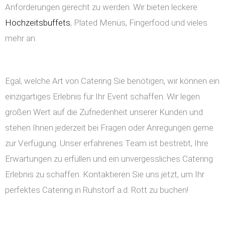
Anforderungen gerecht zu werden. Wir bieten leckere
Hochzeitsbuffets
, Plated Menüs, Fingerfood und vieles
mehr an.
Egal, welche Art von Catering Sie benötigen, wir können ein
einzigartiges Erlebnis für Ihr Event schaffen. Wir legen
großen Wert auf die Zufriedenheit unserer Kunden und
stehen Ihnen jederzeit bei Fragen oder Anregungen gerne
zur Verfügung. Unser erfahrenes Team ist bestrebt, Ihre
Erwartungen zu erfüllen und ein unvergessliches Catering
Erlebnis zu schaffen. Kontaktieren Sie uns jetzt, um Ihr
perfektes Catering in Ruhstorf a.d. Rott zu buchen!