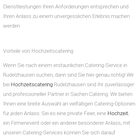
Dienstleistungen Ihren Anforderungen entsprechen und
Ihren Anlass zu einem unvergesslichen Erlebnis machen
werden.
Vorteile von Hochzeitscatering
Wenn Sie nach einem erstaunlichen Catering-Service in
Rudelzhausen suchen, dann sind Sie hier genau richtig! Wir
bei
Hochzeitscatering
Rudelzhausen sind Ihr zuverlässiger
und professioneller Partner in Sachen Catering. Wir bieten
Ihnen eine breite Auswahl an vielfältigen Catering-Optionen
für jeden Anlass. Sei es eine private Feier, eine
Hochzeit
,
ein Firmenevent oder ein anderer besonderer Anlass, mit
unseren Catering-Services können Sie sich darauf