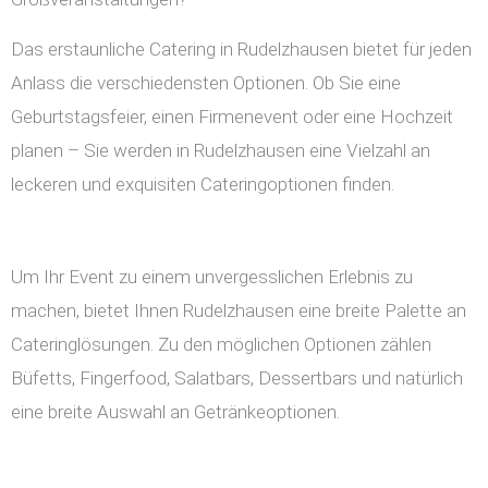
Das erstaunliche Catering in Rudelzhausen bietet für jeden
Anlass die verschiedensten Optionen. Ob Sie eine
Geburtstagsfeier, einen Firmenevent oder eine Hochzeit
planen – Sie werden in Rudelzhausen eine Vielzahl an
leckeren und exquisiten Cateringoptionen finden.
Um Ihr Event zu einem unvergesslichen Erlebnis zu
machen, bietet Ihnen Rudelzhausen eine breite Palette an
Cateringlösungen. Zu den möglichen Optionen zählen
Büfetts, Fingerfood, Salatbars, Dessertbars und natürlich
eine breite Auswahl an Getränkeoptionen.