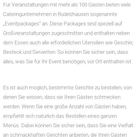
Für Veranstaltungen mit mehr als 100 Gästen bieten viele
Cateringunternehmen in Rudelzhausen sogenannte
„Eventpackages“ an. Diese Packages sind speziell auf
Großveranstaltungen zugeschnitten und enthalten neben
dem Essen auch alle erforderlichen Utensilien wie Geschirr,
Besteck und Servietten. So können Sie sicher sein, dass
alles, was Sie für Ihr Event benötigen, vor Ort enthalten ist.
Es ist auch möglich, bestimmte Gerichte zu bestellen, von
denen Sie wissen, dass sie Ihren Gästen schmecken
werden. Wenn Sie eine große Anzahl von Gästen haben,
empfiehlt sich natürlich das Bestellen eines ganzen
Menüs. Dabei können Sie sicher sein, dass Sie eine Vielfalt
an schmackhaften Gerichten anbieten, die Ihren Gästen