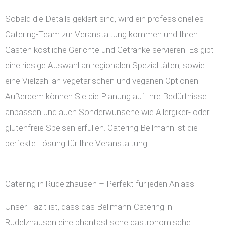
Sobald die Details geklärt sind, wird ein professionelles
Catering-Team zur Veranstaltung kommen und Ihren
Gästen köstliche Gerichte und Getränke servieren. Es gibt
eine riesige Auswahl an regionalen Spezialitäten, sowie
eine Vielzahl an vegetarischen und veganen Optionen.
Außerdem können Sie die Planung auf Ihre Bedürfnisse
anpassen und auch Sonderwünsche wie Allergiker- oder
glutenfreie Speisen erfüllen. Catering Bellmann ist die
perfekte Lösung für Ihre Veranstaltung!
Catering in Rudelzhausen – Perfekt für jeden Anlass!
Unser Fazit ist, dass das Bellmann-Catering in
Rudelzhausen eine phantastische gastronomische