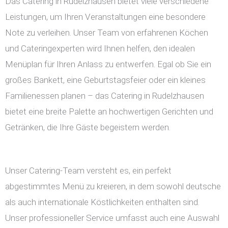
Das Catering in Rudelzhausen bietet viele verschiedene
Leistungen, um Ihren Veranstaltungen eine besondere
Note zu verleihen. Unser Team von erfahrenen Köchen
und Cateringexperten wird Ihnen helfen, den idealen
Menüplan für Ihren Anlass zu entwerfen. Egal ob Sie ein
großes Bankett, eine Geburtstagsfeier oder ein kleines
Familienessen planen – das Catering in Rudelzhausen
bietet eine breite Palette an hochwertigen Gerichten und
Getränken, die Ihre Gäste begeistern werden.
Unser Catering-Team versteht es, ein perfekt
abgestimmtes Menü zu kreieren, in dem sowohl deutsche
als auch internationale Köstlichkeiten enthalten sind.
Unser professioneller Service umfasst auch eine Auswahl