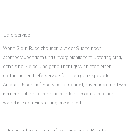
Lieferservice
Wenn Sie in Rudelzhausen auf der Suche nach
atemberaubendem und unvergleichlichem Catering sind,
dann sind Sie bei uns genau richtig! Wir bieten einen
erstaunlichen Lieferservice für Ihren ganz speziellen
Anlass. Unser Lieferservice ist schnell, zuverlässig und wird
immer noch mit einem lächelnden Gesicht und einer
warmherzigen Einstellung präsentiert.
Unser Lieferservice umfasst eine breite Palette