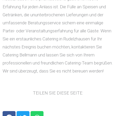
Erfahrung für jeden Anlass ist. Die Fülle an Speisen und
Getränken, die ununterbrochenen Lieferungen und der
umfassende Beratungsservice sichern eine einmalige
Partei- oder Veranstaltungserfahrung für alle Gäste. Wenn
Sie ein erstaunliches Catering in Rudelzhausen für Ihr
nächstes Ereignis buchen möchten, kontaktieren Sie
Catering Bellmann und lassen Sie sich von Ihrem
professionellen und freundlichen Catering-Team begrüßen.
Wir sind überzeugt, dass Sie es nicht bereuen werden!
TEILEN SIE DIESE SEITE:
F
T
W