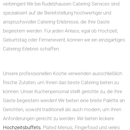
verbringen! Wir bei Rudelzhausen Catering Services sind
spezialisiert auf die Bereitstellung hochwertiger und
anspruchsvoller Catering-Erlebnisse, die Ihre Gäste
begeistern werden. Für jeden Anlass, egal ob Hochzeit,
Geburtstag oder Firmenevent, können wir ein einzigartiges
Catering-Erlebnis schaffen.
Unsere professionellen Köche verwenden ausschließlich
frische Zutaten, um Ihnen das beste Catering bieten zu
können. Unser Küchenpersonal stellt gerichte zu, die Ihre
Gäste begeistern werden! Wir bieten eine breite Palette an
Gerichten, sowohl traditionell als auch modern, um Ihren
Anforderungen gerecht zu werden. Wir bieten leckere
Hochzeitsbuffets
, Plated Menüs, Fingerfood und vieles