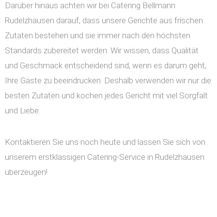
Darüber hinaus achten wir bei Catering Bellmann
Rudelzhausen darauf, dass unsere Gerichte aus frischen
Zutaten bestehen und sie immer nach den höchsten
Standards zubereitet werden. Wir wissen, dass Qualität
und Geschmack entscheidend sind, wenn es darum geht,
Ihre Gäste zu beeindrucken. Deshalb verwenden wir nur die
besten Zutaten und kochen jedes Gericht mit viel Sorgfalt
und Liebe.
Kontaktieren Sie uns noch heute und lassen Sie sich von
unserem erstklassigen Catering-Service in Rudelzhausen
überzeugen!