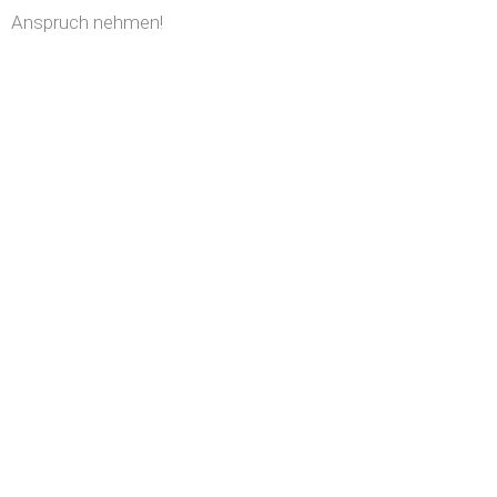
Anspruch nehmen!