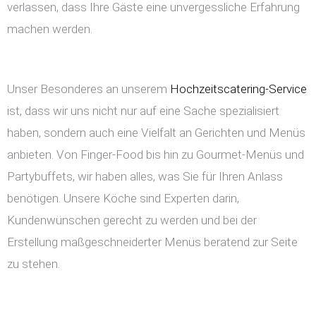
verlassen, dass Ihre Gäste eine unvergessliche Erfahrung
machen werden.
Unser Besonderes an unserem
Hochzeitscatering-Service
ist, dass wir uns nicht nur auf eine Sache spezialisiert
haben, sondern auch eine Vielfalt an Gerichten und Menüs
anbieten. Von Finger-Food bis hin zu Gourmet-Menüs und
Partybuffets, wir haben alles, was Sie für Ihren Anlass
benötigen. Unsere Köche sind Experten darin,
Kundenwünschen gerecht zu werden und bei der
Erstellung maßgeschneiderter Menüs beratend zur Seite
zu stehen.