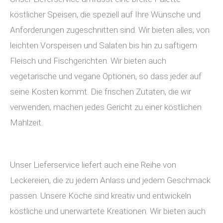
köstlicher Speisen, die speziell auf Ihre Wünsche und
Anforderungen zugeschnitten sind. Wir bieten alles, von
leichten Vorspeisen und Salaten bis hin zu saftigem
Fleisch und Fischgerichten. Wir bieten auch
vegetarische und vegane Optionen, so dass jeder auf
seine Kosten kommt. Die frischen Zutaten, die wir
verwenden, machen jedes Gericht zu einer köstlichen
Mahlzeit.
Unser Lieferservice liefert auch eine Reihe von
Leckereien, die zu jedem Anlass und jedem Geschmack
passen. Unsere Köche sind kreativ und entwickeln
köstliche und unerwartete Kreationen. Wir bieten auch