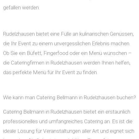
gefallen werden.
Rudelzhausen bietet eine Fülle an kulinarischen Genüssen,
die Ihr Event zu einem unvergesslichen Erlebnis machen.
Ob Sie ein Büfett, Fingerfood oder ein Menü wünschen –
die Cateringfirmen in Rudelzhausen werden Ihnen helfen,
das perfekte Menü für Ihr Event zu finden.
Wie kann man Catering Bellmann in Rudelzhausen buchen?
Catering Bellmann in Rudelzhausen bietet ein erstaunlich
professionelles und umfangreiches Catering an. Es ist die
ideale Lösung für Veranstaltungen aller Art und eignet sich