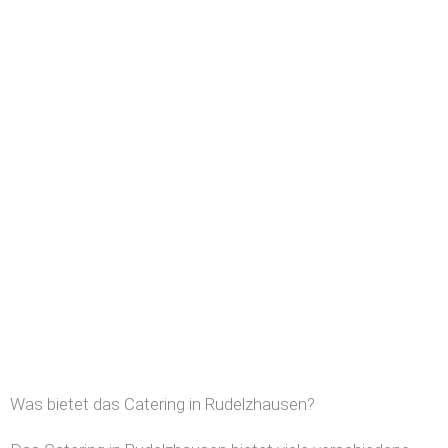
Was bietet das Catering in Rudelzhausen?