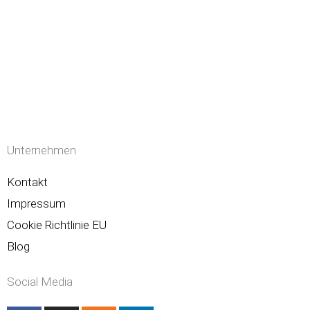
Unternehmen
Kontakt
Impressum
Cookie Richtlinie EU
Blog
Social Media