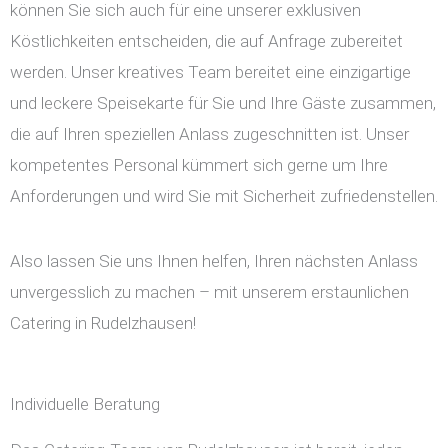
können Sie sich auch für eine unserer exklusiven
Köstlichkeiten entscheiden, die auf Anfrage zubereitet
werden. Unser kreatives Team bereitet eine einzigartige
und leckere Speisekarte für Sie und Ihre Gäste zusammen,
die auf Ihren speziellen Anlass zugeschnitten ist. Unser
kompetentes Personal kümmert sich gerne um Ihre
Anforderungen und wird Sie mit Sicherheit zufriedenstellen.
Also lassen Sie uns Ihnen helfen, Ihren nächsten Anlass
unvergesslich zu machen – mit unserem erstaunlichen
Catering in Rudelzhausen!
Individuelle Beratung