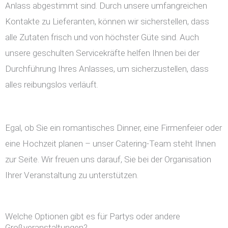
Anlass abgestimmt sind. Durch unsere umfangreichen
Kontakte zu Lieferanten, können wir sicherstellen, dass
alle Zutaten frisch und von höchster Güte sind. Auch
unsere geschulten Servicekräfte helfen Ihnen bei der
Durchführung Ihres Anlasses, um sicherzustellen, dass
alles reibungslos verläuft.
Egal, ob Sie ein romantisches Dinner, eine Firmenfeier oder
eine Hochzeit planen – unser Catering-Team steht Ihnen
zur Seite. Wir freuen uns darauf, Sie bei der Organisation
Ihrer Veranstaltung zu unterstützen.
Welche Optionen gibt es für Partys oder andere
Großveranstaltungen?