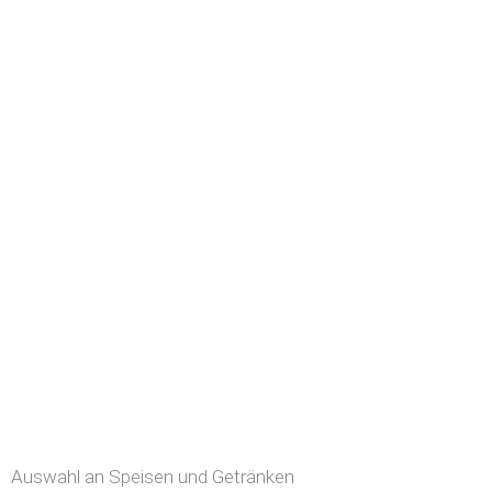
Auswahl an Speisen und Getränken