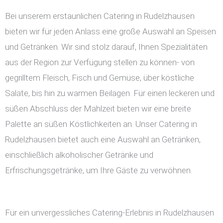
Bei unserem erstaunlichen Catering in Rudelzhausen
bieten wir für jeden Anlass eine große Auswahl an Speisen
und Getränken. Wir sind stolz darauf, Ihnen Spezialitäten
aus der Region zur Verfügung stellen zu können- von
gegrilltem Fleisch, Fisch und Gemüse, über köstliche
Salate, bis hin zu warmen Beilagen. Für einen leckeren und
süßen Abschluss der Mahlzeit bieten wir eine breite
Palette an süßen Köstlichkeiten an. Unser Catering in
Rudelzhausen bietet auch eine Auswahl an Getränken,
einschließlich alkoholischer Getränke und
Erfrischungsgetränke, um Ihre Gäste zu verwöhnen.
Für ein unvergessliches Catering-Erlebnis in Rudelzhausen