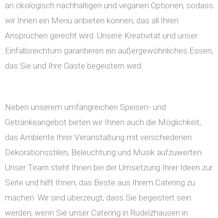
an ökologisch nachhaltigen und veganen Optionen, sodass
wir Ihnen ein Menü anbieten können, das all Ihren
Ansprüchen gerecht wird. Unsere Kreativität und unser
Einfallsreichtum garantieren ein außergewöhnliches Essen,
das Sie und Ihre Gäste begeistern wird.
Neben unserem umfangreichen Speisen- und
Getränkeangebot bieten wir Ihnen auch die Möglichkeit,
das Ambiente Ihrer Veranstaltung mit verschiedenen
Dekorationsstilen, Beleuchtung und Musik aufzuwerten.
Unser Team steht Ihnen bei der Umsetzung Ihrer Ideen zur
Seite und hilft Ihnen, das Beste aus Ihrem Catering zu
machen. Wir sind überzeugt, dass Sie begeistert sein
werden, wenn Sie unser Catering in Rudelzhausen in