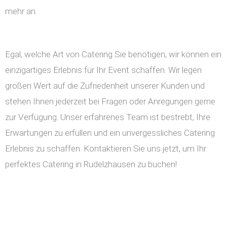
mehr an.
Egal, welche Art von Catering Sie benötigen, wir können ein
einzigartiges Erlebnis für Ihr Event schaffen. Wir legen
großen Wert auf die Zufriedenheit unserer Kunden und
stehen Ihnen jederzeit bei Fragen oder Anregungen gerne
zur Verfügung. Unser erfahrenes Team ist bestrebt, Ihre
Erwartungen zu erfüllen und ein unvergessliches Catering
Erlebnis zu schaffen. Kontaktieren Sie uns jetzt, um Ihr
perfektes Catering in Rudelzhausen zu buchen!