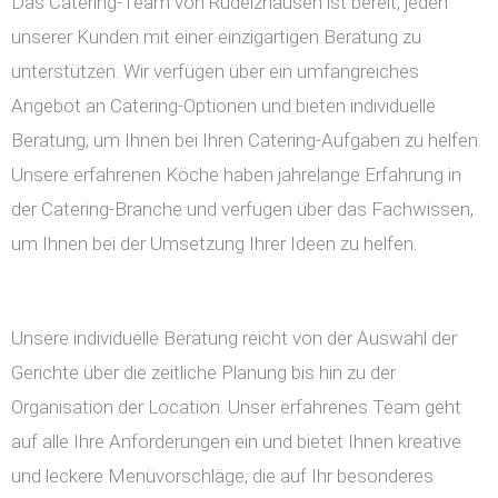
Das Catering-Team von Rudelzhausen ist bereit, jeden
unserer Kunden mit einer einzigartigen Beratung zu
unterstützen. Wir verfügen über ein umfangreiches
Angebot an Catering-Optionen und bieten individuelle
Beratung, um Ihnen bei Ihren Catering-Aufgaben zu helfen.
Unsere erfahrenen Köche haben jahrelange Erfahrung in
der Catering-Branche und verfügen über das Fachwissen,
um Ihnen bei der Umsetzung Ihrer Ideen zu helfen.
Unsere individuelle Beratung reicht von der Auswahl der
Gerichte über die zeitliche Planung bis hin zu der
Organisation der Location. Unser erfahrenes Team geht
auf alle Ihre Anforderungen ein und bietet Ihnen kreative
und leckere Menüvorschläge, die auf Ihr besonderes