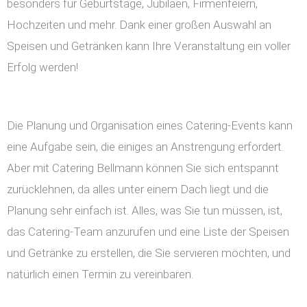
besonders für Geburtstage, Jubiläen, Firmenfeiern,
Hochzeiten und mehr. Dank einer großen Auswahl an
Speisen und Getränken kann Ihre Veranstaltung ein voller
Erfolg werden!
Die Planung und Organisation eines Catering-Events kann
eine Aufgabe sein, die einiges an Anstrengung erfordert.
Aber mit Catering Bellmann können Sie sich entspannt
zurücklehnen, da alles unter einem Dach liegt und die
Planung sehr einfach ist. Alles, was Sie tun müssen, ist,
das Catering-Team anzurufen und eine Liste der Speisen
und Getränke zu erstellen, die Sie servieren möchten, und
natürlich einen Termin zu vereinbaren.