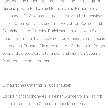
alles, was Sie für Ihre Veranstaltung benötigen – egal ob
Sie eine private Party, eine Hochzeit, eine Firmenfeier oder
eine andere Großveranstaltung planen. Von Lieferservices
bis zu Cateringservices und einer Vielzahl an Speisen und
Getränken bietet Catering Rudelzhausen alles, was Sie
benötigen, um Ihr Event zu einem unvergesslichen Erlebnis
zu machen! Erfahren Sie mehr über die Optionen für Partys
oder andere Großveranstaltungen und wie man Catering
Rudelzhausen buchen kann!
Erstaunliches Catering in Rudelzhausen
Es gibt nichts Schöneres, als einen wundervollen Tag mit
einem erstaunlichen Catering in Rudelzhausen zu