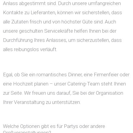
Anlass abgestimmt sind. Durch unsere umfangreichen
Kontakte zu Lieferanten, können wir sicherstellen, dass
alle Zutaten frisch und von höchster Güte sind. Auch
unsere geschulten Servicekräfte helfen Ihnen bei der
Durchführung Ihres Anlasses, um sicherzustellen, dass
alles reibungslos verläuft.
Egal, ob Sie ein romantisches Dinner, eine Firmenfeier oder
eine Hochzeit planen – unser Catering-Team steht Ihnen
zur Seite. Wir freuen uns darauf, Sie bei der Organisation
Ihrer Veranstaltung zu unterstützen.
Welche Optionen gibt es für Partys oder andere
Großveranstaltungen?