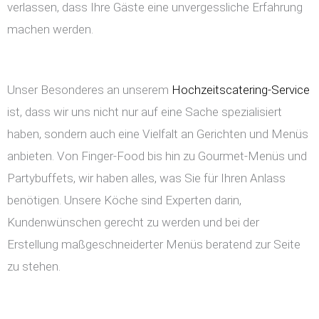
verlassen, dass Ihre Gäste eine unvergessliche Erfahrung
machen werden.
Unser Besonderes an unserem
Hochzeitscatering-Service
ist, dass wir uns nicht nur auf eine Sache spezialisiert
haben, sondern auch eine Vielfalt an Gerichten und Menüs
anbieten. Von Finger-Food bis hin zu Gourmet-Menüs und
Partybuffets, wir haben alles, was Sie für Ihren Anlass
benötigen. Unsere Köche sind Experten darin,
Kundenwünschen gerecht zu werden und bei der
Erstellung maßgeschneiderter Menüs beratend zur Seite
zu stehen.