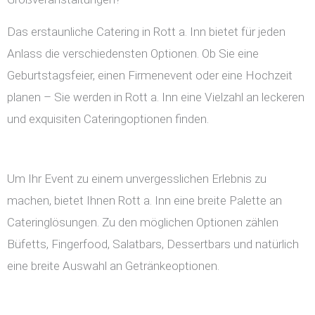
Das erstaunliche Catering in Rott a. Inn bietet für jeden
Anlass die verschiedensten Optionen. Ob Sie eine
Geburtstagsfeier, einen Firmenevent oder eine Hochzeit
planen – Sie werden in Rott a. Inn eine Vielzahl an leckeren
und exquisiten Cateringoptionen finden.
Um Ihr Event zu einem unvergesslichen Erlebnis zu
machen, bietet Ihnen Rott a. Inn eine breite Palette an
Cateringlösungen. Zu den möglichen Optionen zählen
Büfetts, Fingerfood, Salatbars, Dessertbars und natürlich
eine breite Auswahl an Getränkeoptionen.