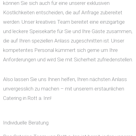
können Sie sich auch für eine unserer exklusiven
Köstlichkeiten entscheiden, die auf Anfrage zubereitet
werden. Unser kreatives Team bereitet eine einzigartige
und leckere Speisekarte für Sie und Ihre Gäste zusammen,
die auf Ihren speziellen Anlass zugeschnitten ist. Unser
kompetentes Personal kümmert sich gerne um Ihre
Anforderungen und wird Sie mit Sicherheit zufriedenstellen.
Also lassen Sie uns Ihnen helfen, Ihren nächsten Anlass
unvergesslich zu machen – mit unserem erstaunlichen
Catering in Rott a. Inn!
Individuelle Beratung