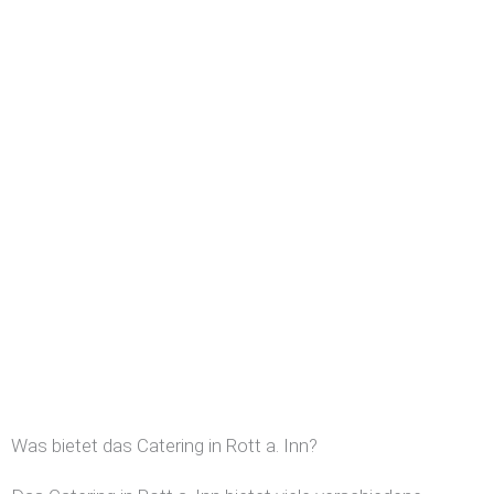
Was bietet das Catering in Rott a. Inn?