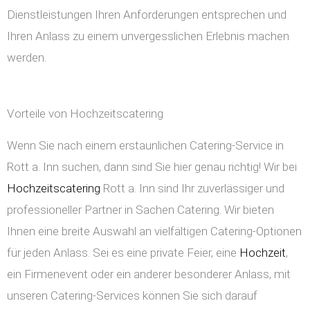
Dienstleistungen Ihren Anforderungen entsprechen und
Ihren Anlass zu einem unvergesslichen Erlebnis machen
werden.
Vorteile von Hochzeitscatering
Wenn Sie nach einem erstaunlichen Catering-Service in
Rott a. Inn suchen, dann sind Sie hier genau richtig! Wir bei
Hochzeitscatering
Rott a. Inn sind Ihr zuverlässiger und
professioneller Partner in Sachen Catering. Wir bieten
Ihnen eine breite Auswahl an vielfältigen Catering-Optionen
für jeden Anlass. Sei es eine private Feier, eine
Hochzeit
,
ein Firmenevent oder ein anderer besonderer Anlass, mit
unseren Catering-Services können Sie sich darauf