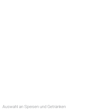
Auswahl an Speisen und Getränken