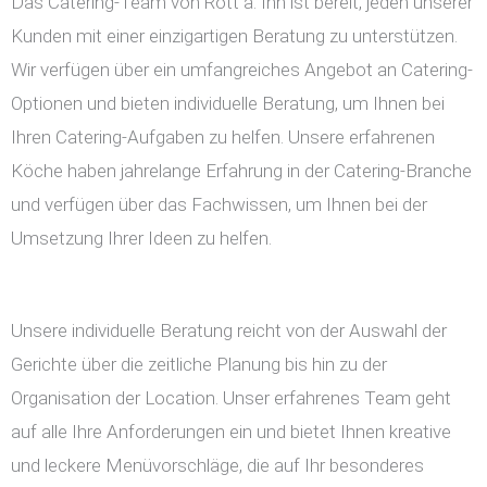
Das Catering-Team von Rott a. Inn ist bereit, jeden unserer
Kunden mit einer einzigartigen Beratung zu unterstützen.
Wir verfügen über ein umfangreiches Angebot an Catering-
Optionen und bieten individuelle Beratung, um Ihnen bei
Ihren Catering-Aufgaben zu helfen. Unsere erfahrenen
Köche haben jahrelange Erfahrung in der Catering-Branche
und verfügen über das Fachwissen, um Ihnen bei der
Umsetzung Ihrer Ideen zu helfen.
Unsere individuelle Beratung reicht von der Auswahl der
Gerichte über die zeitliche Planung bis hin zu der
Organisation der Location. Unser erfahrenes Team geht
auf alle Ihre Anforderungen ein und bietet Ihnen kreative
und leckere Menüvorschläge, die auf Ihr besonderes