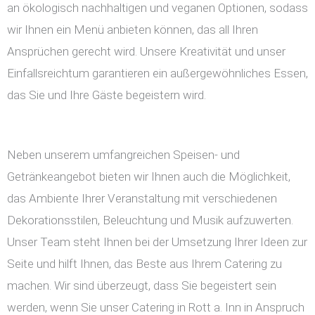
an ökologisch nachhaltigen und veganen Optionen, sodass
wir Ihnen ein Menü anbieten können, das all Ihren
Ansprüchen gerecht wird. Unsere Kreativität und unser
Einfallsreichtum garantieren ein außergewöhnliches Essen,
das Sie und Ihre Gäste begeistern wird.
Neben unserem umfangreichen Speisen- und
Getränkeangebot bieten wir Ihnen auch die Möglichkeit,
das Ambiente Ihrer Veranstaltung mit verschiedenen
Dekorationsstilen, Beleuchtung und Musik aufzuwerten.
Unser Team steht Ihnen bei der Umsetzung Ihrer Ideen zur
Seite und hilft Ihnen, das Beste aus Ihrem Catering zu
machen. Wir sind überzeugt, dass Sie begeistert sein
werden, wenn Sie unser Catering in Rott a. Inn in Anspruch