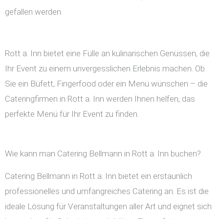
gefallen werden.
Rott a. Inn bietet eine Fülle an kulinarischen Genüssen, die
Ihr Event zu einem unvergesslichen Erlebnis machen. Ob
Sie ein Büfett, Fingerfood oder ein Menü wünschen – die
Cateringfirmen in Rott a. Inn werden Ihnen helfen, das
perfekte Menü für Ihr Event zu finden.
Wie kann man Catering Bellmann in Rott a. Inn buchen?
Catering Bellmann in Rott a. Inn bietet ein erstaunlich
professionelles und umfangreiches Catering an. Es ist die
ideale Lösung für Veranstaltungen aller Art und eignet sich