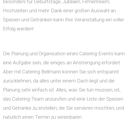
besonders für Geburtstage, Jubiläen, Firmenfeiern,
Hochzeiten und mehr. Dank einer großen Auswahl an
Speisen und Getränken kann Ihre Veranstaltung ein voller
Erfolg werden!
Die Planung und Organisation eines Catering-Events kann
eine Aufgabe sein, die einiges an Anstrengung erfordert.
Aber mit Catering Bellmann können Sie sich entspannt
zurücklehnen, da alles unter einem Dach liegt und die
Planung sehr einfach ist. Alles, was Sie tun müssen, ist,
das Catering-Team anzurufen und eine Liste der Speisen
und Getränke zu erstellen, die Sie servieren möchten, und
natürlich einen Termin zu vereinbaren.