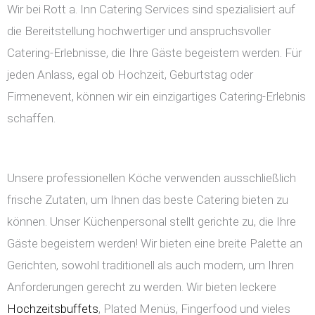
Wir bei Rott a. Inn Catering Services sind spezialisiert auf
die Bereitstellung hochwertiger und anspruchsvoller
Catering-Erlebnisse, die Ihre Gäste begeistern werden. Für
jeden Anlass, egal ob Hochzeit, Geburtstag oder
Firmenevent, können wir ein einzigartiges Catering-Erlebnis
schaffen.
Unsere professionellen Köche verwenden ausschließlich
frische Zutaten, um Ihnen das beste Catering bieten zu
können. Unser Küchenpersonal stellt gerichte zu, die Ihre
Gäste begeistern werden! Wir bieten eine breite Palette an
Gerichten, sowohl traditionell als auch modern, um Ihren
Anforderungen gerecht zu werden. Wir bieten leckere
Hochzeitsbuffets
, Plated Menüs, Fingerfood und vieles