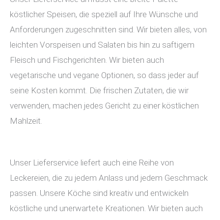
köstlicher Speisen, die speziell auf Ihre Wünsche und
Anforderungen zugeschnitten sind. Wir bieten alles, von
leichten Vorspeisen und Salaten bis hin zu saftigem
Fleisch und Fischgerichten. Wir bieten auch
vegetarische und vegane Optionen, so dass jeder auf
seine Kosten kommt. Die frischen Zutaten, die wir
verwenden, machen jedes Gericht zu einer köstlichen
Mahlzeit.
Unser Lieferservice liefert auch eine Reihe von
Leckereien, die zu jedem Anlass und jedem Geschmack
passen. Unsere Köche sind kreativ und entwickeln
köstliche und unerwartete Kreationen. Wir bieten auch