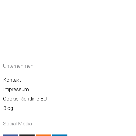
Unternehmen
Kontakt
Impressum
Cookie Richtlinie EU
Blog
Social Media