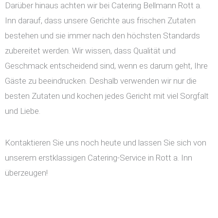
Darüber hinaus achten wir bei Catering Bellmann Rott a.
Inn darauf, dass unsere Gerichte aus frischen Zutaten
bestehen und sie immer nach den höchsten Standards
zubereitet werden. Wir wissen, dass Qualität und
Geschmack entscheidend sind, wenn es darum geht, Ihre
Gäste zu beeindrucken. Deshalb verwenden wir nur die
besten Zutaten und kochen jedes Gericht mit viel Sorgfalt
und Liebe.
Kontaktieren Sie uns noch heute und lassen Sie sich von
unserem erstklassigen Catering-Service in Rott a. Inn
überzeugen!