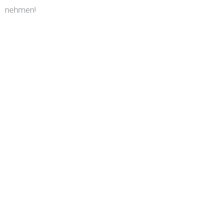
nehmen!