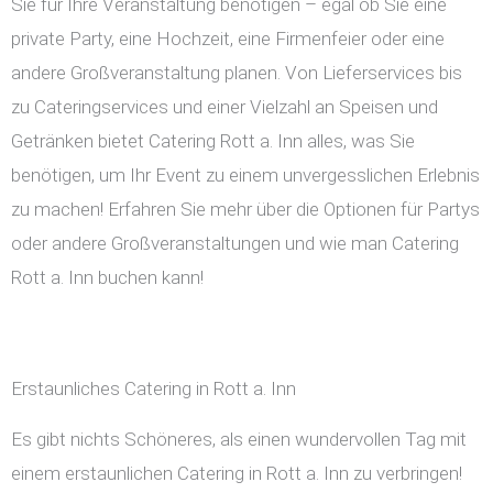
Sie für Ihre Veranstaltung benötigen – egal ob Sie eine
private Party, eine Hochzeit, eine Firmenfeier oder eine
andere Großveranstaltung planen. Von Lieferservices bis
zu Cateringservices und einer Vielzahl an Speisen und
Getränken bietet Catering Rott a. Inn alles, was Sie
benötigen, um Ihr Event zu einem unvergesslichen Erlebnis
zu machen! Erfahren Sie mehr über die Optionen für Partys
oder andere Großveranstaltungen und wie man Catering
Rott a. Inn buchen kann!
Erstaunliches Catering in Rott a. Inn
Es gibt nichts Schöneres, als einen wundervollen Tag mit
einem erstaunlichen Catering in Rott a. Inn zu verbringen!