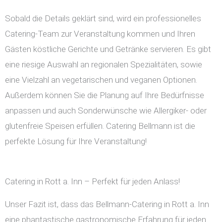
Sobald die Details geklärt sind, wird ein professionelles
Catering-Team zur Veranstaltung kommen und Ihren
Gästen köstliche Gerichte und Getränke servieren. Es gibt
eine riesige Auswahl an regionalen Spezialitäten, sowie
eine Vielzahl an vegetarischen und veganen Optionen.
Außerdem können Sie die Planung auf Ihre Bedürfnisse
anpassen und auch Sonderwünsche wie Allergiker- oder
glutenfreie Speisen erfüllen. Catering Bellmann ist die
perfekte Lösung für Ihre Veranstaltung!
Catering in Rott a. Inn – Perfekt für jeden Anlass!
Unser Fazit ist, dass das Bellmann-Catering in Rott a. Inn
eine phantastische gastronomische Erfahrung für jeden