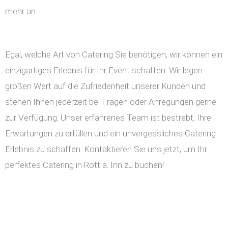
mehr an.
Egal, welche Art von Catering Sie benötigen, wir können ein
einzigartiges Erlebnis für Ihr Event schaffen. Wir legen
großen Wert auf die Zufriedenheit unserer Kunden und
stehen Ihnen jederzeit bei Fragen oder Anregungen gerne
zur Verfügung. Unser erfahrenes Team ist bestrebt, Ihre
Erwartungen zu erfüllen und ein unvergessliches Catering
Erlebnis zu schaffen. Kontaktieren Sie uns jetzt, um Ihr
perfektes Catering in Rott a. Inn zu buchen!