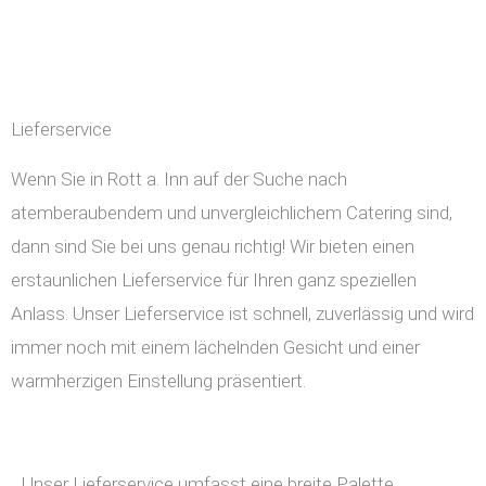
Lieferservice
Wenn Sie in Rott a. Inn auf der Suche nach
atemberaubendem und unvergleichlichem Catering sind,
dann sind Sie bei uns genau richtig! Wir bieten einen
erstaunlichen Lieferservice für Ihren ganz speziellen
Anlass. Unser Lieferservice ist schnell, zuverlässig und wird
immer noch mit einem lächelnden Gesicht und einer
warmherzigen Einstellung präsentiert.
Unser Lieferservice umfasst eine breite Palette