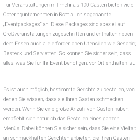
Für Veranstaltungen mit mehr als 100 Gästen bieten viele
Cateringunternehmen in Rott a. Inn sogenannte
„Eventpackages“ an. Diese Packages sind speziell auf
Großveranstaltungen zugeschnitten und enthalten neben
dem Essen auch alle erforderlichen Utensilien wie Geschirr,
Besteck und Servietten. So können Sie sicher sein, dass
alles, was Sie für Ihr Event benötigen, vor Ort enthalten ist.
Es ist auch möglich, bestimmte Gerichte zu bestellen, von
denen Sie wissen, dass sie Ihren Gästen schmecken
werden. Wenn Sie eine große Anzahl von Gästen haben,
empfiehlt sich natürlich das Bestellen eines ganzen
Menüs. Dabei können Sie sicher sein, dass Sie eine Vielfalt
an schmackhaften Gerichten anbieten, die Ihren Gästen