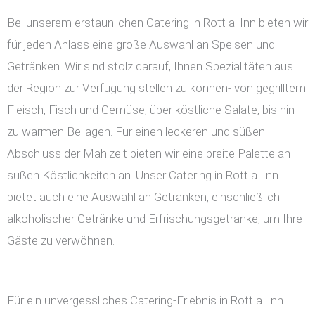
Bei unserem erstaunlichen Catering in Rott a. Inn bieten wir
für jeden Anlass eine große Auswahl an Speisen und
Getränken. Wir sind stolz darauf, Ihnen Spezialitäten aus
der Region zur Verfügung stellen zu können- von gegrilltem
Fleisch, Fisch und Gemüse, über köstliche Salate, bis hin
zu warmen Beilagen. Für einen leckeren und süßen
Abschluss der Mahlzeit bieten wir eine breite Palette an
süßen Köstlichkeiten an. Unser Catering in Rott a. Inn
bietet auch eine Auswahl an Getränken, einschließlich
alkoholischer Getränke und Erfrischungsgetränke, um Ihre
Gäste zu verwöhnen.
Für ein unvergessliches Catering-Erlebnis in Rott a. Inn