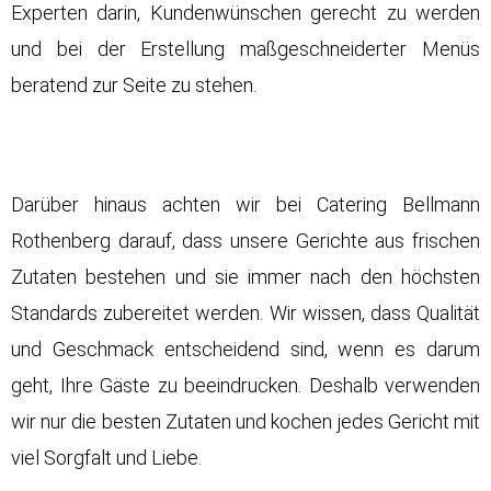
Experten darin, Kundenwünschen gerecht zu werden
und bei der Erstellung maßgeschneiderter Menüs
beratend zur Seite zu stehen.
Darüber hinaus achten wir bei Catering Bellmann
Rothenberg darauf, dass unsere Gerichte aus frischen
Zutaten bestehen und sie immer nach den höchsten
Standards zubereitet werden. Wir wissen, dass Qualität
und Geschmack entscheidend sind, wenn es darum
geht, Ihre Gäste zu beeindrucken. Deshalb verwenden
wir nur die besten Zutaten und kochen jedes Gericht mit
viel Sorgfalt und Liebe.