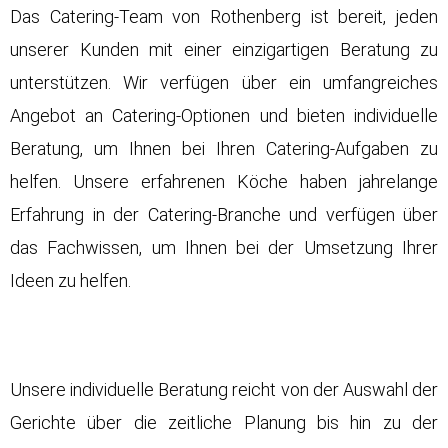
Das Catering-Team von Rothenberg ist bereit, jeden
unserer Kunden mit einer einzigartigen Beratung zu
unterstützen. Wir verfügen über ein umfangreiches
Angebot an Catering-Optionen und bieten individuelle
Beratung, um Ihnen bei Ihren Catering-Aufgaben zu
helfen. Unsere erfahrenen Köche haben jahrelange
Erfahrung in der Catering-Branche und verfügen über
das Fachwissen, um Ihnen bei der Umsetzung Ihrer
Ideen zu helfen.
Unsere individuelle Beratung reicht von der Auswahl der
Gerichte über die zeitliche Planung bis hin zu der