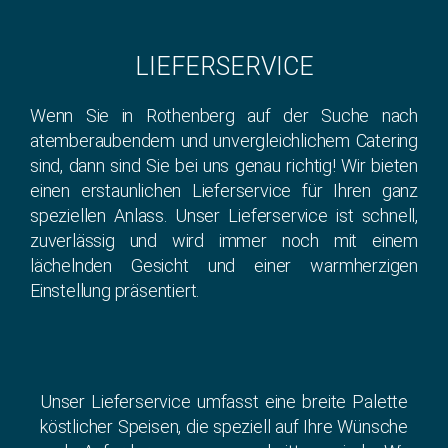
LIEFERSERVICE
Wenn Sie in Rothenberg auf der Suche nach
atemberaubendem und unvergleichlichem Catering
sind, dann sind Sie bei uns genau richtig! Wir bieten
einen erstaunlichen Lieferservice für Ihren ganz
speziellen Anlass. Unser Lieferservice ist schnell,
zuverlässig und wird immer noch mit einem
lächelnden Gesicht und einer warmherzigen
Einstellung präsentiert.
Unser Lieferservice umfasst eine breite Palette
köstlicher Speisen, die speziell auf Ihre Wünsche