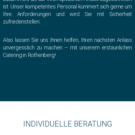
ist. Unser kompetentes Personal kümmert sich gerne um
Ihre Anforderungen und wird Sie mit Sicherheit
zufriedenstellen.
Also lassen Sie uns Ihnen helfen, Ihren nächsten Anlass
unvergesslich zu machen – mit unserem erstaunlichen
Catering in Rothenberg!
INDIVIDUELLE BERATUNG