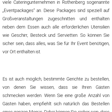
viele Cateringunternehmen in Rothenberg sogenannte
„Eventpackages“ an. Diese Packages sind speziell auf
Großveranstaltungen zugeschnitten und enthalten
neben dem Essen auch alle erforderlichen Utensilien
wie Geschirr, Besteck und Servietten. So können Sie
sicher sein, dass alles, was Sie für Ihr Event benötigen,
vor Ort enthalten ist.
Es ist auch möglich, bestimmte Gerichte zu bestellen,
von denen Sie wissen, dass sie Ihren Gästen
schmecken werden. Wenn Sie eine große Anzahl von
Gästen haben, empfiehlt sich natürlich das Bestellen
eines ganzen Menüs. Dabei können Sie sicher sein, dass