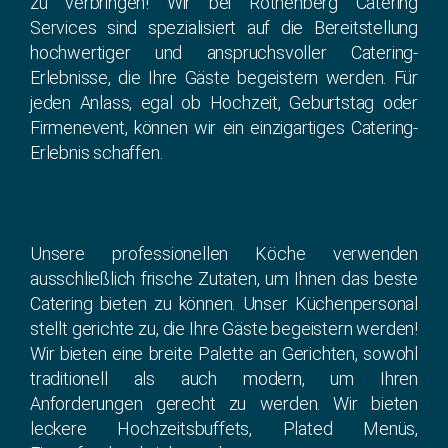
zu verbringen! Wir bei Rothenberg Catering
Services sind spezialisiert auf die Bereitstellung
hochwertiger und anspruchsvoller Catering-
Erlebnisse, die Ihre Gäste begeistern werden. Für
jeden Anlass, egal ob Hochzeit, Geburtstag oder
Firmenevent, können wir ein einzigartiges Catering-
Erlebnis schaffen.
Unsere professionellen Köche verwenden
ausschließlich frische Zutaten, um Ihnen das beste
Catering bieten zu können. Unser Küchenpersonal
stellt gerichte zu, die Ihre Gäste begeistern werden!
Wir bieten eine breite Palette an Gerichten, sowohl
traditionell als auch modern, um Ihren
Anforderungen gerecht zu werden. Wir bieten
leckere Hochzeitsbuffets, Plated Menüs,