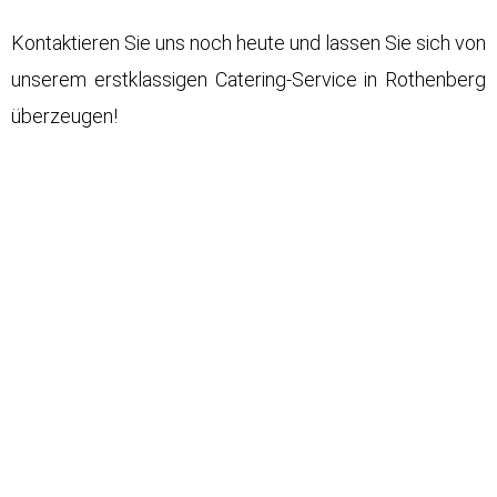
Kontaktieren Sie uns noch heute und lassen Sie sich von
unserem erstklassigen Catering-Service in Rothenberg
überzeugen!