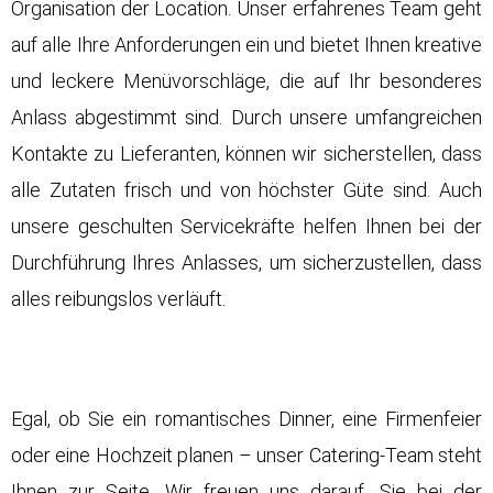
Organisation der Location. Unser erfahrenes Team geht
auf alle Ihre Anforderungen ein und bietet Ihnen kreative
und leckere Menüvorschläge, die auf Ihr besonderes
Anlass abgestimmt sind. Durch unsere umfangreichen
Kontakte zu Lieferanten, können wir sicherstellen, dass
alle Zutaten frisch und von höchster Güte sind. Auch
unsere geschulten Servicekräfte helfen Ihnen bei der
Durchführung Ihres Anlasses, um sicherzustellen, dass
alles reibungslos verläuft.
Egal, ob Sie ein romantisches Dinner, eine Firmenfeier
oder eine Hochzeit planen – unser Catering-Team steht
Ihnen zur Seite. Wir freuen uns darauf, Sie bei der