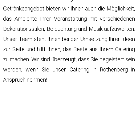
Getränkeangebot bieten wir Ihnen auch die Möglichkeit,
das Ambiente Ihrer Veranstaltung mit verschiedenen
Dekorationsstilen, Beleuchtung und Musik aufzuwerten.
Unser Team steht Ihnen bei der Umsetzung Ihrer Ideen
zur Seite und hilft Ihnen, das Beste aus Ihrem Catering
zu machen. Wir sind überzeugt, dass Sie begeistert sein
werden, wenn Sie unser Catering in Rothenberg in
Anspruch nehmen!