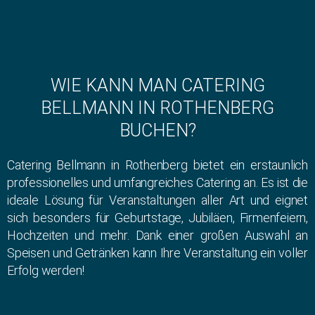
WIE KANN MAN CATERING
BELLMANN IN ROTHENBERG
BUCHEN?
Catering Bellmann in Rothenberg bietet ein erstaunlich
professionelles und umfangreiches Catering an. Es ist die
ideale Lösung für Veranstaltungen aller Art und eignet
sich besonders für Geburtstage, Jubiläen, Firmenfeiern,
Hochzeiten und mehr. Dank einer großen Auswahl an
Speisen und Getränken kann Ihre Veranstaltung ein voller
Erfolg werden!