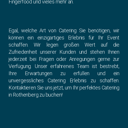
Fingerfood und vieles mehr an.
Egal, welche Art von Catering Sie benötigen, wir
können ein einzigartiges Erlebnis für Ihr Event
schaffen. Wir legen großen Wert auf die
Zufriedenheit unserer Kunden und stehen Ihnen
jederzeit bei Fragen oder Anregungen gerne zur
Verfügung. Unser erfahrenes Team ist bestrebt,
Ihre Erwartungen zu erfüllen und ein
unvergessliches Catering Erlebnis zu schaffen.
Kontaktieren Sie uns jetzt, um Ihr perfektes Catering
in Rothenberg zu buchen!