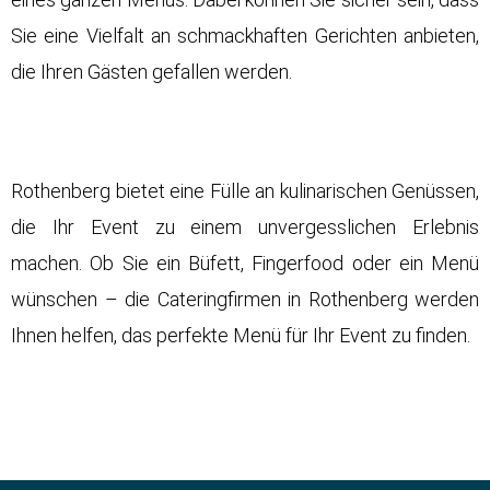
Sie eine Vielfalt an schmackhaften Gerichten anbieten,
die Ihren Gästen gefallen werden.
Rothenberg bietet eine Fülle an kulinarischen Genüssen,
die Ihr Event zu einem unvergesslichen Erlebnis
machen. Ob Sie ein Büfett, Fingerfood oder ein Menü
wünschen – die Cateringfirmen in Rothenberg werden
Ihnen helfen, das perfekte Menü für Ihr Event zu finden.