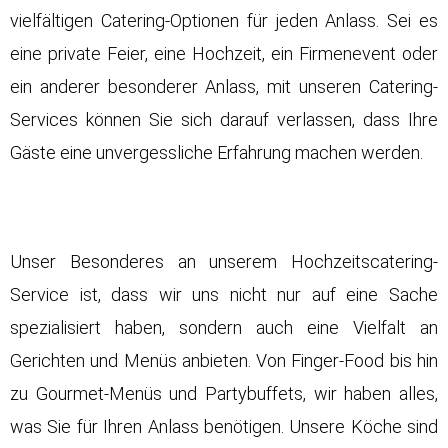
vielfältigen Catering-Optionen für jeden Anlass. Sei es
eine private Feier, eine
Hochzeit
, ein Firmenevent oder
ein anderer besonderer Anlass, mit unseren Catering-
Services können Sie sich darauf verlassen, dass Ihre
Gäste eine unvergessliche Erfahrung machen werden.
Unser Besonderes an unserem
Hochzeitscatering-
Service
ist, dass wir uns nicht nur auf eine Sache
spezialisiert haben, sondern auch eine Vielfalt an
Gerichten und Menüs anbieten. Von Finger-Food bis hin
zu Gourmet-Menüs und Partybuffets, wir haben alles,
was Sie für Ihren Anlass benötigen. Unsere Köche sind