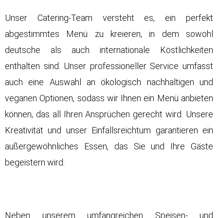
Unser Catering-Team versteht es, ein perfekt
abgestimmtes Menü zu kreieren, in dem sowohl
deutsche als auch internationale Köstlichkeiten
enthalten sind. Unser professioneller Service umfasst
auch eine Auswahl an ökologisch nachhaltigen und
veganen Optionen, sodass wir Ihnen ein Menü anbieten
können, das all Ihren Ansprüchen gerecht wird. Unsere
Kreativität und unser Einfallsreichtum garantieren ein
außergewöhnliches Essen, das Sie und Ihre Gäste
begeistern wird.
Neben unserem umfangreichen Speisen- und