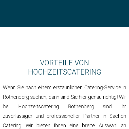
VORTEILE VON
HOCHZEITSCATERING
Wenn Sie nach einem erstaunlichen Catering-Service in
Rothenberg suchen, dann sind Sie hier genau richtig! Wir
bei
Hochzeitscatering
Rothenberg sind Ihr
zuverlässiger und professioneller Partner in Sachen
Catering. Wir bieten Ihnen eine breite Auswahl an