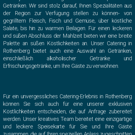
Getränken. Wir sind stolz darauf, Ihnen Spezialitäten aus
der Region zur Verfügung stellen zu können- von
gegrilltem Fleisch, Fisch und Gemüse, über köstliche
Salate, bis hin zu warmen Beilagen. Für einen leckeren
und süßen Abschluss der Mahlzeit bieten wir eine breite
Palette an süßen Köstlichkeiten an. Unser Catering in
Rothenberg bietet auch eine Auswahl an Getränken,
einschließlich alkoholischer Getränke und
Erfrischungsgetränke, um Ihre Gäste zu verwöhnen.
Für ein unvergessliches Catering-Erlebnis in Rothenberg
können Sie sich auch für eine unserer exklusiven
Köstlichkeiten entscheiden, die auf Anfrage zubereitet
werden. Unser kreatives Team bereitet eine einzigartige
und leckere Speisekarte für Sie und Ihre Gäste
zusammen, die auf Ihren speziellen Anlass zugeschnitten