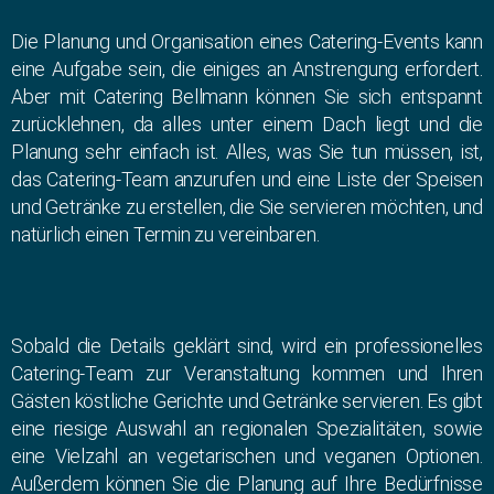
Die Planung und Organisation eines Catering-Events kann
eine Aufgabe sein, die einiges an Anstrengung erfordert.
Aber mit Catering Bellmann können Sie sich entspannt
zurücklehnen, da alles unter einem Dach liegt und die
Planung sehr einfach ist. Alles, was Sie tun müssen, ist,
das Catering-Team anzurufen und eine Liste der Speisen
und Getränke zu erstellen, die Sie servieren möchten, und
natürlich einen Termin zu vereinbaren.
Sobald die Details geklärt sind, wird ein professionelles
Catering-Team zur Veranstaltung kommen und Ihren
Gästen köstliche Gerichte und Getränke servieren. Es gibt
eine riesige Auswahl an regionalen Spezialitäten, sowie
eine Vielzahl an vegetarischen und veganen Optionen.
Außerdem können Sie die Planung auf Ihre Bedürfnisse