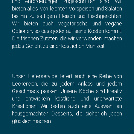
und Anforderungen zugeschnitten sind. Wir
bieten alles, von leichten Vorspeisen und Salaten
bis hin zu saftigem Fleisch und Fischgerichten.
Wir bieten auch vegetarische und vegane
Optionen, so dass jeder auf seine Kosten kommt.
Die frischen Zutaten, die wir verwenden, machen
jedes Gericht zu einer köstlichen Mahlzeit.
Unser Lieferservice liefert auch eine Reihe von
Leckereien, die zu jedem Anlass und jedem
Geschmack passen. Unsere Köche sind kreativ
und entwickeln köstliche und unerwartete
Kreationen. Wir bieten auch eine Auswahl an
hausgemachten Desserts, die sicherlich jeden
glücklich machen.