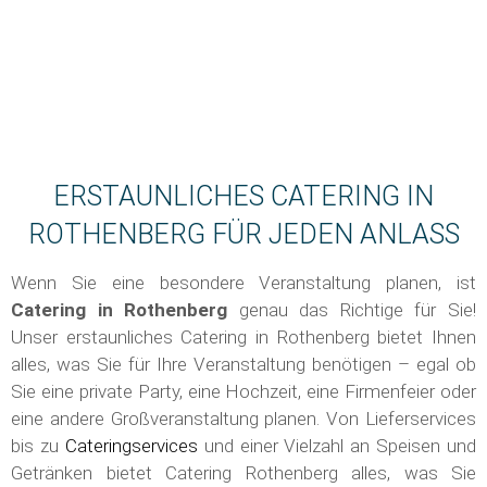
ERSTAUNLICHES CATERING IN
ROTHENBERG FÜR JEDEN ANLASS
Wenn Sie eine besondere Veranstaltung planen, ist
Catering in
Rothenberg
genau das Richtige für Sie!
Unser erstaunliches Catering in Rothenberg bietet Ihnen
alles, was Sie für Ihre Veranstaltung benötigen – egal ob
Sie eine private Party, eine Hochzeit, eine Firmenfeier oder
eine andere Großveranstaltung planen. Von Lieferservices
bis zu
Cateringservices
und einer Vielzahl an Speisen und
Getränken bietet Catering Rothenberg alles, was Sie