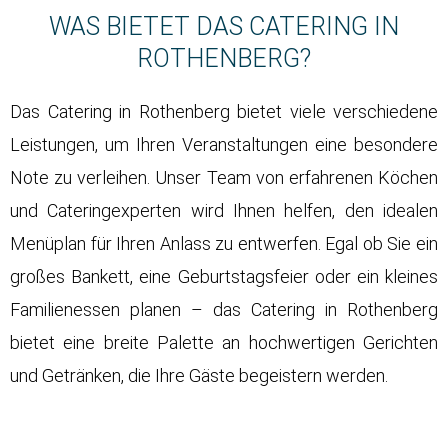
WAS BIETET DAS CATERING IN
ROTHENBERG?
Das Catering in Rothenberg bietet viele verschiedene
Leistungen, um Ihren Veranstaltungen eine besondere
Note zu verleihen. Unser Team von erfahrenen Köchen
und Cateringexperten wird Ihnen helfen, den idealen
Menüplan für Ihren Anlass zu entwerfen. Egal ob Sie ein
großes Bankett, eine Geburtstagsfeier oder ein kleines
Familienessen planen – das Catering in Rothenberg
bietet eine breite Palette an hochwertigen Gerichten
und Getränken, die Ihre Gäste begeistern werden.