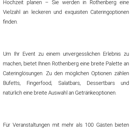
Hochzeit planen – Sie werden in Rothenberg eine
Vielzahl an leckeren und exquisiten Cateringoptionen
finden.
Um Ihr Event zu einem unvergesslichen Erlebnis zu
machen, bietet Ihnen Rothenberg eine breite Palette an
Cateringlösungen. Zu den möglichen Optionen zählen
Büfetts, Fingerfood, Salatbars, Dessertbars und
natürlich eine breite Auswahl an Getränkeoptionen.
Für Veranstaltungen mit mehr als 100 Gästen bieten