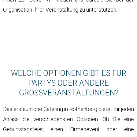
Organisation Ihrer Veranstaltung zu unterstützen.
WELCHE OPTIONEN GIBT ES FÜR
PARTYS ODER ANDERE
GROSSVERANSTALTUNGEN?
Das erstaunliche Catering in Rothenberg bietet für jeden
Anlass die verschiedensten Optionen. Ob Sie eine
Geburtstagsfeier, einen Firmenevent oder eine