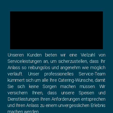
Unseren Kunden bieten wir eine Vielzahl von
Serviceleistungen an, um sicherzustellen, dass Ihr
Anlass so reibungslos und angenehm wie möglich
verläuft. Unser professionelles Service-Team
kümmert sich um alle Ihre Catering-Wünsche, damit
Sie sich keine Sorgen machen müssen. Wir
versichern Ihnen, dass unsere Speisen und
Dienstleistungen Ihren Anforderungen entsprechen
und Ihren Anlass zu einem unvergesslichen Erlebnis
machen werden.