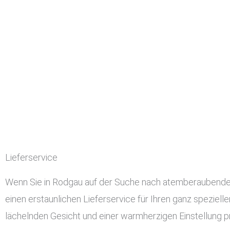
Lieferservice
Wenn Sie in Rodgau auf der Suche nach atemberaubendem u
einen erstaunlichen Lieferservice für Ihren ganz speziell
lächelnden Gesicht und einer warmherzigen Einstellung pr