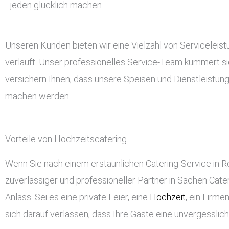
jeden glücklich machen.
Unseren Kunden bieten wir eine Vielzahl von Serviceleis
verläuft. Unser professionelles Service-Team kümmert si
versichern Ihnen, dass unsere Speisen und Dienstleistun
machen werden.
Vorteile von Hochzeitscatering
Wenn Sie nach einem erstaunlichen Catering-Service in Ro
zuverlässiger und professioneller Partner in Sachen Cateri
Anlass. Sei es eine private Feier, eine
Hochzeit
, ein Firm
sich darauf verlassen, dass Ihre Gäste eine unvergessli