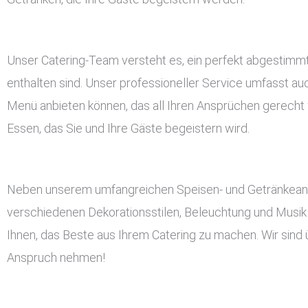
Unser Catering-Team versteht es, ein perfekt abgestimmt
enthalten sind. Unser professioneller Service umfasst a
Menü anbieten können, das all Ihren Ansprüchen gerecht w
Essen, das Sie und Ihre Gäste begeistern wird.
Neben unserem umfangreichen Speisen- und Getränkeangeb
verschiedenen Dekorationsstilen, Beleuchtung und Musik 
Ihnen, das Beste aus Ihrem Catering zu machen. Wir sind 
Anspruch nehmen!