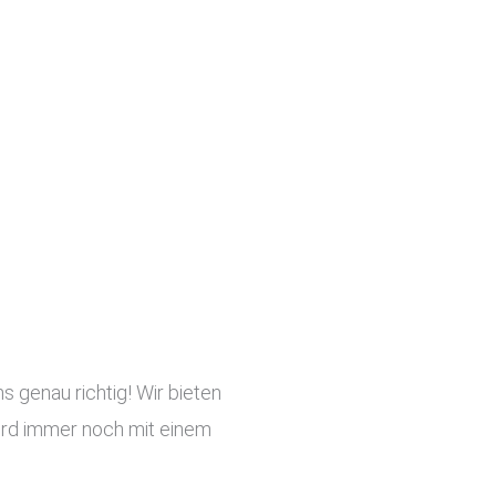
 genau richtig! Wir bieten
 wird immer noch mit einem