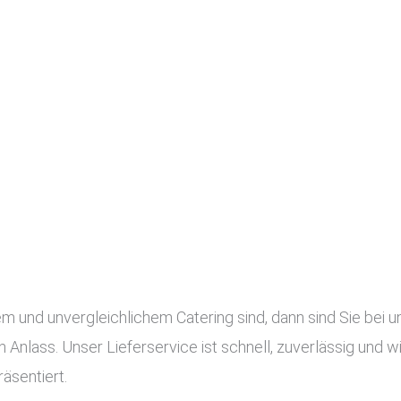
nd unvergleichlichem Catering sind, dann sind Sie bei uns
en Anlass. Unser Lieferservice ist schnell, zuverlässig und
äsentiert.