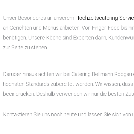
Unser Besonderes an unserem
Hochzeitscatering-Servi
an Gerichten und Menüs anbieten. Von Finger-Food bis hin
benötigen. Unsere Köche sind Experten darin, Kundenwü
zur Seite zu stehen.
Darüber hinaus achten wir bei Catering Bellmann Rodgau 
höchsten Standards zubereitet werden. Wir wissen, dass
beeindrucken. Deshalb verwenden wir nur die besten Zutat
Kontaktieren Sie uns noch heute und lassen Sie sich von