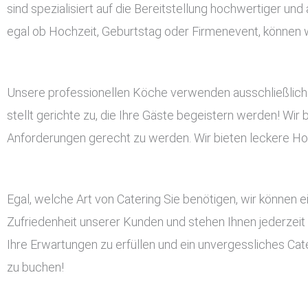
sind spezialisiert auf die Bereitstellung hochwertiger un
egal ob Hochzeit, Geburtstag oder Firmenevent, können wir
Unsere professionellen Köche verwenden ausschließlich 
stellt gerichte zu, die Ihre Gäste begeistern werden! Wir 
Anforderungen gerecht zu werden. Wir bieten leckere Hoc
Egal, welche Art von Catering Sie benötigen, wir können ei
Zufriedenheit unserer Kunden und stehen Ihnen jederzeit
Ihre Erwartungen zu erfüllen und ein unvergessliches Cate
zu buchen!