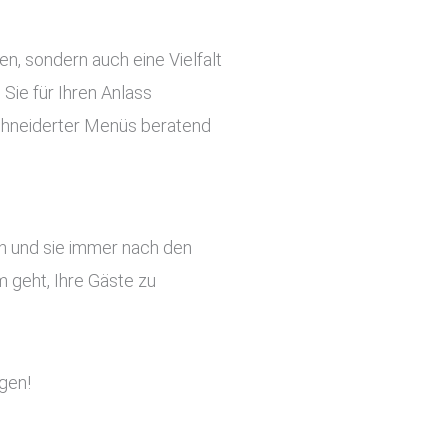
ben, sondern auch eine Vielfalt
Sie für Ihren Anlass
chneiderter Menüs beratend
en und sie immer nach den
 geht, Ihre Gäste zu
gen!