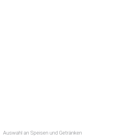
Auswahl an Speisen und Getränken