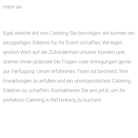
mehr an.
Egal, welche Art von Catering Sie benötigen, wir können ein
einzigartiges Erlebnis für Ihr Event schaffen. Wir legen
großen Wert auf die Zufriedenheit unserer Kunden und
stehen Ihnen jederzeit bei Fragen oder Anregungen gerne
zur Verfügung. Unser erfahrenes Team ist bestrebt, Ihre
Erwartungen zu erfüllen und ein unvergessliches Catering
Erlebnis zu schaffen. Kontaktieren Sie uns jetzt, um Ihr
perfektes Catering in Rettenberg zu buchen!