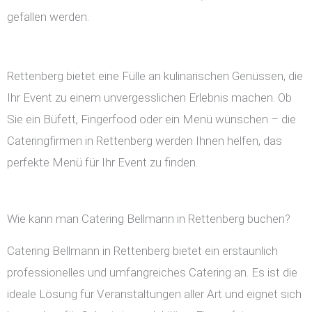
gefallen werden.
Rettenberg bietet eine Fülle an kulinarischen Genüssen, die
Ihr Event zu einem unvergesslichen Erlebnis machen. Ob
Sie ein Büfett, Fingerfood oder ein Menü wünschen – die
Cateringfirmen in Rettenberg werden Ihnen helfen, das
perfekte Menü für Ihr Event zu finden.
Wie kann man Catering Bellmann in Rettenberg buchen?
Catering Bellmann in Rettenberg bietet ein erstaunlich
professionelles und umfangreiches Catering an. Es ist die
ideale Lösung für Veranstaltungen aller Art und eignet sich