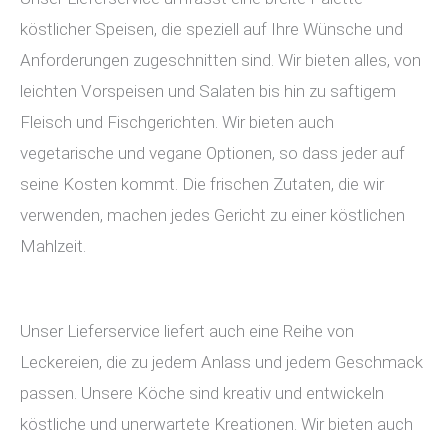
köstlicher Speisen, die speziell auf Ihre Wünsche und
Anforderungen zugeschnitten sind. Wir bieten alles, von
leichten Vorspeisen und Salaten bis hin zu saftigem
Fleisch und Fischgerichten. Wir bieten auch
vegetarische und vegane Optionen, so dass jeder auf
seine Kosten kommt. Die frischen Zutaten, die wir
verwenden, machen jedes Gericht zu einer köstlichen
Mahlzeit.
Unser Lieferservice liefert auch eine Reihe von
Leckereien, die zu jedem Anlass und jedem Geschmack
passen. Unsere Köche sind kreativ und entwickeln
köstliche und unerwartete Kreationen. Wir bieten auch