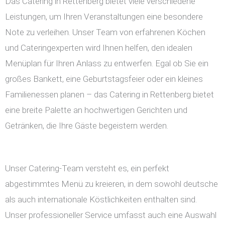
Das Catering in Rettenberg bietet viele verschiedene
Leistungen, um Ihren Veranstaltungen eine besondere
Note zu verleihen. Unser Team von erfahrenen Köchen
und Cateringexperten wird Ihnen helfen, den idealen
Menüplan für Ihren Anlass zu entwerfen. Egal ob Sie ein
großes Bankett, eine Geburtstagsfeier oder ein kleines
Familienessen planen – das Catering in Rettenberg bietet
eine breite Palette an hochwertigen Gerichten und
Getränken, die Ihre Gäste begeistern werden.
Unser Catering-Team versteht es, ein perfekt
abgestimmtes Menü zu kreieren, in dem sowohl deutsche
als auch internationale Köstlichkeiten enthalten sind.
Unser professioneller Service umfasst auch eine Auswahl