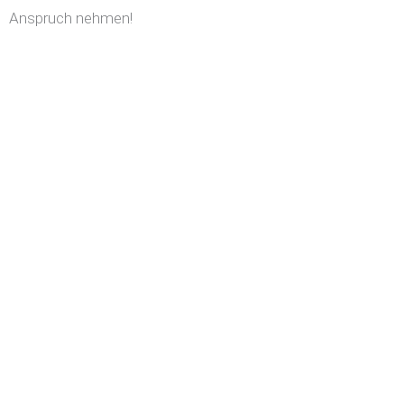
Anspruch nehmen!