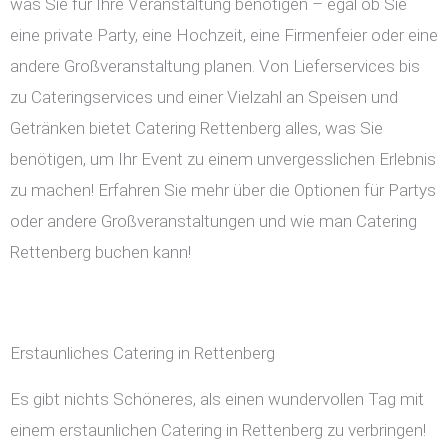
was Sie für Ihre Veranstaltung benötigen – egal ob Sie
eine private Party, eine Hochzeit, eine Firmenfeier oder eine
andere Großveranstaltung planen. Von Lieferservices bis
zu Cateringservices und einer Vielzahl an Speisen und
Getränken bietet Catering Rettenberg alles, was Sie
benötigen, um Ihr Event zu einem unvergesslichen Erlebnis
zu machen! Erfahren Sie mehr über die Optionen für Partys
oder andere Großveranstaltungen und wie man Catering
Rettenberg buchen kann!
Erstaunliches Catering in Rettenberg
Es gibt nichts Schöneres, als einen wundervollen Tag mit
einem erstaunlichen Catering in Rettenberg zu verbringen!