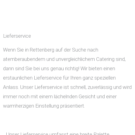
Lieferservice
Wenn Sie in Rettenberg auf der Suche nach
atemberaubendem und unvergleichlichem Catering sind,
dann sind Sie bei uns genau richtig! Wir bieten einen
erstaunlichen Lieferservice für Ihren ganz speziellen
Anlass. Unser Lieferservice ist schnell, zuverlässig und wird
immer noch mit einem lächelnden Gesicht und einer
warmherzigen Einstellung präsentiert.
Unser Lieferservice umfasst eine breite Palette