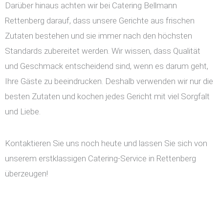
Darüber hinaus achten wir bei Catering Bellmann
Rettenberg darauf, dass unsere Gerichte aus frischen
Zutaten bestehen und sie immer nach den höchsten
Standards zubereitet werden. Wir wissen, dass Qualität
und Geschmack entscheidend sind, wenn es darum geht,
Ihre Gäste zu beeindrucken. Deshalb verwenden wir nur die
besten Zutaten und kochen jedes Gericht mit viel Sorgfalt
und Liebe.
Kontaktieren Sie uns noch heute und lassen Sie sich von
unserem erstklassigen Catering-Service in Rettenberg
überzeugen!