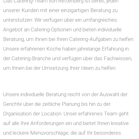
Das Catering-Team von Rettenberg ist bereit, jeden
unserer Kunden mit einer einzigartigen Beratung zu
unterstützen. Wir verfügen über ein umfangreiches
Angebot an Catering-Optionen und bieten individuelle
Beratung, um Ihnen bei Ihren Catering-Aufgaben zu helfen.
Unsere erfahrenen Köche haben jahrelange Erfahrung in
der Catering-Branche und verfügen über das Fachwissen,
um Ihnen bei der Umsetzung Ihrer Ideen zu helfen.
Unsere individuelle Beratung reicht von der Auswahl der
Gerichte über die zeitliche Planung bis hin zu der
Organisation der Location. Unser erfahrenes Team geht
auf alle Ihre Anforderungen ein und bietet Ihnen kreative
und leckere Menüvorschläge, die auf Ihr besonderes