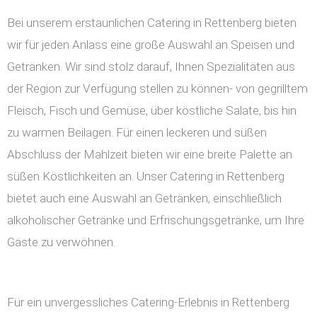
Bei unserem erstaunlichen Catering in Rettenberg bieten
wir für jeden Anlass eine große Auswahl an Speisen und
Getränken. Wir sind stolz darauf, Ihnen Spezialitäten aus
der Region zur Verfügung stellen zu können- von gegrilltem
Fleisch, Fisch und Gemüse, über köstliche Salate, bis hin
zu warmen Beilagen. Für einen leckeren und süßen
Abschluss der Mahlzeit bieten wir eine breite Palette an
süßen Köstlichkeiten an. Unser Catering in Rettenberg
bietet auch eine Auswahl an Getränken, einschließlich
alkoholischer Getränke und Erfrischungsgetränke, um Ihre
Gäste zu verwöhnen.
Für ein unvergessliches Catering-Erlebnis in Rettenberg