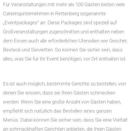
Für Veranstaltungen mit mehr als 100 Gästen bieten viele
Cateringunternehmen in Rettenberg sogenannte
„Eventpackages“ an. Diese Packages sind speziell auf
Großveranstaltungen zugeschnitten und enthalten neben
dem Essen auch alle erforderlichen Utensilien wie Geschirr,
Besteck und Servietten. So können Sie sicher sein, dass
alles, was Sie für Ihr Event benötigen, vor Ort enthalten ist.
Es ist auch möglich, bestimmte Gerichte zu bestellen, von
denen Sie wissen, dass sie Ihren Gästen schmecken
werden. Wenn Sie eine große Anzahl von Gästen haben,
empfiehlt sich natürlich das Bestellen eines ganzen
Menüs. Dabei können Sie sicher sein, dass Sie eine Vielfalt
an schmackhaften Gerichten anbieten, die Ihren Gästen