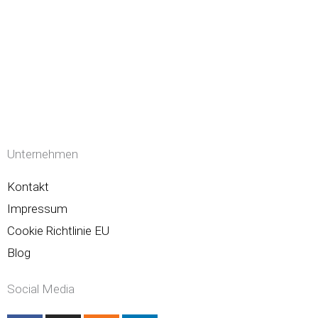
Unternehmen
Kontakt
Impressum
Cookie Richtlinie EU
Blog
Social Media