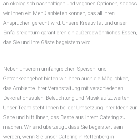
an ökologisch nachhaltigen und veganen Optionen, sodass
wir Ihnen ein Menü anbieten können, das all Ihren
Ansprüchen gerecht wird. Unsere Kreativität und unser
Einfallsreichtum garantieren ein außergewöhnliches Essen,
das Sie und Ihre Gäste begeistern wird.
Neben unserem umfangreichen Speisen- und
Getränkeangebot bieten wir Ihnen auch die Möglichkeit,
das Ambiente Ihrer Veranstaltung mit verschiedenen
Dekorationsstilen, Beleuchtung und Musik aufzuwerten.
Unser Team steht Ihnen bei der Umsetzung Ihrer Ideen zur
Seite und hilft Ihnen, das Beste aus Ihrem Catering zu
machen. Wir sind überzeugt, dass Sie begeistert sein
werden, wenn Sie unser Catering in Rettenberg in