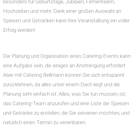
besonders für Geburtstage, Jubiläen, Firmenfeiern,
Hochzeiten und mehr. Dank einer großen Auswahl an
Speisen und Getränken kann Ihre Veranstaltung ein voller
Erfolg werden!
Die Planung und Organisation eines Catering-Events kann
eine Aufgabe sein, die einiges an Anstrengung erfordert.
Aber mit Catering Bellmann können Sie sich entspannt
zurücklehnen, da alles unter einem Dach liegt und die
Planung sehr einfach ist. Alles, was Sie tun müssen, ist,
das Catering-Team anzurufen und eine Liste der Speisen
und Getränke zu erstellen, die Sie servieren möchten, und
natürlich einen Termin zu vereinbaren.