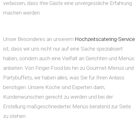
verlassen, dass Ihre Gäste eine unvergessliche Erfahrung
machen werden.
Unser Besonderes an unserem
Hochzeitscatering-Service
ist, dass wir uns nicht nur auf eine Sache spezialisiert
haben, sondern auch eine Vielfalt an Gerichten und Menüs
anbieten. Von Finger-Food bis hin zu Gourmet-Menüs und
Partybuffets, wir haben alles, was Sie für Ihren Anlass
benötigen. Unsere Köche sind Experten darin,
Kundenwünschen gerecht zu werden und bei der
Erstellung maßgeschneiderter Menüs beratend zur Seite
zu stehen.