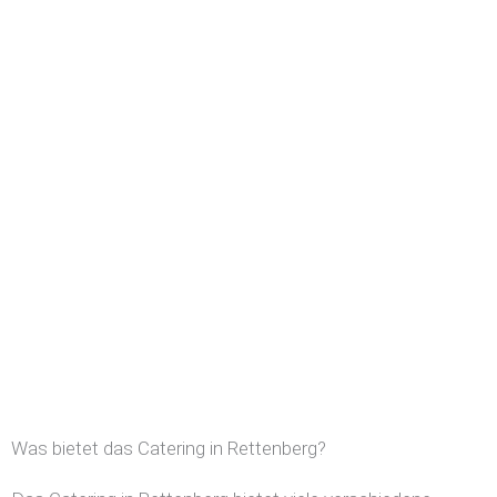
Was bietet das Catering in Rettenberg?