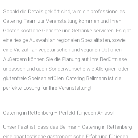
Sobald die Details geklärt sind, wird ein professionelles
Catering-Team zur Veranstaltung kommen und Ihren
Gästen köstliche Gerichte und Getränke servieren. Es gibt
eine riesige Auswahl an regionalen Spezialitäten, sowie
eine Vielzahl an vegetarischen und veganen Optionen.
Außerdem können Sie die Planung auf Ihre Bedürfnisse
anpassen und auch Sonderwünsche wie Allergiker- oder
glutenfreie Speisen erfüllen. Catering Bellmann ist die
perfekte Lösung für Ihre Veranstaltung!
Catering in Rettenberg – Perfekt für jeden Anlass!
Unser Fazit ist, dass das Bellmann-Catering in Rettenberg
eine phantastische gastronomische Erfahrung für jeden