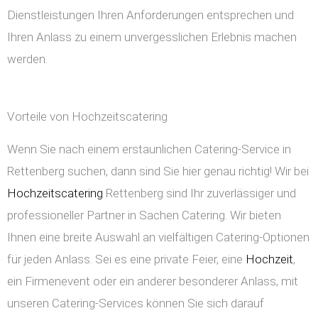
Dienstleistungen Ihren Anforderungen entsprechen und
Ihren Anlass zu einem unvergesslichen Erlebnis machen
werden.
Vorteile von Hochzeitscatering
Wenn Sie nach einem erstaunlichen Catering-Service in
Rettenberg suchen, dann sind Sie hier genau richtig! Wir bei
Hochzeitscatering
Rettenberg sind Ihr zuverlässiger und
professioneller Partner in Sachen Catering. Wir bieten
Ihnen eine breite Auswahl an vielfältigen Catering-Optionen
für jeden Anlass. Sei es eine private Feier, eine
Hochzeit
,
ein Firmenevent oder ein anderer besonderer Anlass, mit
unseren Catering-Services können Sie sich darauf