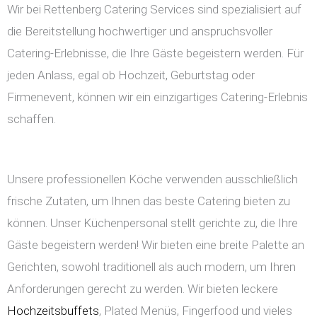
Wir bei Rettenberg Catering Services sind spezialisiert auf
die Bereitstellung hochwertiger und anspruchsvoller
Catering-Erlebnisse, die Ihre Gäste begeistern werden. Für
jeden Anlass, egal ob Hochzeit, Geburtstag oder
Firmenevent, können wir ein einzigartiges Catering-Erlebnis
schaffen.
Unsere professionellen Köche verwenden ausschließlich
frische Zutaten, um Ihnen das beste Catering bieten zu
können. Unser Küchenpersonal stellt gerichte zu, die Ihre
Gäste begeistern werden! Wir bieten eine breite Palette an
Gerichten, sowohl traditionell als auch modern, um Ihren
Anforderungen gerecht zu werden. Wir bieten leckere
Hochzeitsbuffets
, Plated Menüs, Fingerfood und vieles