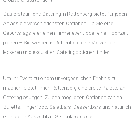
Das erstaunliche Catering in Rettenberg bietet für jeden
Anlass die verschiedensten Optionen. Ob Sie eine
Geburtstagsfeier, einen Firmenevent oder eine Hochzeit
planen – Sie werden in Rettenberg eine Vielzahl an
leckeren und exquisiten Cateringoptionen finden.
Um Ihr Event zu einem unvergesslichen Erlebnis zu
machen, bietet Ihnen Rettenberg eine breite Palette an
Cateringlösungen. Zu den möglichen Optionen zählen
Büfetts, Fingerfood, Salatbars, Dessertbars und natürlich
eine breite Auswahl an Getränkeoptionen.