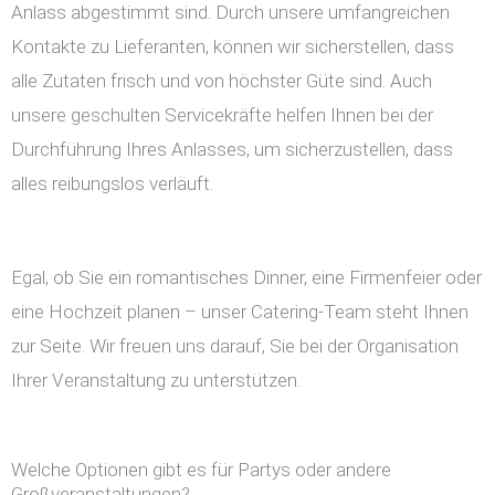
Anlass abgestimmt sind. Durch unsere umfangreichen
Kontakte zu Lieferanten, können wir sicherstellen, dass
alle Zutaten frisch und von höchster Güte sind. Auch
unsere geschulten Servicekräfte helfen Ihnen bei der
Durchführung Ihres Anlasses, um sicherzustellen, dass
alles reibungslos verläuft.
Egal, ob Sie ein romantisches Dinner, eine Firmenfeier oder
eine Hochzeit planen – unser Catering-Team steht Ihnen
zur Seite. Wir freuen uns darauf, Sie bei der Organisation
Ihrer Veranstaltung zu unterstützen.
Welche Optionen gibt es für Partys oder andere
Großveranstaltungen?