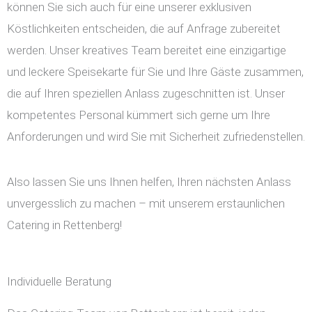
können Sie sich auch für eine unserer exklusiven
Köstlichkeiten entscheiden, die auf Anfrage zubereitet
werden. Unser kreatives Team bereitet eine einzigartige
und leckere Speisekarte für Sie und Ihre Gäste zusammen,
die auf Ihren speziellen Anlass zugeschnitten ist. Unser
kompetentes Personal kümmert sich gerne um Ihre
Anforderungen und wird Sie mit Sicherheit zufriedenstellen.
Also lassen Sie uns Ihnen helfen, Ihren nächsten Anlass
unvergesslich zu machen – mit unserem erstaunlichen
Catering in Rettenberg!
Individuelle Beratung