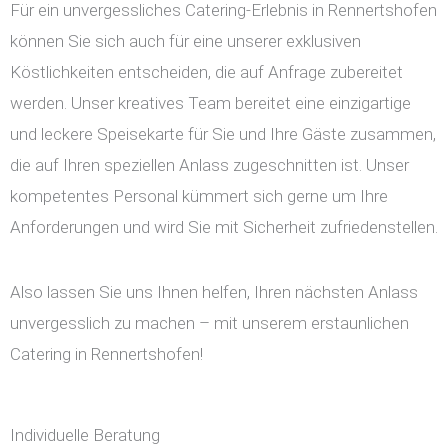
Für ein unvergessliches Catering-Erlebnis in Rennertshofen
können Sie sich auch für eine unserer exklusiven
Köstlichkeiten entscheiden, die auf Anfrage zubereitet
werden. Unser kreatives Team bereitet eine einzigartige
und leckere Speisekarte für Sie und Ihre Gäste zusammen,
die auf Ihren speziellen Anlass zugeschnitten ist. Unser
kompetentes Personal kümmert sich gerne um Ihre
Anforderungen und wird Sie mit Sicherheit zufriedenstellen.
Also lassen Sie uns Ihnen helfen, Ihren nächsten Anlass
unvergesslich zu machen – mit unserem erstaunlichen
Catering in Rennertshofen!
Individuelle Beratung