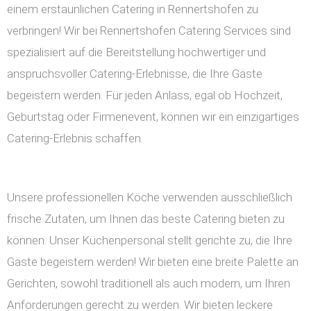
einem erstaunlichen Catering in Rennertshofen zu
verbringen! Wir bei Rennertshofen Catering Services sind
spezialisiert auf die Bereitstellung hochwertiger und
anspruchsvoller Catering-Erlebnisse, die Ihre Gäste
begeistern werden. Für jeden Anlass, egal ob Hochzeit,
Geburtstag oder Firmenevent, können wir ein einzigartiges
Catering-Erlebnis schaffen.
Unsere professionellen Köche verwenden ausschließlich
frische Zutaten, um Ihnen das beste Catering bieten zu
können. Unser Küchenpersonal stellt gerichte zu, die Ihre
Gäste begeistern werden! Wir bieten eine breite Palette an
Gerichten, sowohl traditionell als auch modern, um Ihren
Anforderungen gerecht zu werden. Wir bieten leckere