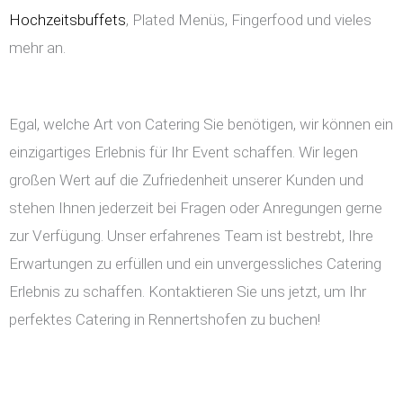
Hochzeitsbuffets
, Plated Menüs, Fingerfood und vieles
mehr an.
Egal, welche Art von Catering Sie benötigen, wir können ein
einzigartiges Erlebnis für Ihr Event schaffen. Wir legen
großen Wert auf die Zufriedenheit unserer Kunden und
stehen Ihnen jederzeit bei Fragen oder Anregungen gerne
zur Verfügung. Unser erfahrenes Team ist bestrebt, Ihre
Erwartungen zu erfüllen und ein unvergessliches Catering
Erlebnis zu schaffen. Kontaktieren Sie uns jetzt, um Ihr
perfektes Catering in Rennertshofen zu buchen!