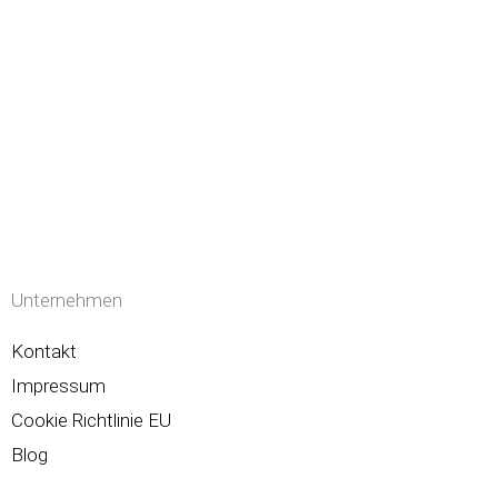
Unternehmen
Kontakt
Impressum
Cookie Richtlinie EU
Blog