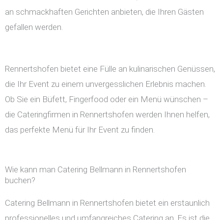
an schmackhaften Gerichten anbieten, die Ihren Gästen
gefallen werden.
Rennertshofen bietet eine Fülle an kulinarischen Genüssen,
die Ihr Event zu einem unvergesslichen Erlebnis machen.
Ob Sie ein Büfett, Fingerfood oder ein Menü wünschen –
die Cateringfirmen in Rennertshofen werden Ihnen helfen,
das perfekte Menü für Ihr Event zu finden.
Wie kann man Catering Bellmann in Rennertshofen
buchen?
Catering Bellmann in Rennertshofen bietet ein erstaunlich
professionelles und umfangreiches Catering an. Es ist die