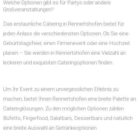
Welche Optionen gibt es für Partys oder andere
Großveranstaltungen?
Das erstaunliche Catering in Rennertshofen bietet für
jeden Anlass die verschiedensten Optionen. Ob Sie eine
Geburtstagsfeier, einen Firmenevent oder eine Hochzeit
planen – Sie werden in Rennertshofen eine Vielzahl an
leckeren und exquisiten Cateringoptionen finden.
Um Ihr Event zu einem unvergesslichen Erlebnis zu
machen, bietet Ihnen Rennertshofen eine breite Palette an
Cateringlösungen. Zu den möglichen Optionen zählen
Büfetts, Fingerfood, Salatbars, Dessertbars und natürlich
eine breite Auswahl an Getränkeoptionen.