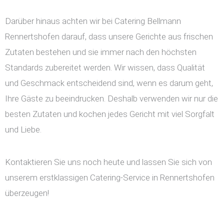
Darüber hinaus achten wir bei Catering Bellmann
Rennertshofen darauf, dass unsere Gerichte aus frischen
Zutaten bestehen und sie immer nach den höchsten
Standards zubereitet werden. Wir wissen, dass Qualität
und Geschmack entscheidend sind, wenn es darum geht,
Ihre Gäste zu beeindrucken. Deshalb verwenden wir nur die
besten Zutaten und kochen jedes Gericht mit viel Sorgfalt
und Liebe.
Kontaktieren Sie uns noch heute und lassen Sie sich von
unserem erstklassigen Catering-Service in Rennertshofen
überzeugen!