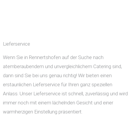
Lieferservice
Wenn Sie in Rennertshofen auf der Suche nach
atemberaubendem und unvergleichlichem Catering sind,
dann sind Sie bei uns genau richtig! Wir bieten einen
erstaunlichen Lieferservice für Ihren ganz speziellen
Anlass. Unser Lieferservice ist schnell, zuverlässig und wird
immer noch mit einem lächelnden Gesicht und einer
warmherzigen Einstellung präsentiert.