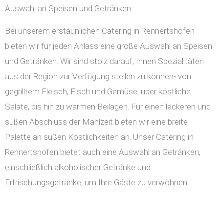
Auswahl an Speisen und Getränken
Bei unserem erstaunlichen Catering in Rennertshofen
bieten wir für jeden Anlass eine große Auswahl an Speisen
und Getränken. Wir sind stolz darauf, Ihnen Spezialitäten
aus der Region zur Verfügung stellen zu können- von
gegrilltem Fleisch, Fisch und Gemüse, über köstliche
Salate, bis hin zu warmen Beilagen. Für einen leckeren und
süßen Abschluss der Mahlzeit bieten wir eine breite
Palette an süßen Köstlichkeiten an. Unser Catering in
Rennertshofen bietet auch eine Auswahl an Getränken,
einschließlich alkoholischer Getränke und
Erfrischungsgetränke, um Ihre Gäste zu verwöhnen.