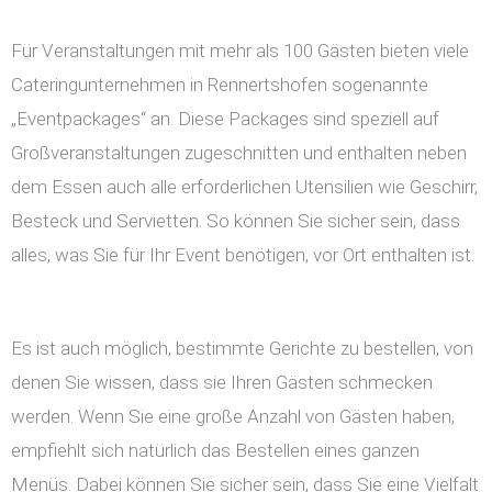
Für Veranstaltungen mit mehr als 100 Gästen bieten viele
Cateringunternehmen in Rennertshofen sogenannte
„Eventpackages“ an. Diese Packages sind speziell auf
Großveranstaltungen zugeschnitten und enthalten neben
dem Essen auch alle erforderlichen Utensilien wie Geschirr,
Besteck und Servietten. So können Sie sicher sein, dass
alles, was Sie für Ihr Event benötigen, vor Ort enthalten ist.
Es ist auch möglich, bestimmte Gerichte zu bestellen, von
denen Sie wissen, dass sie Ihren Gästen schmecken
werden. Wenn Sie eine große Anzahl von Gästen haben,
empfiehlt sich natürlich das Bestellen eines ganzen
Menüs. Dabei können Sie sicher sein, dass Sie eine Vielfalt