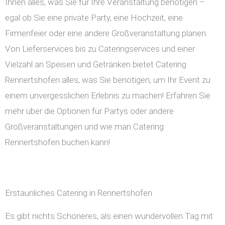
Ihnen alles, was Sie für Ihre Veranstaltung benötigen –
egal ob Sie eine private Party, eine Hochzeit, eine
Firmenfeier oder eine andere Großveranstaltung planen.
Von Lieferservices bis zu Cateringservices und einer
Vielzahl an Speisen und Getränken bietet Catering
Rennertshofen alles, was Sie benötigen, um Ihr Event zu
einem unvergesslichen Erlebnis zu machen! Erfahren Sie
mehr über die Optionen für Partys oder andere
Großveranstaltungen und wie man Catering
Rennertshofen buchen kann!
Erstaunliches Catering in Rennertshofen
Es gibt nichts Schöneres, als einen wundervollen Tag mit