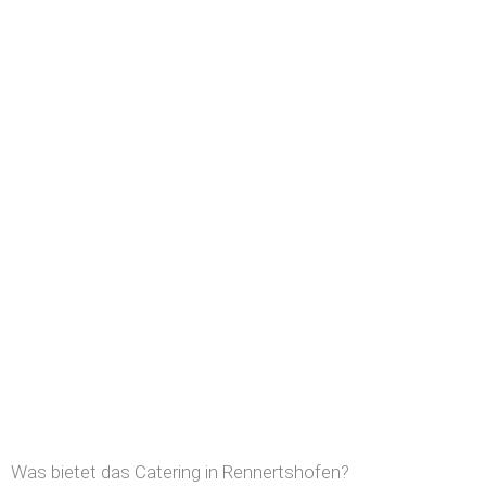
Was bietet das Catering in Rennertshofen?