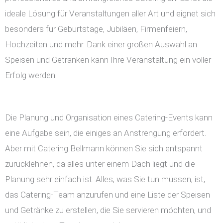
ideale Lösung für Veranstaltungen aller Art und eignet sich
besonders für Geburtstage, Jubiläen, Firmenfeiern,
Hochzeiten und mehr. Dank einer großen Auswahl an
Speisen und Getränken kann Ihre Veranstaltung ein voller
Erfolg werden!
Die Planung und Organisation eines Catering-Events kann
eine Aufgabe sein, die einiges an Anstrengung erfordert.
Aber mit Catering Bellmann können Sie sich entspannt
zurücklehnen, da alles unter einem Dach liegt und die
Planung sehr einfach ist. Alles, was Sie tun müssen, ist,
das Catering-Team anzurufen und eine Liste der Speisen
und Getränke zu erstellen, die Sie servieren möchten, und