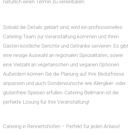
natürlich einen Termin zu vereinbaren.
Sobald die Details geklärt sind, wird ein professionelles
Catering-Team zur Veranstaltung kommen und Ihren
Gästen köstliche Gerichte und Getränke servieren. Es gibt
eine riesige Auswahl an regionalen Spezialitäten, sowie
eine Vielzahl an vegetarischen und veganen Optionen.
Außerdem können Sie die Planung auf Ihre Bedürfnisse
anpassen und auch Sonderwünsche wie Allergiker- oder
glutenfreie Speisen erfüllen. Catering Bellmann ist die
perfekte Lösung für Ihre Veranstaltung!
Catering in Rennertshofen – Perfekt für jeden Anlass!