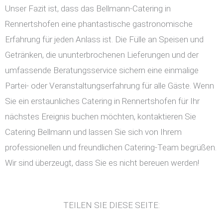
Unser Fazit ist, dass das Bellmann-Catering in
Rennertshofen eine phantastische gastronomische
Erfahrung für jeden Anlass ist. Die Fülle an Speisen und
Getränken, die ununterbrochenen Lieferungen und der
umfassende Beratungsservice sichern eine einmalige
Partei- oder Veranstaltungserfahrung für alle Gäste. Wenn
Sie ein erstaunliches Catering in Rennertshofen für Ihr
nächstes Ereignis buchen möchten, kontaktieren Sie
Catering Bellmann und lassen Sie sich von Ihrem
professionellen und freundlichen Catering-Team begrüßen.
Wir sind überzeugt, dass Sie es nicht bereuen werden!
TEILEN SIE DIESE SEITE: