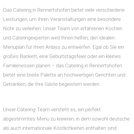
Das Catering in Rennertshofen bietet viele verschiedene
Leistungen, um Ihren Veranstaltungen eine besondere
Note zu verleihen. Unser Team von erfahrenen Köchen
und Cateringexperten wird Ihnen helfen, den idealen
Menüplan für Ihren Anlass zu entwerfen. Egal ob Sie ein
großes Bankett, eine Geburtstagsfeier oder ein kleines
Familienessen planen – das Catering in Rennertshofen
bietet eine breite Palette an hochwertigen Gerichten und
Getränken, die Ihre Gäste begeistern werden.
Unser Catering-Team versteht es, ein perfekt
abgestimmtes Menü zu kreieren, in dem sowohl deutsche
als auch internationale Köstlichkeiten enthalten sind.