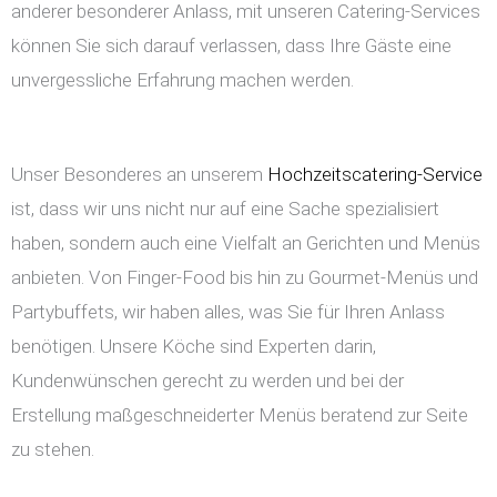
anderer besonderer Anlass, mit unseren Catering-Services
können Sie sich darauf verlassen, dass Ihre Gäste eine
unvergessliche Erfahrung machen werden.
Unser Besonderes an unserem
Hochzeitscatering-Service
ist, dass wir uns nicht nur auf eine Sache spezialisiert
haben, sondern auch eine Vielfalt an Gerichten und Menüs
anbieten. Von Finger-Food bis hin zu Gourmet-Menüs und
Partybuffets, wir haben alles, was Sie für Ihren Anlass
benötigen. Unsere Köche sind Experten darin,
Kundenwünschen gerecht zu werden und bei der
Erstellung maßgeschneiderter Menüs beratend zur Seite
zu stehen.