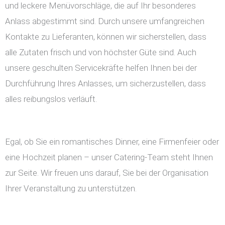
und leckere Menüvorschläge, die auf Ihr besonderes
Anlass abgestimmt sind. Durch unsere umfangreichen
Kontakte zu Lieferanten, können wir sicherstellen, dass
alle Zutaten frisch und von höchster Güte sind. Auch
unsere geschulten Servicekräfte helfen Ihnen bei der
Durchführung Ihres Anlasses, um sicherzustellen, dass
alles reibungslos verläuft.
Egal, ob Sie ein romantisches Dinner, eine Firmenfeier oder
eine Hochzeit planen – unser Catering-Team steht Ihnen
zur Seite. Wir freuen uns darauf, Sie bei der Organisation
Ihrer Veranstaltung zu unterstützen.