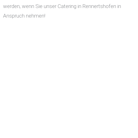
werden, wenn Sie unser Catering in Rennertshofen in
Anspruch nehmen!