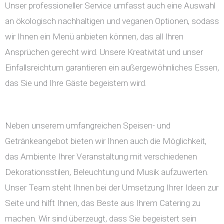
Unser professioneller Service umfasst auch eine Auswahl
an ökologisch nachhaltigen und veganen Optionen, sodass
wir Ihnen ein Menü anbieten können, das all Ihren
Ansprüchen gerecht wird. Unsere Kreativität und unser
Einfallsreichtum garantieren ein außergewöhnliches Essen,
das Sie und Ihre Gäste begeistern wird.
Neben unserem umfangreichen Speisen- und
Getränkeangebot bieten wir Ihnen auch die Möglichkeit,
das Ambiente Ihrer Veranstaltung mit verschiedenen
Dekorationsstilen, Beleuchtung und Musik aufzuwerten.
Unser Team steht Ihnen bei der Umsetzung Ihrer Ideen zur
Seite und hilft Ihnen, das Beste aus Ihrem Catering zu
machen. Wir sind überzeugt, dass Sie begeistert sein