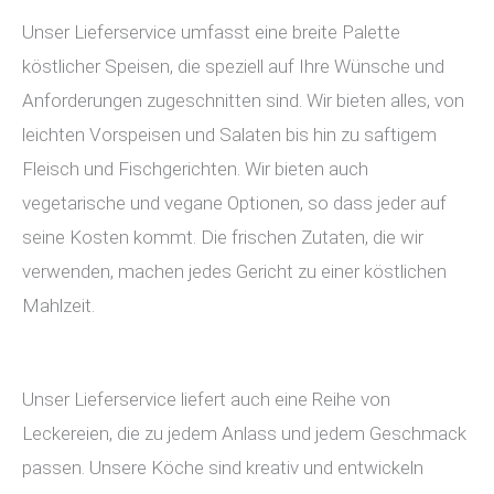
Unser Lieferservice umfasst eine breite Palette
köstlicher Speisen, die speziell auf Ihre Wünsche und
Anforderungen zugeschnitten sind. Wir bieten alles, von
leichten Vorspeisen und Salaten bis hin zu saftigem
Fleisch und Fischgerichten. Wir bieten auch
vegetarische und vegane Optionen, so dass jeder auf
seine Kosten kommt. Die frischen Zutaten, die wir
verwenden, machen jedes Gericht zu einer köstlichen
Mahlzeit.
Unser Lieferservice liefert auch eine Reihe von
Leckereien, die zu jedem Anlass und jedem Geschmack
passen. Unsere Köche sind kreativ und entwickeln