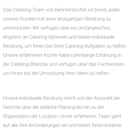
Das Catering-Team von Rennertshofen ist bereit, jeden
unserer Kunden mit einer einzigartigen Beratung zu
unterstützen. Wir verfügen über ein umfangreiches
Angebot an Catering-Optionen und bieten individuelle
Beratung, um Ihnen bei Ihren Catering-Aufgaben zu helfen.
Unsere erfahrenen Köche haben jahrelange Erfahrung in
der Catering-Branche und verfügen über das Fachwissen,
um Ihnen bei der Umsetzung Ihrer Ideen zu helfen.
Unsere individuelle Beratung reicht von der Auswahl der
Gerichte über die zeitliche Planung bis hin zu der
Organisation der Location. Unser erfahrenes Team geht
auf alle Ihre Anforderungen ein und bietet Ihnen kreative