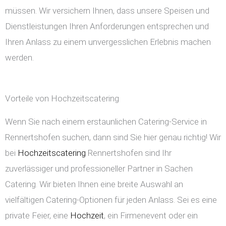
müssen. Wir versichern Ihnen, dass unsere Speisen und
Dienstleistungen Ihren Anforderungen entsprechen und
Ihren Anlass zu einem unvergesslichen Erlebnis machen
werden.
Vorteile von Hochzeitscatering
Wenn Sie nach einem erstaunlichen Catering-Service in
Rennertshofen suchen, dann sind Sie hier genau richtig! Wir
bei
Hochzeitscatering
Rennertshofen sind Ihr
zuverlässiger und professioneller Partner in Sachen
Catering. Wir bieten Ihnen eine breite Auswahl an
vielfältigen Catering-Optionen für jeden Anlass. Sei es eine
private Feier, eine
Hochzeit
, ein Firmenevent oder ein