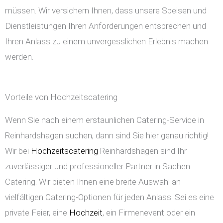
müssen. Wir versichern Ihnen, dass unsere Speisen und
Dienstleistungen Ihren Anforderungen entsprechen und
Ihren Anlass zu einem unvergesslichen Erlebnis machen
werden.
Vorteile von Hochzeitscatering
Wenn Sie nach einem erstaunlichen Catering-Service in
Reinhardshagen suchen, dann sind Sie hier genau richtig!
Wir bei
Hochzeitscatering
Reinhardshagen sind Ihr
zuverlässiger und professioneller Partner in Sachen
Catering. Wir bieten Ihnen eine breite Auswahl an
vielfältigen Catering-Optionen für jeden Anlass. Sei es eine
private Feier, eine
Hochzeit
, ein Firmenevent oder ein