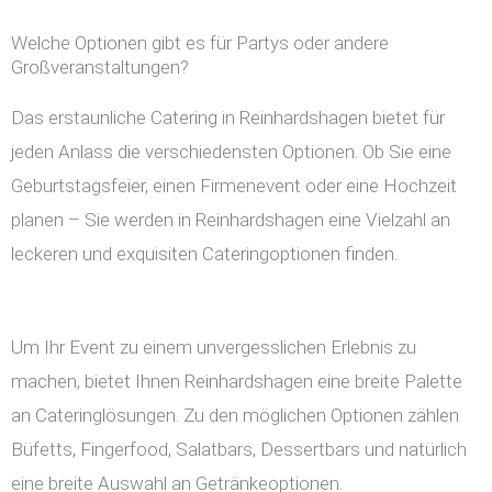
Welche Optionen gibt es für Partys oder andere
Großveranstaltungen?
Das erstaunliche Catering in Reinhardshagen bietet für
jeden Anlass die verschiedensten Optionen. Ob Sie eine
Geburtstagsfeier, einen Firmenevent oder eine Hochzeit
planen – Sie werden in Reinhardshagen eine Vielzahl an
leckeren und exquisiten Cateringoptionen finden.
Um Ihr Event zu einem unvergesslichen Erlebnis zu
machen, bietet Ihnen Reinhardshagen eine breite Palette
an Cateringlösungen. Zu den möglichen Optionen zählen
Büfetts, Fingerfood, Salatbars, Dessertbars und natürlich
eine breite Auswahl an Getränkeoptionen.