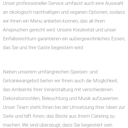
Unser professioneller Service umfasst auch eine Auswahl
an ökologisch nachhaltigen und veganen Optionen, sodass
wir Ihnen ein Menü anbieten können, das all Ihren
Ansprüchen gerecht wird. Unsere Kreativität und unser
Einfallsreichtum garantieren ein außergewöhnliches Essen,
das Sie und Ihre Gäste begeistern wird.
Neben unserem umfangreichen Speisen- und
Getränkeangebot bieten wir Ihnen auch die Möglichkeit,
das Ambiente Ihrer Veranstaltung mit verschiedenen
Dekorationsstilen, Beleuchtung und Musik aufzuwerten.
Unser Team steht Ihnen bei der Umsetzung Ihrer Ideen zur
Seite und hilft Ihnen, das Beste aus Ihrem Catering zu
machen. Wir sind überzeugt, dass Sie begeistert sein