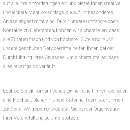
auf alle Ihre Anforderungen ein und bietet Ihnen kreative
und leckere Menüvorschläge, die auf Ihr besonderes
Anlass abgestimmt sind. Durch unsere umfangreichen
Kontakte zu Lieferanten, können wir sicherstellen, dass
alle Zutaten frisch und von höchster Güte sind. Auch
unsere geschulten Servicekräfte helfen Ihnen bei der
Durchführung Ihres Anlasses, um sicherzustellen, dass
alles reibungslos verläuft.
Egal, ob Sie ein romantisches Dinner, eine Firmenfeier oder
eine Hochzeit planen – unser Catering-Team steht Ihnen
zur Seite. Wir freuen uns darauf, Sie bei der Organisation
Ihrer Veranstaltung zu unterstützen.