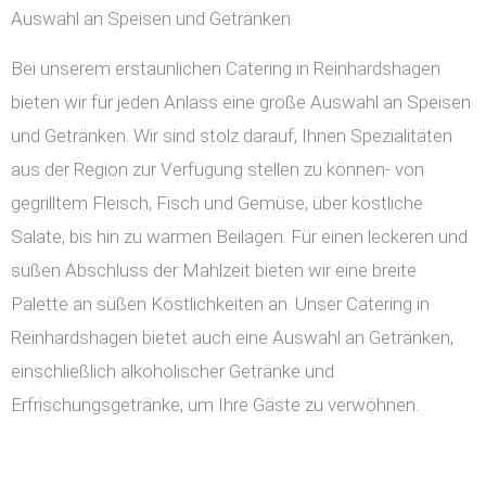
Auswahl an Speisen und Getränken
Bei unserem erstaunlichen Catering in Reinhardshagen
bieten wir für jeden Anlass eine große Auswahl an Speisen
und Getränken. Wir sind stolz darauf, Ihnen Spezialitäten
aus der Region zur Verfügung stellen zu können- von
gegrilltem Fleisch, Fisch und Gemüse, über köstliche
Salate, bis hin zu warmen Beilagen. Für einen leckeren und
süßen Abschluss der Mahlzeit bieten wir eine breite
Palette an süßen Köstlichkeiten an. Unser Catering in
Reinhardshagen bietet auch eine Auswahl an Getränken,
einschließlich alkoholischer Getränke und
Erfrischungsgetränke, um Ihre Gäste zu verwöhnen.