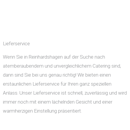
Lieferservice
Wenn Sie in Reinhardshagen auf der Suche nach
atemberaubendem und unvergleichlichem Catering sind,
dann sind Sie bei uns genau richtig! Wir bieten einen
erstaunlichen Lieferservice für Ihren ganz speziellen
Anlass. Unser Lieferservice ist schnell, zuverlässig und wird
immer noch mit einem lächelnden Gesicht und einer
warmherzigen Einstellung präsentiert.