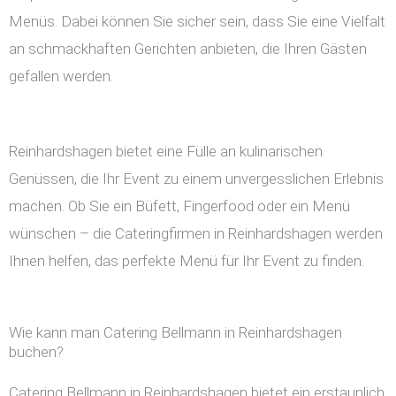
Menüs. Dabei können Sie sicher sein, dass Sie eine Vielfalt
an schmackhaften Gerichten anbieten, die Ihren Gästen
gefallen werden.
Reinhardshagen bietet eine Fülle an kulinarischen
Genüssen, die Ihr Event zu einem unvergesslichen Erlebnis
machen. Ob Sie ein Büfett, Fingerfood oder ein Menü
wünschen – die Cateringfirmen in Reinhardshagen werden
Ihnen helfen, das perfekte Menü für Ihr Event zu finden.
Wie kann man Catering Bellmann in Reinhardshagen
buchen?
Catering Bellmann in Reinhardshagen bietet ein erstaunlich