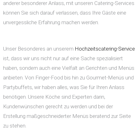
anderer besonderer Anlass, mit unseren Catering-Services
können Sie sich darauf verlassen, dass Ihre Gäste eine
unvergessliche Erfahrung machen werden.
Unser Besonderes an unserem
Hochzeitscatering-Service
ist, dass wir uns nicht nur auf eine Sache spezialisiert
haben, sondern auch eine Vielfalt an Gerichten und Menüs
anbieten. Von Finger-Food bis hin zu Gourmet-Menüs und
Partybuffets, wir haben alles, was Sie für Ihren Anlass
benötigen. Unsere Köche sind Experten darin,
Kundenwünschen gerecht zu werden und bei der
Erstellung maßgeschneiderter Menüs beratend zur Seite
zu stehen.