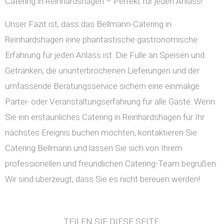
Catering in Reinhardshagen – Perfekt für jeden Anlass!
Unser Fazit ist, dass das Bellmann-Catering in
Reinhardshagen eine phantastische gastronomische
Erfahrung für jeden Anlass ist. Die Fülle an Speisen und
Getränken, die ununterbrochenen Lieferungen und der
umfassende Beratungsservice sichern eine einmalige
Partei- oder Veranstaltungserfahrung für alle Gäste. Wenn
Sie ein erstaunliches Catering in Reinhardshagen für Ihr
nächstes Ereignis buchen möchten, kontaktieren Sie
Catering Bellmann und lassen Sie sich von Ihrem
professionellen und freundlichen Catering-Team begrüßen.
Wir sind überzeugt, dass Sie es nicht bereuen werden!
TEILEN SIE DIESE SEITE: