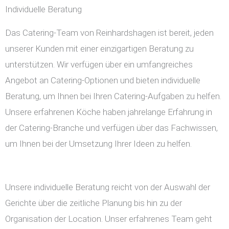
Individuelle Beratung
Das Catering-Team von Reinhardshagen ist bereit, jeden
unserer Kunden mit einer einzigartigen Beratung zu
unterstützen. Wir verfügen über ein umfangreiches
Angebot an Catering-Optionen und bieten individuelle
Beratung, um Ihnen bei Ihren Catering-Aufgaben zu helfen.
Unsere erfahrenen Köche haben jahrelange Erfahrung in
der Catering-Branche und verfügen über das Fachwissen,
um Ihnen bei der Umsetzung Ihrer Ideen zu helfen.
Unsere individuelle Beratung reicht von der Auswahl der
Gerichte über die zeitliche Planung bis hin zu der
Organisation der Location. Unser erfahrenes Team geht