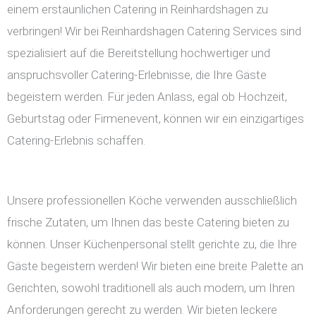
einem erstaunlichen Catering in Reinhardshagen zu
verbringen! Wir bei Reinhardshagen Catering Services sind
spezialisiert auf die Bereitstellung hochwertiger und
anspruchsvoller Catering-Erlebnisse, die Ihre Gäste
begeistern werden. Für jeden Anlass, egal ob Hochzeit,
Geburtstag oder Firmenevent, können wir ein einzigartiges
Catering-Erlebnis schaffen.
Unsere professionellen Köche verwenden ausschließlich
frische Zutaten, um Ihnen das beste Catering bieten zu
können. Unser Küchenpersonal stellt gerichte zu, die Ihre
Gäste begeistern werden! Wir bieten eine breite Palette an
Gerichten, sowohl traditionell als auch modern, um Ihren
Anforderungen gerecht zu werden. Wir bieten leckere