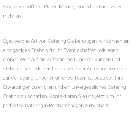
Hochzeitsbuffets, Plated Menüs, Fingerfood und vieles
mehr an.
Egal, welche Art von Catering Sie benötigen, wir können ein
einzigartiges Erlebnis für Ihr Event schaffen. Wir legen
großen Wert auf die Zufriedenheit unserer Kunden und
stehen Ihnen jederzeit bei Fragen oder Anregungen gerne
zur Verfügung. Unser erfahrenes Team ist bestrebt, Ihre
Erwartungen zu erfüllen und ein unvergessliches Catering
Erlebnis zu schaffen. Kontaktieren Sie uns jetzt, um Ihr
perfektes Catering in Reinhardshagen zu buchen!