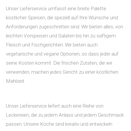
Unser Lieferservice umfasst eine breite Palette
köstlicher Speisen, die speziell auf Ihre Wünsche und
Anforderungen zugeschnitten sind. Wir bieten alles, von
leichten Vorspeisen und Salaten bis hin zu saftigem
Fleisch und Fischgerichten. Wir bieten auch
vegetarische und vegane Optionen, so dass jeder auf
seine Kosten kommt. Die frischen Zutaten, die wir
verwenden, machen jedes Gericht zu einer köstlichen
Mahlzeit.
Unser Lieferservice liefert auch eine Reihe von
Leckereien, die zu jedem Anlass und jedem Geschmack
passen. Unsere Köche sind kreativ und entwickeln