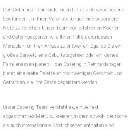
Das Catering in Reinhardshagen bietet viele verschiedene
Leistungen, um Ihren Veranstaltungen eine besondere
Note zu verleihen. Unser Team von erfahrenen Köchen
und Cateringexperten wird Ihnen helfen, den idealen
Menüplan für Ihren Anlass zu entwerfen. Egal ob Sie ein
großes Bankett, eine Geburtstagsfeier oder ein kleines
Familienessen planen – das Catering in Reinhardshagen
bietet eine breite Palette an hochwertigen Gerichten und
Getränken, die Ihre Gäste begeistern werden.
Unser Catering-Team versteht es, ein perfekt
abgestimmtes Menü zu kreieren, in dem sowohl deutsche
als auch internationale Köstlichkeiten enthalten sind.