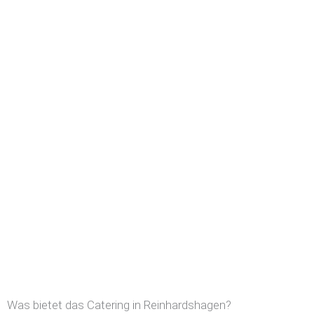
Was bietet das Catering in Reinhardshagen?