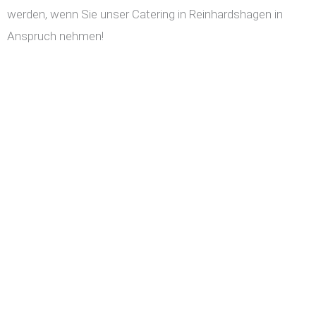
werden, wenn Sie unser Catering in Reinhardshagen in
Anspruch nehmen!