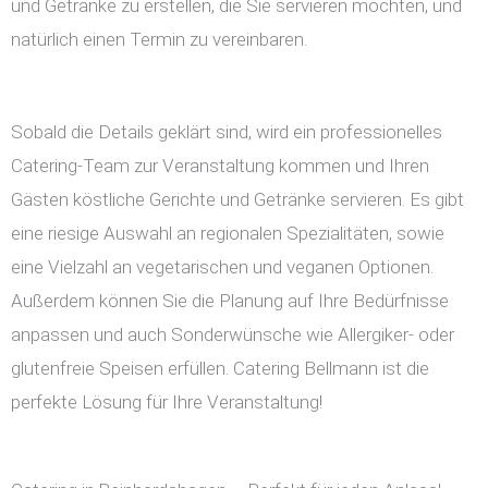
und Getränke zu erstellen, die Sie servieren möchten, und
natürlich einen Termin zu vereinbaren.
Sobald die Details geklärt sind, wird ein professionelles
Catering-Team zur Veranstaltung kommen und Ihren
Gästen köstliche Gerichte und Getränke servieren. Es gibt
eine riesige Auswahl an regionalen Spezialitäten, sowie
eine Vielzahl an vegetarischen und veganen Optionen.
Außerdem können Sie die Planung auf Ihre Bedürfnisse
anpassen und auch Sonderwünsche wie Allergiker- oder
glutenfreie Speisen erfüllen. Catering Bellmann ist die
perfekte Lösung für Ihre Veranstaltung!