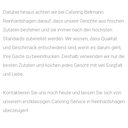
Darüber hinaus achten wir bei Catering Bellmann
Reinhardshagen darauf, dass unsere Gerichte aus frischen
Zutaten bestehen und sie immer nach den höchsten
Standards zubereitet werden. Wir wissen, dass Qualität
und Geschmack entscheidend sind, wenn es darum geht,
Ihre Gäste zu beeindrucken. Deshalb verwenden wir nur die
besten Zutaten und kochen jedes Gericht mit viel Sorgfalt
und Liebe.
Kontaktieren Sie uns noch heute und lassen Sie sich von
unserem erstklassigen Catering-Service in Reinhardshagen
überzeugen!