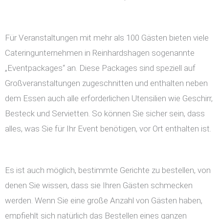
Für Veranstaltungen mit mehr als 100 Gästen bieten viele
Cateringunternehmen in Reinhardshagen sogenannte
„Eventpackages“ an. Diese Packages sind speziell auf
Großveranstaltungen zugeschnitten und enthalten neben
dem Essen auch alle erforderlichen Utensilien wie Geschirr,
Besteck und Servietten. So können Sie sicher sein, dass
alles, was Sie für Ihr Event benötigen, vor Ort enthalten ist.
Es ist auch möglich, bestimmte Gerichte zu bestellen, von
denen Sie wissen, dass sie Ihren Gästen schmecken
werden. Wenn Sie eine große Anzahl von Gästen haben,
empfiehlt sich natürlich das Bestellen eines ganzen