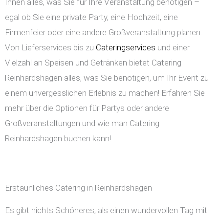
Ihnen alles, was Sie für Ihre Veranstaltung benötigen –
egal ob Sie eine private Party, eine Hochzeit, eine
Firmenfeier oder eine andere Großveranstaltung planen.
Von Lieferservices bis zu
Cateringservices
und einer
Vielzahl an Speisen und Getränken bietet Catering
Reinhardshagen alles, was Sie benötigen, um Ihr Event zu
einem unvergesslichen Erlebnis zu machen! Erfahren Sie
mehr über die Optionen für Partys oder andere
Großveranstaltungen und wie man Catering
Reinhardshagen buchen kann!
Erstaunliches Catering in Reinhardshagen
Es gibt nichts Schöneres, als einen wundervollen Tag mit