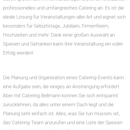
professionelles und umfangreiches Catering an. Es ist die
ideale Lösung für Veranstaltungen aller Art und eignet sich
besonders für Geburtstage, Jubiläen, Firmenfeiern,
Hochzeiten und mehr. Dank einer großen Auswahl an
Speisen und Getränken kann Ihre Veranstaltung ein voller
Erfolg werden!
Die Planung und Organisation eines Catering-Events kann
eine Aufgabe sein, die einiges an Anstrengung erfordert.
Aber mit Catering Bellmann können Sie sich entspannt
zurücklehnen, da alles unter einem Dach liegt und die
Planung sehr einfach ist. Alles, was Sie tun müssen, ist,
das Catering-Team anzurufen und eine Liste der Speisen