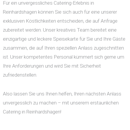
Für ein unvergessliches Catering-Erlebnis in
Reinhardshagen können Sie sich auch für eine unserer
exklusiven Köstlichkeiten entscheiden, die auf Anfrage
zubereitet werden. Unser kreatives Team bereitet eine
einzigartige und leckere Speisekarte für Sie und Ihre Gäste
zusammen, die auf Ihren speziellen Anlass zugeschnitten
ist. Unser kompetentes Personal kümmert sich gerne um
Ihre Anforderungen und wird Sie mit Sicherheit
zufriedenstellen.
Also lassen Sie uns Ihnen helfen, Ihren nächsten Anlass
unvergesslich zu machen – mit unserem erstaunlichen
Catering in Reinhardshagen!