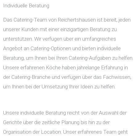
Individuelle Beratung
Das Catering-Team von Reichertshausen ist bereit, jeden
unserer Kunden mit einer einzigartigen Beratung zu
unterstützen. Wir verfügen über ein umfangreiches
Angebot an Catering-Optionen und bieten individuelle
Beratung, um Ihnen bei Ihren Catering-Aufgaben zu helfen.
Unsere erfahrenen Köche haben jahrelange Erfahrung in
der Catering-Branche und verfügen über das Fachwissen,
um Ihnen bei der Umsetzung Ihrer Ideen zu helfen.
Unsere individuelle Beratung reicht von der Auswahl der
Gerichte über die zeitliche Planung bis hin zu der
Organisation der Location. Unser erfahrenes Team geht