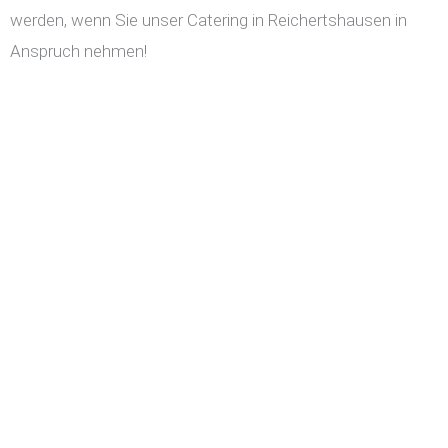
werden, wenn Sie unser Catering in Reichertshausen in
Anspruch nehmen!