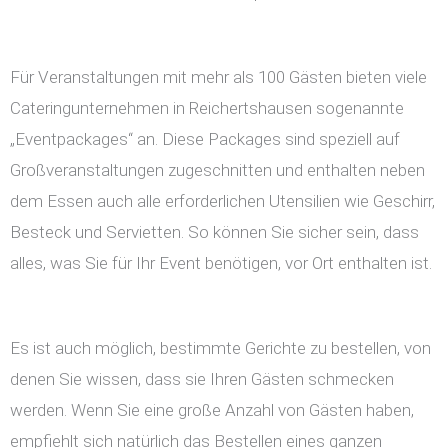
Für Veranstaltungen mit mehr als 100 Gästen bieten viele
Cateringunternehmen in Reichertshausen sogenannte
„Eventpackages“ an. Diese Packages sind speziell auf
Großveranstaltungen zugeschnitten und enthalten neben
dem Essen auch alle erforderlichen Utensilien wie Geschirr,
Besteck und Servietten. So können Sie sicher sein, dass
alles, was Sie für Ihr Event benötigen, vor Ort enthalten ist.
Es ist auch möglich, bestimmte Gerichte zu bestellen, von
denen Sie wissen, dass sie Ihren Gästen schmecken
werden. Wenn Sie eine große Anzahl von Gästen haben,
empfiehlt sich natürlich das Bestellen eines ganzen