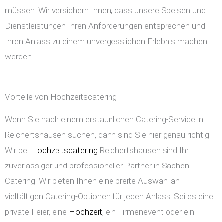
müssen. Wir versichern Ihnen, dass unsere Speisen und
Dienstleistungen Ihren Anforderungen entsprechen und
Ihren Anlass zu einem unvergesslichen Erlebnis machen
werden.
Vorteile von Hochzeitscatering
Wenn Sie nach einem erstaunlichen Catering-Service in
Reichertshausen suchen, dann sind Sie hier genau richtig!
Wir bei
Hochzeitscatering
Reichertshausen sind Ihr
zuverlässiger und professioneller Partner in Sachen
Catering. Wir bieten Ihnen eine breite Auswahl an
vielfältigen Catering-Optionen für jeden Anlass. Sei es eine
private Feier, eine
Hochzeit
, ein Firmenevent oder ein