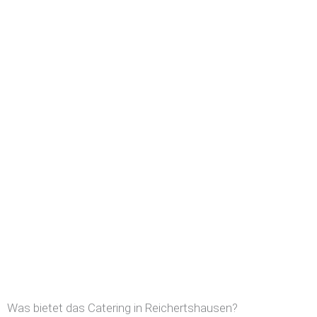
Was bietet das Catering in Reichertshausen?