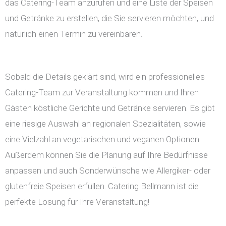
das Catering-Team anzurufen und eine Liste der Speisen
und Getränke zu erstellen, die Sie servieren möchten, und
natürlich einen Termin zu vereinbaren.
Sobald die Details geklärt sind, wird ein professionelles
Catering-Team zur Veranstaltung kommen und Ihren
Gästen köstliche Gerichte und Getränke servieren. Es gibt
eine riesige Auswahl an regionalen Spezialitäten, sowie
eine Vielzahl an vegetarischen und veganen Optionen.
Außerdem können Sie die Planung auf Ihre Bedürfnisse
anpassen und auch Sonderwünsche wie Allergiker- oder
glutenfreie Speisen erfüllen. Catering Bellmann ist die
perfekte Lösung für Ihre Veranstaltung!