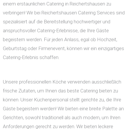
einem erstaunlichen Catering in Reichertshausen zu
verbringen! Wir bei Reichertshausen Catering Services sind
spezialisiert auf die Bereitstellung hochwertiger und
anspruchsvoller Catering-Erlebnisse, die Ihre Gäste
begeistern werden. Für jeden Anlass, egal ob Hochzeit,
Geburtstag oder Firmenevent, können wir ein einzigartiges
Catering-Erlebnis schaffen.
Unsere professionellen Köche verwenden ausschließlich
frische Zutaten, um Ihnen das beste Catering bieten zu
können. Unser Küchenpersonal stellt gerichte zu, die Ihre
Gäste begeistern werden! Wir bieten eine breite Palette an
Gerichten, sowohl traditionell als auch modern, um Ihren
Anforderungen gerecht zu werden. Wir bieten leckere