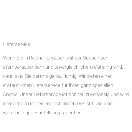
Lieferservice
Wenn Sie in Reichertshausen auf der Suche nach
atemberaubendem und unvergleichlichem Catering sind,
dann sind Sie bei uns genau richtig! Wir bieten einen
erstaunlichen Lieferservice für Ihren ganz speziellen
Anlass. Unser Lieferservice ist schnell, zuverlässig und wird
immer noch mit einem lächelnden Gesicht und einer
warmherzigen Einstellung präsentiert.