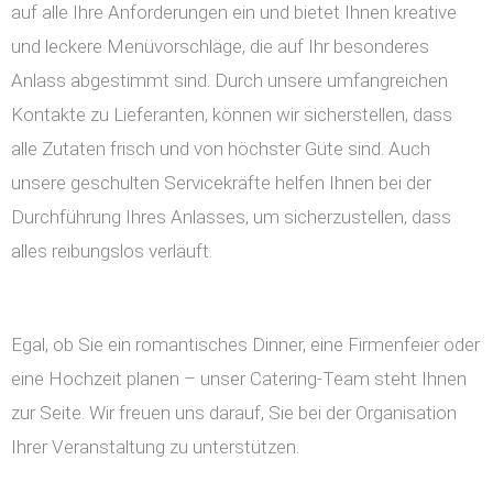
auf alle Ihre Anforderungen ein und bietet Ihnen kreative
und leckere Menüvorschläge, die auf Ihr besonderes
Anlass abgestimmt sind. Durch unsere umfangreichen
Kontakte zu Lieferanten, können wir sicherstellen, dass
alle Zutaten frisch und von höchster Güte sind. Auch
unsere geschulten Servicekräfte helfen Ihnen bei der
Durchführung Ihres Anlasses, um sicherzustellen, dass
alles reibungslos verläuft.
Egal, ob Sie ein romantisches Dinner, eine Firmenfeier oder
eine Hochzeit planen – unser Catering-Team steht Ihnen
zur Seite. Wir freuen uns darauf, Sie bei der Organisation
Ihrer Veranstaltung zu unterstützen.