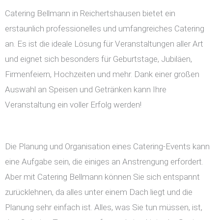
Catering Bellmann in Reichertshausen bietet ein
erstaunlich professionelles und umfangreiches Catering
an. Es ist die ideale Lösung für Veranstaltungen aller Art
und eignet sich besonders für Geburtstage, Jubiläen,
Firmenfeiern, Hochzeiten und mehr. Dank einer großen
Auswahl an Speisen und Getränken kann Ihre
Veranstaltung ein voller Erfolg werden!
Die Planung und Organisation eines Catering-Events kann
eine Aufgabe sein, die einiges an Anstrengung erfordert.
Aber mit Catering Bellmann können Sie sich entspannt
zurücklehnen, da alles unter einem Dach liegt und die
Planung sehr einfach ist. Alles, was Sie tun müssen, ist,