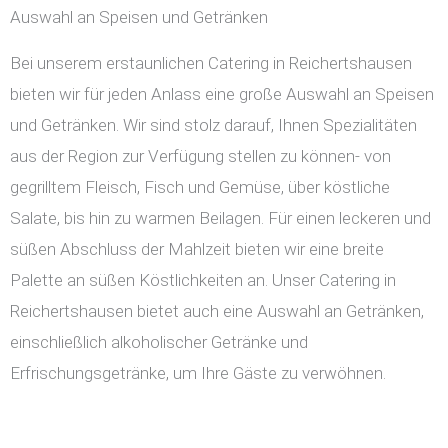
Auswahl an Speisen und Getränken
Bei unserem erstaunlichen Catering in Reichertshausen
bieten wir für jeden Anlass eine große Auswahl an Speisen
und Getränken. Wir sind stolz darauf, Ihnen Spezialitäten
aus der Region zur Verfügung stellen zu können- von
gegrilltem Fleisch, Fisch und Gemüse, über köstliche
Salate, bis hin zu warmen Beilagen. Für einen leckeren und
süßen Abschluss der Mahlzeit bieten wir eine breite
Palette an süßen Köstlichkeiten an. Unser Catering in
Reichertshausen bietet auch eine Auswahl an Getränken,
einschließlich alkoholischer Getränke und
Erfrischungsgetränke, um Ihre Gäste zu verwöhnen.