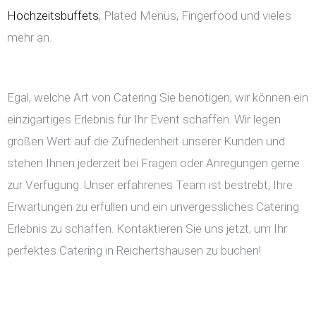
Hochzeitsbuffets
, Plated Menüs, Fingerfood und vieles
mehr an.
Egal, welche Art von Catering Sie benötigen, wir können ein
einzigartiges Erlebnis für Ihr Event schaffen. Wir legen
großen Wert auf die Zufriedenheit unserer Kunden und
stehen Ihnen jederzeit bei Fragen oder Anregungen gerne
zur Verfügung. Unser erfahrenes Team ist bestrebt, Ihre
Erwartungen zu erfüllen und ein unvergessliches Catering
Erlebnis zu schaffen. Kontaktieren Sie uns jetzt, um Ihr
perfektes Catering in Reichertshausen zu buchen!