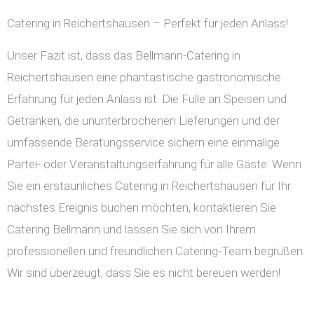
Catering in Reichertshausen – Perfekt für jeden Anlass!
Unser Fazit ist, dass das Bellmann-Catering in
Reichertshausen eine phantastische gastronomische
Erfahrung für jeden Anlass ist. Die Fülle an Speisen und
Getränken, die ununterbrochenen Lieferungen und der
umfassende Beratungsservice sichern eine einmalige
Partei- oder Veranstaltungserfahrung für alle Gäste. Wenn
Sie ein erstaunliches Catering in Reichertshausen für Ihr
nächstes Ereignis buchen möchten, kontaktieren Sie
Catering Bellmann und lassen Sie sich von Ihrem
professionellen und freundlichen Catering-Team begrüßen.
Wir sind überzeugt, dass Sie es nicht bereuen werden!