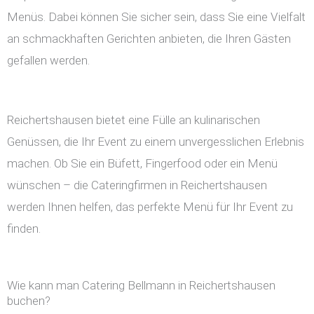
Menüs. Dabei können Sie sicher sein, dass Sie eine Vielfalt
an schmackhaften Gerichten anbieten, die Ihren Gästen
gefallen werden.
Reichertshausen bietet eine Fülle an kulinarischen
Genüssen, die Ihr Event zu einem unvergesslichen Erlebnis
machen. Ob Sie ein Büfett, Fingerfood oder ein Menü
wünschen – die Cateringfirmen in Reichertshausen
werden Ihnen helfen, das perfekte Menü für Ihr Event zu
finden.
Wie kann man Catering Bellmann in Reichertshausen
buchen?