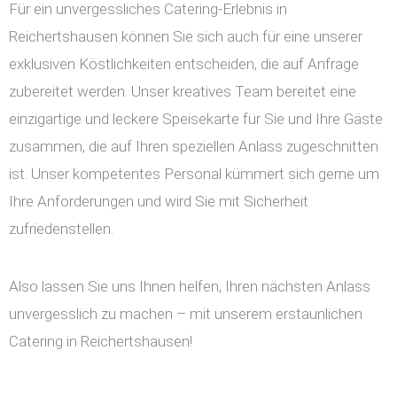
Für ein unvergessliches Catering-Erlebnis in
Reichertshausen können Sie sich auch für eine unserer
exklusiven Köstlichkeiten entscheiden, die auf Anfrage
zubereitet werden. Unser kreatives Team bereitet eine
einzigartige und leckere Speisekarte für Sie und Ihre Gäste
zusammen, die auf Ihren speziellen Anlass zugeschnitten
ist. Unser kompetentes Personal kümmert sich gerne um
Ihre Anforderungen und wird Sie mit Sicherheit
zufriedenstellen.
Also lassen Sie uns Ihnen helfen, Ihren nächsten Anlass
unvergesslich zu machen – mit unserem erstaunlichen
Catering in Reichertshausen!