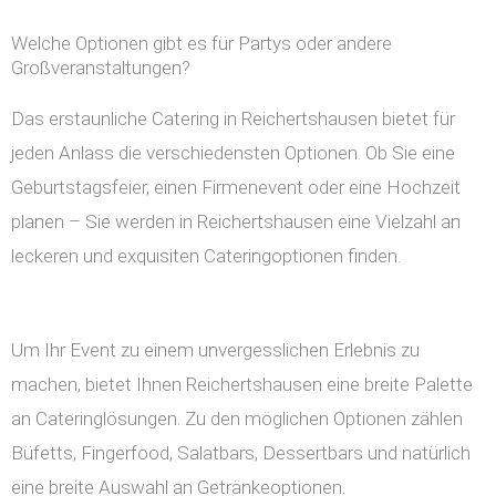
Welche Optionen gibt es für Partys oder andere
Großveranstaltungen?
Das erstaunliche Catering in Reichertshausen bietet für
jeden Anlass die verschiedensten Optionen. Ob Sie eine
Geburtstagsfeier, einen Firmenevent oder eine Hochzeit
planen – Sie werden in Reichertshausen eine Vielzahl an
leckeren und exquisiten Cateringoptionen finden.
Um Ihr Event zu einem unvergesslichen Erlebnis zu
machen, bietet Ihnen Reichertshausen eine breite Palette
an Cateringlösungen. Zu den möglichen Optionen zählen
Büfetts, Fingerfood, Salatbars, Dessertbars und natürlich
eine breite Auswahl an Getränkeoptionen.