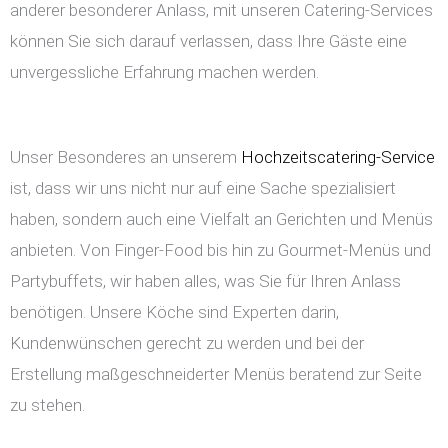
anderer besonderer Anlass, mit unseren Catering-Services
können Sie sich darauf verlassen, dass Ihre Gäste eine
unvergessliche Erfahrung machen werden.
Unser Besonderes an unserem
Hochzeitscatering-Service
ist, dass wir uns nicht nur auf eine Sache spezialisiert
haben, sondern auch eine Vielfalt an Gerichten und Menüs
anbieten. Von Finger-Food bis hin zu Gourmet-Menüs und
Partybuffets, wir haben alles, was Sie für Ihren Anlass
benötigen. Unsere Köche sind Experten darin,
Kundenwünschen gerecht zu werden und bei der
Erstellung maßgeschneiderter Menüs beratend zur Seite
zu stehen.