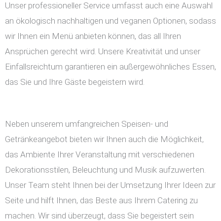
Unser professioneller Service umfasst auch eine Auswahl
an ökologisch nachhaltigen und veganen Optionen, sodass
wir Ihnen ein Menü anbieten können, das all Ihren
Ansprüchen gerecht wird. Unsere Kreativität und unser
Einfallsreichtum garantieren ein außergewöhnliches Essen,
das Sie und Ihre Gäste begeistern wird.
Neben unserem umfangreichen Speisen- und
Getränkeangebot bieten wir Ihnen auch die Möglichkeit,
das Ambiente Ihrer Veranstaltung mit verschiedenen
Dekorationsstilen, Beleuchtung und Musik aufzuwerten.
Unser Team steht Ihnen bei der Umsetzung Ihrer Ideen zur
Seite und hilft Ihnen, das Beste aus Ihrem Catering zu
machen. Wir sind überzeugt, dass Sie begeistert sein