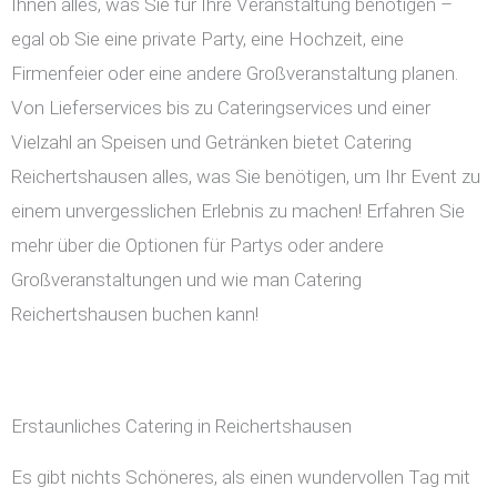
Ihnen alles, was Sie für Ihre Veranstaltung benötigen –
egal ob Sie eine private Party, eine Hochzeit, eine
Firmenfeier oder eine andere Großveranstaltung planen.
Von Lieferservices bis zu Cateringservices und einer
Vielzahl an Speisen und Getränken bietet Catering
Reichertshausen alles, was Sie benötigen, um Ihr Event zu
einem unvergesslichen Erlebnis zu machen! Erfahren Sie
mehr über die Optionen für Partys oder andere
Großveranstaltungen und wie man Catering
Reichertshausen buchen kann!
Erstaunliches Catering in Reichertshausen
Es gibt nichts Schöneres, als einen wundervollen Tag mit