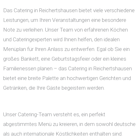
Das Catering in Reichertshausen bietet viele verschiedene
Leistungen, um Ihren Veranstaltungen eine besondere
Note zu verleihen. Unser Team von erfahrenen Köchen
und Cateringexperten wird Ihnen helfen, den idealen
Menüplan für Ihren Anlass zu entwerfen. Egal ob Sie ein
großes Bankett, eine Geburtstagsfeier oder ein kleines
Familienessen planen – das Catering in Reichertshausen
bietet eine breite Palette an hochwertigen Gerichten und
Getränken, die Ihre Gäste begeistern werden.
Unser Catering-Team versteht es, ein perfekt
abgestimmtes Menü zu kreieren, in dem sowohl deutsche
als auch internationale Köstlichkeiten enthalten sind.