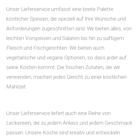
Unser Lieferservice umfasst eine breite Palette
köstlicher Speisen, die speziell auf Ihre Wünsche und
Anforderungen zugeschnitten sind. Wir bieten alles, von
leichten Vorspeisen und Salaten bis hin zu saftigem
Fleisch und Fischgerichten. Wir bieten auch
vegetarische und vegane Optionen, so dass jeder auf
seine Kosten kommt. Die frischen Zutaten, die wir
verwenden, machen jedes Gericht zu einer köstlichen
Mahlzeit.
Unser Lieferservice liefert auch eine Reihe von
Leckereien, die zu jedem Anlass und jedem Geschmack
passen. Unsere Köche sind kreativ und entwickeln