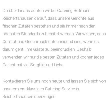
Darüber hinaus achten wir bei Catering Bellmann
Reichertshausen darauf, dass unsere Gerichte aus
frischen Zutaten bestehen und sie immer nach den
höchsten Standards zubereitet werden. Wir wissen, dass
Qualität und Geschmack entscheidend sind, wenn es
darum geht, Ihre Gäste zu beeindrucken. Deshalb
verwenden wir nur die besten Zutaten und kochen jedes
Gericht mit viel Sorgfalt und Liebe.
Kontaktieren Sie uns noch heute und lassen Sie sich von
unserem erstklassigen Catering-Service in
Reichertshausen überzeugen!