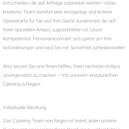
entscheiden, die auf Anfrage zubereitet werden. Unser
kreatives Team bereitet eine einzigartige und leckere
Speisekarte für Sie und Ihre Gäste zusammen, die auf
Ihren speziellen Anlass zugeschnitten ist. Unser
kompetentes Personal kümmert sich gerne um Ihre
Anforderungen und wird Sie mit Sicherheit zufriedenstellen.
Also lassen Sie uns Ihnen helfen, Ihren nächsten Anlass
unvergesslich zu machen – mit unserem erstaunlichen
Catering in Regen!
Individuelle Beratung
Das Catering-Team von Regen ist bereit, jeden unserer