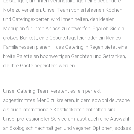
Leistungen, um Ihren Veranstaltungen eine besondere
Note zu verleihen. Unser Team von erfahrenen Köchen
und Cateringexperten wird Ihnen helfen, den idealen
Menüplan für Ihren Anlass zu entwerfen. Egal ob Sie ein
großes Bankett, eine Geburtstagsfeier oder ein kleines
Familienessen planen – das Catering in Regen bietet eine
breite Palette an hochwertigen Gerichten und Getränken,
die Ihre Gäste begeistern werden.
Unser Catering-Team versteht es, ein perfekt
abgestimmtes Menü zu kreieren, in dem sowohl deutsche
als auch internationale Köstlichkeiten enthalten sind.
Unser professioneller Service umfasst auch eine Auswahl
an ökologisch nachhaltigen und veganen Optionen, sodass