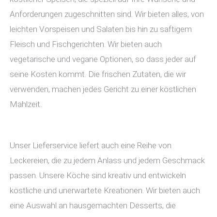
Anforderungen zugeschnitten sind. Wir bieten alles, von
leichten Vorspeisen und Salaten bis hin zu saftigem
Fleisch und Fischgerichten. Wir bieten auch
vegetarische und vegane Optionen, so dass jeder auf
seine Kosten kommt. Die frischen Zutaten, die wir
verwenden, machen jedes Gericht zu einer köstlichen
Mahlzeit.
Unser Lieferservice liefert auch eine Reihe von
Leckereien, die zu jedem Anlass und jedem Geschmack
passen. Unsere Köche sind kreativ und entwickeln
köstliche und unerwartete Kreationen. Wir bieten auch
eine Auswahl an hausgemachten Desserts, die