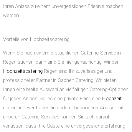
Ihren Anlass zu einem unvergesslichen Erlebnis machen
werden.
Vorteile von Hochzeitscatering
Wenn Sie nach einem erstaunlichen Catering-Service in
Regen suchen, dann sind Sie hier genau richtig! Wir bei
Hochzeitscatering
Regen sind Ihr zuverlässiger und
professioneller Partner in Sachen Catering. Wir bieten
Ihnen eine breite Auswahl an vielfältigen Catering-Optionen
für jeden Anlass. Sei es eine private Feier, eine
Hochzeit
,
ein Firmenevent oder ein anderer besonderer Anlass, mit
unseren Catering-Services können Sie sich darauf
verlassen, dass Ihre Gäste eine unvergessliche Erfahrung