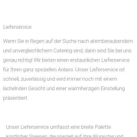
Lieferservice
Wenn Sie in Regen auf der Suche nach atemberaubendem
und unvergleichlichem Catering sind, dann sind Sie bei uns
genau richtig! Wir bieten einen erstaunlichen Lieferservice
für Ihren ganz speziellen Anlass. Unser Lieferservice ist
schnell, zuverlässig und wird immer noch mit einem
lächelnden Gesicht und einer warmherzigen Einstellung
präsentiert.
Unser Lieferservice umfasst eine breite Palette
köstlicher Speisen, die speziell auf Ihre Wünsche und