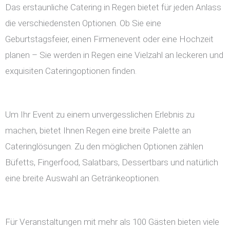
Das erstaunliche Catering in Regen bietet für jeden Anlass
die verschiedensten Optionen. Ob Sie eine
Geburtstagsfeier, einen Firmenevent oder eine Hochzeit
planen – Sie werden in Regen eine Vielzahl an leckeren und
exquisiten Cateringoptionen finden.
Um Ihr Event zu einem unvergesslichen Erlebnis zu
machen, bietet Ihnen Regen eine breite Palette an
Cateringlösungen. Zu den möglichen Optionen zählen
Büfetts, Fingerfood, Salatbars, Dessertbars und natürlich
eine breite Auswahl an Getränkeoptionen.
Für Veranstaltungen mit mehr als 100 Gästen bieten viele