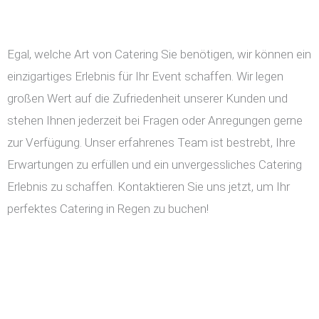
Egal, welche Art von Catering Sie benötigen, wir können ein
einzigartiges Erlebnis für Ihr Event schaffen. Wir legen
großen Wert auf die Zufriedenheit unserer Kunden und
stehen Ihnen jederzeit bei Fragen oder Anregungen gerne
zur Verfügung. Unser erfahrenes Team ist bestrebt, Ihre
Erwartungen zu erfüllen und ein unvergessliches Catering
Erlebnis zu schaffen. Kontaktieren Sie uns jetzt, um Ihr
perfektes Catering in Regen zu buchen!