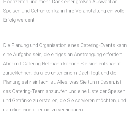
Hochzeiten und mehr. Dank einer großen Auswahl an
Speisen und Getränken kann Ihre Veranstaltung ein voller
Erfolg werden!
Die Planung und Organisation eines Catering-Events kann
eine Aufgabe sein, die einiges an Anstrengung erfordert.
Aber mit Catering Bellmann können Sie sich entspannt
zurücklehnen, da alles unter einem Dach liegt und die
Planung sehr einfach ist. Alles, was Sie tun müssen, ist,
das Catering-Team anzurufen und eine Liste der Speisen
und Getränke zu erstellen, die Sie servieren möchten, und
natürlich einen Termin zu vereinbaren.