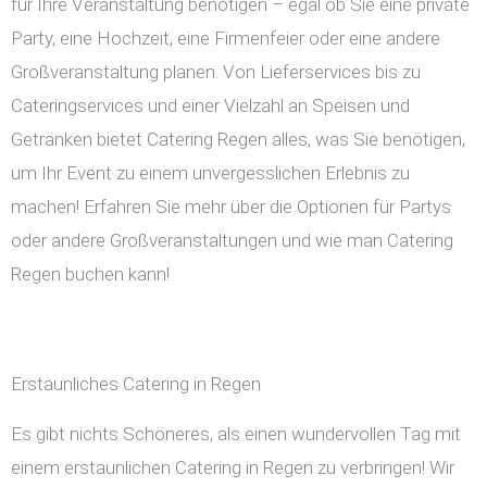
für Ihre Veranstaltung benötigen – egal ob Sie eine private
Party, eine Hochzeit, eine Firmenfeier oder eine andere
Großveranstaltung planen. Von Lieferservices bis zu
Cateringservices und einer Vielzahl an Speisen und
Getränken bietet Catering Regen alles, was Sie benötigen,
um Ihr Event zu einem unvergesslichen Erlebnis zu
machen! Erfahren Sie mehr über die Optionen für Partys
oder andere Großveranstaltungen und wie man Catering
Regen buchen kann!
Erstaunliches Catering in Regen
Es gibt nichts Schöneres, als einen wundervollen Tag mit
einem erstaunlichen Catering in Regen zu verbringen! Wir