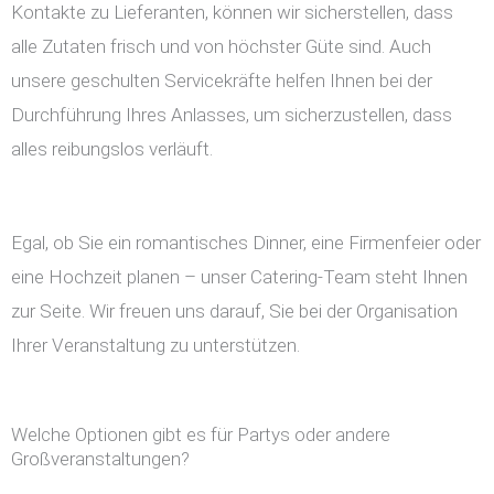
Kontakte zu Lieferanten, können wir sicherstellen, dass
alle Zutaten frisch und von höchster Güte sind. Auch
unsere geschulten Servicekräfte helfen Ihnen bei der
Durchführung Ihres Anlasses, um sicherzustellen, dass
alles reibungslos verläuft.
Egal, ob Sie ein romantisches Dinner, eine Firmenfeier oder
eine Hochzeit planen – unser Catering-Team steht Ihnen
zur Seite. Wir freuen uns darauf, Sie bei der Organisation
Ihrer Veranstaltung zu unterstützen.
Welche Optionen gibt es für Partys oder andere
Großveranstaltungen?