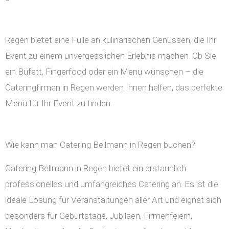
Regen bietet eine Fülle an kulinarischen Genüssen, die Ihr
Event zu einem unvergesslichen Erlebnis machen. Ob Sie
ein Büfett, Fingerfood oder ein Menü wünschen – die
Cateringfirmen in Regen werden Ihnen helfen, das perfekte
Menü für Ihr Event zu finden.
Wie kann man Catering Bellmann in Regen buchen?
Catering Bellmann in Regen bietet ein erstaunlich
professionelles und umfangreiches Catering an. Es ist die
ideale Lösung für Veranstaltungen aller Art und eignet sich
besonders für Geburtstage, Jubiläen, Firmenfeiern,