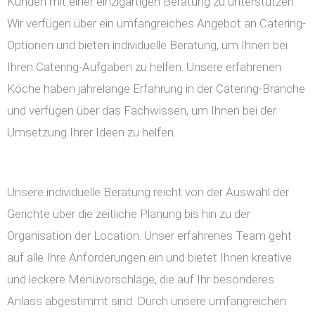
Kunden mit einer einzigartigen Beratung zu unterstützen.
Wir verfügen über ein umfangreiches Angebot an Catering-
Optionen und bieten individuelle Beratung, um Ihnen bei
Ihren Catering-Aufgaben zu helfen. Unsere erfahrenen
Köche haben jahrelange Erfahrung in der Catering-Branche
und verfügen über das Fachwissen, um Ihnen bei der
Umsetzung Ihrer Ideen zu helfen.
Unsere individuelle Beratung reicht von der Auswahl der
Gerichte über die zeitliche Planung bis hin zu der
Organisation der Location. Unser erfahrenes Team geht
auf alle Ihre Anforderungen ein und bietet Ihnen kreative
und leckere Menüvorschläge, die auf Ihr besonderes
Anlass abgestimmt sind. Durch unsere umfangreichen