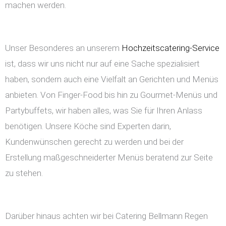
machen werden.
Unser Besonderes an unserem
Hochzeitscatering-Service
ist, dass wir uns nicht nur auf eine Sache spezialisiert
haben, sondern auch eine Vielfalt an Gerichten und Menüs
anbieten. Von Finger-Food bis hin zu Gourmet-Menüs und
Partybuffets, wir haben alles, was Sie für Ihren Anlass
benötigen. Unsere Köche sind Experten darin,
Kundenwünschen gerecht zu werden und bei der
Erstellung maßgeschneiderter Menüs beratend zur Seite
zu stehen.
Darüber hinaus achten wir bei Catering Bellmann Regen