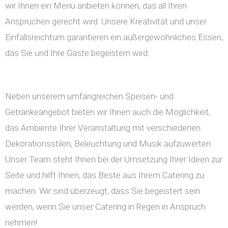
wir Ihnen ein Menü anbieten können, das all Ihren
Ansprüchen gerecht wird. Unsere Kreativität und unser
Einfallsreichtum garantieren ein außergewöhnliches Essen,
das Sie und Ihre Gäste begeistern wird.
Neben unserem umfangreichen Speisen- und
Getränkeangebot bieten wir Ihnen auch die Möglichkeit,
das Ambiente Ihrer Veranstaltung mit verschiedenen
Dekorationsstilen, Beleuchtung und Musik aufzuwerten.
Unser Team steht Ihnen bei der Umsetzung Ihrer Ideen zur
Seite und hilft Ihnen, das Beste aus Ihrem Catering zu
machen. Wir sind überzeugt, dass Sie begeistert sein
werden, wenn Sie unser Catering in Regen in Anspruch
nehmen!