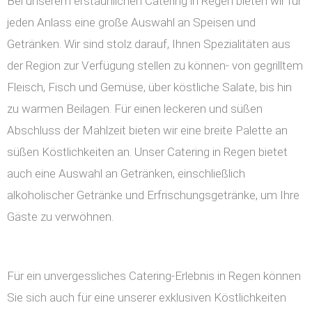
Bei unserem erstaunlichen Catering in Regen bieten wir für
jeden Anlass eine große Auswahl an Speisen und
Getränken. Wir sind stolz darauf, Ihnen Spezialitäten aus
der Region zur Verfügung stellen zu können- von gegrilltem
Fleisch, Fisch und Gemüse, über köstliche Salate, bis hin
zu warmen Beilagen. Für einen leckeren und süßen
Abschluss der Mahlzeit bieten wir eine breite Palette an
süßen Köstlichkeiten an. Unser Catering in Regen bietet
auch eine Auswahl an Getränken, einschließlich
alkoholischer Getränke und Erfrischungsgetränke, um Ihre
Gäste zu verwöhnen.
Für ein unvergessliches Catering-Erlebnis in Regen können
Sie sich auch für eine unserer exklusiven Köstlichkeiten