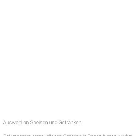
Auswahl an Speisen und Getränken