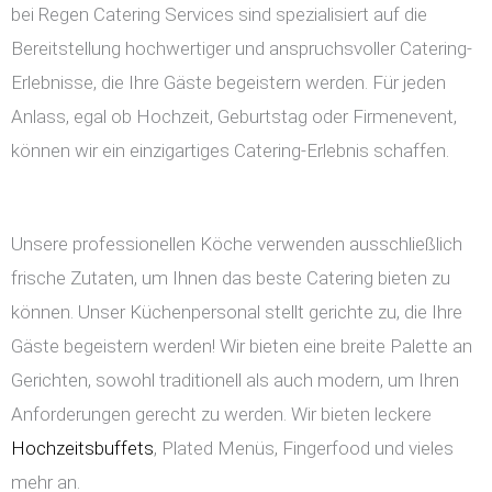
bei Regen Catering Services sind spezialisiert auf die
Bereitstellung hochwertiger und anspruchsvoller Catering-
Erlebnisse, die Ihre Gäste begeistern werden. Für jeden
Anlass, egal ob Hochzeit, Geburtstag oder Firmenevent,
können wir ein einzigartiges Catering-Erlebnis schaffen.
Unsere professionellen Köche verwenden ausschließlich
frische Zutaten, um Ihnen das beste Catering bieten zu
können. Unser Küchenpersonal stellt gerichte zu, die Ihre
Gäste begeistern werden! Wir bieten eine breite Palette an
Gerichten, sowohl traditionell als auch modern, um Ihren
Anforderungen gerecht zu werden. Wir bieten leckere
Hochzeitsbuffets
, Plated Menüs, Fingerfood und vieles
mehr an.