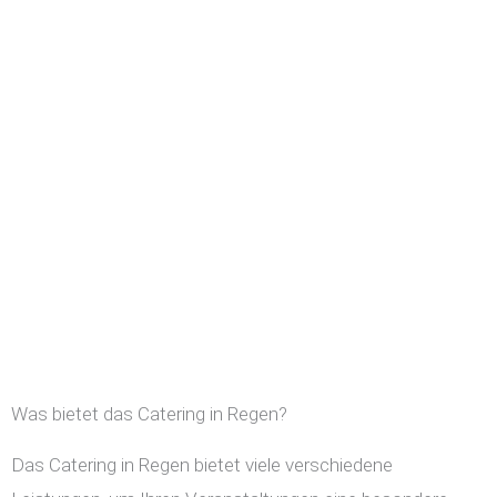
Was bietet das Catering in Regen?
Das Catering in Regen bietet viele verschiedene