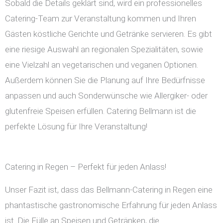
Sobald die Details geklärt sind, wird ein professionelles
Catering-Team zur Veranstaltung kommen und Ihren
Gästen köstliche Gerichte und Getränke servieren. Es gibt
eine riesige Auswahl an regionalen Spezialitäten, sowie
eine Vielzahl an vegetarischen und veganen Optionen.
Außerdem können Sie die Planung auf Ihre Bedürfnisse
anpassen und auch Sonderwünsche wie Allergiker- oder
glutenfreie Speisen erfüllen. Catering Bellmann ist die
perfekte Lösung für Ihre Veranstaltung!
Catering in Regen – Perfekt für jeden Anlass!
Unser Fazit ist, dass das Bellmann-Catering in Regen eine
phantastische gastronomische Erfahrung für jeden Anlass
ist. Die Fülle an Speisen und Getränken, die