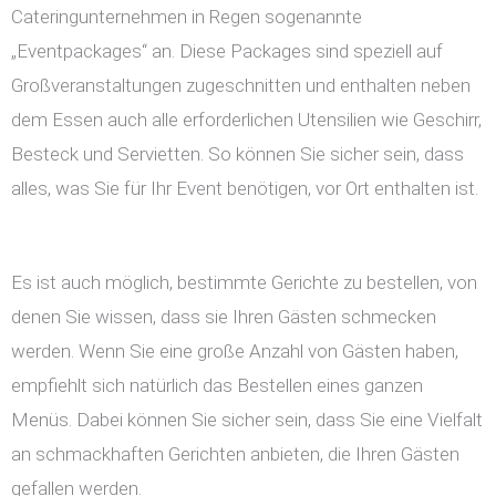
Cateringunternehmen in Regen sogenannte
„Eventpackages“ an. Diese Packages sind speziell auf
Großveranstaltungen zugeschnitten und enthalten neben
dem Essen auch alle erforderlichen Utensilien wie Geschirr,
Besteck und Servietten. So können Sie sicher sein, dass
alles, was Sie für Ihr Event benötigen, vor Ort enthalten ist.
Es ist auch möglich, bestimmte Gerichte zu bestellen, von
denen Sie wissen, dass sie Ihren Gästen schmecken
werden. Wenn Sie eine große Anzahl von Gästen haben,
empfiehlt sich natürlich das Bestellen eines ganzen
Menüs. Dabei können Sie sicher sein, dass Sie eine Vielfalt
an schmackhaften Gerichten anbieten, die Ihren Gästen
gefallen werden.