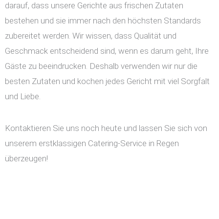
darauf, dass unsere Gerichte aus frischen Zutaten
bestehen und sie immer nach den höchsten Standards
zubereitet werden. Wir wissen, dass Qualität und
Geschmack entscheidend sind, wenn es darum geht, Ihre
Gäste zu beeindrucken. Deshalb verwenden wir nur die
besten Zutaten und kochen jedes Gericht mit viel Sorgfalt
und Liebe.
Kontaktieren Sie uns noch heute und lassen Sie sich von
unserem erstklassigen Catering-Service in Regen
überzeugen!