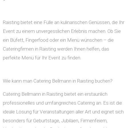
Raisting bietet eine Fülle an kulinarischen Genüssen, die Ihr
Event zu einem unvergesslichen Erlebnis machen. Ob Sie
ein Büfett, Fingerfood oder ein Menü wünschen – die
Cateringfirmen in Raisting werden Ihnen helfen, das
perfekte Menü für Ihr Event zu finden.
Wie kann man Catering Bellmann in Raisting buchen?
Catering Bellmann in Raisting bietet ein erstaunlich
professionelles und umfangreiches Catering an. Es ist die
ideale Lösung für Veranstaltungen aller Art und eignet sich
besonders für Geburtstage, Jubiläen, Firmenfeiern,