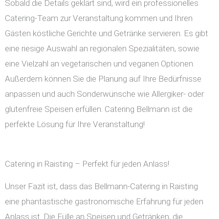
Sobald die Details geklärt sind, wird ein professionelles
Catering-Team zur Veranstaltung kommen und Ihren
Gästen köstliche Gerichte und Getränke servieren. Es gibt
eine riesige Auswahl an regionalen Spezialitäten, sowie
eine Vielzahl an vegetarischen und veganen Optionen.
Außerdem können Sie die Planung auf Ihre Bedürfnisse
anpassen und auch Sonderwünsche wie Allergiker- oder
glutenfreie Speisen erfüllen. Catering Bellmann ist die
perfekte Lösung für Ihre Veranstaltung!
Catering in Raisting – Perfekt für jeden Anlass!
Unser Fazit ist, dass das Bellmann-Catering in Raisting
eine phantastische gastronomische Erfahrung für jeden
Anlass ist. Die Fülle an Speisen und Getränken, die