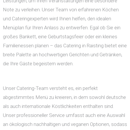
Leistungen, um Ihren Veranstaltungen eine besondere
Note zu verleihen. Unser Team von erfahrenen Köchen
und Cateringexperten wird Ihnen helfen, den idealen
Menüplan für Ihren Anlass zu entwerfen. Egal ob Sie ein
großes Bankett, eine Geburtstagsfeier oder ein kleines
Familienessen planen – das Catering in Raisting bietet eine
breite Palette an hochwertigen Gerichten und Getränken,
die Ihre Gäste begeistern werden.
Unser Catering-Team versteht es, ein perfekt
abgestimmtes Menü zu kreieren, in dem sowohl deutsche
als auch internationale Köstlichkeiten enthalten sind.
Unser professioneller Service umfasst auch eine Auswahl
an ökologisch nachhaltigen und veganen Optionen, sodass