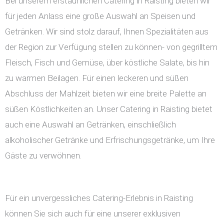
Bei unserem erstaunlichen Catering in Raisting bieten wir
für jeden Anlass eine große Auswahl an Speisen und
Getränken. Wir sind stolz darauf, Ihnen Spezialitäten aus
der Region zur Verfügung stellen zu können- von gegrilltem
Fleisch, Fisch und Gemüse, über köstliche Salate, bis hin
zu warmen Beilagen. Für einen leckeren und süßen
Abschluss der Mahlzeit bieten wir eine breite Palette an
süßen Köstlichkeiten an. Unser Catering in Raisting bietet
auch eine Auswahl an Getränken, einschließlich
alkoholischer Getränke und Erfrischungsgetränke, um Ihre
Gäste zu verwöhnen.
Für ein unvergessliches Catering-Erlebnis in Raisting
können Sie sich auch für eine unserer exklusiven