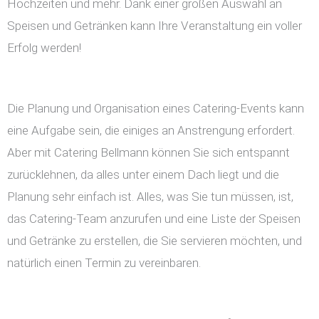
Hochzeiten und mehr. Dank einer großen Auswahl an
Speisen und Getränken kann Ihre Veranstaltung ein voller
Erfolg werden!
Die Planung und Organisation eines Catering-Events kann
eine Aufgabe sein, die einiges an Anstrengung erfordert.
Aber mit Catering Bellmann können Sie sich entspannt
zurücklehnen, da alles unter einem Dach liegt und die
Planung sehr einfach ist. Alles, was Sie tun müssen, ist,
das Catering-Team anzurufen und eine Liste der Speisen
und Getränke zu erstellen, die Sie servieren möchten, und
natürlich einen Termin zu vereinbaren.