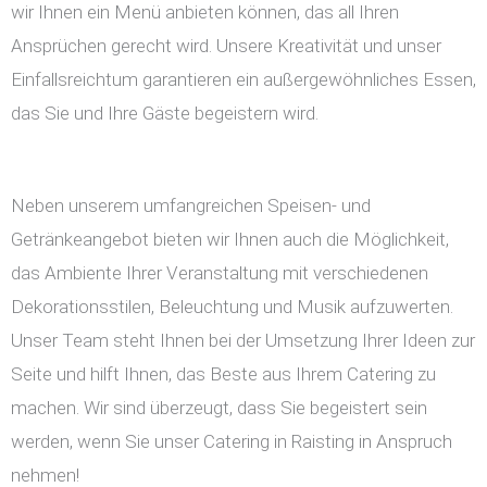
wir Ihnen ein Menü anbieten können, das all Ihren
Ansprüchen gerecht wird. Unsere Kreativität und unser
Einfallsreichtum garantieren ein außergewöhnliches Essen,
das Sie und Ihre Gäste begeistern wird.
Neben unserem umfangreichen Speisen- und
Getränkeangebot bieten wir Ihnen auch die Möglichkeit,
das Ambiente Ihrer Veranstaltung mit verschiedenen
Dekorationsstilen, Beleuchtung und Musik aufzuwerten.
Unser Team steht Ihnen bei der Umsetzung Ihrer Ideen zur
Seite und hilft Ihnen, das Beste aus Ihrem Catering zu
machen. Wir sind überzeugt, dass Sie begeistert sein
werden, wenn Sie unser Catering in Raisting in Anspruch
nehmen!