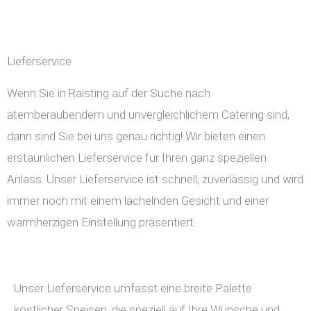
Lieferservice
Wenn Sie in Raisting auf der Suche nach
atemberaubendem und unvergleichlichem Catering sind,
dann sind Sie bei uns genau richtig! Wir bieten einen
erstaunlichen Lieferservice für Ihren ganz speziellen
Anlass. Unser Lieferservice ist schnell, zuverlässig und wird
immer noch mit einem lächelnden Gesicht und einer
warmherzigen Einstellung präsentiert.
Unser Lieferservice umfasst eine breite Palette
köstlicher Speisen, die speziell auf Ihre Wünsche und