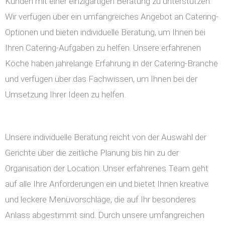
Kunden mit einer einzigartigen Beratung zu unterstützen.
Wir verfügen über ein umfangreiches Angebot an Catering-
Optionen und bieten individuelle Beratung, um Ihnen bei
Ihren Catering-Aufgaben zu helfen. Unsere erfahrenen
Köche haben jahrelange Erfahrung in der Catering-Branche
und verfügen über das Fachwissen, um Ihnen bei der
Umsetzung Ihrer Ideen zu helfen.
Unsere individuelle Beratung reicht von der Auswahl der
Gerichte über die zeitliche Planung bis hin zu der
Organisation der Location. Unser erfahrenes Team geht
auf alle Ihre Anforderungen ein und bietet Ihnen kreative
und leckere Menüvorschläge, die auf Ihr besonderes
Anlass abgestimmt sind. Durch unsere umfangreichen