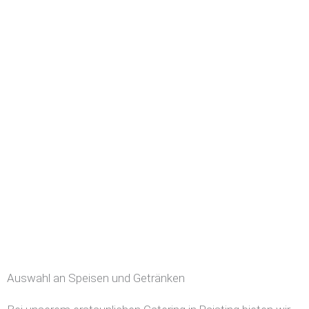
Auswahl an Speisen und Getränken