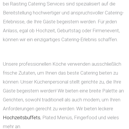
bei Raisting Catering Services sind spezialisiert auf die
Bereitstellung hochwertiger und anspruchsvoller Catering-
Erlebnisse, die Ihre Gäste begeistern werden. Für jeden
Anlass, egal ob Hochzeit, Geburtstag oder Firmenevent,
können wir ein einzigartiges Catering-Erlebnis schaffen.
Unsere professionellen Köche verwenden ausschließlich
frische Zutaten, um Ihnen das beste Catering bieten zu
können. Unser Küchenpersonal stellt gerichte zu, die Ihre
Gäste begeistern werden! Wir bieten eine breite Palette an
Gerichten, sowohl traditionell als auch modern, um Ihren
Anforderungen gerecht zu werden. Wir bieten leckere
Hochzeitsbuffets
, Plated Menüs, Fingerfood und vieles
mehr an.