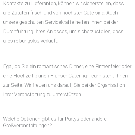
Kontakte zu Lieferanten, können wir sicherstellen, dass
alle Zutaten frisch und von höchster Güte sind. Auch
unsere geschulten Servicekräfte helfen Ihnen bei der
Durchführung Ihres Anlasses, um sicherzustellen, dass
alles reibungslos verläuft.
Egal, ob Sie ein romantisches Dinner, eine Firmenfeier oder
eine Hochzeit planen – unser Catering-Team steht Ihnen
zur Seite. Wir freuen uns darauf, Sie bei der Organisation
Ihrer Veranstaltung zu unterstützen.
Welche Optionen gibt es für Partys oder andere
Großveranstaltungen?