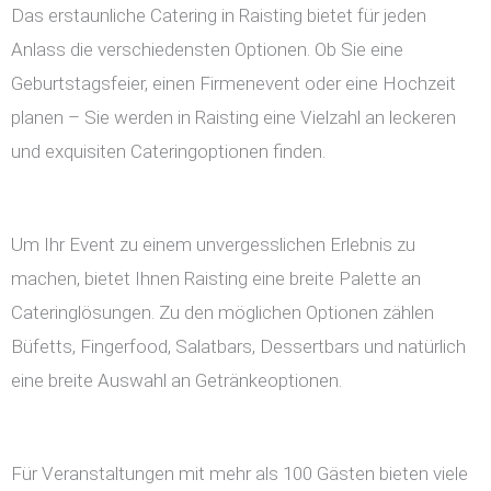
Das erstaunliche Catering in Raisting bietet für jeden
Anlass die verschiedensten Optionen. Ob Sie eine
Geburtstagsfeier, einen Firmenevent oder eine Hochzeit
planen – Sie werden in Raisting eine Vielzahl an leckeren
und exquisiten Cateringoptionen finden.
Um Ihr Event zu einem unvergesslichen Erlebnis zu
machen, bietet Ihnen Raisting eine breite Palette an
Cateringlösungen. Zu den möglichen Optionen zählen
Büfetts, Fingerfood, Salatbars, Dessertbars und natürlich
eine breite Auswahl an Getränkeoptionen.
Für Veranstaltungen mit mehr als 100 Gästen bieten viele