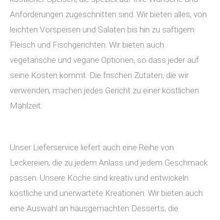
Anforderungen zugeschnitten sind. Wir bieten alles, von
leichten Vorspeisen und Salaten bis hin zu saftigem
Fleisch und Fischgerichten. Wir bieten auch
vegetarische und vegane Optionen, so dass jeder auf
seine Kosten kommt. Die frischen Zutaten, die wir
verwenden, machen jedes Gericht zu einer köstlichen
Mahlzeit.
Unser Lieferservice liefert auch eine Reihe von
Leckereien, die zu jedem Anlass und jedem Geschmack
passen. Unsere Köche sind kreativ und entwickeln
köstliche und unerwartete Kreationen. Wir bieten auch
eine Auswahl an hausgemachten Desserts, die