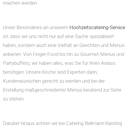
machen werden.
Unser Besonderes an unserem
Hochzeitscatering-Service
ist, dass wir uns nicht nur auf eine Sache spezialisiert
haben, sondern auch eine Vielfalt an Gerichten und Menüs
anbieten. Von Finger-Food bis hin zu Gourmet-Menüs und
Partybuffets, wir haben alles, was Sie für Ihren Anlass
benötigen. Unsere Köche sind Experten darin,
Kundenwünschen gerecht zu werden und bei der
Erstellung maßgeschneiderter Menüs beratend zur Seite
zu stehen.
Darüber hinaus achten wir bei Catering Bellmann Raisting