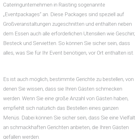
Cateringunternehmen in Raisting sogenannte
„Eventpackages“ an. Diese Packages sind speziell auf
Großveranstaltungen zugeschnitten und enthalten neben
dem Essen auch alle erforderlichen Utensilien wie Geschirr,
Besteck und Servietten. So können Sie sicher sein, dass
alles, was Sie für Ihr Event benötigen, vor Ort enthalten ist.
Es ist auch möglich, bestimmte Gerichte zu bestellen, von
denen Sie wissen, dass sie Ihren Gästen schmecken
werden. Wenn Sie eine große Anzahl von Gästen haben,
empfiehlt sich natürlich das Bestellen eines ganzen
Menüs. Dabei können Sie sicher sein, dass Sie eine Vielfalt
an schmackhaften Gerichten anbieten, die Ihren Gästen
gefallen werden.