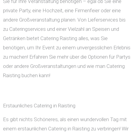
Sie für Ihre Veranstaltung benötigen – egal ob Sie eine
private Party, eine Hochzeit, eine Firmenfeier oder eine
andere Großveranstaltung planen. Von Lieferservices bis
zu Cateringservices und einer Vielzahl an Speisen und
Getränken bietet Catering Raisting alles, was Sie
benötigen, um Ihr Event zu einem unvergesslichen Erlebnis
zu machen! Erfahren Sie mehr über die Optionen für Partys
oder andere Großveranstaltungen und wie man Catering
Raisting buchen kann!
Erstaunliches Catering in Raisting
Es gibt nichts Schöneres, als einen wundervollen Tag mit
einem erstaunlichen Catering in Raisting zu verbringen! Wir