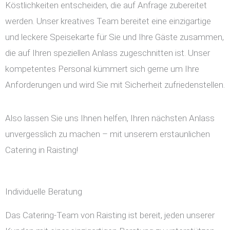
Köstlichkeiten entscheiden, die auf Anfrage zubereitet
werden. Unser kreatives Team bereitet eine einzigartige
und leckere Speisekarte für Sie und Ihre Gäste zusammen,
die auf Ihren speziellen Anlass zugeschnitten ist. Unser
kompetentes Personal kümmert sich gerne um Ihre
Anforderungen und wird Sie mit Sicherheit zufriedenstellen.
Also lassen Sie uns Ihnen helfen, Ihren nächsten Anlass
unvergesslich zu machen – mit unserem erstaunlichen
Catering in Raisting!
Individuelle Beratung
Das Catering-Team von Raisting ist bereit, jeden unserer