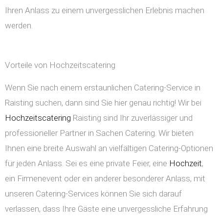
Ihren Anlass zu einem unvergesslichen Erlebnis machen
werden.
Vorteile von Hochzeitscatering
Wenn Sie nach einem erstaunlichen Catering-Service in
Raisting suchen, dann sind Sie hier genau richtig! Wir bei
Hochzeitscatering
Raisting sind Ihr zuverlässiger und
professioneller Partner in Sachen Catering. Wir bieten
Ihnen eine breite Auswahl an vielfältigen Catering-Optionen
für jeden Anlass. Sei es eine private Feier, eine
Hochzeit
,
ein Firmenevent oder ein anderer besonderer Anlass, mit
unseren Catering-Services können Sie sich darauf
verlassen, dass Ihre Gäste eine unvergessliche Erfahrung