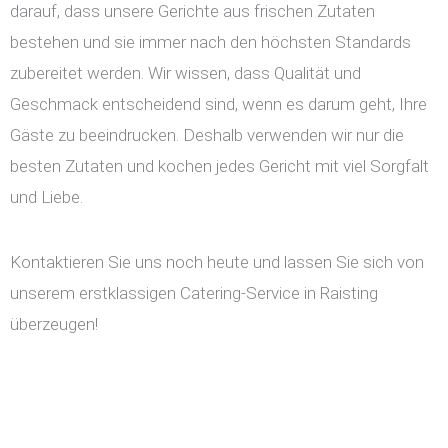
darauf, dass unsere Gerichte aus frischen Zutaten
bestehen und sie immer nach den höchsten Standards
zubereitet werden. Wir wissen, dass Qualität und
Geschmack entscheidend sind, wenn es darum geht, Ihre
Gäste zu beeindrucken. Deshalb verwenden wir nur die
besten Zutaten und kochen jedes Gericht mit viel Sorgfalt
und Liebe.
Kontaktieren Sie uns noch heute und lassen Sie sich von
unserem erstklassigen Catering-Service in Raisting
überzeugen!