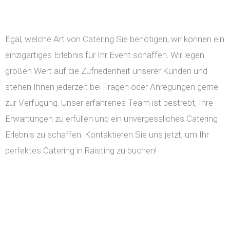
Egal, welche Art von Catering Sie benötigen, wir können ein
einzigartiges Erlebnis für Ihr Event schaffen. Wir legen
großen Wert auf die Zufriedenheit unserer Kunden und
stehen Ihnen jederzeit bei Fragen oder Anregungen gerne
zur Verfügung. Unser erfahrenes Team ist bestrebt, Ihre
Erwartungen zu erfüllen und ein unvergessliches Catering
Erlebnis zu schaffen. Kontaktieren Sie uns jetzt, um Ihr
perfektes Catering in Raisting zu buchen!