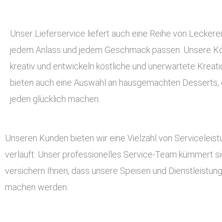
Unser Lieferservice liefert auch eine Reihe von Leckerei
jedem Anlass und jedem Geschmack passen. Unsere Kö
kreativ und entwickeln köstliche und unerwartete Kreati
bieten auch eine Auswahl an hausgemachten Desserts, d
jeden glücklich machen.
Unseren Kunden bieten wir eine Vielzahl von Serviceleis
verläuft. Unser professionelles Service-Team kümmert si
versichern Ihnen, dass unsere Speisen und Dienstleistun
machen werden.