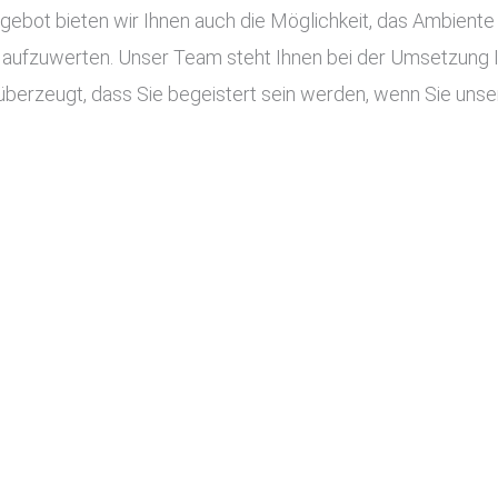
ot bieten wir Ihnen auch die Möglichkeit, das Ambiente I
aufzuwerten. Unser Team steht Ihnen bei der Umsetzung Ihr
überzeugt, dass Sie begeistert sein werden, wenn Sie unser