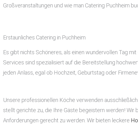
Großveranstaltungen und wie man Catering Puchheim bu
Erstaunliches Catering in Puchheim
Es gibt nichts Schöneres, als einen wundervollen Tag mit
Services sind spezialisiert auf die Bereitstellung hochwe
jeden Anlass, egal ob Hochzeit, Geburtstag oder Firmeneve
Unsere professionellen Köche verwenden ausschließlich 
stellt gerichte zu, die Ihre Gäste begeistern werden! Wir 
Anforderungen gerecht zu werden. Wir bieten leckere
Ho