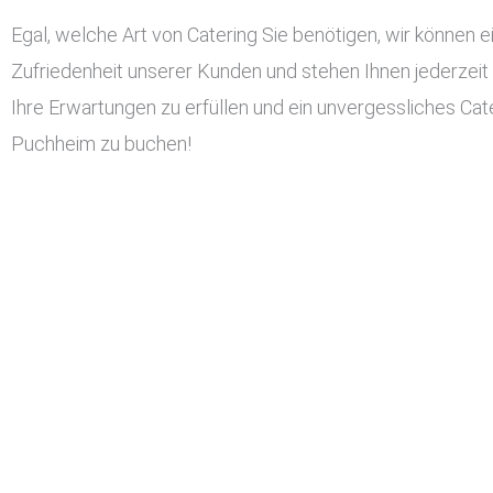
Egal, welche Art von Catering Sie benötigen, wir können ei
Zufriedenheit unserer Kunden und stehen Ihnen jederzeit
Ihre Erwartungen zu erfüllen und ein unvergessliches Cater
Puchheim zu buchen!