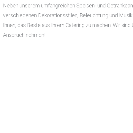
Neben unserem umfangreichen Speisen- und Getränkeangeb
verschiedenen Dekorationsstilen, Beleuchtung und Musik 
Ihnen, das Beste aus Ihrem Catering zu machen. Wir sind 
Anspruch nehmen!