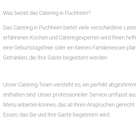
Was bietet das Catering in Puchheim?
Das Catering in Puchheim bietet viele verschiedene Leis
erfahrenen Köchen und Cateringexperten wird Ihnen helfen
eine Geburtstagsfeier oder ein kleines Familienessen pla
Getränken, die Ihre Gäste begeistern werden.
Unser Catering-Team versteht es, ein perfekt abgestimmt
enthalten sind. Unser professioneller Service umfasst a
Menü anbieten können, das all Ihren Ansprüchen gerecht w
Essen, das Sie und Ihre Gäste begeistern wird.