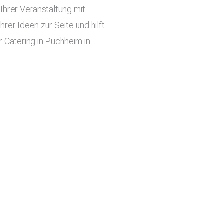
hrer Veranstaltung mit
er Ideen zur Seite und hilft
 Catering in Puchheim in