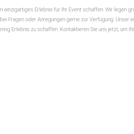
n einzigartiges Erlebnis für Ihr Event schaffen. Wir legen g
 bei Fragen oder Anregungen gerne zur Verfügung. Unser e
ing Erlebnis zu schaffen. Kontaktieren Sie uns jetzt, um Ihr