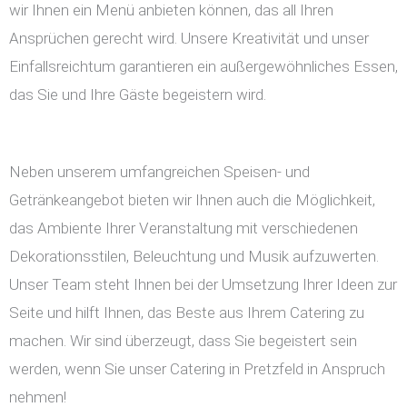
wir Ihnen ein Menü anbieten können, das all Ihren
Ansprüchen gerecht wird. Unsere Kreativität und unser
Einfallsreichtum garantieren ein außergewöhnliches Essen,
das Sie und Ihre Gäste begeistern wird.
Neben unserem umfangreichen Speisen- und
Getränkeangebot bieten wir Ihnen auch die Möglichkeit,
das Ambiente Ihrer Veranstaltung mit verschiedenen
Dekorationsstilen, Beleuchtung und Musik aufzuwerten.
Unser Team steht Ihnen bei der Umsetzung Ihrer Ideen zur
Seite und hilft Ihnen, das Beste aus Ihrem Catering zu
machen. Wir sind überzeugt, dass Sie begeistert sein
werden, wenn Sie unser Catering in Pretzfeld in Anspruch
nehmen!