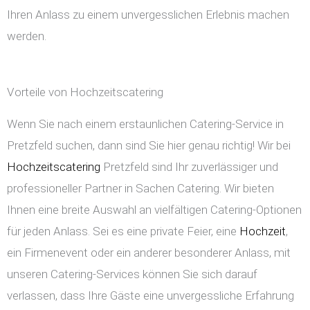
Ihren Anlass zu einem unvergesslichen Erlebnis machen
werden.
Vorteile von Hochzeitscatering
Wenn Sie nach einem erstaunlichen Catering-Service in
Pretzfeld suchen, dann sind Sie hier genau richtig! Wir bei
Hochzeitscatering
Pretzfeld sind Ihr zuverlässiger und
professioneller Partner in Sachen Catering. Wir bieten
Ihnen eine breite Auswahl an vielfältigen Catering-Optionen
für jeden Anlass. Sei es eine private Feier, eine
Hochzeit
,
ein Firmenevent oder ein anderer besonderer Anlass, mit
unseren Catering-Services können Sie sich darauf
verlassen, dass Ihre Gäste eine unvergessliche Erfahrung