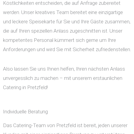
Köstlichkeiten entscheiden, die auf Anfrage zubereitet
werden. Unser kreatives Team bereitet eine einzigartige
und leckere Speisekarte für Sie und Ihre Gäste zusammen,
die auf Ihren speziellen Anlass zugeschnitten ist. Unser
kompetentes Personal kümmert sich gerne um Ihre
Anforderungen und wird Sie mit Sicherheit zufriedenstellen.
Also lassen Sie uns Ihnen helfen, Ihren nächsten Anlass
unvergesslich zu machen – mit unserem erstaunlichen
Catering in Pretzfeld!
Individuelle Beratung
Das Catering-Team von Pretzfeld ist bereit, jeden unserer