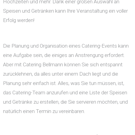
Hochzeiten und mehr. Dank einer großen Auswahl an
Speisen und Getränken kann Ihre Veranstaltung ein voller
Erfolg werden!
Die Planung und Organisation eines Catering-Events kann
eine Aufgabe sein, die einiges an Anstrengung erfordert.
Aber mit Catering Bellmann können Sie sich entspannt
zurücklehnen, da alles unter einem Dach liegt und die
Planung sehr einfach ist. Alles, was Sie tun müssen, ist,
das Catering-Team anzurufen und eine Liste der Speisen
und Getränke zu erstellen, die Sie servieren möchten, und
natürlich einen Termin zu vereinbaren.