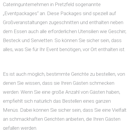
Cateringunternehmen in Pretzfeld sogenannte
„Eventpackages“ an. Diese Packages sind speziell auf
Großveranstaltungen zugeschnitten und enthalten neben
dem Essen auch alle erforderlichen Utensilien wie Geschirr,
Besteck und Servietten. So können Sie sicher sein, dass
alles, was Sie für Ihr Event benötigen, vor Ort enthalten ist.
Es ist auch möglich, bestimmte Gerichte zu bestellen, von
denen Sie wissen, dass sie Ihren Gästen schmecken
werden. Wenn Sie eine große Anzahl von Gästen haben,
empfiehlt sich natürlich das Bestellen eines ganzen
Menüs. Dabei können Sie sicher sein, dass Sie eine Vielfalt
an schmackhaften Gerichten anbieten, die Ihren Gästen
gefallen werden.