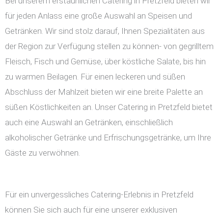
Bei unserem erstaunlichen Catering in Pretzfeld bieten wir
für jeden Anlass eine große Auswahl an Speisen und
Getränken. Wir sind stolz darauf, Ihnen Spezialitäten aus
der Region zur Verfügung stellen zu können- von gegrilltem
Fleisch, Fisch und Gemüse, über köstliche Salate, bis hin
zu warmen Beilagen. Für einen leckeren und süßen
Abschluss der Mahlzeit bieten wir eine breite Palette an
süßen Köstlichkeiten an. Unser Catering in Pretzfeld bietet
auch eine Auswahl an Getränken, einschließlich
alkoholischer Getränke und Erfrischungsgetränke, um Ihre
Gäste zu verwöhnen.
Für ein unvergessliches Catering-Erlebnis in Pretzfeld
können Sie sich auch für eine unserer exklusiven