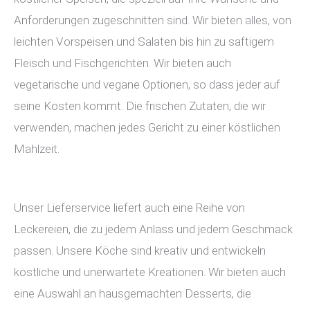
Anforderungen zugeschnitten sind. Wir bieten alles, von
leichten Vorspeisen und Salaten bis hin zu saftigem
Fleisch und Fischgerichten. Wir bieten auch
vegetarische und vegane Optionen, so dass jeder auf
seine Kosten kommt. Die frischen Zutaten, die wir
verwenden, machen jedes Gericht zu einer köstlichen
Mahlzeit.
Unser Lieferservice liefert auch eine Reihe von
Leckereien, die zu jedem Anlass und jedem Geschmack
passen. Unsere Köche sind kreativ und entwickeln
köstliche und unerwartete Kreationen. Wir bieten auch
eine Auswahl an hausgemachten Desserts, die