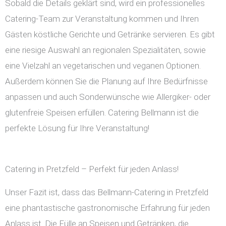
Sobald die Details geklärt sind, wird ein professionelles
Catering-Team zur Veranstaltung kommen und Ihren
Gästen köstliche Gerichte und Getränke servieren. Es gibt
eine riesige Auswahl an regionalen Spezialitäten, sowie
eine Vielzahl an vegetarischen und veganen Optionen.
Außerdem können Sie die Planung auf Ihre Bedürfnisse
anpassen und auch Sonderwünsche wie Allergiker- oder
glutenfreie Speisen erfüllen. Catering Bellmann ist die
perfekte Lösung für Ihre Veranstaltung!
Catering in Pretzfeld – Perfekt für jeden Anlass!
Unser Fazit ist, dass das Bellmann-Catering in Pretzfeld
eine phantastische gastronomische Erfahrung für jeden
Anlass ist. Die Fülle an Speisen und Getränken, die