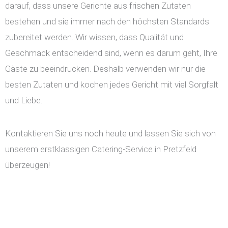
darauf, dass unsere Gerichte aus frischen Zutaten
bestehen und sie immer nach den höchsten Standards
zubereitet werden. Wir wissen, dass Qualität und
Geschmack entscheidend sind, wenn es darum geht, Ihre
Gäste zu beeindrucken. Deshalb verwenden wir nur die
besten Zutaten und kochen jedes Gericht mit viel Sorgfalt
und Liebe.
Kontaktieren Sie uns noch heute und lassen Sie sich von
unserem erstklassigen Catering-Service in Pretzfeld
überzeugen!