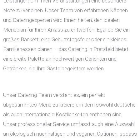
Leistungen, um Ihren Veranstaltungen eine besondere
Note zu verleihen. Unser Team von erfahrenen Köchen
und Cateringexperten wird Ihnen helfen, den idealen
Menüplan für Ihren Anlass zu entwerfen. Egal ob Sie ein
großes Bankett, eine Geburtstagsfeier oder ein kleines
Familienessen planen – das Catering in Pretzfeld bietet
eine breite Palette an hochwertigen Gerichten und
Getränken, die Ihre Gäste begeistern werden.
Unser Catering-Team versteht es, ein perfekt
abgestimmtes Menü zu kreieren, in dem sowohl deutsche
als auch internationale Köstlichkeiten enthalten sind.
Unser professioneller Service umfasst auch eine Auswahl
an ökologisch nachhaltigen und veganen Optionen, sodass