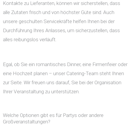
Kontakte zu Lieferanten, können wir sicherstellen, dass
alle Zutaten frisch und von höchster Güte sind. Auch
unsere geschulten Servicekräfte helfen Ihnen bei der
Durchführung Ihres Anlasses, um sicherzustellen, dass
alles reibungslos verläuft.
Egal, ob Sie ein romantisches Dinner, eine Firmenfeier oder
eine Hochzeit planen – unser Catering-Team steht Ihnen
zur Seite. Wir freuen uns darauf, Sie bei der Organisation
Ihrer Veranstaltung zu unterstützen.
Welche Optionen gibt es für Partys oder andere
Großveranstaltungen?