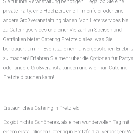
Sie für Ihre Veranstaltung benötigen – egal ob Sie eine
private Party, eine Hochzeit, eine Firmenfeier oder eine
andere Großveranstaltung planen. Von Lieferservices bis
zu Cateringservices und einer Vielzahl an Speisen und
Getränken bietet Catering Pretzfeld alles, was Sie
benötigen, um Ihr Event zu einem unvergesslichen Erlebnis
zu machen! Erfahren Sie mehr über die Optionen für Partys
oder andere Großveranstaltungen und wie man Catering
Pretzfeld buchen kann!
Erstaunliches Catering in Pretzfeld
Es gibt nichts Schöneres, als einen wundervollen Tag mit
einem erstaunlichen Catering in Pretzfeld zu verbringen! Wir