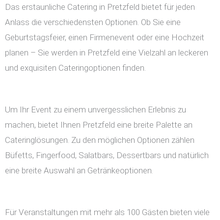
Das erstaunliche Catering in Pretzfeld bietet für jeden
Anlass die verschiedensten Optionen. Ob Sie eine
Geburtstagsfeier, einen Firmenevent oder eine Hochzeit
planen – Sie werden in Pretzfeld eine Vielzahl an leckeren
und exquisiten Cateringoptionen finden.
Um Ihr Event zu einem unvergesslichen Erlebnis zu
machen, bietet Ihnen Pretzfeld eine breite Palette an
Cateringlösungen. Zu den möglichen Optionen zählen
Büfetts, Fingerfood, Salatbars, Dessertbars und natürlich
eine breite Auswahl an Getränkeoptionen.
Für Veranstaltungen mit mehr als 100 Gästen bieten viele