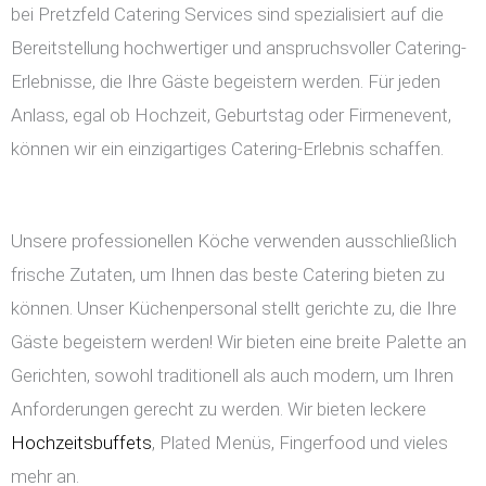
bei Pretzfeld Catering Services sind spezialisiert auf die
Bereitstellung hochwertiger und anspruchsvoller Catering-
Erlebnisse, die Ihre Gäste begeistern werden. Für jeden
Anlass, egal ob Hochzeit, Geburtstag oder Firmenevent,
können wir ein einzigartiges Catering-Erlebnis schaffen.
Unsere professionellen Köche verwenden ausschließlich
frische Zutaten, um Ihnen das beste Catering bieten zu
können. Unser Küchenpersonal stellt gerichte zu, die Ihre
Gäste begeistern werden! Wir bieten eine breite Palette an
Gerichten, sowohl traditionell als auch modern, um Ihren
Anforderungen gerecht zu werden. Wir bieten leckere
Hochzeitsbuffets
, Plated Menüs, Fingerfood und vieles
mehr an.