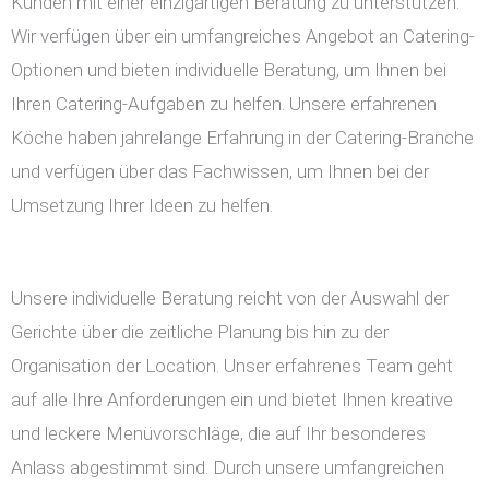
Kunden mit einer einzigartigen Beratung zu unterstützen.
Wir verfügen über ein umfangreiches Angebot an Catering-
Optionen und bieten individuelle Beratung, um Ihnen bei
Ihren Catering-Aufgaben zu helfen. Unsere erfahrenen
Köche haben jahrelange Erfahrung in der Catering-Branche
und verfügen über das Fachwissen, um Ihnen bei der
Umsetzung Ihrer Ideen zu helfen.
Unsere individuelle Beratung reicht von der Auswahl der
Gerichte über die zeitliche Planung bis hin zu der
Organisation der Location. Unser erfahrenes Team geht
auf alle Ihre Anforderungen ein und bietet Ihnen kreative
und leckere Menüvorschläge, die auf Ihr besonderes
Anlass abgestimmt sind. Durch unsere umfangreichen