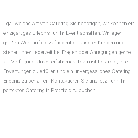
Egal, welche Art von Catering Sie benötigen, wir können ein
einzigartiges Erlebnis für Ihr Event schaffen. Wir legen
großen Wert auf die Zufriedenheit unserer Kunden und
stehen Ihnen jederzeit bei Fragen oder Anregungen gerne
zur Verfügung. Unser erfahrenes Team ist bestrebt, Ihre
Erwartungen zu erfüllen und ein unvergessliches Catering
Erlebnis zu schaffen. Kontaktieren Sie uns jetzt, um Ihr
perfektes Catering in Pretzfeld zu buchen!