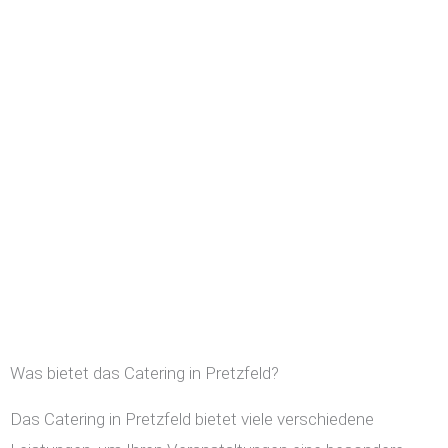
Was bietet das Catering in Pretzfeld?
Das Catering in Pretzfeld bietet viele verschiedene