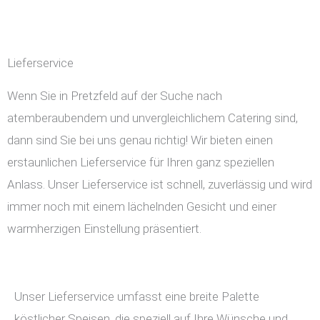
Lieferservice
Wenn Sie in Pretzfeld auf der Suche nach
atemberaubendem und unvergleichlichem Catering sind,
dann sind Sie bei uns genau richtig! Wir bieten einen
erstaunlichen Lieferservice für Ihren ganz speziellen
Anlass. Unser Lieferservice ist schnell, zuverlässig und wird
immer noch mit einem lächelnden Gesicht und einer
warmherzigen Einstellung präsentiert.
Unser Lieferservice umfasst eine breite Palette
köstlicher Speisen, die speziell auf Ihre Wünsche und