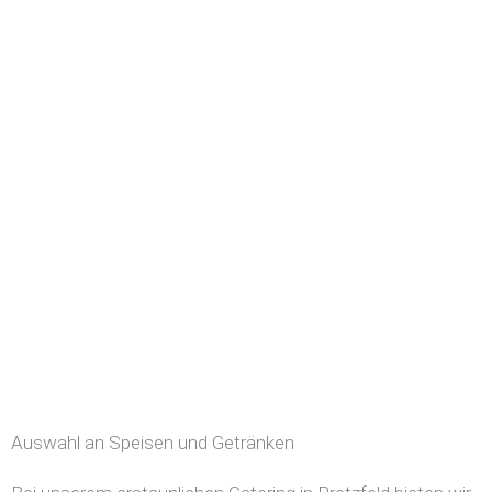
Auswahl an Speisen und Getränken