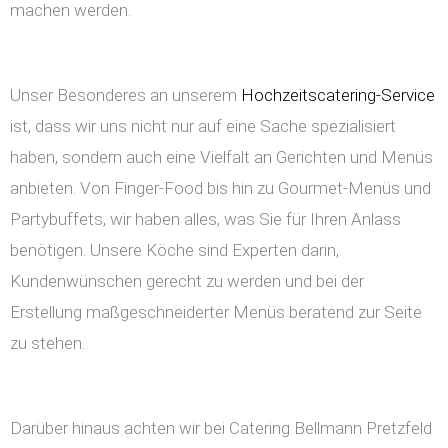
machen werden.
Unser Besonderes an unserem
Hochzeitscatering-Service
ist, dass wir uns nicht nur auf eine Sache spezialisiert
haben, sondern auch eine Vielfalt an Gerichten und Menüs
anbieten. Von Finger-Food bis hin zu Gourmet-Menüs und
Partybuffets, wir haben alles, was Sie für Ihren Anlass
benötigen. Unsere Köche sind Experten darin,
Kundenwünschen gerecht zu werden und bei der
Erstellung maßgeschneiderter Menüs beratend zur Seite
zu stehen.
Darüber hinaus achten wir bei Catering Bellmann Pretzfeld