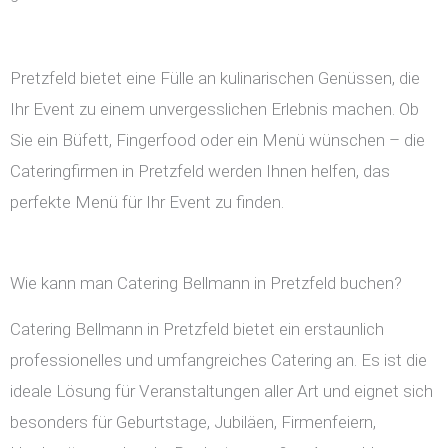
Pretzfeld bietet eine Fülle an kulinarischen Genüssen, die
Ihr Event zu einem unvergesslichen Erlebnis machen. Ob
Sie ein Büfett, Fingerfood oder ein Menü wünschen – die
Cateringfirmen in Pretzfeld werden Ihnen helfen, das
perfekte Menü für Ihr Event zu finden.
Wie kann man Catering Bellmann in Pretzfeld buchen?
Catering Bellmann in Pretzfeld bietet ein erstaunlich
professionelles und umfangreiches Catering an. Es ist die
ideale Lösung für Veranstaltungen aller Art und eignet sich
besonders für Geburtstage, Jubiläen, Firmenfeiern,