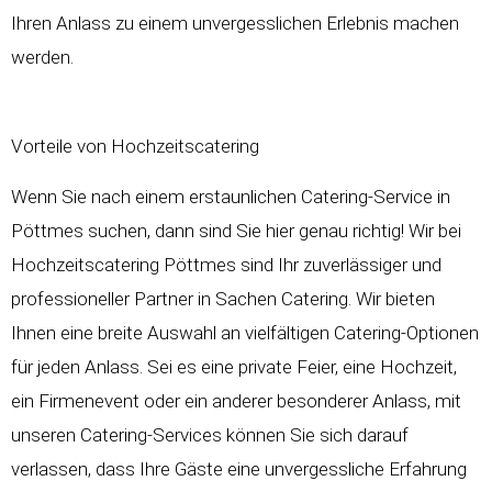
Ihren Anlass zu einem unvergesslichen Erlebnis machen
werden.
Vorteile von Hochzeitscatering
Wenn Sie nach einem erstaunlichen Catering-Service in
Pöttmes suchen, dann sind Sie hier genau richtig! Wir bei
Hochzeitscatering
Pöttmes sind Ihr zuverlässiger und
professioneller Partner in Sachen Catering. Wir bieten
Ihnen eine breite Auswahl an vielfältigen Catering-Optionen
für jeden Anlass. Sei es eine private Feier, eine
Hochzeit
,
ein Firmenevent oder ein anderer besonderer Anlass, mit
unseren Catering-Services können Sie sich darauf
verlassen, dass Ihre Gäste eine unvergessliche Erfahrung