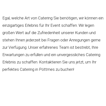
Egal, welche Art von Catering Sie benötigen, wir können ein
einzigartiges Erlebnis für Ihr Event schaffen. Wir legen
großen Wert auf die Zufriedenheit unserer Kunden und
stehen Ihnen jederzeit bei Fragen oder Anregungen gerne
zur Verfügung. Unser erfahrenes Team ist bestrebt, Ihre
Erwartungen zu erfüllen und ein unvergessliches Catering
Erlebnis zu schaffen. Kontaktieren Sie uns jetzt, um Ihr
perfektes Catering in Pöttmes zu buchen!