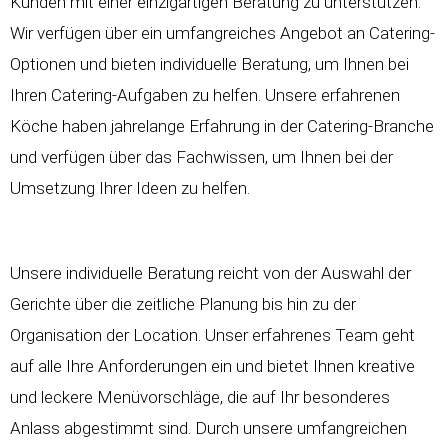
Kunden mit einer einzigartigen Beratung zu unterstützen.
Wir verfügen über ein umfangreiches Angebot an Catering-
Optionen und bieten individuelle Beratung, um Ihnen bei
Ihren Catering-Aufgaben zu helfen. Unsere erfahrenen
Köche haben jahrelange Erfahrung in der Catering-Branche
und verfügen über das Fachwissen, um Ihnen bei der
Umsetzung Ihrer Ideen zu helfen.
Unsere individuelle Beratung reicht von der Auswahl der
Gerichte über die zeitliche Planung bis hin zu der
Organisation der Location. Unser erfahrenes Team geht
auf alle Ihre Anforderungen ein und bietet Ihnen kreative
und leckere Menüvorschläge, die auf Ihr besonderes
Anlass abgestimmt sind. Durch unsere umfangreichen