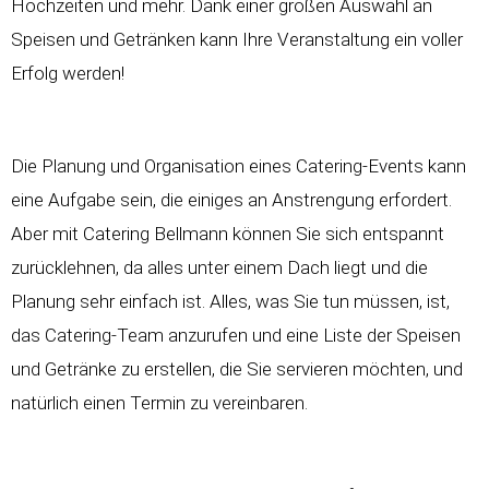
Hochzeiten und mehr. Dank einer großen Auswahl an
Speisen und Getränken kann Ihre Veranstaltung ein voller
Erfolg werden!
Die Planung und Organisation eines Catering-Events kann
eine Aufgabe sein, die einiges an Anstrengung erfordert.
Aber mit Catering Bellmann können Sie sich entspannt
zurücklehnen, da alles unter einem Dach liegt und die
Planung sehr einfach ist. Alles, was Sie tun müssen, ist,
das Catering-Team anzurufen und eine Liste der Speisen
und Getränke zu erstellen, die Sie servieren möchten, und
natürlich einen Termin zu vereinbaren.