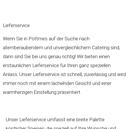
Lieferservice
Wenn Sie in Pöttmes auf der Suche nach
atemberaubendem und unvergleichlichem Catering sind,
dann sind Sie bei uns genau richtig! Wir bieten einen
erstaunlichen Lieferservice für Ihren ganz speziellen
Anlass. Unser Lieferservice ist schnell, zuverlässig und wird
immer noch mit einem lächelnden Gesicht und einer
warmherzigen Einstellung präsentiert.
Unser Lieferservice umfasst eine breite Palette
köstlicher Speisen, die speziell auf Ihre Wünsche und