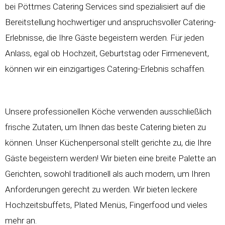
bei Pöttmes Catering Services sind spezialisiert auf die
Bereitstellung hochwertiger und anspruchsvoller Catering-
Erlebnisse, die Ihre Gäste begeistern werden. Für jeden
Anlass, egal ob Hochzeit, Geburtstag oder Firmenevent,
können wir ein einzigartiges Catering-Erlebnis schaffen.
Unsere professionellen Köche verwenden ausschließlich
frische Zutaten, um Ihnen das beste Catering bieten zu
können. Unser Küchenpersonal stellt gerichte zu, die Ihre
Gäste begeistern werden! Wir bieten eine breite Palette an
Gerichten, sowohl traditionell als auch modern, um Ihren
Anforderungen gerecht zu werden. Wir bieten leckere
Hochzeitsbuffets
, Plated Menüs, Fingerfood und vieles
mehr an.