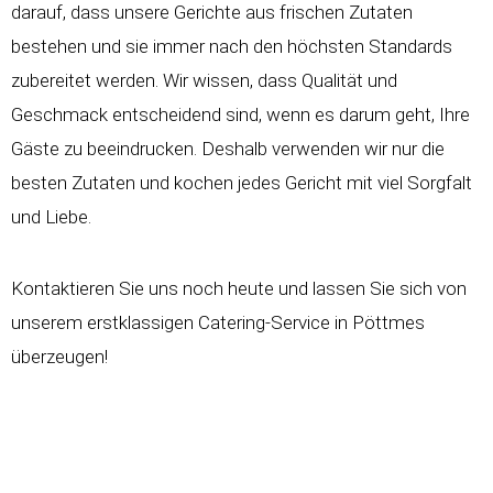
darauf, dass unsere Gerichte aus frischen Zutaten
bestehen und sie immer nach den höchsten Standards
zubereitet werden. Wir wissen, dass Qualität und
Geschmack entscheidend sind, wenn es darum geht, Ihre
Gäste zu beeindrucken. Deshalb verwenden wir nur die
besten Zutaten und kochen jedes Gericht mit viel Sorgfalt
und Liebe.
Kontaktieren Sie uns noch heute und lassen Sie sich von
unserem erstklassigen Catering-Service in Pöttmes
überzeugen!