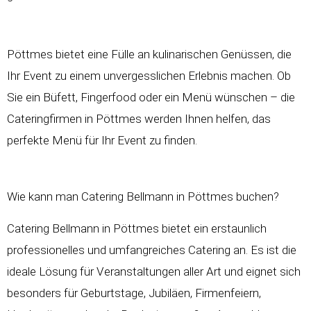
Pöttmes bietet eine Fülle an kulinarischen Genüssen, die
Ihr Event zu einem unvergesslichen Erlebnis machen. Ob
Sie ein Büfett, Fingerfood oder ein Menü wünschen – die
Cateringfirmen in Pöttmes werden Ihnen helfen, das
perfekte Menü für Ihr Event zu finden.
Wie kann man Catering Bellmann in Pöttmes buchen?
Catering Bellmann in Pöttmes bietet ein erstaunlich
professionelles und umfangreiches Catering an. Es ist die
ideale Lösung für Veranstaltungen aller Art und eignet sich
besonders für Geburtstage, Jubiläen, Firmenfeiern,