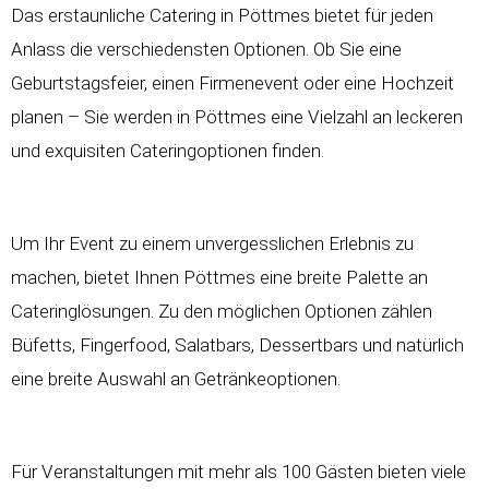
Das erstaunliche Catering in Pöttmes bietet für jeden
Anlass die verschiedensten Optionen. Ob Sie eine
Geburtstagsfeier, einen Firmenevent oder eine Hochzeit
planen – Sie werden in Pöttmes eine Vielzahl an leckeren
und exquisiten Cateringoptionen finden.
Um Ihr Event zu einem unvergesslichen Erlebnis zu
machen, bietet Ihnen Pöttmes eine breite Palette an
Cateringlösungen. Zu den möglichen Optionen zählen
Büfetts, Fingerfood, Salatbars, Dessertbars und natürlich
eine breite Auswahl an Getränkeoptionen.
Für Veranstaltungen mit mehr als 100 Gästen bieten viele