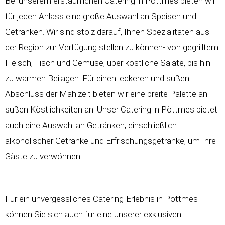
Bei unserem erstaunlichen Catering in Pöttmes bieten wir
für jeden Anlass eine große Auswahl an Speisen und
Getränken. Wir sind stolz darauf, Ihnen Spezialitäten aus
der Region zur Verfügung stellen zu können- von gegrilltem
Fleisch, Fisch und Gemüse, über köstliche Salate, bis hin
zu warmen Beilagen. Für einen leckeren und süßen
Abschluss der Mahlzeit bieten wir eine breite Palette an
süßen Köstlichkeiten an. Unser Catering in Pöttmes bietet
auch eine Auswahl an Getränken, einschließlich
alkoholischer Getränke und Erfrischungsgetränke, um Ihre
Gäste zu verwöhnen.
Für ein unvergessliches Catering-Erlebnis in Pöttmes
können Sie sich auch für eine unserer exklusiven