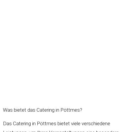
Was bietet das Catering in Pöttmes?
Das Catering in Pöttmes bietet viele verschiedene