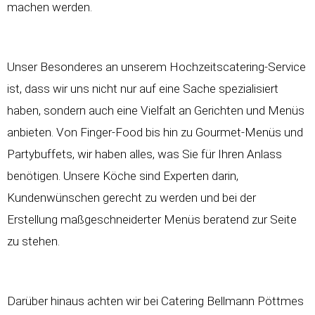
machen werden.
Unser Besonderes an unserem
Hochzeitscatering-Service
ist, dass wir uns nicht nur auf eine Sache spezialisiert
haben, sondern auch eine Vielfalt an Gerichten und Menüs
anbieten. Von Finger-Food bis hin zu Gourmet-Menüs und
Partybuffets, wir haben alles, was Sie für Ihren Anlass
benötigen. Unsere Köche sind Experten darin,
Kundenwünschen gerecht zu werden und bei der
Erstellung maßgeschneiderter Menüs beratend zur Seite
zu stehen.
Darüber hinaus achten wir bei Catering Bellmann Pöttmes