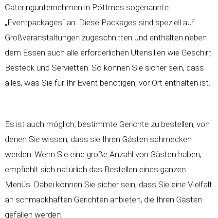
Cateringunternehmen in Pöttmes sogenannte
„Eventpackages“ an. Diese Packages sind speziell auf
Großveranstaltungen zugeschnitten und enthalten neben
dem Essen auch alle erforderlichen Utensilien wie Geschirr,
Besteck und Servietten. So können Sie sicher sein, dass
alles, was Sie für Ihr Event benötigen, vor Ort enthalten ist.
Es ist auch möglich, bestimmte Gerichte zu bestellen, von
denen Sie wissen, dass sie Ihren Gästen schmecken
werden. Wenn Sie eine große Anzahl von Gästen haben,
empfiehlt sich natürlich das Bestellen eines ganzen
Menüs. Dabei können Sie sicher sein, dass Sie eine Vielfalt
an schmackhaften Gerichten anbieten, die Ihren Gästen
gefallen werden.