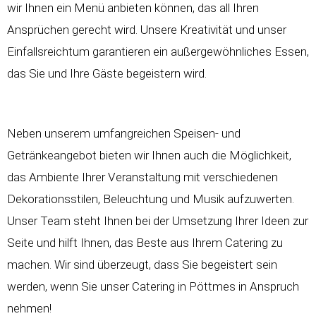
wir Ihnen ein Menü anbieten können, das all Ihren
Ansprüchen gerecht wird. Unsere Kreativität und unser
Einfallsreichtum garantieren ein außergewöhnliches Essen,
das Sie und Ihre Gäste begeistern wird.
Neben unserem umfangreichen Speisen- und
Getränkeangebot bieten wir Ihnen auch die Möglichkeit,
das Ambiente Ihrer Veranstaltung mit verschiedenen
Dekorationsstilen, Beleuchtung und Musik aufzuwerten.
Unser Team steht Ihnen bei der Umsetzung Ihrer Ideen zur
Seite und hilft Ihnen, das Beste aus Ihrem Catering zu
machen. Wir sind überzeugt, dass Sie begeistert sein
werden, wenn Sie unser Catering in Pöttmes in Anspruch
nehmen!