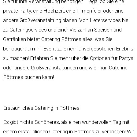
Sie für Ihre Veranstaltung benötigen – egal ob Sie eine
private Party, eine Hochzeit, eine Firmenfeier oder eine
andere Großveranstaltung planen. Von Lieferservices bis
zu Cateringservices und einer Vielzahl an Speisen und
Getränken bietet Catering Pöttmes alles, was Sie
benötigen, um Ihr Event zu einem unvergesslichen Erlebnis
zu machen! Erfahren Sie mehr über die Optionen für Partys
oder andere Großveranstaltungen und wie man Catering
Pöttmes buchen kann!
Erstaunliches Catering in Pöttmes
Es gibt nichts Schöneres, als einen wundervollen Tag mit
einem erstaunlichen Catering in Pöttmes zu verbringen! Wir