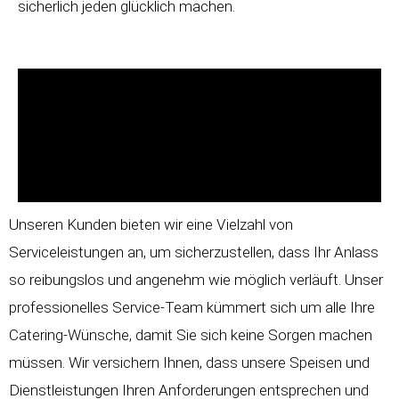
sicherlich jeden glücklich machen.
Unseren Kunden bieten wir eine Vielzahl von
Serviceleistungen an, um sicherzustellen, dass Ihr Anlass
so reibungslos und angenehm wie möglich verläuft. Unser
professionelles Service-Team kümmert sich um alle Ihre
Catering-Wünsche, damit Sie sich keine Sorgen machen
müssen. Wir versichern Ihnen, dass unsere Speisen und
Dienstleistungen Ihren Anforderungen entsprechen und