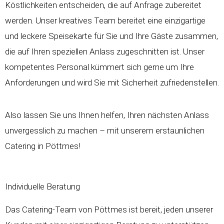
Köstlichkeiten entscheiden, die auf Anfrage zubereitet
werden. Unser kreatives Team bereitet eine einzigartige
und leckere Speisekarte für Sie und Ihre Gäste zusammen,
die auf Ihren speziellen Anlass zugeschnitten ist. Unser
kompetentes Personal kümmert sich gerne um Ihre
Anforderungen und wird Sie mit Sicherheit zufriedenstellen.
Also lassen Sie uns Ihnen helfen, Ihren nächsten Anlass
unvergesslich zu machen – mit unserem erstaunlichen
Catering in Pöttmes!
Individuelle Beratung
Das Catering-Team von Pöttmes ist bereit, jeden unserer