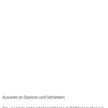
Auswahl an Speisen und Getränken