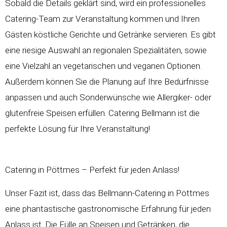
Sobald die Details geklärt sind, wird ein professionelles
Catering-Team zur Veranstaltung kommen und Ihren
Gästen köstliche Gerichte und Getränke servieren. Es gibt
eine riesige Auswahl an regionalen Spezialitäten, sowie
eine Vielzahl an vegetarischen und veganen Optionen.
Außerdem können Sie die Planung auf Ihre Bedürfnisse
anpassen und auch Sonderwünsche wie Allergiker- oder
glutenfreie Speisen erfüllen. Catering Bellmann ist die
perfekte Lösung für Ihre Veranstaltung!
Catering in Pöttmes – Perfekt für jeden Anlass!
Unser Fazit ist, dass das Bellmann-Catering in Pöttmes
eine phantastische gastronomische Erfahrung für jeden
Anlass ist. Die Fülle an Speisen und Getränken, die