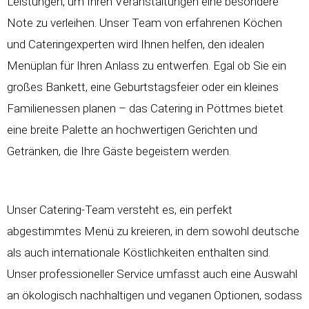
Leistungen, um Ihren Veranstaltungen eine besondere
Note zu verleihen. Unser Team von erfahrenen Köchen
und Cateringexperten wird Ihnen helfen, den idealen
Menüplan für Ihren Anlass zu entwerfen. Egal ob Sie ein
großes Bankett, eine Geburtstagsfeier oder ein kleines
Familienessen planen – das Catering in Pöttmes bietet
eine breite Palette an hochwertigen Gerichten und
Getränken, die Ihre Gäste begeistern werden.
Unser Catering-Team versteht es, ein perfekt
abgestimmtes Menü zu kreieren, in dem sowohl deutsche
als auch internationale Köstlichkeiten enthalten sind.
Unser professioneller Service umfasst auch eine Auswahl
an ökologisch nachhaltigen und veganen Optionen, sodass