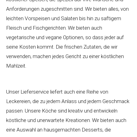
Anforderungen zugeschnitten sind. Wir bieten alles, von
leichten Vorspeisen und Salaten bis hin zu saftigem
Fleisch und Fischgerichten. Wir bieten auch
vegetarische und vegane Optionen, so dass jeder auf
seine Kosten kommt. Die frischen Zutaten, die wir
verwenden, machen jedes Gericht zu einer köstlichen
Mahlzeit.
Unser Lieferservice liefert auch eine Reihe von
Leckereien, die zu jedem Anlass und jedem Geschmack
passen. Unsere Köche sind kreativ und entwickeln
köstliche und unerwartete Kreationen. Wir bieten auch
eine Auswahl an hausgemachten Desserts, die