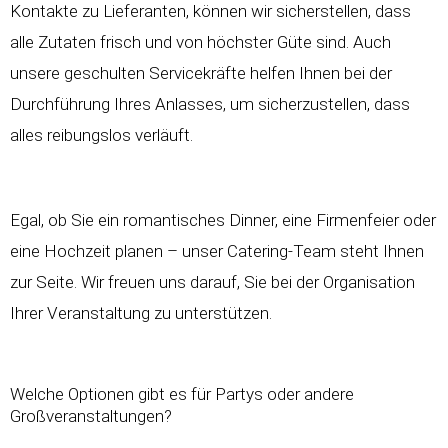
Kontakte zu Lieferanten, können wir sicherstellen, dass
alle Zutaten frisch und von höchster Güte sind. Auch
unsere geschulten Servicekräfte helfen Ihnen bei der
Durchführung Ihres Anlasses, um sicherzustellen, dass
alles reibungslos verläuft.
Egal, ob Sie ein romantisches Dinner, eine Firmenfeier oder
eine Hochzeit planen – unser Catering-Team steht Ihnen
zur Seite. Wir freuen uns darauf, Sie bei der Organisation
Ihrer Veranstaltung zu unterstützen.
Welche Optionen gibt es für Partys oder andere
Großveranstaltungen?