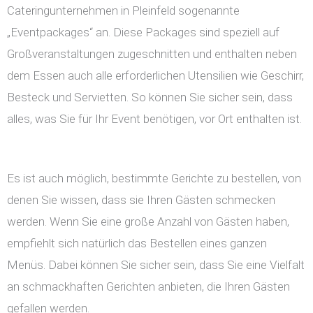
Cateringunternehmen in Pleinfeld sogenannte
„Eventpackages“ an. Diese Packages sind speziell auf
Großveranstaltungen zugeschnitten und enthalten neben
dem Essen auch alle erforderlichen Utensilien wie Geschirr,
Besteck und Servietten. So können Sie sicher sein, dass
alles, was Sie für Ihr Event benötigen, vor Ort enthalten ist.
Es ist auch möglich, bestimmte Gerichte zu bestellen, von
denen Sie wissen, dass sie Ihren Gästen schmecken
werden. Wenn Sie eine große Anzahl von Gästen haben,
empfiehlt sich natürlich das Bestellen eines ganzen
Menüs. Dabei können Sie sicher sein, dass Sie eine Vielfalt
an schmackhaften Gerichten anbieten, die Ihren Gästen
gefallen werden.