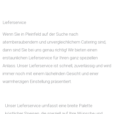
Lieferservice
Wenn Sie in Pleinfeld auf der Suche nach
atemberaubendem und unvergleichlichem Catering sind,
dann sind Sie bei uns genau richtig! Wir bieten einen
erstaunlichen Lieferservice für Ihren ganz speziellen
Anlass. Unser Lieferservice ist schnell, zuverlässig und wird
immer noch mit einem lächelnden Gesicht und einer
warmherzigen Einstellung präsentiert.
Unser Lieferservice umfasst eine breite Palette
köstlicher Speisen, die speziell auf Ihre Wünsche und