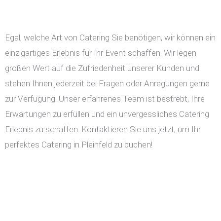
Egal, welche Art von Catering Sie benötigen, wir können ein
einzigartiges Erlebnis für Ihr Event schaffen. Wir legen
großen Wert auf die Zufriedenheit unserer Kunden und
stehen Ihnen jederzeit bei Fragen oder Anregungen gerne
zur Verfügung. Unser erfahrenes Team ist bestrebt, Ihre
Erwartungen zu erfüllen und ein unvergessliches Catering
Erlebnis zu schaffen. Kontaktieren Sie uns jetzt, um Ihr
perfektes Catering in Pleinfeld zu buchen!