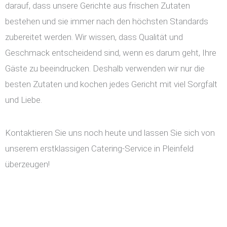
darauf, dass unsere Gerichte aus frischen Zutaten
bestehen und sie immer nach den höchsten Standards
zubereitet werden. Wir wissen, dass Qualität und
Geschmack entscheidend sind, wenn es darum geht, Ihre
Gäste zu beeindrucken. Deshalb verwenden wir nur die
besten Zutaten und kochen jedes Gericht mit viel Sorgfalt
und Liebe.
Kontaktieren Sie uns noch heute und lassen Sie sich von
unserem erstklassigen Catering-Service in Pleinfeld
überzeugen!