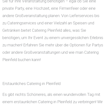
Sie für Ihre Veranstaltung benötigen – egal ob Sie eine
private Party, eine Hochzeit, eine Firmenfeier oder eine
andere Großveranstaltung planen. Von Lieferservices bis
zu Cateringservices und einer Vielzahl an Speisen und
Getränken bietet Catering Pleinfeld alles, was Sie
benötigen, um Ihr Event zu einem unvergesslichen Erlebnis
zu machen! Erfahren Sie mehr über die Optionen für Partys
oder andere Großveranstaltungen und wie man Catering
Pleinfeld buchen kann!
Erstaunliches Catering in Pleinfeld
Es gibt nichts Schöneres, als einen wundervollen Tag mit
einem erstaunlichen Catering in Pleinfeld zu verbringen! Wir