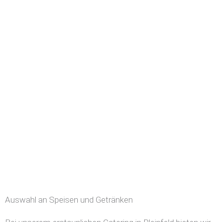
Auswahl an Speisen und Getränken