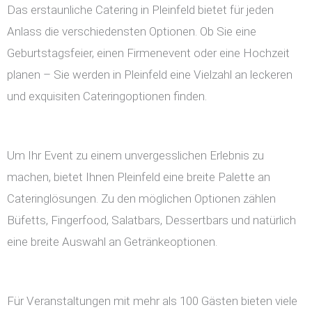
Das erstaunliche Catering in Pleinfeld bietet für jeden
Anlass die verschiedensten Optionen. Ob Sie eine
Geburtstagsfeier, einen Firmenevent oder eine Hochzeit
planen – Sie werden in Pleinfeld eine Vielzahl an leckeren
und exquisiten Cateringoptionen finden.
Um Ihr Event zu einem unvergesslichen Erlebnis zu
machen, bietet Ihnen Pleinfeld eine breite Palette an
Cateringlösungen. Zu den möglichen Optionen zählen
Büfetts, Fingerfood, Salatbars, Dessertbars und natürlich
eine breite Auswahl an Getränkeoptionen.
Für Veranstaltungen mit mehr als 100 Gästen bieten viele