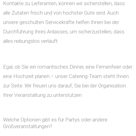
Kontakte zu Lieferanten, können wir sicherstellen, dass
alle Zutaten frisch und von höchster Güte sind. Auch
unsere geschulten Servicekräfte helfen Ihnen bei der
Durchführung Ihres Anlasses, um sicherzustellen, dass
alles reibungslos verläuft.
Egal, ob Sie ein romantisches Dinner, eine Firmenfeier oder
eine Hochzeit planen – unser Catering-Team steht Ihnen
zur Seite. Wir freuen uns darauf, Sie bei der Organisation
Ihrer Veranstaltung zu unterstützen.
Welche Optionen gibt es für Partys oder andere
Großveranstaltungen?