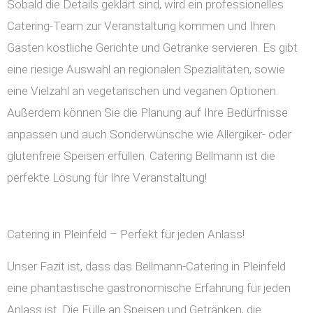
Sobald die Details geklärt sind, wird ein professionelles
Catering-Team zur Veranstaltung kommen und Ihren
Gästen köstliche Gerichte und Getränke servieren. Es gibt
eine riesige Auswahl an regionalen Spezialitäten, sowie
eine Vielzahl an vegetarischen und veganen Optionen.
Außerdem können Sie die Planung auf Ihre Bedürfnisse
anpassen und auch Sonderwünsche wie Allergiker- oder
glutenfreie Speisen erfüllen. Catering Bellmann ist die
perfekte Lösung für Ihre Veranstaltung!
Catering in Pleinfeld – Perfekt für jeden Anlass!
Unser Fazit ist, dass das Bellmann-Catering in Pleinfeld
eine phantastische gastronomische Erfahrung für jeden
Anlass ist. Die Fülle an Speisen und Getränken, die