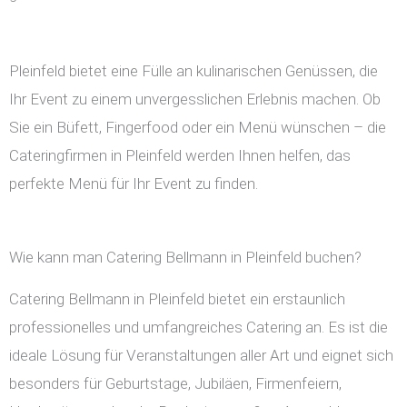
Pleinfeld bietet eine Fülle an kulinarischen Genüssen, die
Ihr Event zu einem unvergesslichen Erlebnis machen. Ob
Sie ein Büfett, Fingerfood oder ein Menü wünschen – die
Cateringfirmen in Pleinfeld werden Ihnen helfen, das
perfekte Menü für Ihr Event zu finden.
Wie kann man Catering Bellmann in Pleinfeld buchen?
Catering Bellmann in Pleinfeld bietet ein erstaunlich
professionelles und umfangreiches Catering an. Es ist die
ideale Lösung für Veranstaltungen aller Art und eignet sich
besonders für Geburtstage, Jubiläen, Firmenfeiern,