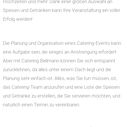
Hochzeiten und mehr. Dank einer großen Auswahl an
Speisen und Getränken kann Ihre Veranstaltung ein voller
Erfolg werden!
Die Planung und Organisation eines Catering-Events kann
eine Aufgabe sein, die einiges an Anstrengung erfordert.
Aber mit Catering Bellmann können Sie sich entspannt
zurücklehnen, da alles unter einem Dach liegt und die
Planung sehr einfach ist. Alles, was Sie tun müssen, ist,
das Catering-Team anzurufen und eine Liste der Speisen
und Getränke zu erstellen, die Sie servieren möchten, und
natürlich einen Termin zu vereinbaren.