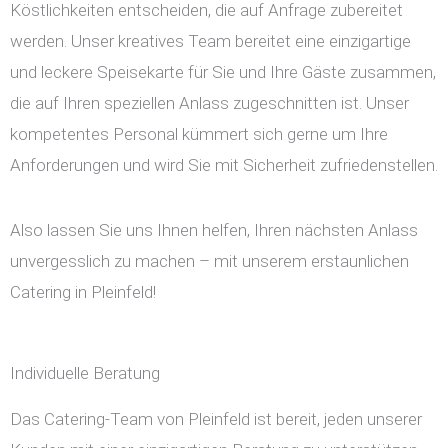
Köstlichkeiten entscheiden, die auf Anfrage zubereitet
werden. Unser kreatives Team bereitet eine einzigartige
und leckere Speisekarte für Sie und Ihre Gäste zusammen,
die auf Ihren speziellen Anlass zugeschnitten ist. Unser
kompetentes Personal kümmert sich gerne um Ihre
Anforderungen und wird Sie mit Sicherheit zufriedenstellen.
Also lassen Sie uns Ihnen helfen, Ihren nächsten Anlass
unvergesslich zu machen – mit unserem erstaunlichen
Catering in Pleinfeld!
Individuelle Beratung
Das Catering-Team von Pleinfeld ist bereit, jeden unserer