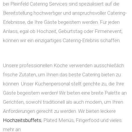
bei Pleinfeld Catering Services sind spezialisiert auf die
Bereitstellung hochwertiger und anspruchsvoller Catering-
Erlebnisse, die Ihre Gäste begeistern werden. Für jeden
Anlass, egal ob Hochzeit, Geburtstag oder Firmenevent,
können wir ein einzigartiges Catering-Erlebnis schaffen.
Unsere professionellen Köche verwenden ausschließlich
frische Zutaten, um Ihnen das beste Catering bieten zu
können. Unser Küchenpersonal stellt gerichte zu, die Ihre
Gäste begeistern werden! Wir bieten eine breite Palette an
Gerichten, sowohl traditionell als auch modern, um Ihren
Anforderungen gerecht zu werden. Wir bieten leckere
Hochzeitsbuffets
, Plated Menüs, Fingerfood und vieles
mehr an.