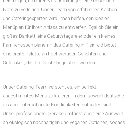
Leistungen, um Ihren Veranstaltungen eine besondere
Note zu verleihen. Unser Team von erfahrenen Köchen
und Cateringexperten wird Ihnen helfen, den idealen
Menüplan für Ihren Anlass zu entwerfen. Egal ob Sie ein
großes Bankett, eine Geburtstagsfeier oder ein kleines
Familienessen planen – das Catering in Pleinfeld bietet
eine breite Palette an hochwertigen Gerichten und
Getränken, die Ihre Gäste begeistern werden.
Unser Catering-Team versteht es, ein perfekt
abgestimmtes Menü zu kreieren, in dem sowohl deutsche
als auch internationale Köstlichkeiten enthalten sind.
Unser professioneller Service umfasst auch eine Auswahl
an ökologisch nachhaltigen und veganen Optionen, sodass