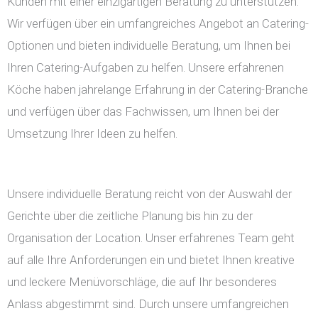
Kunden mit einer einzigartigen Beratung zu unterstützen.
Wir verfügen über ein umfangreiches Angebot an Catering-
Optionen und bieten individuelle Beratung, um Ihnen bei
Ihren Catering-Aufgaben zu helfen. Unsere erfahrenen
Köche haben jahrelange Erfahrung in der Catering-Branche
und verfügen über das Fachwissen, um Ihnen bei der
Umsetzung Ihrer Ideen zu helfen.
Unsere individuelle Beratung reicht von der Auswahl der
Gerichte über die zeitliche Planung bis hin zu der
Organisation der Location. Unser erfahrenes Team geht
auf alle Ihre Anforderungen ein und bietet Ihnen kreative
und leckere Menüvorschläge, die auf Ihr besonderes
Anlass abgestimmt sind. Durch unsere umfangreichen