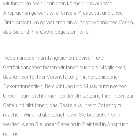
wir Ihnen ein Menü anbieten können, das all Ihren
Ansprüchen gerecht wird. Unsere Kreativität und unser
Einfallsreichtum garantieren ein außergewöhnliches Essen,
das Sie und Ihre Gäste begeistern wird.
Neben unserem umfangreichen Speisen- und
Getränkeangebot bieten wir Ihnen auch die Möglichkeit,
das Ambiente Ihrer Veranstaltung mit verschiedenen
Dekorationsstilen, Beleuchtung und Musik aufzuwerten.
Unser Team steht Ihnen bei der Umsetzung Ihrer Ideen zur
Seite und hilft Ihnen, das Beste aus Ihrem Catering zu
machen. Wir sind überzeugt, dass Sie begeistert sein
werden, wenn Sie unser Catering in Pleinfeld in Anspruch
nehmen!