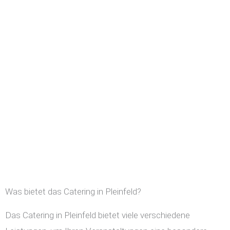
Was bietet das Catering in Pleinfeld?
Das Catering in Pleinfeld bietet viele verschiedene