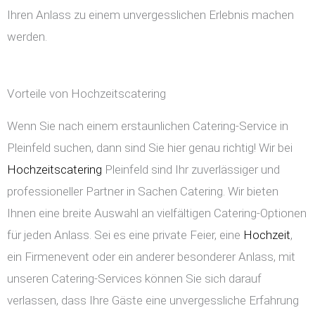
Ihren Anlass zu einem unvergesslichen Erlebnis machen
werden.
Vorteile von Hochzeitscatering
Wenn Sie nach einem erstaunlichen Catering-Service in
Pleinfeld suchen, dann sind Sie hier genau richtig! Wir bei
Hochzeitscatering
Pleinfeld sind Ihr zuverlässiger und
professioneller Partner in Sachen Catering. Wir bieten
Ihnen eine breite Auswahl an vielfältigen Catering-Optionen
für jeden Anlass. Sei es eine private Feier, eine
Hochzeit
,
ein Firmenevent oder ein anderer besonderer Anlass, mit
unseren Catering-Services können Sie sich darauf
verlassen, dass Ihre Gäste eine unvergessliche Erfahrung