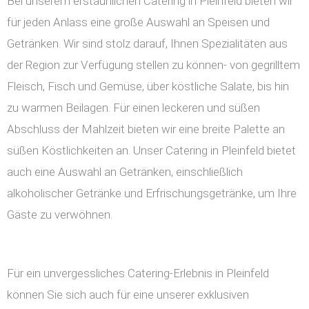
Bei unserem erstaunlichen Catering in Pleinfeld bieten wir
für jeden Anlass eine große Auswahl an Speisen und
Getränken. Wir sind stolz darauf, Ihnen Spezialitäten aus
der Region zur Verfügung stellen zu können- von gegrilltem
Fleisch, Fisch und Gemüse, über köstliche Salate, bis hin
zu warmen Beilagen. Für einen leckeren und süßen
Abschluss der Mahlzeit bieten wir eine breite Palette an
süßen Köstlichkeiten an. Unser Catering in Pleinfeld bietet
auch eine Auswahl an Getränken, einschließlich
alkoholischer Getränke und Erfrischungsgetränke, um Ihre
Gäste zu verwöhnen.
Für ein unvergessliches Catering-Erlebnis in Pleinfeld
können Sie sich auch für eine unserer exklusiven