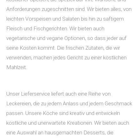
Anforderungen zugeschnitten sind. Wir bieten alles, von
leichten Vorspeisen und Salaten bis hin zu saftigem
Fleisch und Fischgerichten. Wir bieten auch
vegetarische und vegane Optionen, so dass jeder auf
seine Kosten kommt. Die frischen Zutaten, die wir
verwenden, machen jedes Gericht zu einer köstlichen
Mahlzeit.
Unser Lieferservice liefert auch eine Reihe von
Leckereien, die zu jedem Anlass und jedem Geschmack
passen. Unsere Köche sind kreativ und entwickeln
köstliche und unerwartete Kreationen. Wir bieten auch
eine Auswahl an hausgemachten Desserts, die