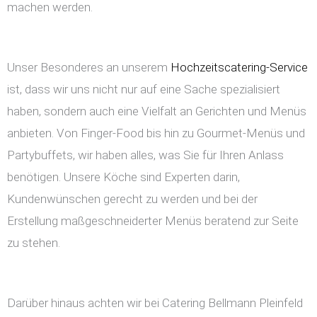
machen werden.
Unser Besonderes an unserem
Hochzeitscatering-Service
ist, dass wir uns nicht nur auf eine Sache spezialisiert
haben, sondern auch eine Vielfalt an Gerichten und Menüs
anbieten. Von Finger-Food bis hin zu Gourmet-Menüs und
Partybuffets, wir haben alles, was Sie für Ihren Anlass
benötigen. Unsere Köche sind Experten darin,
Kundenwünschen gerecht zu werden und bei der
Erstellung maßgeschneiderter Menüs beratend zur Seite
zu stehen.
Darüber hinaus achten wir bei Catering Bellmann Pleinfeld