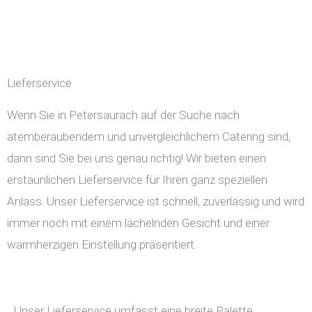
Lieferservice
Wenn Sie in Petersaurach auf der Suche nach
atemberaubendem und unvergleichlichem Catering sind,
dann sind Sie bei uns genau richtig! Wir bieten einen
erstaunlichen Lieferservice für Ihren ganz speziellen
Anlass. Unser Lieferservice ist schnell, zuverlässig und wird
immer noch mit einem lächelnden Gesicht und einer
warmherzigen Einstellung präsentiert.
Unser Lieferservice umfasst eine breite Palette