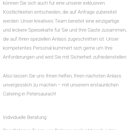
können Sie sich auch für eine unserer exklusiven
Köstlichkeiten entscheiden, die auf Anfrage zubereitet
werden. Unser kreatives Team bereitet eine einzigartige
und leckere Speisekarte für Sie und Ihre Gäste zusammen,
die auf Ihren speziellen Anlass zugeschnitten ist. Unser
kompetentes Personal kümmert sich gerne um Ihre
Anforderungen und wird Sie mit Sicherheit zufriedenstellen.
Also lassen Sie uns Ihnen helfen, Ihren nächsten Anlass
unvergesslich zu machen – mit unserem erstaunlichen
Catering in Petersaurach!
Individuelle Beratung