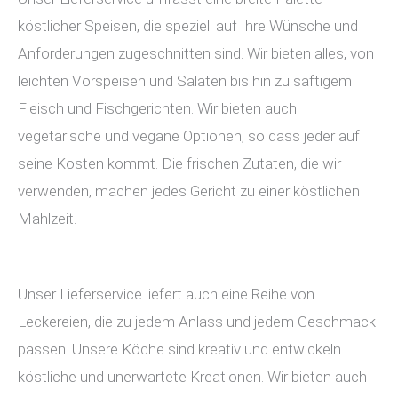
köstlicher Speisen, die speziell auf Ihre Wünsche und
Anforderungen zugeschnitten sind. Wir bieten alles, von
leichten Vorspeisen und Salaten bis hin zu saftigem
Fleisch und Fischgerichten. Wir bieten auch
vegetarische und vegane Optionen, so dass jeder auf
seine Kosten kommt. Die frischen Zutaten, die wir
verwenden, machen jedes Gericht zu einer köstlichen
Mahlzeit.
Unser Lieferservice liefert auch eine Reihe von
Leckereien, die zu jedem Anlass und jedem Geschmack
passen. Unsere Köche sind kreativ und entwickeln
köstliche und unerwartete Kreationen. Wir bieten auch