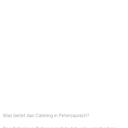
Was bietet das Catering in Petersaurach?