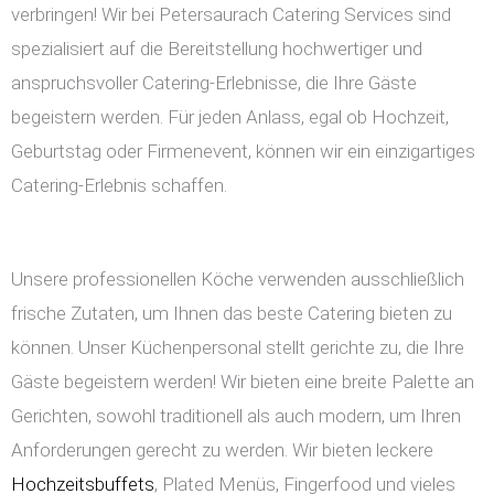
verbringen! Wir bei Petersaurach Catering Services sind
spezialisiert auf die Bereitstellung hochwertiger und
anspruchsvoller Catering-Erlebnisse, die Ihre Gäste
begeistern werden. Für jeden Anlass, egal ob Hochzeit,
Geburtstag oder Firmenevent, können wir ein einzigartiges
Catering-Erlebnis schaffen.
Unsere professionellen Köche verwenden ausschließlich
frische Zutaten, um Ihnen das beste Catering bieten zu
können. Unser Küchenpersonal stellt gerichte zu, die Ihre
Gäste begeistern werden! Wir bieten eine breite Palette an
Gerichten, sowohl traditionell als auch modern, um Ihren
Anforderungen gerecht zu werden. Wir bieten leckere
Hochzeitsbuffets
, Plated Menüs, Fingerfood und vieles