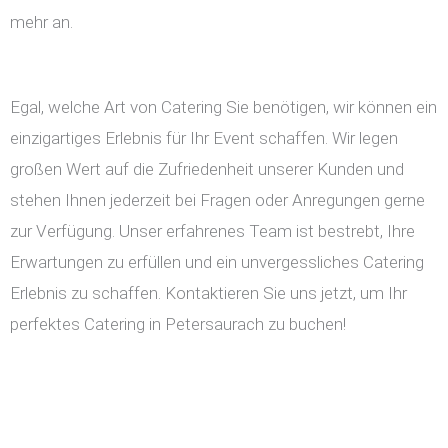
mehr an.
Egal, welche Art von Catering Sie benötigen, wir können ein
einzigartiges Erlebnis für Ihr Event schaffen. Wir legen
großen Wert auf die Zufriedenheit unserer Kunden und
stehen Ihnen jederzeit bei Fragen oder Anregungen gerne
zur Verfügung. Unser erfahrenes Team ist bestrebt, Ihre
Erwartungen zu erfüllen und ein unvergessliches Catering
Erlebnis zu schaffen. Kontaktieren Sie uns jetzt, um Ihr
perfektes Catering in Petersaurach zu buchen!