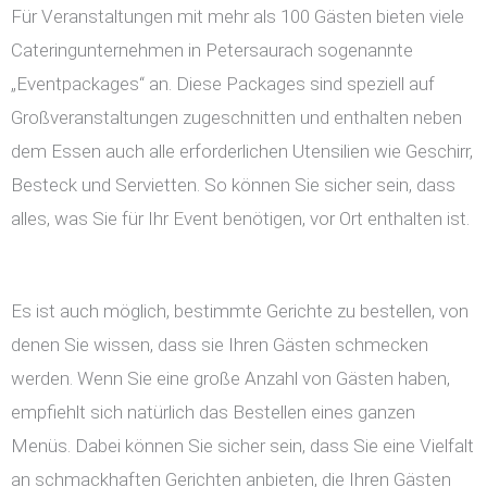
Für Veranstaltungen mit mehr als 100 Gästen bieten viele
Cateringunternehmen in Petersaurach sogenannte
„Eventpackages“ an. Diese Packages sind speziell auf
Großveranstaltungen zugeschnitten und enthalten neben
dem Essen auch alle erforderlichen Utensilien wie Geschirr,
Besteck und Servietten. So können Sie sicher sein, dass
alles, was Sie für Ihr Event benötigen, vor Ort enthalten ist.
Es ist auch möglich, bestimmte Gerichte zu bestellen, von
denen Sie wissen, dass sie Ihren Gästen schmecken
werden. Wenn Sie eine große Anzahl von Gästen haben,
empfiehlt sich natürlich das Bestellen eines ganzen
Menüs. Dabei können Sie sicher sein, dass Sie eine Vielfalt
an schmackhaften Gerichten anbieten, die Ihren Gästen