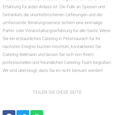
Erfahrung für jeden Anlass ist. Die Fülle an Speisen und
Getränken, die ununterbrochenen Lieferungen und der
umfassende Beratungsservice sichern eine einmalige
Partei- oder Veranstaltungserfahrung für alle Gäste. Wenn
Sie ein erstaunliches Catering in Petersaurach für Ihr
nächstes Ereignis buchen möchten, kontaktieren Sie
Catering Bellmann und lassen Sie sich von Ihrem
professionellen und freundlichen Catering-Team begrüßen.
Wir sind überzeugt, dass Sie es nicht bereuen werden!
TEILEN SIE DIESE SEITE:
F
T
W