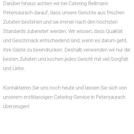
Darüber hinaus achten wir bei Catering Bellmann
Petersaurach darauf, dass unsere Gerichte aus frischen
Zutaten bestehen und sie immer nach den höchsten
Standards zubereitet werden. Wir wissen, dass Qualität
und Geschmack entscheidend sind, wenn es darum geht,
Ihre Gäste zu beeindrucken. Deshalb verwenden wir nur die
besten Zutaten und kochen jedes Gericht mit viel Sorgfalt
und Liebe.
Kontaktieren Sie uns noch heute und lassen Sie sich von
unserem erstklassigen Catering-Service in Petersaurach
überzeugen!