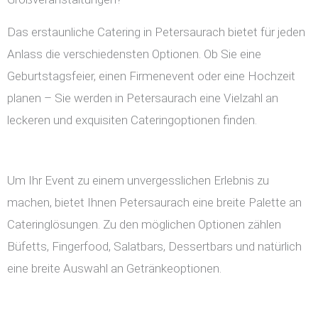
Das erstaunliche Catering in Petersaurach bietet für jeden
Anlass die verschiedensten Optionen. Ob Sie eine
Geburtstagsfeier, einen Firmenevent oder eine Hochzeit
planen – Sie werden in Petersaurach eine Vielzahl an
leckeren und exquisiten Cateringoptionen finden.
Um Ihr Event zu einem unvergesslichen Erlebnis zu
machen, bietet Ihnen Petersaurach eine breite Palette an
Cateringlösungen. Zu den möglichen Optionen zählen
Büfetts, Fingerfood, Salatbars, Dessertbars und natürlich
eine breite Auswahl an Getränkeoptionen.