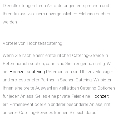
Dienstleistungen Ihren Anforderungen entsprechen und
Ihren Anlass zu einem unvergesslichen Erlebnis machen
werden.
Vorteile von Hochzeitscatering
Wenn Sie nach einem erstaunlichen Catering-Service in
Petersaurach suchen, dann sind Sie hier genau richtig! Wir
bei
Hochzeitscatering
Petersaurach sind Ihr zuverlässiger
und professioneller Partner in Sachen Catering. Wir bieten
Ihnen eine breite Auswahl an vielfältigen Catering-Optionen
für jeden Anlass. Sei es eine private Feier, eine
Hochzeit
,
ein Firmenevent oder ein anderer besonderer Anlass, mit
unseren Catering-Services können Sie sich darauf