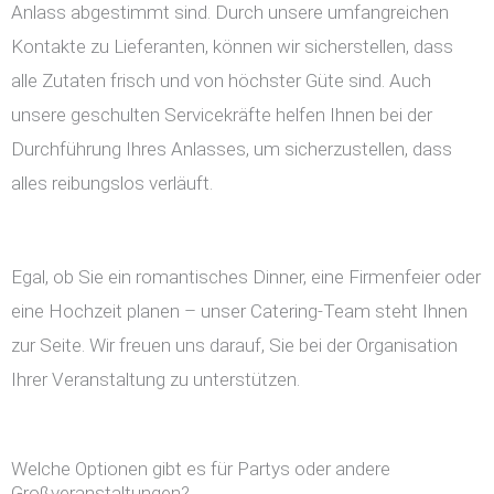
Anlass abgestimmt sind. Durch unsere umfangreichen
Kontakte zu Lieferanten, können wir sicherstellen, dass
alle Zutaten frisch und von höchster Güte sind. Auch
unsere geschulten Servicekräfte helfen Ihnen bei der
Durchführung Ihres Anlasses, um sicherzustellen, dass
alles reibungslos verläuft.
Egal, ob Sie ein romantisches Dinner, eine Firmenfeier oder
eine Hochzeit planen – unser Catering-Team steht Ihnen
zur Seite. Wir freuen uns darauf, Sie bei der Organisation
Ihrer Veranstaltung zu unterstützen.
Welche Optionen gibt es für Partys oder andere
Großveranstaltungen?