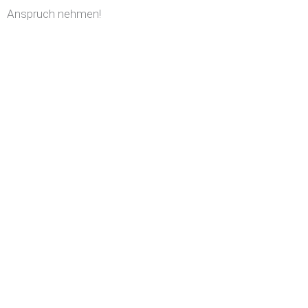
Anspruch nehmen!