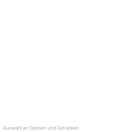
Auswahl an Speisen und Getränken