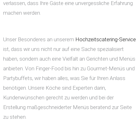
verlassen, dass Ihre Gäste eine unvergessliche Erfahrung
machen werden.
Unser Besonderes an unserem
Hochzeitscatering-Service
ist, dass wir uns nicht nur auf eine Sache spezialisiert
haben, sondern auch eine Vielfalt an Gerichten und Menüs
anbieten. Von Finger-Food bis hin zu Gourmet-Menüs und
Partybuffets, wir haben alles, was Sie für Ihren Anlass
benötigen. Unsere Köche sind Experten darin,
Kundenwünschen gerecht zu werden und bei der
Erstellung maßgeschneiderter Menüs beratend zur Seite
zu stehen.