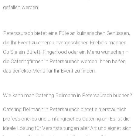
gefallen werden.
Petersaurach bietet eine Fülle an kulinarischen Genüssen,
die Ihr Event zu einem unvergesslichen Erlebnis machen.
Ob Sie ein Büfett, Fingerfood oder ein Menü wünschen –
die Cateringfirmen in Petersaurach werden Ihnen helfen,
das perfekte Menü für Ihr Event zu finden.
Wie kann man Catering Bellmann in Petersaurach buchen?
Catering Bellmann in Petersaurach bietet ein erstaunlich
professionelles und umfangreiches Catering an. Es ist die
ideale Lösung für Veranstaltungen aller Art und eignet sich