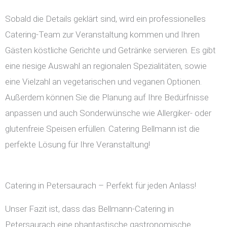
Sobald die Details geklärt sind, wird ein professionelles
Catering-Team zur Veranstaltung kommen und Ihren
Gästen köstliche Gerichte und Getränke servieren. Es gibt
eine riesige Auswahl an regionalen Spezialitäten, sowie
eine Vielzahl an vegetarischen und veganen Optionen.
Außerdem können Sie die Planung auf Ihre Bedürfnisse
anpassen und auch Sonderwünsche wie Allergiker- oder
glutenfreie Speisen erfüllen. Catering Bellmann ist die
perfekte Lösung für Ihre Veranstaltung!
Catering in Petersaurach – Perfekt für jeden Anlass!
Unser Fazit ist, dass das Bellmann-Catering in
Petersaurach eine phantastische gastronomische