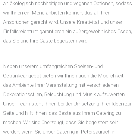
an ökologisch nachhaltigen und veganen Optionen, sodass
wir Ihnen ein Menü anbieten können, das all Ihren
Ansprüchen gerecht wird. Unsere Kreativität und unser
Einfallsreichtum garantieren ein außergewöhnliches Essen,
das Sie und Ihre Gäste begeistern wird.
Neben unserem umfangreichen Speisen- und
Getränkeangebot bieten wir Ihnen auch die Möglichkeit,
das Ambiente Ihrer Veranstaltung mit verschiedenen
Dekorationsstilen, Beleuchtung und Musik aufzuwerten.
Unser Team steht Ihnen bei der Umsetzung Ihrer Ideen zur
Seite und hilft Ihnen, das Beste aus Ihrem Catering zu
machen. Wir sind überzeugt, dass Sie begeistert sein
werden, wenn Sie unser Catering in Petersaurach in