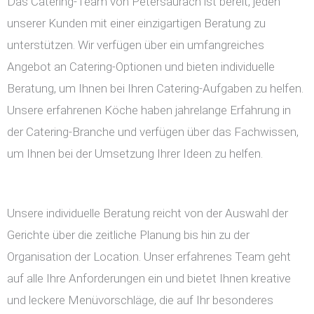
Das Catering-Team von Petersaurach ist bereit, jeden
unserer Kunden mit einer einzigartigen Beratung zu
unterstützen. Wir verfügen über ein umfangreiches
Angebot an Catering-Optionen und bieten individuelle
Beratung, um Ihnen bei Ihren Catering-Aufgaben zu helfen.
Unsere erfahrenen Köche haben jahrelange Erfahrung in
der Catering-Branche und verfügen über das Fachwissen,
um Ihnen bei der Umsetzung Ihrer Ideen zu helfen.
Unsere individuelle Beratung reicht von der Auswahl der
Gerichte über die zeitliche Planung bis hin zu der
Organisation der Location. Unser erfahrenes Team geht
auf alle Ihre Anforderungen ein und bietet Ihnen kreative
und leckere Menüvorschläge, die auf Ihr besonderes