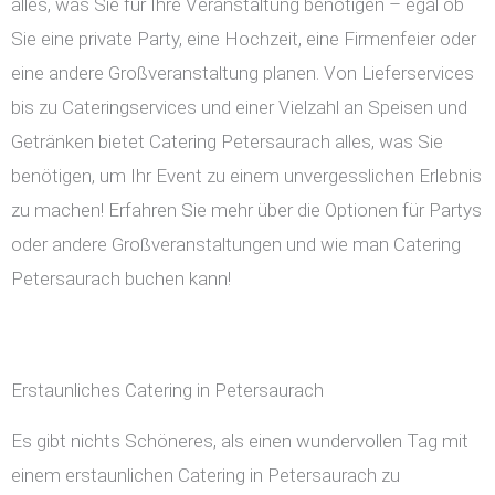
alles, was Sie für Ihre Veranstaltung benötigen – egal ob
Sie eine private Party, eine Hochzeit, eine Firmenfeier oder
eine andere Großveranstaltung planen. Von Lieferservices
bis zu Cateringservices und einer Vielzahl an Speisen und
Getränken bietet Catering Petersaurach alles, was Sie
benötigen, um Ihr Event zu einem unvergesslichen Erlebnis
zu machen! Erfahren Sie mehr über die Optionen für Partys
oder andere Großveranstaltungen und wie man Catering
Petersaurach buchen kann!
Erstaunliches Catering in Petersaurach
Es gibt nichts Schöneres, als einen wundervollen Tag mit
einem erstaunlichen Catering in Petersaurach zu