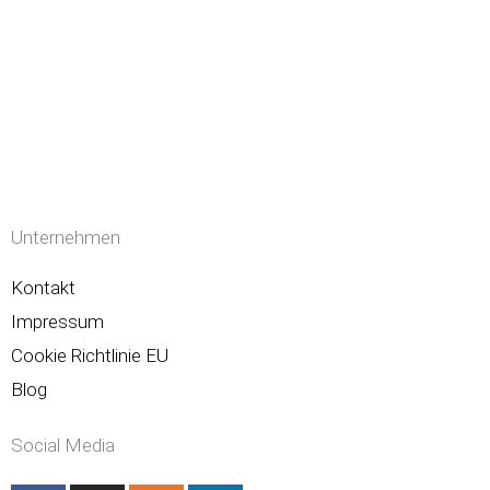
Unternehmen
Kontakt
Impressum
Cookie Richtlinie EU
Blog
Social Media