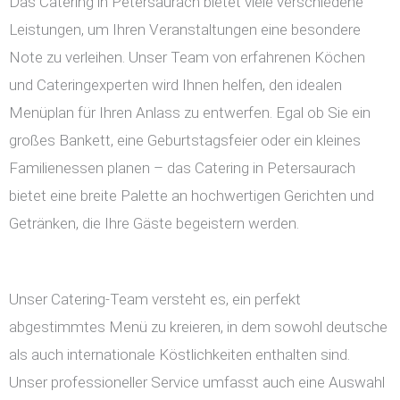
Das Catering in Petersaurach bietet viele verschiedene
Leistungen, um Ihren Veranstaltungen eine besondere
Note zu verleihen. Unser Team von erfahrenen Köchen
und Cateringexperten wird Ihnen helfen, den idealen
Menüplan für Ihren Anlass zu entwerfen. Egal ob Sie ein
großes Bankett, eine Geburtstagsfeier oder ein kleines
Familienessen planen – das Catering in Petersaurach
bietet eine breite Palette an hochwertigen Gerichten und
Getränken, die Ihre Gäste begeistern werden.
Unser Catering-Team versteht es, ein perfekt
abgestimmtes Menü zu kreieren, in dem sowohl deutsche
als auch internationale Köstlichkeiten enthalten sind.
Unser professioneller Service umfasst auch eine Auswahl