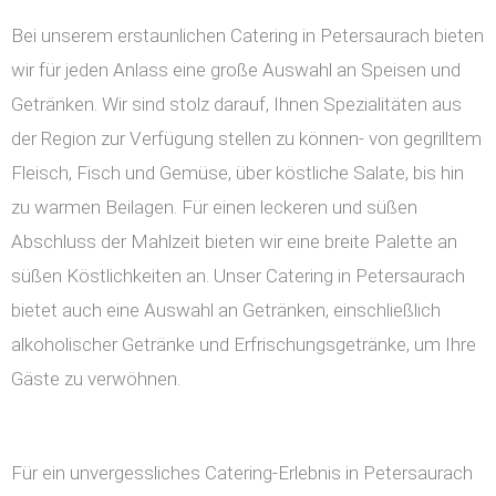
Bei unserem erstaunlichen Catering in Petersaurach bieten
wir für jeden Anlass eine große Auswahl an Speisen und
Getränken. Wir sind stolz darauf, Ihnen Spezialitäten aus
der Region zur Verfügung stellen zu können- von gegrilltem
Fleisch, Fisch und Gemüse, über köstliche Salate, bis hin
zu warmen Beilagen. Für einen leckeren und süßen
Abschluss der Mahlzeit bieten wir eine breite Palette an
süßen Köstlichkeiten an. Unser Catering in Petersaurach
bietet auch eine Auswahl an Getränken, einschließlich
alkoholischer Getränke und Erfrischungsgetränke, um Ihre
Gäste zu verwöhnen.
Für ein unvergessliches Catering-Erlebnis in Petersaurach