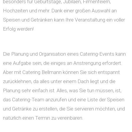
besonders für Geburtstage, Jubiläen, Firmenfeiern,
Hochzeiten und mehr. Dank einer großen Auswahl an
Speisen und Getränken kann Ihre Veranstaltung ein voller
Erfolg werden!
Die Planung und Organisation eines Catering-Events kann
eine Aufgabe sein, die einiges an Anstrengung erfordert.
Aber mit Catering Bellmann können Sie sich entspannt
zurücklehnen, da alles unter einem Dach liegt und die
Planung sehr einfach ist. Alles, was Sie tun müssen, ist,
das Catering-Team anzurufen und eine Liste der Speisen
und Getränke zu erstellen, die Sie servieren möchten, und
natürlich einen Termin zu vereinbaren.