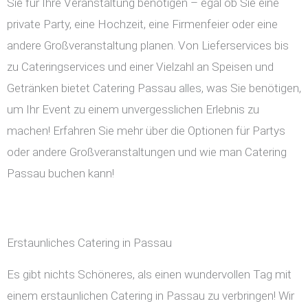
Sie für Ihre Veranstaltung benötigen – egal ob Sie eine
private Party, eine Hochzeit, eine Firmenfeier oder eine
andere Großveranstaltung planen. Von Lieferservices bis
zu Cateringservices und einer Vielzahl an Speisen und
Getränken bietet Catering Passau alles, was Sie benötigen,
um Ihr Event zu einem unvergesslichen Erlebnis zu
machen! Erfahren Sie mehr über die Optionen für Partys
oder andere Großveranstaltungen und wie man Catering
Passau buchen kann!
Erstaunliches Catering in Passau
Es gibt nichts Schöneres, als einen wundervollen Tag mit
einem erstaunlichen Catering in Passau zu verbringen! Wir