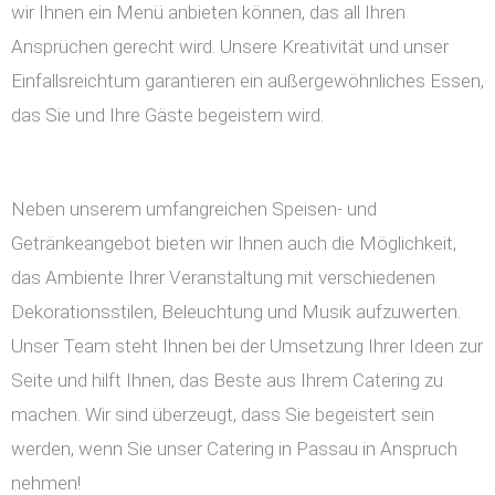
wir Ihnen ein Menü anbieten können, das all Ihren
Ansprüchen gerecht wird. Unsere Kreativität und unser
Einfallsreichtum garantieren ein außergewöhnliches Essen,
das Sie und Ihre Gäste begeistern wird.
Neben unserem umfangreichen Speisen- und
Getränkeangebot bieten wir Ihnen auch die Möglichkeit,
das Ambiente Ihrer Veranstaltung mit verschiedenen
Dekorationsstilen, Beleuchtung und Musik aufzuwerten.
Unser Team steht Ihnen bei der Umsetzung Ihrer Ideen zur
Seite und hilft Ihnen, das Beste aus Ihrem Catering zu
machen. Wir sind überzeugt, dass Sie begeistert sein
werden, wenn Sie unser Catering in Passau in Anspruch
nehmen!