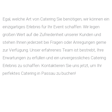
Egal, welche Art von Catering Sie benötigen, wir können ein
einzigartiges Erlebnis für Ihr Event schaffen. Wir legen
großen Wert auf die Zufriedenheit unserer Kunden und
stehen Ihnen jederzeit bei Fragen oder Anregungen gerne
zur Verfügung. Unser erfahrenes Team ist bestrebt, Ihre
Erwartungen zu erfüllen und ein unvergessliches Catering
Erlebnis zu schaffen. Kontaktieren Sie uns jetzt, um Ihr
perfektes Catering in Passau zu buchen!