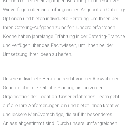
Kunden mit einer einzigartigen Beratung zu unterstützen.
Wir verfügen über ein umfangreiches Angebot an Catering-
Optionen und bieten individuelle Beratung, um Ihnen bei
Ihren Catering-Aufgaben zu helfen. Unsere erfahrenen
Köche haben jahrelange Erfahrung in der Catering-Branche
und verfügen über das Fachwissen, um Ihnen bei der
Umsetzung Ihrer Ideen zu helfen.
Unsere individuelle Beratung reicht von der Auswahl der
Gerichte über die zeitliche Planung bis hin zu der
Organisation der Location. Unser erfahrenes Team geht
auf alle Ihre Anforderungen ein und bietet Ihnen kreative
und leckere Menüvorschläge, die auf Ihr besonderes
Anlass abgestimmt sind. Durch unsere umfangreichen