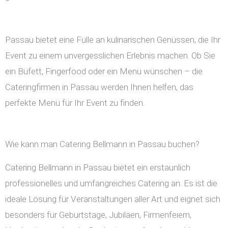
Passau bietet eine Fülle an kulinarischen Genüssen, die Ihr
Event zu einem unvergesslichen Erlebnis machen. Ob Sie
ein Büfett, Fingerfood oder ein Menü wünschen – die
Cateringfirmen in Passau werden Ihnen helfen, das
perfekte Menü für Ihr Event zu finden.
Wie kann man Catering Bellmann in Passau buchen?
Catering Bellmann in Passau bietet ein erstaunlich
professionelles und umfangreiches Catering an. Es ist die
ideale Lösung für Veranstaltungen aller Art und eignet sich
besonders für Geburtstage, Jubiläen, Firmenfeiern,