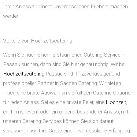
Ihren Anlass zu einem unvergesslichen Erlebnis machen
werden.
Vorteile von Hochzeitscatering
Wenn Sie nach einem erstaunlichen Catering-Service in
Passau suchen, dann sind Sie hier genau richtig! Wir bei
Hochzeitscatering
Passau sind Ihr zuverlässiger und
professioneller Partner in Sachen Catering. Wir bieten
Ihnen eine breite Auswahl an vielfältigen Catering-Optionen
für jeden Anlass. Sei es eine private Feier, eine
Hochzeit
,
ein Firmenevent oder ein anderer besonderer Anlass, mit
unseren Catering-Services können Sie sich darauf
verlassen, dass Ihre Gäste eine unvergessliche Erfahrung