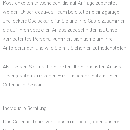
Köstlichkeiten entscheiden, die auf Anfrage zubereitet
werden. Unser kreatives Team bereitet eine einzigartige
und leckere Speisekarte für Sie und Ihre Gäste zusammen,
die auf Ihren speziellen Anlass zugeschnitten ist. Unser
kompetentes Personal kümmert sich gerne um Ihre
Anforderungen und wird Sie mit Sicherheit zufriedenstellen.
Also lassen Sie uns Ihnen helfen, Ihren nächsten Anlass
unvergesslich zu machen – mit unserem erstaunlichen
Catering in Passau!
Individuelle Beratung
Das Catering-Team von Passau ist bereit, jeden unserer