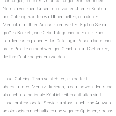
Leistungen, um Ihren Veranstaltungen eine besondere
Note zu verleihen. Unser Team von erfahrenen Köchen
und Cateringexperten wird Ihnen helfen, den idealen
Menüplan für Ihren Anlass zu entwerfen. Egal ob Sie ein
großes Bankett, eine Geburtstagsfeier oder ein kleines
Familienessen planen – das Catering in Passau bietet eine
breite Palette an hochwertigen Gerichten und Getränken,
die Ihre Gäste begeistern werden.
Unser Catering-Team versteht es, ein perfekt
abgestimmtes Menü zu kreieren, in dem sowohl deutsche
als auch internationale Köstlichkeiten enthalten sind.
Unser professioneller Service umfasst auch eine Auswahl
an ökologisch nachhaltigen und veganen Optionen, sodass