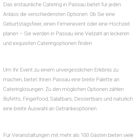
Das erstaunliche Catering in Passau bietet für jeden
Anlass die verschiedensten Optionen. Ob Sie eine
Geburtstagsfeier, einen Firmenevent oder eine Hochzeit
planen – Sie werden in Passau eine Vielzahl an leckeren
und exquisiten Cateringoptionen finden.
Um Ihr Event zu einem unvergesslichen Erlebnis zu
machen, bietet Ihnen Passau eine breite Palette an
Cateringlösungen. Zu den möglichen Optionen zählen
Büfetts, Fingerfood, Salatbars, Dessertbars und natürlich
eine breite Auswahl an Getränkeoptionen.
Für Veranstaltungen mit mehr als 100 Gästen bieten viele