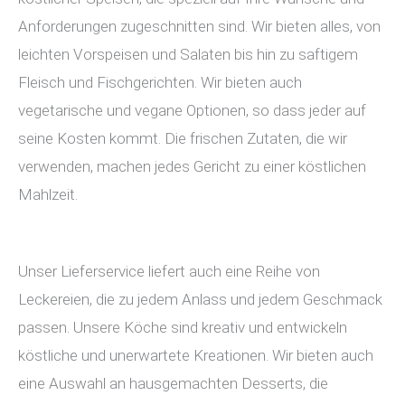
Anforderungen zugeschnitten sind. Wir bieten alles, von
leichten Vorspeisen und Salaten bis hin zu saftigem
Fleisch und Fischgerichten. Wir bieten auch
vegetarische und vegane Optionen, so dass jeder auf
seine Kosten kommt. Die frischen Zutaten, die wir
verwenden, machen jedes Gericht zu einer köstlichen
Mahlzeit.
Unser Lieferservice liefert auch eine Reihe von
Leckereien, die zu jedem Anlass und jedem Geschmack
passen. Unsere Köche sind kreativ und entwickeln
köstliche und unerwartete Kreationen. Wir bieten auch
eine Auswahl an hausgemachten Desserts, die