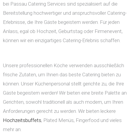
bei Passau Catering Services sind spezialisiert auf die
Bereitstellung hochwertiger und anspruchsvoller Catering-
Erlebnisse, die Ihre Gäste begeistern werden. Für jeden
Anlass, egal ob Hochzeit, Geburtstag oder Firmenevent,
können wir ein einzigartiges Catering-Erlebnis schaffen.
Unsere professionellen Köche verwenden ausschließlich
frische Zutaten, um Ihnen das beste Catering bieten zu
können. Unser Küchenpersonal stellt gerichte zu, die Ihre
Gäste begeistern werden! Wir bieten eine breite Palette an
Gerichten, sowohl traditionell als auch modern, um Ihren
Anforderungen gerecht zu werden. Wir bieten leckere
Hochzeitsbuffets
, Plated Menüs, Fingerfood und vieles
mehr an.