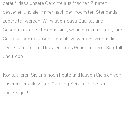
darauf, dass unsere Gerichte aus frischen Zutaten
bestehen und sie immer nach den höchsten Standards
zubereitet werden. Wir wissen, dass Qualität und
Geschmack entscheidend sind, wenn es darum geht, Ihre
Gäste zu beeindrucken. Deshalb verwenden wir nur die
besten Zutaten und kochen jedes Gericht mit viel Sorgfalt
und Liebe.
Kontaktieren Sie uns noch heute und lassen Sie sich von
unserem erstklassigen Catering-Service in Passau
überzeugen!