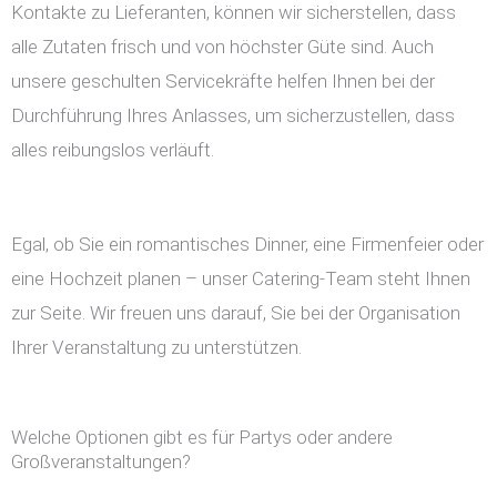
Kontakte zu Lieferanten, können wir sicherstellen, dass
alle Zutaten frisch und von höchster Güte sind. Auch
unsere geschulten Servicekräfte helfen Ihnen bei der
Durchführung Ihres Anlasses, um sicherzustellen, dass
alles reibungslos verläuft.
Egal, ob Sie ein romantisches Dinner, eine Firmenfeier oder
eine Hochzeit planen – unser Catering-Team steht Ihnen
zur Seite. Wir freuen uns darauf, Sie bei der Organisation
Ihrer Veranstaltung zu unterstützen.
Welche Optionen gibt es für Partys oder andere
Großveranstaltungen?