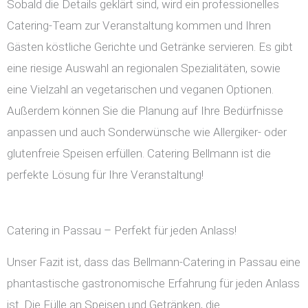
Sobald die Details geklärt sind, wird ein professionelles
Catering-Team zur Veranstaltung kommen und Ihren
Gästen köstliche Gerichte und Getränke servieren. Es gibt
eine riesige Auswahl an regionalen Spezialitäten, sowie
eine Vielzahl an vegetarischen und veganen Optionen.
Außerdem können Sie die Planung auf Ihre Bedürfnisse
anpassen und auch Sonderwünsche wie Allergiker- oder
glutenfreie Speisen erfüllen. Catering Bellmann ist die
perfekte Lösung für Ihre Veranstaltung!
Catering in Passau – Perfekt für jeden Anlass!
Unser Fazit ist, dass das Bellmann-Catering in Passau eine
phantastische gastronomische Erfahrung für jeden Anlass
ist. Die Fülle an Speisen und Getränken, die