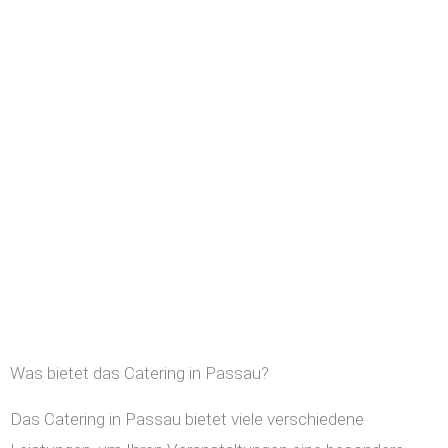
Was bietet das Catering in Passau?
Das Catering in Passau bietet viele verschiedene