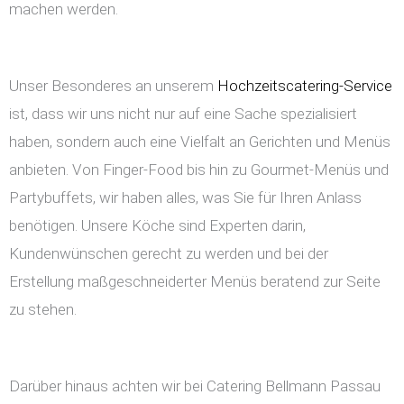
machen werden.
Unser Besonderes an unserem
Hochzeitscatering-Service
ist, dass wir uns nicht nur auf eine Sache spezialisiert
haben, sondern auch eine Vielfalt an Gerichten und Menüs
anbieten. Von Finger-Food bis hin zu Gourmet-Menüs und
Partybuffets, wir haben alles, was Sie für Ihren Anlass
benötigen. Unsere Köche sind Experten darin,
Kundenwünschen gerecht zu werden und bei der
Erstellung maßgeschneiderter Menüs beratend zur Seite
zu stehen.
Darüber hinaus achten wir bei Catering Bellmann Passau