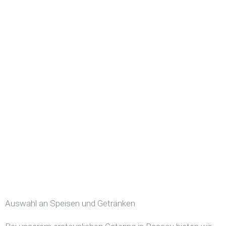
Auswahl an Speisen und Getränken