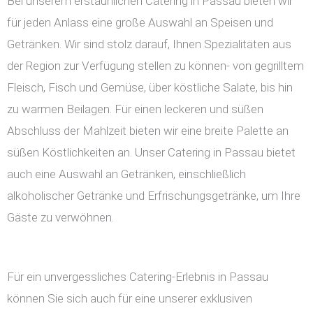
Bei unserem erstaunlichen Catering in Passau bieten wir
für jeden Anlass eine große Auswahl an Speisen und
Getränken. Wir sind stolz darauf, Ihnen Spezialitäten aus
der Region zur Verfügung stellen zu können- von gegrilltem
Fleisch, Fisch und Gemüse, über köstliche Salate, bis hin
zu warmen Beilagen. Für einen leckeren und süßen
Abschluss der Mahlzeit bieten wir eine breite Palette an
süßen Köstlichkeiten an. Unser Catering in Passau bietet
auch eine Auswahl an Getränken, einschließlich
alkoholischer Getränke und Erfrischungsgetränke, um Ihre
Gäste zu verwöhnen.
Für ein unvergessliches Catering-Erlebnis in Passau
können Sie sich auch für eine unserer exklusiven