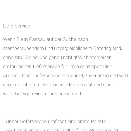
Lieferservice
Wenn Sie in Passau auf der Suche nach
atemberaubendem und unvergleichlichem Catering sind,
dann sind Sie bei uns genau richtig! Wir bieten einen
erstaunlichen Lieferservice für Ihren ganz speziellen
Anlass. Unser Lieferservice ist schnell, zuverlässig und wird
immer noch mit einem lächelnden Gesicht und einer
warmherzigen Einstellung präsentiert.
Unser Lieferservice umfasst eine breite Palette
köstlicher Speisen, die speziell auf Ihre Wünsche und