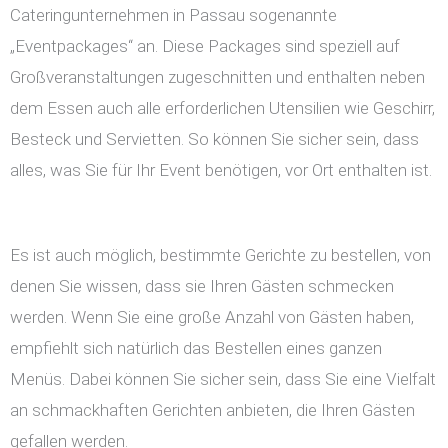
Cateringunternehmen in Passau sogenannte
„Eventpackages“ an. Diese Packages sind speziell auf
Großveranstaltungen zugeschnitten und enthalten neben
dem Essen auch alle erforderlichen Utensilien wie Geschirr,
Besteck und Servietten. So können Sie sicher sein, dass
alles, was Sie für Ihr Event benötigen, vor Ort enthalten ist.
Es ist auch möglich, bestimmte Gerichte zu bestellen, von
denen Sie wissen, dass sie Ihren Gästen schmecken
werden. Wenn Sie eine große Anzahl von Gästen haben,
empfiehlt sich natürlich das Bestellen eines ganzen
Menüs. Dabei können Sie sicher sein, dass Sie eine Vielfalt
an schmackhaften Gerichten anbieten, die Ihren Gästen
gefallen werden.