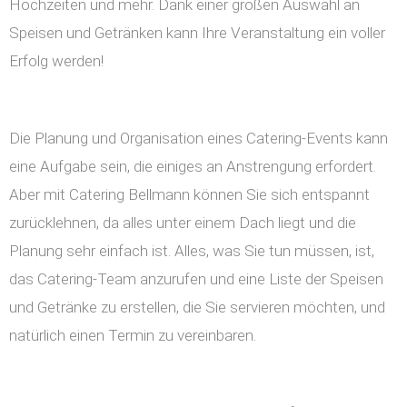
Hochzeiten und mehr. Dank einer großen Auswahl an
Speisen und Getränken kann Ihre Veranstaltung ein voller
Erfolg werden!
Die Planung und Organisation eines Catering-Events kann
eine Aufgabe sein, die einiges an Anstrengung erfordert.
Aber mit Catering Bellmann können Sie sich entspannt
zurücklehnen, da alles unter einem Dach liegt und die
Planung sehr einfach ist. Alles, was Sie tun müssen, ist,
das Catering-Team anzurufen und eine Liste der Speisen
und Getränke zu erstellen, die Sie servieren möchten, und
natürlich einen Termin zu vereinbaren.