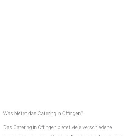
Was bietet das Catering in Offingen?
Das Catering in Offingen bietet viele verschiedene