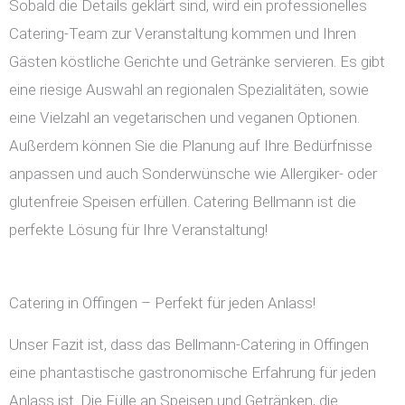
Sobald die Details geklärt sind, wird ein professionelles
Catering-Team zur Veranstaltung kommen und Ihren
Gästen köstliche Gerichte und Getränke servieren. Es gibt
eine riesige Auswahl an regionalen Spezialitäten, sowie
eine Vielzahl an vegetarischen und veganen Optionen.
Außerdem können Sie die Planung auf Ihre Bedürfnisse
anpassen und auch Sonderwünsche wie Allergiker- oder
glutenfreie Speisen erfüllen. Catering Bellmann ist die
perfekte Lösung für Ihre Veranstaltung!
Catering in Offingen – Perfekt für jeden Anlass!
Unser Fazit ist, dass das Bellmann-Catering in Offingen
eine phantastische gastronomische Erfahrung für jeden
Anlass ist. Die Fülle an Speisen und Getränken, die