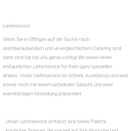
Lieferservice
Wenn Sie in Offingen auf der Suche nach
atemberaubendem und unvergleichlichem Catering sind,
dann sind Sie bei uns genau richtig! Wir bieten einen
erstaunlichen Lieferservice für Ihren ganz speziellen
Anlass. Unser Lieferservice ist schnell, zuverlässig und wird
immer noch mit einem lächelnden Gesicht und einer
warmherzigen Einstellung präsentiert.
Unser Lieferservice umfasst eine breite Palette
köstlicher Speisen, die speziell auf Ihre Wünsche und