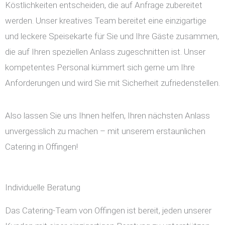
Köstlichkeiten entscheiden, die auf Anfrage zubereitet
werden. Unser kreatives Team bereitet eine einzigartige
und leckere Speisekarte für Sie und Ihre Gäste zusammen,
die auf Ihren speziellen Anlass zugeschnitten ist. Unser
kompetentes Personal kümmert sich gerne um Ihre
Anforderungen und wird Sie mit Sicherheit zufriedenstellen.
Also lassen Sie uns Ihnen helfen, Ihren nächsten Anlass
unvergesslich zu machen – mit unserem erstaunlichen
Catering in Offingen!
Individuelle Beratung
Das Catering-Team von Offingen ist bereit, jeden unserer