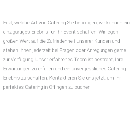
Egal, welche Art von Catering Sie benötigen, wir können ein
einzigartiges Erlebnis für Ihr Event schaffen. Wir legen
großen Wert auf die Zufriedenheit unserer Kunden und
stehen Ihnen jederzeit bei Fragen oder Anregungen gerne
zur Verfügung. Unser erfahrenes Team ist bestrebt, Ihre
Erwartungen zu erfüllen und ein unvergessliches Catering
Erlebnis zu schaffen. Kontaktieren Sie uns jetzt, um Ihr
perfektes Catering in Offingen zu buchen!