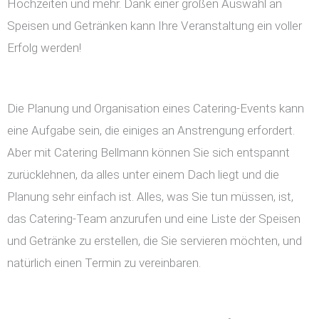
Hochzeiten und mehr. Dank einer großen Auswahl an
Speisen und Getränken kann Ihre Veranstaltung ein voller
Erfolg werden!
Die Planung und Organisation eines Catering-Events kann
eine Aufgabe sein, die einiges an Anstrengung erfordert.
Aber mit Catering Bellmann können Sie sich entspannt
zurücklehnen, da alles unter einem Dach liegt und die
Planung sehr einfach ist. Alles, was Sie tun müssen, ist,
das Catering-Team anzurufen und eine Liste der Speisen
und Getränke zu erstellen, die Sie servieren möchten, und
natürlich einen Termin zu vereinbaren.