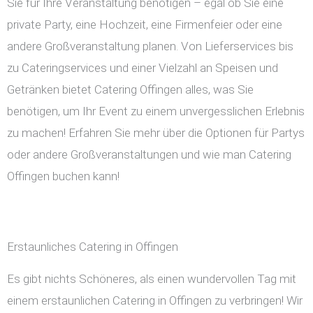
Sie für Ihre Veranstaltung benötigen – egal ob Sie eine
private Party, eine Hochzeit, eine Firmenfeier oder eine
andere Großveranstaltung planen. Von Lieferservices bis
zu Cateringservices und einer Vielzahl an Speisen und
Getränken bietet Catering Offingen alles, was Sie
benötigen, um Ihr Event zu einem unvergesslichen Erlebnis
zu machen! Erfahren Sie mehr über die Optionen für Partys
oder andere Großveranstaltungen und wie man Catering
Offingen buchen kann!
Erstaunliches Catering in Offingen
Es gibt nichts Schöneres, als einen wundervollen Tag mit
einem erstaunlichen Catering in Offingen zu verbringen! Wir