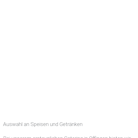
Auswahl an Speisen und Getränken