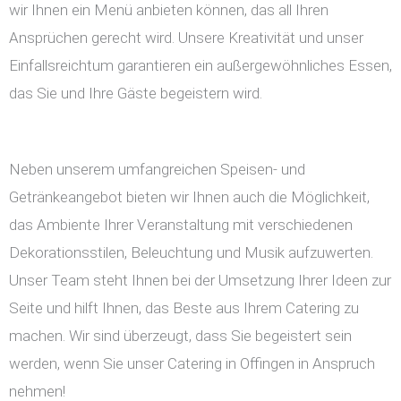
wir Ihnen ein Menü anbieten können, das all Ihren
Ansprüchen gerecht wird. Unsere Kreativität und unser
Einfallsreichtum garantieren ein außergewöhnliches Essen,
das Sie und Ihre Gäste begeistern wird.
Neben unserem umfangreichen Speisen- und
Getränkeangebot bieten wir Ihnen auch die Möglichkeit,
das Ambiente Ihrer Veranstaltung mit verschiedenen
Dekorationsstilen, Beleuchtung und Musik aufzuwerten.
Unser Team steht Ihnen bei der Umsetzung Ihrer Ideen zur
Seite und hilft Ihnen, das Beste aus Ihrem Catering zu
machen. Wir sind überzeugt, dass Sie begeistert sein
werden, wenn Sie unser Catering in Offingen in Anspruch
nehmen!