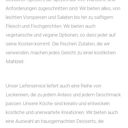
Anforderungen zugeschnitten sind. Wir bieten alles, von
leichten Vorspeisen und Salaten bis hin zu saftigem
Fleisch und Fischgerichten. Wir bieten auch
vegetarische und vegane Optionen, so dass jeder auf
seine Kosten kommt. Die frischen Zutaten, die wir
verwenden, machen jedes Gericht zu einer köstlichen
Mahlzeit.
Unser Lieferservice liefert auch eine Reihe von
Leckereien, die zu jedem Anlass und jedem Geschmack
passen. Unsere Köche sind kreativ und entwickeln
köstliche und unerwartete Kreationen. Wir bieten auch
eine Auswahl an hausgemachten Desserts, die