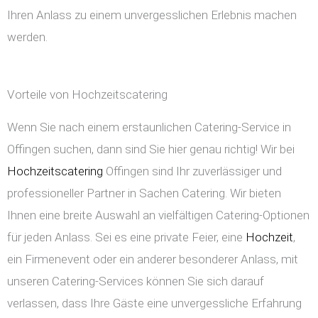
Ihren Anlass zu einem unvergesslichen Erlebnis machen
werden.
Vorteile von Hochzeitscatering
Wenn Sie nach einem erstaunlichen Catering-Service in
Offingen suchen, dann sind Sie hier genau richtig! Wir bei
Hochzeitscatering
Offingen sind Ihr zuverlässiger und
professioneller Partner in Sachen Catering. Wir bieten
Ihnen eine breite Auswahl an vielfältigen Catering-Optionen
für jeden Anlass. Sei es eine private Feier, eine
Hochzeit
,
ein Firmenevent oder ein anderer besonderer Anlass, mit
unseren Catering-Services können Sie sich darauf
verlassen, dass Ihre Gäste eine unvergessliche Erfahrung