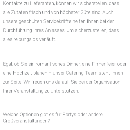
Kontakte zu Lieferanten, können wir sicherstellen, dass
alle Zutaten frisch und von höchster Güte sind. Auch
unsere geschulten Servicekräfte helfen Ihnen bei der
Durchführung Ihres Anlasses, um sicherzustellen, dass
alles reibungslos verläuft.
Egal, ob Sie ein romantisches Dinner, eine Firmenfeier oder
eine Hochzeit planen – unser Catering-Team steht Ihnen
zur Seite. Wir freuen uns darauf, Sie bei der Organisation
Ihrer Veranstaltung zu unterstützen.
Welche Optionen gibt es für Partys oder andere
Großveranstaltungen?