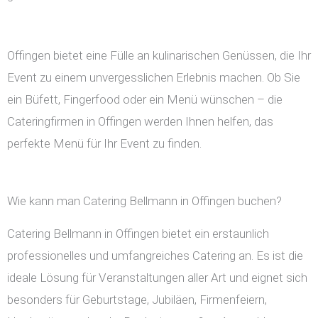
Offingen bietet eine Fülle an kulinarischen Genüssen, die Ihr
Event zu einem unvergesslichen Erlebnis machen. Ob Sie
ein Büfett, Fingerfood oder ein Menü wünschen – die
Cateringfirmen in Offingen werden Ihnen helfen, das
perfekte Menü für Ihr Event zu finden.
Wie kann man Catering Bellmann in Offingen buchen?
Catering Bellmann in Offingen bietet ein erstaunlich
professionelles und umfangreiches Catering an. Es ist die
ideale Lösung für Veranstaltungen aller Art und eignet sich
besonders für Geburtstage, Jubiläen, Firmenfeiern,