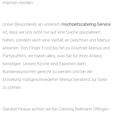
machen werden.
Unser Besonderes an unserem
Hochzeitscatering-Service
ist, dass wir uns nicht nur auf eine Sache spezialisiert
haben, sondern auch eine Vielfalt an Gerichten und Menüs
anbieten. Von Finger-Food bis hin zu Gourmet-Menüs und
Partybuffets, wir haben alles, was Sie für Ihren Anlass
benötigen. Unsere Köche sind Experten darin,
Kundenwünschen gerecht zu werden und bei der
Erstellung maßgeschneiderter Menüs beratend zur Seite
zu stehen.
Darüber hinaus achten wir bei Catering Bellmann Offingen