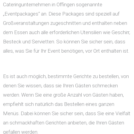
Cateringunternehmen in Offingen sogenannte
„Eventpackages“ an. Diese Packages sind speziell auf
Großveranstaltungen zugeschnitten und enthalten neben
dem Essen auch alle erforderlichen Utensilien wie Geschirr,
Besteck und Servietten. So können Sie sicher sein, dass
alles, was Sie für Ihr Event benötigen, vor Ort enthalten ist.
Es ist auch möglich, bestimmte Gerichte zu bestellen, von
denen Sie wissen, dass sie Ihren Gästen schmecken
werden. Wenn Sie eine große Anzahl von Gästen haben,
empfiehlt sich natürlich das Bestellen eines ganzen
Menüs. Dabei können Sie sicher sein, dass Sie eine Vielfalt
an schmackhaften Gerichten anbieten, die Ihren Gästen
gefallen werden.