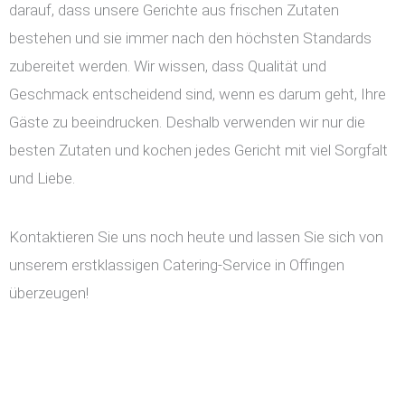
darauf, dass unsere Gerichte aus frischen Zutaten
bestehen und sie immer nach den höchsten Standards
zubereitet werden. Wir wissen, dass Qualität und
Geschmack entscheidend sind, wenn es darum geht, Ihre
Gäste zu beeindrucken. Deshalb verwenden wir nur die
besten Zutaten und kochen jedes Gericht mit viel Sorgfalt
und Liebe.
Kontaktieren Sie uns noch heute und lassen Sie sich von
unserem erstklassigen Catering-Service in Offingen
überzeugen!