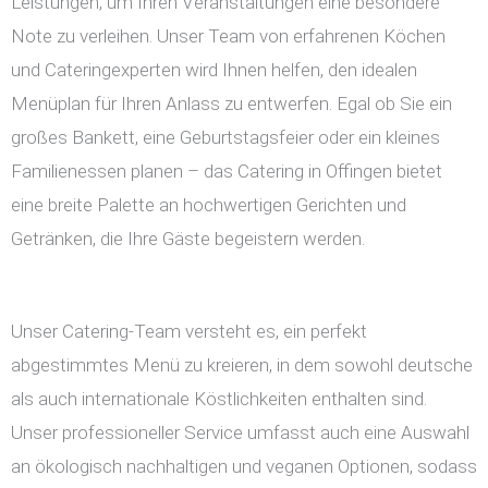
Leistungen, um Ihren Veranstaltungen eine besondere
Note zu verleihen. Unser Team von erfahrenen Köchen
und Cateringexperten wird Ihnen helfen, den idealen
Menüplan für Ihren Anlass zu entwerfen. Egal ob Sie ein
großes Bankett, eine Geburtstagsfeier oder ein kleines
Familienessen planen – das Catering in Offingen bietet
eine breite Palette an hochwertigen Gerichten und
Getränken, die Ihre Gäste begeistern werden.
Unser Catering-Team versteht es, ein perfekt
abgestimmtes Menü zu kreieren, in dem sowohl deutsche
als auch internationale Köstlichkeiten enthalten sind.
Unser professioneller Service umfasst auch eine Auswahl
an ökologisch nachhaltigen und veganen Optionen, sodass