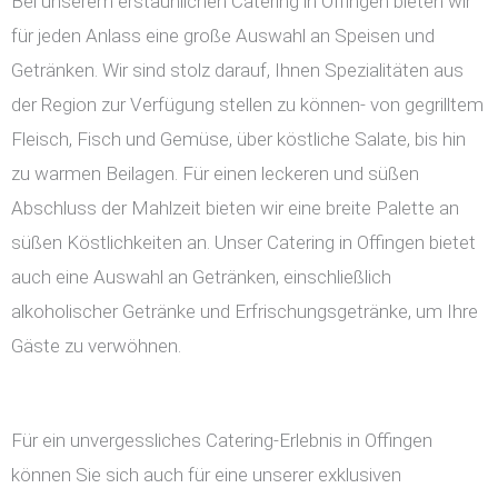
Bei unserem erstaunlichen Catering in Offingen bieten wir
für jeden Anlass eine große Auswahl an Speisen und
Getränken. Wir sind stolz darauf, Ihnen Spezialitäten aus
der Region zur Verfügung stellen zu können- von gegrilltem
Fleisch, Fisch und Gemüse, über köstliche Salate, bis hin
zu warmen Beilagen. Für einen leckeren und süßen
Abschluss der Mahlzeit bieten wir eine breite Palette an
süßen Köstlichkeiten an. Unser Catering in Offingen bietet
auch eine Auswahl an Getränken, einschließlich
alkoholischer Getränke und Erfrischungsgetränke, um Ihre
Gäste zu verwöhnen.
Für ein unvergessliches Catering-Erlebnis in Offingen
können Sie sich auch für eine unserer exklusiven