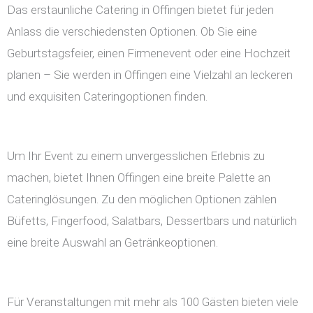
Das erstaunliche Catering in Offingen bietet für jeden
Anlass die verschiedensten Optionen. Ob Sie eine
Geburtstagsfeier, einen Firmenevent oder eine Hochzeit
planen – Sie werden in Offingen eine Vielzahl an leckeren
und exquisiten Cateringoptionen finden.
Um Ihr Event zu einem unvergesslichen Erlebnis zu
machen, bietet Ihnen Offingen eine breite Palette an
Cateringlösungen. Zu den möglichen Optionen zählen
Büfetts, Fingerfood, Salatbars, Dessertbars und natürlich
eine breite Auswahl an Getränkeoptionen.
Für Veranstaltungen mit mehr als 100 Gästen bieten viele