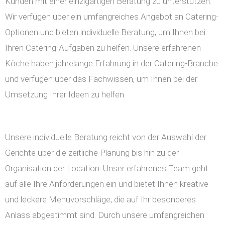
Kunden mit einer einzigartigen Beratung zu unterstützen.
Wir verfügen über ein umfangreiches Angebot an Catering-
Optionen und bieten individuelle Beratung, um Ihnen bei
Ihren Catering-Aufgaben zu helfen. Unsere erfahrenen
Köche haben jahrelange Erfahrung in der Catering-Branche
und verfügen über das Fachwissen, um Ihnen bei der
Umsetzung Ihrer Ideen zu helfen.
Unsere individuelle Beratung reicht von der Auswahl der
Gerichte über die zeitliche Planung bis hin zu der
Organisation der Location. Unser erfahrenes Team geht
auf alle Ihre Anforderungen ein und bietet Ihnen kreative
und leckere Menüvorschläge, die auf Ihr besonderes
Anlass abgestimmt sind. Durch unsere umfangreichen