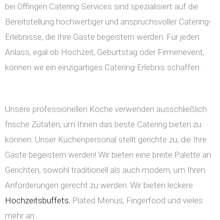
bei Offingen Catering Services sind spezialisiert auf die
Bereitstellung hochwertiger und anspruchsvoller Catering-
Erlebnisse, die Ihre Gäste begeistern werden. Für jeden
Anlass, egal ob Hochzeit, Geburtstag oder Firmenevent,
können wir ein einzigartiges Catering-Erlebnis schaffen.
Unsere professionellen Köche verwenden ausschließlich
frische Zutaten, um Ihnen das beste Catering bieten zu
können. Unser Küchenpersonal stellt gerichte zu, die Ihre
Gäste begeistern werden! Wir bieten eine breite Palette an
Gerichten, sowohl traditionell als auch modern, um Ihren
Anforderungen gerecht zu werden. Wir bieten leckere
Hochzeitsbuffets
, Plated Menüs, Fingerfood und vieles
mehr an.