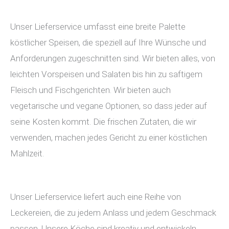
Unser Lieferservice umfasst eine breite Palette
köstlicher Speisen, die speziell auf Ihre Wünsche und
Anforderungen zugeschnitten sind. Wir bieten alles, von
leichten Vorspeisen und Salaten bis hin zu saftigem
Fleisch und Fischgerichten. Wir bieten auch
vegetarische und vegane Optionen, so dass jeder auf
seine Kosten kommt. Die frischen Zutaten, die wir
verwenden, machen jedes Gericht zu einer köstlichen
Mahlzeit.
Unser Lieferservice liefert auch eine Reihe von
Leckereien, die zu jedem Anlass und jedem Geschmack
passen. Unsere Köche sind kreativ und entwickeln