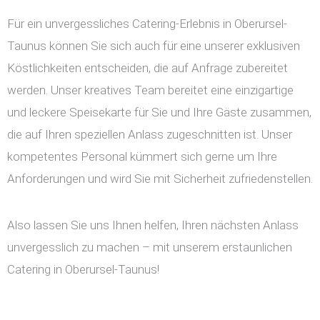
Für ein unvergessliches Catering-Erlebnis in Oberursel-
Taunus können Sie sich auch für eine unserer exklusiven
Köstlichkeiten entscheiden, die auf Anfrage zubereitet
werden. Unser kreatives Team bereitet eine einzigartige
und leckere Speisekarte für Sie und Ihre Gäste zusammen,
die auf Ihren speziellen Anlass zugeschnitten ist. Unser
kompetentes Personal kümmert sich gerne um Ihre
Anforderungen und wird Sie mit Sicherheit zufriedenstellen.
Also lassen Sie uns Ihnen helfen, Ihren nächsten Anlass
unvergesslich zu machen – mit unserem erstaunlichen
Catering in Oberursel-Taunus!