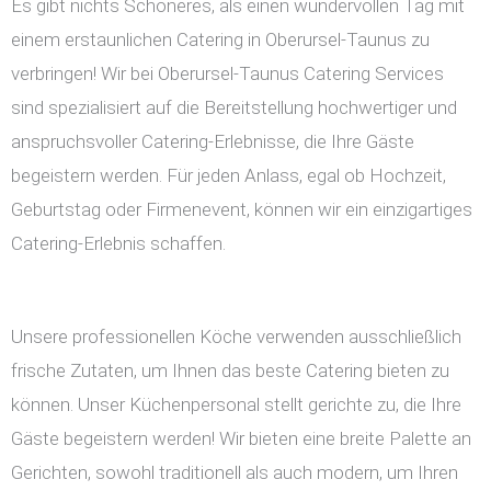
Es gibt nichts Schöneres, als einen wundervollen Tag mit
einem erstaunlichen Catering in Oberursel-Taunus zu
verbringen! Wir bei Oberursel-Taunus Catering Services
sind spezialisiert auf die Bereitstellung hochwertiger und
anspruchsvoller Catering-Erlebnisse, die Ihre Gäste
begeistern werden. Für jeden Anlass, egal ob Hochzeit,
Geburtstag oder Firmenevent, können wir ein einzigartiges
Catering-Erlebnis schaffen.
Unsere professionellen Köche verwenden ausschließlich
frische Zutaten, um Ihnen das beste Catering bieten zu
können. Unser Küchenpersonal stellt gerichte zu, die Ihre
Gäste begeistern werden! Wir bieten eine breite Palette an
Gerichten, sowohl traditionell als auch modern, um Ihren