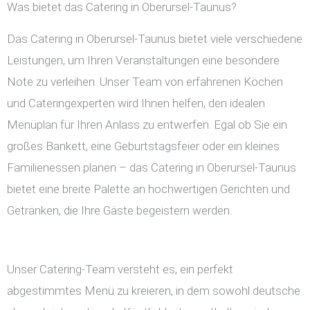
Was bietet das Catering in Oberursel-Taunus?
Das Catering in Oberursel-Taunus bietet viele verschiedene
Leistungen, um Ihren Veranstaltungen eine besondere
Note zu verleihen. Unser Team von erfahrenen Köchen
und Cateringexperten wird Ihnen helfen, den idealen
Menüplan für Ihren Anlass zu entwerfen. Egal ob Sie ein
großes Bankett, eine Geburtstagsfeier oder ein kleines
Familienessen planen – das Catering in Oberursel-Taunus
bietet eine breite Palette an hochwertigen Gerichten und
Getränken, die Ihre Gäste begeistern werden.
Unser Catering-Team versteht es, ein perfekt
abgestimmtes Menü zu kreieren, in dem sowohl deutsche