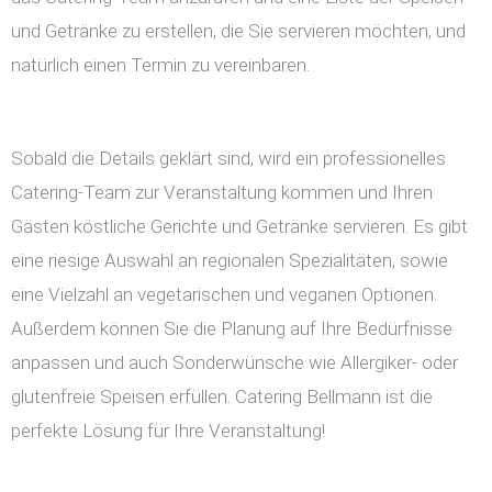
und Getränke zu erstellen, die Sie servieren möchten, und
natürlich einen Termin zu vereinbaren.
Sobald die Details geklärt sind, wird ein professionelles
Catering-Team zur Veranstaltung kommen und Ihren
Gästen köstliche Gerichte und Getränke servieren. Es gibt
eine riesige Auswahl an regionalen Spezialitäten, sowie
eine Vielzahl an vegetarischen und veganen Optionen.
Außerdem können Sie die Planung auf Ihre Bedürfnisse
anpassen und auch Sonderwünsche wie Allergiker- oder
glutenfreie Speisen erfüllen. Catering Bellmann ist die
perfekte Lösung für Ihre Veranstaltung!