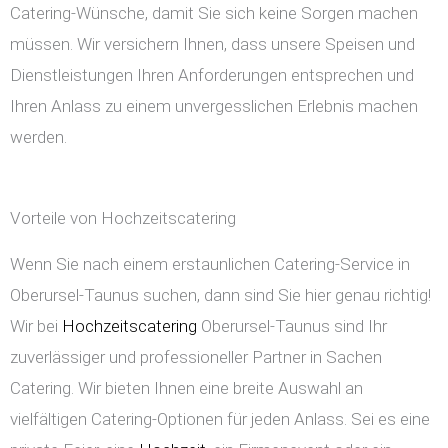
Catering-Wünsche, damit Sie sich keine Sorgen machen
müssen. Wir versichern Ihnen, dass unsere Speisen und
Dienstleistungen Ihren Anforderungen entsprechen und
Ihren Anlass zu einem unvergesslichen Erlebnis machen
werden.
Vorteile von Hochzeitscatering
Wenn Sie nach einem erstaunlichen Catering-Service in
Oberursel-Taunus suchen, dann sind Sie hier genau richtig!
Wir bei
Hochzeitscatering
Oberursel-Taunus sind Ihr
zuverlässiger und professioneller Partner in Sachen
Catering. Wir bieten Ihnen eine breite Auswahl an
vielfältigen Catering-Optionen für jeden Anlass. Sei es eine