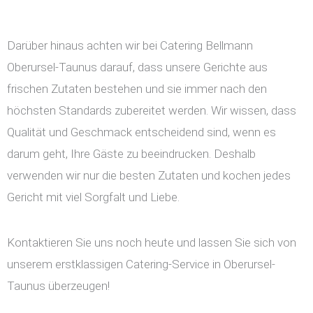
Darüber hinaus achten wir bei Catering Bellmann
Oberursel-Taunus darauf, dass unsere Gerichte aus
frischen Zutaten bestehen und sie immer nach den
höchsten Standards zubereitet werden. Wir wissen, dass
Qualität und Geschmack entscheidend sind, wenn es
darum geht, Ihre Gäste zu beeindrucken. Deshalb
verwenden wir nur die besten Zutaten und kochen jedes
Gericht mit viel Sorgfalt und Liebe.
Kontaktieren Sie uns noch heute und lassen Sie sich von
unserem erstklassigen Catering-Service in Oberursel-
Taunus überzeugen!