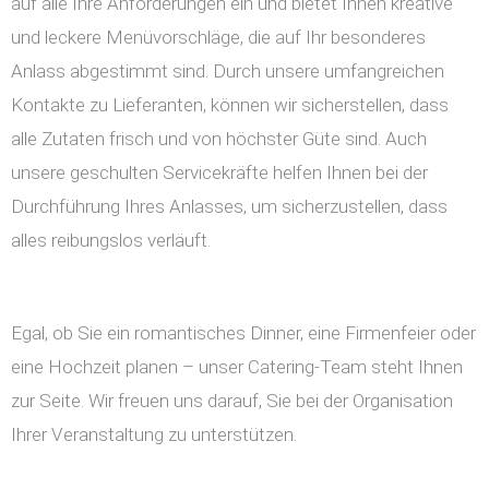
auf alle Ihre Anforderungen ein und bietet Ihnen kreative
und leckere Menüvorschläge, die auf Ihr besonderes
Anlass abgestimmt sind. Durch unsere umfangreichen
Kontakte zu Lieferanten, können wir sicherstellen, dass
alle Zutaten frisch und von höchster Güte sind. Auch
unsere geschulten Servicekräfte helfen Ihnen bei der
Durchführung Ihres Anlasses, um sicherzustellen, dass
alles reibungslos verläuft.
Egal, ob Sie ein romantisches Dinner, eine Firmenfeier oder
eine Hochzeit planen – unser Catering-Team steht Ihnen
zur Seite. Wir freuen uns darauf, Sie bei der Organisation
Ihrer Veranstaltung zu unterstützen.