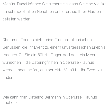
Menüs. Dabei können Sie sicher sein, dass Sie eine Vielfalt
an schmackhaften Gerichten anbieten, die Ihren Gästen
gefallen werden.
Oberursel-Taunus bietet eine Fülle an kulinarischen
Genüssen, die Ihr Event zu einem unvergesslichen Erlebnis
machen. Ob Sie ein Büfett, Fingerfood oder ein Menü
wünschen – die Cateringfirmen in Oberursel-Taunus
werden Ihnen helfen, das perfekte Menü für Ihr Event zu
finden.
Wie kann man Catering Bellmann in Oberursel-Taunus
buchen?