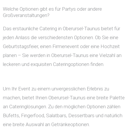
Welche Optionen gibt es für Partys oder andere
Großveranstaltungen?
Das erstaunliche Catering in Oberursel-Taunus bietet für
jeden Anlass die verschiedensten Optionen. Ob Sie eine
Geburtstagsfeier, einen Firmenevent oder eine Hochzeit
planen – Sie werden in Oberursel-Taunus eine Vielzahl an
leckeren und exquisiten Cateringoptionen finden.
Um Ihr Event zu einem unvergesslichen Erlebnis zu
machen, bietet Ihnen Oberursel-Taunus eine breite Palette
an Cateringlösungen. Zu den möglichen Optionen zählen
Büfetts, Fingerfood, Salatbars, Dessertbars und natürlich
eine breite Auswahl an Getränkeoptionen.