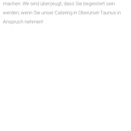
machen. Wir sind überzeugt, dass Sie begeistert sein
werden, wenn Sie unser Catering in Oberursel-Taunus in
Anspruch nehmen!