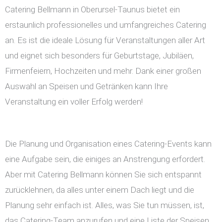
Catering Bellmann in Oberursel-Taunus bietet ein
erstaunlich professionelles und umfangreiches Catering
an. Es ist die ideale Lösung für Veranstaltungen aller Art
und eignet sich besonders für Geburtstage, Jubiläen,
Firmenfeiern, Hochzeiten und mehr. Dank einer großen
Auswahl an Speisen und Getränken kann Ihre
Veranstaltung ein voller Erfolg werden!
Die Planung und Organisation eines Catering-Events kann
eine Aufgabe sein, die einiges an Anstrengung erfordert.
Aber mit Catering Bellmann können Sie sich entspannt
zurücklehnen, da alles unter einem Dach liegt und die
Planung sehr einfach ist. Alles, was Sie tun müssen, ist,
das Catering-Team anzurufen und eine Liste der Speisen