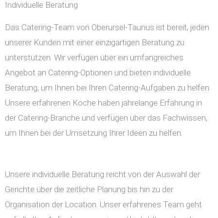
Individuelle Beratung
Das Catering-Team von Oberursel-Taunus ist bereit, jeden
unserer Kunden mit einer einzigartigen Beratung zu
unterstützen. Wir verfügen über ein umfangreiches
Angebot an Catering-Optionen und bieten individuelle
Beratung, um Ihnen bei Ihren Catering-Aufgaben zu helfen.
Unsere erfahrenen Köche haben jahrelange Erfahrung in
der Catering-Branche und verfügen über das Fachwissen,
um Ihnen bei der Umsetzung Ihrer Ideen zu helfen.
Unsere individuelle Beratung reicht von der Auswahl der
Gerichte über die zeitliche Planung bis hin zu der
Organisation der Location. Unser erfahrenes Team geht