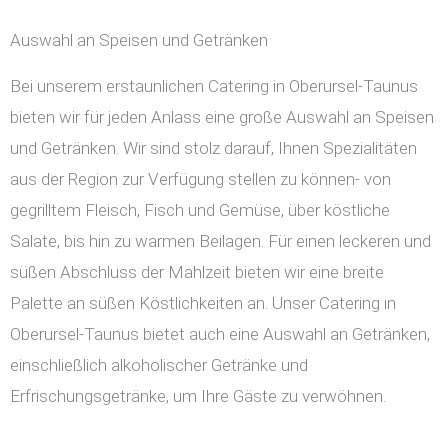
Auswahl an Speisen und Getränken
Bei unserem erstaunlichen Catering in Oberursel-Taunus
bieten wir für jeden Anlass eine große Auswahl an Speisen
und Getränken. Wir sind stolz darauf, Ihnen Spezialitäten
aus der Region zur Verfügung stellen zu können- von
gegrilltem Fleisch, Fisch und Gemüse, über köstliche
Salate, bis hin zu warmen Beilagen. Für einen leckeren und
süßen Abschluss der Mahlzeit bieten wir eine breite
Palette an süßen Köstlichkeiten an. Unser Catering in
Oberursel-Taunus bietet auch eine Auswahl an Getränken,
einschließlich alkoholischer Getränke und
Erfrischungsgetränke, um Ihre Gäste zu verwöhnen.