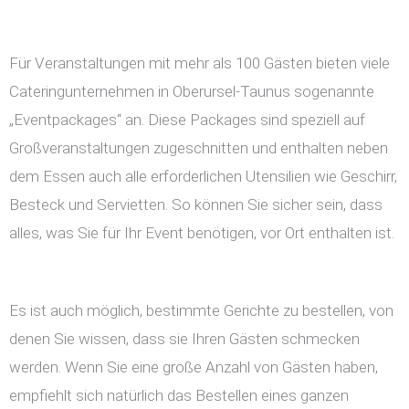
Für Veranstaltungen mit mehr als 100 Gästen bieten viele
Cateringunternehmen in Oberursel-Taunus sogenannte
„Eventpackages“ an. Diese Packages sind speziell auf
Großveranstaltungen zugeschnitten und enthalten neben
dem Essen auch alle erforderlichen Utensilien wie Geschirr,
Besteck und Servietten. So können Sie sicher sein, dass
alles, was Sie für Ihr Event benötigen, vor Ort enthalten ist.
Es ist auch möglich, bestimmte Gerichte zu bestellen, von
denen Sie wissen, dass sie Ihren Gästen schmecken
werden. Wenn Sie eine große Anzahl von Gästen haben,
empfiehlt sich natürlich das Bestellen eines ganzen