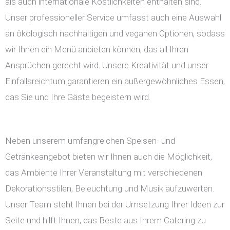
als auch internationale Köstlichkeiten enthalten sind.
Unser professioneller Service umfasst auch eine Auswahl
an ökologisch nachhaltigen und veganen Optionen, sodass
wir Ihnen ein Menü anbieten können, das all Ihren
Ansprüchen gerecht wird. Unsere Kreativität und unser
Einfallsreichtum garantieren ein außergewöhnliches Essen,
das Sie und Ihre Gäste begeistern wird.
Neben unserem umfangreichen Speisen- und
Getränkeangebot bieten wir Ihnen auch die Möglichkeit,
das Ambiente Ihrer Veranstaltung mit verschiedenen
Dekorationsstilen, Beleuchtung und Musik aufzuwerten.
Unser Team steht Ihnen bei der Umsetzung Ihrer Ideen zur
Seite und hilft Ihnen, das Beste aus Ihrem Catering zu