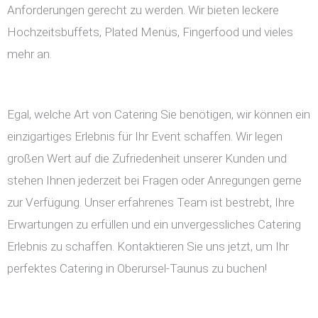
Anforderungen gerecht zu werden. Wir bieten leckere
Hochzeitsbuffets, Plated Menüs, Fingerfood und vieles
mehr an.
Egal, welche Art von Catering Sie benötigen, wir können ein
einzigartiges Erlebnis für Ihr Event schaffen. Wir legen
großen Wert auf die Zufriedenheit unserer Kunden und
stehen Ihnen jederzeit bei Fragen oder Anregungen gerne
zur Verfügung. Unser erfahrenes Team ist bestrebt, Ihre
Erwartungen zu erfüllen und ein unvergessliches Catering
Erlebnis zu schaffen. Kontaktieren Sie uns jetzt, um Ihr
perfektes Catering in Oberursel-Taunus zu buchen!