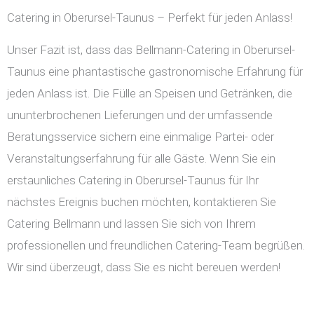
Catering in Oberursel-Taunus – Perfekt für jeden Anlass!
Unser Fazit ist, dass das Bellmann-Catering in Oberursel-
Taunus eine phantastische gastronomische Erfahrung für
jeden Anlass ist. Die Fülle an Speisen und Getränken, die
ununterbrochenen Lieferungen und der umfassende
Beratungsservice sichern eine einmalige Partei- oder
Veranstaltungserfahrung für alle Gäste. Wenn Sie ein
erstaunliches Catering in Oberursel-Taunus für Ihr
nächstes Ereignis buchen möchten, kontaktieren Sie
Catering Bellmann und lassen Sie sich von Ihrem
professionellen und freundlichen Catering-Team begrüßen.
Wir sind überzeugt, dass Sie es nicht bereuen werden!