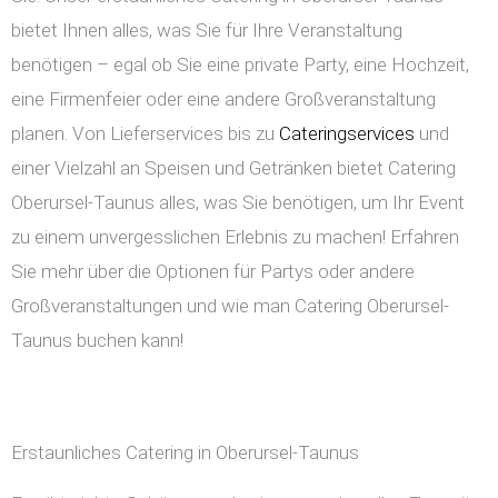
bietet Ihnen alles, was Sie für Ihre Veranstaltung
benötigen – egal ob Sie eine private Party, eine Hochzeit,
eine Firmenfeier oder eine andere Großveranstaltung
planen. Von Lieferservices bis zu
Cateringservices
und
einer Vielzahl an Speisen und Getränken bietet Catering
Oberursel-Taunus alles, was Sie benötigen, um Ihr Event
zu einem unvergesslichen Erlebnis zu machen! Erfahren
Sie mehr über die Optionen für Partys oder andere
Großveranstaltungen und wie man Catering Oberursel-
Taunus buchen kann!
Erstaunliches Catering in Oberursel-Taunus