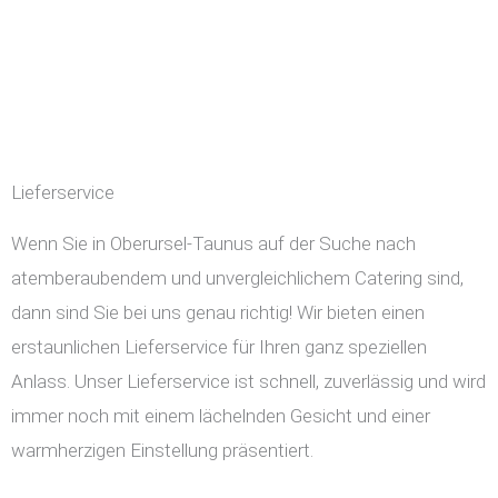
Lieferservice
Wenn Sie in Oberursel-Taunus auf der Suche nach
atemberaubendem und unvergleichlichem Catering sind,
dann sind Sie bei uns genau richtig! Wir bieten einen
erstaunlichen Lieferservice für Ihren ganz speziellen
Anlass. Unser Lieferservice ist schnell, zuverlässig und wird
immer noch mit einem lächelnden Gesicht und einer
warmherzigen Einstellung präsentiert.