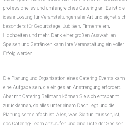
professionelles und umfangreiches Catering an. Es ist die
ideale Lösung für Veranstaltungen aller Art und eignet sich
besonders für Geburtstage, Jubiläen, Firmenfeiern,
Hochzeiten und mehr. Dank einer großen Auswahl an
Speisen und Getränken kann Ihre Veranstaltung ein voller
Erfolg werden!
Die Planung und Organisation eines Catering-Events kann
eine Aufgabe sein, die einiges an Anstrengung erfordert.
Aber mit Catering Bellmann können Sie sich entspannt
zurücklehnen, da alles unter einem Dach liegt und die
Planung sehr einfach ist. Alles, was Sie tun müssen, ist,
das Catering-Team anzurufen und eine Liste der Speisen