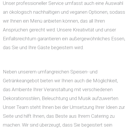
Unser professioneller Service umfasst auch eine Auswahl
an ökologisch nachhaltigen und veganen Optionen, sodass
wir Ihnen ein Menü anbieten können, das all Ihren
Ansprüchen gerecht wird. Unsere Kreativität und unser
Einfallsreichtum garantieren ein außergewöhnliches Essen,
das Sie und Ihre Gäste begeistern wird.
Neben unserem umfangreichen Speisen- und
Getränkeangebot bieten wir Ihnen auch die Möglichkeit,
das Ambiente Ihrer Veranstaltung mit verschiedenen
Dekorationsstilen, Beleuchtung und Musik aufzuwerten.
Unser Team steht Ihnen bei der Umsetzung Ihrer Ideen zur
Seite und hilft Ihnen, das Beste aus Ihrem Catering zu
machen. Wir sind überzeugt, dass Sie begeistert sein