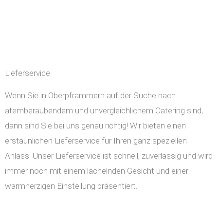
Lieferservice
Wenn Sie in Oberpframmern auf der Suche nach
atemberaubendem und unvergleichlichem Catering sind,
dann sind Sie bei uns genau richtig! Wir bieten einen
erstaunlichen Lieferservice für Ihren ganz speziellen
Anlass. Unser Lieferservice ist schnell, zuverlässig und wird
immer noch mit einem lächelnden Gesicht und einer
warmherzigen Einstellung präsentiert.