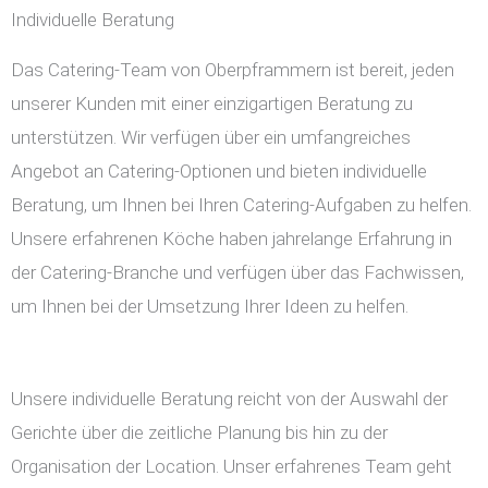
Individuelle Beratung
Das Catering-Team von Oberpframmern ist bereit, jeden
unserer Kunden mit einer einzigartigen Beratung zu
unterstützen. Wir verfügen über ein umfangreiches
Angebot an Catering-Optionen und bieten individuelle
Beratung, um Ihnen bei Ihren Catering-Aufgaben zu helfen.
Unsere erfahrenen Köche haben jahrelange Erfahrung in
der Catering-Branche und verfügen über das Fachwissen,
um Ihnen bei der Umsetzung Ihrer Ideen zu helfen.
Unsere individuelle Beratung reicht von der Auswahl der
Gerichte über die zeitliche Planung bis hin zu der
Organisation der Location. Unser erfahrenes Team geht