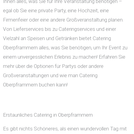
Ihnen alles, was Sie für Ihre Veranstaltung benötigen –
egal ob Sie eine private Party, eine Hochzeit, eine
Firmenfeier oder eine andere Großveranstaltung planen.
Von Lieferservices bis zu Cateringservices und einer
Vielzahl an Speisen und Getränken bietet Catering
Oberpframmern alles, was Sie benötigen, um Ihr Event zu
einem unvergesslichen Erlebnis zu machen! Erfahren Sie
mehr über die Optionen für Partys oder andere
Großveranstaltungen und wie man Catering
Oberpframmern buchen kann!
Erstaunliches Catering in Oberpframmern
Es gibt nichts Schöneres, als einen wundervollen Tag mit