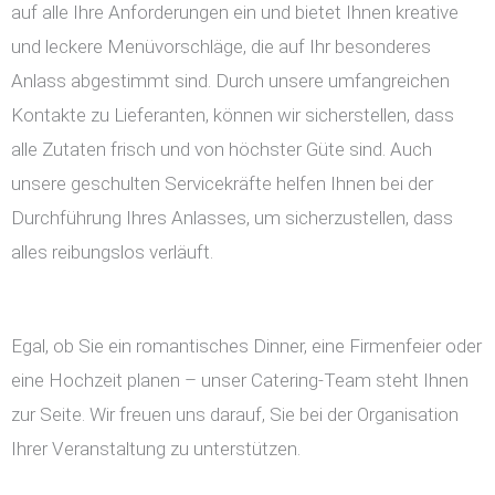
auf alle Ihre Anforderungen ein und bietet Ihnen kreative
und leckere Menüvorschläge, die auf Ihr besonderes
Anlass abgestimmt sind. Durch unsere umfangreichen
Kontakte zu Lieferanten, können wir sicherstellen, dass
alle Zutaten frisch und von höchster Güte sind. Auch
unsere geschulten Servicekräfte helfen Ihnen bei der
Durchführung Ihres Anlasses, um sicherzustellen, dass
alles reibungslos verläuft.
Egal, ob Sie ein romantisches Dinner, eine Firmenfeier oder
eine Hochzeit planen – unser Catering-Team steht Ihnen
zur Seite. Wir freuen uns darauf, Sie bei der Organisation
Ihrer Veranstaltung zu unterstützen.