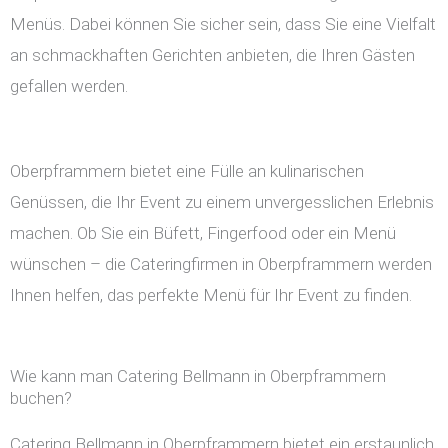
Menüs. Dabei können Sie sicher sein, dass Sie eine Vielfalt
an schmackhaften Gerichten anbieten, die Ihren Gästen
gefallen werden.
Oberpframmern bietet eine Fülle an kulinarischen
Genüssen, die Ihr Event zu einem unvergesslichen Erlebnis
machen. Ob Sie ein Büfett, Fingerfood oder ein Menü
wünschen – die Cateringfirmen in Oberpframmern werden
Ihnen helfen, das perfekte Menü für Ihr Event zu finden.
Wie kann man Catering Bellmann in Oberpframmern
buchen?
Catering Bellmann in Oberpframmern bietet ein erstaunlich