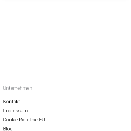
Unternehmen
Kontakt
Impressum
Cookie Richtlinie EU
Blog