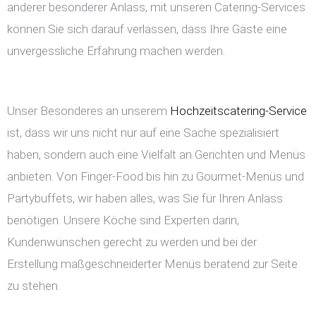
anderer besonderer Anlass, mit unseren Catering-Services
können Sie sich darauf verlassen, dass Ihre Gäste eine
unvergessliche Erfahrung machen werden.
Unser Besonderes an unserem
Hochzeitscatering-Service
ist, dass wir uns nicht nur auf eine Sache spezialisiert
haben, sondern auch eine Vielfalt an Gerichten und Menüs
anbieten. Von Finger-Food bis hin zu Gourmet-Menüs und
Partybuffets, wir haben alles, was Sie für Ihren Anlass
benötigen. Unsere Köche sind Experten darin,
Kundenwünschen gerecht zu werden und bei der
Erstellung maßgeschneiderter Menüs beratend zur Seite
zu stehen.