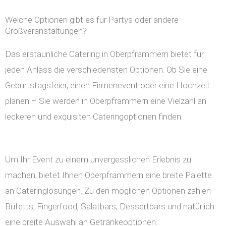
Welche Optionen gibt es für Partys oder andere
Großveranstaltungen?
Das erstaunliche Catering in Oberpframmern bietet für
jeden Anlass die verschiedensten Optionen. Ob Sie eine
Geburtstagsfeier, einen Firmenevent oder eine Hochzeit
planen – Sie werden in Oberpframmern eine Vielzahl an
leckeren und exquisiten Cateringoptionen finden.
Um Ihr Event zu einem unvergesslichen Erlebnis zu
machen, bietet Ihnen Oberpframmern eine breite Palette
an Cateringlösungen. Zu den möglichen Optionen zählen
Büfetts, Fingerfood, Salatbars, Dessertbars und natürlich
eine breite Auswahl an Getränkeoptionen.