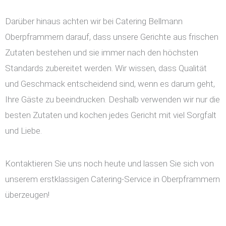
Darüber hinaus achten wir bei Catering Bellmann
Oberpframmern darauf, dass unsere Gerichte aus frischen
Zutaten bestehen und sie immer nach den höchsten
Standards zubereitet werden. Wir wissen, dass Qualität
und Geschmack entscheidend sind, wenn es darum geht,
Ihre Gäste zu beeindrucken. Deshalb verwenden wir nur die
besten Zutaten und kochen jedes Gericht mit viel Sorgfalt
und Liebe.
Kontaktieren Sie uns noch heute und lassen Sie sich von
unserem erstklassigen Catering-Service in Oberpframmern
überzeugen!