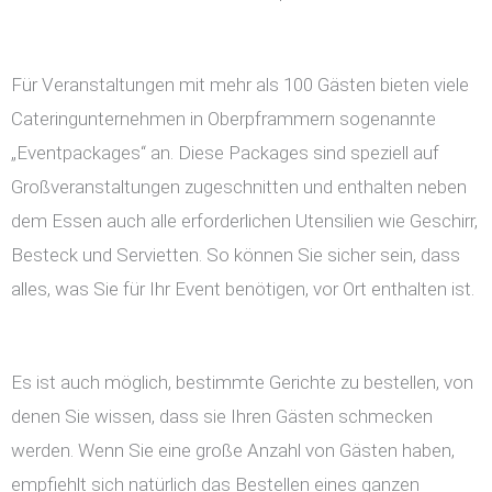
Für Veranstaltungen mit mehr als 100 Gästen bieten viele
Cateringunternehmen in Oberpframmern sogenannte
„Eventpackages“ an. Diese Packages sind speziell auf
Großveranstaltungen zugeschnitten und enthalten neben
dem Essen auch alle erforderlichen Utensilien wie Geschirr,
Besteck und Servietten. So können Sie sicher sein, dass
alles, was Sie für Ihr Event benötigen, vor Ort enthalten ist.
Es ist auch möglich, bestimmte Gerichte zu bestellen, von
denen Sie wissen, dass sie Ihren Gästen schmecken
werden. Wenn Sie eine große Anzahl von Gästen haben,
empfiehlt sich natürlich das Bestellen eines ganzen