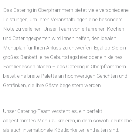
Das Catering in Oberpframmern bietet viele verschiedene
Leistungen, um Ihren Veranstaltungen eine besondere
Note zu verleihen. Unser Team von erfahrenen Köchen
und Cateringexperten wird Ihnen helfen, den idealen
Menüplan für Ihren Anlass zu entwerfen. Egal ob Sie ein
großes Bankett, eine Geburtstagsfeier oder ein kleines
Familienessen planen – das Catering in Oberpframmern
bietet eine breite Palette an hochwertigen Gerichten und
Getränken, die Ihre Gäste begeistern werden.
Unser Catering-Team versteht es, ein perfekt
abgestimmtes Menü zu kreieren, in dem sowohl deutsche
als auch internationale Köstlichkeiten enthalten sind.