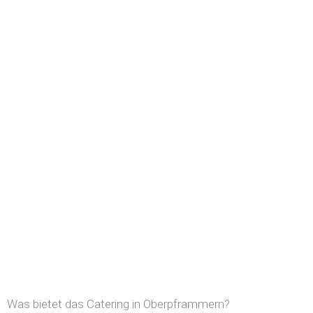
Was bietet das Catering in Oberpframmern?