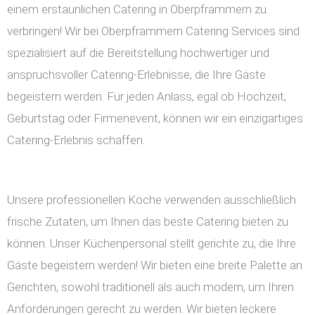
einem erstaunlichen Catering in Oberpframmern zu
verbringen! Wir bei Oberpframmern Catering Services sind
spezialisiert auf die Bereitstellung hochwertiger und
anspruchsvoller Catering-Erlebnisse, die Ihre Gäste
begeistern werden. Für jeden Anlass, egal ob Hochzeit,
Geburtstag oder Firmenevent, können wir ein einzigartiges
Catering-Erlebnis schaffen.
Unsere professionellen Köche verwenden ausschließlich
frische Zutaten, um Ihnen das beste Catering bieten zu
können. Unser Küchenpersonal stellt gerichte zu, die Ihre
Gäste begeistern werden! Wir bieten eine breite Palette an
Gerichten, sowohl traditionell als auch modern, um Ihren
Anforderungen gerecht zu werden. Wir bieten leckere