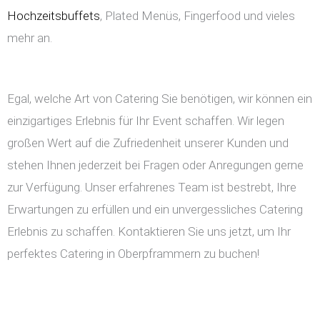
Hochzeitsbuffets
, Plated Menüs, Fingerfood und vieles
mehr an.
Egal, welche Art von Catering Sie benötigen, wir können ein
einzigartiges Erlebnis für Ihr Event schaffen. Wir legen
großen Wert auf die Zufriedenheit unserer Kunden und
stehen Ihnen jederzeit bei Fragen oder Anregungen gerne
zur Verfügung. Unser erfahrenes Team ist bestrebt, Ihre
Erwartungen zu erfüllen und ein unvergessliches Catering
Erlebnis zu schaffen. Kontaktieren Sie uns jetzt, um Ihr
perfektes Catering in Oberpframmern zu buchen!