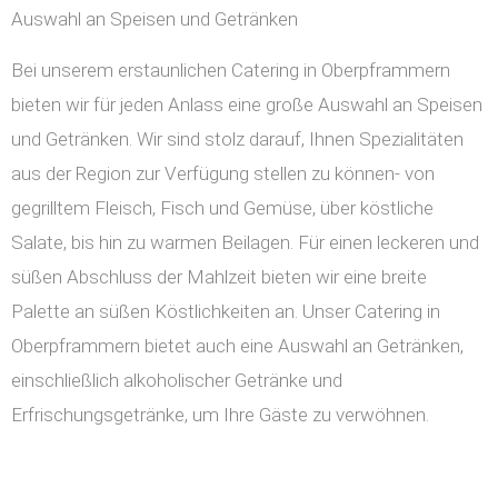
Auswahl an Speisen und Getränken
Bei unserem erstaunlichen Catering in Oberpframmern
bieten wir für jeden Anlass eine große Auswahl an Speisen
und Getränken. Wir sind stolz darauf, Ihnen Spezialitäten
aus der Region zur Verfügung stellen zu können- von
gegrilltem Fleisch, Fisch und Gemüse, über köstliche
Salate, bis hin zu warmen Beilagen. Für einen leckeren und
süßen Abschluss der Mahlzeit bieten wir eine breite
Palette an süßen Köstlichkeiten an. Unser Catering in
Oberpframmern bietet auch eine Auswahl an Getränken,
einschließlich alkoholischer Getränke und
Erfrischungsgetränke, um Ihre Gäste zu verwöhnen.