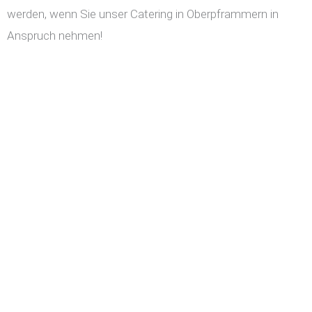
werden, wenn Sie unser Catering in Oberpframmern in
Anspruch nehmen!