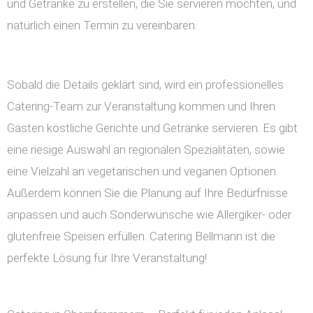
und Getränke zu erstellen, die Sie servieren möchten, und
natürlich einen Termin zu vereinbaren.
Sobald die Details geklärt sind, wird ein professionelles
Catering-Team zur Veranstaltung kommen und Ihren
Gästen köstliche Gerichte und Getränke servieren. Es gibt
eine riesige Auswahl an regionalen Spezialitäten, sowie
eine Vielzahl an vegetarischen und veganen Optionen.
Außerdem können Sie die Planung auf Ihre Bedürfnisse
anpassen und auch Sonderwünsche wie Allergiker- oder
glutenfreie Speisen erfüllen. Catering Bellmann ist die
perfekte Lösung für Ihre Veranstaltung!