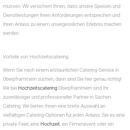
müssen. Wir versichern Ihnen, dass unsere Speisen und
Dienstleistungen Ihren Anforderungen entsprechen und
Ihren Anlass zu einem unvergesslichen Erlebnis machen
werden.
Vorteile von Hochzeitscatering
Wenn Sie nach einem erstaunlichen Catering-Service in
Oberpframmern suchen, dann sind Sie hier genau richtig!
Wir bei
Hochzeitscatering
Oberpframmern sind Ihr
zuverlässiger und professioneller Partner in Sachen
Catering. Wir bieten Ihnen eine breite Auswahl an
vielfältigen Catering-Optionen für jeden Anlass. Sei es eine
private Feier, eine
Hochzeit
, ein Firmenevent oder ein