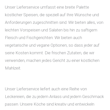
Unser Lieferservice umfasst eine breite Palette
köstlicher Speisen, die speziell auf Ihre Wünsche und
Anforderungen zugeschnitten sind. Wir bieten alles, von
leichten Vorspeisen und Salaten bis hin zu saftigem
Fleisch und Fischgerichten. Wir bieten auch
vegetarische und vegane Optionen, so dass jeder auf
seine Kosten kommt. Die frischen Zutaten, die wir
verwenden, machen jedes Gericht zu einer köstlichen
Mahlzeit.
Unser Lieferservice liefert auch eine Reihe von
Leckereien, die zu jedem Anlass und jedem Geschmack
passen. Unsere Köche sind kreativ und entwickeln