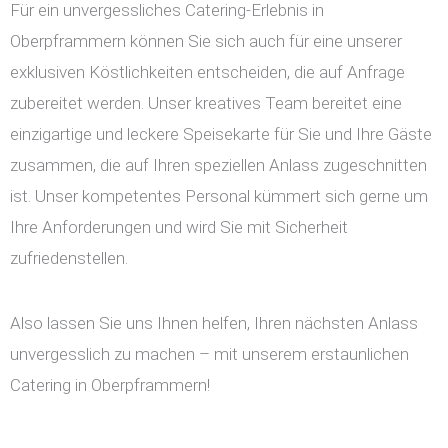
Für ein unvergessliches Catering-Erlebnis in
Oberpframmern können Sie sich auch für eine unserer
exklusiven Köstlichkeiten entscheiden, die auf Anfrage
zubereitet werden. Unser kreatives Team bereitet eine
einzigartige und leckere Speisekarte für Sie und Ihre Gäste
zusammen, die auf Ihren speziellen Anlass zugeschnitten
ist. Unser kompetentes Personal kümmert sich gerne um
Ihre Anforderungen und wird Sie mit Sicherheit
zufriedenstellen.
Also lassen Sie uns Ihnen helfen, Ihren nächsten Anlass
unvergesslich zu machen – mit unserem erstaunlichen
Catering in Oberpframmern!