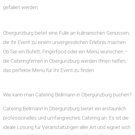
gefallen werden.
Obergünzburg bietet eine Fülle an kulinarischen Genüssen,
die Ihr Event zu einem unvergesslichen Erlebnis machen.
Ob Sie ein Büfett, Fingerfood oder ein Menü wünschen –
die Cateringfirmen in Obergünzburg werden Ihnen helfen,
das perfekte Menü für Ihr Event zu finden.
Wie kann man Catering Bellmann in Obergünzburg buchen?
Catering Bellmann in Obergünzburg bietet ein erstaunlich
professionelles und umfangreiches Catering an. Es ist die
ideale Lösung für Veranstaltungen aller Art und eignet sich