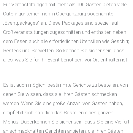
Für Veranstaltungen mit mehr als 100 Gästen bieten viele
Cateringunternehmen in Obergünzburg sogenannte
„Eventpackages“ an. Diese Packages sind speziell auf
Großveranstaltungen zugeschnitten und enthalten neben
dem Essen auch alle erforderlichen Utensilien wie Geschirr,
Besteck und Servietten. So können Sie sicher sein, dass
alles, was Sie für Ihr Event benötigen, vor Ort enthalten ist.
Es ist auch möglich, bestimmte Gerichte zu bestellen, von
denen Sie wissen, dass sie Ihren Gästen schmecken
werden. Wenn Sie eine große Anzahl von Gästen haben,
empfiehlt sich natürlich das Bestellen eines ganzen
Menüs. Dabei können Sie sicher sein, dass Sie eine Vielfalt
an schmackhaften Gerichten anbieten, die Ihren Gästen