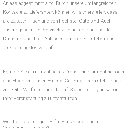
Anlass abgestimmt sind. Durch unsere umfangreichen
Kontakte zu Lieferanten, können wir sicherstellen, dass
alle Zutaten frisch und von höchster Güte sind. Auch
unsere geschulten Servicekräfte helfen Ihnen bei der
Durchführung Ihres Anlasses, um sicherzustellen, dass
alles reibungslos verläuft.
Egal, ob Sie ein romantisches Dinner, eine Firmenfeier oder
eine Hochzeit planen – unser Catering-Team steht Ihnen
zur Seite. Wir freuen uns darauf, Sie bei der Organisation
Ihrer Veranstaltung zu unterstützen.
Welche Optionen gibt es für Partys oder andere
Großveranstaltungen?