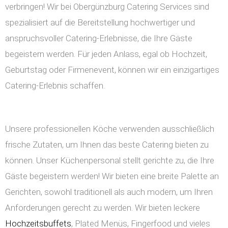
verbringen! Wir bei Obergünzburg Catering Services sind
spezialisiert auf die Bereitstellung hochwertiger und
anspruchsvoller Catering-Erlebnisse, die Ihre Gäste
begeistern werden. Für jeden Anlass, egal ob Hochzeit,
Geburtstag oder Firmenevent, können wir ein einzigartiges
Catering-Erlebnis schaffen.
Unsere professionellen Köche verwenden ausschließlich
frische Zutaten, um Ihnen das beste Catering bieten zu
können. Unser Küchenpersonal stellt gerichte zu, die Ihre
Gäste begeistern werden! Wir bieten eine breite Palette an
Gerichten, sowohl traditionell als auch modern, um Ihren
Anforderungen gerecht zu werden. Wir bieten leckere
Hochzeitsbuffets
, Plated Menüs, Fingerfood und vieles