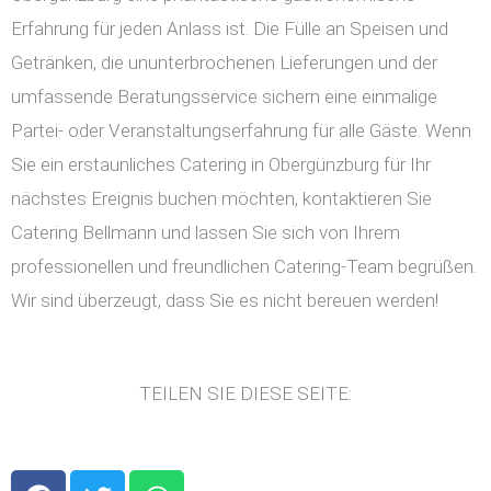
Erfahrung für jeden Anlass ist. Die Fülle an Speisen und
Getränken, die ununterbrochenen Lieferungen und der
umfassende Beratungsservice sichern eine einmalige
Partei- oder Veranstaltungserfahrung für alle Gäste. Wenn
Sie ein erstaunliches Catering in Obergünzburg für Ihr
nächstes Ereignis buchen möchten, kontaktieren Sie
Catering Bellmann und lassen Sie sich von Ihrem
professionellen und freundlichen Catering-Team begrüßen.
Wir sind überzeugt, dass Sie es nicht bereuen werden!
TEILEN SIE DIESE SEITE:
F
T
W