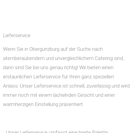
Lieferservice
Wenn Sie in Obergünzburg auf der Suche nach
atemberaubendem und unvergleichlichem Catering sind,
dann sind Sie bei uns genau richtig! Wir bieten einen
erstaunlichen Lieferservice für Ihren ganz speziellen
Anlass. Unser Lieferservice ist schnell, zuverlässig und wird
immer noch mit einem lächelnden Gesicht und einer
warmherzigen Einstellung präsentiert.
Unser Lieferservice umfasst eine breite Palette