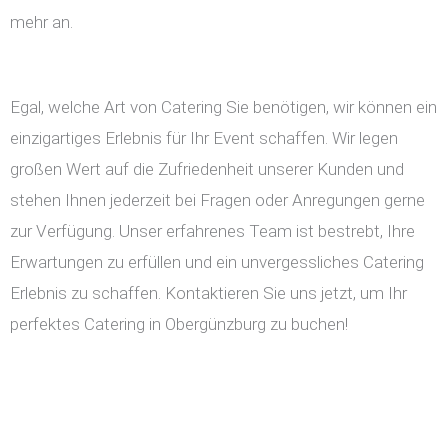
mehr an.
Egal, welche Art von Catering Sie benötigen, wir können ein
einzigartiges Erlebnis für Ihr Event schaffen. Wir legen
großen Wert auf die Zufriedenheit unserer Kunden und
stehen Ihnen jederzeit bei Fragen oder Anregungen gerne
zur Verfügung. Unser erfahrenes Team ist bestrebt, Ihre
Erwartungen zu erfüllen und ein unvergessliches Catering
Erlebnis zu schaffen. Kontaktieren Sie uns jetzt, um Ihr
perfektes Catering in Obergünzburg zu buchen!