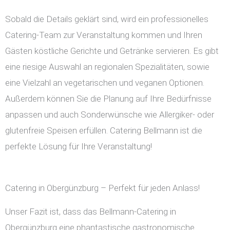
Sobald die Details geklärt sind, wird ein professionelles
Catering-Team zur Veranstaltung kommen und Ihren
Gästen köstliche Gerichte und Getränke servieren. Es gibt
eine riesige Auswahl an regionalen Spezialitäten, sowie
eine Vielzahl an vegetarischen und veganen Optionen.
Außerdem können Sie die Planung auf Ihre Bedürfnisse
anpassen und auch Sonderwünsche wie Allergiker- oder
glutenfreie Speisen erfüllen. Catering Bellmann ist die
perfekte Lösung für Ihre Veranstaltung!
Catering in Obergünzburg – Perfekt für jeden Anlass!
Unser Fazit ist, dass das Bellmann-Catering in
Obergünzburg eine phantastische gastronomische