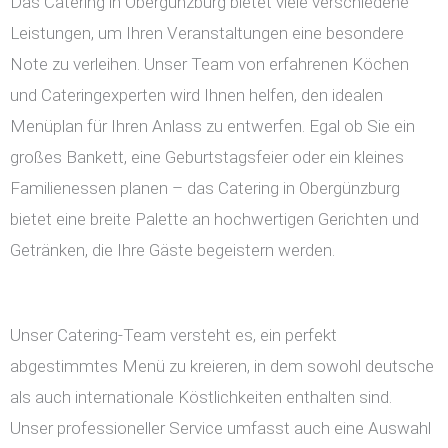
Das Catering in Obergünzburg bietet viele verschiedene
Leistungen, um Ihren Veranstaltungen eine besondere
Note zu verleihen. Unser Team von erfahrenen Köchen
und Cateringexperten wird Ihnen helfen, den idealen
Menüplan für Ihren Anlass zu entwerfen. Egal ob Sie ein
großes Bankett, eine Geburtstagsfeier oder ein kleines
Familienessen planen – das Catering in Obergünzburg
bietet eine breite Palette an hochwertigen Gerichten und
Getränken, die Ihre Gäste begeistern werden.
Unser Catering-Team versteht es, ein perfekt
abgestimmtes Menü zu kreieren, in dem sowohl deutsche
als auch internationale Köstlichkeiten enthalten sind.
Unser professioneller Service umfasst auch eine Auswahl