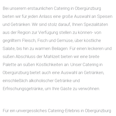
Bei unserem erstaunlichen Catering in Obergünzburg
bieten wir für jeden Anlass eine große Auswahl an Speisen
und Getränken. Wir sind stolz darauf, Ihnen Spezialitäten
aus der Region zur Verfügung stellen zu können- von
gegrilltem Fleisch, Fisch und Gemüse, über köstliche
Salate, bis hin zu warmen Beilagen. Für einen leckeren und
süßen Abschluss der Mahlzeit bieten wir eine breite
Palette an süßen Köstlichkeiten an. Unser Catering in
Obergünzburg bietet auch eine Auswahl an Getränken,
einschließlich alkoholischer Getränke und
Erfrischungsgetränke, um Ihre Gäste zu verwöhnen.
Für ein unvergessliches Catering-Erlebnis in Obergünzburg