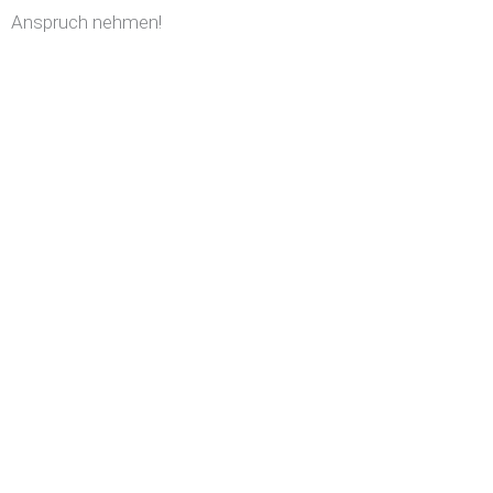
Anspruch nehmen!