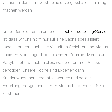
verlassen, dass Ihre Gäste eine unvergessliche Erfahrung
machen werden.
Unser Besonderes an unserem
Hochzeitscatering-Service
ist, dass wir uns nicht nur auf eine Sache spezialisiert
haben, sondern auch eine Vielfalt an Gerichten und Menüs
anbieten. Von Finger-Food bis hin zu Gourmet-Menüs und
Partybuffets, wir haben alles, was Sie für Ihren Anlass
benötigen. Unsere Köche sind Experten darin,
Kundenwünschen gerecht zu werden und bei der
Erstellung maßgeschneiderter Menüs beratend zur Seite
zu stehen.