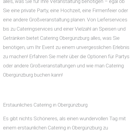
alles, was Sie für Ihre Veranstaltung benötigen – egal ob
Sie eine private Party, eine Hochzeit, eine Firmenfeier oder
eine andere Großveranstaltung planen. Von Lieferservices
bis zu Cateringservices und einer Vielzahl an Speisen und
Getränken bietet Catering Obergünzburg alles, was Sie
benötigen, um Ihr Event zu einem unvergesslichen Erlebnis
zu machen! Erfahren Sie mehr über die Optionen für Partys
oder andere Großveranstaltungen und wie man Catering
Obergünzburg buchen kann!
Erstaunliches Catering in Obergünzburg
Es gibt nichts Schöneres, als einen wundervollen Tag mit
einem erstaunlichen Catering in Obergünzburg zu