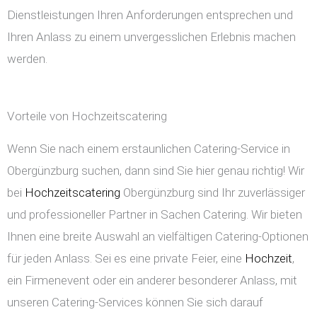
Dienstleistungen Ihren Anforderungen entsprechen und
Ihren Anlass zu einem unvergesslichen Erlebnis machen
werden.
Vorteile von Hochzeitscatering
Wenn Sie nach einem erstaunlichen Catering-Service in
Obergünzburg suchen, dann sind Sie hier genau richtig! Wir
bei
Hochzeitscatering
Obergünzburg sind Ihr zuverlässiger
und professioneller Partner in Sachen Catering. Wir bieten
Ihnen eine breite Auswahl an vielfältigen Catering-Optionen
für jeden Anlass. Sei es eine private Feier, eine
Hochzeit
,
ein Firmenevent oder ein anderer besonderer Anlass, mit
unseren Catering-Services können Sie sich darauf