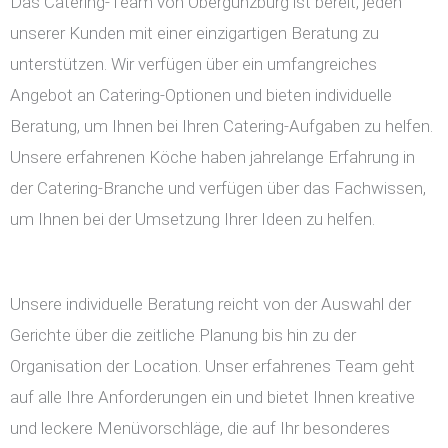
Das Catering-Team von Obergünzburg ist bereit, jeden
unserer Kunden mit einer einzigartigen Beratung zu
unterstützen. Wir verfügen über ein umfangreiches
Angebot an Catering-Optionen und bieten individuelle
Beratung, um Ihnen bei Ihren Catering-Aufgaben zu helfen.
Unsere erfahrenen Köche haben jahrelange Erfahrung in
der Catering-Branche und verfügen über das Fachwissen,
um Ihnen bei der Umsetzung Ihrer Ideen zu helfen.
Unsere individuelle Beratung reicht von der Auswahl der
Gerichte über die zeitliche Planung bis hin zu der
Organisation der Location. Unser erfahrenes Team geht
auf alle Ihre Anforderungen ein und bietet Ihnen kreative
und leckere Menüvorschläge, die auf Ihr besonderes