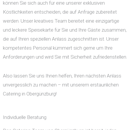
können Sie sich auch für eine unserer exklusiven
Köstlichkeiten entscheiden, die auf Anfrage zubereitet
werden. Unser kreatives Team bereitet eine einzigartige
und leckere Speisekarte für Sie und Ihre Gäste zusammen,
die auf Ihren speziellen Anlass zugeschnitten ist. Unser
kompetentes Personal kümmert sich gerne um Ihre
Anforderungen und wird Sie mit Sicherheit zufriedenstellen.
Also lassen Sie uns Ihnen helfen, Ihren nächsten Anlass
unvergesslich zu machen – mit unserem erstaunlichen
Catering in Obergünzburg!
Individuelle Beratung