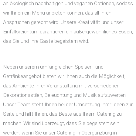
an ökologisch nachhaltigen und veganen Optionen, sodass
wir Ihnen ein Menü anbieten können, das all Ihren
Ansprüchen gerecht wird. Unsere Kreativität und unser
Einfallsreichtum garantieren ein außergewöhnliches Essen,
das Sie und Ihre Gäste begeistern wird.
Neben unserem umfangreichen Speisen- und
Getränkeangebot bieten wir Ihnen auch die Möglichkeit,
das Ambiente Ihrer Veranstaltung mit verschiedenen
Dekorationsstilen, Beleuchtung und Musik aufzuwerten.
Unser Team steht Ihnen bei der Umsetzung Ihrer Ideen zur
Seite und hilft Ihnen, das Beste aus Ihrem Catering zu
machen. Wir sind überzeugt, dass Sie begeistert sein
werden, wenn Sie unser Catering in Obergünzburg in