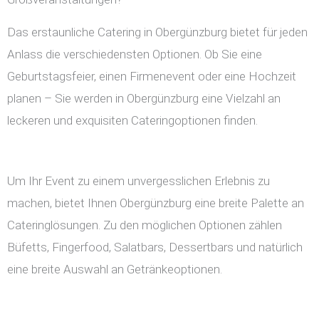
Das erstaunliche Catering in Obergünzburg bietet für jeden
Anlass die verschiedensten Optionen. Ob Sie eine
Geburtstagsfeier, einen Firmenevent oder eine Hochzeit
planen – Sie werden in Obergünzburg eine Vielzahl an
leckeren und exquisiten Cateringoptionen finden.
Um Ihr Event zu einem unvergesslichen Erlebnis zu
machen, bietet Ihnen Obergünzburg eine breite Palette an
Cateringlösungen. Zu den möglichen Optionen zählen
Büfetts, Fingerfood, Salatbars, Dessertbars und natürlich
eine breite Auswahl an Getränkeoptionen.