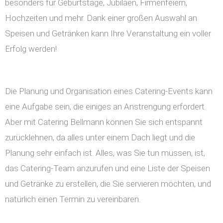
besonders für Geburtstage, Jubiläen, Firmenfeiern,
Hochzeiten und mehr. Dank einer großen Auswahl an
Speisen und Getränken kann Ihre Veranstaltung ein voller
Erfolg werden!
Die Planung und Organisation eines Catering-Events kann
eine Aufgabe sein, die einiges an Anstrengung erfordert.
Aber mit Catering Bellmann können Sie sich entspannt
zurücklehnen, da alles unter einem Dach liegt und die
Planung sehr einfach ist. Alles, was Sie tun müssen, ist,
das Catering-Team anzurufen und eine Liste der Speisen
und Getränke zu erstellen, die Sie servieren möchten, und
natürlich einen Termin zu vereinbaren.