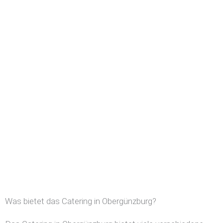
Was bietet das Catering in Obergünzburg?