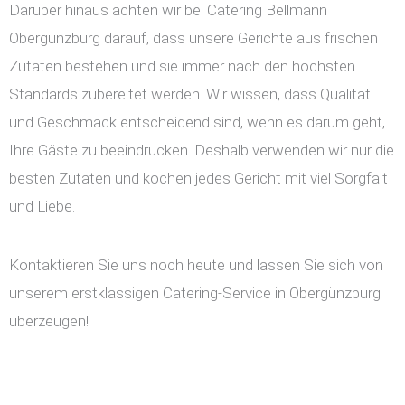
Darüber hinaus achten wir bei Catering Bellmann
Obergünzburg darauf, dass unsere Gerichte aus frischen
Zutaten bestehen und sie immer nach den höchsten
Standards zubereitet werden. Wir wissen, dass Qualität
und Geschmack entscheidend sind, wenn es darum geht,
Ihre Gäste zu beeindrucken. Deshalb verwenden wir nur die
besten Zutaten und kochen jedes Gericht mit viel Sorgfalt
und Liebe.
Kontaktieren Sie uns noch heute und lassen Sie sich von
unserem erstklassigen Catering-Service in Obergünzburg
überzeugen!