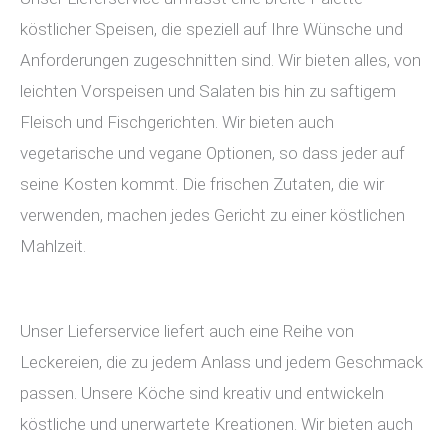
köstlicher Speisen, die speziell auf Ihre Wünsche und
Anforderungen zugeschnitten sind. Wir bieten alles, von
leichten Vorspeisen und Salaten bis hin zu saftigem
Fleisch und Fischgerichten. Wir bieten auch
vegetarische und vegane Optionen, so dass jeder auf
seine Kosten kommt. Die frischen Zutaten, die wir
verwenden, machen jedes Gericht zu einer köstlichen
Mahlzeit.
Unser Lieferservice liefert auch eine Reihe von
Leckereien, die zu jedem Anlass und jedem Geschmack
passen. Unsere Köche sind kreativ und entwickeln
köstliche und unerwartete Kreationen. Wir bieten auch