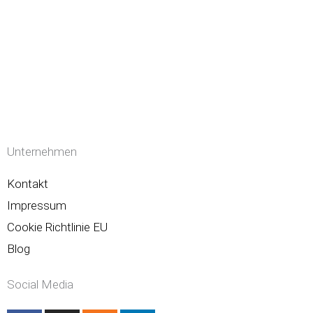
Unternehmen
Kontakt
Impressum
Cookie Richtlinie EU
Blog
Social Media