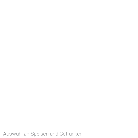
Auswahl an Speisen und Getränken