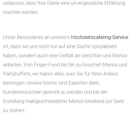
verlassen, dass Ihre Gäste eine unvergessliche Erfahrung
machen werden.
Unser Besonderes an unserem
Hochzeitscatering-Service
ist, dass wir uns nicht nur auf eine Sache spezialisiert
haben, sondern auch eine Vielfalt an Gerichten und Menüs
anbieten. Von Finger-Food bis hin zu Gourmet-Menüs und
Partybuffets, wir haben alles, was Sie für Ihren Anlass
benötigen. Unsere Köche sind Experten darin,
Kundenwünschen gerecht zu werden und bei der
Erstellung maßgeschneiderter Menüs beratend zur Seite
zu stehen.