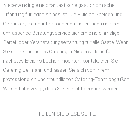
Niederwinkling eine phantastische gastronomische
Erfahrung für jeden Anlass ist. Die Fülle an Speisen und
Getränken, die ununterbrochenen Lieferungen und der
umfassende Beratungsservice sichern eine einmalige
Partei- oder Veranstaltungserfahrung für alle Gäste. Wenn
Sie ein erstaunliches Catering in Niederwinkling für Ihr
nächstes Ereignis buchen möchten, kontaktieren Sie
Catering Bellmann und lassen Sie sich von Ihrem
professionellen und freundlichen Catering-Team begrüßen.
Wir sind überzeugt, dass Sie es nicht bereuen werden!
TEILEN SIE DIESE SEITE: