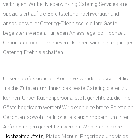
verbringen! Wir bei Niederwinkling Catering Services sind
spezialisiert auf die Bereitstellung hochwertiger und
anspruchsvoller Catering-Erlebnisse, die Ihre Gäste
begeistern werden. Für jeden Anlass, egal ob Hochzeit,
Geburtstag oder Firmenevent, können wir ein einzigartiges
Catering-Erlebnis schaffen.
Unsere professionellen Köche verwenden ausschließlich
frische Zutaten, um Ihnen das beste Catering bieten zu
können. Unser Küchenpersonal stellt gerichte zu, die Ihre
Gäste begeistern werden! Wir bieten eine breite Palette an
Gerichten, sowohl traditionell als auch modern, um Ihren
Anforderungen gerecht zu werden. Wir bieten leckere
Hochzeitsbuffets
, Plated Menüs, Fingerfood und vieles