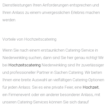
Dienstleistungen Ihren Anforderungen entsprechen und
Ihren Anlass zu einem unvergesslichen Erlebnis machen
werden.
Vorteile von Hochzeitscatering
Wenn Sie nach einem erstaunlichen Catering-Service in
Niederwinkling suchen, dann sind Sie hier genau richtig! Wir
bei
Hochzeitscatering
Niederwinkling sind Ihr zuverlässiger
und professioneller Partner in Sachen Catering. Wir bieten
Ihnen eine breite Auswahl an vielfältigen Catering-Optionen
für jeden Anlass. Sei es eine private Feier, eine
Hochzeit
,
ein Firmenevent oder ein anderer besonderer Anlass, mit
unseren Catering-Services können Sie sich darauf