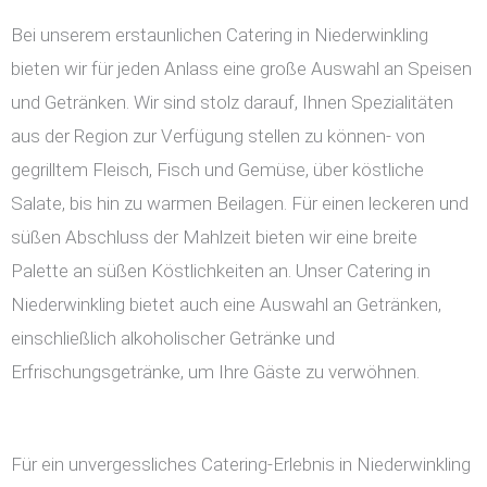
Bei unserem erstaunlichen Catering in Niederwinkling
bieten wir für jeden Anlass eine große Auswahl an Speisen
und Getränken. Wir sind stolz darauf, Ihnen Spezialitäten
aus der Region zur Verfügung stellen zu können- von
gegrilltem Fleisch, Fisch und Gemüse, über köstliche
Salate, bis hin zu warmen Beilagen. Für einen leckeren und
süßen Abschluss der Mahlzeit bieten wir eine breite
Palette an süßen Köstlichkeiten an. Unser Catering in
Niederwinkling bietet auch eine Auswahl an Getränken,
einschließlich alkoholischer Getränke und
Erfrischungsgetränke, um Ihre Gäste zu verwöhnen.
Für ein unvergessliches Catering-Erlebnis in Niederwinkling