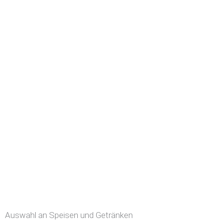
Auswahl an Speisen und Getränken