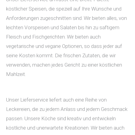
köstlicher Speisen, die speziell auf Ihre Wünsche und
Anforderungen zugeschnitten sind. Wir bieten alles, von
leichten Vorspeisen und Salaten bis hin zu saftigem
Fleisch und Fischgerichten. Wir bieten auch
vegetarische und vegane Optionen, so dass jeder auf
seine Kosten kommt. Die frischen Zutaten, die wir
verwenden, machen jedes Gericht zu einer köstlichen
Mahlzeit.
Unser Lieferservice liefert auch eine Reihe von
Leckereien, die zu jedem Anlass und jedem Geschmack
passen. Unsere Köche sind kreativ und entwickeln
köstliche und unerwartete Kreationen. Wir bieten auch