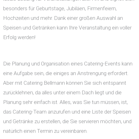
besonders für Geburtstage, Jubiläen, Firmenfeiern,
Hochzeiten und mehr. Dank einer großen Auswahl an
Speisen und Getränken kann Ihre Veranstaltung ein voller
Erfolg werden!
Die Planung und Organisation eines Catering-Events kann
eine Aufgabe sein, die einiges an Anstrengung erfordert.
Aber mit Catering Bellmann können Sie sich entspannt
zurücklehnen, da alles unter einem Dach liegt und die
Planung sehr einfach ist. Alles, was Sie tun müssen, ist,
das Catering-Team anzurufen und eine Liste der Speisen
und Getränke zu erstellen, die Sie servieren möchten, und
natürlich einen Termin zu vereinbaren.