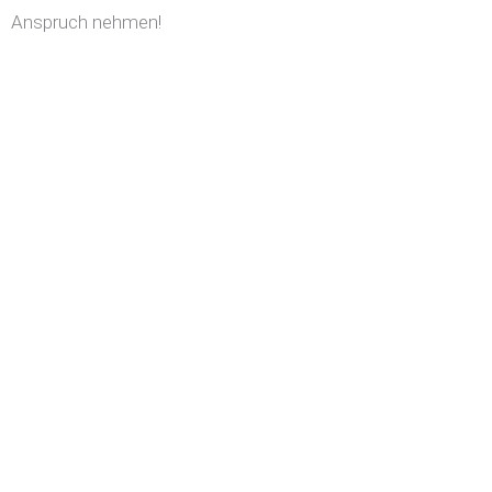
Anspruch nehmen!