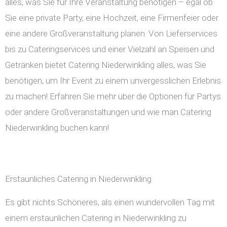
alles, was Sie für Ihre Veranstaltung benötigen – egal ob
Sie eine private Party, eine Hochzeit, eine Firmenfeier oder
eine andere Großveranstaltung planen. Von Lieferservices
bis zu Cateringservices und einer Vielzahl an Speisen und
Getränken bietet Catering Niederwinkling alles, was Sie
benötigen, um Ihr Event zu einem unvergesslichen Erlebnis
zu machen! Erfahren Sie mehr über die Optionen für Partys
oder andere Großveranstaltungen und wie man Catering
Niederwinkling buchen kann!
Erstaunliches Catering in Niederwinkling
Es gibt nichts Schöneres, als einen wundervollen Tag mit
einem erstaunlichen Catering in Niederwinkling zu