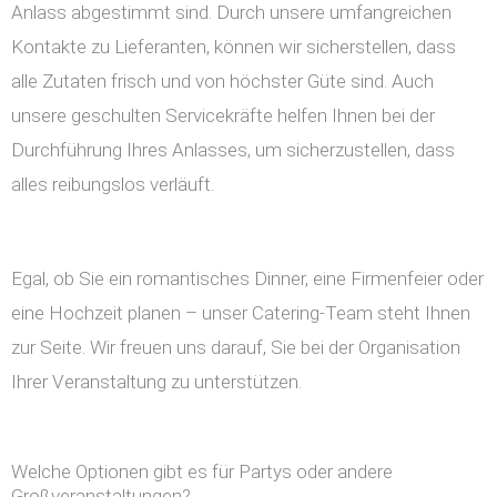
Anlass abgestimmt sind. Durch unsere umfangreichen
Kontakte zu Lieferanten, können wir sicherstellen, dass
alle Zutaten frisch und von höchster Güte sind. Auch
unsere geschulten Servicekräfte helfen Ihnen bei der
Durchführung Ihres Anlasses, um sicherzustellen, dass
alles reibungslos verläuft.
Egal, ob Sie ein romantisches Dinner, eine Firmenfeier oder
eine Hochzeit planen – unser Catering-Team steht Ihnen
zur Seite. Wir freuen uns darauf, Sie bei der Organisation
Ihrer Veranstaltung zu unterstützen.
Welche Optionen gibt es für Partys oder andere
Großveranstaltungen?