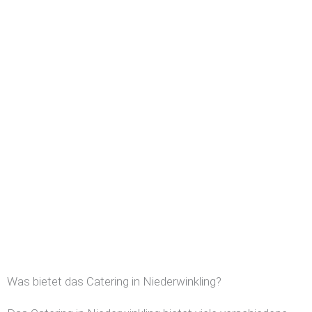
Was bietet das Catering in Niederwinkling?