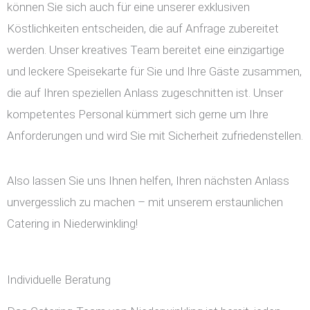
können Sie sich auch für eine unserer exklusiven
Köstlichkeiten entscheiden, die auf Anfrage zubereitet
werden. Unser kreatives Team bereitet eine einzigartige
und leckere Speisekarte für Sie und Ihre Gäste zusammen,
die auf Ihren speziellen Anlass zugeschnitten ist. Unser
kompetentes Personal kümmert sich gerne um Ihre
Anforderungen und wird Sie mit Sicherheit zufriedenstellen.
Also lassen Sie uns Ihnen helfen, Ihren nächsten Anlass
unvergesslich zu machen – mit unserem erstaunlichen
Catering in Niederwinkling!
Individuelle Beratung